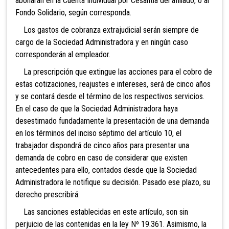
abonarán en la Cuenta Individual por Cesantía del afiliado, o al
Fondo Solidario, según corresponda.
Los
gastos de cobranza extrajudicial serán siempre de
cargo de la Sociedad Administradora y en ningún caso
corresponderán al empleador.
La prescripción que extingue las acciones para el cobro de
estas cotizaciones, reajustes e intereses, será de cinco años
y se contará desde el término de los respectivos servicios.
En el caso de que la Sociedad Administradora haya
desestimado fundadamente la presentación de una demanda
en los términos del inciso séptimo del artículo 10, el
trabajador dispondrá de cinco años para presentar una
demanda de cobro en caso de considerar que existen
antecedentes para ello, contados desde que la Sociedad
Administradora le notifique su decisión. Pasado ese plazo, su
derecho prescribirá.
Las sanciones establecidas en este artículo, son sin
perjuicio de las contenidas en la ley Nº 19.361. Asimismo, la