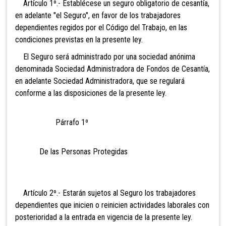
Artículo 1º.- Establécese un seguro obligatorio de cesantía,
en adelante "el Seguro", en favor de los trabajadores
dependientes regidos por el Código del Trabajo, en las
condiciones previstas en la presente ley.
El Seguro será administrado por una sociedad anónima
denominada Sociedad Administradora de Fondos de Cesantía,
en adelante Sociedad Administradora, que se regulará
conforme a las disposiciones de la presente ley.
Párrafo 1º
De las Personas Protegidas
Artículo 2º.- Estarán sujetos al Seguro los trabajadores
dependientes que inicien o reinicien actividades laborales con
posterioridad a la entrada en vigencia de la presente ley.