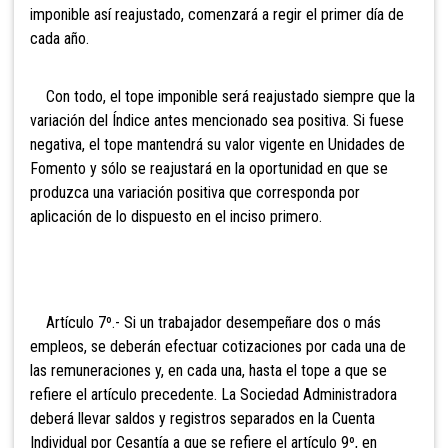
imponible así reajustado, comenzará a regir el primer día de
cada año.
Con todo, el tope imponible será reajustado
siempre que la
variación del Índice antes mencionado sea positiva. Si fuese
negativa, el tope mantendrá su valor vigente en Unidades de
Fomento y sólo se reajustará en la oportunidad en que se
produzca una variación positiva que corresponda por
aplicación de lo dispuesto en el inciso primero.
Artículo 7º.- Si un trabajador desempeñare dos o más
empleos, se deberán efectuar cotizaciones por cada una de
las remuneraciones y, en cada una, hasta el tope a que se
refiere el artículo precedente. La Sociedad Administradora
deberá llevar saldos y registros separados en la Cuenta
Individual por Cesantía a que se refiere el artículo 9º, en