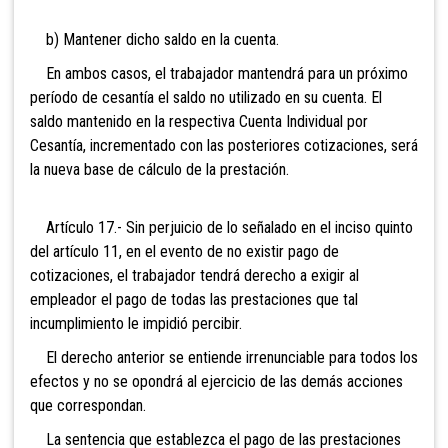
b) Mantener dicho saldo en la cuenta.
En ambos casos, el trabajador mantendrá para un próximo
período de cesantía el saldo no utilizado en su cuenta. El
saldo mantenido en la respectiva Cuenta Individual por
Cesantía, incrementado con las posteriores cotizaciones, será
la nueva base de cálculo de la prestación.
Artículo 17.- Sin perjuicio de lo señalado en el inciso quinto
del artículo 11, en el evento de no existir pago de
cotizaciones, el trabajador tendrá derecho a exigir al
empleador el pago de todas las prestaciones que tal
incumplimiento le impidió percibir.
El derecho anterior se entiende irrenunciable para todos los
efectos y no se opondrá al ejercicio de las demás acciones
que correspondan.
La sentencia que establezca el pago de las prestaciones