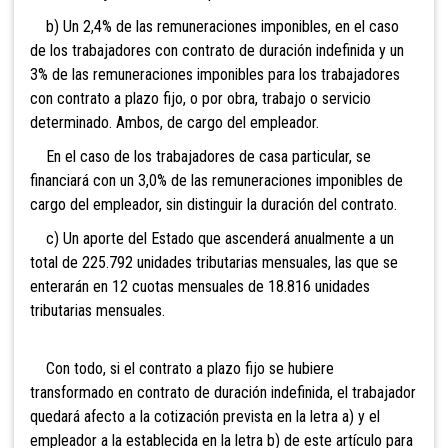
b) Un 2,4% de las remuneraciones imponibles, en el caso
de los trabajadores con contrato de duración indefinida y un
3% de las remuneraciones imponibles para los trabajadores
con contrato a plazo fijo, o por obra, trabajo o servicio
determinado. Ambos, de cargo del empleador.
En el caso de los trabajadores de casa particular, se
financiará con un 3,0% de las remuneraciones imponibles de
cargo del empleador, sin distinguir la duración del contrato.
c) Un aporte del Estado que ascenderá anualmente a un
total de 225.792 unidades tributarias mensuales, las que se
enterarán en 12 cuotas mensuales de 18.816 unidades
tributarias mensuales.
Con todo, si el contrato a plazo fijo se hubiere
transformado en contrato de duración indefinida, el
trabajador
quedará afecto a la cotización prevista en la letra a) y el
empleador a la establecida en la letra b) de este artículo para