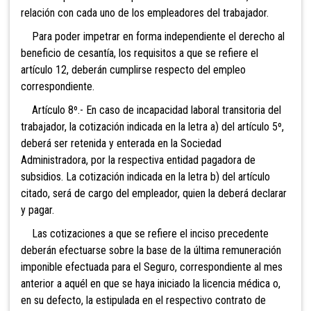
relación con cada uno de los empleadores del trabajador.
Para poder impetrar en forma independiente el derecho al
beneficio de cesantía, los requisitos a que se refiere el
artículo 12, deberán cumplirse respecto del empleo
correspondiente.
Artículo 8º.- En caso de incapacidad laboral transitoria del
trabajador, la cotización indicada en la letra a) del artículo 5º,
deberá ser retenida y enterada en la Sociedad
Administradora, por la respectiva entidad pagadora de
subsidios. La cotización indicada en la letra b) del artículo
citado, será de cargo del empleador, quien la deberá declarar
y pagar.
Las cotizaciones a que se refiere el inciso precedente
deberán efectuarse sobre la base de la última remuneración
imponible efectuada para el Seguro, correspondiente al mes
anterior a aquél en que se haya iniciado la licencia médica o,
en su defecto, la estipulada en el respectivo contrato de