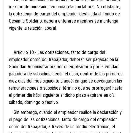
máximo de once años en cada relación laboral. No obstante,
la cotización de cargo del empleador destinada
al Fondo de
Cesantía Solidario, deberá enterarse mientras se mantenga
vigente la relación laboral.
Artículo 10.- Las cotizaciones, tanto de cargo del
empleador como del trabajador, deberán ser pagadas en la
Sociedad Administradora por el empleador o por la entidad
pagadora de subsidios, según el caso, dentro de los primeros
diez días del mes siguiente a aquél en que se devengaron las
remuneraciones o subsidios, término que se prorrogará hasta
el primer día hábil siguiente si dicho plazo expirare en día
sábado, domingo o festivo.
Sin embargo, cuando el empleador realice la declaración y
el pag
o de las cotizaciones, tanto de cargo del empleador
como del trabajador, a través de un medio electrónico, el