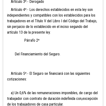
Artículo 3º.- Derogado
Artículo 4º.- Los derechos establecidos en esta ley son
independientes y compatibles con los establecidos para los
trabajadores en el Título V del Libro I del Código del Trabajo,
sin perjuicio de lo establecido en el inciso segundo del
artículo 13 de la presente ley.
Párrafo 2º
Del Financiamiento del Seguro.
Artículo 5º.- El Seguro se financiará con las siguientes
cotizaciones:
a) Un 0,6% de las remuneraciones imponibles, de cargo del
trabajador con contrato de duración
indefinida con,
excepción
de los trabajadores de casa particular.