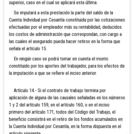
superior, caso en el cual se aplicará esta última.
Se imputará a esta prestación la parte del saldo de la
Cuenta Individual por Cesantía constituida por las cotizaciones
efectuadas por el empleador más su rentabilidad, deducidos
los costos de administración que correspondan, con cargo a
las cuales el asegurado pueda hacer retiros en la forma que
señala el artículo 15.
En ningún caso se podrá tomar en cuenta el monto
constituido por los aportes del trabajador, para los efectos de
la imputación a que se refiere el inciso anterior.
Artículo 14.- Si el contrato de trabajo termina por
aplicación de alguna de las causales señaladas en los números
1 y 2
del artículo 159, en el artículo 160, o en el inciso
primero del artículo 171, todos del Código del Trabajo, el
beneficio consistirá en el retiro de los fondos acumulados en
la Cuenta Individual por Cesantía, en la forma dispuesta en el
artículo siguiente.