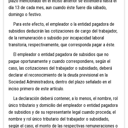
plazo mencionado en el inciso anterior se extenderá hasta el
día 13 de cada mes, aun cuando éste fuere día sábado,
domingo o festivo.
Para este efecto, el empleador o la entidad pagadora de
subsidios deducirán las cotizaciones de cargo del trabajador,
de la remuneración o subsidio por incapacidad laboral
transitoria, respectivamente, que corresponda pagar a éste.
El empleador o entidad pagadora de subsidios que no
pague oportunamente y cuando correspondiere, según el
caso, las cotizaciones del trabajador o subsidiado, deberá
declarar el reconocimiento de la deuda previsional en la
Sociedad Administradora, dentro del plazo señalado en el
inciso primero de este artículo.
La declaración deberá contener, a lo menos, el nombre, rol
único tributario y domicilio del empleador o entidad pagadora
de subsidios y de su representante legal cuando proceda; el
nombre y rol único tributario del trabajador o subsidiado,
según el caso; el monto de las respectivas remuneraciones o