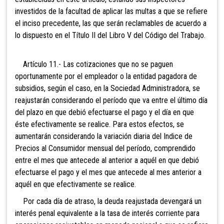
investidos de la facultad de aplicar las multas a que se refiere
el inciso precedente, las que serán reclamables de acuerdo a
lo dispuesto en el
Título II del Libro V del Código del Trabajo.
Artículo 11.- Las cotizaciones que no se paguen
oportunamente por el empleador o la entidad pagadora de
subsidios, según el caso, en la Sociedad Administradora, se
reajustarán considerando el período que va entre el último día
del plazo en que debió efectuarse el pago y el día en que
éste efectivamente se realice. Para estos efectos, se
aumentarán considerando la variación diaria del Indice de
Precios al Consumidor mensual del período, comprendido
entre el mes que antecede al anterior a aquél en que debió
efectuarse el pago y el mes que antecede al mes anterior a
aquél en que efectivamente se realice.
Por cada día de atraso, la deuda reajustada devengará un
interés penal equivalente a la tasa de interés corriente para