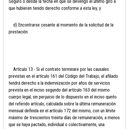
Seguro o desde la fecha en que se devengó el último giro a
que hubieren tenido derecho conforme a esta ley, y
d) Encontrarse cesante al momento de la solicitud de la
prestación.
Artículo 13.- Si el contrato terminare por las causales
previstas en el artículo 161 del Código del Trabajo, el afiliado
tendrá derecho a la indemnización por años de servicios
prevista en el inciso segundo del artículo 163 del mismo
cuerpo legal, sin
perjuicio de lo dispuesto en el inciso quinto
del referido artículo, calculada sobre la última remuneración
mensual definida en el artículo 172 del mismo, con un límite
máximo de trescientos treinta días de remuneración, a menos
que se haya pactado, individual o colectivamente, una