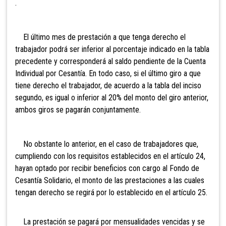
.
El último mes de prestación a que tenga derecho el
trabajador podrá ser inferior al porcentaje indicado en la tabla
precedente y corresponderá al saldo pendiente de la Cuenta
Individual por Cesa
ntía. En todo caso, si el último giro a que
tiene derecho el trabajador, de acuerdo a la tabla del inciso
segundo, es igual o inferior al 20% del monto del giro anterior,
ambos giros se pagarán conjuntamente.
No obstante lo anterior, en el caso de trabajadores que,
cumpliendo con los requisitos establecidos en el artículo 24,
hayan optado por recibir beneficios con cargo al Fondo de
Cesantía Solidario, el monto de las prestaciones a las cuales
tengan derecho se regirá por lo establecido en el artículo 25.
La prestación se pagará por mensualidades vencidas y se