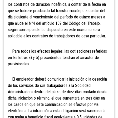
los contratos de duración indefinida, a contar de la fecha en
que se hubiere producido tal transformación, o a contar del
día siguiente al vencimiento del período de quince meses a
que alude el N°4 del artículo 159 del Código del Trabajo,
según corresponda.
Lo dispuesto en este inciso no será
aplicable a los contratos de trabajadores de casa particular.
Para todos los efectos legales, las cotizaciones referidas
en las letras a) y b) precedentes tendrán el carácter de
previsionales.
El empleador deberá comunicar la iniciación o la cesación
de los servicios de sus trabajadores a la Sociedad
Administradora dentro del plazo de diez días contado desde
dicha iniciación o término, el que aumentará en tres días en
los casos en que esta comunicación se efectúe por vía
electrónica. La infracción a esta obligación se
rá sancionada
con multa a beneficio fiscal equivalente a 0,5 unidades de