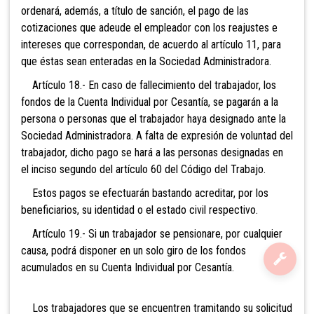
ordenará, además, a título de sanción, el pago de las
cotizaciones que adeude el empleador con los reajustes e
intereses que correspondan, de acuerdo al artículo 11, para
que éstas sean enteradas en la Sociedad Administradora.
Artículo 18.- En caso de fallecimiento del trabajador, los
fondos de la Cuenta Individual por Cesantía, se pagarán a la
persona o personas que el trabajador haya designado ante la
Sociedad Administradora. A falta de expresión de voluntad del
trabajador, dicho pago se hará a las personas designadas en
el inciso segundo del artículo 60 del Código del Trabajo.
Estos pagos se efectuarán bastando acreditar, por los
beneficiarios, su identidad o el estado civil respectivo.
Artículo 19.- Si un trabajador se pensionare, por cualquier
causa, podrá disponer en un solo giro de los fondos
acumulados en su Cuenta Individual por Cesantía.
Los trabajadores que se encuentren tramitando su
solicitud