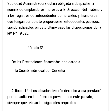
Sociedad Administradora estará obligada a despachar la
nómina de empleadores morosos a la Dirección del Trabajo y
a los registros de antecedentes comerciales y financieros
que tengan por objeto proporcionar antecedentes públicos,
siendo aplicables en este último caso las disposiciones de la
ley Nº 19.628.
Párrafo 3º
De las Prestaciones financiadas con cargo a
la Cuenta Individual por Cesantía
Artículo 12.- Los afiliados tendrán derecho a una prestación
por cesantía, en los términos previstos en este párrafo,
siempre que reúnan los siguientes requisitos: