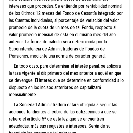
intereses que procedan. Se entiende por rentabilidad nominal
de los últimos 12 meses del Fondo de Cesantía integrado por
las Cuentas individuales, al porcentaje de variación del valor
promedio de la cuota de un mes de tal Fondo, respecto al
valor promedio mensual de ésta en el mismo mes del año
anterior. La forma de cálculo será determinada por la
Superintendencia de Administradoras de Fondos de
Pensiones, mediante una norma de carácter general.
En todo caso, para determinar el interés penal, se aplicará
la tasa vigente al día primero del mes anterior a aquél en que
se devengue. El interés que se determine en conformidad a lo
dispuesto en los incisos anteriores se capitalizará
mensualmente.
La Sociedad Administradora estará obligada a seguir las
acciones tendientes al cobro de las cotizaciones a que se
refiere el artículo 5º de esta ley, que se encuentren
adeudadas, más sus reajustes e intereses. Serán de su