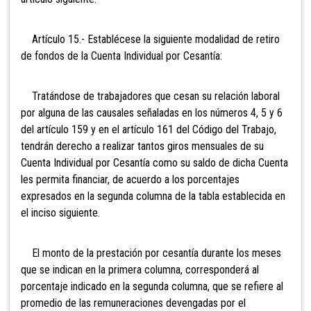
Artículo 15.- Establécese la siguiente modalidad de retiro
de fondos de la Cuenta Individual por Cesantía:
Tratándose de trabajadores que cesan su relación laboral
por alguna de las causales señaladas en los números 4, 5 y 6
del artículo 159 y en el artículo 161 del Código del Trabajo,
tendrán derecho a realizar tantos giros mensuales de su
Cuenta Individual por Cesantía como su saldo de dicha Cuenta
les permita financiar, de acuerdo a los porcentajes
expresados en la segunda columna de la tabla establecida en
el inciso siguiente.
El monto de la prestación por cesantía durante los meses
que se indican en la primera columna, corresponderá al
porcentaje indicado en la segunda columna, que se refiere al
promedio de las remuneraciones devengadas por el