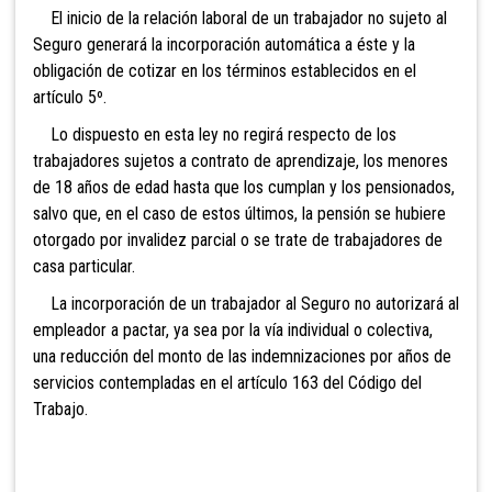
El inicio de la relación laboral de un trabajador no sujeto al
Seguro generará la incorporación automática a éste y la
obligación de cotizar en los términos establecidos en el
artículo 5º.
Lo dispuesto en esta ley no regirá respecto de los
trabajadores
sujetos a contrato de aprendizaje, los menores
de 18 años de edad hasta que los cumplan y los pensionados,
salvo que, en el caso de estos últimos, la pensión se hubiere
otorgado por invalidez parcial o se trate de trabajadores de
casa particular.
La incorporación de un trabajador al Seguro no autorizará al
empleador a pactar, ya sea por la vía individual o colectiva,
una reducción del monto de las indemnizaciones por años de
servicios contempladas en el artículo 163 del Código del
Trabajo.