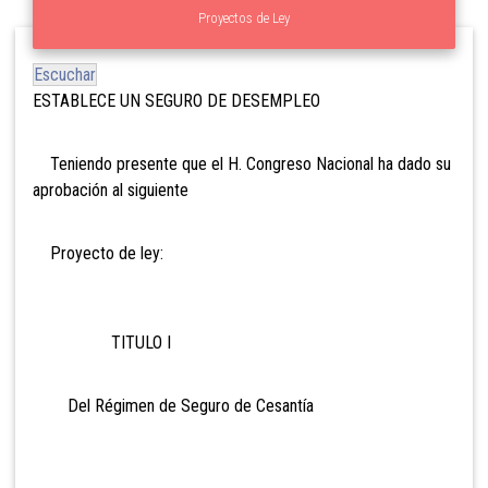
Proyectos de Ley
Escuchar
ESTABLECE UN SEGURO DE DESEMPLEO
Teniendo presente que el H. Congreso Nacional ha dado su
aprobación al siguiente
Proyecto de ley:
TITULO I
Del Régimen de Seguro de Cesantía