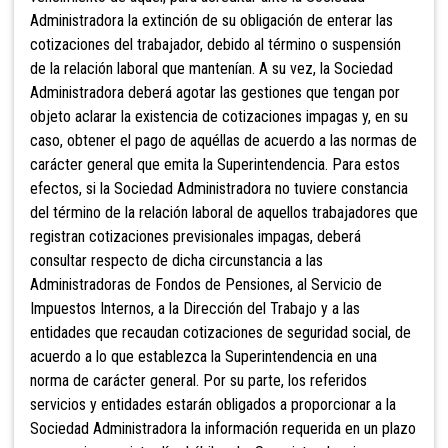
Administradora la extinción de su obligación de enterar las
cotizaciones del trabajador, debido al término o suspensión
de la relación laboral que mantenían. A su vez, la Sociedad
Administradora deberá agotar las gestiones que tengan por
objeto aclarar la existencia de cotizaciones impagas y, en su
caso, obtener el pago de aquéllas de acuerdo a las normas de
carácter general que emita la Superintendencia.
Para estos
efectos, si la Sociedad Administradora no tuviere constancia
del término de la relación laboral de aquellos trabajadores que
registran cotizaciones previsionales impagas, deberá
consultar respecto de dicha circunstancia a las
Administradoras de Fondos de Pensiones, al Servicio de
Impuestos Internos, a la Dirección del Trabajo y a las
entidades que recaudan cotizaciones de seguridad social, de
acuerdo a lo que establezca la Superintendencia en una
norma de carácter general. Por su parte, los referidos
servicios y entidades estarán obligados a proporcionar a la
Sociedad Administradora la información requerida en un plazo