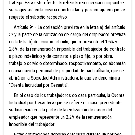
trabajo. Para este efecto, la referida remuneración imponible
se reajustará en la misma oportunidad y porcentaje en que se
reajuste el subsidio respectivo.
Artículo 9º.- La cotización prevista en la letra a) del artículo
5º y la parte de la cotización de cargo del empleador prevista
en la letra b) del mismo artículo, que represente el 1,6% y
2,8%, de la remuneración
imponible del trabajador de contrato
a plazo indefinido y de contrato a plazo fijo, o por obra,
trabajo o servicio determinado, respectivamente, se abonarán
en una cuenta personal de propiedad de cada afiliado, que se
abrirá en la Sociedad Administradora, la que se denominará
"Cuenta Individual por Cesantía".
En
el caso de los trabajadores de casa particular, la Cuenta
Individual por Cesantía a que se refiere el inciso precedente
se financiará con la parte de la cotización de cargo del
empleador que represente un 2,2% de la remuneración
imponible del trabajador.
Estas cotizaciones deberán enterarse durante un período