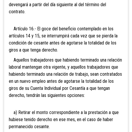
devengará a partir del día siguiente al del término del
contrato.
Artículo 16.- El goce del beneficio contemplado en los
artículos 14 y 15, se interrumpirá cada vez que se pierda la
condición de cesante antes de agotarse la totalidad de los
giros a que tenga derecho.
Aquellos trabajadores que habiendo terminado una relación
laboral mantengan otra vigente, y aquellos trabajadores que
habiendo terminado una relación de trabajo, sean contratados
en un nuevo empleo antes de agotarse la totalidad de los
giros de su Cuenta Individual por Cesantía a que tengan
derecho, tendrán las siguientes opciones:
a) Retirar el monto correspondiente a la prestación a que
hubiese tenido derecho en ese mes, en el caso de haber
permanecido cesante.