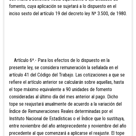
fomento, cuya aplicación se sujetará a lo dispuesto en el
inciso sexto del artículo 19 del decreto ley Nº 3.500, de 1980.
Artículo 6º.- Para los efectos de lo dispuesto en la
presente ley, se considera remuneración la señalada en el
artículo 41 del Código del Trabajo. Las cotizaciones a que se
refiere el artículo anterior se calcularán sobre aquellas, hasta
el tope máximo equivalente a 90 unidades de fomento
consideradas al último día del mes anterior al pago. Dicho
tope se reajustará anualmente de
acuerdo a la variación del
Índice de Remuneraciones Reales determinadas por el
Instituto Nacional de Estadísticas o el Índice que lo sustituya,
entre noviembre del año anteprecedente y noviembre del año
precedente al que comenzará a aplicarse el reajuste. El tope