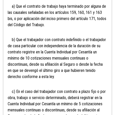
a) Que el contrato de trabajo haya terminado por alguna de
las causales señaladas en los artículos 159, 160,
161 y 163
bis, o por aplicación del inciso primero del artículo 171, todos
del Código del Trabajo.
b) Que el trabajador
con contrato indefinido o
el trabajador
de casa particular con independencia de la duración de su
contrato registre en la Cuenta Individual por Cesantía un
mínimo de
10 cotizaciones mensuales continuas o
discontinuas, desde su afiliación al Seguro o desde la fecha
en que se devengó el último giro a que hubieren tenido
derecho conforme a esta ley.
c) En el caso del trabajador con contrato a plazo fijo o por
obra, trabajo o servicio determinado, deberá registra
r en la
Cuenta Individual por Cesantía un mínimo de 5
cotizaciones
mensuales continuas o discontinuas, desde su afiliación al