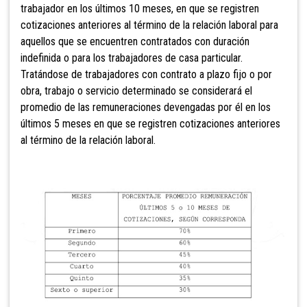
trabajador en los últimos
10 meses, en que se registren
cotizaciones anteriores al término de la relación laboral para
aquellos que se encuentren contratados con duración
indefinida o
para los trabajadores de casa particular.
Tratándose de trabajadores con contrato a plazo fijo o por
obra, trabajo o servicio determinado se considerará el
promedio de las remuneraciones devengadas por él en los
últimos 5 meses en que se registren cotizaciones anteriores
al término de la relación laboral.