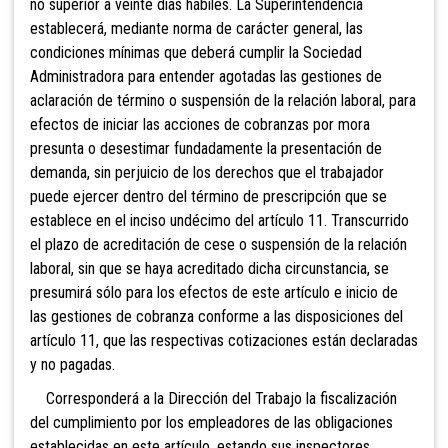
no superior a veinte días hábiles. La Superintendencia
establecerá, mediante norma de carácter general, las
condiciones mínimas que deberá cumplir la Sociedad
Administradora para entender agotadas las gestiones de
aclaración de término o suspensión de la relación laboral, para
efectos de iniciar las acciones de cobranzas por mora
presunta o desestimar fundadamente la presentación de
demanda, sin perjuicio de los derechos que el trabajador
puede ejercer dentro del término de prescripción que se
establece en el inciso undécimo del artículo 11. Transcurrido
el plazo de acreditación de cese o suspensión de la relación
laboral, sin que se haya acreditado dicha circunstancia, se
presumirá sólo para los efectos de este artículo e inicio de
las gestiones de cobranza conforme a las disposiciones del
artículo 11, que las respectivas cotizaciones están declaradas
y no pagadas.
Corresponderá a la Dirección del Trabajo la fiscalización
del cumplimiento por los empleadores de las obligaciones
establecidas en este artículo, estando sus inspectores