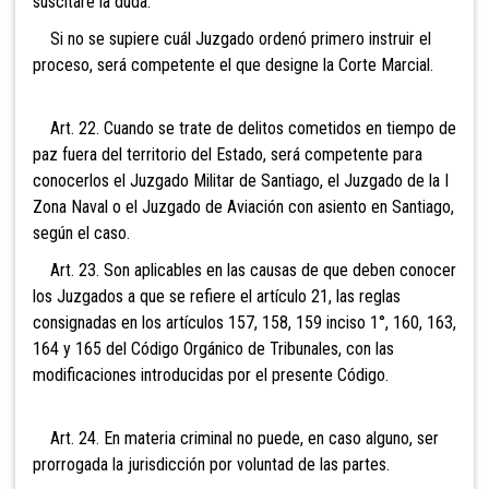
suscitare la duda.
Si no se supiere cuál Juzgado ordenó primero instruir el
proceso, será competente el que designe la Corte Marcial.
Art. 22. Cuando se trate de delitos cometidos en
tiempo de
paz fuera del territorio del Estado, será competente para
conocerlos el Juzgado Militar de Santiago, el Juzgado de la I
Zona Naval o el Juzgado de Aviación con asiento en Santiago,
según el caso.
Art. 23. Son aplicables en las causas de que deben
conocer
los Juzgados a que se refiere el artículo 21, las reglas
consignadas en los artículos 157, 158, 159 inciso 1°, 160, 163,
164 y 165 del Código Orgánico de Tribunales, con las
modificaciones introducidas por el presente Código.
Art. 24. En materia criminal no puede, en caso alguno, ser
prorrogada la jurisdicción por voluntad de las partes.