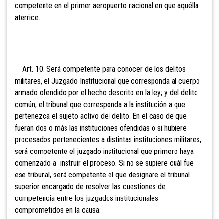
competente en el primer aeropuerto nacional en que aquélla
aterrice.
Art. 10. Será competente para conocer de los delitos
militares, el Juzgado Institucional que corresponda al cuerpo
armado ofendido por el hecho descrito en la ley; y del delito
común, el tribunal que corresponda a la institución a que
pertenezca el sujeto activo del delito. En el caso de que
fueran dos o más las instituciones ofendidas o si hubiere
procesados
pertenecientes a distintas instituciones militares,
será competente el juzgado institucional que primero haya
comenzado a instruir el proceso. Si no se supiere cuál fue
ese tribunal, será competente el que designare el tribunal
superior encargado de resolver las cuestiones de
competencia entre los juzgados institucionales
comprometidos en la causa.