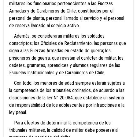
militares los funcionarios pertenecientes a las Fuerzas
Armadas y de Carabineros de Chile, constituidos por el
personal de planta, personal llamado al servicio y el personal
de reserva llamado al servicio activo.
Además, se considerarán militares los soldados
conscriptos; los Oficiales de Reclutamiento; las personas que
sigan a las Fuerzas Armadas en estado de guerra; los
prisioneros de guerra, que revistan el carácter de militar, los
cadetes, grumetes, aprendices y alumnos regulares de las
Escuelas Institucionales y de Carabineros de Chile.
Con todo, los menores de edad siempre estarán sujetos a
la competencia de los tribunales ordinarios, de acuerdo a las
disposiciones de la ley N° 20.084, que establece un sistema
de responsabilidad de los adolescentes por infracciones a la
ley penal.
Para efectos de determinar la competencia de los
tribunales militares, la calidad de militar debe poseerse al