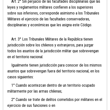
Art. 2° Sin perjuicio de las facultades disciplinarias que las
leyes y reglamentos militares confieren a los superiores
sobre sus inferiores, corresponde asimismo a los Tribunales
Militares el ejercicio de las facultades conservadoras,
disciplinarias y económicas que les asigna este Código.
Art. 3° Los Tribunales Militares de la República tienen
jurisdicción sobre los chilenos y extranjeros, para juzgar
todos los asuntos de la jurisdicción militar que sobrevengan
en el territorio nacional.
Igualmente tienen jurisdicción para conocer de los
mismos
asuntos que sobrevengan fuera del territorio nacional, en los
casos siguientes:
1° Cuando acontezcan dentro de un territorio ocupado
militarmente por las armas chilenas;
2° Cuando se trate de delitos cometidos por militares en el
ejercicio de sus funciones o en