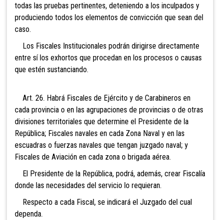
todas las pruebas pertinentes, deteniendo a los inculpados y
produciendo todos los elementos de convicción que sean del
caso.
Los Fiscales Institucionales podrán dirigirse
directamente
entre sí los exhortos que procedan en los procesos o causas
que estén sustanciando.
Art. 26. Habrá Fiscales de Ejército y de Carabineros
en
cada provincia o en las agrupaciones de provincias o de otras
divisiones territoriales que determine el Presidente de la
República; Fiscales navales en cada Zona Naval y en las
escuadras o fuerzas navales que
tengan juzgado naval; y
Fiscales de Aviación en cada zona o brigada aérea.
El Presidente de la República, podrá, además, crear Fiscalía
donde las necesidades del servicio lo requieran.
Respecto a cada Fiscal, se indicará el Juzgado del cual
dependa.