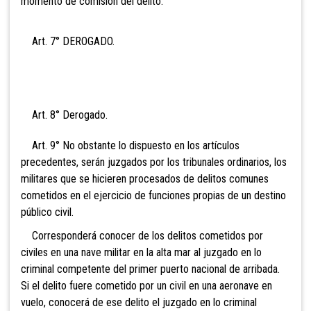
momento de comisión del delito.
Art. 7°
DEROGADO.
Art. 8° Derogado.
Art. 9° No obstante lo dispuesto en los artículos
precedentes, serán juzgados por los tribunales ordinarios, los
militares que se hicieren procesados
de delitos comunes
cometidos en el ejercicio de funciones propias de un destino
público civil.
Corresponderá conocer de los delitos cometidos por
civiles en una nave militar en la alta mar al juzgado en lo
criminal
competente del primer puerto nacional de arribada.
Si el delito fuere cometido por un civil en una aeronave en
vuelo, conocerá de ese delito el juzgado en lo criminal