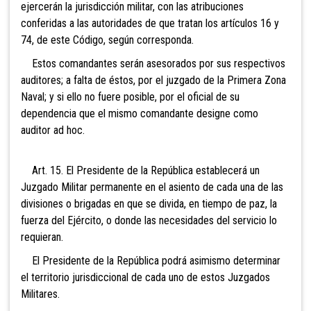
ejercerán la jurisdicción militar, con las atribuciones
conferidas a las autoridades de que tratan los artículos 16 y
74, de este Código, según corresponda.
Estos comandantes serán asesorados por sus respectivos
auditores; a falta de éstos, por el juzgado de la Primera Zona
Naval; y si ello no fuere posible, por el oficial de su
dependencia que el mismo comandante designe como
auditor ad hoc.
Art. 15. El Presidente de la República establecerá un
Juzgado Militar permanente en el asiento de cada una
de las
divisiones o brigadas en que se divida, en tiempo de paz, la
fuerza del Ejército, o donde las necesidades del servicio lo
requieran.
El Presidente de la República podrá asimismo determinar
el territorio jurisdiccional de cada uno de estos Juzgados
Militares.