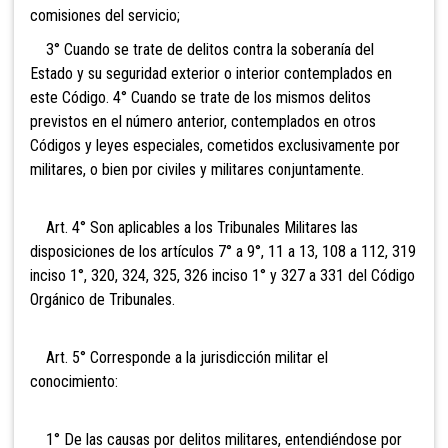
comisiones del servicio;
3° Cuando se trate de delitos contra la soberanía
del
Estado y su seguridad exterior o interior contemplados en
este Código. 4° Cuando se trate de los mismos delitos
previstos en el número anterior, contemplados en otros
Códigos y leyes especiales, cometidos exclusivamente por
militares, o bien por civiles y militares conjuntamente.
Art. 4° Son aplicables a los Tribunales Militares las
disposiciones de los artículos 7° a 9°, 11 a 13, 108 a 112, 319
inciso 1°, 320, 324, 325, 326 inciso 1° y 327 a 331 del Código
Orgánico de Tribunales.
Art. 5° Corresponde a la jurisdicción militar el
conocimiento:
1° De las causas por delitos militares, entendiéndose
por