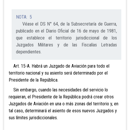
NOTA: 5
Véase el DS N° 64, de la Subsecretaría de Guerra,
publicado en el Diario Oficial de 16 de mayo de 1981,
que establece el territorio jurisdiccional de los
Juzgados Militares y de las Fiscalías Letradas
dependientes.
Art. 15-A. Habrá un Juzgado de Aviación para todo el
territorio nacional y su asiento será determinado por el
Presidente de la República.
Sin embargo, cuando las necesidades del servicio lo
requieran, el Presidente de la República podrá crear otros
Juzgados de Aviación en una o más zonas del territorio y, en
tal caso, determinará el asiento de esos nuevos Juzgados y
sus límites jurisdiccionales.