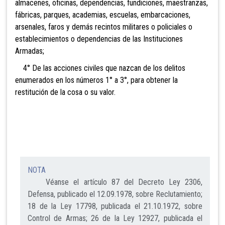
almacenes, oficinas, dependencias, fundiciones, maestranzas,
fábricas, parques, academias, escuelas, embarcaciones,
arsenales, faros y demás recintos militares o policiales o
establecimientos o dependencias de las Instituciones
Armadas;
4° De las acciones civiles que nazcan de los delitos
enumerados en los números 1° a 3°, para obtener la
restitución de la cosa o su valor.
NOTA
Véanse el artículo 87 del Decreto Ley 2306,
Defensa, publicado el 12.09.1978, sobre Reclutamiento;
18 de la Ley 17798, publicada el 21.10.1972, sobre
Control de Armas; 26 de la Ley 12927, publicada el