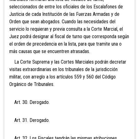
seleccionados de entre los oficiales de los Escalafones de
Justicia de cada Institución de las Fuerzas Armadas y de
Orden que sean abogados. Cuando las necesidades del
servicio lo requieran y previa consulta a la Corte Marcial, el
Juez podrá designar al fiscal de turno que corresponda según
el orden de precedencia en la lista, para que tramite una o
más causas que se encuentren atrasadas.
La Corte Suprema y las Cortes Marciales podrán decretar
visitas extraordinarias en los tribunales de la jurisdicción
militar, con arreglo a los artículos 559 y 560 del Código
Orgánico de Tribunales.
Art. 30. Derogado.
Art. 31. Derogado.
Art. 32. Los Fiscales tendrán las mismas
atribuciones