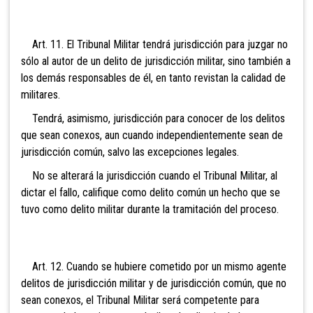
Art. 11. El Tribunal Militar tendrá jurisdicción
para juzgar no
sólo al autor de un delito de jurisdicción militar, sino también a
los demás responsables de él, en tanto rev
istan la calidad de
militares.
Tendrá, asimismo, jurisdicción para conocer de los delitos
que sean conexos, aun cuando independientemente sean de
jurisdicción común, salvo las excepciones legales.
No se alterará la jurisdicción cuando el Tribunal Militar, al
dictar el fallo, califique como delito común un hecho que se
tuvo como delito militar durante la tramitación del proceso.
Art. 12. Cuando se hubiere cometido por un mismo
agente
delitos de jurisdicción militar y de jurisdicción común, que no
sean conexos, el Tribunal Militar será competente para