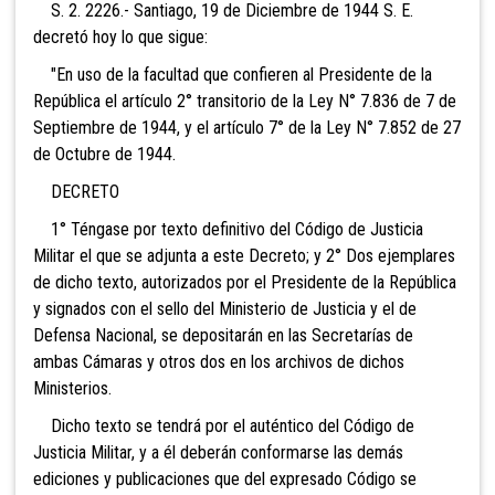
S. 2. 2226.- Santiago, 19 de Diciembre de 1944 S. E.
decretó hoy lo que sigue:
"En uso de la facultad que confieren al Presidente de la
República el artículo 2° transitorio de la Ley N° 7.836 de 7 de
Septiembre de 1944, y el artículo 7° de la Ley N° 7.852 de 27
de Octubre de 1944.
DECRETO
1° Téngase por texto definitivo del Código de Justicia
Militar el que se adjunta a este Decreto; y 2° Dos ejemplares
de dicho texto, autorizados por el Presidente de la República
y signados con el sello del Ministerio de Justicia y el de
Defensa Nacional, se depositarán en las Secretarías de
ambas Cámaras y otros dos en los archivos de dichos
Ministerios.
Dicho texto se tendrá por el auténtico del Código de
Justicia Militar, y a él deberán conformarse las demás
ediciones y publicaciones que del expresado Código se