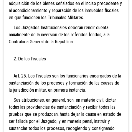
adquisición de los bienes señalados en el inciso precedente y
al acondicionamiento y reparación de los inmuebles fiscales
en que funcionen los Tribunales Militares.
Los Juzgados Institucionales deberán rendir cuenta
anualmente de la inversión de los referidos fondos, a la
Contraloría General de la República.
2. De los Fiscales
Art. 25. Los Fiscales son los funcionarios encargados de la
sustanciación de los procesos y formación de las causas de
la jurisdicción militar, en primera instancia.
Sus atribuciones, en general, son: en materia civil, dictar
todas las providencias de sustanciación y recibir todas las
pruebas que se produzcan, hasta dejar la causa en estado de
ser fallada por el Juzgado; y en materia penal, instruir y
sustanciar todos los procesos, recogiendo y consignando