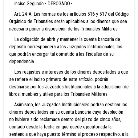
Inciso Segundo.- DEROGADO.-
Art. 24-A. Las normas de los artículos 516 y 517
del Código
Orgánico de Tribunales serán aplicables a los dineros que sea
necesario poner a disposición de los Tribunales Militares.
La obligación de abrir y mantener la cuenta bancaria de
depósito corresponderá a los Juzgados Institucionales, los
que podrán encargar tal cometido a las Fiscalías de su
dependencia.
Los reajustes e intereses de los dineros depositados a que
se refiere el inciso primero de este artículo, podrán
destinarse por los Juzgados Institucionales a la adquisición de
libros, muebles y útiles para los Tribunales Militares.
Asimismo, los Juzgados Institucionales podrán
destinar los
dineros depositados en su cuenta bancaria cuya devolución
no hubiere sido reclamada dentro del plazo de cinco años,
contado desde la fecha en que quede ejecutoriada la
sentencia que haya puesto término al proceso respectivo, a la