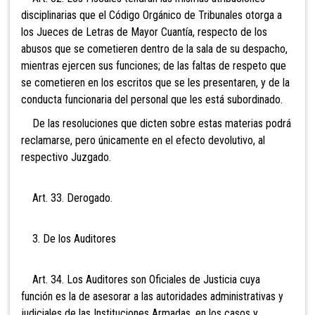
disciplinarias que el Código Orgánico de Tribunales otorga a
los Jueces de Letras de Mayor Cuantía, respecto de los
abusos que se cometieren dentro de la sala de su despacho,
mientras ejercen sus funciones; de las faltas de respeto que
se cometieren en los escritos que se les presentaren, y de la
conducta funcionaria del personal que les está subordinado.
De las resoluciones que dicten sobre estas materias podrá
reclamarse, pero únicamente en el efecto devolutivo, al
respectivo Juzgado.
Art. 33. Derogado.
3. De los Auditores
Art. 34. Los Auditores son Oficiales de Justicia
cuya
función es la de asesorar a las autoridades administrativas y
judiciales de las Instituciones Armadas, en los casos y