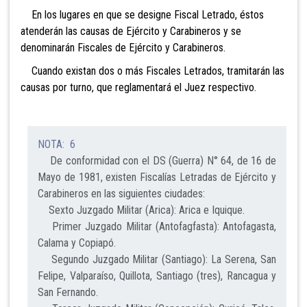
En los lugares en que se designe Fiscal Letrado, éstos
atenderán las causas de Ejército y Carabineros y se
denominarán Fiscales de Ejército y Carabineros.
Cuando existan dos o más Fiscales Letrados, tramitarán las
causas por turno, que reglamentará el Juez respectivo.
NOTA: 6
De conformidad con el DS (Guerra) N° 64, de 16 de
Mayo de 1981, existen Fiscalías Letradas de Ejército y
Carabineros en las siguientes ciudades:
Sexto Juzgado Militar (Arica): Arica e Iquique.
Primer Juzgado Militar (Antofagfasta): Antofagasta,
Calama y Copiapó.
Segundo Juzgado Militar (Santiago): La Serena, San
Felipe, Valparaíso, Quillota, Santiago (tres), Rancagua y
San Fernando.