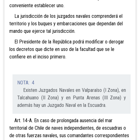
conveniente establecer uno.
La jurisdicción de los juzgados navales comprenderá el
territorio y los buques y embarcaciones que dependan del
mando que ejerce tal jurisdicción.
El Presidente de la República podrá modificar o
derogar
los decretos que dicte en uso de la facultad que se le
confiere en el inciso primero.
NOTA: 4
Existen Juzgados Navales en Valparaíso (I Zona), en
Talcahuano (II Zona) y en Punta Arenas (III Zona) y
además hay un Juzgado Naval en la Escuadra.
Art. 14-A. En caso de prolongada ausencia del mar
territorial de Chile de naves independientes, de escuadras o
de otras fuerzas navales, sus comandantes correspondientes