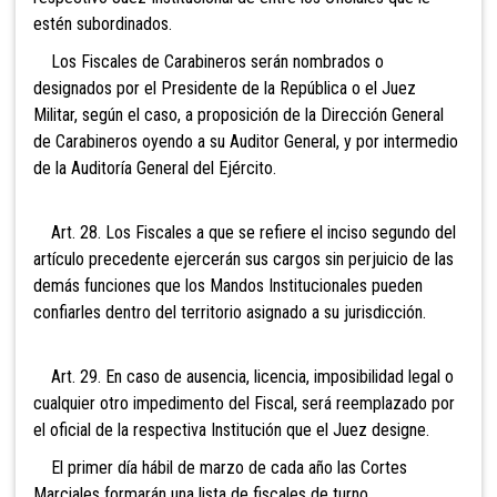
estén subordinados.
Los Fiscales de Carabineros serán nombrados o
designados por el Presidente de la República o el Juez
Militar, según el caso, a proposición de la Dirección General
de Carabineros oyendo a su Auditor General, y por intermedio
de la Auditoría General del Ejército.
Art. 28. Los Fiscales a que se refiere el inciso
segundo del
artículo precedente ejercerán sus cargos sin perjuicio de las
demás funciones que los Mandos Institucionales pueden
confiarles dentro del territorio asignado a su jurisdicción.
Art. 29. En caso de ausencia, licencia, imposibilidad legal o
cualquier otro impedimento del
Fiscal, será reemplazado por
el oficial de la respectiva Institución que el Juez designe.
El primer día hábil de marzo de cada año las Cortes
Marciales formarán una lista de fiscales de turno,