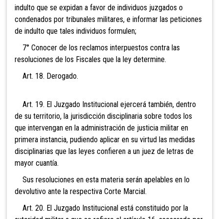
indulto que se expidan a favor de individuos juzgados o
condenados por tribunales militares, e informar las peticiones
de indulto que tales individuos formulen;
7° Conocer de los reclamos interpuestos contra las
resoluciones de los Fiscales que la ley determine.
Art. 18. Derogado.
Art. 19. El Juzgado Institucional ejercerá también,
dentro
de su territorio, la jurisdicción disciplinaria sobre todos los
que intervengan en la administración de justicia militar en
primera instancia, pudiendo aplicar en su virtud las medidas
disciplinarias que las leyes confieren a un juez de letras de
mayor cuantía.
Sus resoluciones en esta materia serán apelables en lo
devolutivo ante la respectiva Corte Marcial.
Art. 20. El Juzgado Institucional está constituido
por la