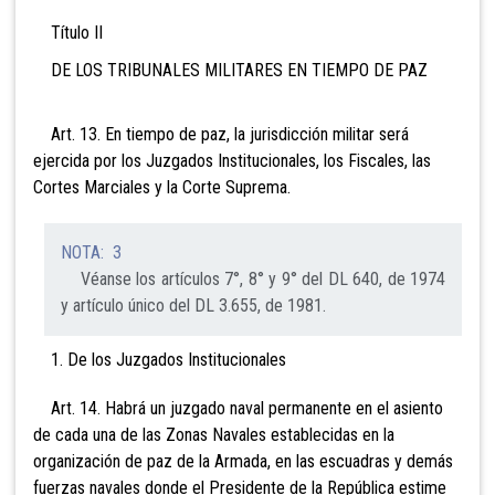
Título II
DE LOS TRIBUNALES MILITARES EN TIEMPO DE PAZ
Art. 13. En tiempo de paz, la jurisdicción militar
será
ejercida por los Juzgados Institucionales, los Fiscales, las
Cortes Marciales y la Corte Suprema.
NOTA: 3
Véanse los artículos 7°, 8° y 9° del DL 640, de 1974
y artículo único del DL 3.655, de 1981.
1. De los Juzgados Institucionales
Art. 14. Habrá un juzgado naval permanente en el
asiento
de cada una de las Zonas Navales establecidas en la
organización de paz de la Armada, en las escuadras y demás
fuerzas navales donde el Presidente de la República estime