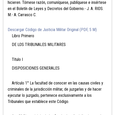
hicieren. Tómese razón, comuníquese, publíquese e insértese
en el Boletín de Leyes y Decretos del Gobierno.- J. A. RIOS.
M.- A. Carrasco C.
Descargar Código de Justicia Militar Original (PDF, 5 M)
Libro Primero
DE LOS TRIBUNALES MILITARES
Título I
DISPOSICIONES GENERALES
Artículo 1° La facultad de conocer en las causas civiles y
criminales de la jurisdicción militar, de juzgarlas y de hacer
ejecutar lo juzgado, pertenece exclusivamente a los
Tribunales que establece este Código.