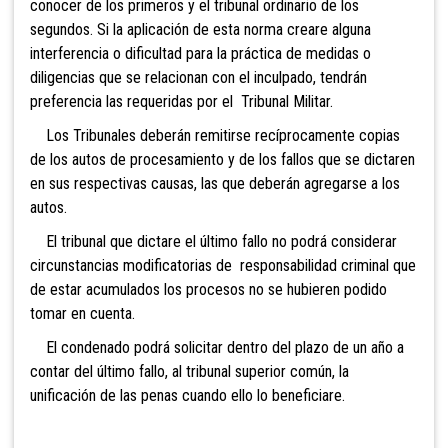
conocer de los primeros y el tribunal ordinario de los
segundos. Si la aplicación de esta norma creare alguna
interferencia o dificultad para la práctica de medidas o
diligencias que se relacionan con el inculpado, tendrán
preferencia las requeridas por el Tribunal Militar.
Los Tribunales deberán remitirse recíprocamente copias
de los autos de procesamiento y de los fallos que se dictaren
en sus respectivas causas, las que deberán agregarse a los
autos.
El tribunal que dictare el último fallo no podrá considerar
circunstancias modificatorias de responsabilidad criminal que
de estar acumulados los procesos no se hubieren podido
tomar en cuenta.
El condenado
podrá solicitar dentro del plazo de un año a
contar del último fallo, al tribunal superior común, la
unificación de las penas cuando ello lo beneficiare.