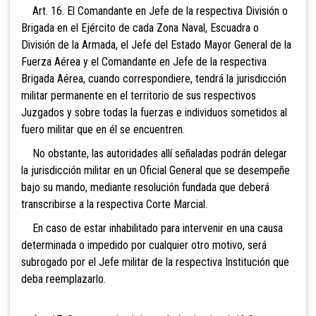
Art. 16. El Comandante en Jefe de la respectiva
División o
Brigada en el Ejército de cada Zona Naval, Escuadra o
División de la Armada, el Jefe del Estado Mayor General de la
Fuerza Aérea y el Comandante en Jefe de la respectiva
Brigada Aérea, cuando correspondiere, tendrá la jurisdicción
militar permanente en el territorio de sus respectivos
Juzgados y sobre todas la fuerzas e individuos sometidos al
fuero militar que en él se encuentren.
No obstante, las autoridades allí señaladas podrán delegar
la jurisdicción militar en un Oficial General
que se desempeñe
bajo su mando, mediante resolución fundada que deberá
transcribirse a la respectiva Corte Marcial.
En caso de estar inhabilitado para intervenir en una
causa
determinada o impedido por cualquier otro motivo, será
subrogado por el Jefe militar de la respectiva Institución que
deba reemplazarlo.