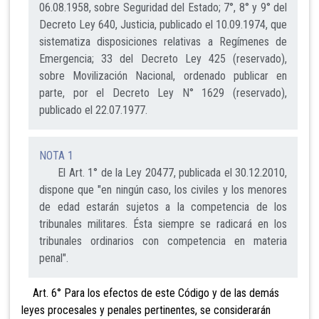
06.08.1958, sobre Seguridad del Estado; 7°, 8° y 9° del
Decreto Ley 640, Justicia, publicado el 10.09.1974, que
sistematiza disposiciones relativas a Regímenes de
Emergencia; 33 del Decreto Ley 425 (reservado),
sobre Movilización Nacional, ordenado publicar en
parte, por el Decreto Ley N° 1629 (reservado),
publicado el 22.07.1977.
NOTA 1
El Art. 1° de la Ley 20477, publicada el 30.12.2010,
dispone que "en ningún caso, los civiles y los menores
de edad estarán sujetos a la competencia de los
tribunales militares. Ésta siempre se radicará en los
tribunales ordinarios con competencia en materia
penal".
Art. 6° Para
los efectos de este Código y de las demás
leyes procesales y penales pertinentes, se considerarán