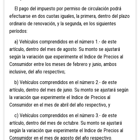
El pago del impuesto por permiso de circulación podrá
efectuarse en dos cuotas iguales, la primera, dentro del plazo
ordinario de renovación, y la segunda, en los siguientes
períodos:
a) Vehículos comprendidos en el número 1.- de este
artículo, dentro del mes de agosto. Su monto se ajustará
según la variación que experimente el Indice de Precios al
Consumidor entre los meses de febrero y junio, ambos
inclusive, del año respectivo;
b) Vehículos comprendidos en el número 2.- de este
artículo, dentro del mes de junio. Su monto se ajustará según
la variación que experimente el Indice de Precios al
Consumidor en el mes de abril del año respectivo, y
c) Vehículos comprendidos en el número 3.- de este
artículo, dentro del mes de octubre. Su monto se ajustará
según la variación que experimente el Indice de Precios al
Consumidor en el mes de agosto del año respectivo.