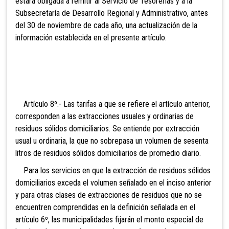
estará obligada a remitir al Servicio de Tesorerías y a la
Subsecretaría de Desarrollo Regional y Administrativo, antes
del 30 de noviembre de cada año, una actualización de la
información establecida en el presente artículo.
Artículo 8º.- Las tarifas a que se refiere el
artículo anterior,
corresponden a las extracciones usuales y ordinarias de
residuos sólidos domiciliarios. Se entiende por extracción
usual u ordinaria, la que no sobrepasa un volumen de sesenta
litros de residuos sólidos domiciliarios de promedio diario.
Para los servicios en que la extracción de residuos sólidos
domiciliarios exceda el volumen señalado en el inciso anterior
y para otras clases de extracciones de residuos que no se
encuentren comprendidas en la definición señalada en el
artículo 6º, las municipalidades fijarán el monto especial de