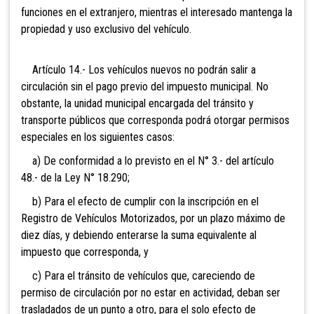
funciones en el extranjero, mientras el interesado mantenga la
propiedad y uso exclusivo del vehículo.
Artículo 14.- Los vehículos nuevos no podrán salir a
circulación sin el pago previo del impuesto municipal. No
obstante, la unidad municipal encargada del tránsito y
transporte públicos que corresponda podrá otorgar permisos
especiales en los siguientes casos:
a) De conformidad a lo previsto en el N° 3.- del artículo
48.- de la Ley N° 18.290;
b) Para el efecto de cumplir con la inscripción en el
Registro de Vehículos Motorizados, por un plazo máximo de
diez días, y debiendo enterarse la suma equivalente al
impuesto que corresponda, y
c) Para el tránsito de vehículos que, careciendo de
permiso de circulación por no estar en actividad, deban ser
trasladados de un punto a otro, para el solo efecto de