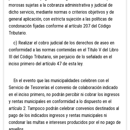
morosas sujetas a la cobranza administrativa y judicial de
dicho servicio, mediante normas o criterios objetivos y de
general aplicación, con estricta sujeción a las políticas de
condonación fijadas conforme al artículo 207 del Código
Tributario.
c) Realizar el cobro judicial de los derechos de aseo en
conformidad a las normas contenidas en el Título V del Libro
III del Código Tributario, sin perjuicio de lo señalado en el
inciso primero del artículo 47 de esta ley.
En el evento que las municipalidades celebren con el
Servicio de Tesorerías el convenio de colaboración indicado
en el inciso primero, no podrán percibir ni cobrar los ingresos
y rentas municipales en conformidad a lo dispuesto en el
artículo 2. Tampoco podrán celebrar convenios destinados al
pago de los indicados ingresos y rentas municipales ni
condonar las multas e intereses producidos por el no pago de
aquellos.