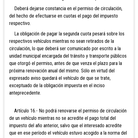
Deberá dejarse constancia en el permiso de circulación,
del hecho de efectuarse en cuotas el pago del impuesto
respectivo.
La obligación de pagar la segunda cuota pesará sobre los
respectivos vehículos mientras no sean retirados de la
circulación, lo que deberá ser comunicado por escrito a la
unidad municipal encargada del tránsito y transporte públicos
que otorgó el permiso, antes de que venza el plazo para la
próxima renovación anual del mismo. Sólo en virtud del
expresado aviso quedará el vehículo de que se trate,
exceptuado de la obligación impuesta en el inciso
anteprecedente.
Artículo 16.- No podrá renovarse el permiso de circulación
de un vehículo mientras no se acredite el pago total del
impuesto del año anterior, salvo que el interesado acredite
que en ese período el vehículo estuvo acogido a la norma del