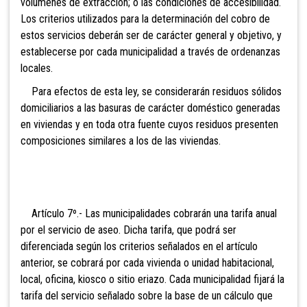
volúmenes de extracción; o las condiciones de accesibilidad.
Los criterios utilizados para la determinación del cobro de
estos servicios deberán ser de carácter general y objetivo, y
establecerse por cada municipalidad a través de ordenanzas
locales.
Para efectos de esta ley, se considerarán residuos sólidos
domiciliarios a las basuras de carácter doméstico generadas
en viviendas y en toda otra fuente cuyos residuos presenten
composiciones similares a los de las viviendas.
Artículo 7º.- Las municipalidades cobrarán una
tarifa anual
por el servicio de aseo. Dicha tarifa, que podrá ser
diferenciada según los criterios señalados en el artículo
anterior, se cobrará por cada vivienda o unidad habitacional,
local, oficina, kiosco o sitio eriazo. Cada municipalidad fijará la
tarifa del servicio señalado sobre la base de un cálculo que