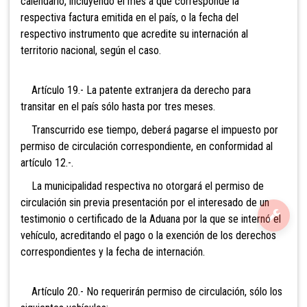
calendario, incluyendo el mes a que corresponde la
respectiva factura emitida en el país, o la fecha del
respectivo instrumento que acredite su internación al
territorio nacional, según el caso.
Artículo 19.- La patente extranjera da derecho para
transitar en el país sólo hasta por tres meses.
Transcurrido ese tiempo, deberá pagarse el impuesto por
permiso de circulación correspondiente, en conformidad al
artículo 12.-.
La municipalidad respectiva no otorgará el permiso de
circulación sin previa presentación por el interesado de un
testimonio o certificado de la Aduana por la que se internó el
vehículo, acreditando el pago o la exención de los derechos
correspondientes y la fecha de internación.
Artículo 20.- No requerirán permiso de circulación, sólo los