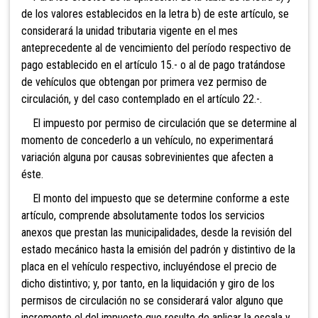
de los valores establecidos en la letra b) de este artículo, se
considerará la unidad tributaria vigente en el mes
anteprecedente al de vencimiento del período respectivo de
pago establecido en el artículo 15.- o al de pago tratándose
de vehículos que obtengan por primera vez permiso de
circulación, y del caso contemplado en el artículo 22.-.
El impuesto por permiso de circulación que se determine al
momento de concederlo a un vehículo, no experimentará
variación alguna por causas sobrevinientes que afecten a
éste.
El monto del impuesto que se determine conforme a este
artículo, comprende absolutamente todos los servicios
anexos que prestan las municipalidades, desde la revisión del
estado mecánico hasta la emisión del padrón y distintivo de la
placa en el vehículo respectivo, incluyéndose el precio de
dicho distintivo; y, por tanto, en la liquidación y giro de los
permisos de circulación no se considerará valor alguno que
incremente el del impuesto que resulte de aplicar la escala y