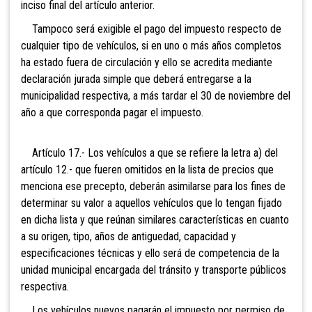
inciso final del artículo anterior.
Tampoco será exigible el pago del impuesto respecto de
cualquier tipo de vehículos, si en uno o más años completos
ha estado fuera de circulación y ello se acredita mediante
declaración jurada simple que deberá entregarse a la
municipalidad respectiva, a más tardar el 30 de noviembre del
año a que corresponda pagar el impuesto.
Artículo 17.- Los vehículos a que se refiere la letra a) del
artículo 12.- que fueren omitidos en la lista de precios que
menciona ese precepto, deberán asimilarse para los fines de
determinar su valor a aquellos vehículos que lo tengan fijado
en dicha lista y que reúnan similares características en cuanto
a su origen, tipo, años de antiguedad, capacidad y
especificaciones técnicas y ello será de competencia de la
unidad municipal encargada del tránsito y transporte públicos
respectiva.
Los vehículos nuevos pagarán el impuesto por permiso de