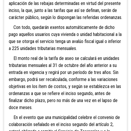
aplicación de las rebajas determinadas en virtud del presente
inciso, la que, junto a las tarifas que así se definan, serán de
carácter público, según lo dispongan las referidas ordenanzas.
Con todo, quedarán exentos automáticamente de dicho
pago aquellos usuarios cuya vivienda o unidad habitacional a la
que se otorga el servicio tenga un avalúo fiscal igual o inferior
a 225 unidades tributarias mensuales.
El monto real de la tarifa de aseo se calculará en unidades
tributarias mensuales al 31 de octubre del año anterior a su
entrada en vigencia y regirá por un período de tres años. Sin
embargo, podrá ser recalculada, conforme a las variaciones
objetivas en los ítem de costos, y según se establezca en las
ordenanzas a que se refiere el inciso segundo, antes de
finalizar dicho plazo, pero no más de una vez en el lapso de
doce meses.
En
el evento que una municipalidad celebre el convenio de
colaboración señalado en el inciso segundo del artículo 2,