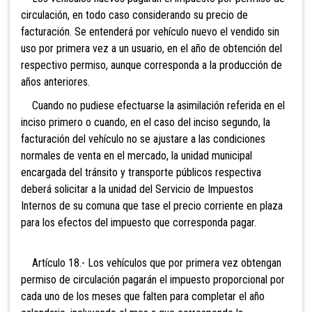
circulación, en todo caso considerando su precio de
facturación. Se entenderá por vehículo nuevo el vendido sin
uso por primera vez a un usuario, en el año de obtención del
respectivo permiso, aunque corresponda a la producción de
años anteriores.
Cuando no pudiese efectuarse la asimilación referida en el
inciso primero o cuando, en el caso del inciso segundo, la
facturación del vehículo no se ajustare a las condiciones
normales de venta en el mercado, la unidad municipal
encargada del tránsito y transporte públicos respectiva
deberá solicitar a la unidad del Servicio de Impuestos
Internos de su comuna que tase el precio corriente en plaza
para los efectos del impuesto que corresponda pagar.
Artículo 18.- Los vehículos que por primera vez obtengan
permiso de circulación pagarán el impuesto proporcional por
cada uno de los meses que falten para completar el año