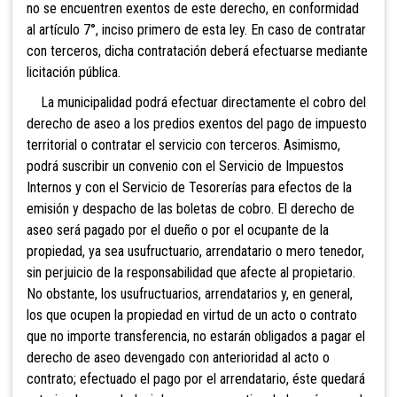
no se encuentren exentos de este derecho, en conformidad
al artículo 7°, inciso primero de esta ley. En caso de contratar
con terceros, dicha contratación deberá efectuarse mediante
licitación pública.
La municipalidad podrá efectuar directamente el cobro del
derecho de aseo a los predios exentos del pago de impuesto
territorial o contratar el servicio con terceros. Asimismo,
podrá suscribir un convenio con el Servicio de Impuestos
Internos y con el Servicio
de Tesorerías para efectos de la
emisión y despacho de las boletas de cobro. El derecho de
aseo será pagado por el dueño o por el ocupante de la
propiedad, ya sea usufructuario, arrendatario o mero tenedor,
sin perjuicio de la responsabilidad que afecte al propietario.
No obstante, los usufructuarios, arrendatarios y, en general,
los que ocupen la propiedad en virtud de un acto o contrato
que no importe transferencia, no estarán obligados a pagar el
derecho de aseo devengado con anterioridad al acto o
contrato; efectuado el pago por el arrendatario, éste quedará