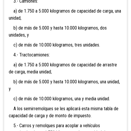
3.- Camiones:
a) de 1.750 a 5.000 kilogramos de capacidad de carga, una
unidad;
b) de más de 5.000 y hasta 10.000 kilogramos, dos
unidades, y
c) de más de 10.000 kilogramos, tres unidades.
4.- Tractocamiones:
a) de 1.750 a 5.000 kilogramos de capacidad de arrastre
de carga, media unidad;
b) de más de 5.000 y hasta 10.000 kilogramos, una unidad,
y
c) de más de 10.000 kilogramos, una y media unidad.
A los semirremolques se les aplicará esta misma tabla de
capacidad de carga y de monto de impuesto.
5.- Carros y remolques para acoplar a vehículos