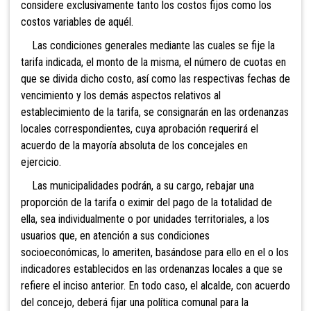
considere exclusivamente tanto los costos fijos como los
costos variables de aquél.
Las condiciones generales mediante las cuales se fije la
tarifa indicada, el monto de la misma, el número de cuotas en
que se divida dicho costo, así como las respectivas fechas de
vencimiento y los demás aspectos relativos al
establecimiento de la tarifa, se consignarán en las ordenanzas
locales correspondientes, cuya aprobación requerirá el
acuerdo de la mayoría absoluta de los concejales en
ejercicio.
Las municipalidades podrán, a su cargo, rebajar una
proporción de la tarifa o eximir del pago de la totalidad de
ella, sea individualmente o por unidades territoriales, a los
usuarios que, en atención a sus condiciones
socioeconómicas, lo ameriten, basándose para ello en el o los
indicadores establecidos en las ordenanzas locales a que se
refiere el inciso anterior. En todo caso, el alcalde, con acuerdo
del concejo, deberá fijar una política comunal para la