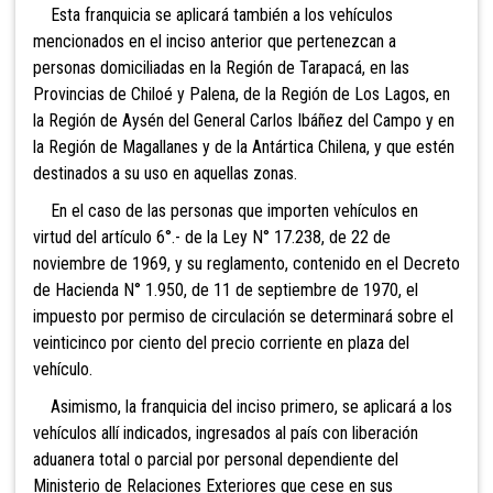
Esta franquicia se aplicará también a los vehículos
mencionados en el inciso anterior que pertenezcan a
personas domiciliadas en la Región de Tarapacá, en las
Provincias de Chiloé y Palena, de la Región de Los Lagos, en
la Región de Aysén del General Carlos Ibáñez del Campo y en
la Región de Magallanes y de la Antártica Chilena, y que estén
destinados a su uso en aquellas zonas.
En el caso de las personas que importen vehículos en
virtud del artículo 6°.- de la Ley N° 17.238, de 22 de
noviembre de 1969, y su reglamento, contenido en el Decreto
de Hacienda N° 1.950, de 11 de septiembre de 1970, el
impuesto por permiso de circulación se determinará sobre el
veinticinco por ciento del precio corriente en plaza del
vehículo.
Asimismo, la franquicia del inciso primero, se aplicará a los
vehículos allí indicados, ingresados al país con liberación
aduanera total o parcial por personal dependiente del
Ministerio de Relaciones Exteriores que cese en sus