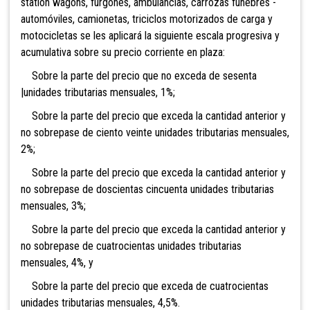
station wagons, furgones, ambulancias, carrozas fúnebres -
automóviles, camionetas,
triciclos motorizados de carga y
motocicletas se les aplicará la siguiente escala progresiva y
acumulativa sobre su precio corriente en plaza:
Sobre la parte del precio que no exceda de sesenta
|unidades tributarias mensuales, 1%;
Sobre la parte del precio que exceda la cantidad anterior y
no sobrepase de ciento veinte unidades tributarias mensuales,
2%;
Sobre la parte del precio que exceda la cantidad anterior y
no sobrepase de doscientas cincuenta unidades tributarias
mensuales, 3%;
Sobre la parte del precio que exceda la cantidad anterior y
no sobrepase de cuatrocientas unidades tributarias
mensuales, 4%, y
Sobre la parte del precio que exceda de cuatrocientas
unidades tributarias mensuales, 4,5%.