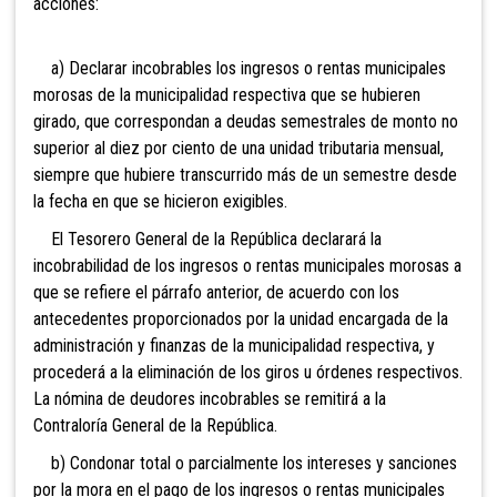
acciones:
a) Declarar incobrables los ingresos o rentas municipales
morosas de la municipalidad respectiva que se hubieren
girado, que correspondan a deudas semestrales de monto no
superior al diez por ciento de una unidad tributaria mensual,
siempre que hubiere transcurrido más de un semestre desde
la fecha en que se hicieron exigibles.
El Tesorero General de la República declarará la
incobrabilidad de los ingresos o rentas municipales morosas a
que se refiere el párrafo anterior, de acuerdo con los
antecedentes proporcionados por la unidad encargada de la
administración y finanzas de la municipalidad respectiva, y
procederá a la eliminación de los giros u órdenes respectivos.
La nómina de deudores incobrables se remitirá a la
Contraloría General de la República.
b) Condonar total o parcialmente los intereses y sanciones
por la mora en el pago de los ingresos o rentas municipales