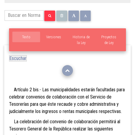
Texto
Versiones
Historia de
Proyectos
la Ley
de Ley
Escuchar
Artículo 2 bis.- Las
municipalidades estarán facultadas para
celebrar convenios de colaboración con el Servicio de
Tesorerías para que éste recaude y cobre administrativa y
judicialmente los ingresos o rentas municipales respectivas.
La celebración del convenio de colaboración permitirá al
Tesorero General de la República realizar las siguientes