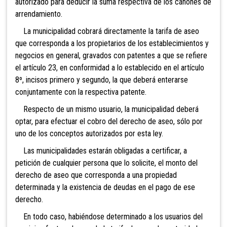
autorizado para deducir la suma respectiva de los cánones de
arrendamiento.
La municipalidad cobrará directamente la tarifa
de aseo
que corresponda a los propietarios de los establecimientos y
negocios en general, gravados con patentes a que se refiere
el artículo 23, en conformidad a lo establecido en el artículo
8º, incisos primero y segundo, la que deberá enterarse
conjuntamente con la respectiva patente.
Respecto de un mismo usuario, la municipalidad deberá
optar, para efectuar el cobro del derecho de aseo, sólo por
uno de los conceptos autorizados por esta ley.
Las municipalidades estarán obligadas a certificar, a
petición de cualquier persona que lo solicite, el monto del
derecho de aseo que corresponda a una propiedad
determinada y la existencia de deudas en el pago de ese
derecho.
En todo caso, habiéndose determinado a los
usuarios del