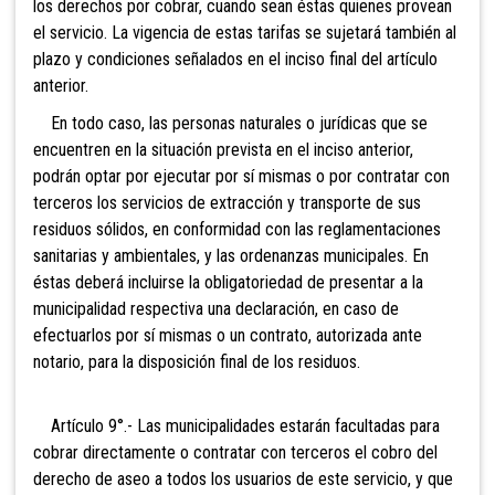
los derechos por cobrar, cuando sean éstas quienes provean
el servicio. La vigencia de estas tarifas se sujetará también al
plazo y condiciones señalados en el inciso final del artículo
anterior.
En todo caso, las personas naturales o jurídicas que se
encuentren en la situación prevista en el inciso anterior,
podrán optar por ejecutar por sí mismas o por contratar con
terceros los servicios de extracción y transporte de sus
residuos sólidos, en conformidad con las reglamentaciones
sanitarias y ambientales, y las ordenanzas municipales. En
éstas deberá incluirse la obligatoriedad de presentar a la
municipalidad respectiva una declaración, en caso de
efectuarlos por sí mismas o un contrato, autorizada ante
notario, para la disposición final de los residuos.
Artículo 9°.- Las municipalidades estarán facultadas para
cobrar directamente o contratar con terceros el cobro del
derecho de aseo a todos los usuarios de este servicio, y que