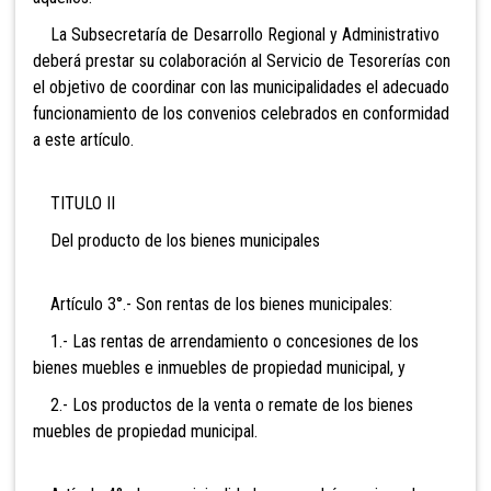
La Subsecretaría de Desarrollo Regional y Administrativo
deberá prestar su colaboración al Servicio de Tesorerías con
el objetivo de coordinar con las municipalidades el adecuado
funcionamiento de los convenios celebrados en conformidad
a este artículo.
TITULO II
Del producto de los bienes municipales
Artículo 3°.- Son rentas de los bienes municipales:
1.- Las rentas de arrendamiento o concesiones de los
bienes muebles e inmuebles de propiedad municipal, y
2.- Los productos de la venta o remate de los bienes
muebles de propiedad municipal.