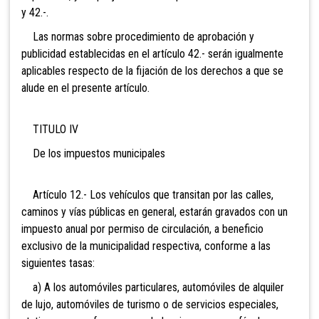
y 42.-.
Las normas sobre procedimiento de aprobación y
publicidad establecidas en el artículo 42.- serán igualmente
aplicables respecto de la fijación de los derechos a que se
alude en el presente artículo.
TITULO IV
De los impuestos municipales
Artículo 12.- Los vehículos que transitan por las calles,
caminos y vías públicas en general, estarán gravados con un
impuesto anual por permiso de circulación, a beneficio
exclusivo de la municipalidad respectiva, conforme a las
siguientes tasas:
a) A los automóviles particulares, automóviles de alquiler
de lujo, automóviles de turismo o de servicios especiales,