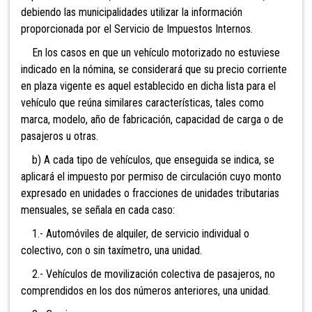
debiendo las municipalidades utilizar la información
proporcionada por el Servicio de Impuestos Internos.
En los casos en que un vehículo motorizado no estuviese
indicado en la nómina, se considerará que su precio corriente
en plaza vigente es aquel establecido en dicha lista para el
vehículo que reúna similares características, tales como
marca, modelo, año de fabricación, capacidad de carga o de
pasajeros u otras.
b) A cada tipo de vehículos, que enseguida se indica, se
aplicará el impuesto por permiso de circulación cuyo monto
expresado en unidades o fracciones de unidades tributarias
mensuales, se señala en cada caso:
1.- Automóviles de alquiler, de servicio individual o
colectivo, con o sin taxímetro, una unidad.
2.- Vehículos de movilización colectiva de pasajeros, no
comprendidos en los dos números anteriores, una unidad.