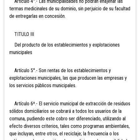
Artículo 4°.- Las municipalidades no podrán enajenar las
termas medicinales de su dominio, sin perjuicio de su facultad
de entregarlas en concesión.
TITULO III
Del producto de los establecimientos y explotaciones
municipales
Artículo 5°.- Son rentas de los establecimientos y
explotaciones municipales, las que producen las empresas y
los servicios públicos municipales.
Artículo 6º.- El servicio municipal de extracción
de residuos
sólidos domiciliarios se cobrará a todos los usuarios de la
comuna, pudiendo este cobro ser diferenciado, utilizando al
efecto diversos criterios, tales como programas ambientales,
que incluyan, entre otros, el reciclaje; la frecuencia o los