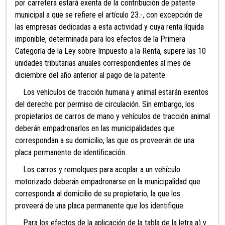
por carretera estará exenta de la contribución de patente
municipal a que se refiere el artículo 23.-, con excepción de
las empresas dedicadas a esta actividad y cuya renta líquida
imponible, determinada para los efectos de la Primera
Categoría de la Ley sobre Impuesto a la Renta, supere las 10
unidades tributarias anuales correspondientes al mes de
diciembre del año anterior al pago de la patente.
Los vehículos de tracción humana y animal estarán exentos
del derecho por permiso de circulación. Sin embargo, los
propietarios de carros de mano y vehículos de tracción animal
deberán empadronarlos en las municipalidades que
correspondan a su domicilio, las que os proveerán de una
placa permanente de identificación.
Los carros y remolques para acoplar a un vehículo
motorizado deberán empadronarse en la municipalidad que
corresponda al domicilio de su propietario, la que los
proveerá de una placa permanente que los identifique.
Para los efectos de la aplicación de la tabla de la letra a) y