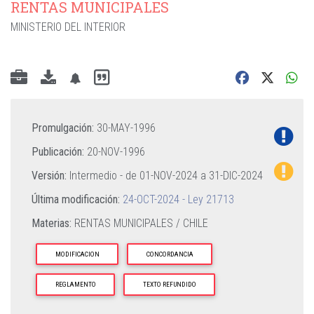
RENTAS MUNICIPALES
MINISTERIO DEL INTERIOR
Promulgación:
30-MAY-1996
Publicación:
20-NOV-1996
Versión:
Intermedio - de
01-NOV-2024
a
31-DIC-2024
Última modificación:
24-OCT-2024 - Ley 21713
Materias:
RENTAS MUNICIPALES / CHILE
MODIFICACION
CONCORDANCIA
REGLAMENTO
TEXTO REFUNDIDO