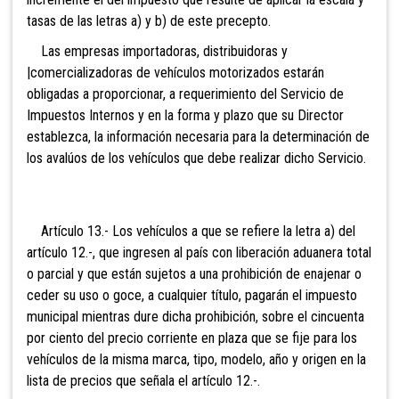
tasas de las letras a) y b) de este precepto.
Las empresas importadoras, dist
ribuidoras y
|comercializadoras de vehículos motorizados estarán
obligadas a proporcionar, a requerimiento del Servicio de
Impuestos Internos y en la forma y plazo que su Director
establezca, la información necesaria para la determinación de
los avalúos de los vehículos que debe realizar dicho Servicio.
Artículo 13.- Los vehículos a que se refiere la letra a) del
artículo 12.-, que ingresen al país con liberación aduanera total
o parcial y que están sujetos a una prohibición de enajenar o
ceder su uso o goce, a cualquier título, pagarán el impuesto
municipal mientras dure dicha prohibición, sobre el cincuenta
por ciento del precio corriente en plaza que se fije para los
vehículos de la misma marca, tipo, modelo, año y origen en la
lista de precios que señala el artículo 12.-.