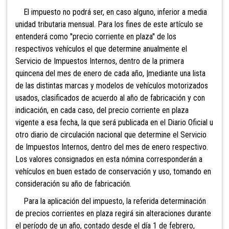
El impuesto no podrá ser, en caso alguno, inferior
a media
unidad tributaria mensual. Para los fines de este artículo se
entenderá como ''precio corriente en plaza'' de los
respectivos vehículos el que determine anualmente el
Servicio de Impuestos Internos, dentro de la primera
quincena del mes de enero de cada año, |mediante una lista
de las distintas marcas y modelos de vehículos motorizados
usados, clasificados de acuerdo al año de fabricación y con
indicación, en cada caso, del precio corriente en plaza
vigente a esa fecha, la que será publicada en el Diario Oficial u
otro diario de circulación nacional que determine el Servicio
de Impuestos Internos, dentro del mes de enero respectivo.
Los valores consignados en esta nómina corresponderán a
vehículos en buen estado de conservación y uso, tomando en
consideración su año de fabricación.
Para la aplicación del impuesto, la referida determinación
de precios corrientes en plaza regirá sin alteraciones durante
el período de un año, contado desde el día 1 de febrero,