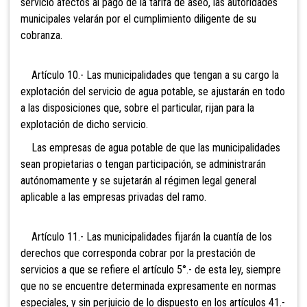
servicio afectos al pago de la tarifa de aseo, las autoridades
municipales velarán por el cumplimiento diligente de su
cobranza.
Artículo 10.- Las municipalidades que tengan a su cargo la
explotación del servicio de agua potable, se ajustarán en todo
a las disposiciones que, sobre el particular, rijan para la
explotación de dicho servicio.
Las empresas de agua potable de que las municipalidades
sean propietarias o tengan participación, se administrarán
autónomamente y se sujetarán al régimen legal general
aplicable a las empresas privadas del ramo.
Artículo 11.- Las municipalidades fijarán la cuantía de los
derechos que corresponda cobrar por la prestación de
servicios a que se refiere el artículo 5°.- de esta ley, siempre
que no se encuentre determinada expresamente en normas
especiales, y sin perjuicio de lo dispuesto en los artículos 41.-