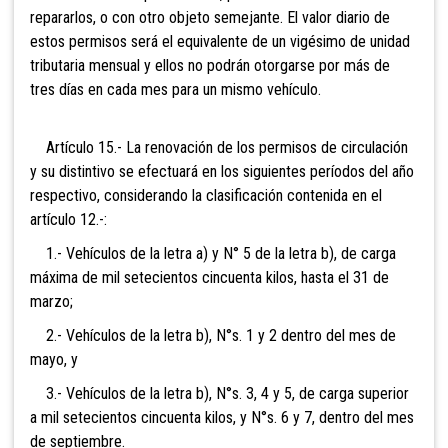
repararlos, o con otro objeto semejante. El valor diario de
estos permisos será el equivalente de un vigésimo de unidad
tributaria mensual y ellos no podrán otorgarse por más de
tres días en cada mes para un mismo vehículo.
Artículo 15.- La renovación de los permisos de circulación
y su distintivo se efectuará en los siguientes períodos del año
respectivo, considerando la clasificación contenida en el
artículo 12.-:
1.- Vehículos de la letra a) y N° 5 de la letra b), de carga
máxima de mil setecientos cincuenta kilos, hasta el 31 de
marzo;
2.- Vehículos de la letra b), N°s. 1 y 2 dentro del mes de
mayo, y
3.- Vehículos de la letra b), N°s. 3, 4 y 5, de carga superior
a mil setecientos cincuenta kilos, y N°s. 6 y 7, dentro del mes
de septiembre.