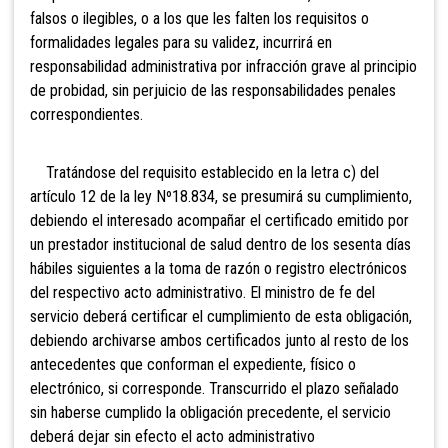
falsos o ilegibles, o a los que les falten los requisitos o
formalidades legales para su validez, incurrirá en
responsabilidad administrativa por infracción grave al principio
de probidad, sin perjuicio de las responsabilidades penales
correspondientes.
Tratándose del requisito establecido en la letra c) del
artículo 12 de la ley Nº18.834, se presumirá su cumplimiento,
debiendo el interesado acompañar el certificado emitido por
un prestador institucional de salud dentro de los sesenta días
hábiles siguientes a la toma de razón o registro electrónicos
del respectivo acto administrativo. El ministro de fe del
servicio deberá certificar el cumplimiento de esta obligación,
debiendo archivarse ambos certificados junto al resto de los
antecedentes que conforman el expediente, físico o
electrónico, si corresponde. Transcurrido el plazo señalado
sin haberse cumplido la obligación precedente, el servicio
deberá dejar sin efecto el acto administrativo