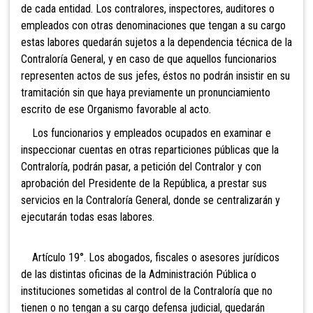
de cada entidad. Los contralores, inspectores, auditores o
empleados con otras denominaciones que tengan a su cargo
estas labores quedarán sujetos a la dependencia técnica de la
Contraloría General, y en caso de que aquellos funcionarios
representen actos de sus jefes, éstos no podrán insistir en su
tramitación sin que haya previamente un pronunciamiento
escrito de ese Organismo favorable al acto.
Los funcionarios y empleados ocupados en examinar e
inspeccionar cuentas en otras reparticiones públicas que la
Contraloría, podrán pasar, a petición del Contralor y con
aprobación del Presidente de la República, a prestar sus
servicios en la Contraloría General, donde se centralizarán y
ejecutarán todas esas labores.
Artículo 19°. Los abogados, fiscales o asesores jurídicos
de las distintas oficinas de la Administración Pública o
instituciones sometidas al control de la Contraloría que no
tienen o no tengan a su cargo defensa judicial, quedarán