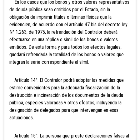
En los casos que los bonos y otros valores
representativos
de deuda pública sean emitidos por el Estado, sin la
obligación de imprimir títulos o láminas físicas que la
evidencien, de acuerdo con el artículo 47 bis del decreto ley
Nº 1.263, de 1975, la refrendación del Contralor deberá
efectuarse en una réplica o símil de los bonos o valores
emitidos. De esta forma y para todos los efectos legales,
quedará refrendada la totalidad de los bonos o valores que
integran la serie correspondiente al símil.
Artículo 14°. El Contralor podrá adoptar las
medidas que
estime convenientes para la adecuada fiscalización de la
destrucción e incineración de los documentos de la deuda
pública, especies valoradas y otros efectos, incluyendo la
designación de delegados para que intervengan en esas
actuaciones.
Artículo 15°. La persona que preste declaraciones falsas al