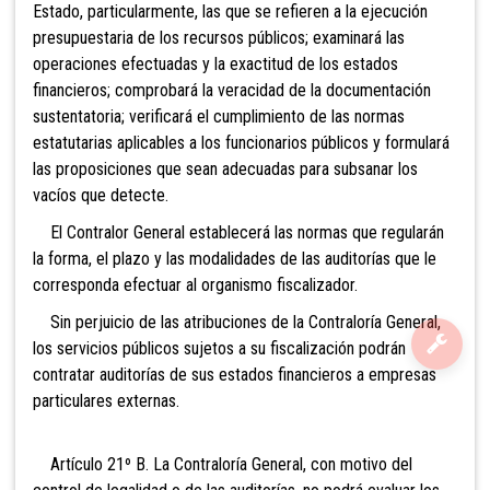
Estado, particularmente, las que se refieren a la ejecución
presupuestaria de los recursos públicos; examinará las
operaciones efectuadas y la exactitud de los estados
financieros; comprobará la veracidad de la documentación
sustentatoria; verificará el cumplimiento de las normas
estatutarias aplicables a los funcionarios públicos y formulará
las proposiciones que sean adecuadas para subsanar los
vacíos que detecte.
El Contralor General establecerá las normas que regularán
la forma, el plazo y las modalidades de las auditorías que le
corresponda efectuar al organismo fiscalizador.
Sin perjuicio de las atribuciones de la Contraloría General,
los servicios públicos sujetos a su fiscalización podrán
contratar auditorías de sus estados financieros a empresas
particulares externas.
Artículo 21º B. La Contraloría General, con motivo
del