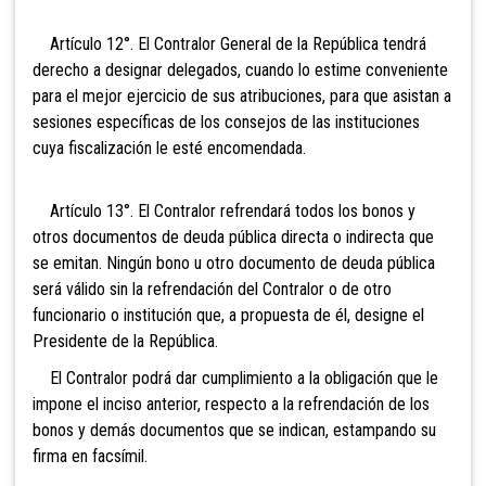
Artículo 12°. El Contralor General de la República
tendrá
derecho a designar delegados, cuando lo estime conveniente
para el mejor ejercicio de sus atribuciones, para que asistan a
sesiones específicas de los consejos de las instituciones
cuya fiscalización le esté encomendada.
Artículo 13°. El Contralor refrendará todos los bonos y
otros documentos de deuda pública directa o indirecta que
se emitan. Ningún bono u otro documento de deuda pública
será válido sin la refrendación del Contralor o de otro
funcionario o institución que, a propuesta de él, designe el
Presidente de la República.
El Contralor podrá dar cumplimiento a la
obligación que le
impone el inciso anterior, respecto a la refrendación de los
bonos y demás documentos que se indican, estampando su
firma en facsímil.