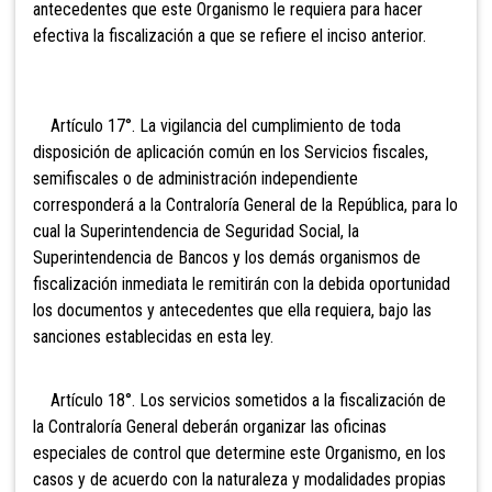
antecedentes que este Organismo le requiera para hacer
efectiva la fiscalización a que se refiere el inciso anterior.
Artículo 17°. La vigilancia del cumplimiento de toda
disposición de aplicación común en los Servicios fiscales,
semifiscales o de administración independiente
corresponderá a la Contraloría General de la República, para lo
cual la Superintendencia de Seguridad Social, la
Superintendencia de Bancos y los demás organismos de
fiscalización inmediata le remitirán con la debida oportunidad
los documentos y antecedentes que ella requiera, bajo las
sanciones establecidas en esta ley.
Artículo 18°. Los servicios sometidos a la
fiscalización de
la Contraloría General deberán organizar las oficinas
especiales de control que determine este Organismo, en los
casos y de acuerdo con la naturaleza y modalidades propias