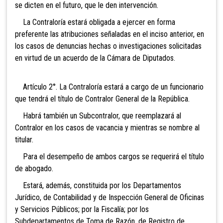
se dicten en el futuro, que le den intervención.
La Contraloría estará obligada a ejercer en forma
preferente las atribuciones señaladas en el inciso anterior, en
los casos de denuncias hechas o investigaciones solicitadas
en virtud de un acuerdo de la Cámara de Diputados.
Artículo 2°. La Contraloría estará a cargo de un funcionario
que tendrá el título de Contralor General de la República.
Habrá también un Subcontralor, que reemplazará al
Contralor en l
os casos de vacancia y mientras se nombre al
titular.
Para el desempeño de ambos cargos se requerirá el título
de abogado.
Estará, además, constituida por los Departamentos
Jurídico, de Contabilidad y de Inspección General de Oficinas
y Servicios Públicos; por la Fiscalía; por los
Subdepartamentos de Toma de Razón, de Registro de