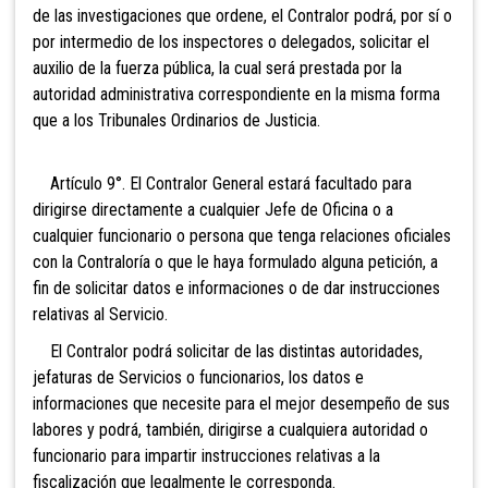
de las investigaciones que ordene, el Contralor podrá, por sí o
por intermedio de los inspectores o delegados, solicitar el
auxilio de la fuerza pública, la cual será prestada por la
autoridad administrativa correspondiente en la misma forma
que a los Tribunales Ordinarios de Justicia.
Artículo 9°. El Contralor General estará facultado para
dirigirse directamente a cualquier Jefe de Oficina o a
cualquier funcionario o persona que tenga relaciones oficiales
con la Contraloría o que le haya formulado alguna petición, a
fin de solicitar datos e informaciones o de dar instrucciones
relativas al Servicio.
El Contralor podrá solicitar de las distintas autoridades,
jefaturas de Servicios o funcionarios, los datos e
informaciones que necesite para el mejor desempeño de sus
labores y podrá, también, dirigirse a cualquiera autoridad o
funcionario para impartir instrucciones relativas a la
fiscalización que legalmente le corresponda.