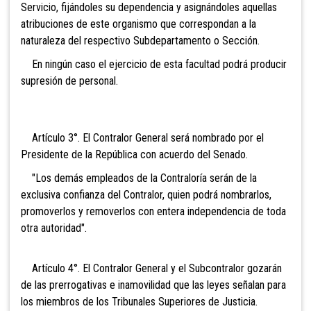
Servicio, fijándoles su dependencia y asignándoles aquellas
atribuciones de este organismo que correspondan a la
naturaleza del respectivo Subdepartamento o Sección.
En ningún caso el ejercicio de esta facultad podrá producir
supresión de personal.
Artículo 3°. El Contralor General será nombrado por el
Presidente de la República con acuerdo del Senado.
"Los demás empleados de la Contraloría serán de
la
exclusiva confianza del Contralor, quien podrá nombrarlos,
promoverlos y removerlos con entera independencia de toda
otra autoridad".
Artículo 4°. El Contralor General y el Subcontralor gozarán
de las prerrogativas e inamovilidad que las leyes señalan para
los miembros de los Tribunales Superiores de Justicia.