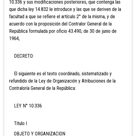
10.336 y sus modificaciones posteriores, que contenga las
que dicha ley 14.832 le introduce y las que se deriven de la
facultad a que se refiere el artículo 2° de la misma, y de
acuerdo con la proposición del Contralor General de la
República formulada por oficio 43.490, de 30 de junio de
1964,
DECRETO:
El siguiente es el texto coordinado, sistematizado y
refundido de la Ley de Organización y Atribuciones de la
Contraloría General de la República:
LEY N° 10.336
Título I
OBJETO Y ORGANIZACION