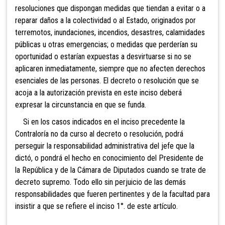
resoluciones que dispongan medidas que tiendan a evitar o a
reparar daños a la colectividad o al Estado, originados por
terremotos, inundaciones, incendios, desastres, calamidades
públicas u otras emergencias; o medidas que perderían su
oportunidad o estarían expuestas a desvirtuarse si no se
aplicaren inmediatamente, siempre que no afecten derechos
esenciales de las personas. El decreto o resolución que se
acoja a la autorización prevista en este inciso deberá
expresar la circunstancia en que se funda.
Si en los casos indicados en el inciso precedente
la
Contraloría no da curso al decreto o resolución, podrá
perseguir la responsabilidad administrativa del jefe que la
dictó, o pondrá el hecho en conocimiento del Presidente de
la República y de la Cámara de Diputados cuando se trate de
decreto supremo. Todo ello sin perjuicio de las demás
responsabilidades que fueren pertinentes y de la facultad para
insistir a que se refiere el inciso 1°. de este artículo.