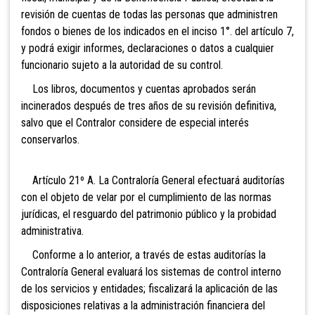
revisión de cuentas de todas las personas que administren
fondos o bienes de los indicados en el inciso 1°. del artículo 7,
y podrá exigir informes, declaraciones o datos a cualquier
funcionario sujeto a la autoridad de su control.
Los libros, documentos y cuentas aprobados serán
incinerados después de tres años de su revisión definitiva,
salvo que el Contralor considere de especial interés
conservarlos.
Artículo 21º A. La Contraloría General efectuará
auditorías
con el objeto de velar por el cumplimiento de las normas
jurídicas, el resguardo del patrimonio público y la probidad
administrativa.
Conforme a lo anterior, a través de estas auditorías la
Contraloría General evaluará los sistemas de control interno
de los servicios y entidades; fiscalizará la aplicación de las
disposiciones relativas a la administración financiera del