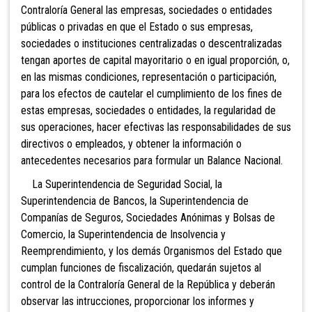
Contraloría General las empresas, sociedades o entidades
públicas o privadas en que el Estado o sus empresas,
sociedades o instituciones centralizadas o descentralizadas
tengan aportes de capital mayoritario o en igual proporción, o,
en las mismas condiciones, representación o participación,
para los efectos de cautelar el cumplimiento de los fines de
estas empresas, sociedades o entidades, la regularidad de
sus operaciones, hacer efectivas las responsabilidades de sus
directivos o empleados, y obtener la información o
antecedentes necesarios para formular un Balance Nacional.
La Superintendencia de Seguridad Social, la
Superintendencia de Bancos, la Superintendencia de
Companías de Seguros, Sociedades Anónimas y Bolsas de
Comercio, la
Superintendencia de Insolvencia y
Reemprendimiento, y los demás Organismos del Estado que
cumplan funciones de fiscalización, quedarán sujetos al
control de la Contraloría General de la República y deberán
observar las intrucciones, proporcionar los informes y