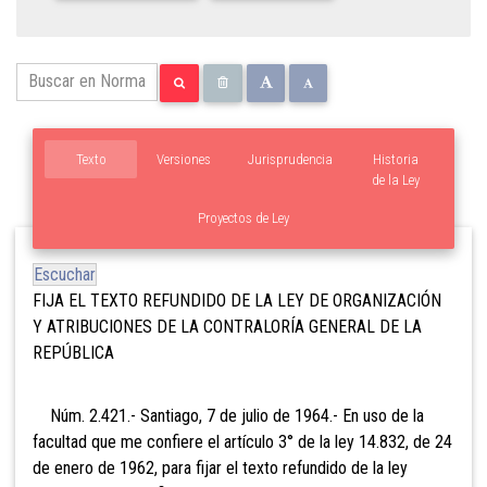
Texto
Versiones
Jurisprudencia
Historia
de la Ley
Proyectos de Ley
Escuchar
FIJA EL TEXTO REFUNDIDO DE LA LEY DE ORGANIZACIÓN
Y ATRIBUCIONES DE LA CONTRALORÍA GENERAL DE LA
REPÚBLICA
Núm. 2.421.- Santiago, 7 de julio de 1964.- En uso de la
facultad que me confiere el artículo 3° de la ley 14.832, de 24
de enero de 1962, para fijar el texto refundido de la ley