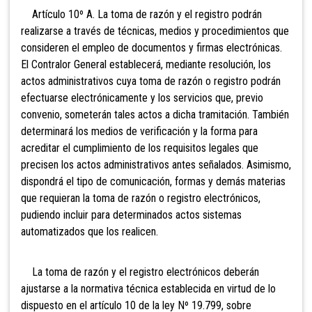
Artículo 10º A. La toma de razón y el registro podrán
realizarse a través de técnicas, medios y procedimientos que
consideren el empleo de documentos y firmas electrónicas.
El Contralor General establecerá, mediante resolución, los
actos administrativos cuya toma de razón o registro podrán
efectuarse electrónicamente y los servicios que, previo
convenio, someterán tales actos a dicha tramitación. También
determinará los medios de verificación y la forma para
acreditar el cumplimiento de los requisitos legales que
precisen los actos administrativos antes señalados. Asimismo,
dispondrá el tipo de comunicación, formas y demás materias
que requieran la toma de razón o registro electrónicos,
pudiendo incluir para determinados actos sistemas
automatizados que los realicen.
La toma de razón y el registro electrónicos deberán
ajustarse a la normativa técnica establecida en virtud de lo
dispuesto en el artículo 10 de la ley Nº 19.799, sobre