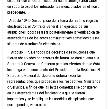
disponer que un determinado servicio mantenga archivados
en soporte papel los antecedentes mencionados en el inciso
precedente.
Artículo 10º D. Sin perjuicio de la toma de razón o registro
electrónicos, el Contralor General, en ejercicio de sus
atribuciones, podrá realizar posteriormente la verificación de
antecedentes de los actos administrativos sometidos a este
sistema de tramitación electrónica.
Artículo 11°. De todos los decretos o resoluciones que
fueren observados por errores de forma, se dará cuenta a la
Secretaría General de Gobierno para los efectos de que ésta
los ponga en conocimiento del Presidente de la República. El
Secretario General de Gobierno deberá hacer las
representaciones que procedan a los respectivos Ministerios
o Servicios, a fin de que las faltas cometidas se consideren
en los antecedentes del funcionario a que le fueren
imputables y se le apliquen las medidas disciplinarias que
correspondan, en su caso.