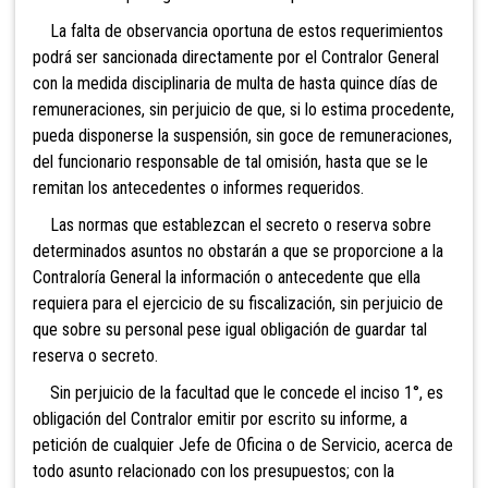
La falta de observancia oportuna de estos
requerimientos
podrá ser sancionada directamente por el Contralor General
con la medida disciplinaria de multa de hasta quince días de
remuneraciones, sin perjuicio de que, si lo estima procedente,
pueda disponerse la suspensión, sin goce de remuneraciones,
del funcionario responsable de tal omisión, hasta que se le
remitan los antecedentes o informes requeridos.
Las normas que establezcan el secreto o reserva
sobre
determinados asuntos no obstarán a que se proporcione a la
Contraloría General la información o antecedente que ella
requiera para el ejercicio de su fiscalización, sin perjuicio de
que sobre su personal pese igual obligación de guardar tal
reserva o secreto.
Sin perjuicio de la facultad que le concede el inciso 1°, es
obligación del Contralor emitir por escrito su informe, a
petición de cualquier Jefe de Oficina o de Servicio, acerca de
todo asunto relacionado con los presupuestos; con la