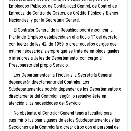
Empleados Públicos, de Contabilidad Central, de Control de
Entradas, de Control de Gastos, de Crédito Público y Bienes
Nacionales, y por la Secretaría General.
El Contralor General de la República podrá
modificar la
Planta de Empleos establecida en el artículo 1° del decreto
con fuerza de ley 42, de 1959, o crear aquellos cargos que
estime necesarios, siempre que se trate de empleos iguales
o inferiores a Jefes de Departamento, con cargo al
Presupuesto del propio Servicio.
Los Departamentos, la Fiscalía y la Secretaría
General
dependerán directamente del Contralor. Los
Subdepartamentos podrán depender de los Departamentos o
directamente del Contralor, según lo resuelva éste en
atención a las necesidades del Servicio.
No obstante, el Contralor General tendrá facultad para
suprimir o fusionar algunos de estos Subdepartamentos y las
Secciones de la Contraloría o crear otros con el personal del