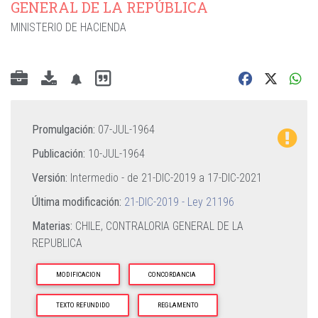
GENERAL DE LA REPÚBLICA
MINISTERIO DE HACIENDA
Promulgación:
07-JUL-1964
Publicación:
10-JUL-1964
Versión:
Intermedio - de
21-DIC-2019
a
17-DIC-2021
Última modificación:
21-DIC-2019 - Ley 21196
Materias:
CHILE,
CONTRALORIA GENERAL DE LA
REPUBLICA
MODIFICACION
CONCORDANCIA
TEXTO REFUNDIDO
REGLAMENTO