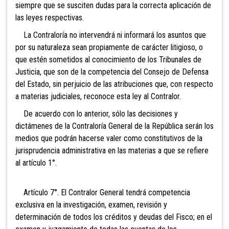
siempre que se susciten dudas para la correcta aplicación de
las leyes respectivas.
La Contraloría no intervendrá ni informará los asuntos que
por su naturaleza sean propiamente de carácter litigioso, o
que estén sometidos al conocimiento de los Tribunales de
Justicia, que son de la competencia del Consejo de Defensa
del Estado, sin perjuicio de las atribuciones que, con respecto
a materias judiciales, reconoce esta ley al Contralor.
De acuerdo con lo anterior, sólo las decisiones y
dictámenes de la Contraloría General de la República serán los
medios que podrán hacerse valer como constitutivos de la
jurisprudencia administrativa en las materias a que se refiere
al artículo 1°.
Artículo 7°. El Contralor General tendrá competencia
exclusiva en la investigación, examen, revisión y
determinación de todos los créditos y deudas del Fisco; en el