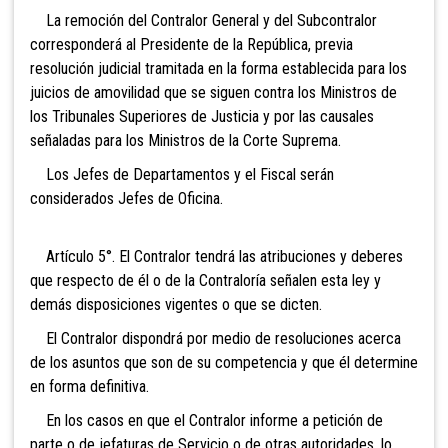
La remoción del Contralor General y del Subcontralor
corresponderá al Presidente de la República, previa
resolución judicial tramitada en la forma establecida para los
juicios de amovilidad que se siguen contra los Ministros de
los Tribunales Superiores de Justicia y por las causales
señaladas para los Ministros de la Corte Suprema.
Los Jefes de Departamentos y el Fiscal serán
considerados Jefes de Oficina.
Artículo 5°. El Contralor tendrá las atribuciones y deberes
que respecto de él o de la Contraloría señalen esta ley y
demás disposiciones vigentes o que se dicten.
El Contralor dispondrá por medio de resoluciones acerca
de los asuntos que son de su competencia y que él determine
en forma definitiva.
En los casos en que el Contralor informe a petición de
parte o de jefaturas de Servicio o de otras autoridades, lo