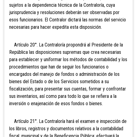
sujetos a la dependencia técnica de la Contraloría, cuya
jurisprudencia y resoluciones deberán ser observadas por
esos funcionarios. El Contralor dictará las normas del servicio
necesarias para hacer expedita esta disposición.
Artículo 20°. La Contraloría propondrá al
Presidente de la
República las disposiciones supremas que crea necesarias
para establecer y uniformar los métodos de contabilidad y los
procedimientos que han de seguir los funcionarios o
encargados del manejo de fondos o administración de los
bienes del Estado o de los Servicios sometidos a su
fiscalización, para presentar sus cuentas, formar y confrontar
sus inventarios, así como para todo lo que se refiera a la
inversión o enajenación de esos fondos o bienes.
Artículo 21°. La Contraloría hará el examen e inspección de
los libros, registros y documentos relativos a la contabilidad
fiscal, municipal y de la Beneficencia Pública; efectuará la