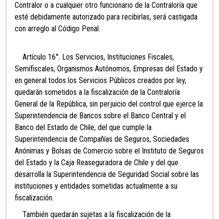
Contralor o a cualquier otro funcionario de la Contraloría que
esté debidamente autorizado para recibirlas, será castigada
con arreglo al Código Penal.
Artículo 16°. Los Servicios, Instituciones
Fiscales,
Semifiscales, Organismos Autónomos, Empresas del Estado y
en general todos los Servicios Públicos creados por ley,
quedarán sometidos a la fiscalización de la Contraloría
General de la República, sin perjuicio del control que ejerce la
Superintendencia de Bancos sobre el Banco Central y el
Banco del Estado de Chile, del que cumple la
Superintendencia de Compañías de Seguros, Sociedades
Anónimas y Bolsas de Comercio sobre el Instituto de Seguros
del Estado y la Caja Reaseguradora de Chile y del que
desarrolla la Superintendencia de Seguridad Social sobre las
instituciones y entidades sometidas actualmente a su
fiscalización.
También quedarán sujetas a la fiscalización de la