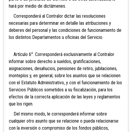
hará por medio de dictámenes.
Corresponderá al Contralor dictar las resoluciones
necesarias para determinar en detalle las atribuciones y
deberes del personal y las condiciones de funcionamiento de
los distintos Departamentos u oficinas del Servicio.
Artículo 6°. Corresponderá exclusivamente al Contralor
informar sobre derecho a sueldos, gratificaciones,
asignaciones, desahucios, pensiones de retiro, jubilaciones,
montepíos y, en general, sobre los asuntos que se relacionen
con el Estatuto Administrativo, y con el funcionamiento de los
Servicios Públicos sometidos a su fiscalización, para los
efectos de la correcta aplicación de las leyes y reglamentos
que los rigen.
Del mismo modo, le corresponderá informar sobre
cualquier otro asunto que se relacione o pueda relacionarse
con la inversión o compromiso de los fondos públicos,