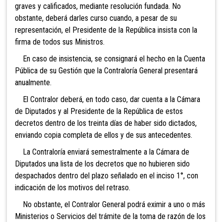
graves y calificados, mediante resolución fundada. No
obstante, deberá darles curso cuando, a pesar de su
representación, el Presidente de la República insista con la
firma de todos sus Ministros.
En caso de insistencia, se consignará el hecho
en la Cuenta
Pública de su Gestión que la Contraloría General presentará
anualmente.
El Contralor deberá, en todo caso, dar cuenta a la Cámara
de Diputados y al Presidente de la República de estos
decretos dentro de los treinta días de haber sido dictados,
enviando copia completa de ellos y de sus antecedentes.
La Contraloría enviará semestralmente a la Cámara de
Diputados una lista de los decretos que no hubieren sido
despachados dentro del plazo señalado en el inciso 1°, con
indicación de los motivos del retraso.
No obstante, el Contralor General podrá eximir a uno o más
Ministerios o Servicios del trámite de la toma de razón de los