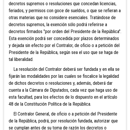
decretos supremos o resoluciones que concedan licencias,
feriados, y permisos con goce de sueldos, o que se refieran a
otras materias que no considere esenciales. Tratándose de
decretos supremos, la exención sólo podrá referirse a
decretos firmados "por orden del Presidente de la República".
Esta exención podrá ser concedida por plazos determinados
y dejada sin efecto por el Contralor, de oficio o a petición del
Presidente de la República, según sea el uso que se haga de
tal liberalidad.
La resolución del Contralor deberá ser fundada y en ella se
fijarán las modalidades por las cuales se fiscalice la legalidad
de dichos decretos o resoluciones y, además, deberá dar
cuenta a la Cámara de Diputados, cada vez que haga uso de
esta facultad, para los efectos de lo dispuesto en el artículo
48 de la
Constitución Política de la República.
El Contralor General, de oficio o a petición del Presidente
de la República, podrá, por resolución fundada, autorizar que
se cumplan antes de su toma de razón los decretos o