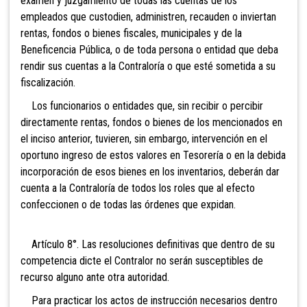
examen y juzgamiento de todas las cuentas de los
empleados que custodien, administren, recauden o inviertan
rentas, fondos o bienes fiscales, municipales y de la
Beneficencia Pública, o de toda persona o entidad que deba
rendir sus cuentas a la Contraloría o que esté sometida a su
fiscalización.
Los funcionarios o entidades que, sin recibir o percibir
directamente rentas, fondos o bienes de los mencionados en
el inciso anterior, tuvieren, sin embargo, intervención en el
oportuno ingreso de estos valores en Tesorería o en la debida
incorporación de esos bienes en los inventarios, deberán dar
cuenta a la Contraloría de todos los roles que al efecto
confeccionen o de todas las órdenes que expidan.
Artículo 8°. Las resoluciones definitivas que dentro de su
competencia dicte el Contralor no serán susceptibles de
recurso alguno ante otra autoridad.
Para practicar los actos de instrucción necesarios dentro