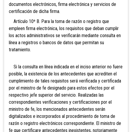
documentos electrónicos, firma electrónica y servicios de
certificación de dicha firma.
Artículo 10º B. Para la toma de razón o registro que
empleen firma electrónica, los requisitos que deban cumplir
los actos administrativos se verificarán mediante consulta en
línea a registros o bancos de datos que permitan su
tratamiento.
Si la consulta en línea indicada en el inciso anterior no fuere
posible, la existencia de los antecedentes que acrediten el
cumplimiento de tales requisitos será verificada y certificada
por el ministro de fe designado para estos efectos por el
respectivo jefe superior del servicio. Realizadas las
correspondientes verificaciones y certificaciones por el
ministro de fe, los mencionados antecedentes serán
digitalizados e incorporados al procedimiento de toma de
razón o registro electrónicos correspondiente. El ministro de
fe que certificare antecedentes inexistentes, notoriamente