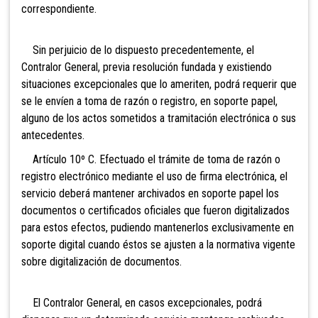
correspondiente.
Sin perjuicio de lo dispuesto precedentemente, el
Contralor General, previa resolución fundada y existiendo
situaciones excepcionales que lo ameriten, podrá requerir que
se le envíen a toma de razón o registro, en soporte papel,
alguno de los actos sometidos a tramitación electrónica o sus
antecedentes.
Artículo 10º C. Efectuado el trámite de toma de razón o
registro electrónico mediante el uso de firma electrónica, el
servicio deberá mantener archivados en soporte papel los
documentos o certificados oficiales que fueron digitalizados
para estos efectos, pudiendo mantenerlos exclusivamente en
soporte digital cuando éstos se ajusten a la normativa vigente
sobre digitalización de documentos.
El Contralor General, en casos excepcionales, podrá