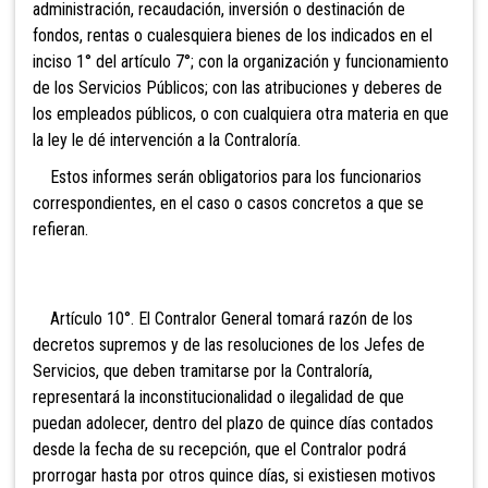
administración, recaudación, inversión o destinación de
fondos, rentas o cualesquiera bienes de los indicados en el
inciso 1° del artículo 7°; con la organización y funcionamiento
de los Servicios Públicos; con las atribuciones y deberes de
los empleados públicos, o con cualquiera otra materia en que
la ley le dé intervención a la Contraloría.
Estos informes serán obligatorios para los funcionarios
correspondientes, en el caso o casos concretos a que se
refieran.
Artículo 10°. El Contralor General tomará razón de los
decretos supremos y de las resoluciones de los Jefes de
Servicios, que deben tramitarse por la Contraloría,
representará la inconstitucionalidad o
ilegalidad de que
puedan adolecer, dentro del plazo de quince días contados
desde la fecha de su recepción, que el Contralor podrá
prorrogar hasta por otros quince días, si existiesen motivos