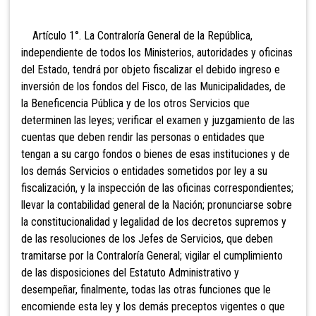
Artículo 1°. La Contraloría General de la República,
independiente de todos los Ministerios, autoridades y oficinas
del Estado, tendrá por objeto fiscalizar el debido ingreso e
inversión de los fondos del Fisco, de las Municipalidades, de
la Beneficencia Pública y de los otros Servicios que
determinen las leyes; verificar el examen y juzgamiento de las
cuentas que deben rendir las personas o entidades que
tengan a su cargo fondos o bienes de esas instituciones y de
los demás Servicios o entidades sometidos por ley a su
fiscalización, y la inspección de las oficinas correspondientes;
llevar la contabilidad general de la Nación; pronunciarse sobre
la constitucionalidad y legalidad de los decretos supremos y
de las resoluciones de los Jefes de Servicios, que deben
tramitarse por la Contraloría General; vigilar el cumplimiento
de las disposiciones del Estatuto Administrativo y
desempeñar, finalmente, todas las otras funciones que le
encomiende esta ley y los demás preceptos vigentes o que