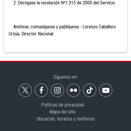
2. Derógase la resolución Nº1.315 de 2000 del Servicio.
Anótese, comuníquese y publíquese.- Lorenzo Caballero
Urzúa, Director Nacional.
Síguenos en:
Políticas de privacidad
Mapa del sitio
Ubicación, horarios y teléfonos