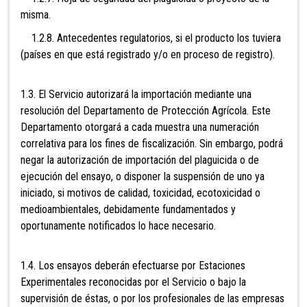
misma.
1.2.8. Antecedentes regulatorios, si el producto los tuviera
(países en que está registrado y/o en proceso de registro).
1.3. El Servicio autorizará la importación mediante una
resolución del Departamento de Protección Agrícola. Este
Departamento otorgará a cada muestra una numeración
correlativa para los fines de fiscalización. Sin embargo, podrá
negar la autorización de importación del plaguicida o de
ejecución del ensayo, o disponer la suspensión de uno ya
iniciado, si motivos de calidad, toxicidad, ecotoxicidad o
medioambientales, debidamente fundamentados y
oportunamente notificados lo hace necesario.
1.4. Los ensayos deberán efectuarse por Estaciones
Experimentales reconocidas por el Servicio o bajo la
supervisión de éstas, o por los profesionales de las empresas