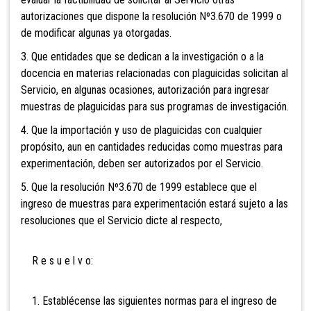
autorizaciones que dispone la resolución Nº3.670 de 1999 o
de modificar algunas ya otorgadas.
3. Que entidades que se dedican a la investigación o a la
docencia en materias relacionadas con plaguicidas solicitan al
Servicio, en algunas ocasiones, autorización para ingresar
muestras de plaguicidas para sus programas de investigación.
4. Que la importación y uso de plaguicidas con cualquier
propósito, aun en cantidades reducidas como muestras para
experimentación, deben ser autorizados por el Servicio.
5. Que la resolución Nº3.670 de 1999 establece que el
ingreso de muestras para experimentación estará sujeto a las
resoluciones que el Servicio dicte al respecto,
R e s u e l v o:
1. Establécense las siguientes normas para el ingreso de