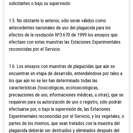
solicitantes o bajo su supervisión.
1.5. No obstante lo anterior, sólo serán válidos como
antecedentes nacionales de uso del plaguicida para los
efectos de la resolución Nº3.670 de 1999 los ensayos que
efectúen con estas muestras las Estaciones Experimentales
reconocidas por el Servicio.
1.6. Los ensayos con muestras de plaguicidas que aún se
encuentran en etapa de desarrollo, entendiéndose por tales a
los que aún no se les han determinado todas las
características (toxicológicas, ecotoxicológicas,
precauciones de uso, informaciones médicas, u otras), que se
requieren para su autorización de uso o registro, sólo podrán
efectuarse por, o bajo la supervisión de, las Estaciones
Experimentales reconocidas por el Servicio, y los vegetales, o
partes de los mismos, que sean tratados con la muestra del
plaguicida deberán ser destruidos y eliminados después del