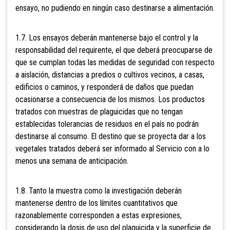
ensayo, no pudiendo en ningún caso destinarse a alimentación.
1.7. Los ensayos deberán mantenerse bajo el control y la
responsabilidad del requirente, el que deberá preocuparse de
que se cumplan todas las medidas de seguridad con respecto
a aislación, distancias a predios o cultivos vecinos, a casas,
edificios o caminos, y responderá de daños que puedan
ocasionarse a consecuencia de los mismos. Los productos
tratados con muestras de plaguicidas que no tengan
establecidas tolerancias de residuos en el país no podrán
destinarse al consumo. El destino que se proyecta dar a los
vegetales tratados deberá ser informado al Servicio con a lo
menos una semana de anticipación.
1.8. Tanto la muestra como la investigación deberán
mantenerse dentro de los límites cuantitativos que
razonablemente corresponden a estas expresiones,
considerando la dosis de uso del plaguicida y la superficie de