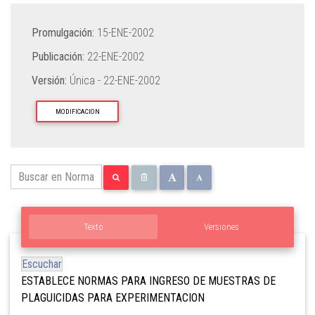
Promulgación:
15-ENE-2002
Publicación:
22-ENE-2002
Versión:
Única -
22-ENE-2002
MODIFICACION
Texto
Versiones
Escuchar
ESTABLECE NORMAS PARA INGRESO DE MUESTRAS DE
PLAGUICIDAS PARA EXPERIMENTACION