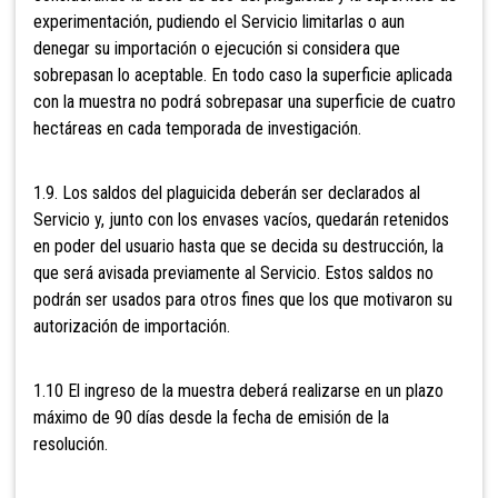
experimentación, pudiendo el Servicio limitarlas o aun
denegar su importación o ejecución si considera que
sobrepasan lo aceptable. En todo caso la superficie aplicada
con la muestra no podrá sobrepasar una superficie de cuatro
hectáreas en cada temporada de investigación.
1.9. Los saldos del plaguicida deberán ser declarados al
Servicio y, junto con los envases vacíos, quedarán retenidos
en poder del usuario hasta que se decida su destrucción, la
que será avisada previamente al Servicio. Estos saldos no
podrán ser usados para otros fines que los que motivaron su
autorización de importación.
1.10 El ingreso de la muestra deberá realizarse en un plazo
máximo de 90 días desde la fecha de emisión de la
resolución.