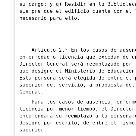
su cargo; y q) Residir en la Bibliotec
siempre que el edificio cuente con el 
necesario para ello.
Artículo 2.° En
los casos de ausen
enfermedad o licencia que excedan de u
Director General será reemplazado por 
que designe el Ministerio de Educación
Esta persona será elegida de entre el 
superior del servicio, a propuesta del
General.
Para los casos de ausencia, enferm
licencia por menor tiempo, el Director
encomendará su reemplazo a la persona 
designe por escrito, de entre el mismo
superior.