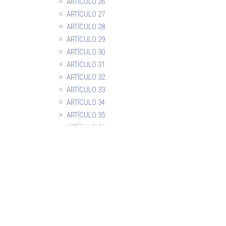
ARTÍCULO 26
ARTÍCULO 27
ARTÍCULO 28
ARTÍCULO 29
ARTÍCULO 30
ARTÍCULO 31
ARTÍCULO 32
ARTÍCULO 33
ARTÍCULO 34
ARTÍCULO 35
ARTÍCULO 36
ARTÍCULO 37
ARTÍCULO 38
ARTÍCULO 39
ARTÍCULO 40
ARTÍCULO 41
ARTÍCULO 42
ARTÍCULO 43