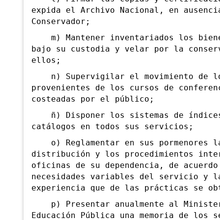
expida el Archivo Nacional, en ausenci
Conservador;
m) Mantener inventariados los biene
bajo su custodia y velar por la conser
ellos;
n) Supervigilar el movimiento de lo
provenientes de los cursos de conferen
costeadas por el público;
ñ) Disponer los sistemas de índice
catálogos en todos sus servicios;
o) Reglamentar en sus pormenores l
distribución y los procedimientos inte
oficinas de su dependencia, de acuerdo
necesidades variables del servicio y l
experiencia que de las prácticas se ob
p) Presentar anualmente al Ministe
Educación Pública una memoria de los s