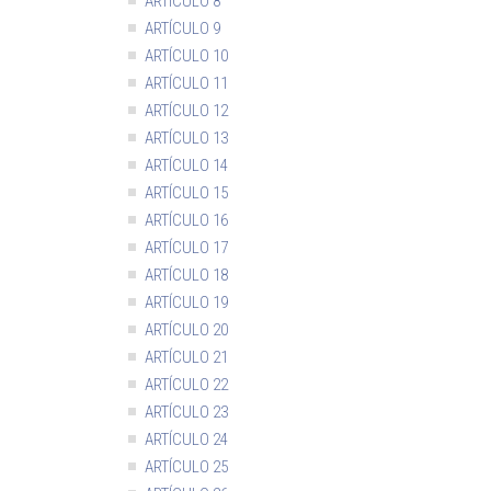
ARTÍCULO 8
ARTÍCULO 9
ARTÍCULO 10
ARTÍCULO 11
ARTÍCULO 12
ARTÍCULO 13
ARTÍCULO 14
ARTÍCULO 15
ARTÍCULO 16
ARTÍCULO 17
ARTÍCULO 18
ARTÍCULO 19
ARTÍCULO 20
ARTÍCULO 21
ARTÍCULO 22
ARTÍCULO 23
ARTÍCULO 24
ARTÍCULO 25