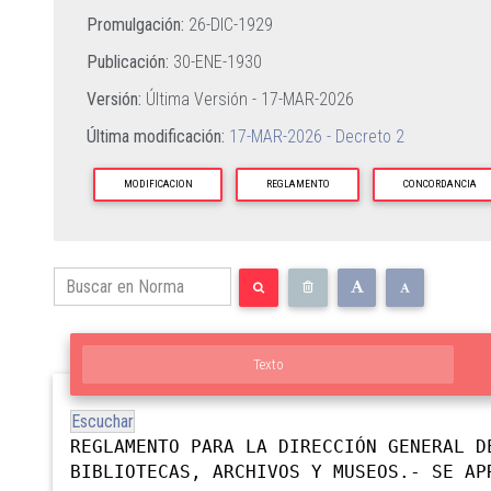
Promulgación:
26-DIC-1929
Publicación:
30-ENE-1930
Versión:
Última Versión -
17-MAR-2026
Última modificación:
17-MAR-2026 - Decreto 2
MODIFICACION
REGLAMENTO
CONCORDANCIA
Texto
Escuchar
REGLAMENTO PARA LA DIRECCIÓN GENERAL D
BIBLIOTECAS, ARCHIVOS Y MUSEOS.- SE AP