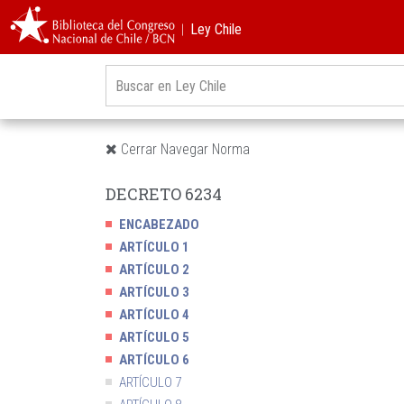
︱Ley Chile
Cerrar Navegar Norma
DECRETO 6234
ENCABEZADO
ARTÍCULO 1
ARTÍCULO 2
ARTÍCULO 3
ARTÍCULO 4
ARTÍCULO 5
ARTÍCULO 6
ARTÍCULO 7