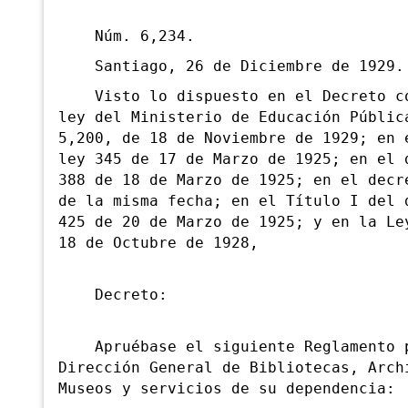
Núm. 6,234.
Santiago, 26 de Diciembre de 1929.
Visto lo dispuesto en el Decreto co
ley del Ministerio de Educación Públic
5,200, de 18 de Noviembre de 1929; en 
ley 345 de 17 de Marzo de 1925; en el 
388 de 18 de Marzo de 1925; en el decr
de la misma fecha; en el Título I del 
425 de 20 de Marzo de 1925; y en la Le
18 de Octubre de 1928,
Decreto:
Apruébase el siguiente Reglamento 
Dirección General de Bibliotecas, Arch
Museos y servicios de su dependencia: