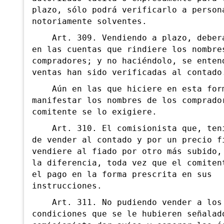
plazo, sólo podrá verificarlo a person
notoriamente solventes.
Art. 309. Vendiendo a plazo, deberá
en las cuentas que rindiere los nombre
compradores; y no haciéndolo, se enten
ventas han sido verificadas al contado
Aún en las que hiciere en esta form
manifestar los nombres de los comprado
comitente se lo exigiere.
Art. 310. El comisionista que, teni
de vender al contado y por un precio f
vendiere al fiado por otro más subido,
la diferencia, toda vez que el comiten
el pago en la forma prescrita en sus
instrucciones.
Art. 311. No pudiendo vender a los 
condiciones que se le hubieren señalad