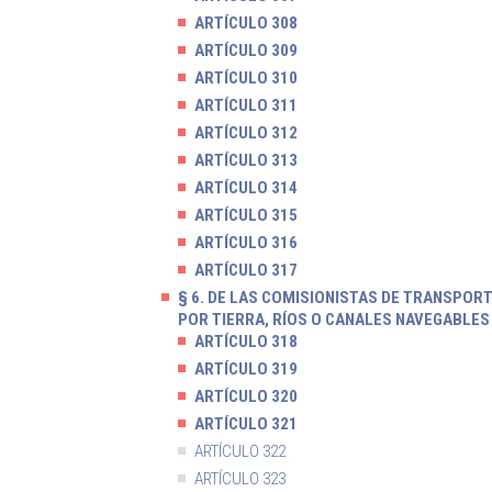
ARTÍCULO 308
ARTÍCULO 309
ARTÍCULO 310
ARTÍCULO 311
ARTÍCULO 312
ARTÍCULO 313
ARTÍCULO 314
ARTÍCULO 315
ARTÍCULO 316
ARTÍCULO 317
§ 6. DE LAS COMISIONISTAS DE TRANSPOR
POR TIERRA, RÍOS O CANALES NAVEGABLES
ARTÍCULO 318
ARTÍCULO 319
ARTÍCULO 320
ARTÍCULO 321
ARTÍCULO 322
ARTÍCULO 323