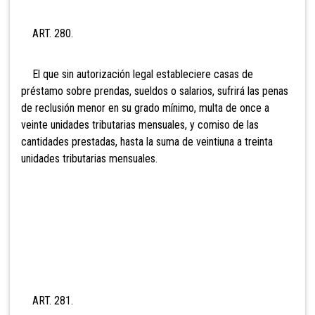
ART. 280.
El que sin autorización legal estableciere casas de
préstamo sobre prendas, sueldos o salarios, sufrirá las penas
de reclusión menor en su grado mínimo, multa de
once a
veinte unidades tributarias mensuales, y comiso de las
cantidades prestadas, hasta la suma de veinti
una a treinta
unidades tributarias mensuales.
ART. 281.