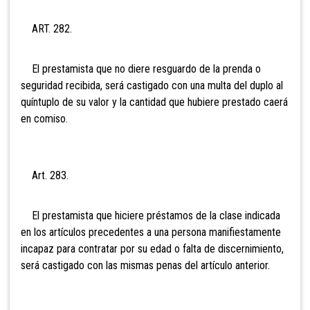
ART. 282.
El prestamista que no diere resguardo de la prenda o
seguridad recibida, será castigado con una multa del duplo al
quíntuplo de su valor y la cantidad que hubiere prestado caerá
en comiso.
Art. 283.
El prestamista que hiciere préstamos de la clase indicada
en los artículos precedentes a una persona manifiestamente
incapaz para contratar por su edad o falta de discernimiento,
será castigado con las mismas penas del artículo anterior.