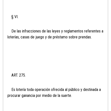
§ VI.
De las infracciones de las leyes y reglamentos referentes a
loterías, casas de juego y de préstamo sobre prendas.
ART. 275.
Es lotería toda operación ofrecida al público y destinada a
procurar ganancia por medio de la suerte.