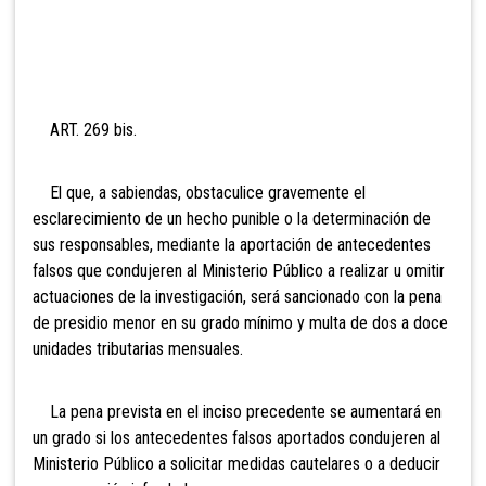
ART. 269 bis.
El que, a sabiendas, obstaculice gravemente el
esclarecimiento de un hecho punible o la determinación de
sus responsables, mediante la aportación de antecedentes
falsos que condujeren al Ministerio Público a realizar u omitir
actuaciones de la investigación, será sancionado con la pena
de presidio menor en su grado mínimo y multa de dos a doce
unidades tributarias mensuales.
La pena prevista en el inciso precedente se aumentará en
un grado si los antecedentes falsos aportados condujeren al
Ministerio Público a solicitar medidas cautelares o a deducir