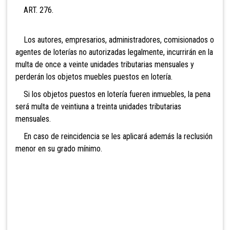
ART. 276.
Los autores, empresarios, administradores, comisionados o
agentes de loterías no autorizadas legalmente, incurrirán en la
multa de
once a veinte unidades tributarias mensuales y
perderán los objetos muebles puestos en lotería.
Si los objetos puestos en lotería fueren inmuebles, la pena
será multa de
veintiuna a treinta unidades tributarias
mensuales.
En caso de reincidencia se les aplicará además la reclusión
menor en su grado mínimo.