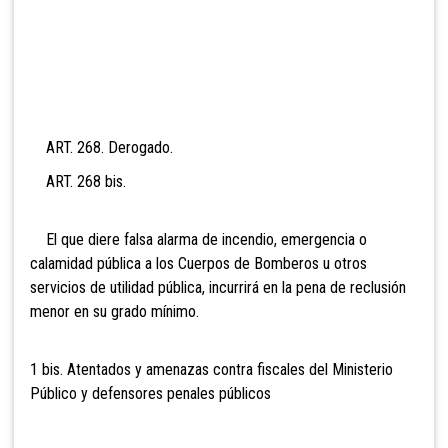
ART. 268. Derogado.
ART. 268 bis.
El que diere falsa alarma de incendio, emergencia o
calamidad pública a los Cuerpos de Bomberos u otros
servicios de utilidad pública, incurrirá en la pena de reclusión
menor en su grado mínimo.
1 bis. Atentados y amenazas contra fiscales del Ministerio
Público y defensores penales públicos