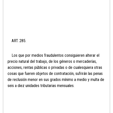
ART. 285.
Los que por medios fraudulentos consiguieren alterar el
precio natural del trabajo, de los géneros o mercaderías,
acciones, rentas públicas o privadas o de cualesquiera otras
cosas que fueren objetos de contratación, sufrirán las penas
de reclusión menor en sus grados mínimo a medio y multa de
sei
s a diez unidades tributarias mensuales.