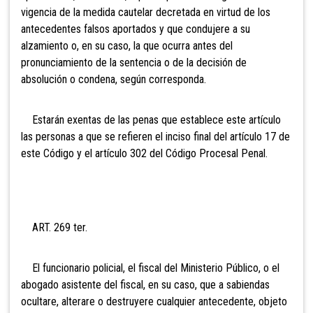
vigencia de la medida cautelar decretada en virtud de los
antecedentes falsos aportados y que condujere a su
alzamiento o, en su caso, la que ocurra antes del
pronunciamiento de la sentencia o de la decisión de
absolución o condena, según corresponda.
Estarán exentas de las penas
que establece este artículo
las personas a que se refieren el inciso final del artículo 17 de
este Código y el artículo 302 del Código Procesal Penal.
ART. 269 ter.
El funcionario policial, el fiscal del Ministerio Público, o el
abogado asistente del fiscal, en su caso, que
a sabiendas
ocultare, alterare o destruyere cualquier antecedente, objeto