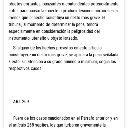
objetos cortantes, punzantes o contundentes potencialmente
aptos para causar la muerte o producir lesiones corporales, a
menos que el hecho constituya un delito más grave. El
tribunal, al momento de determinar la pena, tendrá
especialmente en consideración la peligrosidad del
instrumento, utensilio u objeto lanzado.
Si alguno de los hechos previstos en este artículo
constituyere un delito más grave, se aplicará la pena señalada
a este, sin atención a su grado mínimo o mínimum, según los
respectivos casos.
ART. 269.
Fuera de los casos sancionados en el Párrafo anterior y
en
el artículo 268 septies, los que turbaren gravemente la