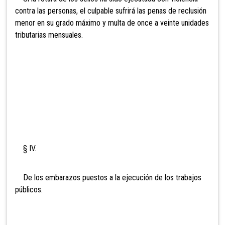
contra las personas, el culpable sufrirá las penas de reclusión
menor en su grado máximo y multa de onc
e a veinte unidades
tributarias mensuales.
§ IV.
De los embarazos puestos a la ejecución de los trabajos
públicos.