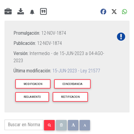
Promulgación:
12-NOV-1874
Publicación:
12-NOV-1874
Versión:
Intermedio - de
15-JUN-2023
a
04-AGO-
2023
Última modificación:
15-JUN-2023 - Ley 21577
MODIFICACION
CONCORDANCIA
REGLAMENTO
RECTIFICACION