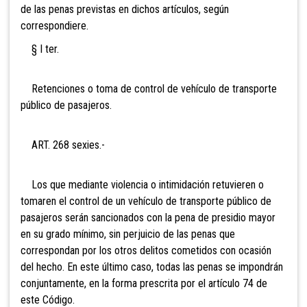
de las penas previstas en dichos artículos, según
correspondiere.
§ I ter.
Retenciones o toma de control de vehículo de transporte
público de pasajeros.
ART. 268 sexies.-
Los que mediante violencia o intimidación retuvieren o
tomaren el control de un vehículo de transporte público de
pasajeros serán sancionados con la pena de presidio mayor
en su grado mínimo, sin perjuicio de las penas que
correspondan por los otros delitos cometidos con ocasión
del hecho. En este último caso, todas las penas se impondrán
conjuntamente, en la forma prescrita por el artículo 74 de
este Código.