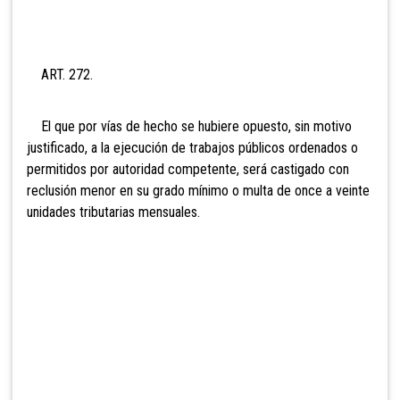
ART. 272.
El que por vías de hecho se hubiere opuesto, sin motivo
justificado, a la ejecución de trabajos públicos ordenados o
permitidos por autoridad competente, será castigado con
reclusión menor en su grado mínimo o multa de onc
e a veinte
unidades tributarias mensuales.