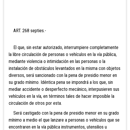
ART. 268 septies.-
El
que, sin estar autorizado, interrumpiere completamente
la libre circulación de personas o vehículos en la vía pública,
mediante violencia o intimidación en las personas o la
instalación de obstáculos levantados en la misma con objetos
diversos, será sancionado con la pena de presidio menor en
su grado mínimo. Idéntica pena se impondrá a los que, sin
mediar accidente o desperfecto mecánico, interpusieren sus
vehículos en la vía, en términos tales de hacer imposible la
circulación de otros por esta.
Será castigado con la pena de presidio menor en su grado
mínimo a medio el que lanzare a personas o vehículos que se
encontraren en la vía pública instrumentos, utensilios u