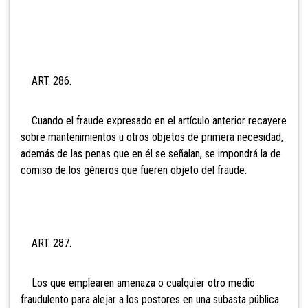
ART. 286.
Cuando el fraude expresado en el artículo anterior recayere
sobre mantenimientos u otros objetos de primera necesidad,
además de las penas que en él se señalan, se impondrá la de
comiso de los géneros que fueren objeto del fraude.
ART. 287.
Los que emplearen amenaza o cualquier otro medio
fraudulento para alejar a los postores en una subasta pública