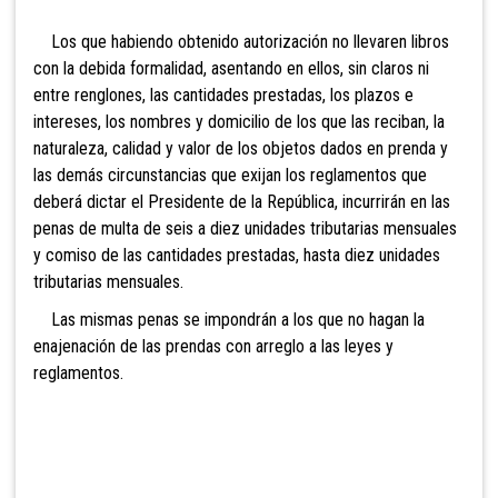
Los que habiendo obtenido autorización no llevaren libros
con la debida formalidad, asentando en ellos, sin claros ni
entre renglones, las cantidades prestadas, los plazos e
intereses, los nombres y domicilio de los que las reciban, la
naturaleza, calidad y valor de los objetos dados en prenda y
las demás circunstancias que exijan los reglamentos que
deberá dictar el Presidente de la República, incurrirán en las
penas de multa de seis a
diez unidades tributarias mensuales
y comiso de las cantidades prestadas, hasta diez unidades
tributarias mensuales.
Las mismas penas se impondrán a los que no hagan la
enajenación de las prendas con arreglo a las leyes y
reglamentos.