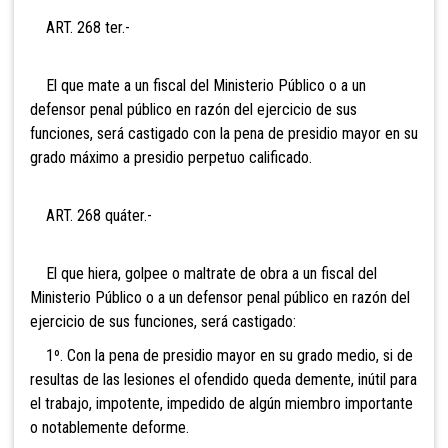
ART. 268 ter.-
El que mate a un fiscal del Ministerio Público o a un
defensor penal público en razón del ejercicio de sus
funciones, será castigado con la pena de presidio mayor en su
grado máximo a presidio perpetuo calificado.
ART. 268 quáter.-
El que hiera, golpee o maltrate de obra a un fiscal del
Ministerio Público o a un defensor penal público en razón del
ejercicio de sus funciones, será castigado:
1º. Con la pena de presidio mayor en su grado medio, si de
resultas de las lesiones el ofendido queda demente, inútil para
el trabajo, impotente, impedido de algún miembro importante
o notablemente deforme.