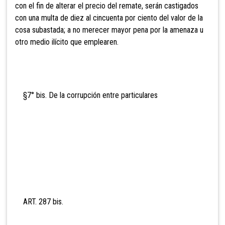
con el fin de alterar el precio del remate, serán castigados
con una multa de diez al cincuenta por ciento del valor de la
cosa subastada; a no merecer mayor pena por la amenaza u
otro medio ilícito que emplearen.
§7° bis. De la cor
rupción entre particulares
ART. 287 bis.