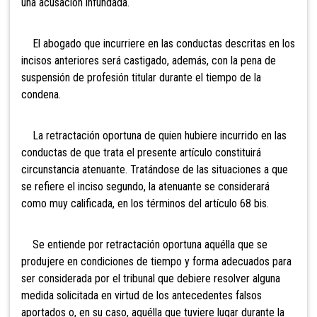
una acusación infundada.
El abogado que incurriere en las conductas descritas en los
incisos anteriores será castigado, además, con la pena de
suspensión de profesión titular durante el tiempo de la
condena.
La retractación oportuna de quien hubiere incurrido en las
conductas de que trata el presente artículo constituirá
circunstancia atenuante. Tratándose de las situaciones a que
se refiere el inciso segundo, la atenuante se considerará
como muy calificada, en los términos del artículo 68 bis.
Se entiende por retractación oportuna aquélla que se
produjere en condiciones de tiempo y forma adecuados para
ser considerada por el tribunal que debiere resolver alguna
medida solicitada en virtud de los antecedentes falsos
aportados o, en su caso, aquélla que tuviere lugar durante la