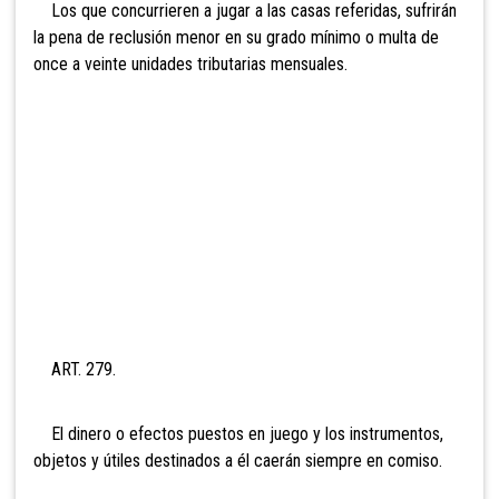
Los que concurrieren a jugar a las casas referidas, sufrirán
la pena de reclusión menor en su grado mínimo o multa de
once a
veinte unidades tributarias mensuales.
ART. 279.
El dinero o efectos puestos en juego y los instrumentos,
objetos y útiles destinados a él caerán siempre en comiso.