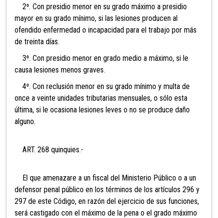
2º. Con presidio menor en su grado máximo a presidio
mayor en su grado mínimo, si las lesiones producen al
ofendido enfermedad o incapacidad para el trabajo por más
de treinta días.
3º. Con presidio menor en grado medio a máximo, si le
causa lesiones menos graves.
4º. Con reclusión menor en su grado mínimo y multa de
once a veinte unidades tributarias mensuales, o sólo esta
última, si le ocasiona lesiones leves o no se produce daño
alguno.
ART. 268 quinquies.-
El que amenazare a un fiscal del Ministerio Público o a un
defensor penal público en los términos de los artículos 296 y
297 de este Código, en razón del ejercicio de sus funciones,
será castigado con el máximo de la pena o el grado máximo