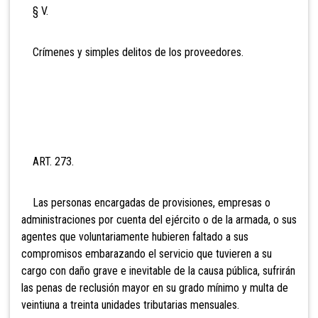
§ V.
Crímenes y simples delitos de los proveedores.
ART. 273.
Las personas encargadas de provisiones, empresas o
administraciones por cuenta del ejército o de la armada, o sus
agentes que voluntariamente hubieren faltado a sus
compromisos embarazando el servicio que tuvieren a su
cargo con daño grave e inevitable de la causa pública, sufrirán
las penas de reclusión mayor en su grado mínimo y multa de
vei
ntiuna a treinta unidades tributarias mensuales.