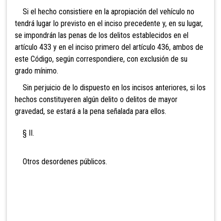
Si el hecho consistiere en la apropiación del vehículo no
tendrá lugar lo previsto en el inciso precedente y, en su lugar,
se impondrán las penas de los delitos establecidos en el
artículo 433 y en el inciso primero del artículo 436, ambos de
este Código, según correspondiere, con exclusión de su
grado mínimo.
Sin perjuicio de lo dispuesto en los incisos anteriores, si los
hechos constituyeren algún delito o delitos de mayor
gravedad, se estará a la pena señalada para ellos.
§ II.
Otros desordenes públicos.