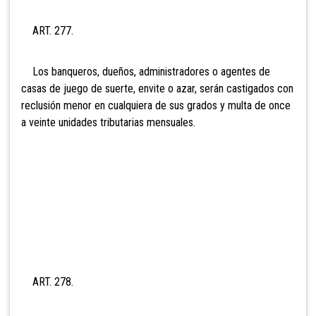
ART. 277.
Los banqueros, dueños, administradores o agentes de
casas de juego de suerte, envite o azar, serán castigados con
reclusión menor en cualquiera de sus grados y multa de onc
e
a veinte unidades tributarias mensuales.
ART. 278.