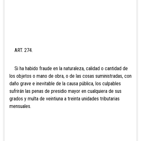
ART. 274.
Si ha habido fraude en la naturaleza, calidad o cantidad de
los objetos o mano de obra, o de las cosas suministradas, con
daño grave e inevitable de la causa pública, los culpables
sufrirán las penas de presidio mayor en cualquiera de sus
grados y multa de vei
ntiuna a treinta unidades tributarias
mensuales.