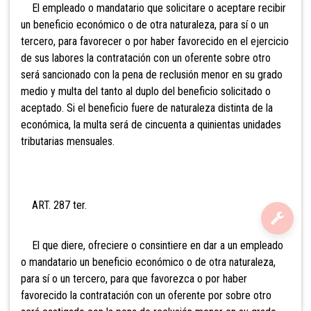
El empleado o mandatario que solicitare o aceptare recibir
un beneficio económico o de otra naturaleza, para sí o un
tercero, para favorecer o por haber favorecido en el ejercicio
de sus labores la contratación con un oferente sobre otro
será sancionado con la pena de reclusión menor en su grado
medio y multa del tanto al duplo del beneficio solicitado o
aceptado. Si el beneficio fuere de naturaleza distinta de la
económica, la multa será de cincuenta a quinientas unidades
tributarias mensuales.
ART. 287 ter.
El que diere, ofreciere o consintiere en dar a un empleado
o mandatario un beneficio económico o de otra naturaleza,
para sí o un tercero, para que favorezca o por haber
favorecido la contratación con un oferente por sobre otro