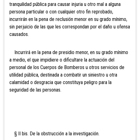
tranquilidad pública para causar injuria u otro mal a alguna
persona particular o con cualquier otro fin reprobado,
incurrirán en la pena de reclusión menor en su grado mínimo,
sin perjuicio de las que les correspondan por el daño u ofensa
causados.
Incurrirá en la pena de presidio menor, en su grado mínimo
a medio, el que impidi
ere o dificultare la actuación del
personal de los Cuerpos de Bomberos u otros servicios de
utilidad pública, destinada a combatir un siniestro u otra
calamidad o desgracia que constituya peligro para la
seguridad de las personas.
§ II bis. De la obstrucción a la investigación.