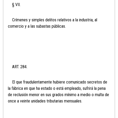
§ VII.
Crímenes y simples delitos relativos a la industria, al
comercio y a las subastas públicas.
ART. 284.
El que fraudulentamente hubiere comunicado secretos de
la fábrica en que ha estado o está empleado, sufrirá la pena
de reclusión menor en sus grados mínimo a medio o multa de
onc
e a veinte unidades tributarias mensuales.