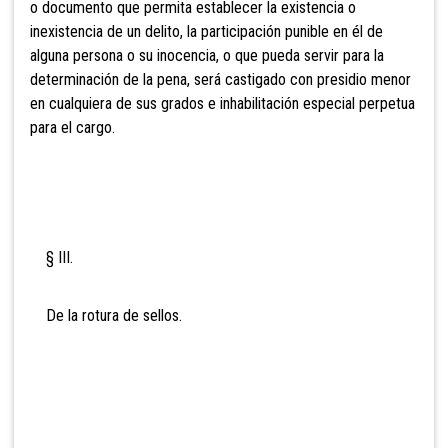
o documento que permita establecer la existencia o
inexistencia de un delito, la participación
punible en él de
alguna persona o su inocencia, o que pueda servir para la
determinación de la pena, será castigado con presidio menor
en cualquiera de sus grados e inhabilitación
especial perpetua
para el cargo.
§ III.
De la rotura de sellos.