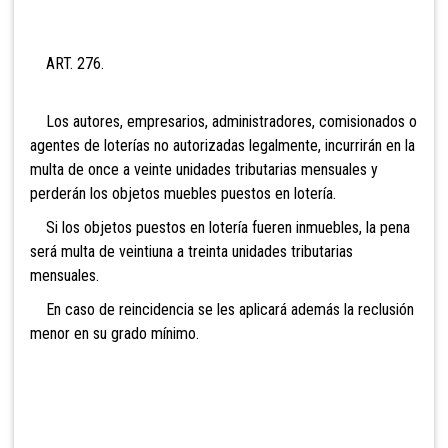
ART. 276.
Los autores, empresarios, administradores, comisionados o
agentes de loterías no autorizadas legalmente, incurrirán en la
multa de
once a veinte unidades tributarias mensuales y
perderán los objetos muebles puestos en lotería.
Si los objetos puestos en lotería fueren inmuebles, la pena
será multa de
veintiuna a treinta unidades tributarias
mensuales.
En caso de reincidencia se les aplicará además la reclusión
menor en su grado mínimo.