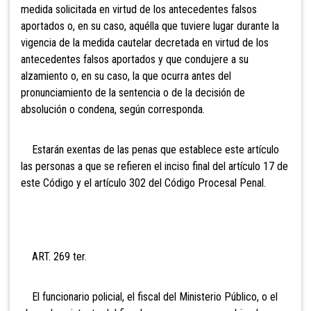
medida solicitada en virtud de los antecedentes falsos
aportados o, en su caso, aquélla que tuviere lugar durante la
vigencia de la medida cautelar decretada en virtud de los
antecedentes falsos aportados y que condujere a su
alzamiento o, en su caso, la que ocurra antes del
pronunciamiento de la sentencia o de la decisión de
absolución o condena, según corresponda.
Estarán exentas de las penas
que establece este artículo
las personas a que se refieren el inciso final del artículo 17 de
este Código y el artículo 302 del Código Procesal Penal.
ART. 269 ter.
El funcionario policial, el fiscal del Ministerio Público, o el