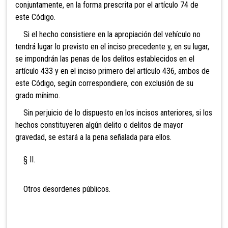
conjuntamente, en la forma prescrita por el artículo 74 de
este Código.
Si el hecho consistiere en la apropiación del vehículo no
tendrá lugar lo previsto en el inciso precedente y, en su lugar,
se impondrán las penas de los delitos establecidos en el
artículo 433 y en el inciso primero del artículo 436, ambos de
este Código, según correspondiere, con exclusión de su
grado mínimo.
Sin perjuicio de lo dispuesto en los incisos anteriores, si los
hechos constituyeren algún delito o delitos de mayor
gravedad, se estará a la pena señalada para ellos.
§ II.
Otros desordenes públicos.