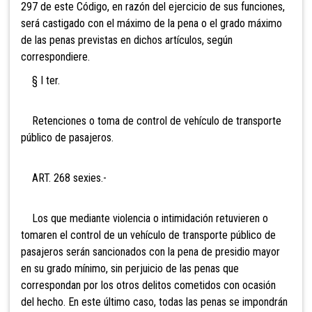
297 de este Código, en razón del ejercicio de sus funciones,
será castigado con el máximo de la pena o el grado máximo
de las penas previstas en dichos artículos, según
correspondiere.
§ I ter.
Retenciones o toma de control de vehículo de transporte
público de pasajeros.
ART. 268 sexies.-
Los que mediante violencia o intimidación retuvieren o
tomaren el control de un vehículo de transporte público de
pasajeros serán sancionados con la pena de presidio mayor
en su grado mínimo, sin perjuicio de las penas que
correspondan por los otros delitos cometidos con ocasión
del hecho. En este último caso, todas las penas se impondrán