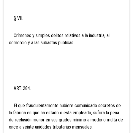
§ VII.
Crímenes y simples delitos relativos a la industria, al
comercio y a las subastas públicas.
ART. 284.
El que fraudulentamente hubiere comunicado secretos de
la fábrica en que ha estado o está empleado, sufrirá la pena
de reclusión menor en sus grados mínimo a medio o multa de
onc
e a veinte unidades tributarias mensuales.