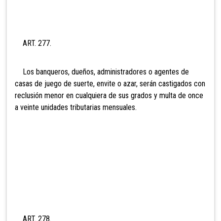
ART. 277.
Los banqueros, dueños, administradores o agentes de
casas de juego de suerte, envite o azar, serán castigados con
reclusión menor en cualquiera de sus grados y multa de onc
e
a veinte unidades tributarias mensuales.
ART. 278.