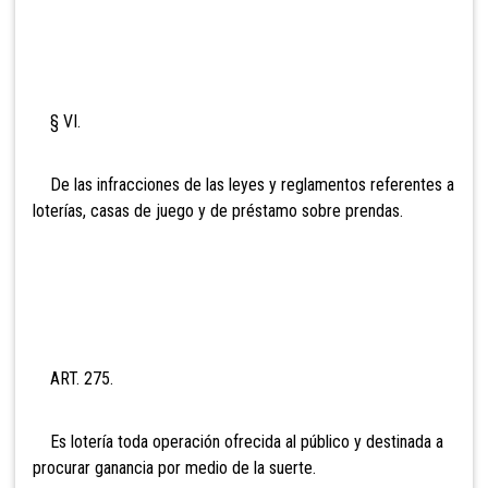
§ VI.
De las infracciones de las leyes y reglamentos referentes a
loterías, casas de juego y de préstamo sobre prendas.
ART. 275.
Es lotería toda operación ofrecida al público y destinada a
procurar ganancia por medio de la suerte.