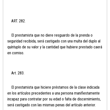
ART. 282.
El prestamista que no diere resguardo de la prenda o
seguridad recibida, será castigado con una multa del duplo al
quíntuplo de su valor y la cantidad que hubiere prestado caerá
en comiso.
Art. 283.
El prestamista que hiciere préstamos de la clase indicada
en los artículos precedentes a una persona manifiestamente
incapaz para contratar por su edad o falta de discernimiento,
será castigado con las mismas penas del artículo anterior.