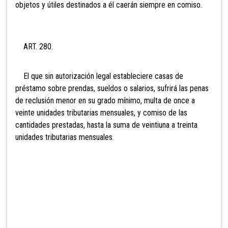
objetos y útiles destinados a él caerán siempre en comiso.
ART. 280.
El que sin autorización legal estableciere casas de
préstamo sobre prendas, sueldos o salarios, sufrirá las penas
de reclusión menor en su grado mínimo, multa de
once a
veinte unidades tributarias mensuales, y comiso de las
cantidades prestadas, hasta la suma de veinti
una a treinta
unidades tributarias mensuales.