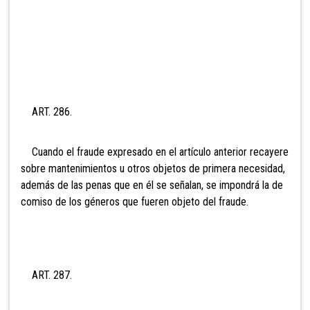
ART. 286.
Cuando el fraude expresado en el artículo anterior recayere
sobre mantenimientos u otros objetos de primera necesidad,
además de las penas que en él se señalan, se impondrá la de
comiso de los géneros que fueren objeto del fraude.
ART. 287.