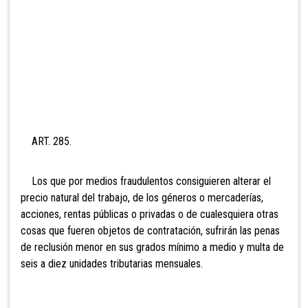
ART. 285.
Los que por medios fraudulentos consiguieren alterar el
precio natural del trabajo, de los géneros o mercaderías,
acciones, rentas públicas o privadas o de cualesquiera otras
cosas que fueren objetos de contratación, sufrirán las penas
de reclusión menor en sus grados mínimo a medio y multa de
sei
s a diez unidades tributarias mensuales.