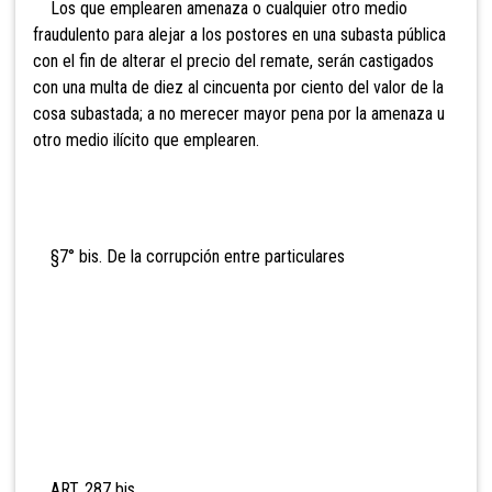
Los que emplearen amenaza o cualquier otro medio
fraudulento para alejar a los postores en una subasta pública
con el fin de alterar el precio del remate, serán castigados
con una multa de diez al cincuenta por ciento del valor de la
cosa subastada; a no merecer mayor pena por la amenaza u
otro medio ilícito que emplearen.
§7° bis. De la cor
rupción entre particulares
ART. 287 bis.