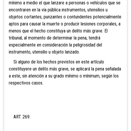
mínimo a medio el que lanzare a personas o vehículos que se
encontraren en la vía pública instrumentos, utensilios u
objetos cortantes, punzantes o contundentes potencialmente
aptos para causar la muerte o producir lesiones corporales, a
menos que el hecho constituya un delito más grave. El
tribunal, al momento de determinar la pena, tendrá
especialmente en consideración la peligrosidad del
instrumento, utensilio u objeto lanzado.
Si alguno de los hechos previstos en este artículo
constituyere un delito más grave, se aplicará la pena señalada
a este, sin atención a su grado mínimo o mínimum, según los
respectivos casos.
ART. 269.