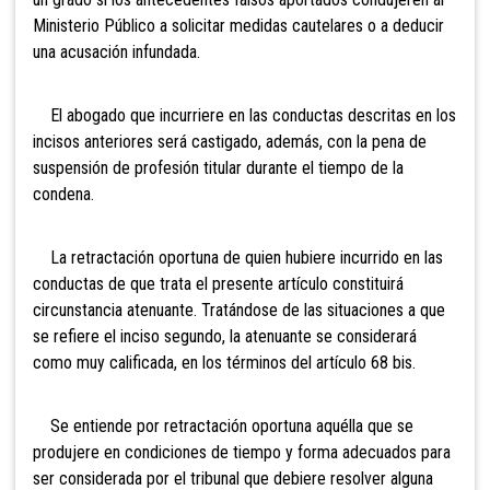
Ministerio Público a solicitar medidas cautelares o a deducir
una acusación infundada.
El abogado que incurriere en las conductas descritas en los
incisos anteriores será castigado, además, con la pena de
suspensión de profesión titular durante el tiempo de la
condena.
La retractación oportuna de quien hubiere incurrido en las
conductas de que trata el presente artículo constituirá
circunstancia atenuante. Tratándose de las situaciones a que
se refiere el inciso segundo, la atenuante se considerará
como muy calificada, en los términos del artículo 68 bis.
Se entiende por retractación oportuna aquélla que se
produjere en condiciones de tiempo y forma adecuados para
ser considerada por el tribunal que debiere resolver alguna