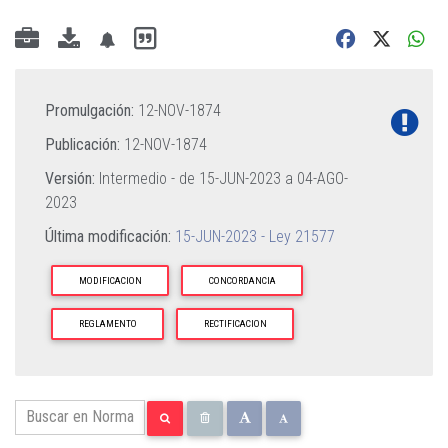
Promulgación:
12-NOV-1874
Publicación:
12-NOV-1874
Versión:
Intermedio - de
15-JUN-2023
a
04-AGO-
2023
Última modificación:
15-JUN-2023 - Ley 21577
MODIFICACION
CONCORDANCIA
REGLAMENTO
RECTIFICACION