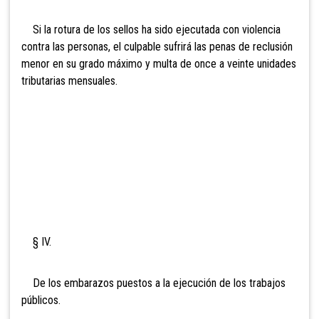
Si la rotura de los sellos ha sido ejecutada con violencia
contra las personas, el culpable sufrirá las penas de reclusión
menor en su grado máximo y multa de onc
e a veinte unidades
tributarias mensuales.
§ IV.
De los embarazos puestos a la ejecución de los trabajos
públicos.