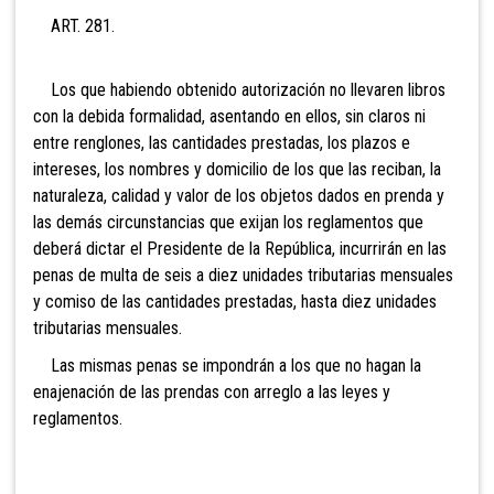
ART. 281.
Los que habiendo obtenido autorización no llevaren libros
con la debida formalidad, asentando en ellos, sin claros ni
entre renglones, las cantidades prestadas, los plazos e
intereses, los nombres y domicilio de los que las reciban, la
naturaleza, calidad y valor de los objetos dados en prenda y
las demás circunstancias que exijan los reglamentos que
deberá dictar el Presidente de la República, incurrirán en las
penas de multa de seis a
diez unidades tributarias mensuales
y comiso de las cantidades prestadas, hasta diez unidades
tributarias mensuales.
Las mismas penas se impondrán a los que no hagan la
enajenación de las prendas con arreglo a las leyes y
reglamentos.