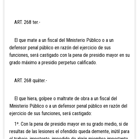
ART. 268 ter.-
El que mate a un fiscal del Ministerio Público o a un
defensor penal público en razón del ejercicio de sus
funciones, será castigado con la pena de presidio mayor en su
grado máximo a presidio perpetuo calificado.
ART. 268 quáter.-
El que hiera, golpee o maltrate de obra a un fiscal del
Ministerio Público o a un defensor penal público en razón del
ejercicio de sus funciones, será castigado:
1º. Con la pena de presidio mayor en su grado medio, si de
resultas de las lesiones el ofendido queda demente, inútil para
el trabajo, impotente, impedido de algún miembro importante