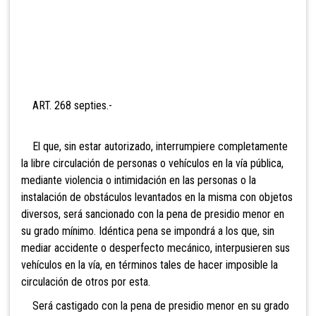
ART. 268 septies.-
El
que, sin estar autorizado, interrumpiere completamente
la libre circulación de personas o vehículos en la vía pública,
mediante violencia o intimidación en las personas o la
instalación de obstáculos levantados en la misma con objetos
diversos, será sancionado con la pena de presidio menor en
su grado mínimo. Idéntica pena se impondrá a los que, sin
mediar accidente o desperfecto mecánico, interpusieren sus
vehículos en la vía, en términos tales de hacer imposible la
circulación de otros por esta.
Será castigado con la pena de presidio menor en su grado