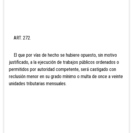
ART. 272.
El que por vías de hecho se hubiere opuesto, sin motivo
justificado, a la ejecución de trabajos públicos ordenados o
permitidos por autoridad competente, será castigado con
reclusión menor en su grado mínimo o multa de onc
e a veinte
unidades tributarias mensuales.