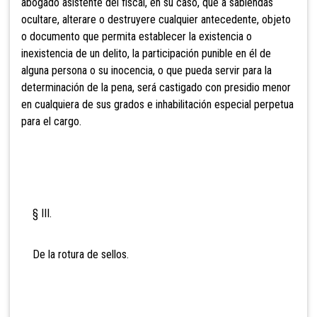
abogado asistente del fiscal, en su caso, que
a sabiendas
ocultare, alterare o destruyere cualquier antecedente, objeto
o documento que permita establecer la existencia o
inexistencia de un delito, la participación
punible en él de
alguna persona o su inocencia, o que pueda servir para la
determinación de la pena, será castigado con presidio menor
en cualquiera de sus grados e inhabilitación
especial perpetua
para el cargo.
§ III.
De la rotura de sellos.