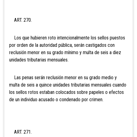
ART. 270.
Los que hubieren roto intencionalmente los sellos puestos
por orden de la autoridad pública, serán castigados con
reclusión menor en su grado mínimo y multa de seis a diez
unidades tributarias mensuales.
Las penas serán reclusión menor en su grado medio y
multa de
seis a quince unidades tributarias mensuales cuando
los sellos rotos estaban colocados sobre papeles o efectos
de un individuo acusado o condenado por crimen.
ART. 271.