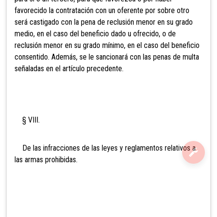
favorecido la contratación con un oferente por sobre otro
será castigado con la pena de reclusión menor en su grado
medio, en el caso del beneficio dado u ofrecido, o de
reclusión menor en su grado mínimo, en el caso del beneficio
consentido. Además, se le sancionará con las penas de multa
señaladas en el artículo precedente.
§ VIII.
De las infracciones de las leyes y reglamentos relativos a
las armas prohibidas.