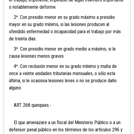
o notablemente deforme.
2º. Con presidio menor en su grado máximo a presidio
mayor en su grado mínimo, si las lesiones producen al
ofendido enfermedad o incapacidad para el trabajo por más
de treinta días.
3º. Con presidio menor en grado medio a máximo, si le
causa lesiones menos graves.
4º. Con reclusión menor en su grado mínimo y multa de
once a veinte unidades tributarias mensuales, o sólo esta
última, si le ocasiona lesiones leves o no se produce daño
alguno.
ART. 268 quinquies.-
El que amenazare a un fiscal del Ministerio Público o a un
defensor penal público en los términos de los artículos 296 y