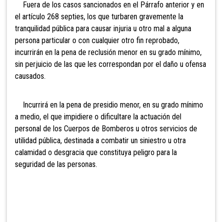
Fuera de los casos sancionados en el Párrafo anterior y
en
el artículo 268 septies, los que turbaren gravemente la
tranquilidad pública para causar injuria u otro mal a alguna
persona particular o con cualquier otro fin reprobado,
incurrirán en la pena de reclusión menor en su grado mínimo,
sin perjuicio de las que les correspondan por el daño u ofensa
causados.
Incurrirá en la pena de presidio menor, en su grado mínimo
a medio, el que impidi
ere o dificultare la actuación del
personal de los Cuerpos de Bomberos u otros servicios de
utilidad pública, destinada a combatir un siniestro u otra
calamidad o desgracia que constituya peligro para la
seguridad de las personas.