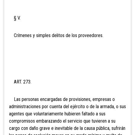
§ V.
Crímenes y simples delitos de los proveedores.
ART. 273.
Las personas encargadas de provisiones, empresas o
administraciones por cuenta del ejército o de la armada, o sus
agentes que voluntariamente hubieren faltado a sus
compromisos embarazando el servicio que tuvieren a su
cargo con daño grave e inevitable de la causa pública, sufrirán