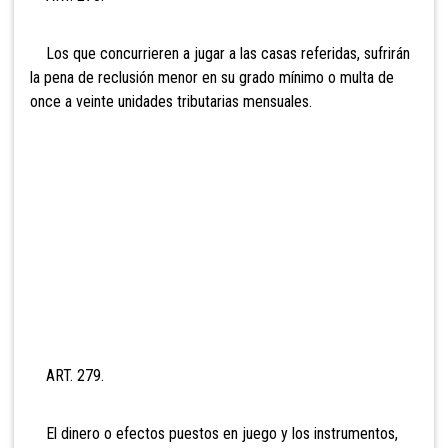
Los que concurrieren a jugar a las casas referidas, sufrirán
la pena de reclusión menor en su grado mínimo o multa de
once a
veinte unidades tributarias mensuales.
ART. 279.
El dinero o efectos puestos en juego y los instrumentos,