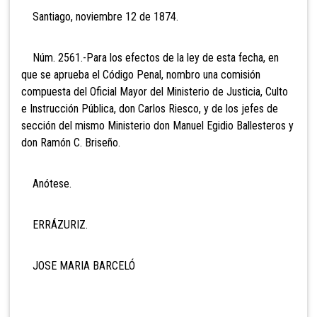
Santiago, noviembre 12 de 1874.
Núm. 2561.-Para los efectos de la ley de esta fecha, en
que se aprueba el Código Penal, nombro una comisión
compuesta del Oficial Mayor del Ministerio de Justicia, Culto
e Instrucción Pública, don Carlos Riesco, y de los jefes de
sección del mismo Ministerio don Manuel Egidio Ballesteros y
don Ramón C. Briseño.
Anótese.
ERRÁZURIZ.
JOSE MARIA BARCELÓ