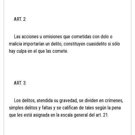
ART. 2.
Las acciones u omisiones que cometidas con dolo o
malicia importarían un delito, constituyen cuasidelito si sólo
hay culpa en el que las comete.
ART. 3.
Los delitos, atendida su gravedad, se dividen en crímenes,
simples delitos y faltas y se califican de tales según la pena
que les está asignada en la escala general del art. 21.