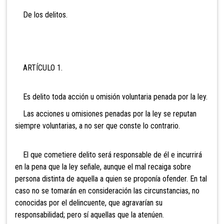
De los delitos.
ARTÍCULO 1.
Es delito toda acción u omisión voluntaria penada por la ley.
Las acciones u omisiones penadas por la ley se reputan
siempre voluntarias, a no ser que conste lo contrario.
El que cometiere delito será responsable de él e incurrirá
en la pena que la ley señale, aunque el mal recaiga sobre
persona distinta de aquella a quien se proponía ofender. En tal
caso no se tomarán en consideración las circunstancias, no
conocidas por el delincuente, que agravarían su
responsabilidad; pero sí aquellas que la atenúen.