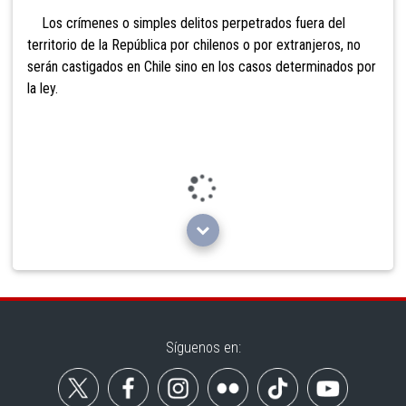
Los crímenes o simples delitos perpetrados fuera del
territorio de la República por chilenos o por extranjeros, no
serán castigados en Chile sino en los casos determinados por
la ley.
Loading...
Síguenos en: