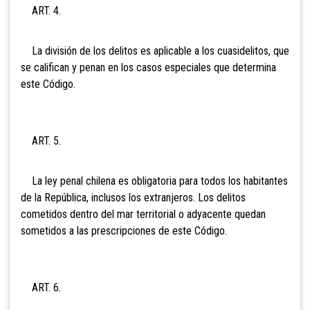
ART. 4.
La división de los delitos es aplicable a los cuasidelitos, que
se califican y penan en los casos especiales que determina
este Código.
ART. 5.
La ley penal chilena es obligatoria para todos los habitantes
de la República, inclusos los extranjeros. Los delitos
cometidos dentro del mar territorial o adyacente quedan
sometidos a las prescripciones de este Código.
ART. 6.