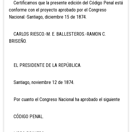
Certificamos que la presente edición del Código Penal está
conforme con el proyecto aprobado por el Congreso
Nacional.-Santiago, diciembre 15 de 1874.
CARLOS RIESCO.-M. E. BALLESTEROS.-RAMON C.
BRISEÑO.
EL PRESIDENTE DE LA REPÚBLICA.
Santiago, noviembre 12 de 1874.
Por cuanto el Congreso Nacional ha aprobado el siguiente
CÓDIGO PENAL.