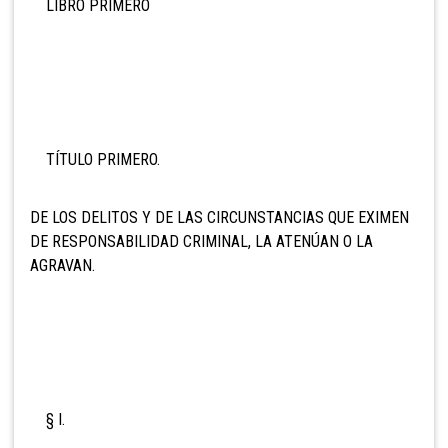
LIBRO PRIMERO
TÍTULO PRIMERO.
DE LOS DELITOS Y DE LAS CIRCUNSTANCIAS QUE EXIMEN
DE RESPONSABILIDAD CRIMINAL, LA ATENÚAN O LA
AGRAVAN.
§ I.