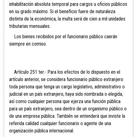
inhabilitación absoluta temporal para cargos u oficios públicos
en su grado máximo. Si el beneficio fuere de naturaleza
distinta de la económica, la multa será de cien a mil unidades
tributarias mensuales.
Los bienes recibidos por el funcionario público caerán
siempre en comiso.
Artículo 251 ter.- Para los efectos de lo dispuesto en el
artículo anterior, se considera funcionario público extranjero
toda persona que tenga un cargo legislativo, administrativo o
judicial en un país extranjero, haya sido nombrada o elegida,
así como cualquier persona que ejerza una función pública
para un país extranjero, sea dentro de un organismo público o
de una empresa pública. También se entenderá que inviste la
referida calidad cualquier funcionario o agente de una
organización pública internacional.