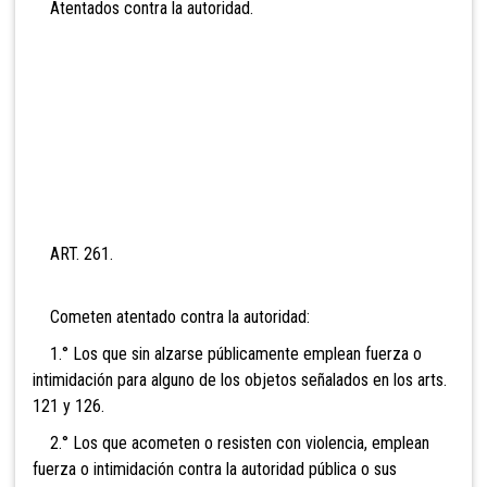
Atentados contra la autoridad.
ART. 261.
Cometen atentado contra la autoridad:
1.° Los que sin alzarse públicamente emplean fuerza o
intimidación para alguno de los objetos señalados en los arts.
121 y 126.
2.° Los que acometen o resisten con violencia, emplean
fuerza o intimidación contra la autoridad pública o sus