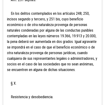
En los delitos contemplados en los artículos 248; 250,
incisos segundo y tercero, y 251 bis, cuyo beneficio
económico o de otra naturaleza provenga de personas
naturales condenadas por alguna de las conductas punibles
contempladas en las leyes números 19.366, 19.913 y 20.000,
la pena deberá ser aumentada en dos grados. Igual agravante
se impondrá en el caso de que el beneficio económico o de
otra naturaleza provenga de personas jurídicas, cuando
cualquiera de sus representantes legales o administradores, y
socios en el caso de las sociedades que no sean anónimas,
se encuentren en alguna de dichas situaciones.
§ X.
Resistencia y desobediencia.