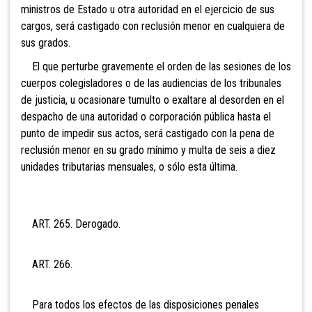
ministros de Estado u otra autoridad en el ejercicio de sus
cargos, será castigado con reclusión menor en cualquiera de
sus grados.
El que perturbe gravemente el orden de las sesiones de los
cuerpos colegisladores o de las audiencias de los tribunales
de justicia, u ocasionare tumulto o exaltare al desorden en el
despacho de una autoridad o corporación pública hasta el
punto de impedir sus actos, será castigado con la pena de
reclusión menor en su grado mínimo y multa de seis a diez
unidades tributarias mensuales, o sólo esta última.
ART. 265. Derogado.
ART. 266.
Para todos los efectos de las disposiciones penales