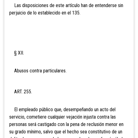
Las disposiciones de este artículo han de entenderse sin
perjuicio de lo establecido en el 135.
§ XII.
Abusos contra particulares.
ART. 255.
El empleado público que, desempeñando un acto del
servicio, cometiere cualquier vejación injusta contra las
personas será castigado con la pena de reclusión menor en
su grado mínimo, salvo que el hecho sea constitutivo de un