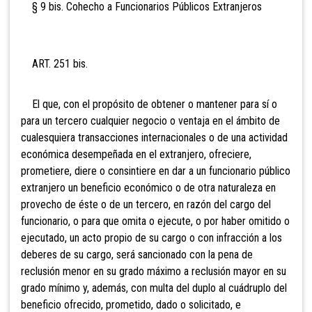
§ 9 bis. Cohecho a Funcionarios Públicos Extranjeros
ART. 251 bis.
El
que, con el propósito de obtener o mantener para sí o
para un tercero cualquier negocio o ventaja en el ámbito de
cualesquiera transacciones internacionales o de una actividad
económica desempeñada en el extranjero, ofreciere,
prometiere, diere o consintiere en dar a un funcionario público
extranjero un beneficio económico o de otra naturaleza en
provecho de éste o de un tercero, en razón del cargo del
funcionario, o para que omita o ejecute, o por haber omitido o
ejecutado, un acto propio de su cargo o con infracción a los
deberes de su cargo, será sancionado con la pena de
reclusión menor en su grado máximo a reclusión mayor en su
grado mínimo y, además, con multa del duplo al cuádruplo del
beneficio ofrecido, prometido, dado o solicitado, e