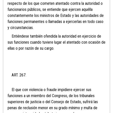
respecto de los que cometen atentado c
ontra la autoridad o
funcionarios públicos, se entiende que ejercen aquélla
constantemente los ministros de Estado y las autoridades de
funciones permanentes o llamadas a ejercerlas en todo caso
y circunstancias.
Entiéndese también ofendida la autoridad en ejercicio de
sus funciones cuando tuviere lugar el atentado con ocasión de
ellas o por razón de su cargo.
ART. 267.
El que con violencia o fraude impidiere ejercer sus
funciones a un miembro del Congreso, de los tribunales
superiores de justicia o del Consejo de Estado, sufrirá las
penas de reclusión menor en su grado mínimo y multa de