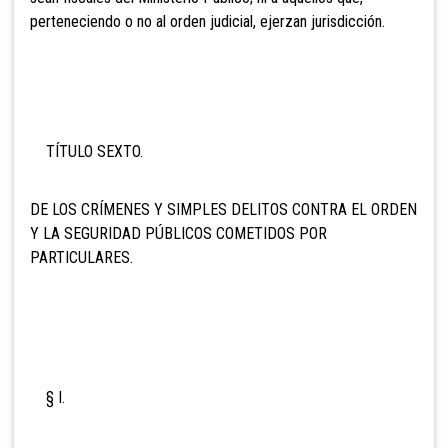
perteneciendo o no al orden judicial, ejerzan jurisdicción.
TÍTULO SEXTO.
DE LOS CRÍMENES Y SIMPLES DELITOS CONTRA EL ORDEN
Y LA SEGURIDAD PÚBLICOS COMETIDOS POR
PARTICULARES.
§ I.