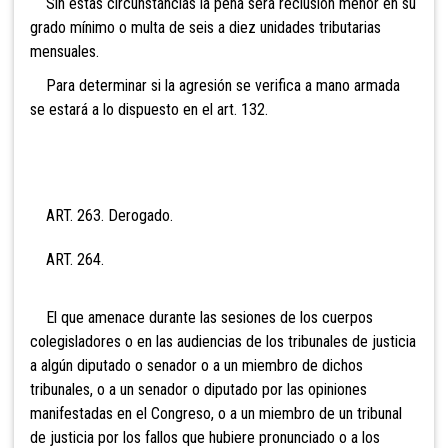
Sin estas circunstancias la pena será reclusión menor en su
grado mínimo o multa de
seis a diez unidades tributarias
mensuales.
Para determinar si la agresión se verifica a mano armada
se estará a lo dispuesto en el art. 132.
ART. 263. Derogado.
ART. 264.
El que amenace durante las sesiones de los cuerpos
colegisladores o en las audiencias de los tribunales de justicia
a algún diputado o senador o a un miembro de dichos
tribunales, o a un senador o diputado por las opiniones
manifestadas en el Congreso, o a un miembro de un tribunal
de justicia por los fallos que hubiere pronunciado o a los