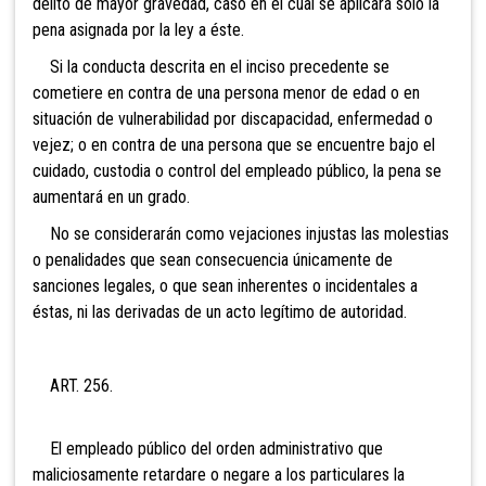
delito de mayor gravedad, caso en el cual se aplicará sólo la
pena asignada por la ley a éste.
Si la conducta descrita en el inciso precedente se
cometiere en contra de una persona menor de edad o en
situación de vulnerabilidad por discapacidad, enfermedad o
vejez; o en contra de una persona que se encuentre bajo el
cuidado, custodia o control del empleado público, la pena se
aumentará en un grado.
No se considerarán como vejaciones injustas las molestias
o penalidades que sean consecuencia únicamente de
sanciones legales, o que sean inherentes o incidentales a
éstas, ni las derivadas de un acto legítimo de autoridad.
ART. 256.
El empleado público del orden administrativo que
maliciosamente retardare o negare a los particulares la