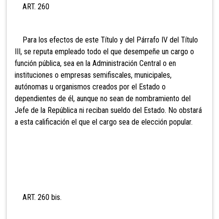
ART. 260
Para los efectos de este Título y del Párrafo IV del Título
III, se reputa empleado todo el que desempeñe un cargo o
función pública, sea en la Administración Central o en
instituciones o empresas semifiscales, municipales,
autónomas u organismos creados por el Estado o
dependientes de él, aunque no sean de nombramiento del
Jefe de la República ni reciban sueldo del Estado. No obstará
a esta calificación el que el cargo sea de elección popular.
ART. 260 bis.