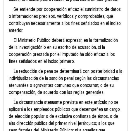
Se entiende por cooperación eficaz el suministro de datos
o informaciones precisos, verídicos y comprobables, que
contribuyan necesariamente a los fines señalados en el inciso
anterior.
El Ministerio Público deberá expresar, en la formalización
de la investigación o en su escrito de acusación, si la
cooperación prestada por el imputado ha sido eficaz a los
fines señalados en el inciso primero.
La reducción de pena se determinará con posterioridad a la
individualización de la sanción penal según las circunstancias
atenuantes o agravantes comunes que concurran; o de su
compensación, de acuerdo con las reglas generales.
La circunstancia atenuante prevista en este artículo no se
aplicará a los empleados públicos que desempeñen un cargo
de elección popular o de exclusiva confianza de éstos, o de
alta dirección pública del primer nivel jerárquico; a los que
sean fiscales del Ministerio Público; ni a aquellos que,