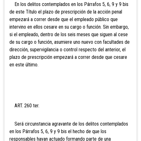
En
los delitos contemplados en los Párrafos 5, 6, 9 y 9 bis
de este Título el plazo de prescripción de la acción penal
empezará a correr desde que el empleado público que
intervino en ellos cesare en su cargo o función. Sin embargo,
si el empleado, dentro de los seis meses que siguen al cese
de su cargo o función, asumiere uno nuevo con facultades de
dirección, supervigilancia o control respecto del anterior, el
plazo de prescripción empezará a correr desde que cesare
en este último.
ART. 260 ter.
Será
circunstancia agravante de los delitos contemplados
en los Párrafos 5, 6, 9 y 9 bis el hecho de que los
responsables hayan actuado formando parte de una