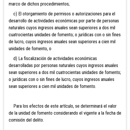
marco de dichos procedimientos;
c) El otorgamiento de permisos o autorizaciones para el
desarrollo de actividades económicas por parte de personas
naturales cuyos ingresos anuales sean superiores a dos mil
cuatrocientas unidades de fomento; o jurídicas con o sin fines
de lucro, cuyos ingresos anuales sean superiores a cien mil
unidades de fomento, o
d) La fiscalización de actividades económicas
desarrolladas por personas naturales cuyos ingresos anuales
sean superiores a dos mil cuatrocientas unidades de fomento;
o jurídicas con o sin fines de lucro, cuyos ingresos anuales
sean superiores a cien mil unidades de fomento.
Para los efectos de este artículo, se determinará el valor
de la unidad de fomento considerando el vigente a la fecha de
comisión del delito.