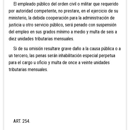
El empleado público del orden civil o militar que requerido
por autoridad competente, no prestare, en el ejercicio de su
ministerio, la debida cooperación para la administración de
justicia u otro servicio público, será penado con suspensión
del empleo en sus grados mínimo a medio y multa de
seis a
diez unidades tributarias mensuales.
Si de su omisión resultare grave daño a la causa pública o a
un tercero, las penas serán inhabilitación especial perpetua
para el cargo u oficio y multa de onc
e a veinte unidades
tributarias mensuales.
ART. 254.