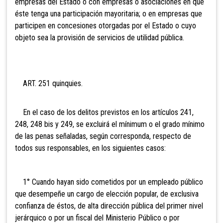
empresas del Estado o con empresas o asociaciones en que
éste tenga una participación mayoritaria; o en empresas que
participen en concesiones otorgadas por el Estado o cuyo
objeto sea la provisión de servicios de utilidad pública.
ART. 251 q
uinquies.
En el caso de los delitos previstos en los artículos 241,
248, 248 bis y 249, se excluirá el mínimum o el grado mínimo
de las penas señaladas, según corresponda, respecto de
todos sus responsables, en los siguientes casos:
1° Cuando hayan sido cometidos por un empleado público
que desempeñe un cargo de elección popular, de exclusiva
confianza de éstos, de alta dirección pública del primer nivel
jerárquico o por un fiscal del Ministerio Público o por