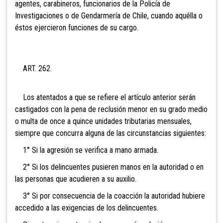
agentes, carabineros, funcionarios de la Policía de
Investigaciones o de Gendarmería de Chile, cuando aquélla o
éstos ejercieron funciones de su cargo.
ART. 262.
Los atentados a que se refiere el artículo anterior serán
castigados con la pena de reclusión menor en su grado medio
o multa de
once a quince unidades tributarias mensuales,
siempre que concurra alguna de las circunstancias siguientes:
1° Si la agresión se verifica a mano armada.
2° Si los delincuentes pusieren manos en la autoridad o en
las personas que acudieren a su auxilio.
3° Si por consecuencia de la coacción la autoridad hubiere
accedido a las exigencias de los delincuentes.