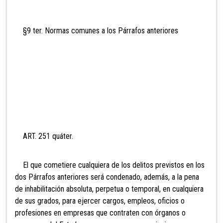
§9 ter. Normas comune
s a los Párrafos anteriores
ART. 251 q
uáter.
El que cometiere cualquiera de los delitos previstos en los
dos Párrafos anteriores será condenado, además, a la pena
de inhabilitación absoluta, perpetua o temporal, en cualquiera
de sus grados, para ejercer cargos, empleos, oficios o
profesiones en empresas que contraten con órganos o