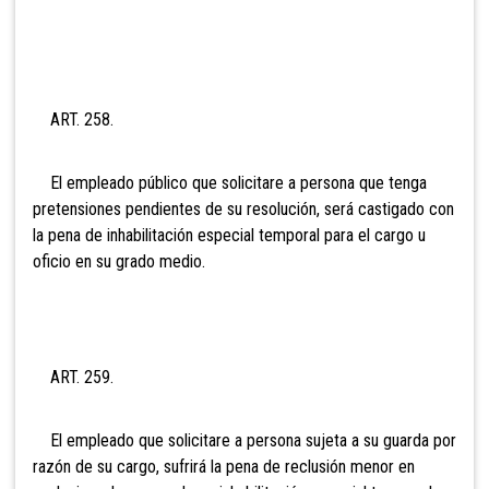
ART. 258.
El empleado público que solicitare a persona que tenga
pretensiones pendientes de su resoluci
ón, será castigado con
la pena de inhabilitación especial temporal para el cargo u
oficio en su grado medio.
ART. 259.
El empleado que solicitare a persona sujeta a su guarda por
razón de su cargo
, sufrirá la pena de reclusión menor en