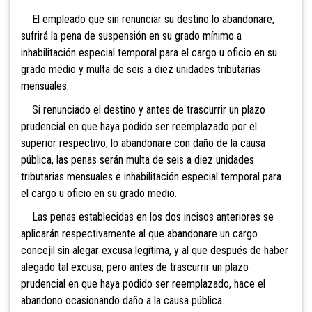
El empleado que sin renunciar su destino lo abandonare,
sufrirá la pena de suspensión en su grado mínimo a
inhabilitación especial temporal para el cargo u oficio en su
grado medio y multa de
seis a diez unidades tributarias
mensuales.
Si renunciado el destino y antes de trascurrir un plazo
prudencial en que haya podido ser reemplazado por el
superior respectivo, lo abandonare con daño de la causa
pública, las penas serán multa de
seis a diez unidades
tributarias mensuales e inhabilitación especial temporal para
el cargo u oficio en su grado medio.
Las penas establecidas en los dos incisos anteriores se
aplicarán respectivamente al que abandonare un cargo
concejil sin alegar excusa legítima, y al que después de haber
alegado tal excusa, pero antes de trascurrir un plazo
prudencial en que haya podido ser reemplazado, hace el
abandono ocasionando daño a la causa pública.