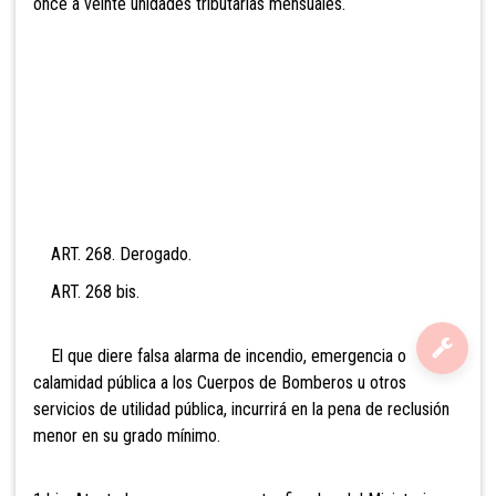
onc
e a veinte unidades tributarias mensuales.
ART. 268. Derogado.
ART. 268 bis.
El que diere falsa alarma de incendio, emergencia o
calamidad pública a los Cuerpos de Bomberos u otros
servicios de utilidad pública, incurrirá en la pena de reclusión
menor en su grado mínimo.