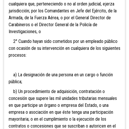
cualquiera que, perteneciendo o no al orden judicial, ejerza
jurisdicción; por los Comandantes en Jefe del Ejército, de la
Armada, de la Fuerza Aérea, o por el General Director de
Carabineros o el Director General de la Policía de
Investigaciones, o
2° Cuando hayan sido cometidos por un empleado público
con ocasión de su intervención en cualquiera de los siguientes
procesos:
a) La designación de una persona en un cargo o función
pública;
b) Un procedimiento de adquisición, contratación o
concesión que supere las mil unidades tributarias mensuales
en que participe un órgano o empresa del Estado, o una
empresa o asociación en que éste tenga una participación
mayoritaria; o en el cumplimiento o la ejecución de los
contratos o concesiones que se suscriban o autoricen en el