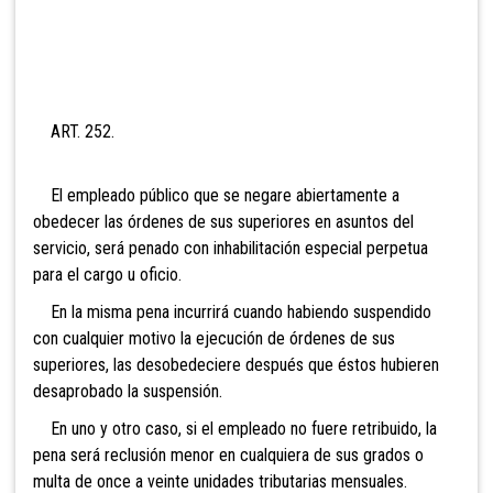
ART. 252.
El empleado público que se negare abiertamente a
obedecer las órdenes de sus superiores en asuntos del
servicio, será penado con inhabilitación especial perpetua
para el cargo u oficio.
En la misma pena incurrirá cuando habiendo suspendido
con cualquier motivo la ejecución de órdenes de sus
superiores, las desobedeciere después que éstos hubieren
desaprobado la suspensión.
En uno y otro caso, si el empleado no fuere retribuido, la
pena será reclusión menor en cualquiera de sus grados o
multa de onc
e a veinte unidades tributarias mensuales.