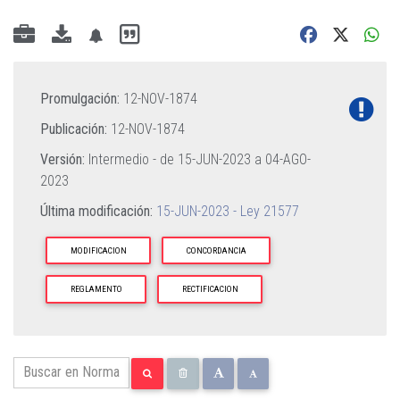
Promulgación:
12-NOV-1874
Publicación:
12-NOV-1874
Versión:
Intermedio - de
15-JUN-2023
a
04-AGO-
2023
Última modificación:
15-JUN-2023 - Ley 21577
MODIFICACION
CONCORDANCIA
REGLAMENTO
RECTIFICACION