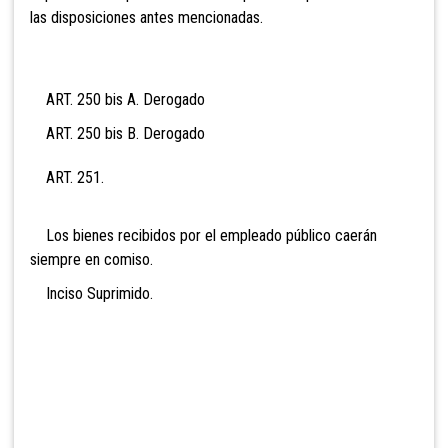
las disposiciones antes mencionadas.
ART. 250 bis A. Derogado
ART. 250 bis B. Derogado
ART. 251.
Los bienes recibidos por el empleado público caerán
siempre en comiso.
Inciso Suprimi
do.