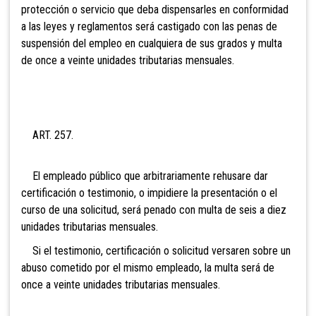
protección o servicio que deba dispensarles en conformidad
a las leyes y reglamentos será castigado con las penas de
suspensión del empleo en cualquiera de sus grados y multa
de once a veinte unidades tributarias mensuales.
ART. 257.
El empleado público que arbitrariamente rehusare dar
certificación o testimonio, o impidiere la presentación o el
curso de una solicitud, será penado con multa de
seis a diez
unidades tributarias mensuales.
Si el testimonio, certificación o solicitud versaren sobre un
abuso cometido por el mismo empleado, la multa será de
onc
e a veinte unidades tributarias mensuales.