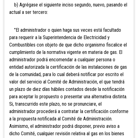
b) Agrégase el siguiente inciso segundo, nuevo, pasando el
actual a ser tercero:
"El administrador o quien haga sus veces está facultado
para requerir a la Superintendencia de Electricidad y
Combustibles con objeto de que dicho organismo fiscalice el
cumplimiento de la normativa vigente en materia de gas. El
administrador podrá encomendar a cualquier persona o
entidad autorizada la certificación de las instalaciones de gas
de la comunidad, para lo cual deberá notificar por escrito el
valor del servicio al Comité de Administración, el que tendrá
un plazo de diez días hábiles contados desde la notificación
para aceptar lo propuesto o presentar una alternativa distinta.
Si, transcurrido este plazo, no se pronunciare, el
administrador procederá a contratar la certificación conforme
a la propuesta notificada al Comité de Administración.
Asimismo, el administrador podrá disponer, previo aviso a
dicho Comité, cualquier revisión relativa al gas en los bienes