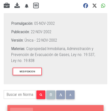
Promulgación:
05-NOV-2002
Publicación:
22-NOV-2002
Versión:
Única -
22-NOV-2002
Materias:
Copropiedad Inmobiliaria,
Administración y
Prevención de Evacuación de Gases,
Ley no. 19.537,
Ley no. 19.838
MODIFICACION