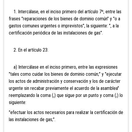
1. Intercálase, en el inciso primero del artículo 7º, entre las
frases "reparaciones de los bienes de dominio común" y "o a
gastos comunes urgentes o imprevistos", la siguiente: ", a la
certificación periódica de las instalaciones de gas".
2. En el artículo 23:
a) Intercálase en el inciso primero, entre las expresiones
"tales como cuidar los bienes de dominio común;" y "ejecutar
los actos de administración y conservación y los de carácter
urgente sin recabar previamente el acuerdo de la asamblea"
reemplazando la coma (,) que sigue por un punto y coma (;) lo
siguiente:
"efectuar los actos necesarios para realizar la certificación de
las instalaciones de gas;".