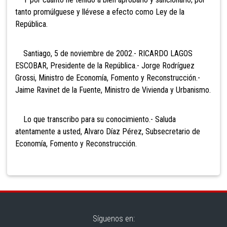
tanto promúlguese y llévese a efecto como Ley de la
República.
Santiago, 5 de noviembre de 2002.- RICARDO LAGOS
ESCOBAR, Presidente de la República.- Jorge Rodríguez
Grossi, Ministro de Economía, Fomento y Reconstrucción.-
Jaime Ravinet de la Fuente, Ministro de Vivienda y Urbanismo.
Lo que transcribo para su conocimiento.- Saluda
atentamente a usted, Alvaro Díaz Pérez, Subsecretario de
Economía, Fomento y Reconstrucción.
Síguenos en: