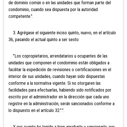
de dominio común o en las unidades que forman parte del
condominio, cuando sea dispuesta por la autoridad
competente.".
3. Agrégase el siguiente inciso quinto, nuevo, en el artículo
36, pasando el actual quinto a ser sexto:
"Los copropietarios, arrendatarios u ocupantes de las
unidades que componen el condominio están obligados a
facilitar la expedición de revisiones o certificaciones en el
interior de sus unidades, cuando hayan sido dispuestas
conforme a la normativa vigente. Si no otorgaren las
facilidades para efectuarlas, habiendo sido notificados por
escrito por el administrador en la dirección que cada uno
registre en la administración, serán sancionados conforme a
lo dispuesto en el artículo 32.".".
Y por cuanto he tenido a bien aprobarlo y sancionarlo; por