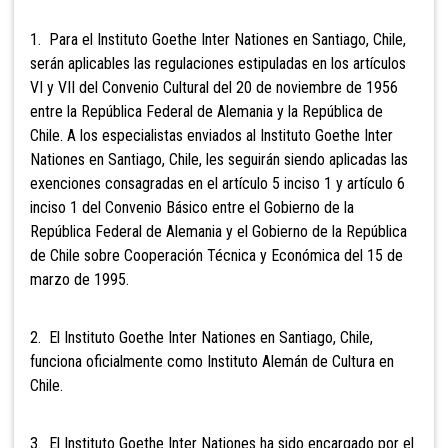
1. Para el Instituto Goethe Inter Nationes en Santiago, Chile,
serán aplicables las regulaciones estipuladas en los artículos
VI y VII del Convenio Cultural del 20 de noviembre de 1956
entre la República Federal de Alemania y la República de
Chile. A los especialistas enviados al Instituto Goethe Inter
Nationes en Santiago, Chile, les seguirán siendo aplicadas las
exenciones consagradas en el artículo 5 inciso 1 y artículo 6
inciso 1 del Convenio Básico entre el Gobierno de la
República Federal de Alemania y el Gobierno de la República
de Chile sobre Cooperación Técnica y Económica del 15 de
marzo de 1995.
2. El Instituto Goethe Inter Nationes en Santiago, Chile,
funciona oficialmente como Instituto Alemán de Cultura en
Chile.
3. El Instituto Goethe Inter Nationes ha sido encargado por el