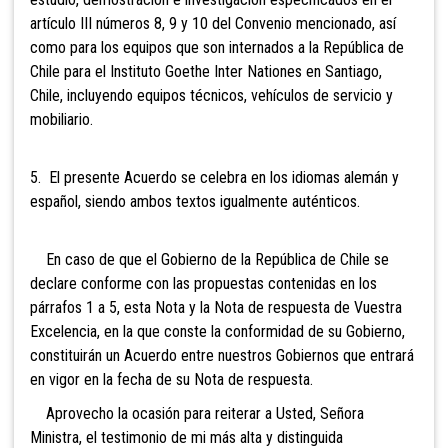
artículo III números 8, 9 y 10 del Convenio mencionado, así
como para los equipos que son internados a la República de
Chile para el Instituto Goethe Inter Nationes en Santiago,
Chile, incluyendo equipos técnicos, vehículos de servicio y
mobiliario.
5. El presente Acuerdo se celebra en los idiomas alemán y
español, siendo ambos textos igualmente auténticos.
En caso de que el Gobierno de la República de Chile se
declare conforme con las propuestas contenidas en los
párrafos 1 a 5, esta Nota y la Nota de respuesta de Vuestra
Excelencia, en la que conste la conformidad de su Gobierno,
constituirán un Acuerdo entre nuestros Gobiernos que entrará
en vigor en la fecha de su Nota de respuesta.
Aprovecho la ocasión para reiterar a Usted, Señora
Ministra, el testimonio de mi más alta y distinguida