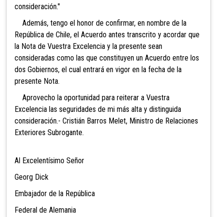
consideración."
Además, tengo el honor de confirmar, en nombre de la
República de Chile, el Acuerdo antes transcrito y acordar que
la Nota de Vuestra Excelencia y la presente sean
consideradas como las que constituyen un Acuerdo entre los
dos Gobiernos, el cual entrará en vigor en la fecha de la
presente Nota.
Aprovecho la oportunidad para reiterar a Vuestra
Excelencia las seguridades de mi más alta y distinguida
consideración.- Cristián Barros Melet, Ministro de Relaciones
Exteriores Subrogante.
Al Excelentísimo Señor
Georg Dick
Embajador de la República
Federal de Alemania