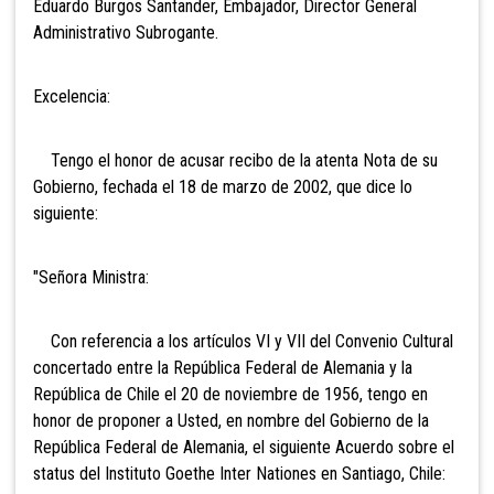
Eduardo Burgos Santander, Embajador, Director General
Administrativo Subrogante.
Excelencia:
Tengo el honor de acusar recibo de la atenta Nota de su
Gobierno, fechada el 18 de marzo de 2002, que dice lo
siguiente:
"Señora Ministra:
Con referencia a los artículos VI y VII del Convenio Cultural
concertado entre la República Federal de Alemania y la
República de Chile el 20 de noviembre de 1956, tengo en
honor de proponer a Usted, en nombre del Gobierno de la
República Federal de Alemania, el siguiente Acuerdo sobre el
status del Instituto Goethe Inter Nationes en Santiago, Chile: