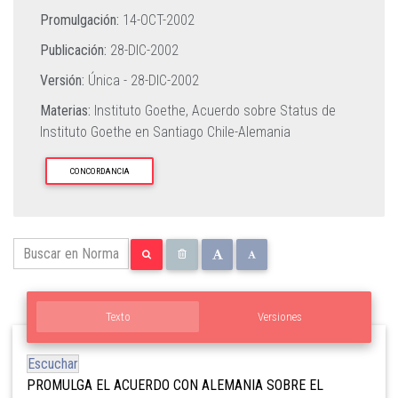
Promulgación:
14-OCT-2002
Publicación:
28-DIC-2002
Versión:
Única -
28-DIC-2002
Materias:
Instituto Goethe,
Acuerdo sobre Status de
Instituto Goethe en Santiago Chile-Alemania
CONCORDANCIA
Texto
Versiones
Escuchar
PROMULGA EL ACUERDO CON ALEMANIA SOBRE EL