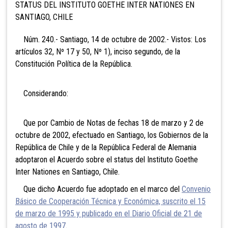
STATUS DEL INSTITUTO GOETHE INTER NATIONES EN
SANTIAGO, CHILE
Núm. 240.- Santiago, 14 de octubre de 2002.- Vistos: Los
artículos 32, Nº 17 y 50, Nº 1), inciso segundo, de la
Constitución Política de la República.
Considerando:
Que por Cambio de Notas de fechas 18 de marzo y 2 de
octubre de 2002, efectuado en Santiago, los Gobiernos de la
República de Chile y de la República Federal de Alemania
adoptaron el Acuerdo sobre el status del Instituto Goethe
Inter Nationes en Santiago, Chile.
Que dicho Acuerdo fue adoptado en el marco del
Convenio
Básico de Cooperación Técnica y Económica, suscrito el 15
de marzo de 1995 y publicado en el Diario Oficial de 21 de
agosto de 1997
.