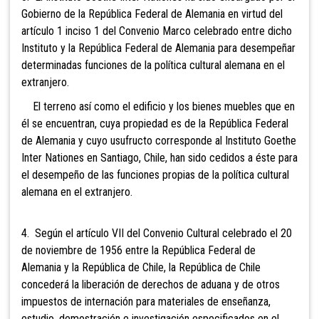
Gobierno de la República Federal de Alemania en virtud del
artículo 1 inciso 1 del Convenio Marco celebrado entre dicho
Instituto y la República Federal de Alemania para desempeñar
determinadas funciones de la política cultural alemana en el
extranjero.
El terreno así como el edificio y los bienes muebles que en
él se encuentran, cuya propiedad es de la República Federal
de Alemania y cuyo usufructo corresponde al Instituto Goethe
Inter Nationes en Santiago, Chile, han sido cedidos a éste para
el desempeño de las funciones propias de la política cultural
alemana en el extranjero.
4. Según el artículo VII del Convenio Cultural celebrado el 20
de noviembre de 1956 entre la República Federal de
Alemania y la República de Chile, la República de Chile
concederá la liberación de derechos de aduana y de otros
impuestos de internación para materiales de enseñanza,
estudio, demostración e investigación especificados en el