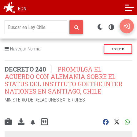
Modo oscuro
Alto contraste
BCN
Navegar Norma
VOLVER
DECRETO 240
PROMULGA EL
ACUERDO CON ALEMANIA SOBRE EL
STATUS DEL INSTITUTO GOETHE INTER
NATIONES EN SANTIAGO, CHILE
MINISTERIO DE RELACIONES EXTERIORES