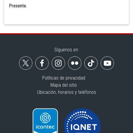
Presente.
Síguenos en:
Políticas de privacidad
Mapa del sitio
Ubicación, horarios y teléfonos