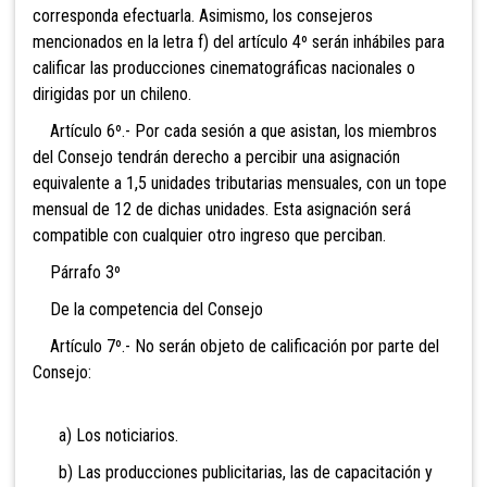
corresponda efectuarla. Asimismo, los consejeros
mencionados en la letra f) del artículo 4º serán inhábiles para
calificar las producciones cinematográficas nacionales o
dirigidas por un chileno.
Artículo 6º.- Por cada sesión a que asistan, los miembros
del Consejo tendrán derecho a percibir una asignación
equivalente a 1,5 unidades tributarias mensuales, con un tope
mensual de 12 de dichas unidades. Esta asignación será
compatible con cualquier otro ingreso que perciban.
Párrafo 3º
De la competencia del Consejo
Artículo 7º.- No serán objeto de calificación por parte del
Consejo:
a) Los noticiarios.
b) Las producciones publicitarias, las de capacitación y