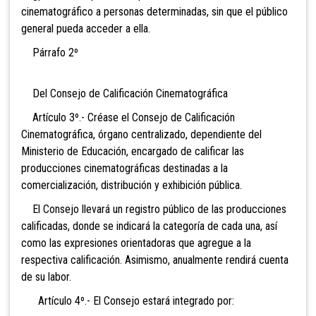
cinematográfico a personas determinadas, sin que el público
general pueda acceder a ella.
Párrafo 2º
Del Consejo de Calificación Cinematográfica
Artículo 3º.- Créase el Consejo de Calificación
Cinematográfica, órgano centralizado, dependiente del
Ministerio de Educación, encargado de calificar las
producciones cinematográficas destinadas a la
comercialización, distribución y exhibición pública.
El Consejo llevará un registro público de las producciones
calificadas, donde se indicará la categoría de cada una, así
como las expresiones orientadoras que agregue a la
respectiva calificación. Asimismo, anualmente rendirá cuenta
de su labor.
Artículo 4º.- El Consejo estará integrado por: