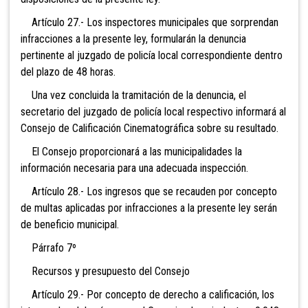
Artículo 27.- Los inspectores municipales que sorprendan
infracciones a la presente ley, formularán la denuncia
pertinente al juzgado de policía local correspondiente dentro
del plazo de 48 horas.
Una vez concluida la tramitación de la denuncia, el
secretario del juzgado de policía local respectivo informará al
Consejo de Calificación Cinematográfica sobre su resultado.
El Consejo proporcionará a las municipalidades la
información necesaria para una adecuada inspección.
Artículo 28.- Los ingresos que se recauden por concepto
de multas aplicadas por infracciones a la presente ley serán
de beneficio municipal.
Párrafo 7º
Recursos y presupuesto del Consejo
Artículo 29.- Por concepto de derecho a calificación, los