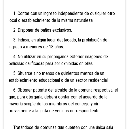
1. Contar con un ingreso independiente de cualquier otro
local o establecimiento de la misma naturaleza.
2. Disponer de baños exclusivos.
3. Indicar, en algún lugar destacado, la prohibición de
ingreso a menores de 18 años.
4. No utilizar en su propaganda exterior imágenes de
películas calificadas para ser exhibidas en ellas.
5. Situarse a no menos de quinientos metros de un
establecimiento educacional o de un sector residencial.
6. Obtener patente del alcalde de la comuna respectiva, el
que, para otorgarla, deberá contar con el acuerdo de la
mayoría simple de los miembros del concejo y oír
previamente a la junta de vecinos correspondiente.
Tratándose de comunas que cuenten con una única sala