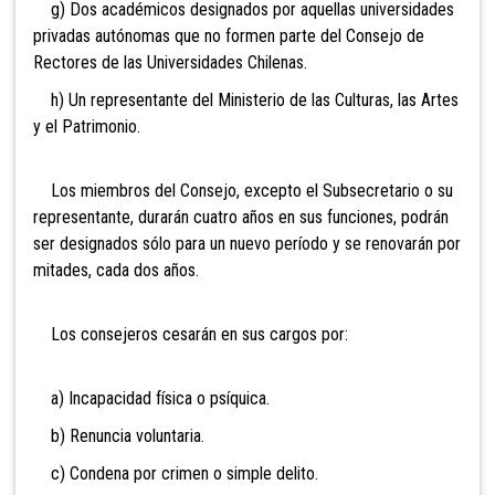
g) Dos académicos designados por aquellas universidades
privadas autónomas que no formen parte del Consejo de
Rectores de las Universidades Chilenas.
h) Un representante del
Ministerio de las Culturas, las Artes
y el Patrimonio.
Los miembros del Consejo, excepto el Subsecretario o su
representante, durarán cuatro años en sus funciones, podrán
ser designados sólo para un nuevo período y se renovarán por
mitades, cada dos años.
Los consejeros cesarán en sus cargos por:
a) Incapacidad física o psíquica.
b) Renuncia voluntaria.
c) Condena por crimen o simple delito.