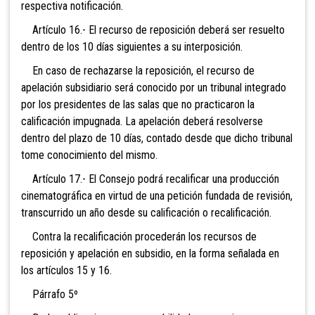
respectiva notificación.
Artículo 16.- El recurso de reposición deberá ser resuelto
dentro de los 10 días siguientes a su interposición.
En caso de rechazarse la reposición, el recurso de
apelación subsidiario será conocido por un tribunal integrado
por los presidentes de las salas que no practicaron la
calificación impugnada. La apelación deberá resolverse
dentro del plazo de 10 días, contado desde que dicho tribunal
tome conocimiento del mismo.
Artículo 17.- El Consejo podrá recalificar una producción
cinematográfica en virtud de una petición fundada de revisión,
transcurrido un año desde su calificación o recalificación.
Contra la recalificación procederán los recursos de
reposición y apelación en subsidio, en la forma señalada en
los artículos 15 y 16.
Párrafo 5º