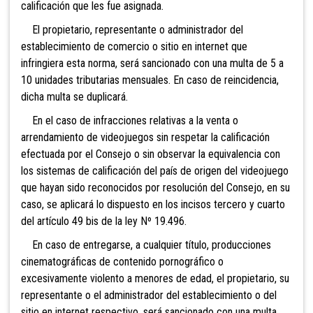
calificación que les fue asignada.
El propietario, representante o administrador del
establecimiento de comercio o sitio en internet que
infringiera esta norma, será sancionado con una multa de 5 a
10 unidades tributarias mensuales. En caso de reincidencia,
dicha multa se duplicará.
En el
caso de infracciones relativas a la venta o
arrendamiento de videojuegos sin respetar la calificación
efectuada por el Consejo o sin observar la equivalencia con
los sistemas de calificación del país de origen del videojuego
que hayan sido reconocidos por resolución del Consejo, en su
caso, se aplicará lo dispuesto en los incisos tercero y cuarto
del artículo 49 bis de la ley Nº 19.496.
En caso de entregarse, a cualquier título, producciones
cinematográficas de contenido pornográfico o
excesivamente violento a menores de edad, el propietario, su
representante o el administrador del establecimiento o del
sitio en internet respectivo, será sancionado con una multa