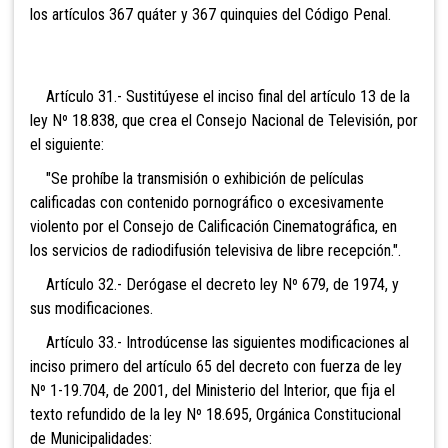
los artículos 367 quáter y 367 quinquies del Código Penal.
Artículo 31.- Sustitúyese el inciso final del artículo 13 de la
ley Nº 18.838, que crea el Consejo Nacional de Televisión, por
el siguiente:
"Se prohíbe la transmisión o exhibición de películas
calificadas con contenido pornográfico o excesivamente
violento por el Consejo de Calificación Cinematográfica, en
los servicios de radiodifusión televisiva de libre recepción.".
Artículo 32.- Derógase el decreto ley Nº 679, de 1974, y
sus modificaciones.
Artículo 33.- Introdúcense las siguientes modificaciones al
inciso primero del artículo 65 del decreto con fuerza de ley
Nº 1-19.704, de 2001, del Ministerio del Interior, que fija el
texto refundido de la ley Nº 18.695, Orgánica Constitucional
de Municipalidades: