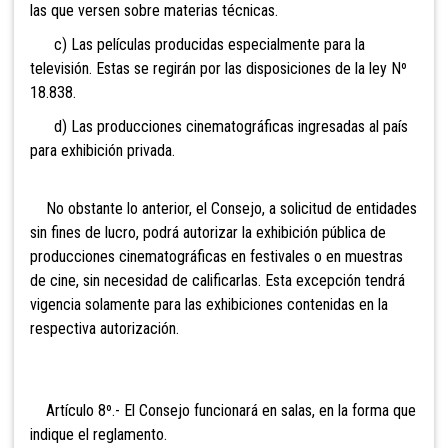
las que versen sobre materias técnicas.
c) Las películas producidas especialmente para la
televisión. Estas se regirán por las disposiciones de la ley Nº
18.838.
d) Las
producciones cinematográficas ingresadas al país
para exhibición privada.
No obstante lo anterior, el Consejo, a solicitud de entidades
sin fines de lucro, podrá autorizar la exhibición pública de
producciones cinematográficas en festivales o en muestras
de cine, sin necesidad de
calificarlas. Esta excepción tendrá
vigencia solamente para las exhibiciones contenidas en la
respectiva autorización.
Artículo 8º.- El Consejo funcionará en salas, en la forma que
indique el reglamento.