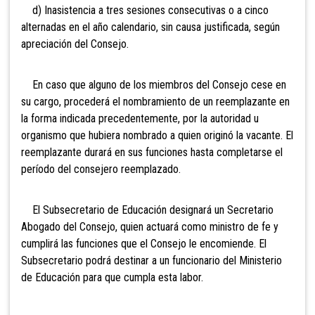
d) Inasistencia a tres sesiones consecutivas o a cinco
alternadas en el año calendario, sin causa justificada, según
apreciación del Consejo.
En caso que alguno de los miembros del Consejo cese en
su cargo, procederá el nombramiento de un reemplazante en
la forma indicada precedentemente, por la autoridad u
organismo que hubiera nombrado a quien originó la vacante. El
reemplazante durará en sus funciones hasta completarse el
período del consejero reemplazado.
El Subsecretario de Educación designará un Secretario
Abogado del Consejo, quien actuará como ministro de fe y
cumplirá las funciones que el Consejo le encomiende. El
Subsecretario podrá destinar a un funcionario del Ministerio
de Educación para que cumpla esta labor.