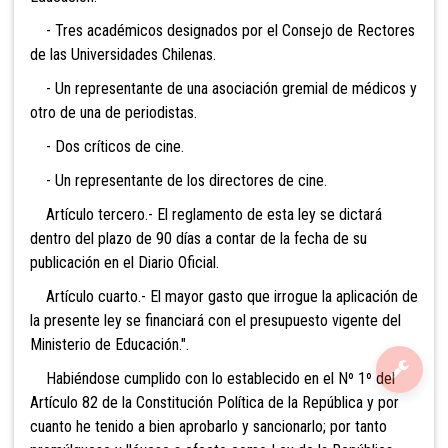
- Tres académicos designados por el Consejo de Rectores
de las Universidades Chilenas.
- Un representante de una asociación gremial de médicos y
otro de una de periodistas.
- Dos críticos de cine.
- Un representante de los directores de cine.
Artículo tercero.- El reglamento de esta ley se dictará
dentro del plazo de 90 días a contar de la fecha de su
publicación en el Diario Oficial.
Artículo cuarto.- El mayor gasto que irrogue la aplicación de
la presente ley se financiará con el presupuesto vigente del
Ministerio de Educación.".
Habiéndose cumplido con lo establecido en el Nº 1º del
Artículo 82 de la Constitución Política de la República y por
cuanto he tenido a bien aprobarlo y sancionarlo; por tanto