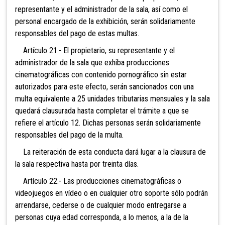
representante y el administrador de la sala, así como el
personal encargado de la exhibición, serán solidariamente
responsables del pago de estas multas.
Artículo 21.- El propietario, su representante y el
administrador de la sala que exhiba producciones
cinematográficas con contenido pornográfico sin estar
autorizados para este efecto, serán sancionados con una
multa equivalente a 25 unidades tributarias mensuales y la sala
quedará clausurada hasta completar el trámite a que se
refiere el artículo 12. Dichas personas serán solidariamente
responsables del pago de la multa.
La reiteración de esta conducta dará lugar a la clausura de
la sala respectiva hasta por treinta días.
Artículo 22.- Las producciones cinematográficas o
videojuegos en vídeo o en cualquier otro soporte sólo podrán
arrendarse, cederse o de cualquier modo entregarse a
personas cuya edad corresponda, a lo menos, a la de la