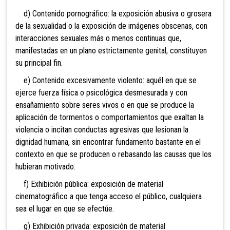
d) Contenido pornográfico: la exposición abusiva o grosera
de la sexualidad o la exposición de imágenes obscenas, con
interacciones sexuales más o menos continuas que,
manifestadas en un plano estrictamente genital, constituyen
su principal fin.
e) Contenido excesivamente violento: aquél en que se
ejerce fuerza física o psicológica desmesurada y con
ensañamiento sobre seres vivos o en que se produce la
aplicación de tormentos o comportamientos que exaltan la
violencia o incitan conductas agresivas que lesionan la
dignidad humana, sin encontrar fundamento bastante en el
contexto en que se producen o rebasando las causas que los
hubieran motivado.
f) Exhibición pública: exposición de material
cinematográfico a que tenga acceso el público, cualquiera
sea el lugar en que se efectúe.
g) Exhibición privada: exposición de material