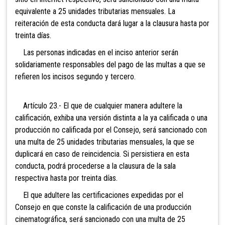
equivalente a 25 unidades tributarias mensuales. La
reiteración de esta conducta dará lugar a la clausura hasta por
treinta días.
Las personas indicadas en el inciso anterior serán
solidariamente responsables del pago de las multas a que se
refieren los incisos segundo y tercero.
Artículo 23.- El que de cualquier manera adultere la
calificación, exhiba una versión distinta a la ya calificada o una
producción no calificada por el Consejo, será sancionado con
una multa de 25 unidades tributarias mensuales, la que se
duplicará en caso de reincidencia. Si persistiera en esta
conducta, podrá procederse a la clausura de la sala
respectiva hasta por treinta días.
El que adultere las certificaciones expedidas por el
Consejo en que conste la calificación de una producción
cinematográfica, será sancionado con una multa de 25