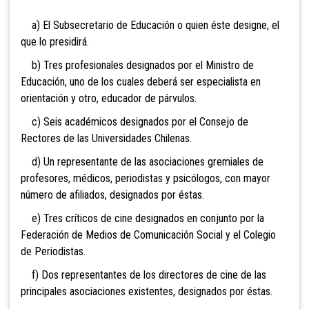
a) El Subsecretario de Educación o quien éste designe, el
que lo presidirá.
b) Tres profesionales designados por el Ministro de
Educación, uno de los cuales deberá ser especialista en
orientación y otro, educador de párvulos.
c) Seis académicos designados por el Consejo de
Rectores de las Universidades Chilenas.
d) Un representante de las asociaciones gremiales de
profesores, médicos, periodistas y psicólogos, con mayor
número de afiliados, designados por éstas.
e) Tres críticos de cine designados en conjunto por la
Federación de Medios de Comunicación Social y el Colegio
de Periodistas.
f) Dos representantes de los directores de cine de las
principales asociaciones existentes, designados por éstas.