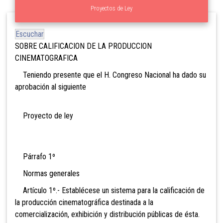
Proyectos de Ley
Escuchar
SOBRE CALIFICACION DE LA PRODUCCION
CINEMATOGRAFICA
Teniendo presente que el H. Congreso Nacional ha dado su
aprobación al siguiente
Proyecto de ley
Párrafo 1º
Normas generales
Artículo 1º.- Establécese un sistema para la calificación de
la producción cinematográfica destinada a la
comercialización, exhibición y distribución públicas de ésta.