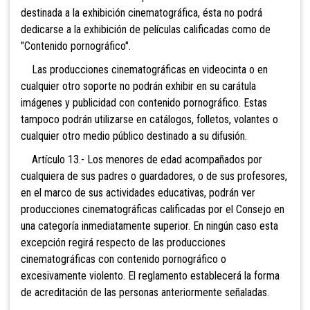
destinada a la exhibición cinematográfica, ésta no podrá
dedicarse a la exhibición de películas calificadas como de
"Contenido pornográfico".
Las producciones cinematográficas en videocinta o en
cualquier otro soporte no podrán exhibir en su carátula
imágenes y publicidad con contenido pornográfico. Estas
tampoco podrán utilizarse en catálogos, folletos, volantes o
cualquier otro medio público destinado a su difusión.
Artículo 13.- Los menores de edad acompañados por
cualquiera de sus padres o guardadores, o de sus profesores,
en el marco de sus actividades educativas, podrán ver
producciones cinematográficas calificadas por el Consejo en
una categoría inmediatamente superior. En ningún caso esta
excepción regirá respecto de las producciones
cinematográficas con contenido pornográfico o
excesivamente violento. El reglamento establecerá la forma
de acreditación de las personas anteriormente señaladas.