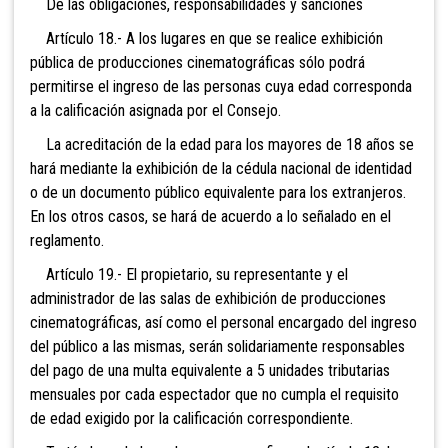
De las obligaciones, responsabilidades y sanciones
Artículo 18.- A los lugares en que se realice exhibición
pública de producciones cinematográficas sólo podrá
permitirse el ingreso de las personas cuya edad corresponda
a la calificación asignada por el Consejo.
La acreditación de la edad para los mayores de 18 años se
hará mediante la exhibición de la cédula nacional de identidad
o de un documento público equivalente para los extranjeros.
En los otros casos, se hará de acuerdo a lo señalado en el
reglamento.
Artículo 19.- El propietario, su representante y el
administrador de las salas de exhibición de producciones
cinematográficas, así como el personal encargado del ingreso
del público a las mismas, serán solidariamente responsables
del pago de una multa equivalente a 5 unidades tributarias
mensuales por cada espectador que no cumpla el requisito
de edad exigido por la calificación correspondiente.