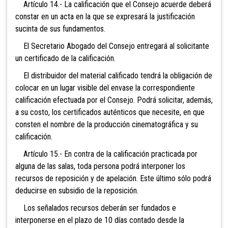
Artículo 14.- La calificación que el Consejo acuerde deberá
constar en un acta en la que se expresará la justificación
sucinta de sus fundamentos.
El Secretario Abogado del Consejo entregará al solicitante
un certificado de la calificación.
El distribuidor del material calificado tendrá la obligación de
colocar en un lugar visible del envase la correspondiente
calificación efectuada por el Consejo. Podrá solicitar, además,
a su costo, los certificados auténticos que necesite, en que
consten el nombre de la producción cinematográfica y su
calificación.
Artículo 15.- En contra de la calificación practicada por
alguna de las salas, toda persona podrá interponer los
recursos de reposición y de apelación. Este último sólo podrá
deducirse en subsidio de la reposición.
Los señalados recursos deberán ser fundados e
interponerse en el plazo de 10 días contado desde la