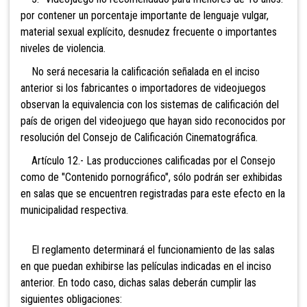
por contener un porcentaje importante de lenguaje vulgar,
material sexual explícito, desnudez frecuente o importantes
niveles de violencia.
No será necesaria la calificación señalada en el inciso
anterior si los fabricantes o importadores de videojuegos
observan la equivalencia con los sistemas de calificación del
país de origen del videojuego que hayan sido reconocidos por
resolución del Consejo de Calificación Cinematográfica.
Artículo 12.- Las producciones calificadas por el Consejo
como de "Contenido pornográfico", sólo podrán ser exhibidas
en salas que se encuentren registradas para este efecto en la
municipalidad respectiva.
El reglamento determinará el funcionamiento de las salas
en que puedan exhibirse las películas indicadas en el inciso
anterior. En todo caso, dichas salas deberán cumplir las
siguientes obligaciones: