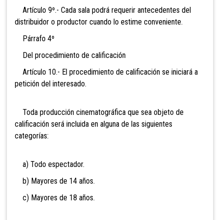
Artículo 9º.- Cada sala podrá requerir antecedentes del
distribuidor o productor cuando lo estime conveniente.
Párrafo 4º
Del procedimiento de calificación
Artículo 10.- El procedimiento de calificación se iniciará a
petición del interesado.
Toda producción cinematográfica que sea objeto de
calificación será incluida en alguna de las siguientes
categorías:
a) Todo espectador.
b) Mayores de 14 años.
c) Mayores de 18 años.