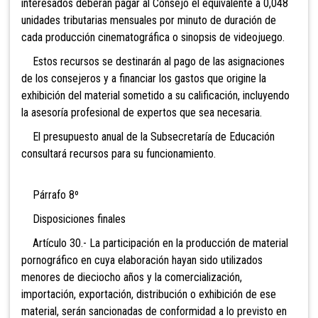
interesados deberán pagar al Consejo el equivalente a 0,048
unidades tributarias mensuales por minuto de duración de
cada producción cinematográfica o
sinopsis de videojuego.
Estos recursos se destinarán al pago de las asignaciones
de los consejeros y a financiar los gastos que origine la
exhibición del material sometido a su calificación, incluyendo
la asesoría profesional de expertos que sea necesaria.
El presupuesto anual de la Subsecretaría de Educación
consultará recursos para su funcionamiento.
Párrafo 8º
Disposiciones finales
Artículo 30.- La participación en la producción de
material
pornográfico en cuya elaboración hayan sido utilizados
menores de dieciocho años y la comercialización,
importación, exportación, distribución o exhibición de ese
material, serán sancionadas de
conformidad a lo previsto en