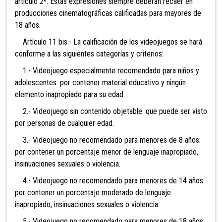
artículo 2º. Estas expresiones siempre deberán recaer en
producciones cinematográficas calificadas para mayores de
18 años.
Artículo 11 bis.- La
calificación de los videojuegos se hará
conforme a las siguientes categorías y criterios:
1.- Videojuego especialmente recomendado para niños y
adolescentes: por contener material educativo y ningún
elemento inapropiado para su edad.
2.- Videojuego sin contenido objetable: que puede ser visto
por personas de cualquier edad.
3.- Videojuego no recomendado para menores de 8 años:
por contener un porcentaje menor de lenguaje inapropiado,
insinuaciones sexuales o violencia.
4.- Videojuego no recomendado para menores de 14 años:
por contener un porcentaje moderado de lenguaje
inapropiado, insinuaciones sexuales o violencia.
5.- Videojuego no recomendado para menores de 18 años: