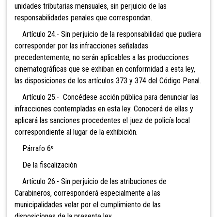
unidades tributarias mensuales, sin perjuicio de las
responsabilidades penales que correspondan.
Artículo 24.- Sin perjuicio de la responsabilidad que pudiera
corresponder por las infracciones señaladas
precedentemente, no serán aplicables a las producciones
cinematográficas que se exhiban en conformidad a esta ley,
las disposiciones de los artículos 373 y 374 del Código Penal.
Artículo 25.- Concédese acción pública para denunciar las
infracciones contempladas en esta ley. Conocerá de ellas y
aplicará las sanciones procedentes el juez de policía local
correspondiente al lugar de la exhibición.
Párrafo 6º
De la fiscalización
Artículo 26.- Sin perjuicio de las atribuciones de
Carabineros, corresponderá especialmente a las
municipalidades velar por el cumplimiento de las
disposiciones de la presente ley.