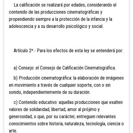
La calificación se realizará por edades, considerando el
contenido de las producciones cinematográficas y
propendiendo siempre a la protección de la infancia y la
adolescencia y a su desarrollo psicológico y social.
Artículo 2º.- Para los efectos de esta ley se entenderá por:
a) Consejo: el Consejo de Calificación Cinematográfica.
b) Producción cinematográfica: la elaboración de imágenes
en movimiento a través de cualquier soporte, con o sin
sonido, independientemente de su duración.
c) Contenido educativo: aquellas producciones que exalten
valores de solidaridad, libertad, amor al prójimo y
generosidad, o que, por su carácter, entreguen relevantes
conocimientos sobre historia, naturaleza, tecnología, ciencia o
arte.