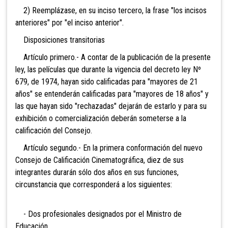
2) Reemplázase, en su inciso tercero, la frase "los incisos
anteriores" por "el inciso anterior".
Disposiciones transitorias
Artículo primero.- A contar de la publicación de la presente
ley, las películas que durante la vigencia del decreto ley Nº
679, de 1974, hayan sido calificadas para "mayores de 21
años" se entenderán calificadas para "mayores de 18 años" y
las que hayan sido "rechazadas" dejarán de estarlo y para su
exhibición o comercialización deberán someterse a la
calificación del Consejo.
Artículo segundo.- En la primera conformación del nuevo
Consejo de Calificación Cinematográfica, diez de sus
integrantes durarán sólo dos años en sus funciones,
circunstancia que corresponderá a los siguientes:
- Dos profesionales designados por el Ministro de
Educación.