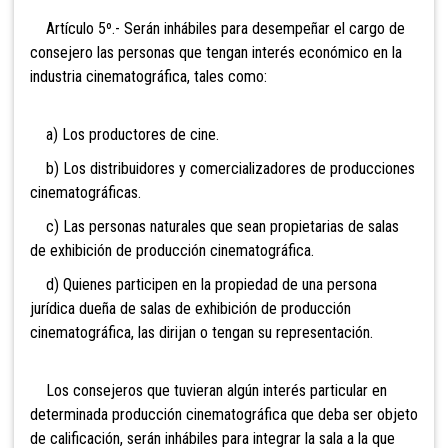
Artículo 5º.- Serán inhábiles para desempeñar el cargo de
consejero las personas que tengan interés económico en la
industria cinematográfica, tales como:
a) Los productores de cine.
b) Los distribuidores y comercializadores de producciones
cinematográficas.
c) Las personas naturales que sean propietarias de salas
de exhibición de producción cinematográfica.
d) Quienes participen en la propiedad de una persona
jurídica dueña de salas de exhibición de producción
cinematográfica, las dirijan o tengan su representación.
Los consejeros que tuvieran algún interés particular en
determinada producción cinematográfica que deba ser objeto
de calificación, serán inhábiles para integrar la sala a la que