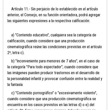
Artículo 11.- Sin perjuicio de lo establecido en el artículo
anterior, el Consejo, en su función orientadora, podrá agregar
las siguientes expresiones a la respectiva calificación:
a) "Contenido educativo", cualquiera sea la categoría de
calificación, cuando considere que una producción
cinematográfica reúne las condiciones previstas en el artículo
2º, letra c).
b) "Inconveniente para menores de 7 años", en el caso de
la categoría "Para todo espectador", cuando considere que
las imágenes pueden producir trastornos en el desarrollo de
la personalidad infantil y provocar confusión entre la realidad y
la fantasía.
c) "Contenido pornográfico" o "excesivamente violento",
cuando considere que una producción cinematográfica se
encuentra en los casos previstos en las letras d) o e) del