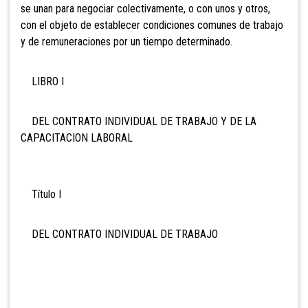
se unan para negociar colectivamente, o con unos y otros,
con el objeto de establecer condiciones comunes de trabajo
y de remuneraciones por un tiempo determinado.
LIBRO I
DEL CONTRATO INDIVIDUAL DE TRABAJO Y DE LA
CAPACITACION LABORAL
Título I
DEL CONTRATO INDIVIDUAL DE TRABAJO