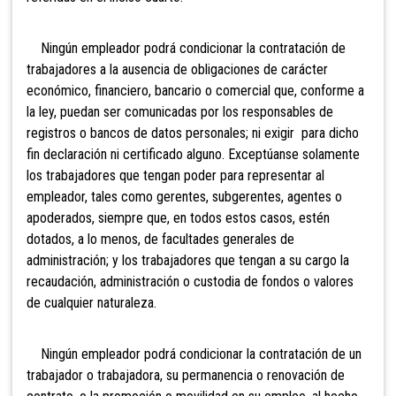
Ningún empleador podrá condicionar la contratación de
trabajadores a la ausencia de obligaciones de carácter
económico, financiero, bancario o comercial que, conforme a
la ley, puedan ser comunicadas por los responsables de
registros o bancos de datos personales; ni exigir para dicho
fin declaración ni certificado alguno. Exceptúanse solamente
los trabajadores que tengan poder para representar al
empleador, tales como gerentes, subgerentes, agentes o
apoderados, siempre que, en todos estos casos, estén
dotados, a lo menos, de facultades generales de
administración; y los trabajadores que tengan a su cargo la
recaudación, administración o custodia de fondos o valores
de cualquier naturaleza.
Ningún empleador
podrá condicionar la contratación de un
trabajador o trabajadora, su permanencia o renovación de