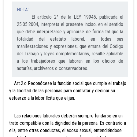
NOTA:
El artículo 2º de la LEY 19945, publicada el
25.05.2004, interpreta el presente inciso, en el sentido
que debe interpretarse y aplicarse de forma tal que la
totalidad del estatuto laboral, en todas sus
manifestaciones y expresiones, que emana del Código
del Trabajo y leyes complementarias, resulte aplicable
a los trabajadores que laboran en los oficios de
notarías, archiveros o conservadores.
Art.2.o Reconócese la función social que
cumple el trabajo
y la libertad de las personas para contratar y dedicar su
esfuerzo a la labor lícita que elijan.
Las relaciones laborales deberán siempre fundarse en un
trato com
patible con la dignidad de la persona. Es contrario a
ella, entre otras conductas, el acoso sexual, entendiéndose