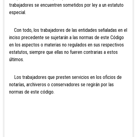
trabajadores se encuentren sometidos por ley a un estatuto
especial.
Con todo, los trabajadores de las entidades señaladas en el
inciso precedente se sujetarán a las normas de este Código
en los aspectos o materias no regulados en sus respectivos
estatutos, siempre que ellas no fueren contrarias a estos
últimos.
Los trabajadores que presten servicios
en los oficios de
notarías, archiveros o conservadores se regirán por las
normas d
e este código.