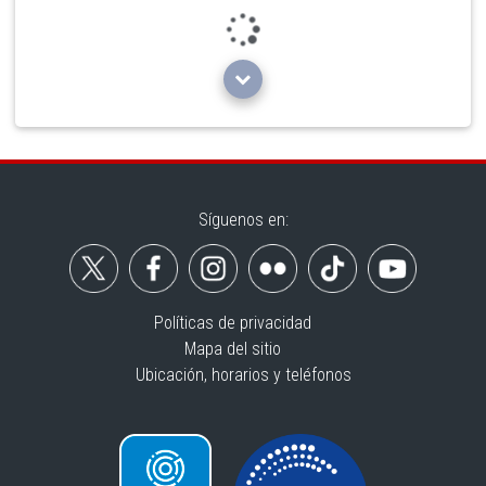
Loading...
Síguenos en:
Políticas de privacidad
Mapa del sitio
Ubicación, horarios y teléfonos