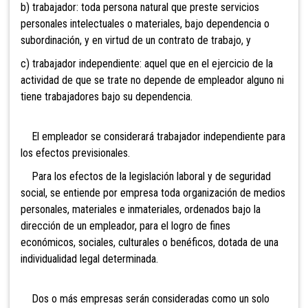
b) trabajador: toda persona natural que preste servicios
personales intelectuales o materiales, bajo dependencia o
subordinación, y en virtud de un contrato de trabajo, y
c) trabajador independiente: aquel que en el ejercicio de la
actividad de que se trate no depende de empleador alguno ni
tiene trabajadores bajo su dependencia.
El empleador se considerará trabajador independiente para
los efectos previsionales.
Para los efectos de la legislación laboral y de seguridad
social, se entiende por empresa toda organización de medios
personales, materiales e inmateriales,
ordenados bajo la
dirección de un empleador, para el logro de fines
económicos, sociales, culturales o benéficos, dotada de una
individualidad legal determinada.
Dos o
más empresas serán consideradas como un solo