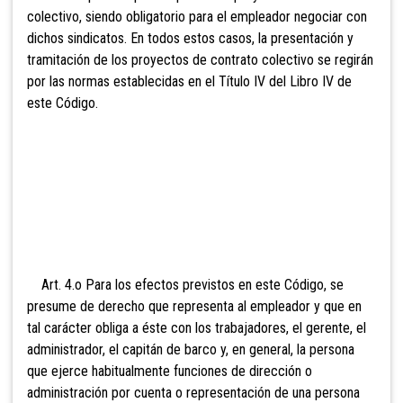
colectivo, siendo obligatorio para el empleador negociar con
dichos sindicatos. En todos estos casos, la presentación y
tramitación de los proyectos de contrato colectivo se regirán
por las normas establecidas en el Título IV
del Libro IV de
este Código.
Art. 4.o Para los efectos previstos en este
Código, se
presume de derecho que representa al empleador y que en
tal carácter obliga a éste con los trabajadores, el gerente, el
administrador, el capitán de barco y, en general, la persona
que ejerce habitualmente funciones de dirección o
administración por cuenta o representación de una persona