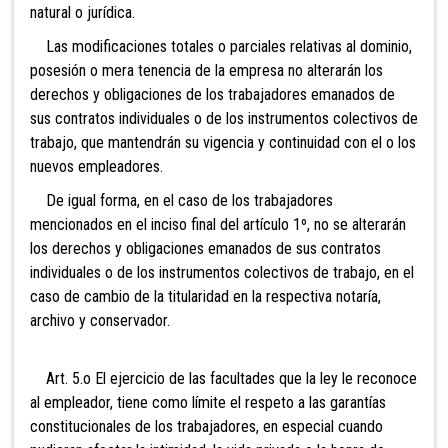
natural o jurídica.
Las modificaciones totales o parciales relativas al dominio,
posesión o mera tenencia de la empresa no alterarán los
derechos y obligaciones de los trabajadores emanados de
sus contratos individuales o de los instrumentos colectivos de
trabajo, que mantendrán su vigencia y continuidad con el o los
nuevos empleadores.
De
igual forma, en el caso de los trabajadores
mencionados en el inciso final del artículo 1º, no se alterarán
los derechos y obligaciones emanados de sus contratos
individuales o de los instrumentos colectivos de trabajo, en el
caso de cambio de la titularidad en la respectiva notaría,
archivo y conservador.
Art. 5.o El ejercicio de las facultades que
la ley le reconoce
al empleador, tiene como límite el respeto a las garantías
constitucionales de los trabajadores, en especial cuando