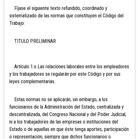
Fíjase el siguiente texto refundido, coordinado y
sistematizado de las normas que constituyen el Código del
Trabajo:
TITULO PRELIMINAR
Artículo 1.o Las relaciones laborales entre
los empleadores
y los trabajadores se regularán por este Código y por sus
leyes complementarias.
Estas normas no se aplicarán, sin embargo, a los
funcionarios de la Administración del Estado, centralizada y
descentralizada, del Congreso Nacional y del Poder Judicial,
ni a los trabajadores de las empresas o instituciones del
Estado o de aquellas en que éste tenga aportes, participación
o representación, siempre que dichos funcionarios o