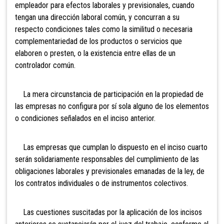
empleador para efectos laborales y previsionales, cuando
tengan una dirección laboral común, y concurran a su
respecto condiciones tales como la similitud o necesaria
complementariedad de los productos o servicios que
elaboren o presten, o la existencia entre ellas de un
controlador común.
La mera circunstancia de participación en la propiedad de
las empresas no configura por sí sola alguno de los elementos
o condiciones señalados en el inciso anterior.
Las empresas que cumplan lo dispuesto en el inciso cuarto
serán solidariamente responsables del cumplimiento de las
obligaciones laborales y previsionales emanadas de la ley, de
los contratos individuales o de instrumentos colectivos.
Las cuestiones suscitadas por la aplicación de los incisos