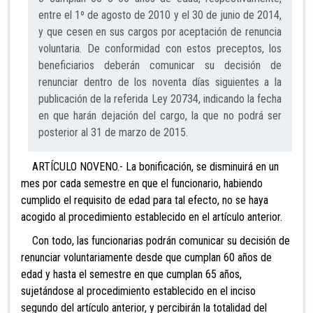
entre el 1º de agosto de 2010 y el 30 de junio de 2014,
y que cesen en sus cargos por aceptación de renuncia
voluntaria. De conformidad con estos preceptos, los
beneficiarios deberán comunicar su decisión de
renunciar dentro de los noventa días siguientes a la
publicación de la referida Ley 20734, indicando la fecha
en que harán dejación del cargo, la que no podrá ser
posterior al 31 de marzo de 2015.
ARTÍCULO NOVENO.- La bonificación, se disminuirá en un
mes por cada semestre en que el funcionario, habiendo
cumplido el requisito de edad para tal efecto, no se haya
acogido al procedimiento establecido en el artículo anterior.
Con
todo, las funcionarias podrán comunicar su decisión de
renunciar voluntariamente desde que cumplan 60 años de
edad y hasta el semestre en que cumplan 65 años,
sujetándose al procedimiento establecido en el inciso
segundo del artículo anterior, y percibirán la totalidad del