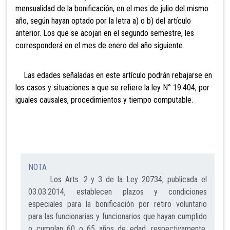
mensualidad de la bonificación, en el mes de julio del mismo
año, según hayan optado por la letra a) o b) del artículo
anterior. Los que se acojan en el segundo semestre, les
corresponderá en el mes de enero del año siguiente.
Las edades señaladas en este artículo podrán rebajarse en
los casos y situaciones a que se refiere la ley N° 19.404, por
iguales causales, procedimientos y tiempo computable.
NOTA
Los Arts. 2 y 3 de la Ley 20734, publicada el
03.03.2014, establecen plazos y condiciones
especiales para la bonificación por retiro voluntario
para las funcionarias y funcionarios que hayan cumplido
o cumplan 60 o 65 años de edad, respectivamente,