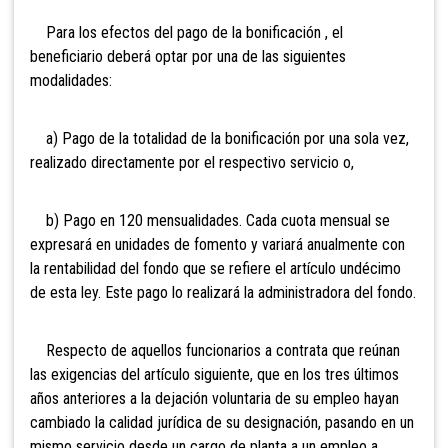
Para los efectos del pago de la bonificación , el
beneficiario deberá optar por una de las siguientes
modalidades:
a) Pago de la totalidad de la bonificación por una sola vez,
realizado directamente por el respectivo servicio o,
b) Pago en 120 mensualidades. Cada cuota mensual se
expresará en unidades de fomento y variará anualmente con
la rentabilidad del fondo que se refiere el artículo undécimo
de esta ley. Este pago lo realizará la administradora del fondo.
Respecto de aquellos funcionarios a contrata que reúnan
las exigencias del artículo siguiente, que en los tres últimos
años anteriores a la dejación voluntaria de su empleo hayan
cambiado la calidad jurídica de su designación, pasando en un
mismo servicio desde un cargo de planta a un empleo a