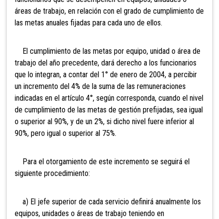
áreas de trabajo, en relación con el grado de cumplimiento de
las metas anuales fijadas para cada uno de ellos.
El cumplimiento de las metas por equipo, unidad o área de
trabajo del año precedente, dará derecho a los funcionarios
que lo integran, a contar del 1° de enero de 2004, a percibir
un incremento del 4% de la suma de las remuneraciones
indicadas en el artículo 4°, según corresponda, cuando el nivel
de cumplimiento de las metas de gestión prefijadas, sea igual
o superior al 90%, y de un 2%, si dicho nivel fuere inferior al
90%, pero igual o superior al 75%.
Para el otorgamiento de este incremento se seguirá el
siguiente procedimiento:
a) El jefe superior de cada servicio definirá anualmente los
equipos, unidades o áreas de trabajo teniendo en