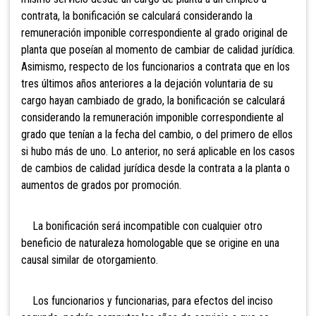
contrata, la bonificación se calculará considerando la
remuneración imponible correspondiente al grado original de
planta que poseían al momento de cambiar de calidad jurídica.
Asimismo, respecto de los funcionarios a contrata que en los
tres últimos años anteriores a la dejación voluntaria de su
cargo hayan cambiado de grado, la bonificación se calculará
considerando la remuneración imponible correspondiente al
grado que tenían a la fecha del cambio, o del primero de ellos
si hubo más de uno. Lo anterior, no será aplicable en los casos
de cambios de calidad jurídica desde la contrata a la planta o
aumentos de grados por promoción.
La bonificación será incompatible con cualquier otro
beneficio de naturaleza homologable que se origine en una
causal similar de otorgamiento.
Los funcionarios y funcionarias, para efectos del
inciso