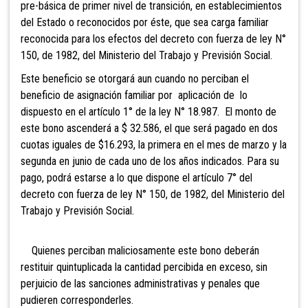
pre-básica de primer nivel de transición, en establecimientos
del Estado o reconocidos por éste, que sea carga familiar
reconocida para los efectos del decreto con fuerza de ley N°
150, de 1982, del Ministerio del Trabajo y Previsión Social.
Este beneficio se otorgará aun cuando no perciban el
beneficio de asignación familiar por aplicación de lo
dispuesto en el artículo 1° de la ley N° 18.987. El monto de
este bono ascenderá a $ 32.586, el que será pagado en dos
cuotas iguales de $16.293, la primera en el mes de marzo y la
segunda en junio de cada uno de los años indicados. Para su
pago, podrá estarse a lo que dispone el artículo 7° del
decreto con fuerza de ley N° 150, de 1982, del Ministerio del
Trabajo y Previsión Social.
Quienes perciban maliciosamente este bono deberán
restituir quintuplicada la cantidad percibida en exceso, sin
perjuicio de las sanciones administrativas y penales que
pudieren corresponderles.