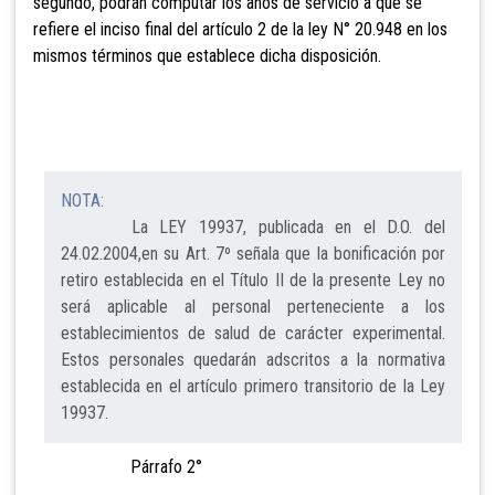
segundo, podrán computar los años de servicio a que se
refiere el inciso final del artículo 2 de la ley N° 20.948 en los
mismos términos que establece dicha disposición.
NOTA:
La LEY 19937, publicada en el D.O. del
24.02.2004,en su Art. 7º señala que la bonificación por
retiro establecida en el Título II de la presente Ley no
será aplicable al personal perteneciente a los
establecimientos de salud de carácter experimental.
Estos personales quedarán adscritos a la normativa
establecida en el artículo primero transitorio de la Ley
19937.
Párrafo 2°