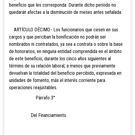
beneficio que les corresponda. Durante dicho período no
quedarán afectas a la disminución de meses antes señalada.
ARTÍCULO DÉCIMO.- Los funcionarios que cesen en sus
cargos y que perciban la bonificación no podrán ser
nombrados ni contratados, ya sea a contrata o sobre la base
de honorarios, en ninguna entidad comprendida en el ámbito
de este beneficio, durante los cinco años siguientes al
término de su relación laboral, a menos que previamente
devuelvan la totalidad del beneficio percibido, expresada en
unidades de fomento, más el interés corriente para
operaciones reajustables.
Párrafo 3°
Del Financiamiento