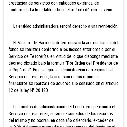
prestación de servicios con entidades externas, de
conformidad a lo establecido en el artículo décimo noveno.
La entidad administradora tendrá derecho a una retribución.
El Ministro de Hacienda determinará si la administración del
fondo se realizará conforme a los incisos anteriores o por el
Servicio de Tesorerías, en virtud de lo que disponga mediante
decreto dictado bajo la fórmula "Por Orden del Presidente de
la República". En caso que la administración corresponda al
Servicio de Tesorerías,
la inversión de los recursos
financieros se realizará de acuerdo a lo señalado en el artículo
12 de la ley N° 20.128.
Los costos de administración del Fondo, en que incurra el
Servicio de Tesorerías, serán descontados de los recursos
del mismo y no podrán, en cada año calendario, exceder de