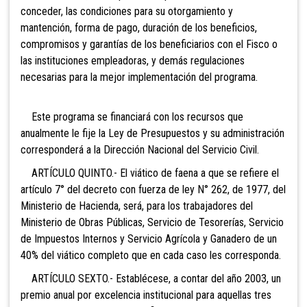
conceder, las condiciones para su otorgamiento y
mantención, forma de pago, duración de los beneficios,
compromisos y garantías de los beneficiarios con el Fisco o
las instituciones empleadoras, y demás regulaciones
necesarias para la mejor implementación del programa.
Este programa se financiará con los recursos que
anualmente le fije la Ley de Presupuestos y su administración
corresponderá a la Dirección Nacional del Servicio Civil.
ARTÍCULO QUINTO.- El viático de faena a que se refiere el
artículo 7° del decreto con fuerza de ley N° 262, de 1977, del
Ministerio de Hacienda, será, para los trabajadores del
Ministerio de Obras Públicas, Servicio de Tesorerías, Servicio
de Impuestos Internos y Servicio Agrícola y Ganadero de un
40% del viático completo que en cada caso les corresponda.
ARTÍCULO SEXTO.- Establécese, a contar del año 2003, un
premio anual por excelencia institucional para aquellas tres