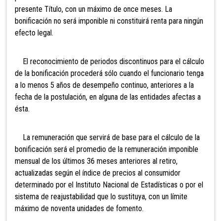
presente Título, con un máximo de once meses
. La
bonificación no será imponible ni constituirá renta para ningún
efecto legal.
El reconocimiento de periodos discontinuos para el cálculo
de la bonificación procederá sólo cuando el funcionario tenga
a lo menos 5 años de desempeño continuo, anteriores a la
fecha de la postulación, en alguna de las entidades afectas a
ésta.
La remuneración que servirá de base para el cálculo de la
bonificación será el promedio de la remuneración imponible
mensual de los últimos 36 meses anteriores al retiro,
actualizadas según el índice de precios al consumidor
determinado por el Instituto Nacional de Estadísticas o por el
sistema de reajustabilidad que lo sustituya, con un límite
máximo de noventa unidades de fomento.