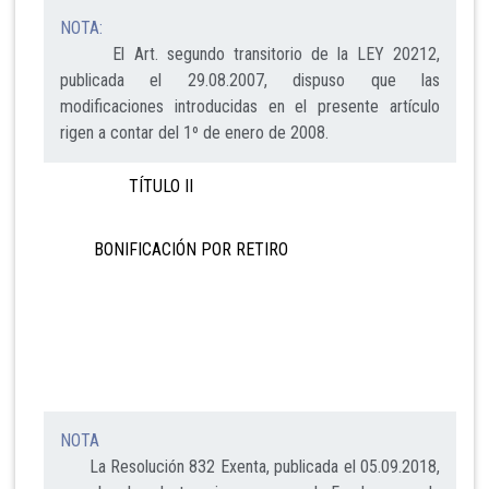
NOTA:
El Art. segundo transitorio de la LEY 20212,
publicada el 29.08.2007, dispuso que las
modificaciones introducidas en el presente artículo
rigen a contar del 1º de enero de 2008.
TÍTULO II
BONIFICACIÓN POR RETIRO
NOTA
La Resolución 832 Exenta, publicada el 05.09.2018,