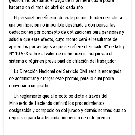
gestión. No obstante, el pago de la primera cuota podrá
hacerse en el mes de abril de cada año.
El personal beneficiario de este premio, tendrá derecho a
una bonificación no imponible destinada a compensar las
deducciones por concepto de cotizaciones para pensiones y
salud a que esté afecto, cuyo monto
será el resultante de
aplicar los porcentajes a que se refiere el artículo 8° de la ley
N° 19.553 sobre el valor de dicho premio, según sea el
sistema o régimen previsional de afiliación del trabajador.
La Dirección Nacional del Servicio Civil será la encargada
de administrar y otorgar este premio, para lo cual podrá
convocar a un jurado.
Un reglamento que al efecto se dicte a través del
Ministerio de Hacienda definirá los procedimientos,
designación y composición del jurado y demás normas que se
requieran para la adecuada concesión de este premio.