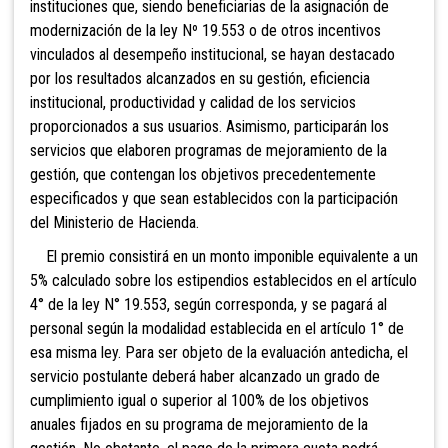
instituciones que, siendo
beneficiarias de la asignación de
modernización de la ley Nº 19.553 o de otros incentivos
vinculados al desempeño institucional, se hayan destacado
por los
resultados alcanzados en su gestión, eficiencia
institucional, productividad y calidad de los servicios
proporcionados a sus usuarios. Asimismo, participarán los
servicios que elaboren programas de mejoramiento de la
gestión, que contengan los objetivos precedentemente
especificados y que sean establecidos con la participación
del Ministerio de Hacienda.
El premio consistirá en un monto imponible equivalente a un
5% calculado sobre los estipendios establecidos en el artículo
4° de la ley N° 19.553, según corresponda, y se pagará al
personal según la modalidad establecida en el artículo 1° de
esa misma ley. Para ser objeto de la evaluación antedicha, el
servicio postulante deberá haber alcanzado un grado de
cumplimiento igual o superior al 100% de los objetivos
anuales fijados en su programa de mejoramiento de la