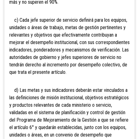
más y no superen el 90%.
c) Cada jefe superior de servicio definirá para los equipos,
unidades o áreas de trabajo, metas de gestión pertinentes y
relevantes y objetivos que efectivamente contribuyan a
mejorar el desempeño institucional, con sus correspondientes
indicadores, ponderadores y mecanismos de verificación. Las
autoridades de gobierno y jefes superiores de servicio no
tendrán derecho al incremento por desempeño colectivo, de
que trata el presente artículo.
d) Las metas y sus indicadores deberán estar vinculados a
las definiciones de misión institucional, objetivos estratégicos
y productos relevantes de cada ministerio o servicio,
validadas en el sistema de planificación y control de gestión
del Programa de Mejoramiento de la Gestión a que se refiere
el artículo 6° y quedarán establecidas, junto con los equipos,
unidades o áreas, en un convenio de desempeño que