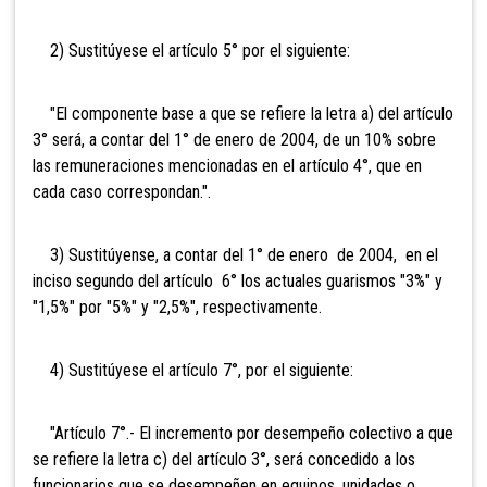
2) Sustitúyese el artículo 5° por el siguiente:
"El componente base a que se refiere la letra a) del artículo
3° será, a contar del 1° de enero de 2004, de un 10% sobre
las remuneraciones mencionadas en el artículo 4°, que en
cada caso correspondan.".
3) Sustitúyense, a contar del 1° de enero de 2004, en el
inciso segundo del artículo 6° los actuales guarismos "3%" y
"1,5%" por "5%" y "2,5%", respectivamente.
4) Sustitúyese el artículo 7°, por el siguiente:
"Artículo 7°.- El incremento por desempeño colectivo a que
se refiere la letra c) del artículo 3°, será concedido a los
funcionarios que se desempeñen en equipos, unidades o