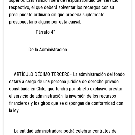
superior. Esta sanción será de responsabilidad del servicio
respectivo, el que deberá solventar los recargos con su
presupuesto ordinario sin que proceda suplemento
presupuestario alguno por esta causal.
Párrafo 4°
De la Administración
ARTÍCULO DÉCIMO TERCERO.- La administración del fondo
estará a cargo de una persona
jurídica de derecho privado
constituida en Chile, que tendrá por objeto exclusivo prestar
el servicio de administración, la inversión de los recursos
financieros y los giros que se dispongan de conformidad con
la ley.
La entidad administradora podrá celebrar contratos de