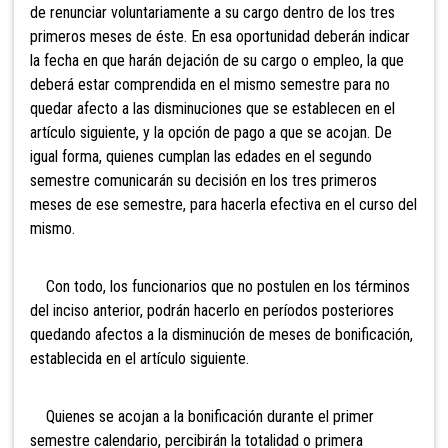
de renunciar voluntariamente a su cargo dentro de los tres
primeros meses de éste. En esa oportunidad deberán indicar
la fecha en que harán dejación de su cargo o empleo, la que
deberá estar comprendida en el mismo semestre para no
quedar afecto a las disminuciones que se establecen en el
artículo siguiente, y la opción de pago a que se acojan. De
igual forma, quienes cumplan las edades en el segundo
semestre comunicarán su decisión en los tres primeros
meses de ese semestre, para hacerla efectiva en el curso del
mismo.
Con todo, los funcionarios que no postulen en los términos
del inciso anterior, podrán hacerlo en períodos posteriores
quedando afectos a la disminución de meses de bonificación,
establecida en el artículo siguiente.
Quienes se acojan a la bonificación durante el primer
semestre calendario, percibirán la totalidad o primera