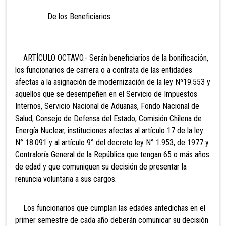
De los Beneficiarios
ARTÍCULO OCTAVO.- Serán beneficiar
ios de la bonificación,
los funcionarios de carrera o a contrata de las entidades
afectas a la asignación de modernización de la ley Nº19.553 y
aquellos que se desempeñen en el Servicio de Impuestos
Internos, Servicio Nacional de Aduanas, Fondo Nacional de
Salud, Consejo de Defensa del Estado, Comisión Chilena de
Energía Nuclear, instituciones afectas al artículo 17 de la ley
N° 18.091 y al artículo 9° del decreto ley N° 1.953, de 1977 y
Contraloría General de la República
que tengan 65 o más años
de edad y que comuniquen su decisión de presentar la
renuncia voluntaria a sus cargos.
Los funcionarios que cumplan las edades antedichas en el
primer semestre de cada año deberán comunicar su decisión