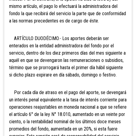
mismo artículo, el pago lo efectuará la administradora del
fondo la que recibirá del servicio la parte que de conformidad
a las normas precedentes es de cargo de éste.
ARTÍCULO DUODÉCIMO.- Los aportes deberán ser
enterados en la entidad administradora del fondo por el
servicio, dentro de los diez primeros días del mes siguiente a
aquél en que se devengaron las remuneraciones o subsidios,
término que se prorrogará hasta el primer día hábil siguiente
si dicho plazo expirare en día sábado, domingo o festivo.
Por cada día de atraso en el pago del aporte, se devengará
un interés penal equivalente a la tasa de interés corriente para
operaciones reajustables en moneda nacional a que se refiere
el artículo 6° de la ley N° 18.010, aumentado en un veinte por
ciento, o la rentabilidad nominal de los últimos doce meses
promedios del fondo, aumentada en un 20%, si esta fuere