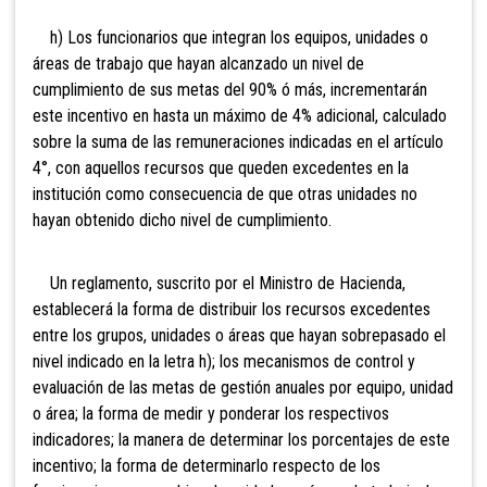
h) Los funcionarios que integran los equipos, unidades o
áreas de trabajo que hayan alcanzado un nivel de
cumplimiento de sus metas del 90% ó más, incrementarán
este incentivo en hasta un máximo de 4% adicional, calculado
sobre la suma de las remuneraciones indicadas en el artículo
4°, con aquellos recursos que queden excedentes en la
institución como consecuencia de que otras unidades no
hayan obtenido dicho nivel de cumplimiento.
Un reglamento, suscrito por el Ministro de Hacienda,
establecerá la forma de distribuir los recursos excedentes
entre los grupos, unidades o áreas que hayan sobrepasado el
nivel indicado en la letra h); los mecanismos de control y
evaluación de las metas de gestión anuales por equipo, unidad
o área; la forma de medir y ponderar los respectivos
indicadores; la manera de determinar los porcentajes de este
incentivo; la forma de determinarlo respecto de los