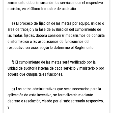
anualmente deberán suscribir los servicios con el respectivo
ministro, en el último trimestre de cada año.
e) El proceso de fijación de las metas por equipo, unidad o
área de trabajo y la fase de evaluación del cumplimiento de
las metas fijadas, deberá considerar mecanismos de consulta
e información a las asociaciones de funcionarios del
respectivo servicio, según lo determine el Reglamento.
f) El cumplimiento de las metas será verificado por la
unidad de auditoría interna de cada servicio y ministerio o por
aquella que cumpla tales funciones.
g) Los actos administrativos que sean necesarios para la
aplicación de este incentivo, se formalizarán mediante
decreto o resolución, visado por el subsecretario respectivo,
y