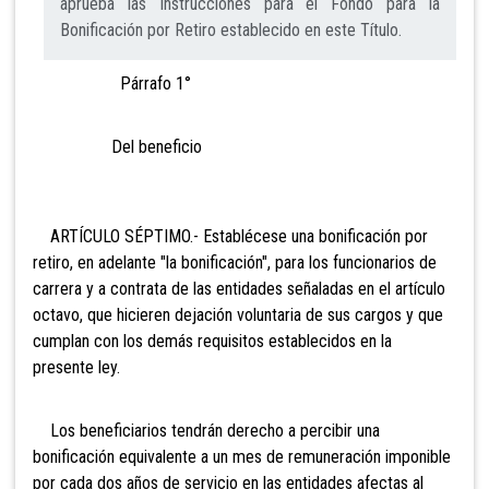
aprueba las Instrucciones para el Fondo para la
Bonificación por Retiro establecido en este Título.
Párrafo 1°
Del beneficio
ARTÍCULO SÉPTIMO.- Establécese una bonificación por
retiro, en adelante "la bonificación", para los funcionarios de
carrera y a contrata de las entidades señaladas en el artículo
octavo, que hicieren dejación voluntaria de sus cargos y que
cumplan con los demás requisitos establecidos en la
presente ley.
Los beneficiarios tendrán derecho a percibir una
bonificación equivalente a un mes de remuneración imponible
por cada dos años de servicio en las entidades afectas al