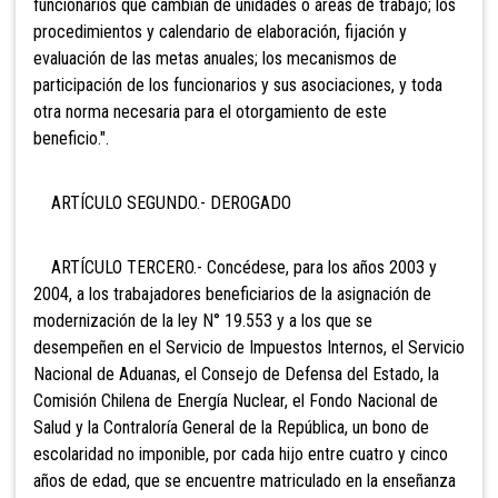
funcionarios que cambian de unidades o áreas de trabajo; los
procedimientos y calendario de elaboración, fijación y
evaluación de las metas anuales; los mecanismos de
participación de los funcionarios y sus asociaciones, y toda
otra norma necesaria para el otorgamiento de este
beneficio.".
ARTÍCULO SEGUNDO.- DEROGADO
ARTÍCULO TERCERO.- Concédese, para los años 2003 y
2004, a los trabajadores beneficiarios de la asignación de
modernización de la ley N° 19.553 y a los que se
desempeñen en el Servicio de Impuestos Internos, el Servicio
Nacional de Aduanas, el Consejo de Defensa del Estado, la
Comisión Chilena de Energía Nuclear, el Fondo Nacional de
Salud y la Contraloría General de la República, un bono de
escolaridad no imponible, por cada hijo entre cuatro y cinco
años de edad, que se encuentre matriculado en la enseñanza