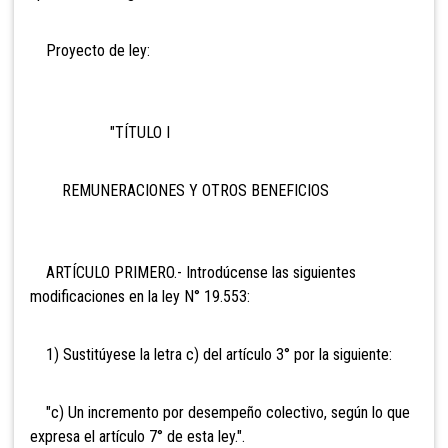
Proyecto de ley:
"TÍTULO I
REMUNERACIONES Y OTROS BENEFICIOS
ARTÍCULO PRIMERO.- Introdúcense las siguientes
modificaciones en la ley N° 19.553:
1) Sustitúyese la letra c) del artículo 3° por la siguiente:
"c) Un incremento por desempeño colectivo, según lo que
expresa el artículo 7° de esta ley.".