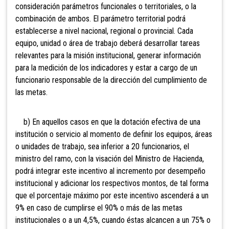
consideración parámetros funcionales o territoriales, o la
combinación de ambos. El parámetro territorial podrá
establecerse a nivel nacional, regional o provincial. Cada
equipo, unidad o área de trabajo deberá desarrollar tareas
relevantes para la misión institucional, generar información
para la medición de los indicadores y estar a cargo de un
funcionario responsable de la dirección del cumplimiento de
las metas.
b) En aquellos casos en que la dotación efectiva de una
institución o servicio al momento de definir los equipos, áreas
o unidades de trabajo, sea inferior a 20 funcionarios, el
ministro del ramo, con la visación del Ministro de Hacienda,
podrá integrar este incentivo al incremento por desempeño
institucional y adicionar los respectivos montos, de tal forma
que el porcentaje máximo por este incentivo ascenderá a un
9% en caso de cumplirse el 90% o más de las metas
institucionales o a un 4,5%, cuando éstas alcancen a un 75% o