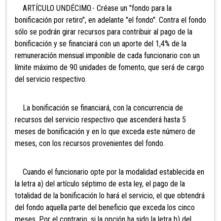
ARTÍCULO UNDÉCIMO.- Créase un "fondo para la
bonificación por retiro", en adelante "el fondo". Contra el fondo
sólo se podrán girar recursos para contribuir al pago de la
bonificación y se financiará con un aporte del 1,4% de la
remuneración mensual imponible de cada funcionario con un
límite máximo de 90 unidades de fomento, que será de cargo
del servicio respectivo.
La bonificación se financiará, con la concurrencia de
recursos del servicio respectivo que ascenderá hasta 5
meses de bonificación y en lo que exceda este número de
meses, con los recursos provenientes del fondo.
Cuando el funcionario opte por la modalidad establecida en
la letra a) del artículo séptimo de esta ley, el pago de la
totalidad de la bonificación lo hará el servicio, el que obtendrá
del fondo aquella parte del beneficio que exceda los cinco
meses. Por el contrario, si la opción ha sido la letra b) del