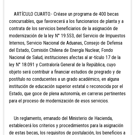
ARTÍCULO CUARTO.- Créase un programa de 400 becas
concursables, que favorecerá a los funcionarios de planta y a
contrata de los servicios beneficiarios de la asignación de
modernización de la ley N° 19.553, del Servicio de Impuestos
Internos, Servicio Nacional de Aduanas, Consejo de Defensa
del Estado, Comisión Chilena de Energía Nuclear, Fondo
Nacional de Salud, instituciones afectas al ar-tículo 17 de la
ley N° 18.091 y Contraloría General de la República, cuyo
objeto será contribuir a financiar estudios de pregrado y de
postítulo no conducentes a un grado académico, en alguna
institución de educación superior estatal o reconocida por el
Estado, que goce de plena autonomía, en carreras pertinentes
para el proceso de modernización de esos servicios.
Un reglamento, emanado del Ministerio de Hacienda,
establecerá los criterios y procedimientos para la asignación
de estas becas, los requisitos de postulación, los beneficios a