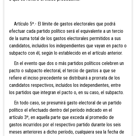
Artículo 5º.- El límite de gastos electorales que podrá
efectuar cada partido político será el equivalente a un tercio
de la suma total de los gastos electorales permitidos a sus
candidatos, incluidos los independientes que vayan en pacto o
subpacto con él, según lo establecido en el artículo anterior.
En el evento que dos o más partidos políticos celebren un
pacto o subpacto electoral, el tercio de gastos a que se
refiere el inciso precedente se distribuirá a prorrata de los
candidatos respectivos, incluidos los independientes, entre
los partidos que integran el pacto o, en su caso, el subpacto.
En todo caso, se presumirá gasto electoral de un partido
político el efectuado dentro del período indicado en el
artículo 3º, en aquella parte que exceda al promedio de
gastos incurridos por el respectivo partido durante los seis
meses anteriores a dicho período, cualquiera sea la fecha de