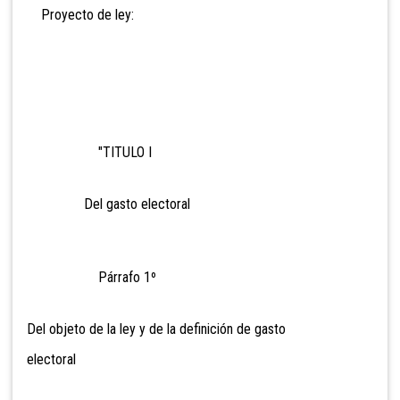
Proyecto de ley:
"TITULO I
Del gasto electoral
Párrafo 1º
Del objeto de la ley y de la definición de gasto
electoral