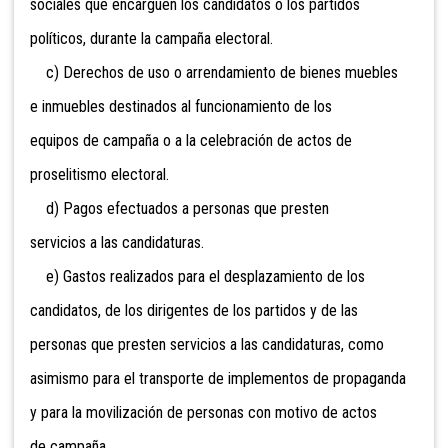
sociales que encarguen los candidatos o los partidos
políticos, durante la campaña electoral.
c) Derechos de uso o arrendamiento
de bienes muebles
e inmuebles destinados al funcionamiento de los
equipos de campaña o a la celebración de actos de
proselitismo electoral.
d) Pagos efectuados a personas que presten
servicios a las candidaturas.
e) Gastos realizados para el desplazamiento de los
candidatos, de los dirigentes de los partidos y de las
personas que presten servicios a las candidaturas, como
asimismo para el transporte de implementos de propaganda
y para la movilización de personas con motivo de actos
de campaña.