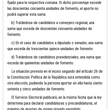
fijado para la respectiva comuna. Si dicho porcentaje excede
las doscientas cincuenta unidades de fomento, el aporte no
podrá superar esta suma.
b) Tratándose de candidatos a consejero regional, una
suma que exceda de doscientas cincuenta unidades de
fomento.
c) En el caso de candidatos a diputado o senador, una suma
que exceda de trescientas quince unidades de fomento.
d) Tratándose de candidatos presidenciales, una suma que
exceda de quinientas unidades de fomento.
La situación prevista en el inciso segundo del artículo 26 de
la Constitución Política de la República será entendida como
otra elección, pudiendo la persona aportar en ella hasta ciento
setenta y cinco unidades de fomento.
El Servicio Electoral publicará, en la misma fecha que la ley
determina para declarar candidaturas y precandidaturas, el
máximo de aportes de origen privado permitido.