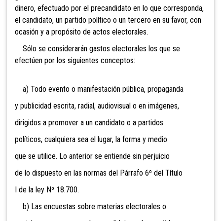
dinero, efectuado por el precandidato en lo que corresponda,
el candidato, un partido político o un tercero en su favor, con
ocasión y a propósito de actos electorales.
Sólo se considerarán gastos electorales los que se
efectúen por los siguientes conceptos:
a) Todo evento o manifestación pública, propaganda
y publicidad escrita, radial, audiovisual o en imágenes,
dirigidos a promover a un candidato o a partidos
políticos, cualquiera sea el lugar, la forma y medio
que se utilice. Lo anterior se entiende sin perjuicio
de lo dispuesto en las normas del Párrafo 6º del Título
I de la ley Nº 18.700.
b) Las encuestas sobre materias electorales o