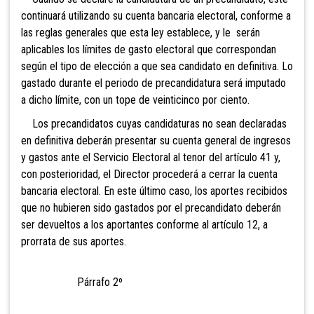
continuará utilizando su cuenta bancaria electoral, conforme a
las reglas generales que esta ley establece, y le serán
aplicables los límites de gasto electoral que correspondan
según el tipo de elección a que sea candidato en definitiva. Lo
gastado durante el periodo de precandidatura será imputado
a dicho límite, con un tope de veinticinco por ciento.
Los precandidatos cuyas candidaturas no sean declaradas
en definitiva deberán presentar su cuenta general de ingresos
y gastos ante el Servicio Electoral al tenor del artículo 41 y,
con posterioridad, el Director procederá a cerrar la cuenta
bancaria electoral. En este último caso, los aportes recibidos
que no hubieren sido gastados por el precandidato deberán
ser devueltos a los aportantes conforme al artículo 12, a
prorrata de sus aportes.
Párrafo 2º