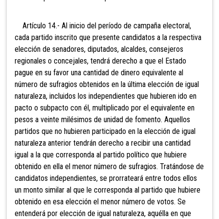
Artículo 14.- Al inicio del período de campaña electoral,
cada partido inscrito que presente candidatos a la respectiva
elección de senadores, diputados,
alcaldes, consejeros
regionales o concejales, tendrá derecho a que el
Estado
pague en su favor una cantidad de dinero equivalente al
número de sufragios obtenidos en la última elección de igual
naturaleza, incluidos los independientes que hubieren ido en
pacto o subpacto con él, multiplicado por el equivalente en
pesos a veinte milésimos de unidad de fomento.
Aquellos
partidos que no hubieren participado en la elección de igual
naturaleza anterior tendrán derecho a recibir una cantidad
igual a la que corresponda al partido político que hubiere
obtenido en ella el menor número de sufragios. Tratándose de
candidatos independientes, se prorrateará entre todos ellos
un monto similar al que le corresponda al partido que hubiere
obtenido en esa elección el menor número de votos. Se
entenderá por elección de igual naturaleza, aquélla en que