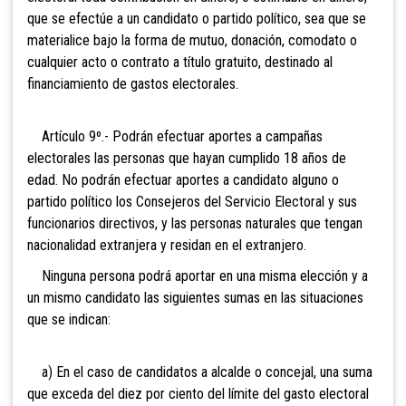
que se efectúe a un candidato o partido político, sea que se
materialice bajo la forma de mutuo, donación, comodato o
cualquier acto o contrato a título gratuito, destinado al
financiamiento de gastos electorales.
Artículo 9º.- Podrán efectuar aportes a campañas
electorales las
personas que hayan cumplido 18 años de
edad. No podrán efectuar aportes a candidato alguno o
partido político los Consejeros del Servicio Electoral y sus
funcionarios directivos, y las personas naturales que tengan
nacionalidad extranjera y residan en el extranjero.
Ninguna persona podrá aportar en una misma elección y a
un mismo candidato las siguientes sumas en las situaciones
que se indican:
a) En el caso de candidatos a alcalde o concejal, una suma
que exceda del diez por ciento del límite del gasto electoral