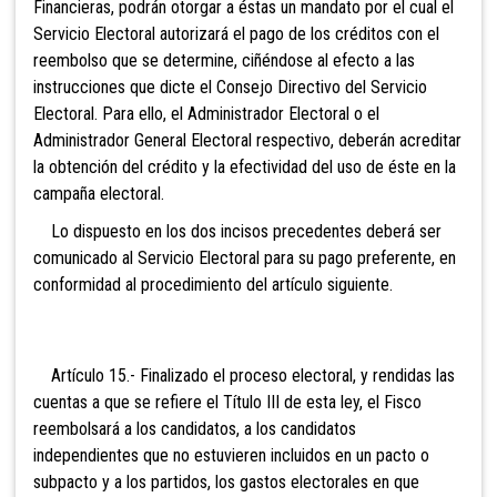
Financieras, podrán otorgar a éstas un mandato por el cual el
Servicio Electoral autorizará el pago de los créditos con el
reembolso que se determine, ciñéndose al efecto a las
instrucciones que dicte el
Consejo Directivo del Servicio
Electoral. Para ello, el Administrador Electoral o el
Administrador General Electoral respectivo, deberán acreditar
la obtención del crédito y la efectividad del uso de éste en la
campaña electoral.
Lo dispuesto en los dos incisos precedentes deberá ser
comunicado al Servicio Electoral para su pago preferente, en
conformidad al procedimiento del artículo siguiente.
Artículo 15.- Finalizado el proceso electoral, y
rendidas las
cuentas a que se refiere el Título III de esta ley, el Fisco
reembolsará a los candidatos, a los candidatos
independientes que no estuvieren incluidos en un pacto o
subpacto y a los partidos, los gastos electorales en que