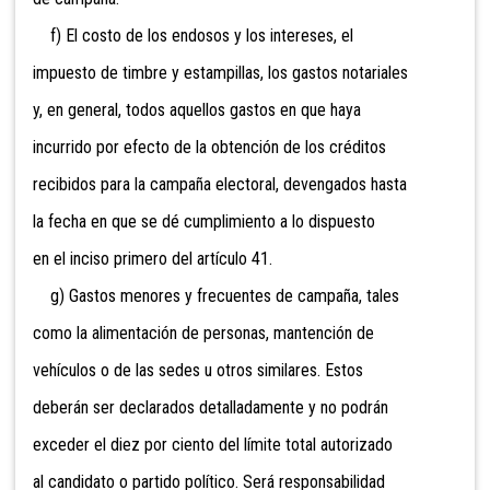
f) El costo de los endosos y los intereses, el
impuesto de timbre y estampillas, los gastos notariales
y, en general, todos aquellos gastos en que haya
incurrido por efecto de la obtención de los créditos
recibidos para la campaña electoral, devengados hasta
la fecha en que se dé cumplimiento a lo dispuesto
en el inciso primero del artículo 41.
g) Gastos menores y frecuentes de campaña, tales
como la alimentación de personas, mantención de
vehículos o de las sedes u otros similares. Estos
deberán ser declarados detalladamente y no podrán
exceder el diez por ciento del límite total autorizado
al candidato o partido político. Será responsabilidad