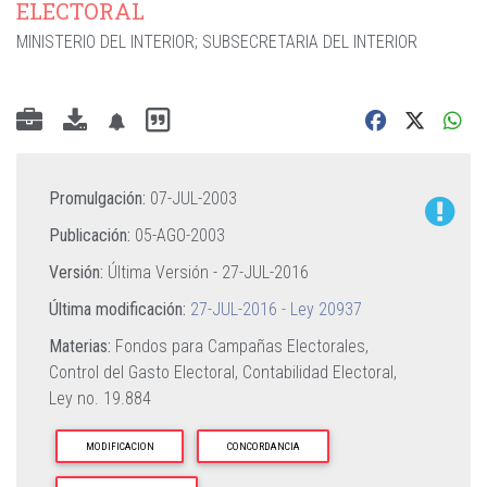
ELECTORAL
MINISTERIO DEL INTERIOR
;
SUBSECRETARIA DEL INTERIOR
Promulgación:
07-JUL-2003
Publicación:
05-AGO-2003
Versión:
Última Versión -
27-JUL-2016
Última modificación:
27-JUL-2016 - Ley 20937
Materias:
Fondos para Campañas Electorales,
Control del Gasto Electoral,
Contabilidad Electoral,
Ley no. 19.884
MODIFICACION
CONCORDANCIA