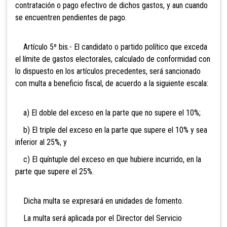
contratación o pago efectivo de dichos gastos, y aun cuando
se encuentren pendientes de pago.
Artículo 5º bis.- El candidato o partido político
que exceda
el límite de gastos electorales, calculado de conformidad con
lo dispuesto en los artículos precedentes, será sancionado
con multa a beneficio fiscal, de acuerdo a la siguiente escala:
a) El doble del exceso en la parte que no supere el 10%;
b) El triple del exceso en la parte que supere el 10% y sea
inferior al 25%, y
c) El quíntuple del exceso en que hubiere incurrido, en la
parte que supere el 25%.
Dicha multa se expresará en unidades de fomento.
La multa será aplicada por el Director del Servicio