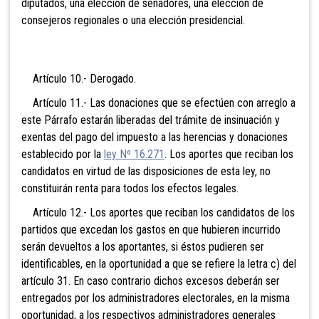
diputados, una elección de senadores, una elección de
consejeros regionales o una elección presidencial.
Artículo 10.- Derogado.
Artículo 11.- Las donaciones que se efectúen con arreglo a
este Párrafo estarán liberadas del trámite de insinuación y
exentas del pago del impuesto a las herencias y donaciones
establecido por la
ley Nº 16.271
. Los aportes que reciban los
candidatos en virtud de las disposiciones de esta ley, no
constituirán renta para todos los efectos legales.
Artículo 12.- Los aportes que reciban los candidatos de los
partidos que excedan los gastos en que hubieren incurrido
serán devueltos a los aportantes, si éstos pudieren ser
identificables, en la oportunidad a que se refiere la letra c) del
artículo 31. En caso contrario dichos excesos deberán ser
entregados por los administradores electorales, en la misma
oportunidad, a los respectivos administradores generales