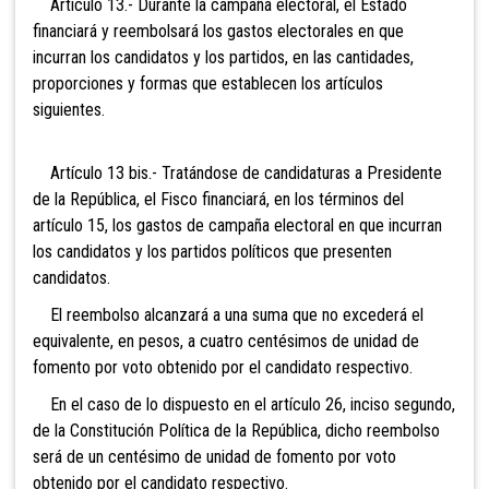
Artículo 13.- Durante la campaña electoral, el Estado
financiará y reembolsará los gastos electorales en que
incurran los candidatos y los partidos, en las cantidades,
proporciones y formas que establecen los artículos
siguientes.
Artículo 13 bis.- Tratándose de candidaturas a
Presidente
de la República, el Fisco financiará, en los términos del
artículo 15, los gastos de campaña electoral en que incurran
los candidatos y los partidos políticos que presenten
candidatos.
El reembolso alcanzará a una suma que no excederá el
equivalente, en pesos, a cuatro
centésimos de unidad de
fomento por voto obtenido por el candidato respectivo.
En el caso de lo dispuesto en el artículo 26, inciso segundo,
de la Constitución Política de la República, dicho reembolso
será de un centésimo de unidad de fomento por voto
obtenido por el candidato respectivo.