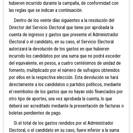
hubieren incurrido durante la campaña, de conformidad con
las reglas que se indican a continuación.
Dentro de los veinte días siguientes a la resolución del
Director del Servicio Electoral que tiene por aprobada la
cuenta de ingresos y gastos que presente el Administrador
Electoral o el candidato, en su caso, el Servicio Electoral
autorizará la devolución de los gastos en que hubieren
incurrido los candidatos por una suma que no podrá exceder
del equivalente, en pesos, a cuatro centésimos
de unidad de
fomento, multiplicado por el número de sufragios obtenidos
por ellos en la respectiva elección. Esta devolución se hará
directamente a los candidatos o partidos políticos, mediante
el reembolso de los gastos que no hayan sido financiados por
otro tipo de aportes, una vez aprobada la cuenta, lo que
deberá ser acreditado mediante la presentación de facturas o
boletas pendientes de pago.
Si el total de los gastos rendidos por el Administrador
Electoral, o el candidato en su caso, fuere inferior a la suma