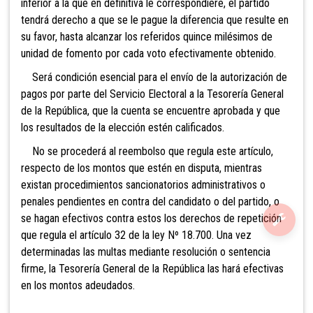
inferior a la que en definitiva le correspondiere, el partido
tendrá derecho a que se le pague la diferencia que resulte en
su favor, hasta alcanzar los referidos quince milésimos de
unidad de fomento por cada voto efectivamente obtenido.
Será condición esencial para el envío de la autorización de
pagos por parte del Servicio Electoral a la Tesorería General
de la República, que la cuenta se encuentre aprobada y que
los resultados de la elección estén calificados.
No se procederá al reembolso que regula este artículo,
respecto de los montos
que estén en disputa, mientras
existan procedimientos sancionatorios administrativos o
penales pendientes en contra del candidato o del partido, o
se hagan efectivos contra estos los derechos de repetición
que regula el artículo 32 de la ley Nº 18.700. Una vez
determinadas las multas mediante resolución o sentencia
firme, la Tesorería General de la República las hará efectivas
en los montos adeudados.