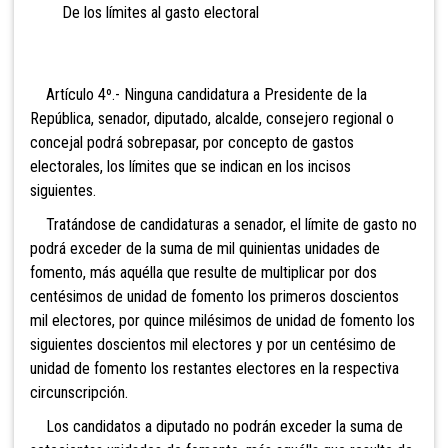
De los límites al gasto electoral
Artículo 4º.- Ninguna candidatura a Presidente de la
República, senador, diputado,
alcalde, consejero regional o
concejal podrá sobrepasar, por concepto de gastos
electorales, los límites que se indican en los incisos
siguientes.
Tratándose de candidaturas a senador, el límite de gasto no
podrá exceder de la suma de
mil quinientas unidades de
fomento, más aquélla que resulte de multiplicar por dos
centésimos de unidad de fomento los primeros doscientos
mil electores, por quince milésimos de unidad de fomento los
siguientes doscientos mil electores y por un centésimo de
unidad de fomento los restantes electores en la respectiva
circunscripción.
Los candidatos a diputado no podrán exceder la suma de