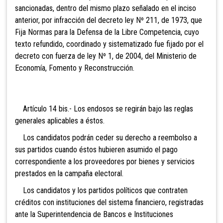
sancionadas, dentro del mismo plazo señalado en el inciso
anterior, por infracción del decreto ley Nº 211, de 1973, que
Fija Normas para la Defensa de la Libre Competencia, cuyo
texto refundido, coordinado y sistematizado fue fijado por el
decreto con fuerza de ley Nº 1, de 2004, del Ministerio de
Economía, Fomento y Reconstrucción.
Artículo 14 bis.- Los endosos se regirán bajo las
reglas
generales aplicables a éstos.
Los candidatos podrán ceder su derecho a reembolso a
sus partidos cuando éstos hubieren asumido el pago
correspondiente a los proveedores por bienes y servicios
prestados en la campaña electoral.
Los candidatos y los partidos políticos que contraten
créditos con instituciones del sistema financiero, registradas
ante la Superintendencia de Bancos e Instituciones