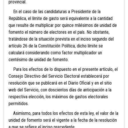
provincial.
En el caso de las candidaturas a Presidente de la
República, el límite de gasto será equivalente a la cantidad
que resulte de multiplicar
por quince milésimos de unidad de
fomento el número de
electores en el país. No obstante,
tratándose de la situación prevista en el inciso segundo del
artículo 26 de la Constitución Política, dicho límite se
calculará considerando como factor multiplicador un
centésimo de unidad de fomento.
Para los efectos de lo dispuesto en el presente artículo, el
Consejo Directivo del Servicio Electoral establecerá por
resolución que se publicará en el Diario Oficial y en el sitio
web del Servicio, con doscientos
días de anticipación a la
respectiva elección, los máximos de gastos electorales
permitidos.
Asimismo, para todos los efectos de esta ley, el valor de la
unidad de fomento será el vigente a la fecha de la resolución
a que se refiere el inciso precedente.