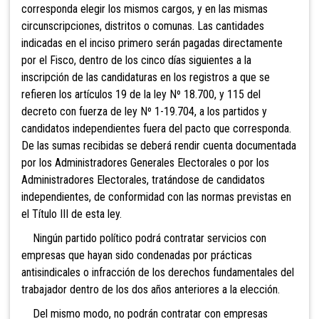
corresponda elegir los mismos cargos, y en las mismas
circunscripciones, distritos o comunas. Las cantidades
indicadas en el inciso p
rimero serán pagadas directamente
por el Fisco, dentro de los cinco días siguientes a la
inscripción de las candidaturas en los registros a que se
refieren los artículos 19 de la ley Nº 18.700, y 115 del
decreto con fuerza de ley Nº 1-19.704, a los partidos y
candidatos independientes fuera del pacto que corresponda.
De las sumas recibidas se deberá rendir cuenta documentada
por los Administradores Generales Electorales o por los
Administradores Electorales, tratándose de candidatos
independientes, de conformidad con las normas previstas en
el Título III de esta ley.
Ningún partido político podrá contratar servicios con
empresas que hayan sido condenadas por prácticas
antisindicales o infracción de los derechos fundamentales del
trabajador dentro de los dos años anteriores a la elección.
Del mismo modo, no podrán contratar con empresas