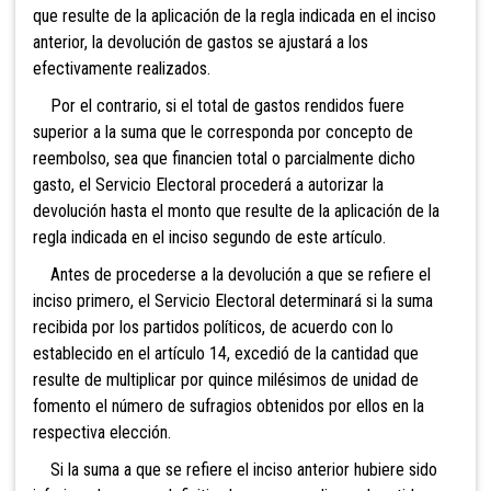
que resulte de la aplicación de la regla indicada en el inciso
anterior, la devolución de gastos se ajustará a los
efectivamente realizados.
Por el contrario, si el total de gastos rendidos fuere
superior a la suma que le corresponda por concepto de
reembolso, sea que financien total o parcialmente dicho
gasto, el Servicio Electoral procederá a autorizar la
devolución hasta el monto que resulte de la aplicación de la
regla indicada en el inciso segundo de este artículo.
Antes de procederse a la devolución a que se refiere el
inciso primero, el Servicio Electoral determinará si la suma
recibida por los partidos políticos, de acuerdo con lo
establecido en el artículo 14, excedió de la cantidad que
resulte de multiplicar por quince milésimos de unidad de
fomento el número de sufragios obtenidos por ellos en la
respectiva elección.
Si la suma a que se refiere el inciso anterior hubiere sido