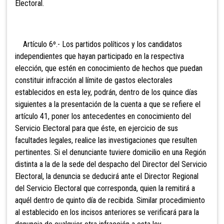
Electoral.
Artículo 6º.- Los partidos políticos y los candidatos
independientes que hayan participado en la respectiva
elección, que estén en conocimiento de hechos que puedan
constituir infracción al límite de gastos electorales
establecidos en esta ley, podrán, dentro de los quince días
siguientes a la presentación de la cuenta a que se refiere el
artículo 41, poner los antecedentes en conocimiento del
Servicio Electoral para que éste, en ejercicio de sus
facultades legales, realice las investigaciones que resulten
pertinentes. Si el denunciante tuviere domicilio en una Región
distinta a la de la sede del despacho del Director del Servicio
Electoral, la denuncia se deducirá ante el Director Regional
del Servicio Electoral que corresponda, quien la remitirá a
aquél dentro de quinto día de recibida. Similar procedimiento
al establecido en los
incisos anteriores se verificará para la