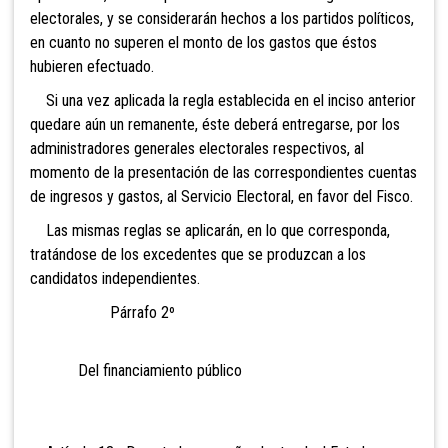
electorales, y se considerarán hechos a los partidos políticos,
en cuanto no superen el monto de los gastos que éstos
hubieren efectuado.
Si una vez aplicada la regla establecida en el inciso anterior
quedare aún un remanente, éste deberá entregarse, por los
administradores generales electorales respectivos, al
momento de la presentación de las correspondientes cuentas
de ingresos y gastos, al Servicio Electoral, en favor del Fisco.
Las mismas reglas se aplicarán, en lo que corresponda,
tratándose de los excedentes que se produzcan a los
candidatos independientes.
Párrafo 2º
Del financiamiento público