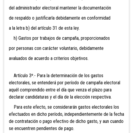
del administrador electoral mantener la documentación
de respaldo o justificarla debidamente en conformidad
a la letra b) del artículo 31 de esta ley.
h) Gastos por trabajos de campaña, proporcionados
por personas con carácter voluntario, debidamente
avaluados de acuerdo a criterios objetivos.
Artículo 3º.- Para la determinación de los gastos
electorales, se entenderá por período de campaña electoral
aquél comprendido entre el día que venza el plazo para
declarar candidaturas y el día de la elección respectiva.
Para este efecto, se considerarán gastos electorales los
efectuados en dicho período, independientemente de la fecha
de contratación o pago efectivo de dicho gasto, y aun cuando
se encuentren pendientes de pago.