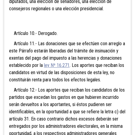
diputados, una elección de senadores, una elección de
consejeros regionales o una elección presidencial.
Artículo 10.- Derogado.
Artículo 11.- Las donaciones que se efectúen con arreglo a
este Párrafo estarán liberadas del trámite de insinuación y
exentas del pago del impuesto a las herencias y donaciones
establecido por la
ley Nº 16.271
. Los aportes que reciban los
candidatos en virtud de las disposiciones de esta ley, no
constituirán renta para todos los efectos legales.
Artículo 12.- Los aportes que reciban los candidatos de los
partidos que excedan los gastos en que hubieren incurrido
serán devueltos a los aportantes, si éstos pudieren ser
identificables, en la oportunidad a que se refiere la letra c) del
artículo 31. En caso contrario dichos excesos deberán ser
entregados por los administradores electorales, en la misma
oportunidad, a los respectivos administradores generales