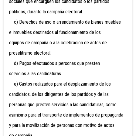
sociales que encarguen los candidatos o los partidos
políticos, durante la campaña electoral.
c) Derechos de uso o arrendamiento
de bienes muebles
e inmuebles destinados al funcionamiento de los
equipos de campaña o a la celebración de actos de
proselitismo electoral.
d) Pagos efectuados a personas que presten
servicios a las candidaturas.
e) Gastos realizados para el desplazamiento de los
candidatos, de los dirigentes de los partidos y de las
personas que presten servicios a las candidaturas, como
asimismo para el transporte de implementos de propaganda
y para la movilización de personas con motivo de actos
de campaña.