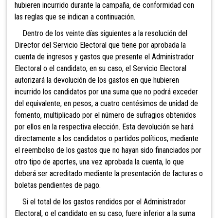
hubieren incurrido durante la campaña, de conformidad con
las reglas que se indican a continuación.
Dentro de los veinte días siguientes a la resolución del
Director del Servicio Electoral que tiene por aprobada la
cuenta de ingresos y gastos que presente el Administrador
Electoral o el candidato, en su caso, el Servicio Electoral
autorizará la devolución de los gastos en que hubieren
incurrido los candidatos por una suma que no podrá exceder
del equivalente, en pesos, a cuatro centésimos
de unidad de
fomento, multiplicado por el número de sufragios obtenidos
por ellos en la respectiva elección. Esta devolución se hará
directamente a los candidatos o partidos políticos, mediante
el reembolso de los gastos que no hayan sido financiados por
otro tipo de aportes, una vez aprobada la cuenta, lo que
deberá ser acreditado mediante la presentación de facturas o
boletas pendientes de pago.
Si el total de los gastos rendidos por el Administrador
Electoral, o el candidato en su caso, fuere inferior a la suma