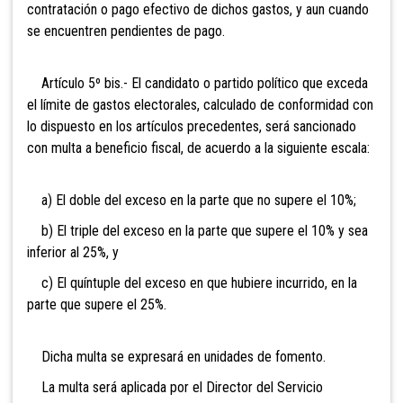
contratación o pago efectivo de dichos gastos, y aun cuando
se encuentren pendientes de pago.
Artículo 5º bis.- El candidato o partido político
que exceda
el límite de gastos electorales, calculado de conformidad con
lo dispuesto en los artículos precedentes, será sancionado
con multa a beneficio fiscal, de acuerdo a la siguiente escala:
a) El doble del exceso en la parte que no supere el 10%;
b) El triple del exceso en la parte que supere el 10% y sea
inferior al 25%, y
c) El quíntuple del exceso en que hubiere incurrido, en la
parte que supere el 25%.
Dicha multa se expresará en unidades de fomento.
La multa será aplicada por el Director del Servicio