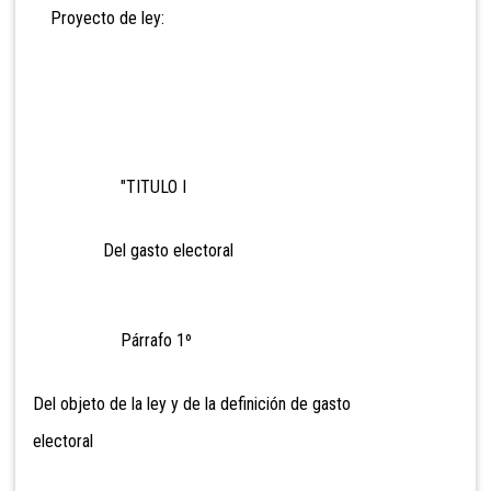
Proyecto de ley:
"TITULO I
Del gasto electoral
Párrafo 1º
Del objeto de la ley y de la definición de gasto
electoral