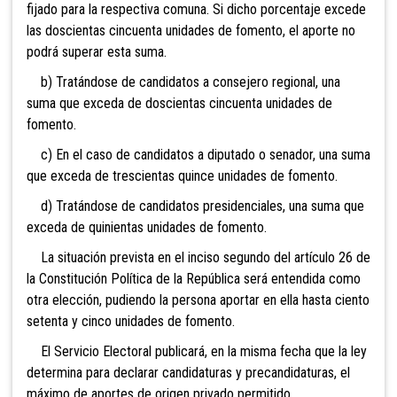
fijado para la respectiva comuna. Si dicho porcentaje excede
las doscientas cincuenta unidades de fomento, el aporte no
podrá superar esta suma.
b) Tratándose de candidatos a consejero regional, una
suma que exceda de doscientas cincuenta unidades de
fomento.
c) En el caso de candidatos a diputado o senador, una suma
que exceda de trescientas quince unidades de fomento.
d) Tratándose de candidatos presidenciales, una suma que
exceda de quinientas unidades de fomento.
La situación prevista en el inciso segundo del artículo 26 de
la Constitución Política de la República será entendida como
otra elección, pudiendo la persona aportar en ella hasta ciento
setenta y cinco unidades de fomento.
El Servicio Electoral publicará, en la misma fecha que la ley
determina para declarar candidaturas y precandidaturas, el
máximo de aportes de origen privado permitido.