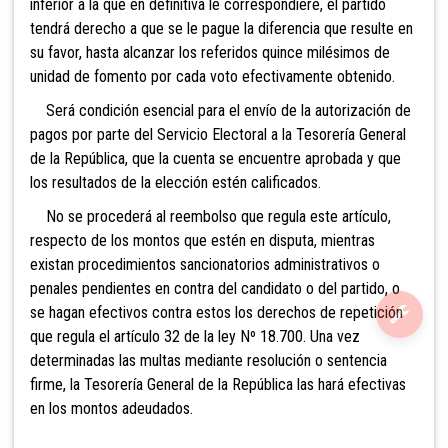
inferior a la que en definitiva le correspondiere, el partido
tendrá derecho a que se le pague la diferencia que resulte en
su favor, hasta alcanzar los referidos quince milésimos de
unidad de fomento por cada voto efectivamente obtenido.
Será condición esencial para el envío de la autorización de
pagos por parte del Servicio Electoral a la Tesorería General
de la República, que la cuenta se encuentre aprobada y que
los resultados de la elección estén calificados.
No se procederá al reembolso que regula este artículo,
respecto de los montos
que estén en disputa, mientras
existan procedimientos sancionatorios administrativos o
penales pendientes en contra del candidato o del partido, o
se hagan efectivos contra estos los derechos de repetición
que regula el artículo 32 de la ley Nº 18.700. Una vez
determinadas las multas mediante resolución o sentencia
firme, la Tesorería General de la República las hará efectivas
en los montos adeudados.