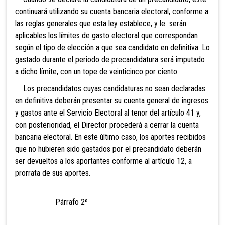
continuará utilizando su cuenta bancaria electoral, conforme a
las reglas generales que esta ley establece, y le serán
aplicables los límites de gasto electoral que correspondan
según el tipo de elección a que sea candidato en definitiva. Lo
gastado durante el periodo de precandidatura será imputado
a dicho límite, con un tope de veinticinco por ciento.
Los precandidatos cuyas candidaturas no sean declaradas
en definitiva deberán presentar su cuenta general de ingresos
y gastos ante el Servicio Electoral al tenor del artículo 41 y,
con posterioridad, el Director procederá a cerrar la cuenta
bancaria electoral. En este último caso, los aportes recibidos
que no hubieren sido gastados por el precandidato deberán
ser devueltos a los aportantes conforme al artículo 12, a
prorrata de sus aportes.
Párrafo 2º