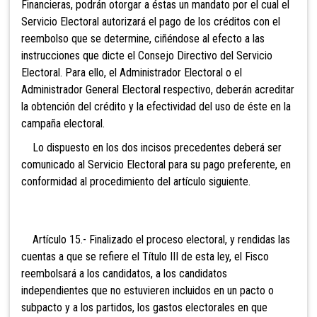
Financieras, podrán otorgar a éstas un mandato por el cual el
Servicio Electoral autorizará el pago de los créditos con el
reembolso que se determine, ciñéndose al efecto a las
instrucciones que dicte el
Consejo Directivo del Servicio
Electoral. Para ello, el Administrador Electoral o el
Administrador General Electoral respectivo, deberán acreditar
la obtención del crédito y la efectividad del uso de éste en la
campaña electoral.
Lo dispuesto en los dos incisos precedentes deberá ser
comunicado al Servicio Electoral para su pago preferente, en
conformidad al procedimiento del artículo siguiente.
Artículo 15.- Finalizado el proceso electoral, y
rendidas las
cuentas a que se refiere el Título III de esta ley, el Fisco
reembolsará a los candidatos, a los candidatos
independientes que no estuvieren incluidos en un pacto o
subpacto y a los partidos, los gastos electorales en que