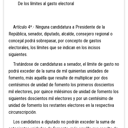
De los límites al gasto electoral
Artículo 4º.- Ninguna candidatura a Presidente de la
República, senador, diputado,
alcalde, consejero regional o
concejal podrá sobrepasar, por concepto de gastos
electorales, los límites que se indican en los incisos
siguientes.
Tratándose de candidaturas a senador, el límite de gasto no
podrá exceder de la suma de
mil quinientas unidades de
fomento, más aquélla que resulte de multiplicar por dos
centésimos de unidad de fomento los primeros doscientos
mil electores, por quince milésimos de unidad de fomento los
siguientes doscientos mil electores y por un centésimo de
unidad de fomento los restantes electores en la respectiva
circunscripción.
Los candidatos a diputado no podrán exceder la suma de