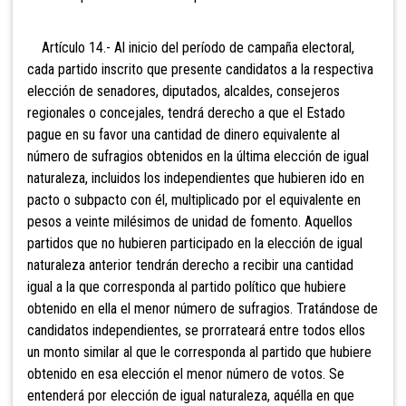
Artículo 14.- Al inicio del período de campaña electoral,
cada partido inscrito que presente candidatos a la respectiva
elección de senadores, diputados,
alcaldes, consejeros
regionales o concejales, tendrá derecho a que el
Estado
pague en su favor una cantidad de dinero equivalente al
número de sufragios obtenidos en la última elección de igual
naturaleza, incluidos los independientes que hubieren ido en
pacto o subpacto con él, multiplicado por el equivalente en
pesos a veinte milésimos de unidad de fomento.
Aquellos
partidos que no hubieren participado en la elección de igual
naturaleza anterior tendrán derecho a recibir una cantidad
igual a la que corresponda al partido político que hubiere
obtenido en ella el menor número de sufragios. Tratándose de
candidatos independientes, se prorrateará entre todos ellos
un monto similar al que le corresponda al partido que hubiere
obtenido en esa elección el menor número de votos. Se
entenderá por elección de igual naturaleza, aquélla en que