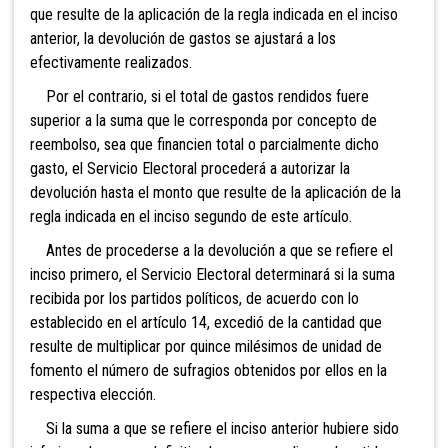
que resulte de la aplicación de la regla indicada en el inciso
anterior, la devolución de gastos se ajustará a los
efectivamente realizados.
Por el contrario, si el total de gastos rendidos fuere
superior a la suma que le corresponda por concepto de
reembolso, sea que financien total o parcialmente dicho
gasto, el Servicio Electoral procederá a autorizar la
devolución hasta el monto que resulte de la aplicación de la
regla indicada en el inciso segundo de este artículo.
Antes de procederse a la devolución a que se refiere el
inciso primero, el Servicio Electoral determinará si la suma
recibida por los partidos políticos, de acuerdo con lo
establecido en el artículo 14, excedió de la cantidad que
resulte de multiplicar por quince milésimos de unidad de
fomento el número de sufragios obtenidos por ellos en la
respectiva elección.
Si la suma a que se refiere el inciso anterior hubiere sido