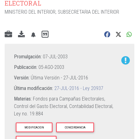
ELECTORAL
MINISTERIO DEL INTERIOR
;
SUBSECRETARIA DEL INTERIOR
Promulgación:
07-JUL-2003
Publicación:
05-AGO-2003
Versión:
Última Versión -
27-JUL-2016
Última modificación:
27-JUL-2016 - Ley 20937
Materias:
Fondos para Campañas Electorales,
Control del Gasto Electoral,
Contabilidad Electoral,
Ley no. 19.884
MODIFICACION
CONCORDANCIA