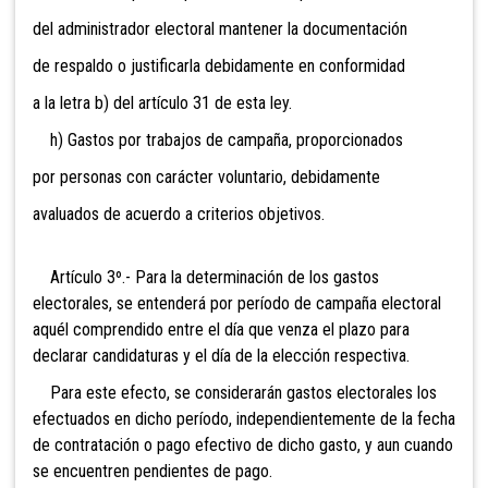
del administrador electoral mantener la documentación
de respaldo o justificarla debidamente en conformidad
a la letra b) del artículo 31 de esta ley.
h) Gastos por trabajos de campaña, proporcionados
por personas con carácter voluntario, debidamente
avaluados de acuerdo a criterios objetivos.
Artículo 3º.- Para la determinación de los gastos
electorales, se entenderá por período de campaña electoral
aquél comprendido entre el día que venza el plazo para
declarar candidaturas y el día de la elección respectiva.
Para este efecto, se considerarán gastos electorales los
efectuados en dicho período, independientemente de la fecha
de contratación o pago efectivo de dicho gasto, y aun cuando
se encuentren pendientes de pago.