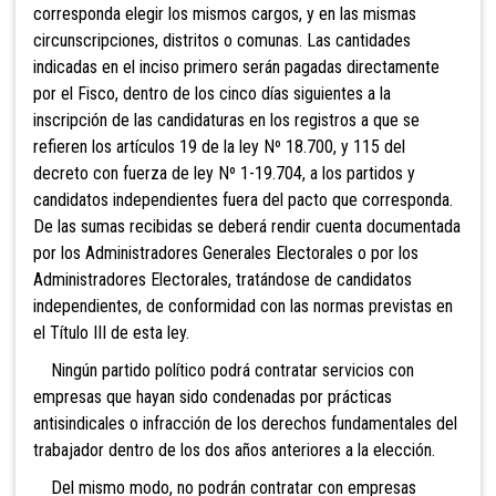
corresponda elegir los mismos cargos, y en las mismas
circunscripciones, distritos o comunas. Las cantidades
indicadas en el inciso p
rimero serán pagadas directamente
por el Fisco, dentro de los cinco días siguientes a la
inscripción de las candidaturas en los registros a que se
refieren los artículos 19 de la ley Nº 18.700, y 115 del
decreto con fuerza de ley Nº 1-19.704, a los partidos y
candidatos independientes fuera del pacto que corresponda.
De las sumas recibidas se deberá rendir cuenta documentada
por los Administradores Generales Electorales o por los
Administradores Electorales, tratándose de candidatos
independientes, de conformidad con las normas previstas en
el Título III de esta ley.
Ningún partido político podrá contratar servicios con
empresas que hayan sido condenadas por prácticas
antisindicales o infracción de los derechos fundamentales del
trabajador dentro de los dos años anteriores a la elección.
Del mismo modo, no podrán contratar con empresas