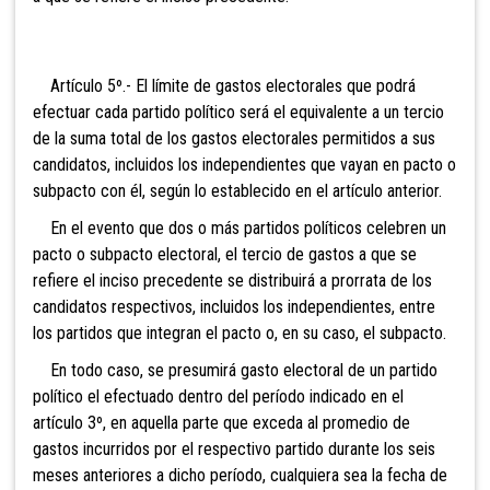
Artículo 5º.- El límite de gastos electorales que podrá
efectuar cada partido político será el equivalente a un tercio
de la suma total de los gastos electorales permitidos a sus
candidatos, incluidos los independientes que vayan en pacto o
subpacto con él, según lo establecido en el artículo anterior.
En el evento que dos o más partidos políticos celebren un
pacto o subpacto electoral, el tercio de gastos a que se
refiere el inciso precedente se distribuirá a prorrata de los
candidatos respectivos, incluidos los independientes, entre
los partidos que integran el pacto o, en su caso, el subpacto.
En todo caso, se presumirá gasto electoral de un partido
político el efectuado dentro del período indicado en el
artículo 3º, en aquella parte que exceda al promedio de
gastos incurridos por el respectivo partido durante los seis
meses anteriores a dicho período, cualquiera sea la fecha de