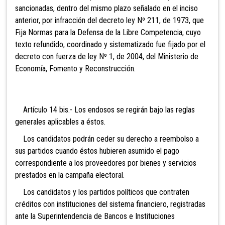
sancionadas, dentro del mismo plazo señalado en el inciso
anterior, por infracción del decreto ley Nº 211, de 1973, que
Fija Normas para la Defensa de la Libre Competencia, cuyo
texto refundido, coordinado y sistematizado fue fijado por el
decreto con fuerza de ley Nº 1, de 2004, del Ministerio de
Economía, Fomento y Reconstrucción.
Artículo 14 bis.- Los endosos se regirán bajo las
reglas
generales aplicables a éstos.
Los candidatos podrán ceder su derecho a reembolso a
sus partidos cuando éstos hubieren asumido el pago
correspondiente a los proveedores por bienes y servicios
prestados en la campaña electoral.
Los candidatos y los partidos políticos que contraten
créditos con instituciones del sistema financiero, registradas
ante la Superintendencia de Bancos e Instituciones