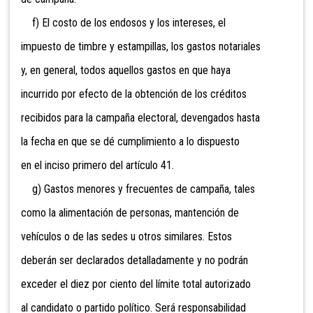
f) El costo de los endosos y los intereses, el
impuesto de timbre y estampillas, los gastos notariales
y, en general, todos aquellos gastos en que haya
incurrido por efecto de la obtención de los créditos
recibidos para la campaña electoral, devengados hasta
la fecha en que se dé cumplimiento a lo dispuesto
en el inciso primero del artículo 41.
g) Gastos menores y frecuentes de campaña, tales
como la alimentación de personas, mantención de
vehículos o de las sedes u otros similares. Estos
deberán ser declarados detalladamente y no podrán
exceder el diez por ciento del límite total autorizado
al candidato o partido político. Será responsabilidad