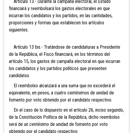
Artículo 13.- Durante la campaña electoral, el Estado
financiará y reembolsará los gastos electorales en que
incurran los candidatos y los partidos, en las cantidades,
proporciones y formas que establecen los artículos
siguientes.
Artículo 13 bis.- Tratándose de candidaturas a
Presidente
de la República, el Fisco financiará, en los términos del
artículo 15, los gastos de campaña electoral en que incurran
los candidatos y los partidos políticos que presenten
candidatos.
El reembolso alcanzará a una suma que no excederá el
equivalente, en pesos, a cuatro
centésimos de unidad de
fomento por voto obtenido por el candidato respectivo.
En el caso de lo dispuesto en el artículo 26, inciso segundo,
de la Constitución Política de la República, dicho reembolso
será de un centésimo de unidad de fomento por voto
obtenido por el candidato respectivo.