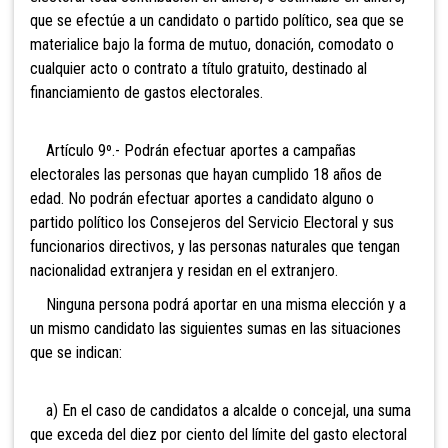
que se efectúe a un candidato o partido político, sea que se
materialice bajo la forma de mutuo, donación, comodato o
cualquier acto o contrato a título gratuito, destinado al
financiamiento de gastos electorales.
Artículo 9º.- Podrán efectuar aportes a campañas
electorales las
personas que hayan cumplido 18 años de
edad. No podrán efectuar aportes a candidato alguno o
partido político los Consejeros del Servicio Electoral y sus
funcionarios directivos, y las personas naturales que tengan
nacionalidad extranjera y residan en el extranjero.
Ninguna persona podrá aportar en una misma elección y a
un mismo candidato las siguientes sumas en las situaciones
que se indican:
a) En el caso de candidatos a alcalde o concejal, una suma
que exceda del diez por ciento del límite del gasto electoral