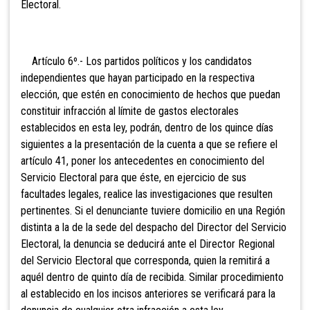
Electoral.
Artículo 6º.- Los partidos políticos y los candidatos
independientes que hayan participado en la respectiva
elección, que estén en conocimiento de hechos que puedan
constituir infracción al límite de gastos electorales
establecidos en esta ley, podrán, dentro de los quince días
siguientes a la presentación de la cuenta a que se refiere el
artículo 41, poner los antecedentes en conocimiento del
Servicio Electoral para que éste, en ejercicio de sus
facultades legales, realice las investigaciones que resulten
pertinentes. Si el denunciante tuviere domicilio en una Región
distinta a la de la sede del despacho del Director del Servicio
Electoral, la denuncia se deducirá ante el Director Regional
del Servicio Electoral que corresponda, quien la remitirá a
aquél dentro de quinto día de recibida. Similar procedimiento
al establecido en los
incisos anteriores se verificará para la