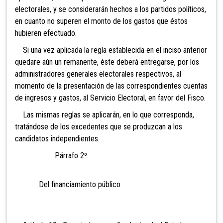
electorales, y se considerarán hechos a los partidos políticos,
en cuanto no superen el monto de los gastos que éstos
hubieren efectuado.
Si una vez aplicada la regla establecida en el inciso anterior
quedare aún un remanente, éste deberá entregarse, por los
administradores generales electorales respectivos, al
momento de la presentación de las correspondientes cuentas
de ingresos y gastos, al Servicio Electoral, en favor del Fisco.
Las mismas reglas se aplicarán, en lo que corresponda,
tratándose de los excedentes que se produzcan a los
candidatos independientes.
Párrafo 2º
Del financiamiento público