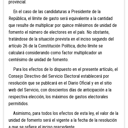
provincial.
En el caso de las candidaturas a Presidente de la
República, el límite de gasto será equivalente a la cantidad
que resulte de multiplicar
por quince milésimos de unidad de
fomento el número de
electores en el país. No obstante,
tratándose de la situación prevista en el inciso segundo del
artículo 26 de la Constitución Política, dicho límite se
calculará considerando como factor multiplicador un
centésimo de unidad de fomento.
Para los efectos de lo dispuesto en el presente artículo, el
Consejo Directivo del Servicio Electoral establecerá por
resolución que se publicará en el Diario Oficial y en el sitio
web del Servicio, con doscientos
días de anticipación a la
respectiva elección, los máximos de gastos electorales
permitidos.
Asimismo, para todos los efectos de esta ley, el valor de la
unidad de fomento será el vigente a la fecha de la resolución
a que se refiere el inciso precedente.