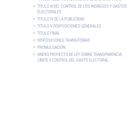
TITULO III DEL CONTROL DE LOS INGRESOS Y GASTOS
ELECTORALES
TITULO IV DE LA PUBLICIDAD
TITULO V DISPOSICIONES GENERALES
TITULO FINAL
DISPOSICIONES TRANSITORIAS
PROMULGACIÓN
ANEXO PROYECTO DE LEY SOBRE TRANSPARENCIA,
LÍMITE Y CONTROL DEL GASTO ELECTORAL