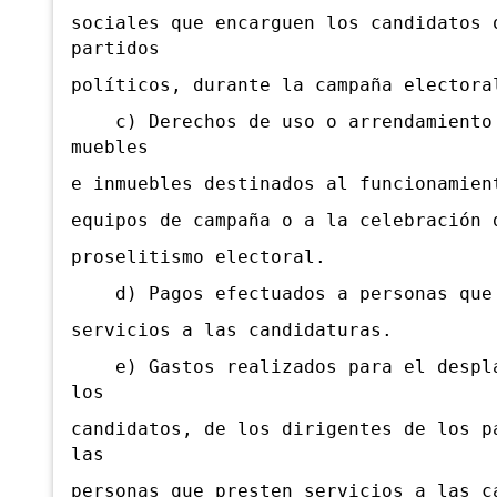
sociales que encarguen los candidatos 
partidos
políticos, durante la campaña electora
c) Derechos de uso o arrendamiento
muebles
e inmuebles destinados al funcionamien
equipos de campaña o a la celebración 
proselitismo electoral.
d) Pagos efectuados a personas que 
servicios a las candidaturas.
e) Gastos realizados para el despla
los
candidatos, de los dirigentes de los p
las
personas que presten servicios a las c