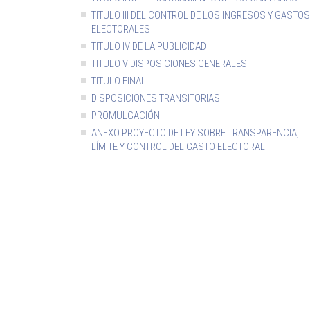
TITULO III DEL CONTROL DE LOS INGRESOS Y GASTOS
ELECTORALES
TITULO IV DE LA PUBLICIDAD
TITULO V DISPOSICIONES GENERALES
TITULO FINAL
DISPOSICIONES TRANSITORIAS
PROMULGACIÓN
ANEXO PROYECTO DE LEY SOBRE TRANSPARENCIA,
LÍMITE Y CONTROL DEL GASTO ELECTORAL