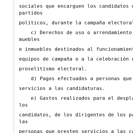
sociales que encarguen los candidatos 
partidos
políticos, durante la campaña electora
c) Derechos de uso o arrendamiento
muebles
e inmuebles destinados al funcionamien
equipos de campaña o a la celebración 
proselitismo electoral.
d) Pagos efectuados a personas que 
servicios a las candidaturas.
e) Gastos realizados para el despla
los
candidatos, de los dirigentes de los p
las
personas que presten servicios a las c