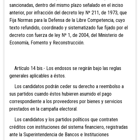
sancionadas, dentro del mismo plazo señalado en el inciso
anterior, por infracción del decreto ley Nº 211, de 1973, que
Fija Normas para la Defensa de la Libre Competencia, cuyo
texto refundido, coordinado y sistematizado fue fijado por el
decreto con fuerza de ley Nº 1, de 2004, del Ministerio de
Economía, Fomento y Reconstrucción.
Artículo 14 bis.- Los endosos se regirán bajo las
reglas
generales aplicables a éstos.
Los candidatos podrán ceder su derecho a reembolso a
sus partidos cuando éstos hubieren asumido el pago
correspondiente a los proveedores por bienes y servicios
prestados en la campaña electoral.
Los candidatos y los partidos políticos que contraten
créditos con instituciones del sistema financiero, registradas
ante la Superintendencia de Bancos e Instituciones