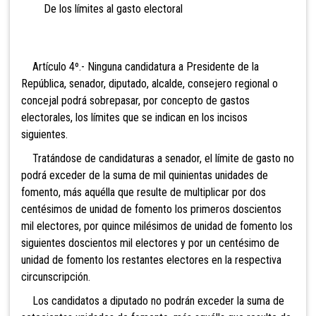
De los límites al gasto electoral
Artículo 4º.- Ninguna candidatura a Presidente de la
República, senador, diputado,
alcalde, consejero regional o
concejal podrá sobrepasar, por concepto de gastos
electorales, los límites que se indican en los incisos
siguientes.
Tratándose de candidaturas a senador, el límite de gasto no
podrá exceder de la suma de
mil quinientas unidades de
fomento, más aquélla que resulte de multiplicar por dos
centésimos de unidad de fomento los primeros doscientos
mil electores, por quince milésimos de unidad de fomento los
siguientes doscientos mil electores y por un centésimo de
unidad de fomento los restantes electores en la respectiva
circunscripción.
Los candidatos a diputado no podrán exceder la suma de