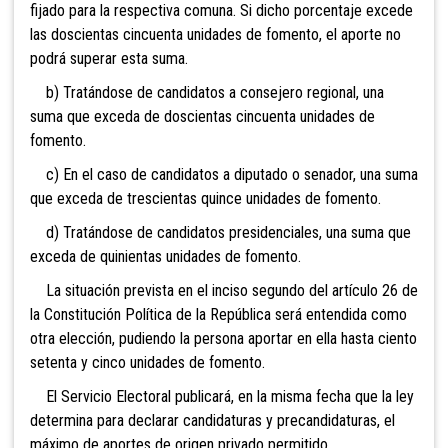
fijado para la respectiva comuna. Si dicho porcentaje excede
las doscientas cincuenta unidades de fomento, el aporte no
podrá superar esta suma.
b) Tratándose de candidatos a consejero regional, una
suma que exceda de doscientas cincuenta unidades de
fomento.
c) En el caso de candidatos a diputado o senador, una suma
que exceda de trescientas quince unidades de fomento.
d) Tratándose de candidatos presidenciales, una suma que
exceda de quinientas unidades de fomento.
La situación prevista en el inciso segundo del artículo 26 de
la Constitución Política de la República será entendida como
otra elección, pudiendo la persona aportar en ella hasta ciento
setenta y cinco unidades de fomento.
El Servicio Electoral publicará, en la misma fecha que la ley
determina para declarar candidaturas y precandidaturas, el
máximo de aportes de origen privado permitido.