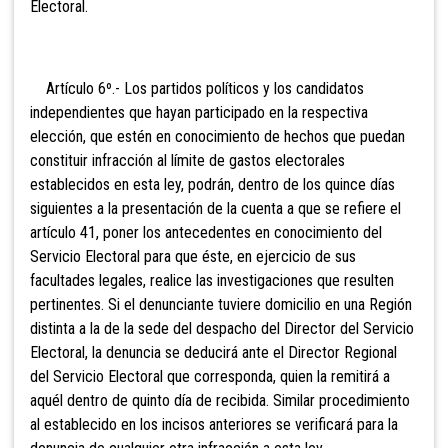
Electoral.
Artículo 6º.- Los partidos políticos y los candidatos
independientes que hayan participado en la respectiva
elección, que estén en conocimiento de hechos que puedan
constituir infracción al límite de gastos electorales
establecidos en esta ley, podrán, dentro de los quince días
siguientes a la presentación de la cuenta a que se refiere el
artículo 41, poner los antecedentes en conocimiento del
Servicio Electoral para que éste, en ejercicio de sus
facultades legales, realice las investigaciones que resulten
pertinentes. Si el denunciante tuviere domicilio en una Región
distinta a la de la sede del despacho del Director del Servicio
Electoral, la denuncia se deducirá ante el Director Regional
del Servicio Electoral que corresponda, quien la remitirá a
aquél dentro de quinto día de recibida. Similar procedimiento
al establecido en los
incisos anteriores se verificará para la