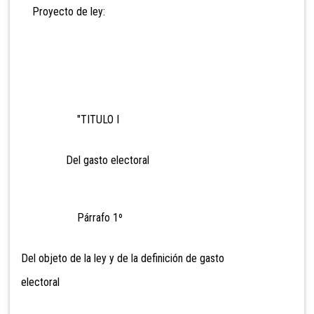
Proyecto de ley:
"TITULO I
Del gasto electoral
Párrafo 1º
Del objeto de la ley y de la definición de gasto
electoral