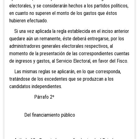
electorales, y se considerarán hechos a los partidos políticos,
en cuanto no superen el monto de los gastos que éstos
hubieren efectuado.
Si una vez aplicada la regla establecida en el inciso anterior
quedare aún un remanente, éste deberá entregarse, por los
administradores generales electorales respectivos, al
momento de la presentación de las correspondientes cuentas
de ingresos y gastos, al Servicio Electoral, en favor del Fisco.
Las mismas reglas se aplicarán, en lo que corresponda,
tratándose de los excedentes que se produzcan a los
candidatos independientes.
Párrafo 2º
Del financiamiento público