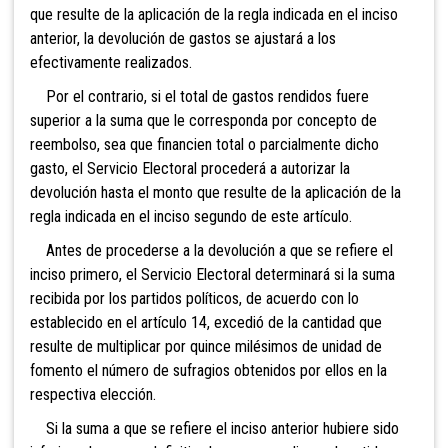
que resulte de la aplicación de la regla indicada en el inciso
anterior, la devolución de gastos se ajustará a los
efectivamente realizados.
Por el contrario, si el total de gastos rendidos fuere
superior a la suma que le corresponda por concepto de
reembolso, sea que financien total o parcialmente dicho
gasto, el Servicio Electoral procederá a autorizar la
devolución hasta el monto que resulte de la aplicación de la
regla indicada en el inciso segundo de este artículo.
Antes de procederse a la devolución a que se refiere el
inciso primero, el Servicio Electoral determinará si la suma
recibida por los partidos políticos, de acuerdo con lo
establecido en el artículo 14, excedió de la cantidad que
resulte de multiplicar por quince milésimos de unidad de
fomento el número de sufragios obtenidos por ellos en la
respectiva elección.
Si la suma a que se refiere el inciso anterior hubiere sido