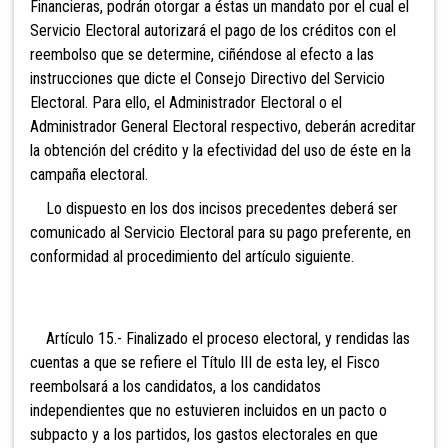
Financieras, podrán otorgar a éstas un mandato por el cual el
Servicio Electoral autorizará el pago de los créditos con el
reembolso que se determine, ciñéndose al efecto a las
instrucciones que dicte el
Consejo Directivo del Servicio
Electoral. Para ello, el Administrador Electoral o el
Administrador General Electoral respectivo, deberán acreditar
la obtención del crédito y la efectividad del uso de éste en la
campaña electoral.
Lo dispuesto en los dos incisos precedentes deberá ser
comunicado al Servicio Electoral para su pago preferente, en
conformidad al procedimiento del artículo siguiente.
Artículo 15.- Finalizado el proceso electoral, y
rendidas las
cuentas a que se refiere el Título III de esta ley, el Fisco
reembolsará a los candidatos, a los candidatos
independientes que no estuvieren incluidos en un pacto o
subpacto y a los partidos, los gastos electorales en que