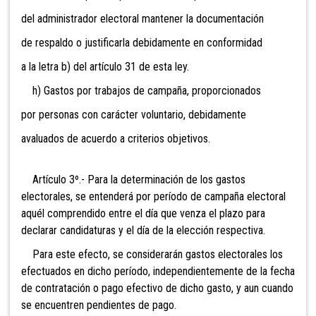
del administrador electoral mantener la documentación
de respaldo o justificarla debidamente en conformidad
a la letra b) del artículo 31 de esta ley.
h) Gastos por trabajos de campaña, proporcionados
por personas con carácter voluntario, debidamente
avaluados de acuerdo a criterios objetivos.
Artículo 3º.- Para la determinación de los gastos
electorales, se entenderá por período de campaña electoral
aquél comprendido entre el día que venza el plazo para
declarar candidaturas y el día de la elección respectiva.
Para este efecto, se considerarán gastos electorales los
efectuados en dicho período, independientemente de la fecha
de contratación o pago efectivo de dicho gasto, y aun cuando
se encuentren pendientes de pago.