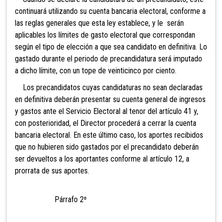
continuará utilizando su cuenta bancaria electoral, conforme a
las reglas generales que esta ley establece, y le serán
aplicables los límites de gasto electoral que correspondan
según el tipo de elección a que sea candidato en definitiva. Lo
gastado durante el periodo de precandidatura será imputado
a dicho límite, con un tope de veinticinco por ciento.
Los precandidatos cuyas candidaturas no sean declaradas
en definitiva deberán presentar su cuenta general de ingresos
y gastos ante el Servicio Electoral al tenor del artículo 41 y,
con posterioridad, el Director procederá a cerrar la cuenta
bancaria electoral. En este último caso, los aportes recibidos
que no hubieren sido gastados por el precandidato deberán
ser devueltos a los aportantes conforme al artículo 12, a
prorrata de sus aportes.
Párrafo 2º