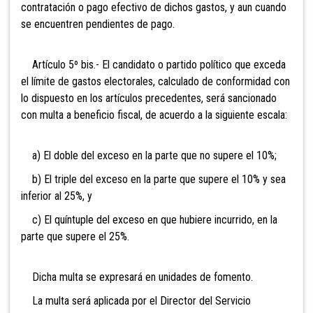
contratación o pago efectivo de dichos gastos, y aun cuando
se encuentren pendientes de pago.
Artículo 5º bis.- El candidato o partido político
que exceda
el límite de gastos electorales, calculado de conformidad con
lo dispuesto en los artículos precedentes, será sancionado
con multa a beneficio fiscal, de acuerdo a la siguiente escala:
a) El doble del exceso en la parte que no supere el 10%;
b) El triple del exceso en la parte que supere el 10% y sea
inferior al 25%, y
c) El quíntuple del exceso en que hubiere incurrido, en la
parte que supere el 25%.
Dicha multa se expresará en unidades de fomento.
La multa será aplicada por el Director del Servicio