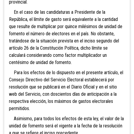
provincial.
En el caso de las candidaturas a Presidente de la
República, el límite de gasto será equivalente a la cantidad
que resulte de multiplicar
por quince milésimos de unidad de
fomento el número de
electores en el país. No obstante,
tratándose de la situación prevista en el inciso segundo del
artículo 26 de la Constitución Política, dicho límite se
calculará considerando como factor multiplicador un
centésimo de unidad de fomento.
Para los efectos de lo dispuesto en el presente artículo, el
Consejo Directivo del Servicio Electoral establecerá por
resolución que se publicará en el Diario Oficial y en el sitio
web del Servicio, con doscientos
días de anticipación a la
respectiva elección, los máximos de gastos electorales
permitidos.
Asimismo, para todos los efectos de esta ley, el valor de la
unidad de fomento será el vigente a la fecha de la resolución
a que se refiere el inciso precedente.