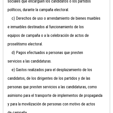
sociales que encarguen los candidatos o los partidos
políticos, durante la campaña electoral.
c) Derechos de uso o arrendamiento
de bienes muebles
e inmuebles destinados al funcionamiento de los
equipos de campaña o a la celebración de actos de
proselitismo electoral.
d) Pagos efectuados a personas que presten
servicios a las candidaturas.
e) Gastos realizados para el desplazamiento de los
candidatos, de los dirigentes de los partidos y de las
personas que presten servicios a las candidaturas, como
asimismo para el transporte de implementos de propaganda
y para la movilización de personas con motivo de actos
de campaña.