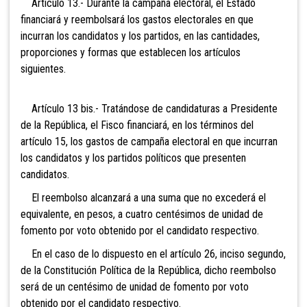
Artículo 13.- Durante la campaña electoral, el Estado
financiará y reembolsará los gastos electorales en que
incurran los candidatos y los partidos, en las cantidades,
proporciones y formas que establecen los artículos
siguientes.
Artículo 13 bis.- Tratándose de candidaturas a
Presidente
de la República, el Fisco financiará, en los términos del
artículo 15, los gastos de campaña electoral en que incurran
los candidatos y los partidos políticos que presenten
candidatos.
El reembolso alcanzará a una suma que no excederá el
equivalente, en pesos, a cuatro
centésimos de unidad de
fomento por voto obtenido por el candidato respectivo.
En el caso de lo dispuesto en el artículo 26, inciso segundo,
de la Constitución Política de la República, dicho reembolso
será de un centésimo de unidad de fomento por voto
obtenido por el candidato respectivo.