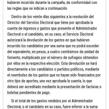
hubieren incurrido durante la campaña, de conformidad con
las reglas que se indican a continuación.
Dentro de los veinte días siguientes a la resolución del
Director del Servicio Electoral que tiene por aprobada la
cuenta de ingresos y gastos que presente el Administrador
Electoral o el candidato, en su caso, el Servicio Electoral
autorizará la devolución de los gastos en que hubieren
incurrido los candidatos por una suma que no podrá exceder
del equivalente, en pesos, a cuatro centésimos
de unidad de
fomento, multiplicado por el número de sufragios obtenidos
por ellos en la respectiva elección. Esta devolución se hará
directamente a los candidatos o partidos políticos, mediante
el reembolso de los gastos que no hayan sido financiados por
otro tipo de aportes, una vez aprobada la cuenta, lo que
deberá ser acreditado mediante la presentación de facturas o
boletas pendientes de pago.
Si el total de los gastos rendidos por el Administrador
Electoral, o el candidato en su caso, fuere inferior a la suma