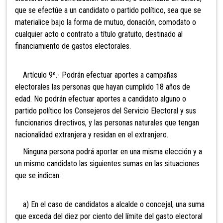
que se efectúe a un candidato o partido político, sea que se
materialice bajo la forma de mutuo, donación, comodato o
cualquier acto o contrato a título gratuito, destinado al
financiamiento de gastos electorales.
Artículo 9º.- Podrán efectuar aportes a campañas
electorales las
personas que hayan cumplido 18 años de
edad. No podrán efectuar aportes a candidato alguno o
partido político los Consejeros del Servicio Electoral y sus
funcionarios directivos, y las personas naturales que tengan
nacionalidad extranjera y residan en el extranjero.
Ninguna persona podrá aportar en una misma elección y a
un mismo candidato las siguientes sumas en las situaciones
que se indican:
a) En el caso de candidatos a alcalde o concejal, una suma
que exceda del diez por ciento del límite del gasto electoral