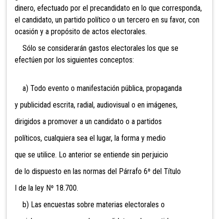
dinero, efectuado por el precandidato en lo que corresponda,
el candidato, un partido político o un tercero en su favor, con
ocasión y a propósito de actos electorales.
Sólo se considerarán gastos electorales los que se
efectúen por los siguientes conceptos:
a) Todo evento o manifestación pública, propaganda
y publicidad escrita, radial, audiovisual o en imágenes,
dirigidos a promover a un candidato o a partidos
políticos, cualquiera sea el lugar, la forma y medio
que se utilice. Lo anterior se entiende sin perjuicio
de lo dispuesto en las normas del Párrafo 6º del Título
I de la ley Nº 18.700.
b) Las encuestas sobre materias electorales o