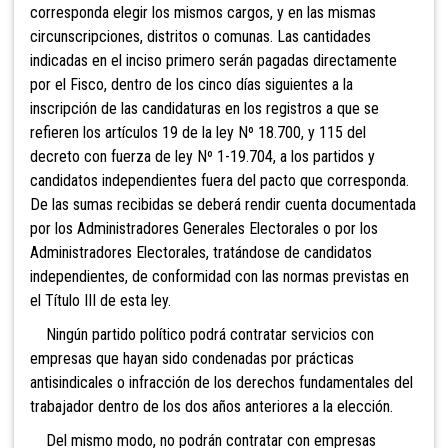
corresponda elegir los mismos cargos, y en las mismas
circunscripciones, distritos o comunas. Las cantidades
indicadas en el inciso p
rimero serán pagadas directamente
por el Fisco, dentro de los cinco días siguientes a la
inscripción de las candidaturas en los registros a que se
refieren los artículos 19 de la ley Nº 18.700, y 115 del
decreto con fuerza de ley Nº 1-19.704, a los partidos y
candidatos independientes fuera del pacto que corresponda.
De las sumas recibidas se deberá rendir cuenta documentada
por los Administradores Generales Electorales o por los
Administradores Electorales, tratándose de candidatos
independientes, de conformidad con las normas previstas en
el Título III de esta ley.
Ningún partido político podrá contratar servicios con
empresas que hayan sido condenadas por prácticas
antisindicales o infracción de los derechos fundamentales del
trabajador dentro de los dos años anteriores a la elección.
Del mismo modo, no podrán contratar con empresas