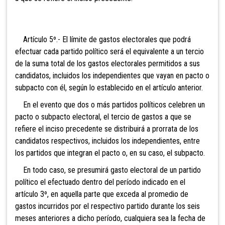
Artículo 5º.- El límite de gastos electorales que podrá
efectuar cada partido político será el equivalente a un tercio
de la suma total de los gastos electorales permitidos a sus
candidatos, incluidos los independientes que vayan en pacto o
subpacto con él, según lo establecido en el artículo anterior.
En el evento que dos o más partidos políticos celebren un
pacto o subpacto electoral, el tercio de gastos a que se
refiere el inciso precedente se distribuirá a prorrata de los
candidatos respectivos, incluidos los independientes, entre
los partidos que integran el pacto o, en su caso, el subpacto.
En todo caso, se presumirá gasto electoral de un partido
político el efectuado dentro del período indicado en el
artículo 3º, en aquella parte que exceda al promedio de
gastos incurridos por el respectivo partido durante los seis
meses anteriores a dicho período, cualquiera sea la fecha de