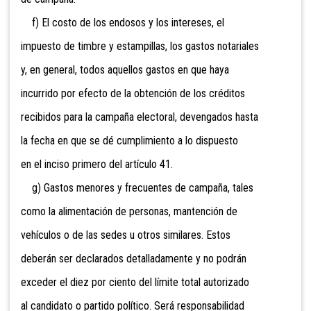
f) El costo de los endosos y los intereses, el
impuesto de timbre y estampillas, los gastos notariales
y, en general, todos aquellos gastos en que haya
incurrido por efecto de la obtención de los créditos
recibidos para la campaña electoral, devengados hasta
la fecha en que se dé cumplimiento a lo dispuesto
en el inciso primero del artículo 41.
g) Gastos menores y frecuentes de campaña, tales
como la alimentación de personas, mantención de
vehículos o de las sedes u otros similares. Estos
deberán ser declarados detalladamente y no podrán
exceder el diez por ciento del límite total autorizado
al candidato o partido político. Será responsabilidad