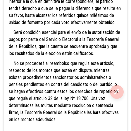
inferior a la que en definitiva le correspondiere, el partido
tendrá derecho a que se le pague la diferencia que resulte en
su favor, hasta alcanzar los referidos quince milésimos de
unidad de fomento por cada voto efectivamente obtenido.
Será condición esencial para el envío de la autorización de
pagos por parte del Servicio Electoral a la Tesorería General
de la República, que la cuenta se encuentre aprobada y que
los resultados de la elección estén calificados.
No se procederá al reembolso que regula este artículo,
respecto de los montos
que estén en disputa, mientras
existan procedimientos sancionatorios administrativos o
penales pendientes en contra del candidato o del partido, o
se hagan efectivos contra estos los derechos de repetición
que regula el artículo 32 de la ley Nº 18.700. Una vez
determinadas las multas mediante resolución o sentencia
firme, la Tesorería General de la República las hará efectivas
en los montos adeudados.