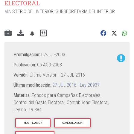
ELECTORAL
MINISTERIO DEL INTERIOR
;
SUBSECRETARIA DEL INTERIOR
Promulgación:
07-JUL-2003
Publicación:
05-AGO-2003
Versión:
Última Versión -
27-JUL-2016
Última modificación:
27-JUL-2016 - Ley 20937
Materias:
Fondos para Campañas Electorales,
Control del Gasto Electoral,
Contabilidad Electoral,
Ley no. 19.884
MODIFICACION
CONCORDANCIA