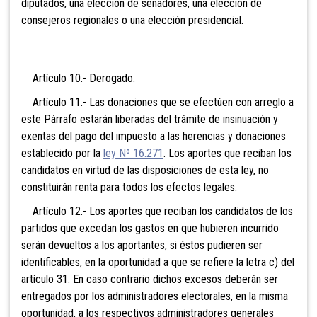
diputados, una elección de senadores, una elección de
consejeros regionales o una elección presidencial.
Artículo 10.- Derogado.
Artículo 11.- Las donaciones que se efectúen con arreglo a
este Párrafo estarán liberadas del trámite de insinuación y
exentas del pago del impuesto a las herencias y donaciones
establecido por la
ley Nº 16.271
. Los aportes que reciban los
candidatos en virtud de las disposiciones de esta ley, no
constituirán renta para todos los efectos legales.
Artículo 12.- Los aportes que reciban los candidatos de los
partidos que excedan los gastos en que hubieren incurrido
serán devueltos a los aportantes, si éstos pudieren ser
identificables, en la oportunidad a que se refiere la letra c) del
artículo 31. En caso contrario dichos excesos deberán ser
entregados por los administradores electorales, en la misma
oportunidad, a los respectivos administradores generales