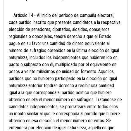
Artículo 14.- Al inicio del período de campaña electoral,
cada partido inscrito que presente candidatos a la respectiva
elección de senadores, diputados,
alcaldes, consejeros
regionales o concejales, tendrá derecho a que el
Estado
pague en su favor una cantidad de dinero equivalente al
número de sufragios obtenidos en la última elección de igual
naturaleza, incluidos los independientes que hubieren ido en
pacto o subpacto con él, multiplicado por el equivalente en
pesos a veinte milésimos de unidad de fomento.
Aquellos
partidos que no hubieren participado en la elección de igual
naturaleza anterior tendrán derecho a recibir una cantidad
igual a la que corresponda al partido político que hubiere
obtenido en ella el menor número de sufragios. Tratándose de
candidatos independientes, se prorrateará entre todos ellos
un monto similar al que le corresponda al partido que hubiere
obtenido en esa elección el menor número de votos. Se
entenderá por elección de igual naturaleza, aquélla en que