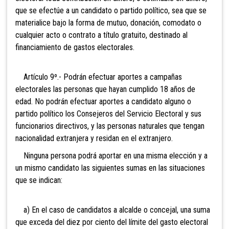
que se efectúe a un candidato o partido político, sea que se
materialice bajo la forma de mutuo, donación, comodato o
cualquier acto o contrato a título gratuito, destinado al
financiamiento de gastos electorales.
Artículo 9º.- Podrán efectuar aportes a campañas
electorales las
personas que hayan cumplido 18 años de
edad. No podrán efectuar aportes a candidato alguno o
partido político los Consejeros del Servicio Electoral y sus
funcionarios directivos, y las personas naturales que tengan
nacionalidad extranjera y residan en el extranjero.
Ninguna persona podrá aportar en una misma elección y a
un mismo candidato las siguientes sumas en las situaciones
que se indican:
a) En el caso de candidatos a alcalde o concejal, una suma
que exceda del diez por ciento del límite del gasto electoral