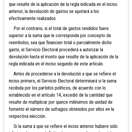
que resulte de la aplicación de la regla indicada en el inciso
anterior, la devolución de gastos se ajustará a los
efectivamente realizados.
Por el contrario, si el total de gastos rendidos fuere
superior a la suma que le corresponda por concepto de
reembolso, sea que financien total o parcialmente dicho
gasto, el Servicio Electoral procederá a autorizar la
devolución hasta el monto que resulte de la aplicación de la
regla indicada en el inciso segundo de este artículo.
Antes de procederse a la devolución a que se refiere el
inciso primero, el Servicio Electoral determinará si la suma
recibida por los partidos políticos, de acuerdo con lo
establecido en el artículo 14, excedió de la cantidad que
resulte de multiplicar por quince milésimos de unidad de
fomento el número de sufragios obtenidos por ellos en la
respectiva elección.
Si la suma a que se refiere el inciso anterior hubiere sido