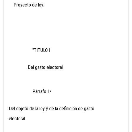
Proyecto de ley:
"TITULO I
Del gasto electoral
Párrafo 1º
Del objeto de la ley y de la definición de gasto
electoral