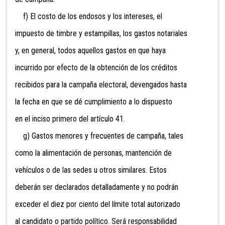
f) El costo de los endosos y los intereses, el
impuesto de timbre y estampillas, los gastos notariales
y, en general, todos aquellos gastos en que haya
incurrido por efecto de la obtención de los créditos
recibidos para la campaña electoral, devengados hasta
la fecha en que se dé cumplimiento a lo dispuesto
en el inciso primero del artículo 41.
g) Gastos menores y frecuentes de campaña, tales
como la alimentación de personas, mantención de
vehículos o de las sedes u otros similares. Estos
deberán ser declarados detalladamente y no podrán
exceder el diez por ciento del límite total autorizado
al candidato o partido político. Será responsabilidad