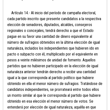
Artículo 14.- Al inicio del período de campaña electoral,
cada partido inscrito que presente candidatos a la respectiva
elección de senadores, diputados,
alcaldes, consejeros
regionales o concejales, tendrá derecho a que el
Estado
pague en su favor una cantidad de dinero equivalente al
número de sufragios obtenidos en la última elección de igual
naturaleza, incluidos los independientes que hubieren ido en
pacto o subpacto con él, multiplicado por el equivalente en
pesos a veinte milésimos de unidad de fomento.
Aquellos
partidos que no hubieren participado en la elección de igual
naturaleza anterior tendrán derecho a recibir una cantidad
igual a la que corresponda al partido político que hubiere
obtenido en ella el menor número de sufragios. Tratándose de
candidatos independientes, se prorrateará entre todos ellos
un monto similar al que le corresponda al partido que hubiere
obtenido en esa elección el menor número de votos. Se
entenderá por elección de igual naturaleza, aquélla en que