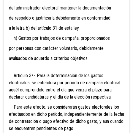
del administrador electoral mantener la documentación
de respaldo o justificarla debidamente en conformidad
a la letra b) del artículo 31 de esta ley.
h) Gastos por trabajos de campaña, proporcionados
por personas con carácter voluntario, debidamente
avaluados de acuerdo a criterios objetivos.
Artículo 3º.- Para la determinación de los gastos
electorales, se entenderá por período de campaña electoral
aquél comprendido entre el día que venza el plazo para
declarar candidaturas y el día de la elección respectiva.
Para este efecto, se considerarán gastos electorales los
efectuados en dicho período, independientemente de la fecha
de contratación o pago efectivo de dicho gasto, y aun cuando
se encuentren pendientes de pago.