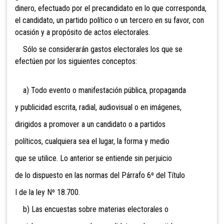
dinero, efectuado por el precandidato en lo que corresponda,
el candidato, un partido político o un tercero en su favor, con
ocasión y a propósito de actos electorales.
Sólo se considerarán gastos electorales los que se
efectúen por los siguientes conceptos:
a) Todo evento o manifestación pública, propaganda
y publicidad escrita, radial, audiovisual o en imágenes,
dirigidos a promover a un candidato o a partidos
políticos, cualquiera sea el lugar, la forma y medio
que se utilice. Lo anterior se entiende sin perjuicio
de lo dispuesto en las normas del Párrafo 6º del Título
I de la ley Nº 18.700.
b) Las encuestas sobre materias electorales o