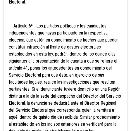
Electoral.
Artículo 6º.- Los partidos políticos y los candidatos
independientes que hayan participado en la respectiva
elección, que estén en conocimiento de hechos que puedan
constituir infracción al límite de gastos electorales
establecidos en esta ley, podrán, dentro de los quince días
siguientes a la presentación de la cuenta a que se refiere el
artículo 41, poner los antecedentes en conocimiento del
Servicio Electoral para que éste, en ejercicio de sus
facultades legales, realice las investigaciones que resulten
pertinentes. Si el denunciante tuviere domicilio en una Región
distinta a la de la sede del despacho del Director del Servicio
Electoral, la denuncia se deducirá ante el Director Regional
del Servicio Electoral que corresponda, quien la remitirá a
aquél dentro de quinto día de recibida. Similar procedimiento
al establecido en los
incisos anteriores se verificará para la