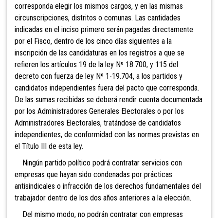
corresponda elegir los mismos cargos, y en las mismas
circunscripciones, distritos o comunas. Las cantidades
indicadas en el inciso p
rimero serán pagadas directamente
por el Fisco, dentro de los cinco días siguientes a la
inscripción de las candidaturas en los registros a que se
refieren los artículos 19 de la ley Nº 18.700, y 115 del
decreto con fuerza de ley Nº 1-19.704, a los partidos y
candidatos independientes fuera del pacto que corresponda.
De las sumas recibidas se deberá rendir cuenta documentada
por los Administradores Generales Electorales o por los
Administradores Electorales, tratándose de candidatos
independientes, de conformidad con las normas previstas en
el Título III de esta ley.
Ningún partido político podrá contratar servicios con
empresas que hayan sido condenadas por prácticas
antisindicales o infracción de los derechos fundamentales del
trabajador dentro de los dos años anteriores a la elección.
Del mismo modo, no podrán contratar con empresas