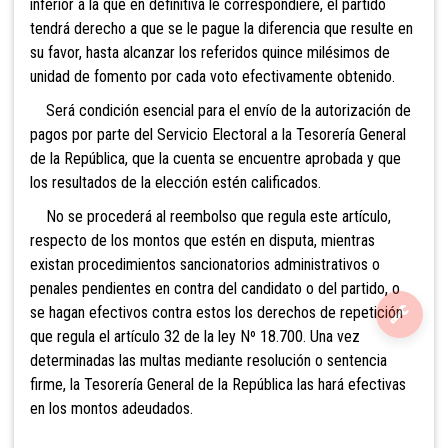
inferior a la que en definitiva le correspondiere, el partido
tendrá derecho a que se le pague la diferencia que resulte en
su favor, hasta alcanzar los referidos quince milésimos de
unidad de fomento por cada voto efectivamente obtenido.
Será condición esencial para el envío de la autorización de
pagos por parte del Servicio Electoral a la Tesorería General
de la República, que la cuenta se encuentre aprobada y que
los resultados de la elección estén calificados.
No se procederá al reembolso que regula este artículo,
respecto de los montos
que estén en disputa, mientras
existan procedimientos sancionatorios administrativos o
penales pendientes en contra del candidato o del partido, o
se hagan efectivos contra estos los derechos de repetición
que regula el artículo 32 de la ley Nº 18.700. Una vez
determinadas las multas mediante resolución o sentencia
firme, la Tesorería General de la República las hará efectivas
en los montos adeudados.