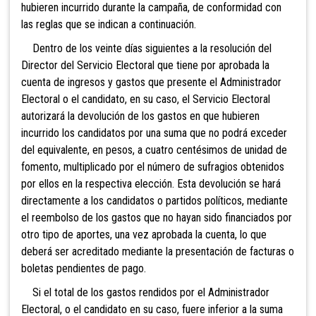
hubieren incurrido durante la campaña, de conformidad con
las reglas que se indican a continuación.
Dentro de los veinte días siguientes a la resolución del
Director del Servicio Electoral que tiene por aprobada la
cuenta de ingresos y gastos que presente el Administrador
Electoral o el candidato, en su caso, el Servicio Electoral
autorizará la devolución de los gastos en que hubieren
incurrido los candidatos por una suma que no podrá exceder
del equivalente, en pesos, a cuatro centésimos
de unidad de
fomento, multiplicado por el número de sufragios obtenidos
por ellos en la respectiva elección. Esta devolución se hará
directamente a los candidatos o partidos políticos, mediante
el reembolso de los gastos que no hayan sido financiados por
otro tipo de aportes, una vez aprobada la cuenta, lo que
deberá ser acreditado mediante la presentación de facturas o
boletas pendientes de pago.
Si el total de los gastos rendidos por el Administrador
Electoral, o el candidato en su caso, fuere inferior a la suma