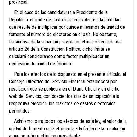
provincial.
En el caso de las candidaturas a Presidente de la
República, el límite de gasto será equivalente a la cantidad
que resulte de multiplicar
por quince milésimos de unidad de
fomento el número de
electores en el país. No obstante,
tratándose de la situación prevista en el inciso segundo del
artículo 26 de la Constitución Política, dicho límite se
calculará considerando como factor multiplicador un
centésimo de unidad de fomento.
Para los efectos de lo dispuesto en el presente artículo, el
Consejo Directivo del Servicio Electoral establecerá por
resolución que se publicará en el Diario Oficial y en el sitio
web del Servicio, con doscientos
días de anticipación a la
respectiva elección, los máximos de gastos electorales
permitidos.
Asimismo, para todos los efectos de esta ley, el valor de la
unidad de fomento será el vigente a la fecha de la resolución
a que se refiere el inciso precedente.