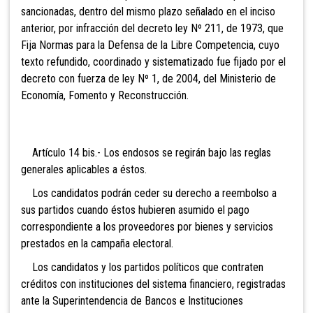
sancionadas, dentro del mismo plazo señalado en el inciso
anterior, por infracción del decreto ley Nº 211, de 1973, que
Fija Normas para la Defensa de la Libre Competencia, cuyo
texto refundido, coordinado y sistematizado fue fijado por el
decreto con fuerza de ley Nº 1, de 2004, del Ministerio de
Economía, Fomento y Reconstrucción.
Artículo 14 bis.- Los endosos se regirán bajo las
reglas
generales aplicables a éstos.
Los candidatos podrán ceder su derecho a reembolso a
sus partidos cuando éstos hubieren asumido el pago
correspondiente a los proveedores por bienes y servicios
prestados en la campaña electoral.
Los candidatos y los partidos políticos que contraten
créditos con instituciones del sistema financiero, registradas
ante la Superintendencia de Bancos e Instituciones