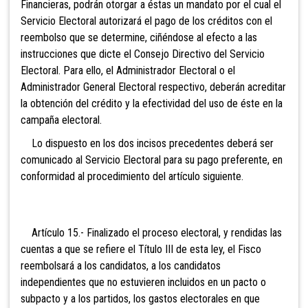
Financieras, podrán otorgar a éstas un mandato por el cual el
Servicio Electoral autorizará el pago de los créditos con el
reembolso que se determine, ciñéndose al efecto a las
instrucciones que dicte el
Consejo Directivo del Servicio
Electoral. Para ello, el Administrador Electoral o el
Administrador General Electoral respectivo, deberán acreditar
la obtención del crédito y la efectividad del uso de éste en la
campaña electoral.
Lo dispuesto en los dos incisos precedentes deberá ser
comunicado al Servicio Electoral para su pago preferente, en
conformidad al procedimiento del artículo siguiente.
Artículo 15.- Finalizado el proceso electoral, y
rendidas las
cuentas a que se refiere el Título III de esta ley, el Fisco
reembolsará a los candidatos, a los candidatos
independientes que no estuvieren incluidos en un pacto o
subpacto y a los partidos, los gastos electorales en que