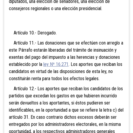
diputados, una elección de senadores, una elección de
consejeros regionales o una elección presidencial.
Artículo 10.- Derogado.
Artículo 11.- Las donaciones que se efectúen con arreglo a
este Párrafo estarán liberadas del trámite de insinuación y
exentas del pago del impuesto a las herencias y donaciones
establecido por la
ley Nº 16.271
. Los aportes que reciban los
candidatos en virtud de las disposiciones de esta ley, no
constituirán renta para todos los efectos legales.
Artículo 12.- Los aportes que reciban los candidatos de los
partidos que excedan los gastos en que hubieren incurrido
serán devueltos a los aportantes, si éstos pudieren ser
identificables, en la oportunidad a que se refiere la letra c) del
artículo 31. En caso contrario dichos excesos deberán ser
entregados por los administradores electorales, en la misma
oportunidad, a los respectivos administradores generales