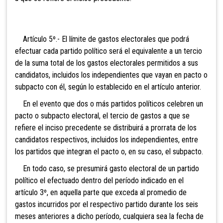
Artículo 5º.- El límite de gastos electorales que podrá
efectuar cada partido político será el equivalente a un tercio
de la suma total de los gastos electorales permitidos a sus
candidatos, incluidos los independientes que vayan en pacto o
subpacto con él, según lo establecido en el artículo anterior.
En el evento que dos o más partidos políticos celebren un
pacto o subpacto electoral, el tercio de gastos a que se
refiere el inciso precedente se distribuirá a prorrata de los
candidatos respectivos, incluidos los independientes, entre
los partidos que integran el pacto o, en su caso, el subpacto.
En todo caso, se presumirá gasto electoral de un partido
político el efectuado dentro del período indicado en el
artículo 3º, en aquella parte que exceda al promedio de
gastos incurridos por el respectivo partido durante los seis
meses anteriores a dicho período, cualquiera sea la fecha de