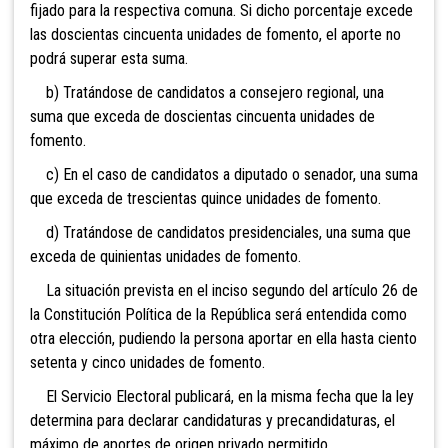
fijado para la respectiva comuna. Si dicho porcentaje excede
las doscientas cincuenta unidades de fomento, el aporte no
podrá superar esta suma.
b) Tratándose de candidatos a consejero regional, una
suma que exceda de doscientas cincuenta unidades de
fomento.
c) En el caso de candidatos a diputado o senador, una suma
que exceda de trescientas quince unidades de fomento.
d) Tratándose de candidatos presidenciales, una suma que
exceda de quinientas unidades de fomento.
La situación prevista en el inciso segundo del artículo 26 de
la Constitución Política de la República será entendida como
otra elección, pudiendo la persona aportar en ella hasta ciento
setenta y cinco unidades de fomento.
El Servicio Electoral publicará, en la misma fecha que la ley
determina para declarar candidaturas y precandidaturas, el
máximo de aportes de origen privado permitido.