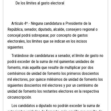
De los límites al gasto electoral
Artículo 4º.- Ninguna candidatura a Presidente de la
República, senador, diputado,
alcalde, consejero regional o
concejal podrá sobrepasar, por concepto de gastos
electorales, los límites que se indican en los incisos
siguientes.
Tratándose de candidaturas a senador, el límite de gasto no
podrá exceder de la suma de
mil quinientas unidades de
fomento, más aquélla que resulte de multiplicar por dos
centésimos de unidad de fomento los primeros doscientos
mil electores, por quince milésimos de unidad de fomento los
siguientes doscientos mil electores y por un centésimo de
unidad de fomento los restantes electores en la respectiva
circunscripción.
Los candidatos a diputado no podrán exceder la suma de