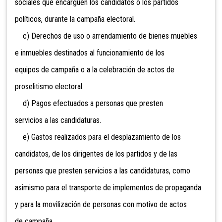
sociales que encarguen los candidatos o los partidos
políticos, durante la campaña electoral.
c) Derechos de uso o arrendamiento
de bienes muebles
e inmuebles destinados al funcionamiento de los
equipos de campaña o a la celebración de actos de
proselitismo electoral.
d) Pagos efectuados a personas que presten
servicios a las candidaturas.
e) Gastos realizados para el desplazamiento de los
candidatos, de los dirigentes de los partidos y de las
personas que presten servicios a las candidaturas, como
asimismo para el transporte de implementos de propaganda
y para la movilización de personas con motivo de actos
de campaña.