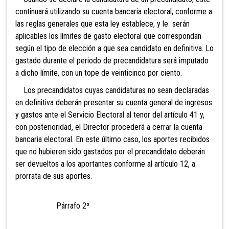
continuará utilizando su cuenta bancaria electoral, conforme a
las reglas generales que esta ley establece, y le serán
aplicables los límites de gasto electoral que correspondan
según el tipo de elección a que sea candidato en definitiva. Lo
gastado durante el periodo de precandidatura será imputado
a dicho límite, con un tope de veinticinco por ciento.
Los precandidatos cuyas candidaturas no sean declaradas
en definitiva deberán presentar su cuenta general de ingresos
y gastos ante el Servicio Electoral al tenor del artículo 41 y,
con posterioridad, el Director procederá a cerrar la cuenta
bancaria electoral. En este último caso, los aportes recibidos
que no hubieren sido gastados por el precandidato deberán
ser devueltos a los aportantes conforme al artículo 12, a
prorrata de sus aportes.
Párrafo 2º