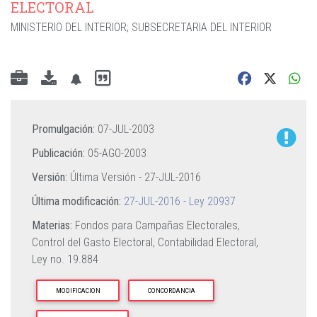
ELECTORAL
MINISTERIO DEL INTERIOR
;
SUBSECRETARIA DEL INTERIOR
Promulgación:
07-JUL-2003
Publicación:
05-AGO-2003
Versión:
Última Versión -
27-JUL-2016
Última modificación:
27-JUL-2016 - Ley 20937
Materias:
Fondos para Campañas Electorales,
Control del Gasto Electoral,
Contabilidad Electoral,
Ley no. 19.884
MODIFICACION
CONCORDANCIA