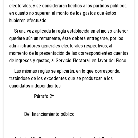
electorales, y se considerarán hechos a los partidos políticos,
en cuanto no superen el monto de los gastos que éstos
hubieren efectuado.
Si una vez aplicada la regla establecida en el inciso anterior
quedare aún un remanente, éste deberá entregarse, por los
administradores generales electorales respectivos, al
momento de la presentación de las correspondientes cuentas
de ingresos y gastos, al Servicio Electoral, en favor del Fisco.
Las mismas reglas se aplicarán, en lo que corresponda,
tratándose de los excedentes que se produzcan a los
candidatos independientes.
Párrafo 2º
Del financiamiento público