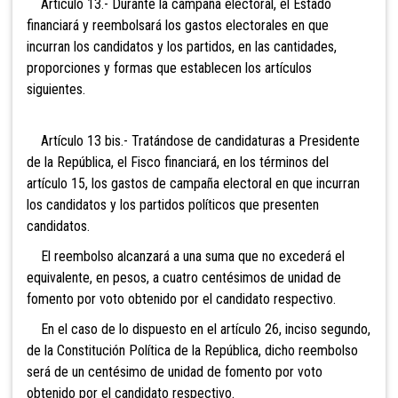
Artículo 13.- Durante la campaña electoral, el Estado
financiará y reembolsará los gastos electorales en que
incurran los candidatos y los partidos, en las cantidades,
proporciones y formas que establecen los artículos
siguientes.
Artículo 13 bis.- Tratándose de candidaturas a
Presidente
de la República, el Fisco financiará, en los términos del
artículo 15, los gastos de campaña electoral en que incurran
los candidatos y los partidos políticos que presenten
candidatos.
El reembolso alcanzará a una suma que no excederá el
equivalente, en pesos, a cuatro
centésimos de unidad de
fomento por voto obtenido por el candidato respectivo.
En el caso de lo dispuesto en el artículo 26, inciso segundo,
de la Constitución Política de la República, dicho reembolso
será de un centésimo de unidad de fomento por voto
obtenido por el candidato respectivo.