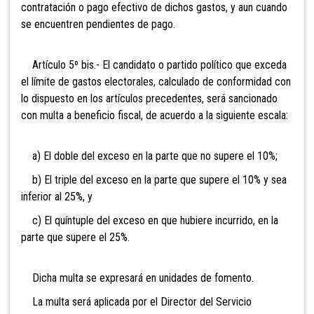
contratación o pago efectivo de dichos gastos, y aun cuando
se encuentren pendientes de pago.
Artículo 5º bis.- El candidato o partido político
que exceda
el límite de gastos electorales, calculado de conformidad con
lo dispuesto en los artículos precedentes, será sancionado
con multa a beneficio fiscal, de acuerdo a la siguiente escala:
a) El doble del exceso en la parte que no supere el 10%;
b) El triple del exceso en la parte que supere el 10% y sea
inferior al 25%, y
c) El quíntuple del exceso en que hubiere incurrido, en la
parte que supere el 25%.
Dicha multa se expresará en unidades de fomento.
La multa será aplicada por el Director del Servicio