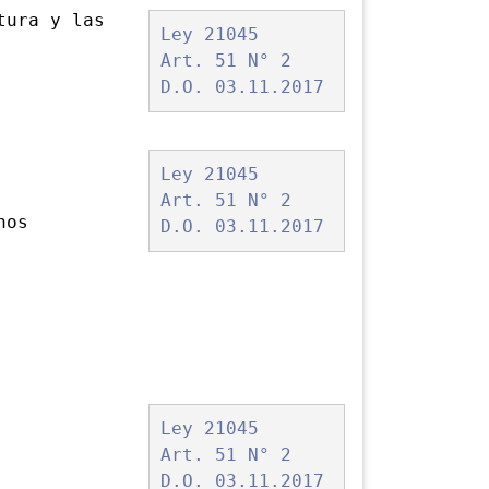
tura y las
Ley 21045
Art. 51 N° 2
D.O. 03.11.2017
Ley 21045
Art. 51 N° 2
os
D.O. 03.11.2017
Ley 21045
Art. 51 N° 2
D.O. 03.11.2017