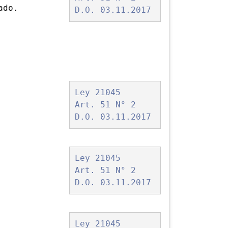
do.
D.O. 03.11.2017
Ley 21045
Art. 51 N° 2
D.O. 03.11.2017
Ley 21045
Art. 51 N° 2
D.O. 03.11.2017
Ley 21045