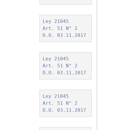
Ley 21045
Art. 51 N° 2
D.O. 03.11.2017
Ley 21045
Art. 51 N° 2
D.O. 03.11.2017
Ley 21045
Art. 51 N° 2
D.O. 03.11.2017