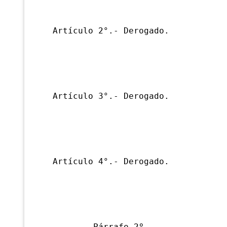
Artículo 2°.- Derogado.
Artículo 3°.- Derogado.
Artículo 4°.- Derogado.