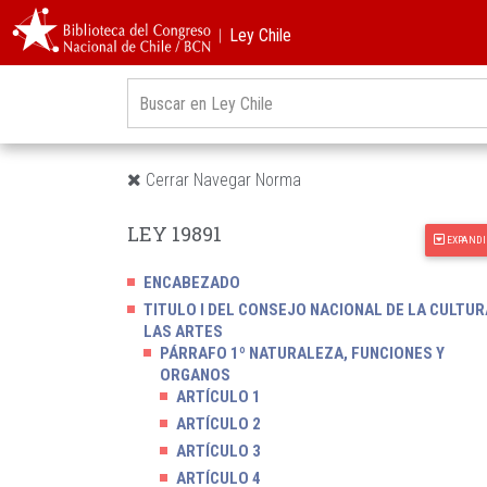
︱Ley Chile
Cerrar Navegar Norma
LEY 19891
EXPANDI
ENCABEZADO
TITULO I DEL CONSEJO NACIONAL DE LA CULTUR
LAS ARTES
PÁRRAFO 1º NATURALEZA, FUNCIONES Y
ORGANOS
ARTÍCULO 1
ARTÍCULO 2
ARTÍCULO 3
ARTÍCULO 4