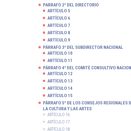
PARRAFO 2º DEL DIRECTORIO
ARTÍCULO 5
ARTÍCULO 6
ARTÍCULO 7
ARTÍCULO 8
ARTÍCULO 9
PÁRRAFO 3º DEL SUBDIRECTOR NACIONAL
ARTÍCULO 10
ARTÍCULO 11
PÁRRAFO 4º DEL COMITÉ CONSULTIVO NACIO
ARTÍCULO 12
ARTÍCULO 13
ARTÍCULO 14
ARTÍCULO 15
PÁRRAFO 5º DE LOS CONSEJOS REGIONALES 
LA CULTURA Y LAS ARTES
ARTÍCULO 16
ARTÍCULO 17
ARTÍCULO 18