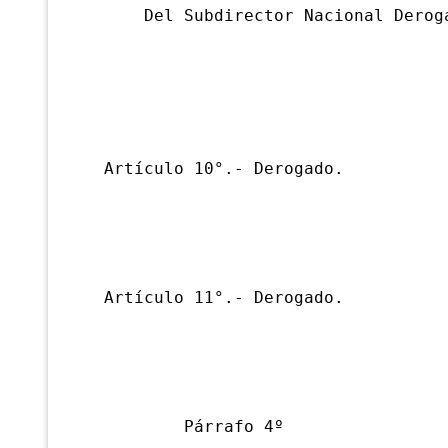
Del Subdirector Nacional Deroga
Artículo 10°.- Derogado.
Artículo 11°.- Derogado.
Párrafo 4º