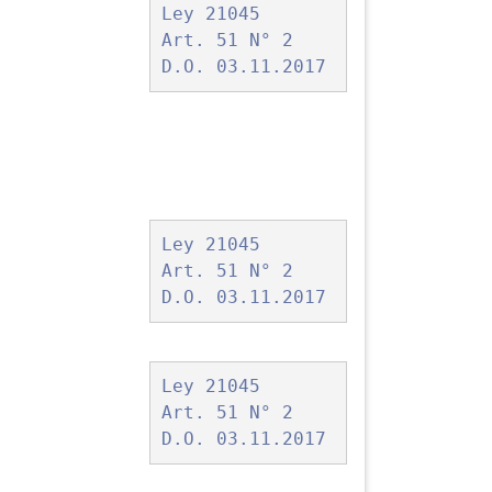
Ley 21045
Art. 51 N° 2
D.O. 03.11.2017
Ley 21045
Art. 51 N° 2
D.O. 03.11.2017
Ley 21045
Art. 51 N° 2
D.O. 03.11.2017