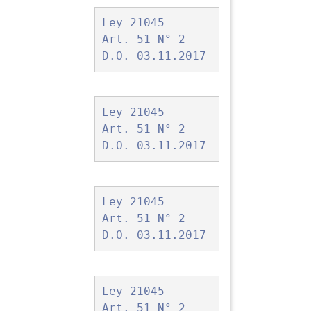
Ley 21045
Art. 51 N° 2
D.O. 03.11.2017
Ley 21045
Art. 51 N° 2
D.O. 03.11.2017
Ley 21045
Art. 51 N° 2
D.O. 03.11.2017
Ley 21045
Art. 51 N° 2