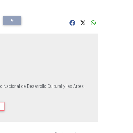
 Nacional de Desarrollo Cultural y las Artes,