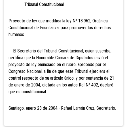
Tribunal Constitucional
Proyecto de ley que modifica la ley Nº 18.962, Orgánica
Constitucional de Enseñanza, para promover los derechos
humanos
El Secretario del Tribunal Constitucional, quien suscribe,
certifica que la Honorable Cámara de Diputados envió el
proyecto de ley enunciado en el rubro, aprobado por el
Congreso Nacional, a fin de que este Tribunal ejerciera el
control respecto de su artículo único, y por sentencia de 21
de enero de 2004, dictada en los autos Rol Nº 402, declaró
que es constitucional.
Santiago, enero 23 de 2004.- Rafael Larraín Cruz, Secretario.