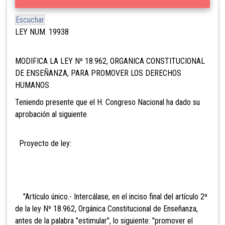
Escuchar
LEY NUM. 19938
MODIFICA LA LEY Nº 18.962, ORGANICA CONSTITUCIONAL
DE ENSEÑANZA, PARA PROMOVER LOS DERECHOS
HUMANOS
Teniendo presente que el H. Congreso Nacional ha dado su
aprobación al siguiente
Proyecto de ley:
"Artículo único.- Intercálase, en el inciso final del artículo 2º
de la ley Nº 18.962, Orgánica Constitucional de Enseñanza,
antes de la palabra "estimular", lo siguiente: "promover el