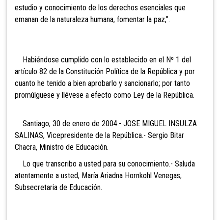
estudio y conocimiento de los derechos esenciales que
emanan de la naturaleza humana, fomentar la paz,".
Habiéndose cumplido con lo establecido en el Nº 1 del
artículo 82 de la Constitución Política de la República y por
cuanto he tenido a bien aprobarlo y sancionarlo; por tanto
promúlguese y llévese a efecto como Ley de la República.
Santiago, 30 de enero de 2004.- JOSE MIGUEL INSULZA
SALINAS, Vicepresidente de la República.- Sergio Bitar
Chacra, Ministro de Educación.
Lo que transcribo a usted para su conocimiento.- Saluda
atentamente a usted, María Ariadna Hornkohl Venegas,
Subsecretaria de Educación.