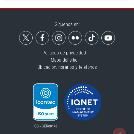
Síguenos en:
Políticas de privacidad
Mapa del sitio
Ubicación, horarios y teléfonos