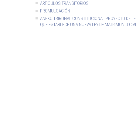
ARTICULOS TRANSITORIOS
PROMULGACIÓN
ANEXO TRIBUNAL CONSTITUCIONAL PROYECTO DE LE
QUE ESTABLECE UNA NUEVA LEY DE MATRIMONIO CIV