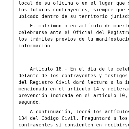
local de su oficina o en el lugar que 
los futuros contrayentes, siempre que 
ubicado dentro de su territorio jurisd
El matrimonio en artículo de muert
celebrarse ante el Oficial del Registr
los trámites previos de la manifestaci
información.
Artículo 18.- En el día de la celeb
delante de los contrayentes y testigos
del Registro Civil dará lectura a la i
mencionada en el artículo 14 y reitera
prevención indicada en el artículo 10,
segundo.
A continuación, leerá los artículos
134 del Código Civil. Preguntará a los
contrayentes si consienten en recibirs