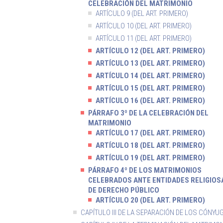
CELEBRACIÓN DEL MATRIMONIO
ARTÍCULO 9 (DEL ART. PRIMERO)
ARTÍCULO 10 (DEL ART. PRIMERO)
ARTÍCULO 11 (DEL ART. PRIMERO)
ARTÍCULO 12 (DEL ART. PRIMERO)
ARTÍCULO 13 (DEL ART. PRIMERO)
ARTÍCULO 14 (DEL ART. PRIMERO)
ARTÍCULO 15 (DEL ART. PRIMERO)
ARTÍCULO 16 (DEL ART. PRIMERO)
PÁRRAFO 3º DE LA CELEBRACIÓN DEL
MATRIMONIO
ARTÍCULO 17 (DEL ART. PRIMERO)
ARTÍCULO 18 (DEL ART. PRIMERO)
ARTÍCULO 19 (DEL ART. PRIMERO)
PÁRRAFO 4º DE LOS MATRIMONIOS
CELEBRADOS ANTE ENTIDADES RELIGIOS
DE DERECHO PÚBLICO
ARTÍCULO 20 (DEL ART. PRIMERO)
CAPÍTULO III DE LA SEPARACIÓN DE LOS CÓNYU