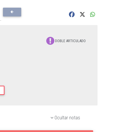
DOBLE ARTICULADO
Ocultar notas