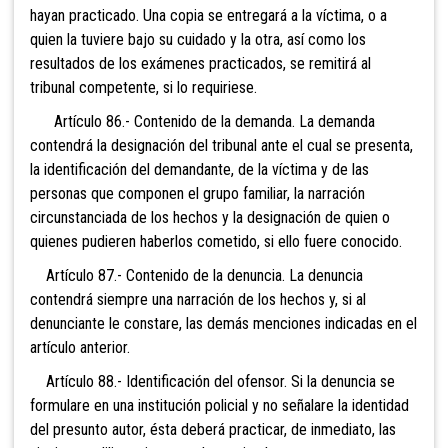
hayan practicado. Una copia se entregará a la víctima, o a
quien la tuviere bajo su cuidado y la otra, así como los
resultados de los exámenes practicados, se remitirá al
tribunal competente, si lo requiriese.
Artículo 86.- Contenido de la demanda. La demanda
contendrá la designación del tribunal ante el cual se presenta,
la identificación del demandante, de la víctima y de las
personas que componen el grupo familiar, la narración
circunstanciada de los hechos y la designación de quien o
quienes pudieren haberlos cometido, si ello fuere conocido.
Artículo 87.- Contenido de la denuncia. La denuncia
contendrá siempre una narración de los hechos y, si al
denunciante le constare, las demás menciones indicadas en el
artículo anterior.
Artículo 88.- Identificación del ofensor. Si la denuncia se
formulare en una institución policial y no señalare la identidad
del presunto autor, ésta deberá practicar, de inmediato, las