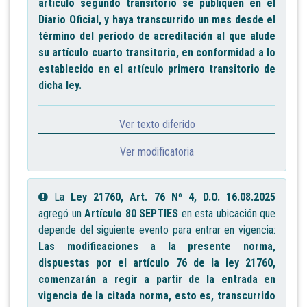
artículo segundo transitorio se publiquen en el
Diario Oficial, y haya transcurrido un mes desde el
término del período de acreditación al que alude
su artículo cuarto transitorio, en conformidad a lo
establecido en el artículo primero transitorio de
dicha ley.
Ver texto diferido
Ver modificatoria
La
Ley 21760, Art. 76 Nº 4, D.O. 16.08.2025
agregó un
Artículo 80 SEPTIES
en esta ubicación que
depende del siguiente evento para entrar en vigencia:
Las modificaciones a la presente norma,
dispuestas por el artículo 76 de la ley 21760,
comenzarán a regir a partir de la entrada en
vigencia de la citada norma, esto es, transcurrido