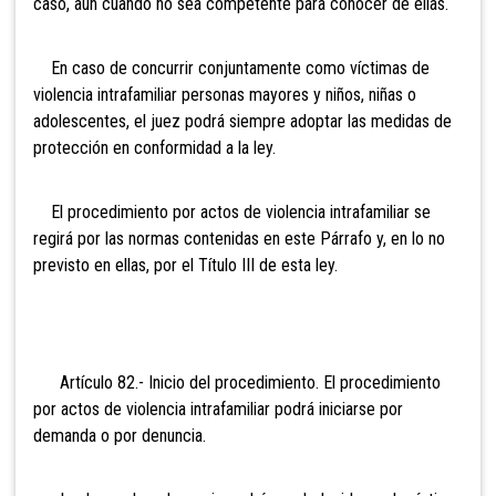
caso, aun cuando no sea competente para conocer de ellas.
En caso de concurrir conjuntamente como víctimas de
violencia intrafamiliar personas mayores y niños, niñas o
adolescentes, el juez podrá siempre adoptar las medidas de
protección en conformidad a la ley.
El procedimiento por actos de violencia intrafamiliar se
regirá por las normas contenidas en este Párrafo y, en lo no
previsto en ellas, por el Título III de esta ley.
Artículo 82.- Inicio del procedimiento. El procedimiento
por actos de violencia intrafamiliar podrá iniciarse por
demanda o por denuncia.