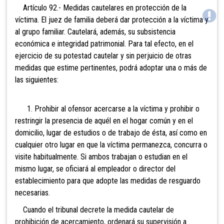
Artículo 92.- Medidas cautelares en protección de la
víctima. El juez de familia deberá dar protección a la víctima y
al grupo familiar. Cautelará, además, su subsistencia
económica e integridad patrimonial. Para tal efecto, en el
ejercicio de su potestad cautelar y sin perjuicio de otras
medidas que estime pertinentes, podrá adoptar una o más de
las siguientes:
1. Prohibir al ofensor acercarse a la víctima y
prohibir o
restringir la presencia de aquél en el hogar común y en el
domicilio, lugar de estudios o de trabajo de ésta, así como en
cualquier otro lugar en que la víctima permanezca, concurra o
visite habitualmente.
Si ambos trabajan o estudian en el
mismo lugar, se oficiará al empleador o director del
establecimiento para que adopte las medidas de resguardo
necesarias.
Cuando
el tribunal decrete la medida cautelar de
prohibición de acercamiento, ordenará su supervisión a