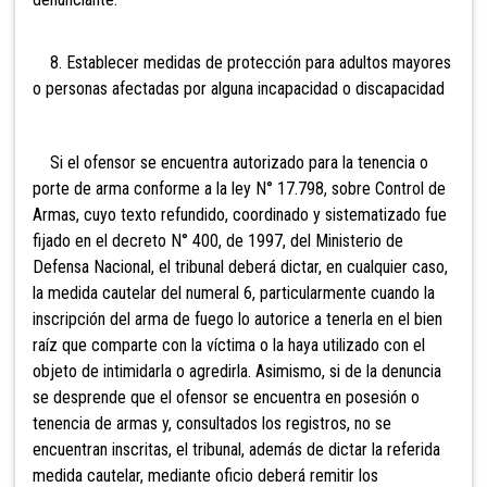
8. Establecer medidas de protección para adultos mayores
o personas afectadas por alguna incapacidad o discapacidad
Si el ofensor se encuentra autorizado para la tenencia o
porte de arma conforme a la ley N° 17.798, sobre Control de
Armas, cuyo texto refundido, coordinado y sistematizado fue
fijado en el decreto N° 400, de 1997, del Ministerio de
Defensa Nacional, el tribunal deberá dictar, en cualquier caso,
la medida cautelar del numeral 6, particularmente cuando la
inscripción del arma de fuego lo autorice a tenerla en el bien
raíz que comparte con la víctima o la haya utilizado con el
objeto de intimidarla o agredirla. Asimismo, si de la denuncia
se desprende que el ofensor se encuentra en posesión o
tenencia de armas y, consultados los registros, no se
encuentran inscritas, el tribunal, además de dictar la referida
medida cautelar, mediante oficio deberá remitir los