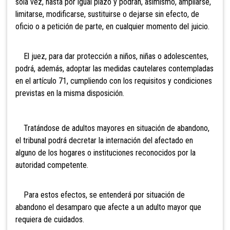
sola vez, hasta por igual plazo y podrán, asimismo, ampliarse,
limitarse, modificarse, sustituirse o dejarse sin efecto, de
oficio o a petición de parte, en cualquier momento del juicio.
El juez, para dar protección a niños, niñas o adolescentes,
podrá, además, adoptar las medidas cautelares contempladas
en el artículo 71, cumpliendo con los requisitos y condiciones
previstas en la misma disposición.
Tratándose de adultos mayores en situación de abandono,
el tribunal podrá decretar la internación del afectado en
alguno de l
os hogares o instituciones reconocidos por la
autoridad competente.
Para estos efectos, se entenderá por situación de
abandono el desamparo que afecte a un adulto mayor que
requiera de cuidados.