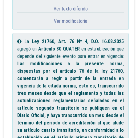
Ver texto diferido
Ver modificatoria
La
Ley 21760, Art. 76 Nº 4, D.O. 16.08.2025
agregó un
Artículo 80 QUATER
en esta ubicación que
depende del siguiente evento para entrar en vigencia:
Las modificaciones a la presente norma,
dispuestas por el artículo 76 de la ley 21760,
comenzarán a regir a partir de la entrada en
vigencia de la citada norma, esto es, transcurrido
tres meses desde que el reglamento y todas las
actualizaciones reglamentarias señaladas en el
artículo segundo transitorio se publiquen en el
Diario Oficial, y haya transcurrido un mes desde el
término del período de acreditación al que alude
su artículo cuarto transitorio, en conformidad a lo
establecido en el artículo primero transitorio de