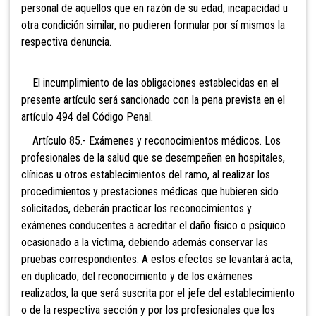
personal de aquellos que en razón de su edad, incapacidad u
otra condición similar, no pudieren formular por sí mismos la
respectiva denuncia.
El incumplimiento de las obligaciones establecidas en el
presente artículo será sancionado con la pena prevista en el
artículo 494 del Código Penal.
Artículo 85.- Exámenes y reconocimientos médicos. Los
profesionales de la salud que se desempeñen en hospitales,
clínicas u otros establecimientos del ramo, al realizar los
procedimientos y prestaciones médicas que hubieren sido
solicitados, deberán practicar los reconocimientos y
exámenes conducentes a acreditar el daño físico o psíquico
ocasionado a la víctima, debiendo además conservar las
pruebas correspondientes. A estos efectos se levantará acta,
en duplicado, del reconocimiento y de los exámenes
realizados, la que será suscrita por el jefe del establecimiento
o de la respectiva sección y por los profesionales que los