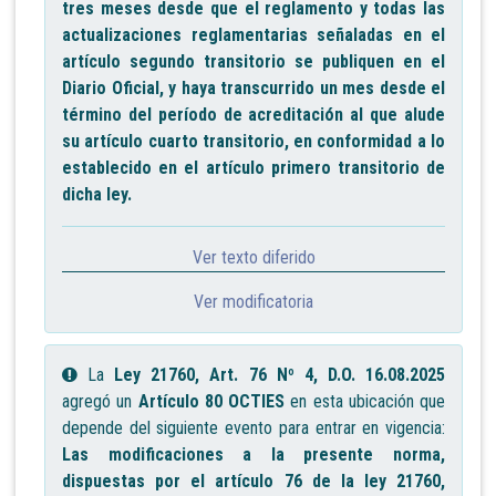
tres meses desde que el reglamento y todas las
actualizaciones reglamentarias señaladas en el
artículo segundo transitorio se publiquen en el
Diario Oficial, y haya transcurrido un mes desde el
término del período de acreditación al que alude
su artículo cuarto transitorio, en conformidad a lo
establecido en el artículo primero transitorio de
dicha ley.
Ver texto diferido
Ver modificatoria
La
Ley 21760, Art. 76 Nº 4, D.O. 16.08.2025
agregó un
Artículo 80 OCTIES
en esta ubicación que
depende del siguiente evento para entrar en vigencia:
Las modificaciones a la presente norma,
dispuestas por el artículo 76 de la ley 21760,