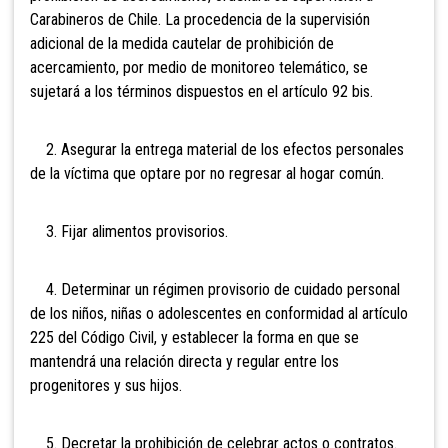
Carabineros de Chile. La procedencia de la supervisión
adicional de la medida cautelar de prohibición de
acercamiento, por medio de monitoreo telemático, se
sujetará a los términos dispuestos en el artículo 92 bis.
2. Asegurar la entrega material de los efectos personales
de la víctima que optare por no regresar al hogar común.
3. Fijar alimentos provisorios.
4. Determinar un régimen provisorio de cuidado personal
de los niños, niñas o adolescentes en conformidad al artículo
225 del Código Civil, y establecer la forma en que se
mantendrá una relación directa y regular entre los
progenitores y sus hijos.
5. Decretar la prohibición de celebrar actos o contratos.