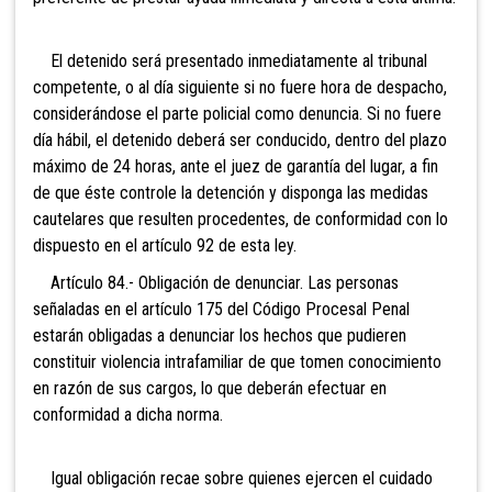
El detenido será presentado inmediatamente al tribunal
competente, o al día siguiente si no fuere hora de despacho,
considerándose el parte policial como denuncia. Si no fuere
día hábil, el detenido deberá ser conducido, dentro del plazo
máximo de 24 horas, ante el juez de garantía del lugar, a fin
de que éste controle la detención y disponga las medidas
cautelares que resulten procedentes, de conformidad con lo
dispuesto en el artículo 92 de esta ley.
Artículo 84.- Obligación de denunciar. Las personas
señaladas en el artículo 175 del Código Procesal Penal
estarán obligadas a denunciar los hechos que pudieren
constituir violencia intrafamiliar de que tomen conocimiento
en razón de sus cargos, lo que deberán efectuar en
conformidad a dicha norma.
Igual obligación recae sobre quienes ejercen el cuidado