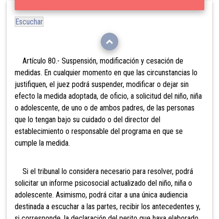
Escuchar
Artículo 80.- Suspensión, modificación y cesación de
medidas. En cualquier momento en que las circunstancias lo
justifiquen, el juez podrá suspender, modificar o dejar sin
efecto la medida adoptada, de oficio, a solicitud del niño, niña
o adolescente, de uno o de ambos padres, de las personas
que lo tengan bajo su cuidado o del director del
establecimiento o responsable del programa en que se
cumple la medida.
Si el tribunal lo considera necesario para
resolver, podrá
solicitar un informe psicosocial actualizado del niño, niña o
adolescente. Asimismo, podrá citar a una única audiencia
destinada a escuchar a las partes, recibir los antecedentes y,
si corresponde, la declaración del perito que haya elaborado