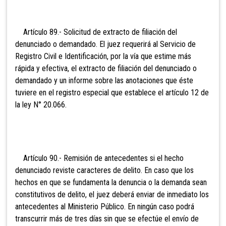
Artículo 89.- Solicitud de extracto de filiación del
denunciado o demandado. El juez requerirá al Servicio de
Registro Civil e Identificación, por la vía que estime más
rápida y efectiva, el extracto de filiación del denunciado o
demandado y un informe sobre
las anotaciones que éste
tuviere en el registro especial que establece el artículo 12 de
la ley N° 20.066.
Artículo 90.- Remisión de antecedentes si el hecho
denunciado reviste caracteres de delito. En caso que los
hechos en que se fundamenta la denuncia o la demanda sean
constitutivos de delito, el juez deberá enviar de inmediato los
antecedentes al Ministerio Público. En n
ingún caso podrá
transcurrir más de tres días sin que se efectúe el envío de