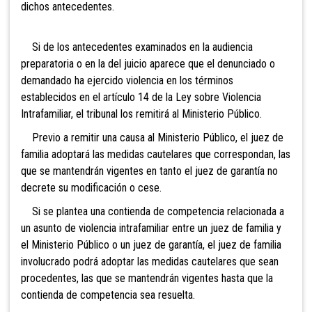
dichos antecedentes.
Si de los antecedentes examinados en la audiencia
preparatoria o en la del juicio aparece que el denunciado o
demandado ha ejercido violencia en los términos
establecidos en el artículo 14 de la Ley sobre
Violencia
Intrafamiliar, el tribunal los remitirá al Ministerio Público.
Previo a remitir una causa al Ministerio Público, el juez de
familia adoptará las medidas cautelares que correspondan, las
que se mantendrán vigentes en tanto el
juez de garantía no
decrete su modificación o cese.
Si se plantea una contienda de competencia relacionada a
un asunto de violencia intrafamiliar entre un juez de familia y
el Ministerio Público o un juez de garantía, el juez de familia
involucrado podrá adoptar las medidas cautelares que sean
procedentes, las que se mantendrán vigentes hasta que la
contienda de competencia sea resuelta.