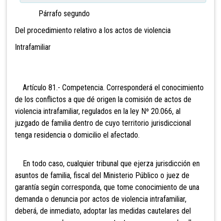
Párrafo segundo
Del procedimiento relativo a los actos de violencia
Intrafamiliar
Artículo 81.- Competencia. Corresponderá el conocimiento
de los conflictos a que dé origen la comisión de actos de
violencia intrafamiliar, regulados en la ley Nº 20.066, al
juzgado de familia dentro de
cuyo territorio jurisdiccional
tenga residencia o domicilio el afectado.
En todo caso, cualquier tribunal que ejerza jurisdicción en
asuntos de familia, fiscal del Ministerio Público o juez de
garantía según corresponda, que tome conocimiento de una
demanda o denuncia por actos de violencia intrafamiliar,
deberá, de inmediato, adoptar las medidas cautelares del