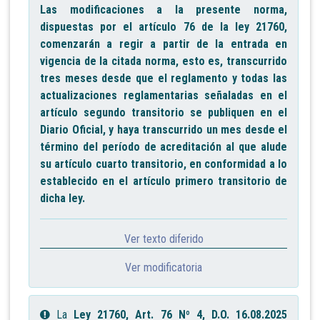
Las modificaciones a la presente norma,
dispuestas por el artículo 76 de la ley 21760,
comenzarán a regir a partir de la entrada en
vigencia de la citada norma, esto es, transcurrido
tres meses desde que el reglamento y todas las
actualizaciones reglamentarias señaladas en el
artículo segundo transitorio se publiquen en el
Diario Oficial, y haya transcurrido un mes desde el
término del período de acreditación al que alude
su artículo cuarto transitorio, en conformidad a lo
establecido en el artículo primero transitorio de
dicha ley.
Ver texto diferido
Ver modificatoria
La
Ley 21760, Art. 76 Nº 4, D.O. 16.08.2025