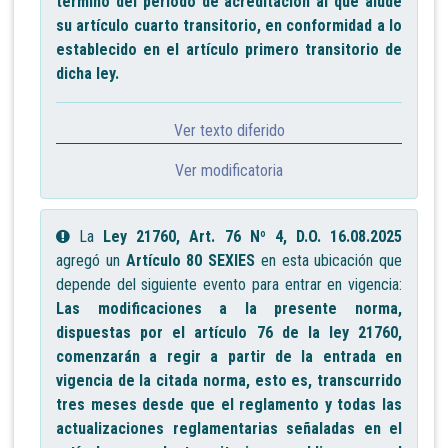
término del período de acreditación al que alude
su artículo cuarto transitorio, en conformidad a lo
establecido en el artículo primero transitorio de
dicha ley.
Ver texto diferido
Ver modificatoria
La
Ley 21760, Art. 76 Nº 4, D.O. 16.08.2025
agregó un
Artículo 80 SEXIES
en esta ubicación que
depende del siguiente evento para entrar en vigencia:
Las modificaciones a la presente norma,
dispuestas por el artículo 76 de la ley 21760,
comenzarán a regir a partir de la entrada en
vigencia de la citada norma, esto es, transcurrido
tres meses desde que el reglamento y todas las
actualizaciones reglamentarias señaladas en el