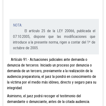
NOTA:
El artículo 25 de la LEY 20066, publicada el
07.10.2005, dispone que las modificaciones que
introduce a la presente norma, rigen a contar del 1º de
octubre de 2005.
Artículo 91.- Actuaciones judiciales ante demanda o
denuncia de terceros. Iniciado un proceso por denuncia o
demanda de un tercero, previamente a la realización de la
audiencia preparatoria, el juez la pondrá en conocimiento de
la víctima por el medio más idóneo, directo y seguro para su
integridad.
Asimismo, el juez podrá recoger el testimonio del
demandante o denunciante, antes de la citada audiencia.