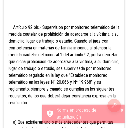
Artículo 92 bis.- Supervisión
por monitoreo telemático de la
medida cautelar de prohibición de acercarse a la víctima, a su
domicilio, lugar de trabajo o estudio. Cuando el juez con
competencia en materias de familia imponga al ofensor la
medida cautelar del numeral 1 del artículo 92, podrá decretar
que dicha prohibición de acercarse a la víctima, a su domicilio,
lugar de trabajo o estudio, sea supervisada por monitoreo
telemático regulado en la ley que "Establece monitoreo
telemático en las leyes Nº 20.066 y Nº 19.968" y su
reglamento, siempre y cuando se cumplieren los siguientes
requisitos, de los que deberá dejar constancia expresa en la
resolución:
×
Norma en proceso de
actualización
a) Que existieren uno o más antecedentes que permitan