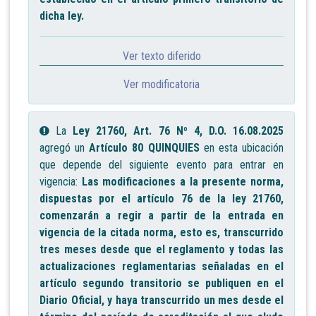
dicha ley.
Ver texto diferido
Ver modificatoria
La
Ley 21760, Art. 76 Nº 4, D.O. 16.08.2025
agregó un
Artículo 80 QUINQUIES
en esta ubicación
que depende del siguiente evento para entrar en
vigencia:
Las modificaciones a la presente norma,
dispuestas por el artículo 76 de la ley 21760,
comenzarán a regir a partir de la entrada en
vigencia de la citada norma, esto es, transcurrido
tres meses desde que el reglamento y todas las
actualizaciones reglamentarias señaladas en el
artículo segundo transitorio se publiquen en el
Diario Oficial, y haya transcurrido un mes desde el