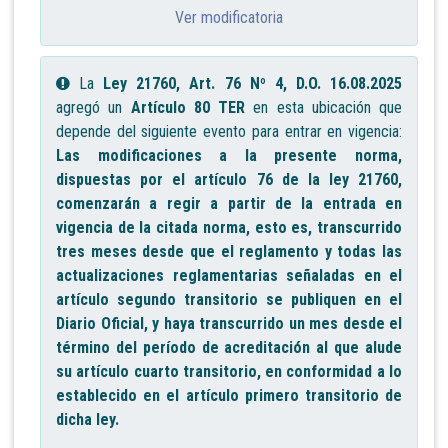
Ver modificatoria
La
Ley 21760, Art. 76 Nº 4, D.O. 16.08.2025
agregó un
Artículo 80 TER
en esta ubicación que
depende del siguiente evento para entrar en vigencia:
Las modificaciones a la presente norma,
dispuestas por el artículo 76 de la ley 21760,
comenzarán a regir a partir de la entrada en
vigencia de la citada norma, esto es, transcurrido
tres meses desde que el reglamento y todas las
actualizaciones reglamentarias señaladas en el
artículo segundo transitorio se publiquen en el
Diario Oficial, y haya transcurrido un mes desde el
término del período de acreditación al que alude
su artículo cuarto transitorio, en conformidad a lo
establecido en el artículo primero transitorio de
dicha ley.