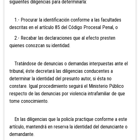
siguientes diligencias para determinarla:
1.- Procurar la identificación conforme a las facultades
descritas en el artículo 85 del Código Procesal Penal, o
2.- Recabar las declaraciones que al efecto presten
quienes conozcan su identidad.
Tratándose de denuncias o demandas interpuestas ante el
tribunal, éste decretará las diligencias conducentes a
determinar la identidad del presunto autor, si ésta no
constare. Igual procedimiento seguirá el Ministerio Público
respecto de las denuncias por violencia intrafamiliar de que
tome conocimiento.
En las diligencias que la policía practique conforme a este
artículo, mantendrá en reserva la identidad del denunciante o
demandante.