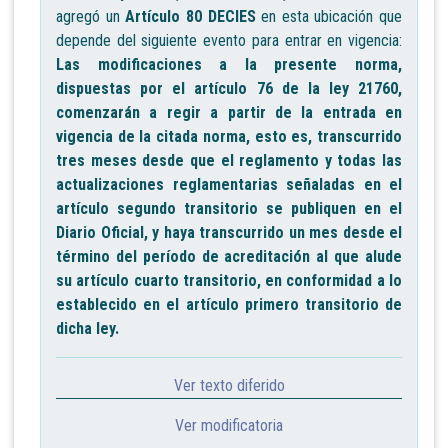
agregó un
Artículo 80 DECIES
en esta ubicación que
depende del siguiente evento para entrar en vigencia:
Las modificaciones a la presente norma,
dispuestas por el artículo 76 de la ley 21760,
comenzarán a regir a partir de la entrada en
vigencia de la citada norma, esto es, transcurrido
tres meses desde que el reglamento y todas las
actualizaciones reglamentarias señaladas en el
artículo segundo transitorio se publiquen en el
Diario Oficial, y haya transcurrido un mes desde el
término del período de acreditación al que alude
su artículo cuarto transitorio, en conformidad a lo
establecido en el artículo primero transitorio de
dicha ley.
Ver texto diferido
Ver modificatoria