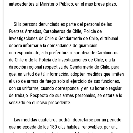
antecedentes al Ministerio Público, en el más breve plazo.
Si la persona denunciada es parte del personal de las
Fuerzas Armadas, Carabineros de Chile, Policía de
Investigaciones de Chile o Gendarmería de Chile, el tribunal
deberá informar a la comandancia de guarnición
correspondiente, a la prefectura respectiva de Carabineros
de Chile o de la Policía de Investigaciones de Chile, o a la
dirección regional respectiva de Gendarmería de Chile, para
que, en virtud de tal información, adopten medidas que limiten
el uso de armas de fuego solo al ejercicio de sus funciones,
con su uniforme, cuando corresponda, y en su horario regular
de trabajo. Respecto de sus armas personales, se estará a lo
señalado en el inciso precedente.
Las medidas cautelares podrán decretarse por un período
que no exceda de los 180 días hábiles, renovables, por una