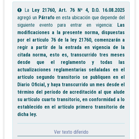
La
Ley 21760, Art. 76 Nº 4, D.O. 16.08.2025
agregó un
Párrafo
en esta ubicación que depende del
siguiente evento para entrar en vigencia:
Las
modificaciones a la presente norma, dispuestas
por el artículo 76 de la ley 21760, comenzarán a
regir a partir de la entrada en vigencia de la
citada norma, esto es, transcurrido tres meses
desde que el reglamento y todas las
actualizaciones reglamentarias señaladas en el
artículo segundo transitorio se publiquen en el
Diario Oficial, y haya transcurrido un mes desde el
término del período de acreditación al que alude
su artículo cuarto transitorio, en conformidad a lo
establecido en el artículo primero transitorio de
dicha ley.
Ver texto diferido