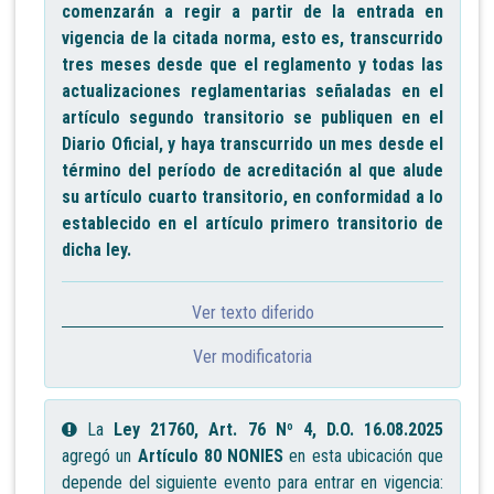
comenzarán a regir a partir de la entrada en
vigencia de la citada norma, esto es, transcurrido
tres meses desde que el reglamento y todas las
actualizaciones reglamentarias señaladas en el
artículo segundo transitorio se publiquen en el
Diario Oficial, y haya transcurrido un mes desde el
término del período de acreditación al que alude
su artículo cuarto transitorio, en conformidad a lo
establecido en el artículo primero transitorio de
dicha ley.
Ver texto diferido
Ver modificatoria
La
Ley 21760, Art. 76 Nº 4, D.O. 16.08.2025
agregó un
Artículo 80 NONIES
en esta ubicación que
depende del siguiente evento para entrar en vigencia: