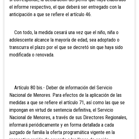
el informe respectivo, el que deberá ser entregado con la
anticipación a que se refiere el artículo 46.
Con todo, la medida cesará una vez que el niño, niña o
adolescente alcance la mayoría de edad, sea adoptado o
transcurra el plazo por el que se decretó sin que haya sido
modificada o renovada.
Artículo 80 bis.- Deber de información del
Servicio
Nacional de Menores. Para efectos de la aplicación de las
medidas a que se refiere el artículo 71, así como las que se
impongan en virtud de sentencia definitiva, el Servicio
Nacional de Menores, a través de sus Directores Regionales,
informará periódicamente y en forma detallada a cada
juzgado de familia la oferta programática vigente en la