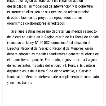
respectiva región de acuerdo a las líneas de acción
desarrolladas, su modalidad de intervención y la cobertura
existente en ellas, sea en sus centros de administración
directa o bien en los proyectos ejecutados por sus
organismos colaboradores acreditados.
Si el juez estima necesario decretar una medida respecto
de la cual no existe en la Región oferta de las líneas de acción
indicadas en la ley N° 20.032, comunicará tal situación al
Director Nacional del Servicio Nacional de Menores, quien
deberá adoptar las medidas tendientes a generar tal oferta en
el menor tiempo posible. Entretanto, el juez decretará alguna
de las restantes medidas del artículo 71. Pero, si la cautelar
dispuesta es la de la letra h) de dicho artículo, el Servicio
Nacional de Menores deberá darle cumplimiento de inmediato
y sin más trámite.