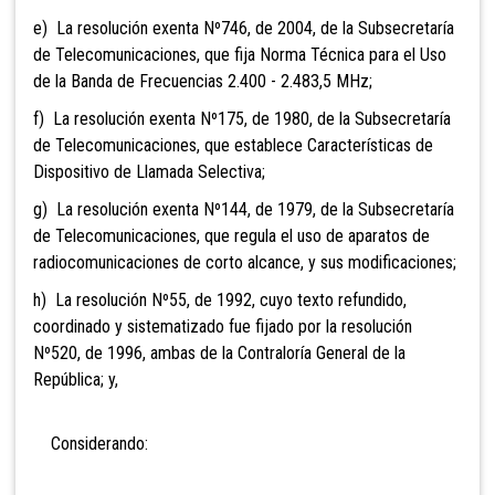
e) La resolución exenta Nº746, de 2004, de la Subsecretaría
de Telecomunicaciones, que fija Norma Técnica para el Uso
de la Banda de Frecuencias 2.400 - 2.483,5 MHz;
f) La resolución exenta Nº175, de 1980, de la Subsecretaría
de Telecomunicaciones, que establece Características de
Dispositivo de Llamada Selectiva;
g) La resolución exenta Nº144, de 1979, de la Subsecretaría
de Telecomunicaciones, que regula el uso de aparatos de
radiocomunicaciones de corto alcance, y sus modificaciones;
h) La resolución Nº55, de 1992, cuyo texto refundido,
coordinado y sistematizado fue fijado por la resolución
Nº520, de 1996, ambas de la Contraloría General de la
República; y,
Considerando: