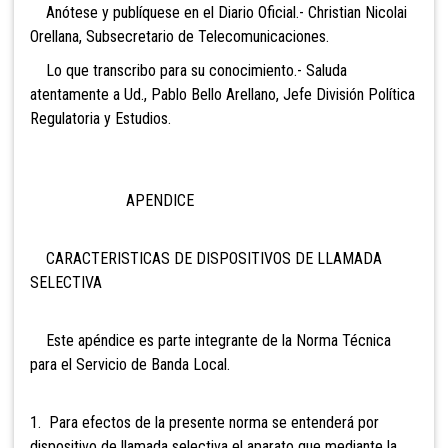
Anótese y publíquese en el Diario Oficial.- Christian Nicolai
Orellana, Subsecretario de Telecomunicaciones.
Lo que transcribo para su conocimiento.- Saluda
atentamente a Ud., Pablo Bello Arellano, Jefe División Política
Regulatoria y Estudios.
APENDICE
CARACTERISTICAS DE DISPOSITIVOS DE LLAMADA
SELECTIVA
Este apéndice es parte integrante de la Norma Técnica
para el Servicio de Banda Local.
1. Para efectos de la presente norma se entenderá por
dispositivo de llamada selectiva el aparato que mediante la