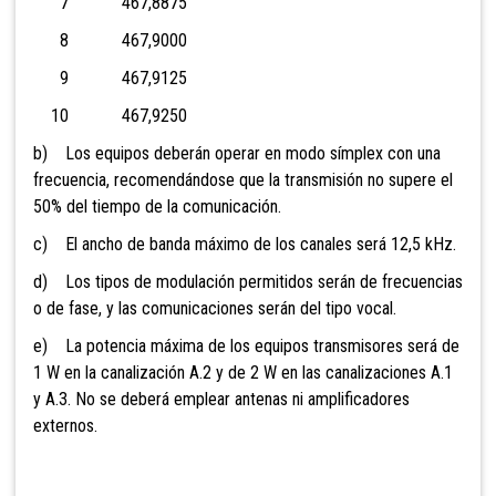
7 467,8875
8 467,9000
9 467,9125
10 467,9250
b) Los equipos deberán operar en modo símplex con una
frecuencia, recomendándose que la transmisión no supere el
50% del tiempo de la comunicación.
c) El ancho de banda máximo de los canales será 12,5 kHz.
d) Los tipos de modulación permitidos serán de frecuencias
o de fase, y las comunicaciones serán del tipo vocal.
e) La potencia máxima de los equipos transmisores será de
1 W en la canalización
A.2 y de 2 W en las canalizaciones A.1
y A.3. No se deberá emplear antenas ni amplificadores
externos.