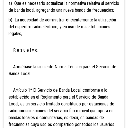
a) Que es necesario actualizar la normativa relativa al servicio
de banda local, agregando una nueva banda de frecuencias;
b) La necesidad de administrar eficientemente la utilización
del espectro radioeléctrico; y en uso de mis atribuciones
legales,
R e s u e l v o:
Apruébase la siguiente Norma Técnica para el Servicio de
Banda Local.
Artículo 1º El Servicio de Banda Local, conforme a lo
establecido en el Reglamento para el Servicio de Banda
Local, es un servicio limitado constituido por estaciones de
radiocomunicaciones del servicio fijo o móvil que opera en
bandas locales o comunitarias, es decir, en bandas de
frecuencias cuyo uso es compartido por todos los usuarios