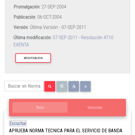
Promulgación:
27-SEP-2004
Publicación:
06-OCT-2004
Versión:
Última Versión -
07-SEP-2011
Última modificación:
07-SEP-2011 - Resolución 4710
EXENTA
MODIFICACION
Texto
Versiones
Escuchar
APRUEBA NORMA TECNICA PARA EL SERVICIO DE BANDA