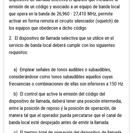
emisión de un código y asociado a un equipo de banda local
que opera en la banda de 26,960 - 27,410 MHz, permite
activar en forma remota el circuito silenciador (squelch) de
los equipos que obedecen a dicho código.
2. El dispositivo de llamada selectiva que se utilice en el
servicio de banda local deberá cumplir con los siguientes
requisitos:
a) Emplear señales de tonos audibles o subaudibles,
considerándose como tonos subaudibles aquellos cuyas
frecuencias o combinaciones de ellas son inferiores a 150 Hz.
b) El control que active la emisión del código del
dispositivo de llamada, deberá tener una posición intermedia,
entre la posición de reposo y la posición de operación, de
manera tal que el operador pueda percatarse que el canal de
banda local esté despejado antes de emitir la llamada.
c) El tiempo total de operación del dispositivo de llamada