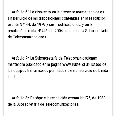
Artículo 6° Lo dispuesto en la presente norma
técnica es
sin perjuicio de las disposiciones contenidas en la resolución
exenta Nº144, de 1979 y sus modificaciones, y en la
resolución exenta Nº746, de 2004, ambas de la Subsecretaría
de Telecomunicaciones.
Artículo 7º La Subsecretaría de Telecomunicaciones
mantendrá publicado en la página www.subtel.cl un listado de
los equipos transmisores permitidos para el servicio de banda
local.
Artículo 8º Derógase la resolución exenta Nº175, de
1980,
de la Subsecretaría de Telecomunicaciones.