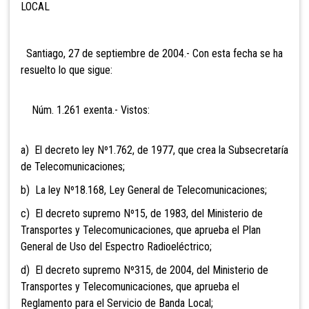
LOCAL
Santiago, 27 de septiembre de 2004.- Con esta fecha se ha
resuelto lo que sigue:
Núm. 1.261 exenta.- Vistos:
a) El decreto ley Nº1.762, de 1977, que crea la Subsecretaría
de Telecomunicaciones;
b) La ley Nº18.168, Ley General de Telecomunicaciones;
c) El decreto supremo Nº15, de 1983, del Ministerio de
Transportes y Telecomunicaciones, que aprueba el Plan
General de Uso del Espectro Radioeléctrico;
d) El decreto supremo Nº315, de 2004, del Ministerio de
Transportes y Telecomunicaciones, que aprueba el
Reglamento para el Servicio de Banda Local;