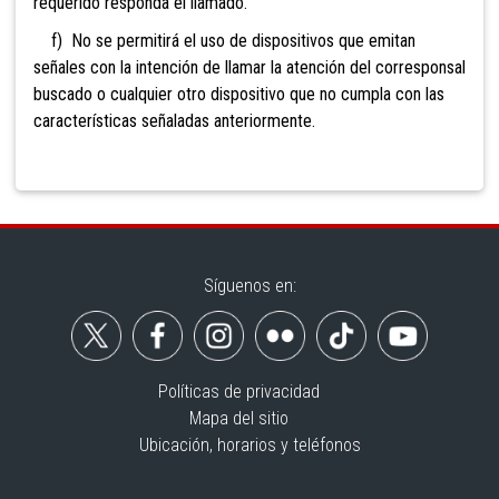
requerido responda el llamado.
f) No se permitirá el uso de dispositivos que emitan
señales con la intención de llamar la atención del corresponsal
buscado o cualquier otro dispositivo que no cumpla con las
características señaladas anteriormente.
Síguenos en:
Políticas de privacidad
Mapa del sitio
Ubicación, horarios y teléfonos