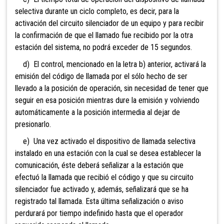
selectiva durante un ciclo completo, es decir, para la
activación del circuito silenciador de un equipo y para recibir
la confirmación de que el llamado fue recibido por la otra
estación del sistema, no podrá exceder de 15 segundos.
d) El control, mencionado en la letra b) anterior, activará la
emisión del código de llamada por el sólo hecho de ser
llevado a la posición de operación, sin necesidad de tener que
seguir en esa posición mientras dure la emisión y volviendo
automáticamente a la posición intermedia al dejar de
presionarlo.
e) Una vez activado el dispositivo de llamada selectiva
instalado en una estación con la cual se desea establecer la
comunicación, éste deberá señalizar a la estación que
efectuó la llamada que recibió el código y que su circuito
silenciador fue activado y, además, señalizará que se ha
registrado tal llamada. Esta última señalización o aviso
perdurará por tiempo indefinido hasta que el operador