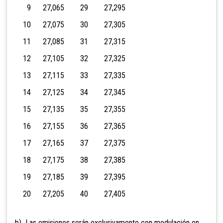
9 27,065 29 27,295
10 27,075 30 27,305
11 27,085 31 27,315
12 27,105 32 27,325
13 27,115 33 27,335
14 27,125 34 27,345
15 27,135 35 27,355
16 27,155 36 27,365
17 27,165 37 27,375
18 27,175 38 27,385
19 27,185 39 27,395
20 27,205 40 27,405
b) Las emisiones serán exclusivamente con modulación en