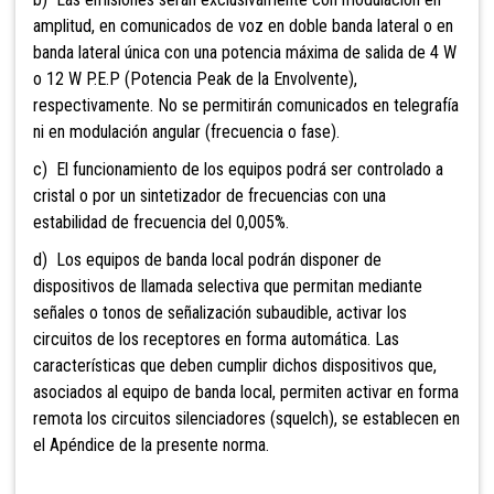
amplitud, en comunicados de voz en doble banda lateral o en
banda lateral única con una potencia máxima de salida de 4 W
o 12 W P.E.P (Potencia Peak de la Envolvente),
respectivamente. No se permitirán comunicados en telegrafía
ni en modulación angular (frecuencia o fase).
c) El funcionamiento de los equipos podrá ser controlado a
cristal o por un sintetizador de frecuencias con una
estabilidad de frecuencia del 0,005%.
d) Los equipos de banda local podrán disponer de
dispositivos de llamada selectiva que permitan mediante
señales o tonos de señalización subaudible, activar los
circuitos de los receptores en forma automática. Las
características que deben cumplir dichos dispositivos que,
asociados al equipo de banda local, permiten activar en forma
remota los circuitos silenciadores (squelch), se establecen en
el Apéndice de la presente norma.