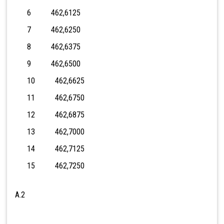
6 462,6125
7 462,6250
8 462,6375
9 462,6500
10 462,6625
11 462,6750
12 462,6875
13 462,7000
14 462,7125
15 462,7250
A.
2