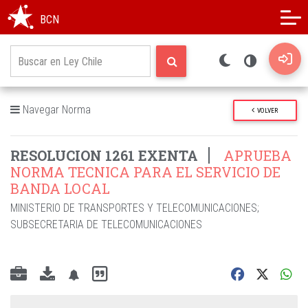
Modo oscuro
Alto contraste
BCN
Navegar Norma
VOLVER
RESOLUCION 1261 EXENTA
APRUEBA
NORMA TECNICA PARA EL SERVICIO DE
BANDA LOCAL
MINISTERIO DE TRANSPORTES Y TELECOMUNICACIONES
;
SUBSECRETARIA DE TELECOMUNICACIONES