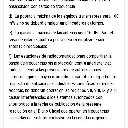
ensanchado con saltos de frecuencia.
d) La potencia máxima de los equipos transmisores será 100
mW y no se deberá emplear amplificadores externos.
e) La ganancia máxima de las antenas será 16 dBi. Para el
caso de enlaces punto a punto deberá emplearse sólo
antenas direccionales.
f) Las estaciones de radiocomunicaciones compartirán la
banda de frecuencias sin protección contra interferencias
mutuas ni contra las provenientes de autorizaciones
anteriores que se hayan otorgado en carácter compartido ni
respecto de aplicaciones industriales, científicas y médicas.
Además, no deberán operar en las regiones VII, VIII, IX y X ni
causar interferencias a los sistemas autorizados con
anterioridad a la fecha de publicación de la presente
resolución en el Diario Oficial que operen en frecuencias
asignadas en carácter exclusivo en las citadas regiones.