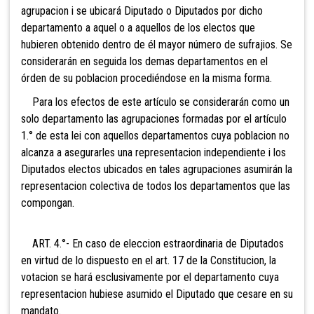
agrupacion i se ubicará Diputado o Diputados por dicho
departamento a aquel o a aquellos de los electos que
hubieren obtenido dentro de él mayor número de sufrajios. Se
considerarán en seguida los demas departamentos en el
órden de su poblacion procediéndose en la misma forma.
Para los efectos de este artículo se considerarán como un
solo departamento las agrupaciones formadas por el artículo
1.° de esta lei con aquellos departamentos cuya poblacion no
alcanza a asegurarles una representacion independiente i los
Diputados electos ubicados en tales agrupaciones asumirán la
representacion colectiva de todos los departamentos que las
compongan.
ART. 4.°- En caso de eleccion estraordinaria de Diputados
en virtud de lo dispuesto en el art. 17 de la Constitucion, la
votacion se hará esclusivamente por el departamento cuya
representacion hubiese asumido el Diputado que cesare en su
mandato.