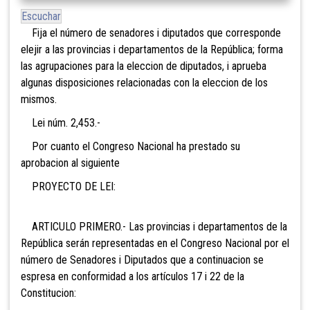
Escuchar
Fija el número de senadores i diputados que corresponde
elejir a las provincias i departamentos de la República; forma
las agrupaciones para la eleccion de diputados, i aprueba
algunas disposiciones relacionadas con la eleccion de los
mismos.
Lei núm. 2,453.-
Por cuanto el Congreso Nacional ha prestado su
aprobacion al siguiente
PROYECTO DE LEI:
ARTICULO PRIMERO.- Las provincias i departamentos de la
República serán representadas en el Congreso Nacional por el
número de Senadores i Diputados que a continuacion se
espresa en conformidad a los artículos 17 i 22 de la
Constitucion: