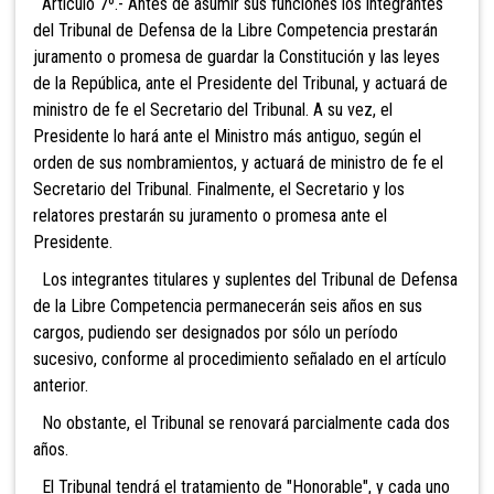
Artículo 7º.- Antes de asumir sus
funciones los integrantes
del Tribunal de Defensa de la Libre Competencia prestarán
juramento o promesa de guardar la Constitución y las leyes
de la República, ante el Presidente del Tribunal, y actuará de
ministro de fe el Secretario del Tribunal. A su vez, el
Presidente lo hará ante el Ministro más antiguo, según el
orden de sus nombramientos, y actuará de ministro de fe el
Secretario del Tribunal. Finalmente, el Secretario y los
relatores prestarán su juramento o promesa ante el
Presidente.
Los integrantes titulares y suplentes del Tribunal de Defensa
de la Libre Competencia permanecerán seis años en sus
cargos, pudiendo ser designados por sólo un período
sucesivo,
conforme al procedimiento señalado en el artículo
anterior.
No obstante, el Tribunal se renovará parcialmente cada dos
años.
El Tribunal tendrá el tratamiento de "Honorable", y cada uno