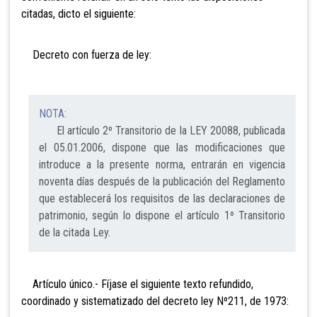
citadas, dicto el siguiente:
Decreto con fuerza de ley:
NOTA:
El artículo 2º Transitorio de la LEY 20088, publicada
el 05.01.2006, dispone que las modificaciones que
introduce a la presente norma, entrarán en vigencia
noventa días después de la publicación del Reglamento
que establecerá los requisitos de las declaraciones de
patrimonio, según lo dispone el artículo 1º Transitorio
de la citada Ley.
Artículo único.- Fíjase el siguiente texto refundido,
coordinado y sistematizado del decreto ley Nº211, de 1973: