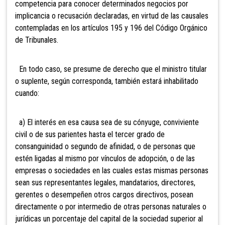
competencia para conocer determinados negocios por
implicancia o recusación declaradas, en virtud de las causales
contempladas en los artículos 195 y 196 del Código Orgánico
de Tribunales.
En todo caso, se presume de derecho que el ministro titular
o suplente, según corresponda, también estará inhabilitado
cuando:
a) El interés en esa causa sea de su cónyuge,
conviviente
civil o de sus parientes hasta el tercer grado de
consanguinidad o segundo de afinidad, o de personas que
estén ligadas al mismo por vínculos de adopción, o de las
empresas o sociedades en las cuales estas mismas personas
sean sus representantes legales, mandatarios, directores,
gerentes o desempeñen otros cargos directivos, posean
directamente o por intermedio de otras personas naturales o
jurídicas un porcentaje del capital de la sociedad superior al