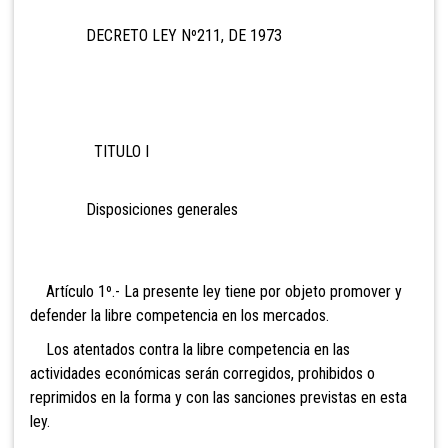
DECRETO LEY Nº211, DE 1973
TITULO I
Disposiciones generales
Artículo 1º.- La presente ley tiene
por objeto promover y
defender la libre competencia en los mercados.
Los atentados contra la libre competencia en las
actividades económicas serán corregidos, prohibidos o
reprimidos en la forma y con las sanciones previstas en esta
ley.