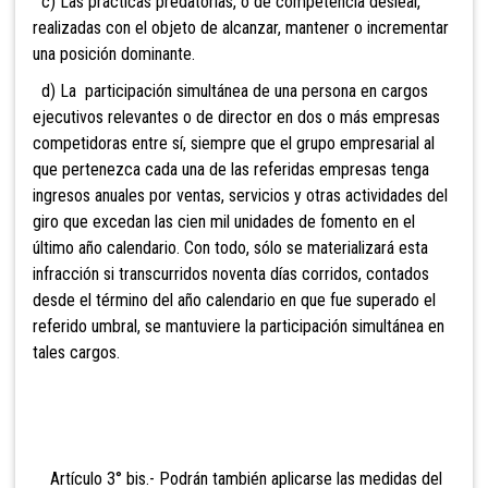
c) Las prácticas predatorias, o de competencia desleal,
realizadas con el objeto de alcanzar, mantener o incrementar
una posición dominante.
d) La participación simultánea de una persona en cargos
ejecutivos relevantes o de director en dos o más empresas
competidoras entre sí, siempre que el grupo empresarial al
que pertenezca cada una de las referidas empresas tenga
ingresos anuales por ventas, servicios y otras actividades del
giro que excedan las cien mil unidades de fomento en el
último año calendario. Con todo, sólo se materializará esta
infracción si transcurridos noventa días corridos, contados
desde el término del año calendario en que fue superado el
referido umbral, se mantuviere la participación simultánea en
tales cargos.
Artículo 3° bis.- Podrán también aplicarse las medidas del