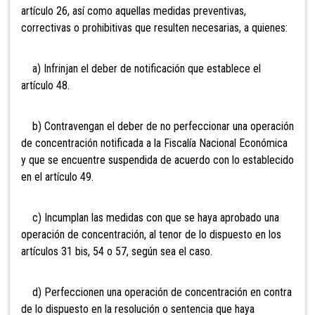
artículo 26, así como aquellas medidas preventivas,
correctivas o prohibitivas que resulten necesarias, a quienes:
a) Infrinjan el deber de notificación que establece el
artículo 48.
b) Contravengan el deber de no perfeccionar una operación
de concentración notificada a la Fiscalía Nacional Económica
y que se encuentre suspendida de acuerdo con lo establecido
en el artículo 49.
c) Incumplan las medidas con que se haya aprobado una
operación de concentración, al tenor de lo dispuesto en los
artículos 31 bis, 54 o 57, según sea el caso.
d) Perfeccionen una operación de concentración en contra
de lo dispuesto en la resolución o sentencia que haya