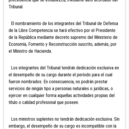
Tribunal.
El nombramiento de los integrantes del Tribunal de Defensa
de la Libre Competencia se hará efectivo por el Presidente
de la República mediante decreto supremo del Ministerio de
Economía, Fomento y Reconstrucción suscrito, además,
por
el Ministro de Hacienda.
Los
integrantes del Tribunal tendrán dedicación exclusiva en
el desempeño de su cargo durante el período para el cual
fueron nombrados. En consecuencia, no podrán prestar
servicios de ningún tipo a personas naturales o jurídicas, o
ejercer en cualquier forma aquellas actividades propias del
título o calidad profesional que poseen.
Los ministros suplentes no tendrán dedicación exclusiva. Sin
embargo, el desempeño de su cargo es incompatible con la