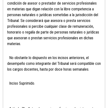
condición de asesor o prestador de servicios profesionales
en materias que digan relación con la libre competencia a
personas naturales o jurídicas sometidas a la jurisdicción del
Tribunal. Se considerará que asesora o presta servicios
profesionales si percibe cualquier clase de remuneración,
honorario o regalía de parte de personas naturales o jurídicas
que asesoran o prestan servicios profesionales en dichas
materias.
No obstante lo dispuesto en los incisos anteriores, el
desempeño como integrante del Tribunal será compatible con
los cargos docentes, hasta por doce horas semanales.
Inciso Sup
rimido.