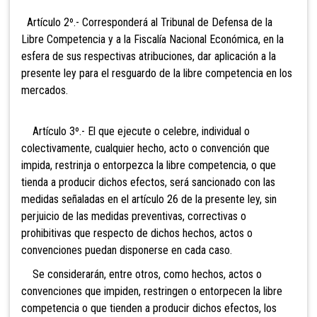
Artículo 2º.- Corresponderá al
Tribunal de Defensa de la
Libre Competencia y a la Fiscalía Nacional Económica, en la
esfera de sus respectivas atribuciones, dar aplicación a la
presente ley para el resguardo de la libre competencia en los
mercados.
Artículo 3º.- El que ejecute o celebre, individual o
colectivamente, cualquier hecho, acto o convención que
impida, restrinja o entorpezca la libre competencia, o que
tienda a producir dichos efectos, será sancionado con las
medidas señ
aladas en el artículo 26 de la presente ley, sin
perjuicio de las medidas preventivas, correctivas o
prohibitivas que respecto de dichos hechos, actos o
convenciones p
uedan disponerse en cada caso.
Se considerarán, entre otros, como hechos, actos o
convenciones que impiden, restringen o entorpecen la libre
co
mpetencia o que tienden a producir dichos efectos, los