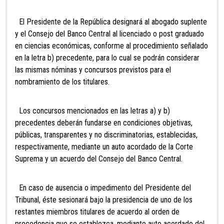
El Presidente de la República designará al abogado suplente
y el Consejo del Banco Central al licenciado o post graduado
en ciencias económicas, conforme al procedimiento señalado
en la letra b) precedente, para lo cual se podrán considerar
las mismas nóminas y concursos previstos para el
nombramiento de los titulares.
Los concursos mencionados en las letras a) y b)
precedentes deberán fundarse en condiciones objetivas,
públicas, transparentes y no discriminatorias, establecidas,
respectivamente, mediante un auto acordado de la Corte
Suprema y un acuerdo del Consejo del Banco Central.
En caso de ausencia o impedimento del Presidente del
Tribunal, éste sesionará bajo la presidencia de uno de los
restantes miembros titulares de acuerdo al orden de
precedencia que se establezca, mediante aut
o acordado del