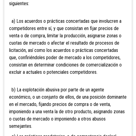
siguientes:
a) Los acuerdos o prácticas concertadas que inv
olucren a
competidores entre sí, y que consistan en fijar precios de
venta o de compra, limitar la producción, asignarse zonas o
cuotas de mercado o afectar el resultado de procesos de
licitación, así como los acuerdos o prácticas concertadas
que, confiriéndoles poder de mercado a los competidores,
consistan en determinar condiciones de comercialización o
excluir a actuales o potenciales competidores.
b) La explotación abusiva por parte de un agente
económico, o un con
junto de ellos, de una posición dominante
en el mercado, fijando precios de compra o de venta,
imponiendo a una venta la de otro producto, asignando zonas
o cuotas de mercado o imponiendo a otros abusos
semejantes.