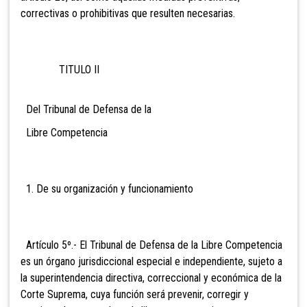
correctivas o prohibitivas que resulten necesarias.
TITULO II
Del Tribunal de Defensa de la
Libre Competencia
1. De su organización y funcionamiento
Artículo 5º.- El Tribunal de Defensa
de la Libre Competencia
es un órgano jurisdiccional especial e independiente, sujeto a
la superintendencia directiva, correccional y económica de la
Corte Suprema, cuya función será prevenir, corregir y