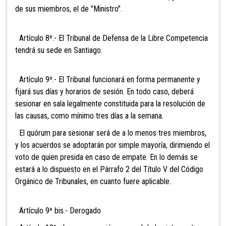
de sus miembros, el de "Ministro".
Artículo 8º.- El Tribunal de Defensa
de la Libre Competencia
tendrá su sede en Santiago.
Artículo 9º.- El Tribunal
funcionará en forma permanente y
fijará sus días y horarios de sesión. En todo caso, deberá
sesionar en sala legalmente constituida para la resolución de
las causas, como mínimo tres días a
la semana.
El quórum para sesionar será de a lo menos tres miembros,
y los acuerdos se adoptarán por simple mayoría, dirimiendo el
voto de quien presida en caso de empate. En lo demás se
estará a lo dispuesto en el Párrafo 2 del Título V del Código
Orgánico de Tribunales, en cuanto fuere aplicable.
Artículo 9º bis.- Derogado