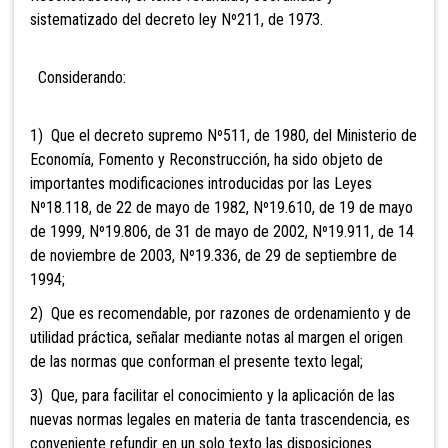
sistematizado del decreto ley Nº211, de 1973.
Considerando:
1) Que el decreto supremo Nº511, de 1980, del Ministerio de
Economía, Fomento y Reconstrucción, ha sido objeto de
importantes modificaciones introducidas por las Leyes
Nº18.118, de 22 de mayo de 1982, Nº19.610, de 19 de mayo
de 1999, Nº19.806, de 31 de mayo de 2002, Nº19.911, de 14
de noviembre de 2003, Nº19.336, de 29 de septiembre de
1994;
2) Que es recomendable, por razones de ordenamiento y de
utilidad práctica, señalar mediante notas al margen el origen
de las normas que conforman el presente texto legal;
3) Que, para facilitar el conocimiento y la aplicación de las
nuevas normas legales en materia de tanta trascendencia, es
conveniente refundir en un solo texto las disposiciones