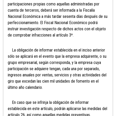
participaciones propias como aquellas administradas por
cuenta de terceros, deberá ser informada a la Fiscalía
Nacional Económica a más tardar sesenta días después de su
perfeccionamiento. El Fiscal Nacional Económico podrá
instruir investigación respecto de dichos actos con el objeto
de comprobar infracciones al artículo 3º.
La obligación de informar establecida en el inciso anterior
sólo se aplicará en el evento que la empresa adquirente, o su
grupo empresarial, según corresponda, y la empresa cuya
participación se adquiere tengan, cada una por separado,
ingresos anuales por ventas, servicios y otras actividades del
giro que excedan las cien mil unidades de fomento en el
último año calendario.
En caso que se infrinja la obligación de informar
establecida en este artículo, podrán aplicarse las medidas del
artículo 26, así como aquellas medidas preventivas,