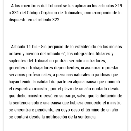
A los miembros del Tribunal se les aplicarán los artículos 319
a 331 del Código Orgánico de Tribunales, con excepción de lo
dispuesto en el artículo 322.
Artículo 11 bis.- Sin perjuicio de lo establecido en los incisos
octavo y noveno del artículo 6°, los integrantes titulares y
suplentes del Tribunal no podrán ser administr
adores,
gerentes o trabajadores dependientes, ni asesorar o prestar
servicios profesionales, a personas naturales o jurídicas que
hayan tenido la calidad de parte en alguna causa que conoció
el respectivo ministro, por el plazo de un año contado desde
que dicho ministro cesó en su cargo, salvo que la dictación de
la sentencia sobre una causa que hubiera conocido el ministro
se encontrare pendiente, en cuyo caso el término de un año
se contará desde la notificación de la sentencia.