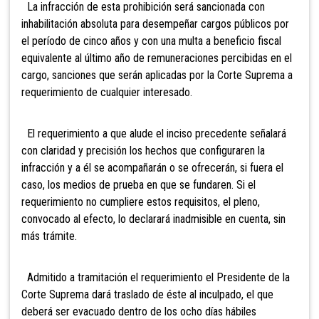
La infracción de esta prohibición será sancionada con
inhabilitación absoluta para desempeñar cargos públicos por
el período de cinco años y con una multa a beneficio fiscal
equivalente al último año de remuneraciones percibidas en el
cargo, sanciones que serán aplicadas por la Corte Suprema a
requerimiento de cualquier interesado.
El requerimiento a que alude el inciso precedente señalará
con claridad y precisión los hechos que configuraren la
infracción y a él se acompañarán o se ofrecerán, si fuera el
caso, los medios de prueba en que se fundaren. Si el
requerimiento no cumpliere estos requisitos, el pleno,
convocado al efecto, lo declarará inadmisible en cuenta, sin
más trámite.
Admitido a tramitación el requerimiento el Presidente de la
Corte Suprema dará traslado de éste al inculpado, el que
deberá ser evacuado dentro de los ocho días hábiles