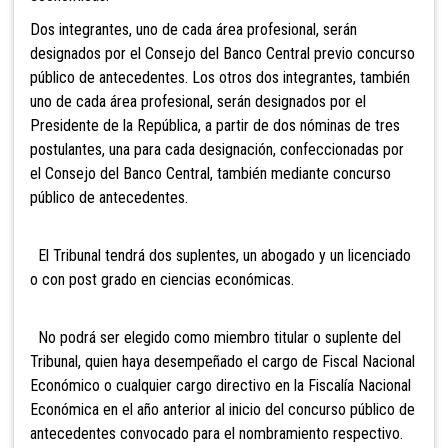
Dos integrantes, uno de cada área profesional, serán
designados por el Consejo del Banco Central previo concurso
público de antecedentes. Los otros dos integrantes, también
uno de cada área profesional, serán designados por el
Presidente de la República, a partir de dos nóminas de tres
postulantes, una para cada designación, confeccionadas por
el Consejo del Banco Central, también mediante concurso
público de ant
ecedentes.
El Tribunal tendrá dos suplentes, un abogado y un licenciado
o con post grado en ciencias econ
ómicas.
No podrá ser elegido como miembro titular o suplente del
Tribunal, quien haya desempeñado el cargo de Fiscal Nacional
Económico o cualquier cargo directivo en la Fiscalía Nacional
Económica en el año anterior al inicio del concurso público de
antecedentes convocado para el nombrami
ento respectivo.