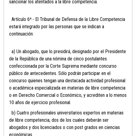
sancionar los atentados a la libre competencia.
Artículo 6º.- El Tribunal de Defensa
de la Libre Competencia
estará integrado por las personas que se indican a
continuación:
a) Un abogado, que lo presidirá, designado por el Presidente
de la República de una nómina de cinco postulantes
confeccionada por la Corte Suprema mediante concurso
público de antecedentes. Sólo podrán participar en el
concurso quienes tengan una destacada actividad profesional
o académica especializada en materias de libre competencia
o en Derecho Comercial o Económico, y acrediten a lo menos
10 años de ejercicio profesional.
b) Cuatro profesionales universitarios expertos en materias
de libre competencia, dos de los cuales deberán ser
abogados y dos licenciados o con post grados en ciencias
económicas.