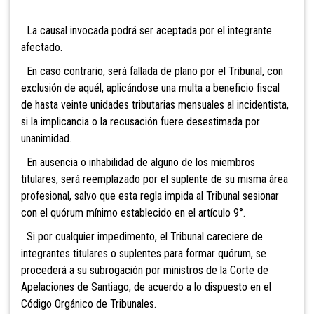
La causal invocada podrá ser aceptada por el integrante
afectado.
En caso contrario, será fallada de plano por el Tribunal, con
exclusión de aquél, aplicándose una multa a beneficio fiscal
de hasta veinte unidades tributarias mensuales al incidentista,
si la implicancia o la recusación fuere desestimada por
unanimidad.
En ausencia o inhabilidad de alguno de los miembros
titulares, ser
á reemplazado por el suplente de su misma área
profesional, salvo que esta regla impida al Tribunal sesionar
con el quórum mínimo establecido en el artículo 9°.
Si por cualquier impedimento, el Tribunal careciere de
integrantes titulares o suplentes para formar quórum, se
procederá a su subrogación por ministros de la Corte de
Apelaciones de Santiago, de acuerdo a lo dispuesto en el
Código Orgánico de Tribunales.