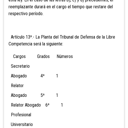
reemplazante durará en el cargo el tiempo que restare del
respectivo período.
Artículo 13º.- La Planta del Tribunal de Defensa de la Libre
Competencia será la siguiente:
Cargos Grados Números
Secretario
Abogado 4º 1
Relator
Abogado 5º 1
Relator Abogado 6º 1
Profesional
Universitario