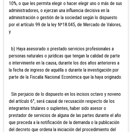
10%, o que les permita elegir o hacer elegir uno o más de sus
administradores, o ejerzan una influencia decisiva en la
administración o gestión de la sociedad según lo dispuesto
por el artículo 99 de la ley Nº18.045, de Mercado de Valores,
y
b) Haya
asesorado o prestado servicios profesionales a
personas naturales o jurídicas que tengan la calidad de parte
o interviniente en la causa, durante los dos años anteriores a
la fecha de ingreso de aquélla o durante la investigación por
parte de la Fiscalía Nacional Económica que la haya originado.
Sin perjuicio de lo dispuesto en los incisos
octavo y noveno
del artículo 6°, será causal de recusación respecto de los
integrantes titulares o suplentes, haber sido asesor o
prestador de servicios de alguna de las partes durante el año
que preceda a la notificación de la demanda o la publicación
del decreto que ordena la iniciación del procedimiento del