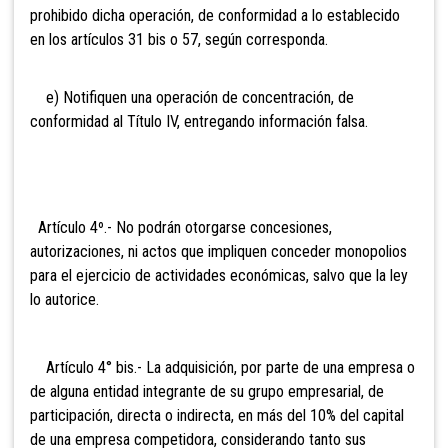
prohibido dicha operación, de conformidad a lo establecido
en los artículos 31 bis o 57, según corresponda.
e) Notifiquen una operación de concentración, de
conformidad al Título IV, entregando información falsa.
Artículo 4º.- No podrán otorgarse
concesiones,
autorizaciones, ni actos que impliquen conceder monopolios
para el ejercicio de actividades económicas, salvo que la ley
lo autorice.
Artículo 4° bis.- La adquisición, por parte de una empresa o
de alguna entidad integrante de su grupo empresarial, de
participación, directa o indirecta, en más del 10% del capital
de una empresa competidora, considerando tanto sus