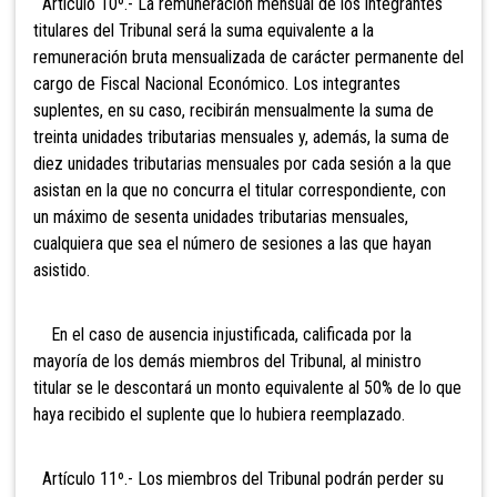
Artículo 10º.- La remuneración mensual de los integrantes
titulares del Tribunal será la suma equivalente a la
remuneración bruta mensualizada de carácter permanente del
cargo de Fiscal Nacional Económico. Los integrantes
suplentes, en su caso, recibirán mensualmente la suma de
treinta unidades tributarias mensuales y, además, la suma de
diez unidades tributarias mensuales por cada sesión a la que
asistan en la que no concurra el titular correspondiente, con
un máximo de sesenta unidades tributarias mensuales,
cualquiera que sea el número de sesiones a las que hayan
asistido.
En el caso de ausencia injustificada, calificada por la
mayoría de los demás miembros del Tribunal, al ministro
titular se le descontará un monto equivalente al 50% de lo que
haya recibido el suplente que lo hubiera reemplazado.
Artículo 11º.- Los miembros del
Tribunal podrán perder su