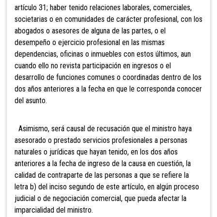
artículo 31; haber tenido relaciones laborales, comerciales,
societarias o en comunidades de carácter profesional, con los
abogados o asesores de alguna de las partes, o el
desempeño o ejercicio profesional en las mismas
dependencias, oficinas o inmuebles con estos últimos, aun
cuando ello no revista participación en ingresos o el
desarrollo de funciones comunes o coordinadas
dentro de los
dos años anteriores a la fecha en que le corresponda conocer
del asunto.
Asimismo,
será causal de recusación que el ministro haya
asesorado o prestado servicios profesionales a personas
naturales o jurídicas que hayan tenido, en los dos años
anteriores a la fecha de ingreso de la causa en cuestión, la
calidad de contraparte de las personas a que se refiere la
letra b) del inciso segundo de este artículo, en algún proceso
judicial o de negociación comercial, que pueda afectar la
imparcialidad del ministro.