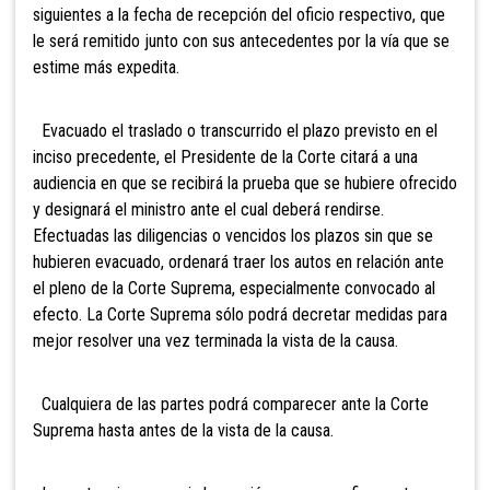
siguientes a la fecha de recepción del oficio respectivo, que
le será remitido junto con sus antecedentes por la vía que se
estime más expedita.
Evacuado el traslado o transcurrido el plazo previsto en el
inciso precedente, el Presidente de la Corte citará a una
audiencia en que se recibirá la prueba que se hubiere ofrecido
y designará el ministro ante el cual deberá rendirse.
Efectuadas las diligencias o vencidos los plazos sin que se
hubieren evacuado, ordenará traer los autos en relación ante
el pleno de la Corte Suprema, especialmente convocado al
efecto. La Corte Suprema sólo podrá decretar medidas para
mejor resolver una vez terminada la vista de la causa.
Cualquiera de las partes podrá comparecer ante la Corte
Suprema hasta antes de la vista de la causa.