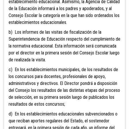
establecimiento educacional. Asimismo, la Agencia de Calidad
de la Educación informará a los padres y apoderados, y al
Consejo Escolar la categoría en la que han sido ordenados los
establecimientos educacionales.
b) Los
informes de las visitas de fiscalización de la
Superintendencia de Educación respecto del cumplimiento de
la normativa educacional. Esta información será comunicada
por el director en la primera sesión del Consejo Escolar luego
de realizada la visita.
c) En los establecimientos municipales, de los resultados de
los concursos para docentes, profesionales de apoyo,
administrativos y directivos. El Director pondrá a disposición
del Consejo los resultados de las distintas etapas del proceso
de selección, en su primera sesión luego de publicados los
resultados de estos concursos;
d) En los
establecimientos educacionales subvencionados o
que reciban aportes regulares del Estado, el sostenedor
entregará, en la primera sesión de cada año, un informe del