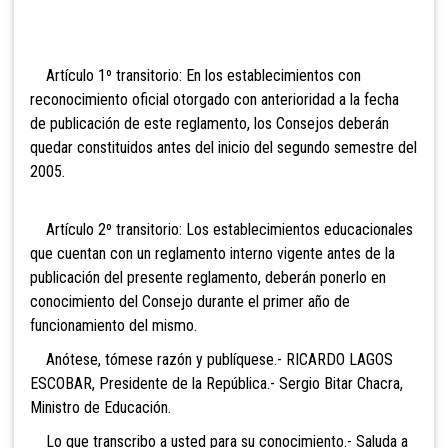
Artículo 1º transitorio: En los establecimientos con
reconocimiento oficial otorgado con anterioridad a la fecha
de publicación de este reglamento, los Consejos deberán
quedar constituidos antes del inicio del segundo semestre del
2005.
Artículo 2º transitorio: Los establecimientos educacionales
que cuentan con un reglamento interno vigente antes de la
publicación del presente reglamento, deberán ponerlo en
conocimiento del Consejo durante el primer año de
funcionamiento del mismo.
Anótese, tómese razón y publíquese.- RICARDO LAGOS
ESCOBAR, Presidente de la República.- Sergio Bitar Chacra,
Ministro de Educación.
Lo que transcribo a usted para su conocimiento.- Saluda a