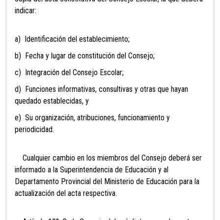
indicar:
a) Identificación del establecimiento;
b) Fecha y lugar de constitución del Consejo;
c) Integración del Consejo Escolar;
d) Funciones informativas, consultivas y otras que hayan
quedado establecidas, y
e) Su organización, atribuciones, funcionamiento y
periodicidad.
Cualquier cambio en los miembros del Consejo deberá ser
informado a la
Superintendencia de Educación y al
Departamento Provincial del Ministerio de Educación para la
actualización del acta respectiva.