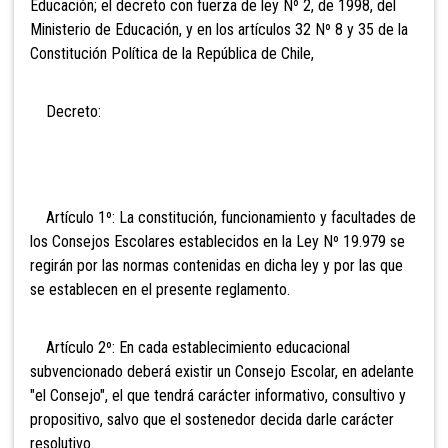
Educación; el decreto con fuerza de ley Nº 2, de 1998, del
Ministerio de Educación, y en los artículos 32 Nº 8 y 35 de la
Constitución Política de la República de Chile,
Decreto:
Artículo 1º: La constitución, funcionamiento y facultades de
los Consejos Escolares establecidos en la Ley Nº 19.979 se
regirán por las normas contenidas en dicha ley y por las que
se establecen en el presente reglamento.
Artículo 2º: En cada establecimiento educacional
subvencionado deberá existir un Consejo Escolar, en adelante
"el Consejo", el que tendrá carácter informativo, consultivo y
propositivo, salvo que el sostenedor decida darle carácter
resolutivo.