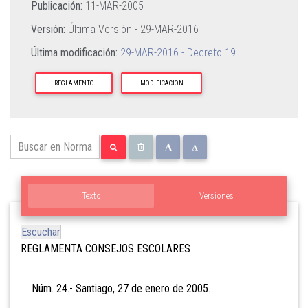
Publicación:
11-MAR-2005
Versión:
Última Versión -
29-MAR-2016
Última modificación:
29-MAR-2016 - Decreto 19
REGLAMENTO
MODIFICACION
Texto
Versiones
Escuchar
REGLAMENTA CONSEJOS ESCOLARES
Núm. 24.- Santiago, 27 de enero de 2005.