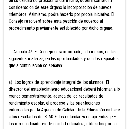
en su calidad de presidente del mismo, deberá someter a
consideración de este órgano la incorporación de nuevos
miembros. Asimismo, podrá hacerlo por propia iniciativa. El
Consejo resolverá sobre esta petición de acuerdo al
procedimiento previamente establecido por dicho órgano.
Artículo 4º: El Consejo será informado, a lo menos, de las
siguientes materias, en las oportunidades y con los requisitos
que a continuación se señalan:
a) Los
logros de aprendizaje integral de los alumnos. El
director del establecimiento educacional deberá informar, a lo
menos semestralmente, acerca de los resultados de
rendimiento escolar, el proceso y las orientaciones
entregadas por la Agencia de Calidad de la Educación en base
a los resultados del SIMCE, los estándares de aprendizaje y
los otros indicadores de calidad educativa, obtenidos por su