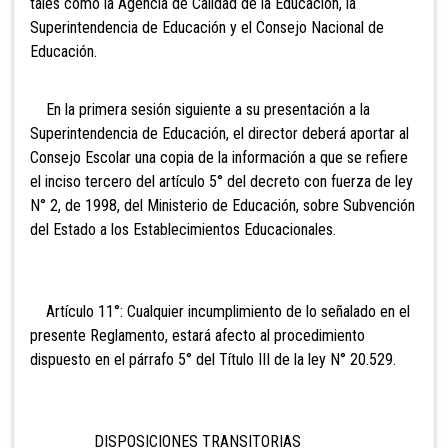
tales como la Agencia de Calidad de la Educación, la
Superintendencia de Educación y el Consejo Nacional de
Educación.
En la primera sesión siguiente a su presentación a la
Superintendencia de Educación, el director deberá aportar al
Consejo Escolar una copia de la información a que se refiere
el inciso tercero del artículo 5° del decreto con fuerza de ley
N° 2, de 1998, del Ministerio de Educación, sobre Subvención
del Estado a los Establecimientos Educacionales.
Artículo 11°: Cualquier incumplimiento de lo señalado en el
presente Reglamento, estará afecto al procedimiento
dispuesto en el párrafo 5° del Título III de la ley N° 20.529.
DISPOSICIONES TRANSITORIAS