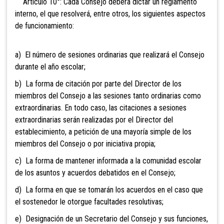
Artículo 10°: Cada Consejo
deberá dictar un reglamento
interno, el que resolverá, entre otros, los siguientes aspectos
de funcionamiento:
a) El número de sesiones ordinarias que realizará el Consejo
durante el año escolar;
b) La forma de citación por parte del Director de los
miembros del Consejo a las sesiones tanto ordinarias como
extraordinarias. En todo caso, las citaciones a sesiones
extraordinarias serán realizadas por el Director del
establecimiento, a petición de una mayoría simple de los
miembros del Consejo o por iniciativa propia;
c) La forma de mantener informada a la comunidad escolar
de los asuntos y acuerdos debatidos en el Consejo;
d) La forma en que se tomarán los acuerdos en el caso que
el sostenedor le otorgue facultades resolutivas;
e) Designación de un Secretario del Consejo y sus funciones,