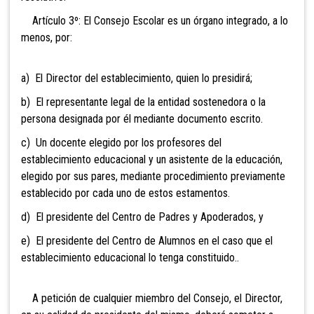
Artículo 3º: El Consejo Escolar es un órgano integrado, a lo
menos, por:
a) El Director del establecimiento, quien lo presidirá;
b) El
representante legal de la entidad sostenedora o la
persona designada por él mediante documento escrito.
c) Un docente elegido por los profesores del
establecimiento educacional y un asistente de la educación,
elegido por sus pares, mediante procedimiento previamente
establecido por cada uno de estos estamentos.
d) El presidente del Centro de Padres y Apoderados, y
e) El presidente del Centro de Alumnos en el caso que el
establecimiento educacional lo tenga constituido..
A petición de cualquier miembro del Consejo, el Director,