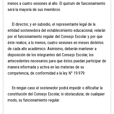
menos a cuatro sesiones al año. El quórum de funcionamiento
será la mayoría de sus miembros.
El director, y en subsidio, el representante legal de la
entidad sostenedora del establecimiento educacional, velarán
por el funcionamiento regular del Consejo Escolar y por que
éste realice, a lo menos, cuatro sesiones en meses distintos
de cada año académico. Asimismo, deberán mantener a
disposición de los integrantes del Consejo Escolar, los
antecedentes necesarios para que éstos puedan participar de
manera informada y activa en las materias de su
competencia, de conformidad a la ley N° 19.979.
En ningún caso el sostenedor podrá impedir o dificultar la
constitución del Consejo Escolar, ni obstaculizar, de cualquier
modo, su funcionamiento regular.