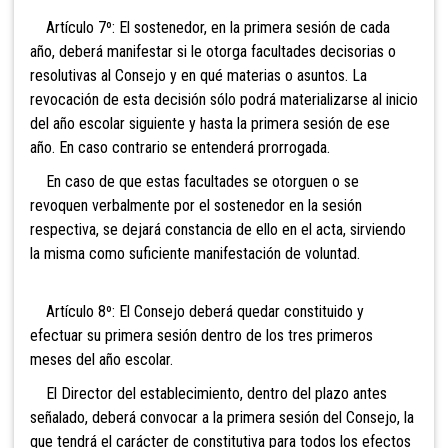
Artículo 7º: El sostenedor, en la primera sesión de cada
año, deberá manifestar si le otorga facultades decisorias o
resolutivas al Consejo y en qué materias o asuntos. La
revocación de esta decisión sólo podrá materializarse al inicio
del año escolar siguiente y hasta la primera sesión de ese
año. En caso contrario se entenderá prorrogada.
En caso de que estas facultades se otorguen o se
revoquen verbalmente por el sostenedor en la sesión
respectiva, se dejará constancia de ello en el acta, sirviendo
la misma como suficiente manifestación de voluntad.
Artículo 8º: El Consejo deberá quedar constituido y
efectuar su primera sesión
dentro de los tres primeros
meses del año escolar.
El Director del establecimiento, dentro del plazo antes
señalado, deberá convocar a la primera sesión del Consejo, la
que tendrá el carácter de constitutiva para todos los efectos