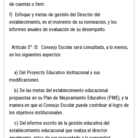
de cuentas o ítem.
f) Enfoque
y metas de gestión del Director del
establecimiento, en el momento de su nominación, y los
informes anuales de evaluación de su desempeño.
Artículo 5°: El
Consejo Escolar será consultado, a lo menos,
en los siguientes aspectos:
a) Del Proyecto Educativo Institucional y sus
modificaciones.
b) De las metas del establecimiento educacional
propuestas en su Plan de Mejoramiento Educativo (PME), y la
manera en que el Consejo Escolar puede contribuir al logro de
los objetivos institucionales.
c) Del informe escrito de la gestión educativa del
establecimiento educacional que realiza el director
anualmente, antes de ser presentado a la comunidad