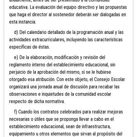
educativa. La evaluación del equipo directivo y las propuestas
que haga el director al sostenedor deberán ser dialogadas en
esta instancia.
d) Del calendario detallado de la programación anual y las
actividades extracurriculares, incluyendo las características
específicas de éstas.
e) De la elaboración, modificación y revisión del
reglamento interno del establecimiento educacional, sin
perjuicio de la aprobación del mismo, si se le hubiese
otorgado esa atribución. Con este objeto, el Consejo Escolar
organizará una jornada anual de discusión para recabar las
observaciones e inquietudes de la comunidad escolar
respecto de dicha normativa.
f) Cuando los contratos celebrados para realizar mejoras
necesarias o útiles que se proponga llevar a cabo en el
establecimiento educacional, sean de infraestructura,
equipamiento u otros elementos que sirvan al propósito del