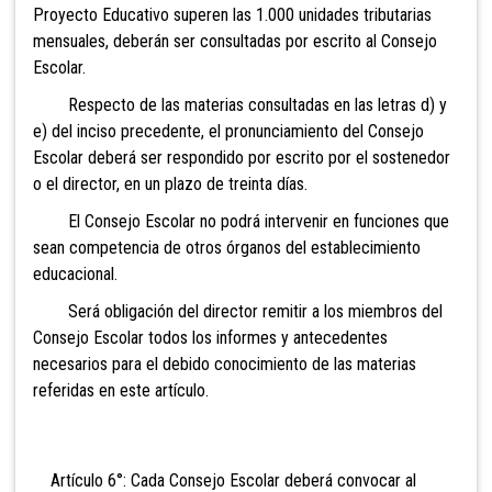
Proyecto Educativo superen las 1.000 unidades tributarias
mensuales, deberán ser consultadas por escrito al Consejo
Escolar.
Respecto de las materias consultadas en las letras d) y
e) del inciso precedente, el pronunciamiento del Consejo
Escolar deberá ser respondido por escrito por el sostenedor
o el director, en un plazo de treinta días.
El Consejo Escolar no podrá intervenir en funciones que
sean competencia de otros órganos del establecimiento
educacional.
Será obligación del director remitir a los miembros del
Consejo Escolar todos los informes y antecedentes
necesarios para el debido conocimiento de las materias
referidas en este artículo.
Artículo 6°: Cada Consejo Escolar deberá convocar al