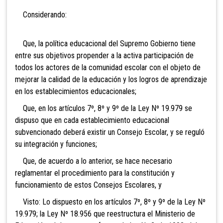
Considerando:
Que, la política educacional del Supremo Gobierno tiene
entre sus objetivos propender a la activa participación de
todos los actores de la comunidad escolar con el objeto de
mejorar la calidad de la educación y los logros de aprendizaje
en los establecimientos educacionales;
Que, en los artículos 7º, 8º y 9º de la Ley Nº 19.979 se
dispuso que en cada establecimiento educacional
subvencionado deberá existir un Consejo Escolar, y se reguló
su integración y funciones;
Que, de acuerdo a lo anterior, se hace necesario
reglamentar el procedimiento para la constitución y
funcionamiento de estos Consejos Escolares, y
Visto: Lo dispuesto en los artículos 7º, 8º y 9º de la Ley Nº
19.979; la Ley Nº 18.956 que reestructura el Ministerio de