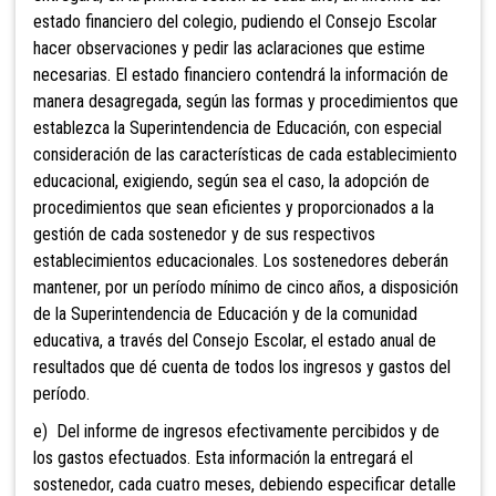
estado financiero del colegio, pudiendo el Consejo Escolar
hacer observaciones y pedir las aclaraciones que estime
necesarias. El estado financiero contendrá la información de
manera desagregada, según las formas y procedimientos que
establezca la Superintendencia de Educación, con especial
consideración de las características de cada establecimiento
educacional, exigiendo, según sea el caso, la adopción de
procedimientos que sean eficientes y proporcionados a la
gestión de cada sostenedor y de sus respectivos
establecimientos educacionales. Los sostenedores deberán
mantener, por un período mínimo de cinco años, a disposición
de la Superintendencia de Educación y de la comunidad
educativa, a través del Consejo Escolar, el estado anual de
resultados que dé cuenta de todos los ingresos y gastos del
período.
e) Del informe de ingresos efectivamente percibidos y de
los gastos efectuados. Esta información la entregará el
sostenedor, cada cuatro meses, debiendo especificar detalle