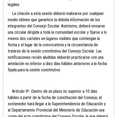
legales.
La citación
a esta sesión deberá realizarse por cualquier
medio idóneo que garantice la debida información de los
integrantes del Consejo Escolar. Asimismo, deberá enviarse
una circular dirigida a toda la comunidad escolar y fijarse a lo
menos dos carteles en lugares visibles que contengan la
fecha y el lugar de la convocatoria y la circunstancia de
tratarse de la sesión constitutiva del Consejo Escolar. Las
notificaciones recién aludidas deberán practicarse con una
antelación no inferior a diez días hábiles anteriores a la fecha
fijada para la sesión constitutiva.
Artículo 9º: Dentro de un plazo no superior a 10 días
hábiles a partir de la fecha de constitución del Consejo, el
sostenedor hará llegar a la Superintendencia de Educación y
al Departamento Provincial del Ministerio de Educación una
copia del acta constitutiva del Consejo Escolar, la que deberá