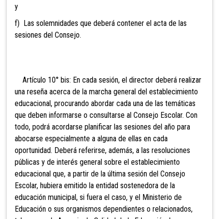
y
f) Las solemnidades que deberá contener el acta de las
sesiones del Consejo.
Artículo 10° bis: En cada sesión, el director deberá realizar
una reseña acerca de la marcha general del establecimiento
educacional, procurando abordar cada una de las temáticas
que deben informarse o consultarse al Consejo Escolar. Con
todo, podrá acordarse planificar las sesiones del año para
abocarse especialmente a alguna de ellas en cada
oportunidad. Deberá referirse, además, a las resoluciones
públicas y de interés general sobre el establecimiento
educacional que, a partir de la última sesión del Consejo
Escolar, hubiera emitido la entidad sostenedora de la
educación municipal, si fuera el caso, y el Ministerio de
Educación o sus organismos dependientes o relacionados,