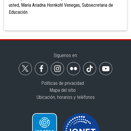
usted, María Ariadna Hornkohl Venegas, Subsecretaria de
Educación.
Síguenos en:
Políticas de privacidad
Mapa del sitio
Ubicación, horarios y teléfonos