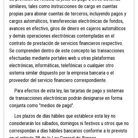
similares, tales como instrucciones de cargo en cuentas
propias para abonar cuentas de terceros, incluyendo pagos y
cargos automáticos, transferencias electrónicas de fondos,
avances en efectivo, giros de dinero en cajeros automáticos
y demás operaciones electrónicas contempladas en el
contrato de prestación de servicios financieros respectivo.
Se comprenden dentro de este concepto las transacciones
efectuadas mediante portales web u otras plataformas
electrónicas, informáticas, telefónicas o cualquier otro
sistema similar dispuesto por la empresa bancaria o el
proveedor del servicio financiero correspondiente.
Para efectos de esta ley, las tarjetas de pago y sistemas
de transacciones electrónicas podrán designarse en forma
conjunta como "medios de pago".
Los plazos de días hábiles que establece esta ley no
considerarán los sábados, domingos ni festivos u otros que no
correspondan a días hábiles bancarios conforme a lo previsto