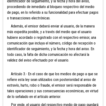
identificador de seguimiento, y la fecha y hora del aviso,
procediendo de inmediato al bloqueo respectivo del medio
de pago, en lo referido a su funcionalidad para efectuar pagos
o transacciones electrónicas.
Además, el emisor deberá enviar al usuario, de la manera
más expedita posible, y a través del medio que el usuario
hubiere acordado o registrado con el respectivo emisor, una
comunicación que incluya el número, código de recepción o
identificador de seguimiento, y la fecha y hora del aviso. En
todo caso, la falta de dicha comunicación no afectará la
validez del aviso efectuado por el usuario.
Artículo 3.- En
el caso de que los medios de pago a que se
refiere esta ley sean utilizados con posterioridad al aviso de
extravío, hurto, robo o fraude, el emisor será responsable de
tales operaciones y sus consecuencias económicas, en virtud
de lo señalado en el artículo anterior.
Por ende, el usuario del respectivo medio de pago quedará