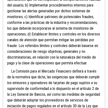
del usuario; b) Implementar procedimientos internos para
gestionar las alertas generadas por dichos sistemas de
monitoreo; c) Identificar patrones de potenciales fraudes,
conforme a las prácticas de la industria y recomendaciones,
los que deberán incorporarse al sistema de monitoreo de
operaciones; d) Establecer límites y controles en los diversos
canales de atención que permitan mitigar las pérdidas por
fraude. Los referidos límites y controles deberán basarse en
consideraciones de riesgo objetivas, generales y no
discriminatorias, en relación con la naturaleza del medio de
pago y la clase de operaciones que permita efectuar.
La Comisión para el Mercado Financiero definirá a través
de la normativa que dicte, las exigencias que deberán cumplir
los emisores y operadores de tarjetas de pago sujetos a su
supervisión de conformidad a lo dispuesto en el artículo 2 de
la Ley General de Bancos, así como las medidas de seguridad
que deberán adoptar los proveedores de servicios de
iniciación de pagos regulados en el artículo 30 de la Ley que