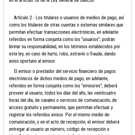
en el artículo 38 de la Ley General de Bancos.
Artículo 2.- Los
titulares o usuarios de medios de pago, así
como los titulares de otras cuentas o sistemas similares que
permitan efectuar transacciones electrónicas, en adelante
referidos en forma conjunta como los "usuarios", podrán
limitar su responsabilidad, en los términos establecidos por
esta ley, en caso de hurto, robo, extravío o fraude, dando
aviso oportuno al emisor.
El emisor o prestador del servicio financiero de pagos
electrónicos de dichos medios de pago, en adelante,
referidos en forma conjunta como los "emisores", deberá
proveer al usuario, todos los días del año, las veinticuatro
horas del día, de canales o servicios de comunicación, de
acceso gratuito y permanente, que permitan efectuar y
registrar los referidos avisos. Por el mismo medio de
comunicación, y en el acto de recepción, el emisor deberá
entregar al usuario un número, código de recepción o