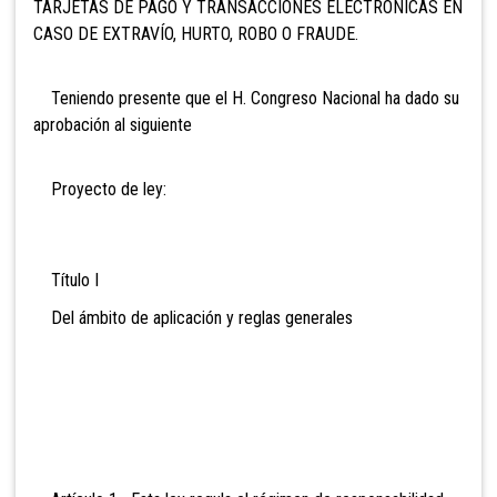
TARJETAS DE PAGO Y TRANSACCIONES ELECTRÓNICAS EN
CASO DE EXTRAVÍO, HURTO, ROBO O FRAUDE.
Teniendo presente que el H. Congreso Nacional ha dado su
aprobación al siguiente
Proyecto de ley:
Título I
Del ámbito de
aplicación y reglas generales