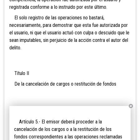
registrada conforme a lo instruido por este último.
El solo registro de las operaciones no bastará,
necesariamente, para demostrar que esta fue autorizada por
el usuario, ni que el usuario actuó con culpa o descuido que le
sean imputables, sin perjuicio de la acción contra el autor del
delito.
Título II
De la cancelación de car
gos o restitución de fondos
Artículo 5.- El emisor deberá proceder a
la
cancelación de los cargos o a la restitución de los
fondos correspondientes a las operaciones reclamadas