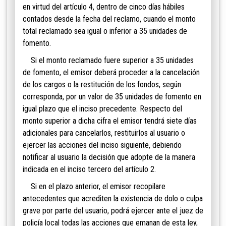
en virtud del artículo 4, dentro de cinco días hábiles
contados desde la fecha del reclamo, cuando el monto
total reclamado sea igual o inferior a 35 unidades de
fomento.
Si el monto reclamado fuere superior a 35 unidades
de fomento, el emisor deberá proceder a la cancelación
de los cargos o la restitución de los fondos, según
corresponda, por un valor de 35 unidades de fomento en
igual plazo que el inciso precedente. Respecto del
monto superior a dicha cifra el emisor tendrá siete días
adicionales para cancelarlos, restituirlos al usuario o
ejercer las acciones del inciso siguiente, debiendo
notificar al usuario la decisión que adopte de la manera
indicada en el inciso tercero del artículo 2.
Si en el plazo anterior, el emisor recopilare
antecedentes que acrediten la existencia de dolo o culpa
grave por parte del usuario, podrá ejercer ante el juez de
policía local todas las acciones que emanan de esta ley,