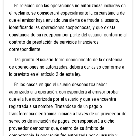
En relación con las operaciones no autorizadas incluidas en
el reclamo, se considerará especialmente la circunstancia de
que el emisor haya enviado una alerta de fraude al usuario,
identificando las operaciones sospechosas, y que exista
constancia de su recepción por parte del usuario, conforme al
contrato de prestación de servicios financieros
correspondiente.
Tan pronto el usuario tome conocimiento de la existencia
de operaciones no autorizadas, deberá dar aviso conforme a
lo previsto en el artículo 2 de esta ley.
En los casos en
que el usuario desconozca haber
autorizado una operación, corresponderá al emisor probar
que ella fue autorizada por el usuario y que se encuentra
registrada a su nombre. Tratándose de un pago o
transferencia electrónica iniciada a través de un proveedor de
servicios de iniciación de pagos, corresponderá a dicho
proveedor demostrar que, dentro de su ámbito de
competencia, la operación fue autorizada por el usuario y