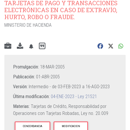
TARJETAS DE PAGO Y TRANSACCIONES
ELECTRÓNICAS EN CASO DE EXTRAVÍO,
HURTO, ROBO O FRAUDE.
MINISTERIO DE HACIENDA
Promulgación:
18-MAR-2005
Publicación:
01-ABR-2005
Versión:
Intermedio - de
03-FEB-2023
a
16-AGO-2023
Última modificación:
04-ENE-2023 - Ley 21521
Materias:
Tarjetas de Crédito,
Responsabilidad por
Operaciones con Tarjetas Robadas,
Ley no. 20.009
CONCORDANCIA
MODIFICACION