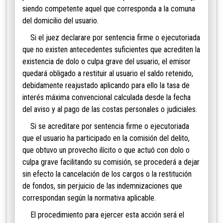
siendo competente aquel que corresponda a la comuna
del domicilio del usuario.
Si el juez declarare por sentencia firme o ejecutoriada
que no existen antecedentes suficientes que acrediten la
existencia de dolo o culpa grave del usuario, el emisor
quedará obligado a restituir al usuario el saldo retenido,
debidamente reajustado aplicando para ello la tasa de
interés máxima convencional calculada desde la fecha
del aviso y al pago de las costas personales o judiciales.
Si se acreditare por sentencia firme o ejecutoriada
que el usuario ha participado en la comisión del delito,
que obtuvo un provecho ilícito o que actuó con dolo o
culpa grave facilitando su comisión, se procederá a dejar
sin efecto la cancelación de los cargos o la restitución
de fondos, sin perjuicio de las indemnizaciones que
correspondan según la normativa aplicable.
El procedimiento para ejercer esta acción será el