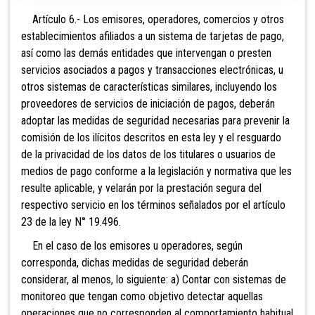
Artículo 6.- Los emisores, operadores
, comercios y otros
establecimientos afiliados a un sistema de tarjetas de pago,
así como las demás entidades que intervengan o presten
servicios asociados a pagos y transacciones electrónicas, u
otros sistemas de características similares, incluyendo los
proveedores de servicios de iniciación de pagos, deberán
adoptar las medidas de seguridad necesarias para prevenir la
comisión de los ilícitos descritos en esta ley y el resguardo
de la privacidad de los datos de los titulares o usuarios de
medios de pago conforme a la legislación y normativa que les
resulte aplicable, y velarán por la prestación segura del
respectivo servicio en los términos señalados por el artículo
23 de la ley N° 19.496.
En el caso de los emisores u operadores, según
corresponda, dichas medidas de seguridad deberán
considerar, al menos, lo siguiente: a) Contar con sistemas de
monitoreo que tengan como objetivo detectar aquellas
operaciones que no corresponden al comportamiento habitual