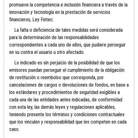
promueve la competencia e inclusión financiera a través de la
innovación y tecnología en la prestación de servicios
financieros, Ley Fintec.
La falta o deficiencia de tales medidas será considerada
para la determinación de las responsabilidades
correspondientes a cada uno de ellos, que pudiere perseguir
en su contra el usuario u otro afectado.
Lo indicado es sin perjuicio de la posibilidad de que los
emisores puedan perseguir el cumplimiento de la obligación
de restitución o reembolso que corresponda, por
cancelaciones de cargos o devoluciones de fondos, en base a
los estándares y procedimientos de seguridad exigibles a
cada una de las entidades antes indicadas, de conformidad
con esta ley, las demás leyes y regulaciones aplicables,
teniendo presente los términos y condiciones contractuales
que los vinculen y responsabilidad que les competen en cada
caso.