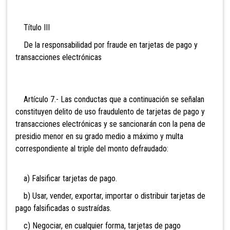
Título III
De la
responsabilidad por fraude en tarjetas de pago y
transacciones electrónicas
Artículo 7.- Las conduc
tas que a continuación se señalan
constituyen delito de uso fraudulento de tarjetas de pago y
transacciones electrónicas y se sancionarán con la pena de
presidio menor en su grado medio a máximo y multa
correspondiente al triple del monto defraudado:
a) Falsificar tarjetas de pago.
b) Usar, vender, exportar, importar o distribuir tarjetas de
pago falsificadas o sustraídas.
c) Negociar, en cualquier forma, tarjetas de pago