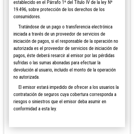
establecido en el Párrafo 1º del Título IV de la ley Nº
19.496, sobre protección de los derechos de los
consumidores.
Tratándose de un
pago o transferencia electrónica
iniciada a través de un proveedor de servicios de
iniciación de pagos, si el responsable de la operación no
autorizada es el proveedor de servicios de iniciación de
pagos, éste deberá resarcir al emisor por las pérdidas
sufridas o las sumas abonadas para efectuar la
devolución al usuario, incluido el monto de la operación
no autorizada.
El emisor estará impedido de ofrecer a los usuarios la
contratación de seguros cuya cobertura corresponda a
riesgos o siniestros que el emisor deba asumir en
conformidad a esta ley.