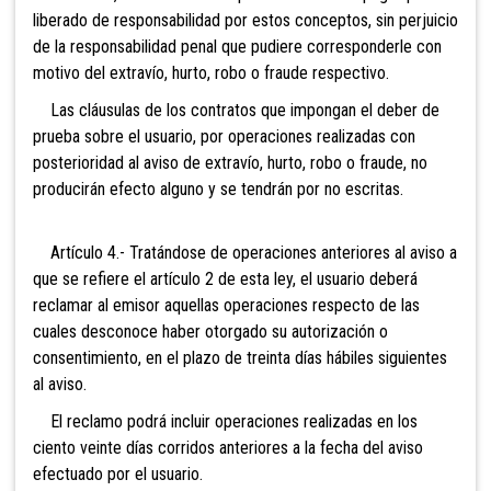
liberado de responsabilidad por estos conceptos, sin perjuicio
de la responsabilidad penal que pudiere corresponderle con
motivo del extravío, hurto, robo o fraude respectivo.
Las cláusulas de los contratos que impongan el deber de
prueba sobre el usuario, por operaciones realizadas con
posterioridad al aviso de extravío, hurto, robo o fraude, no
producirán efecto alguno y se tendrán por no escritas.
Artículo 4.- Tratándose
de operaciones anteriores al aviso a
que se refiere el artículo 2 de esta ley, el usuario deberá
reclamar al emisor aquellas operaciones respecto de las
cuales desconoce haber otorgado su autorización o
consentimiento, en el plazo de treinta días hábiles siguientes
al aviso.
El reclamo podrá incluir operaciones realizadas en los
ciento veinte días corridos anteriores a la fecha del aviso
efectuado por el usuario.