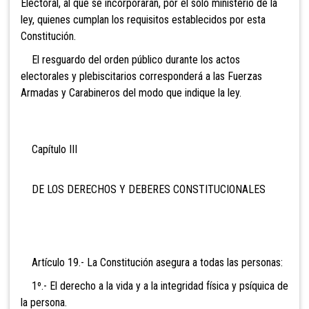
Electoral, al que se incorporarán, por el solo ministerio de la
ley, quienes cumplan los requisitos establecidos por esta
Constitución.
El resguardo del orden público durante los actos
electorales y plebiscitarios corresponderá a las Fuerzas
Armadas y Carabineros del modo que indique la ley.
Capítulo III
DE LOS DERECHOS Y DEBERES CONSTITUCIONALES
Artículo 19.- La Constitución asegura a todas las personas:
1º.- El derecho a la vida y a la integridad fís
ica y psíquica de
la persona.