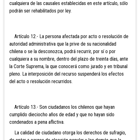
cualquiera de las causales establecidas en este artículo, sólo
podrán ser rehabilitados por ley
.
Artículo 12.- La persona
afectada por acto o resolución de
autoridad administrativa que la prive de su nacionalidad
chilena o se la desconozca, podrá recurrir, por sí o por
cualquiera a su nombre, dentro del plazo de treinta días, ante
la Corte Suprema, la que conocerá como jurado y en tribunal
pleno. La interposición del recurso suspenderá los efectos
del acto o resolución recurridos.
Artículo 13.- Son
ciudadanos los chilenos que hayan
cumplido dieciocho años de edad y que no hayan sido
condenados a pena aflictiva.
La calidad de ciudadano otorga los derechos de sufragio,