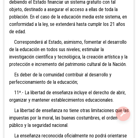
debiendo el Estado financiar un sistema gratuito con tal
objeto, destinado a asegurar el acceso a ellas de toda la
población. En el caso de la educación media este sistema, en
conformidad a la ley, se extenderá hasta cumplir los 21 años
de edad.
Corresponderá al Estado, as
imismo, fomentar el desarrollo
de la educación en todos sus niveles; estimular la
investigación científica y tecnológica, la creación artística y la
protección e incremento del patrimonio cultural de la Nación.
Es deber de la comunidad contribuir al desarrollo y
perfeccionamiento de la educación;
11º.- La libertad de enseñ
anza incluye el derecho de abrir,
organizar y mantener establecimientos educacionales.
La libertad de enseñanza no tiene otras limitaciones que las
impuestas por la moral, las buenas costumbres, el orden
público y la seguridad nacional.
La enseñanza reconocida oficialmente no podrá orientarse