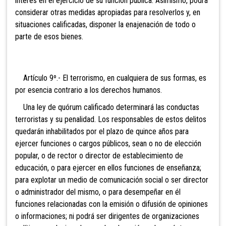
interés en el ejercicio de su función pública. Asimismo, podrá
considerar otras medidas apropiadas para resolverlos y, en
situaciones calificadas, disponer la enajenación de todo o
parte de esos bienes.
Artículo 9º.- El
terrorismo, en cualquiera de sus formas, es
por esencia contrario a los derechos humanos.
Una ley de quórum
calificado determinará las conductas
terroristas y su penalidad. Los responsables de estos delitos
quedarán inhabilitados por el plazo de quince años para
ejercer funciones o cargos públicos, sean o no de elección
popular, o de rector o director de establecimiento de
educación, o para ejercer en ellos funciones de enseñanza;
para explotar un medio de comunicación social o ser director
o administrador del mismo, o para desempeñar en él
funciones relacionadas con la emisión o difusión de opiniones
o informaciones; ni podrá ser dirigentes de organizaciones