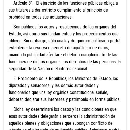
Artículo 8º.- El ejercicio
de las funciones públicas obliga a
sus titulares a dar estricto cumplimiento al principio de
probidad en todas sus actuaciones.
Son públicos los actos y resoluciones de los órganos del
Estado, así como sus fundamentos y los procedimientos que
utilicen. Sin embargo, sólo una ley de quórum calificado podrá
establecer la reserva o secreto de aquéllos o de éstos,
cuando la publicidad afectare el debido cumplimiento de las
funciones de dichos órganos, los derechos de las personas, la
seguridad de la Nación o el inte
rés nacional.
El Presidente de la República, los Ministros de Estado, los
diputados y senadores, y las demás autoridades y
funcionarios que una ley orgánica constitucional señale,
deberán declarar sus intereses y patrimonio en forma pública.
Dicha ley determinará los casos y las condiciones en que
esas autoridades delegarán a terceros la administración de
aquellos bienes y obligaciones que supongan conflicto de