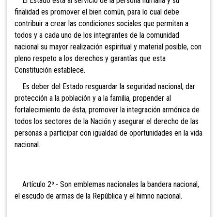
El Estado está al servicio de la persona humana y su
finalidad es promover el bien común, para lo cual debe
contribuir a crear las condiciones sociales que permitan a
todos y a cada uno de los integrantes de la comunidad
nacional su mayor realización espiritual y material posible, con
pleno respeto a los derechos y garantías que esta
Constitución establece.
Es deber del Estado resguardar la seguridad nacional, dar
protección a la población y a la familia, propender al
fortalecimiento de ésta, promover la integración armónica de
todos los sectores de la Nación y asegurar el derecho de las
personas a participar con igualdad de oportunidades en la vida
nacional.
Artículo 2º.- Son emblemas nacionales la bandera nacional,
el escudo de armas de la República y el himno nacional.