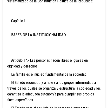
sistematizado de la Constitución Política de la República:
Capítulo I
BASES DE LA INSTITUCIONALIDAD
Artículo 1°.- Las personas nacen libres e iguales en
dignidad y derechos.
La familia es el núcleo fundamental de la sociedad.
El Estado reconoce y ampara a los grupos intermedios a
través de los cuales se organiza y estructura la sociedad y les
garantiza la adecuada autonomía para cumplir sus propios
fines específicos.