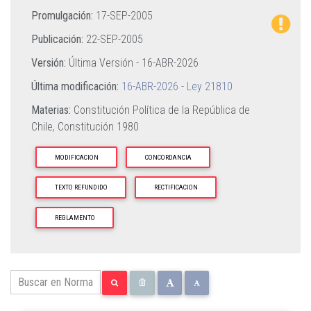
Promulgación:
17-SEP-2005
Publicación:
22-SEP-2005
Versión:
Última Versión -
16-ABR-2026
Última modificación:
16-ABR-2026 - Ley 21810
Materias:
Constitución Política de la República de
Chile,
Constitución 1980
MODIFICACION
CONCORDANCIA
TEXTO REFUNDIDO
RECTIFICACION
REGLAMENTO