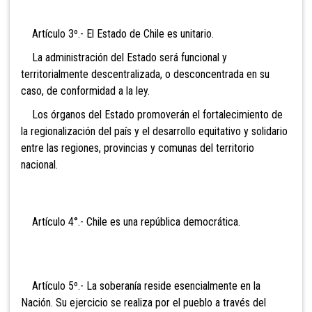
Artículo 3º.- El Estado de Chile es unitario.
La administración del Estado será funcional y
territorialmente descentralizada, o desconcentrada en su
caso, de conformidad a la ley.
Los órganos del Estado promoverán el fortalecimiento de
la regionalización del país y el desarrollo equitativo y solidario
entre las regiones, provincias y comunas del territorio
nacional.
Artículo 4°.- Chile es una república democrática.
Artículo 5º.- La soberanía
reside esencialmente en la
Nación. Su ejercicio se realiza por el pueblo a través del