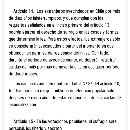
Artículo
14.- Los extranjeros avecindados en Chile por más
de diez años ininterrumpidos, y que cumplan con los
requisitos señalados en el inciso primero del artículo 13,
podrán ejercer el derecho de sufragio en los casos y formas
que determine la ley. Para est
os efectos, los extranjeros sólo
se considerarán avecindados a partir del momento en que
obtengan un permiso de residencia definitiva. Con todo,
durante el período de avecindamiento, no deberán registrar
salidas del país por más de noventa días en cualquier período
de doce meses.
Los nacionalizados en conformidad al Nº 3º del artículo 10,
tendrán opción a cargos públicos de elección popular sólo
después de cinco años de estar en posesión de sus cartas de
nacionalización.
Artículo 15.- En las votaciones populares, el sufragio será
personal, igualitario y secreto.