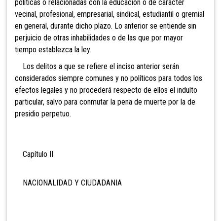
políticas o relacionadas con la educación o de carácter
vecinal, profesional, empresarial, sindical, estudiantil o gremial
en general, durante dicho plazo. Lo anterior se entiende sin
perjuicio de otras inhabilidades o de las que por mayor
tiempo establezca la ley.
Los delitos a que se
refiere el inciso anterior serán
considerados siempre comunes y no políticos para todos los
efectos legales y no procederá respecto de ellos el indulto
particular, salvo para conmutar la pena de muerte por la de
presidio perpetuo.
Capítulo II
NACIONALIDAD Y CIUDADANIA