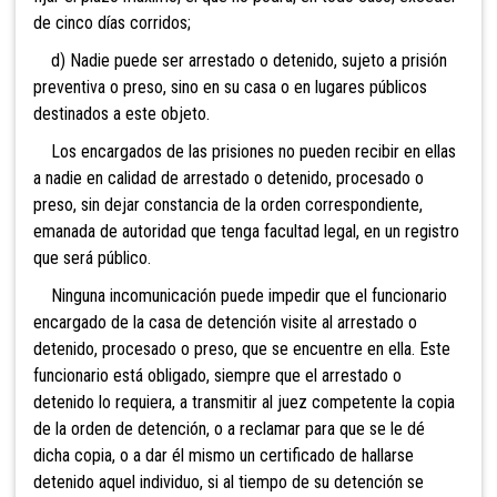
de cinco días corridos;
d) Nadie puede ser arrestado o detenido, sujeto a prisión
preventiva o preso, sino en su casa o en lugares públicos
destinados a este objeto.
Los encargados de las prisiones no pueden recibir en ellas
a nadie en calidad de arrestado o detenido, procesado o
preso, sin dejar constancia de la orden correspondiente,
emanada de autoridad que tenga facultad legal, en un registro
que será público.
Ninguna incomunicación puede impedir que el funcionario
encargado de la casa de detención visite al arrestado o
detenido, procesado o preso, que se encuentre en ella. Este
funcionario está obligado, siempre que el arrestado o
detenido lo requiera, a transmitir al juez competente la copia
de la orden de detención, o a reclamar para que se le dé
dicha copia, o a dar él mismo un certificado de hallarse
detenido aquel individuo, si al tiempo de su detención se