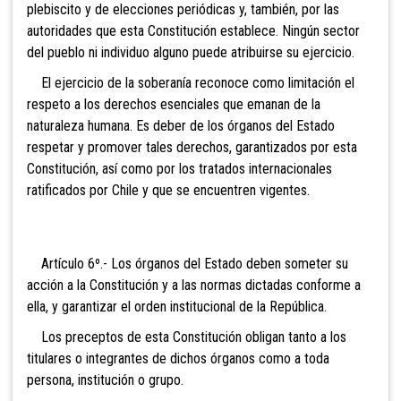
plebiscito y de elecciones periódicas y, también, por las
autoridades que esta Constitución establece. Ningún sector
del pueblo ni individuo alguno puede atribuirse su ejercicio.
El ejercicio de
la soberanía reconoce como limitación el
respeto a los derechos esenciales que emanan de la
naturaleza humana. Es deber de los órganos del Estado
respetar y promover tales derechos, garantizados por esta
Constitución, así como por los tratados internacionales
ratificados por Chile y que se encuentren vigentes.
Artículo 6º.- Los órganos
del Estado deben someter su
acción a la Constitución y a las normas dictadas conforme a
ella, y garantizar el orden institucional de la República.
Los preceptos de esta Constitución obligan tanto a los
titulares o integrantes de dichos órganos como a toda
persona, institución o grupo.