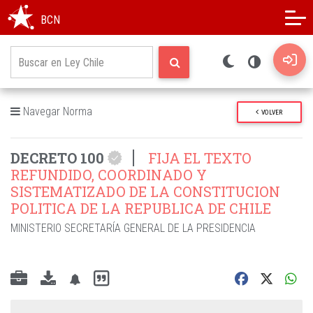
Modo oscuro
Alto contraste
BCN
Navegar Norma
VOLVER
DECRETO 100
FIJA EL TEXTO
REFUNDIDO, COORDINADO Y
SISTEMATIZADO DE LA CONSTITUCION
POLITICA DE LA REPUBLICA DE CHILE
MINISTERIO SECRETARÍA GENERAL DE LA PRESIDENCIA