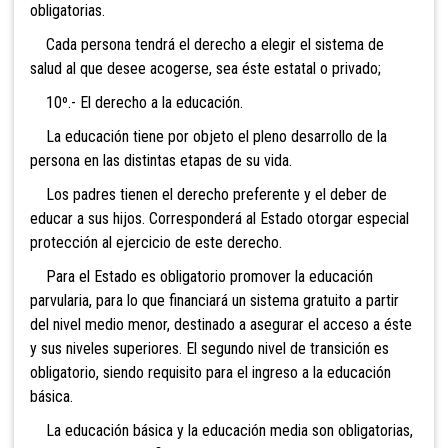
obligatorias.
Cada persona tendrá el derecho a elegir el sistema de
salud al que desee acogerse, sea éste estatal o privado;
10º.- El d
erecho a la educación.
La educación tiene por objeto el pleno desarrollo de la
persona en las distintas etapas de su vida.
Los padres tienen el derecho preferente y el deber de
educar a sus hijos. Corresponderá al Estado otorgar especial
protección al ejercicio de este derecho.
Para el Estado es obliga
torio promover la educación
parvularia, para lo que financiará un sistema gratuito a partir
del nivel medio menor, destinado a asegurar el acceso a éste
y sus niveles superiores. El segundo nivel de transición es
obligatorio, siendo requisito para el ingreso a la educación
básica.
La educación básica y la educación med
ia son obligatorias,