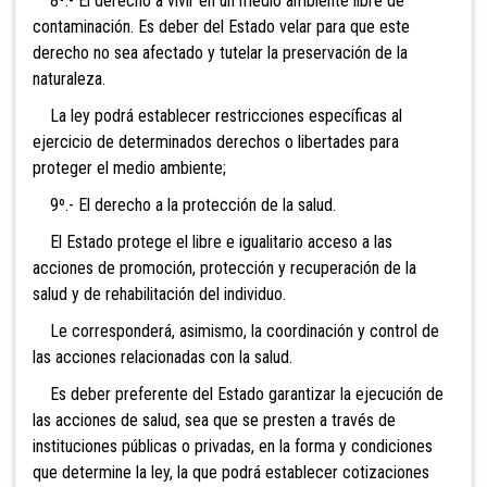
8º.- El derecho a vivir e
n un medio ambiente libre de
contaminación. Es deber del Estado velar para que este
derecho no sea afectado y tutelar la preservación de la
naturaleza.
La ley podrá establecer restricciones específicas al
ejercicio de determinados derechos o libertades para
proteger el medio ambiente;
9º.- El derec
ho a la protección de la salud.
El Estado protege el libre e igualitario acceso a las
acciones de promoción, protección y recuperación de la
salud y de rehabilitación del individuo.
Le corresponderá, asimismo, la coordinación y control de
las acciones relacionadas con la salud.
Es deber preferente del Estado garantizar la ejecución de
las acciones de salud, sea que se presten a través de
instituciones públicas o privadas, en la forma y condiciones
que determine la ley, la que podrá establecer cotizaciones