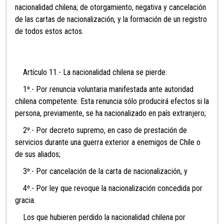
nacionalidad chilena; de otorgamiento, negativa y cancelación
de las cartas de nacionalización, y la formación de un registro
de todos estos actos.
Artículo 11.- La nacionalidad chilena se pierde:
1º.- Por renuncia voluntaria manifestada ante autoridad
chilena competente. Esta renuncia sólo producirá efectos si
la
persona, previamente, se ha nacionalizado en país extranjero;
2º.- Por decreto supremo, en caso de prestación de
servicios durante una guerra exterior a enemigos de Chile o
de sus aliados;
3º.- Por cancelación de la carta de nacionalización, y
4º.- Por ley que revoque la nacionalización concedid
a por
gracia.
Los que hubieren perdido la nacionalidad chilena por