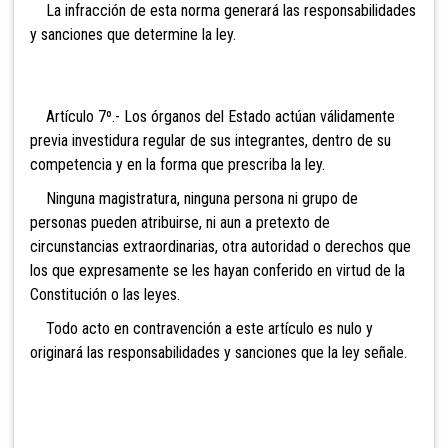
La infracción de esta norma generará las responsabilidades
y sanciones que determine la ley.
Artículo 7º.- Los órganos
del Estado actúan válidamente
previa investidura regular de sus integrantes, dentro de su
competencia y en la forma que prescriba la ley.
Ninguna magistratura, ninguna persona ni grupo de
personas pueden atribuirse, ni aun a pretexto de
circunstancias extraordinarias, otra autoridad o derechos que
los que expresamente se les hayan conferido en virtud de la
Constitución o las leyes.
Todo acto en contravención a este artículo es nulo y
originará las responsabilidades y sanciones que la ley señale.