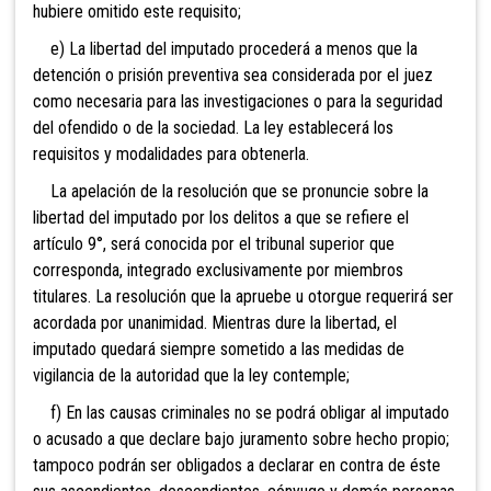
hubiere omitido este requisito;
e) La libert
ad del imputado procederá a menos que la
detención o prisión preventiva sea considerada por el juez
como necesaria para las investigaciones o para la seguridad
del ofendido o de la sociedad. La ley establecerá los
requisitos y modalidades para obtenerla.
La apelación de la resolución que se pronuncie sobre la
libertad del imputado por los delitos a que se refiere el
artículo 9°, será conocida por el tribunal superior que
corresponda, integrado exclusivamente por miembros
titulares. La resolución que la apruebe u otorgue requerirá ser
acordada por unanimidad. Mientras dure la libertad, el
imputado quedará siempre sometido a las medidas de
vigilancia de la autoridad que la ley contemple;
f) En las causas criminales n
o se podrá obligar al imputado
o acusado a que declare bajo juramento sobre hecho propio;
tampoco podrán ser obligados a declarar en contra de éste