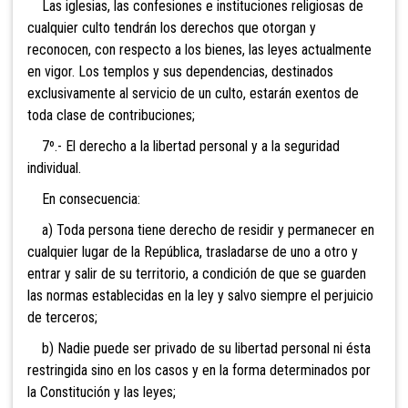
Las iglesias, las confesiones e instituciones religiosas de
cualquier culto tendrán los derechos que otorgan y
reconocen, con respecto a los bienes, las leyes actualmente
en vigor. Los templos y sus dependencias, destinados
exclusivamente al servicio de un culto, estarán exentos de
toda clase de contribuciones;
7º.- El derecho a la libertad per
sonal y a la seguridad
individual.
En consecuencia:
a) Toda persona tiene derecho de residir y permanecer en
cualquier lugar de la República, trasladarse de uno a otro y
entrar y salir de su territorio, a condición de que se guarden
las normas establecidas en la ley y salvo siempre el perjuicio
de terceros;
b) Nadie puede ser privado de su libertad personal ni ésta
restringida sino en los casos y en la forma determinados por
la Constitución y las leyes;