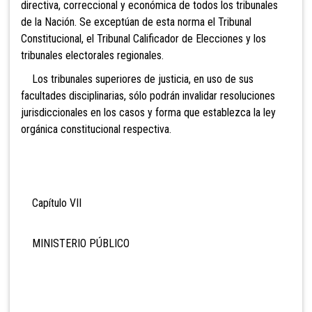
directiva, correccional y económica de todos los tribunales
de la Nación. Se exceptúan de esta norma el Tribunal
Constitucional, el Tribunal Calificador de Elecciones y los
tribunales electorales regionales.
Los tribunales superiores de justicia, en uso de sus
facultades disciplinarias, sólo podrán invalidar resoluciones
jurisdiccionales en los casos y forma que establezca la ley
orgánica constitucional respectiva.
Capítulo VII
MINISTERIO PÚBLICO