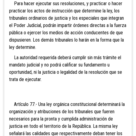
Para hacer ejecutar sus
resoluciones, y practicar o hacer
practicar los actos de instrucción que determine la ley, los
tribunales ordinarios de justicia y los especiales que integran
el Poder Judicial, podrán impartir órdenes directas a la fuerza
pública o ejercer los medios de acción conducentes de que
dispusieren. Los demás tribunales lo harán en la forma que la
ley determine.
La autoridad requerida
deberá cumplir sin más trámite el
mandato judicial y no podrá calificar su fundamento u
oportunidad, ni la justicia o legalidad de la resolución que se
trata de ejecutar.
Artículo 77.- Una ley
orgánica constitucional determinará la
organización y atribuciones de los tribunales que fueren
necesarios para la pronta y cumplida administración de
justicia en todo el territorio de la República. La misma ley
señalará las calidades que respectivamente deban tener los