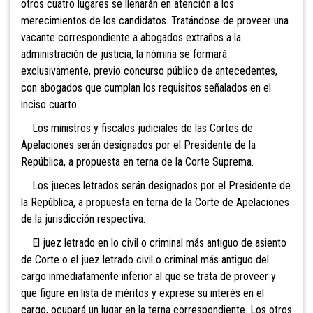
otros cuatro lugares se llenarán en atención a los
merecimientos de los candidatos. Tratándose de proveer una
vacante correspondiente a abogados extraños a la
administración de justicia, la nómina se formará
exclusivamente, previo concurso público de antecedentes,
con abogados que cumplan los requisitos señalados en e
l
inciso cuarto.
Los ministros y fiscales judiciales de las Cortes de
Apelaciones serán designados por el Presidente de la
República, a propuesta en terna de la Co
rte Suprema.
Los jueces letrados serán designados por el Presidente de
la República, a propuesta en terna de la Corte de Apelaciones
de la jurisdicción respectiva.
El juez letrado en lo civil o criminal más antiguo de asiento
de Corte o el juez letrado civil o criminal más antiguo del
cargo inmediatamente inferior al que se trata de proveer y
que figure en lista de méritos y exprese su interés en el
cargo, ocupará un lugar en la terna correspondiente. Los otros