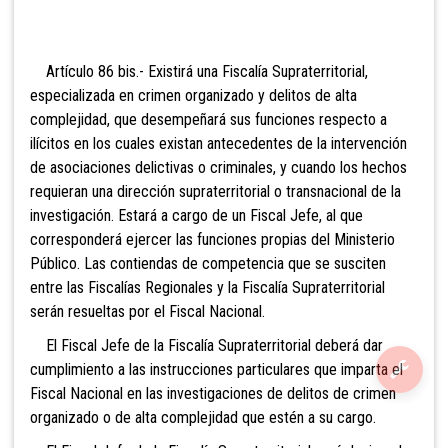
Artículo 86 bis.- Ex
istirá una Fiscalía Supraterritorial,
especializada en crimen organizado y delitos de alta
complejidad, que desempeñará sus funciones respecto a
ilícitos en los cuales existan antecedentes de la intervención
de asociaciones delictivas o criminales, y cuando los hechos
requieran una dirección supraterritorial o transnacional de la
investigación. Estará a cargo de un Fiscal Jefe, al que
corresponderá ejercer las funciones propias del Ministerio
Público. Las contiendas de competencia que se susciten
entre las Fiscalías Regionales y la Fiscalía Supraterritorial
serán resueltas por el Fiscal Nacional.
El Fiscal Jefe de la Fiscalía Supraterritorial deberá dar
cumplimiento a las instrucciones particulares que imparta el
Fiscal Nacional en las investigaciones de delitos de crimen
organizado o de alta complejidad que estén a su cargo.