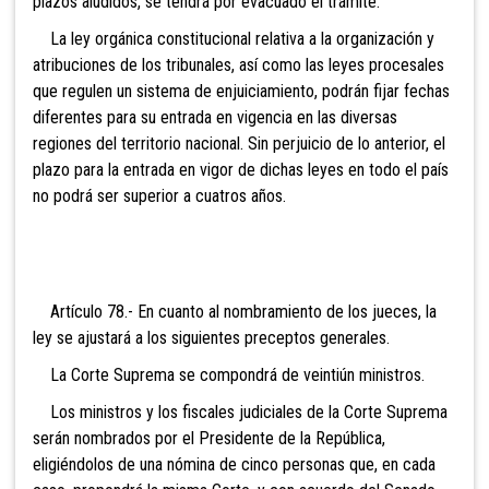
plazos aludid
os, se tendrá por evacuado el trámite.
La ley orgánica constitucional relativa a la organización y
atribuciones de los tribunales, así como las leyes procesales
que regulen un sistema de enjuiciamiento, podrán fijar fechas
diferentes para su entrada en vigencia en las diversas
regiones del territorio nacional. Sin perjuicio de lo anterior, el
plazo para la entrada en vigor de dichas leyes en todo el país
no podrá ser superior a cuatros años.
Artículo 78.- En cuanto
al nombramiento de los jueces, la
ley se ajustará a los siguientes preceptos generales.
La Corte Suprema se
compondrá de veintiún ministros.
Los ministros y los fiscales judiciales de la Corte Suprema
serán nombrados por el Presidente de la República,
eligiéndolos de una nómina de cinco personas que, en cada