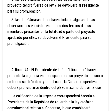
proyecto tendrá fuerza de ley y se devolverá al Presidente
para su promulgación.
Si las dos Cámaras desecharen todas o algunas de las
observaciones e insistieren por los dos tercios de sus
miembros presentes en la totalidad o parte del proyecto
aprobado por ellas, se devolverá al Presidente para su
promulgación.
Artículo 74.- El
Presidente de la República podrá hacer
presente la urgencia en el despacho de un proyecto, en uno o
en todos sus trámites, y en tal caso, la Cámara respectiva
deberá pronunciarse dentro del plazo máximo de treinta días.
La calificación de la urgencia corresponderá hacerla al
Presidente de la República de acuerdo a la ley orgánica
constitucional relativa al Congreso, la que establecerá