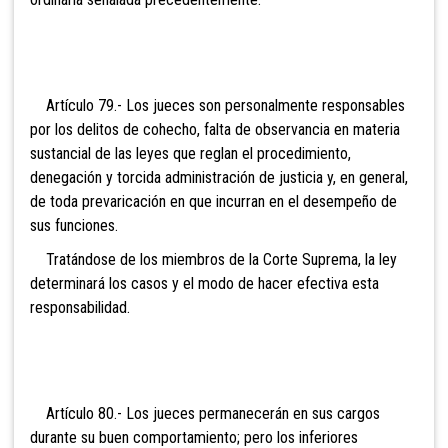
Artículo 79.- Los jueces
son personalmente responsables
por los delitos de cohecho, falta de observancia en materia
sustancial de las leyes que reglan el procedimiento,
denegación y torcida administración de justicia y, en general,
de toda prevaricación en que incurran en el desempeño de
sus funciones.
Tratándose de los miembros de la Corte Suprema, la ley
determinará los casos y el modo de hacer efectiva esta
responsabilidad.
Artículo 80.- Los jueces
permanecerán en sus cargos
durante su buen comportamiento; pero los inferiores