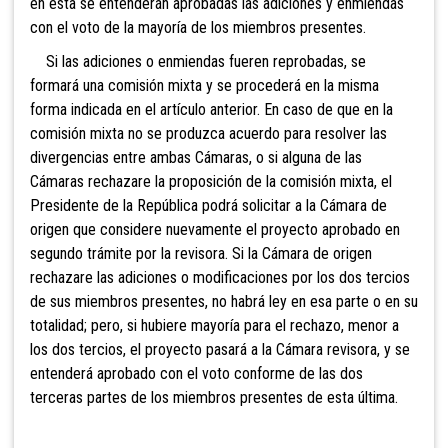
en ésta se entenderán aprobadas las adiciones y enmiendas
con el voto de la mayoría de los miembros presentes.
Si las adiciones o
enmiendas fueren reprobadas, se
formará una comisión mixta y se procederá en la misma
forma indicada en el artículo anterior. En caso de que en la
comisión mixta no se produzca acuerdo para resolver las
divergencias entre ambas Cámaras, o si alguna de las
Cámaras rechazare la proposición de la comisión mixta, el
Presidente de la República podrá solicitar a la Cámara de
origen que considere nuevamente el proyecto aprobado en
segundo trámite por la revisora. Si la Cámara de origen
rechazare las adiciones o modificaciones por los dos tercios
de sus miembros presentes, no habrá ley en esa parte o en su
totalidad; pero, si hubiere mayoría para el rechazo, menor a
los dos tercios, el proyecto pasará a la Cámara revisora, y se
entenderá aprobado con el voto conforme de las dos
terceras partes de los miembros presentes de esta última.