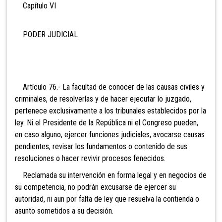
Capítulo VI
PODER JUDICIAL
Artículo 76.- La facultad
de conocer de las causas civiles y
criminales, de resolverlas y de hacer ejecutar lo juzgado,
pertenece exclusivamente a los tribunales establecidos por la
ley. Ni el Presidente de la República ni el Congreso pueden,
en caso alguno, ejercer funciones judiciales, avocarse causas
pendientes, revisar los fundamentos o contenido de sus
resoluciones o hacer revivir procesos fenecidos.
Reclamada su intervención en forma legal y en negocios de
su competencia, no podrán excusarse de ejercer su
autoridad, ni aun por falta de ley que resuelva la contienda o
asunto sometidos a su decisión.