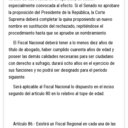
especialmente convocada al efecto. Si el Senado no aprobare
la proposición del Presidente de la República, la Corte
Suprema deberá completar la quina proponiendo un nuevo
nombre en sustitución del rechazado, repitiéndose el
procedimiento hasta que se apruebe un nombramiento.
El Fiscal Nacional deberá
tener a lo menos diez años de
título de abogado, haber cumplido cuarenta años de edad y
poseer las demás calidades necesarias para ser ciudadano
con derecho a sufragio; durará ocho años en el ejercicio de
sus funciones y no podrá ser designado para el período
siguiente.
Será aplicable al Fiscal
Nacional lo dispuesto en el inciso
segundo del artículo 80 en lo relativo al tope de edad.
Artículo 86.- Existirá
un Fiscal Regional en cada una de las