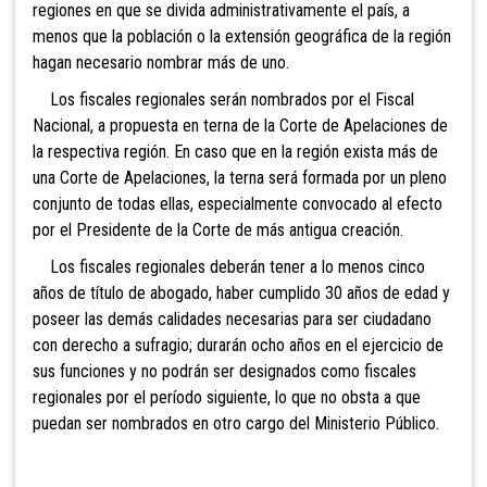
regiones en que se divida administrativamente el país, a
menos que la población o la extensión geográfica de la región
hagan necesario nombrar más de uno.
Los fiscales regionales serán nombrados por el Fiscal
Nacional, a propuesta en terna de la Corte de Apelaciones de
la respectiva región. En caso que en la región exista más de
una Corte de Apelaciones, la terna será formada por un pleno
conjunto de todas ellas, especialmente convocado al efecto
por el Presidente de la Corte de más antigua creación.
Los fiscales regionales
deberán tener a lo menos cinco
años de título de abogado, haber cumplido 30 años de edad y
poseer las demás calidades necesarias para ser ciudadano
con derecho a sufragio; durarán ocho años en el ejercicio de
sus funciones y no podrán ser designados como fiscales
regionales por el período siguiente, lo que no obsta a que
puedan ser nombrados en otro cargo del Ministerio Público.