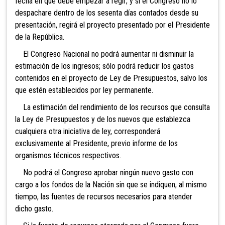
fecha en que debe empezar a regir; y si el Congreso no lo
despachare dentro de los sesenta días contados desde su
presentación, regirá el proyecto presentado por el Presidente
de la República.
El Congreso Nacional no podrá aumentar ni disminuir la
estimación de los ingresos; sólo podrá reducir los gastos
contenidos en el proyecto de Ley de Presupuestos, salvo los
que estén establecidos por ley permanente.
La estimación del rendimiento de los recursos que consulta
la Ley de Presupuestos y de los nuevos que establezca
cualquiera otra iniciativa de ley, corresponderá
exclusivamente al Presidente, previo informe de los
organismos técnicos respectivos.
No podrá el Congreso aprobar ningún nuevo gasto con
cargo a los fondos de la Nación sin que se indiquen, al mismo
tiempo, las fuentes de recursos necesarios para atender
dicho gasto.