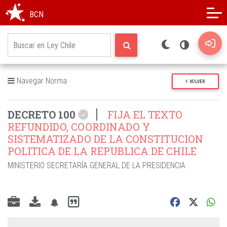
Modo oscuro
Alto contraste
BCN
Navegar Norma
VOLVER
DECRETO 100
FIJA EL TEXTO
REFUNDIDO, COORDINADO Y
SISTEMATIZADO DE LA CONSTITUCION
POLITICA DE LA REPUBLICA DE CHILE
MINISTERIO SECRETARÍA GENERAL DE LA PRESIDENCIA