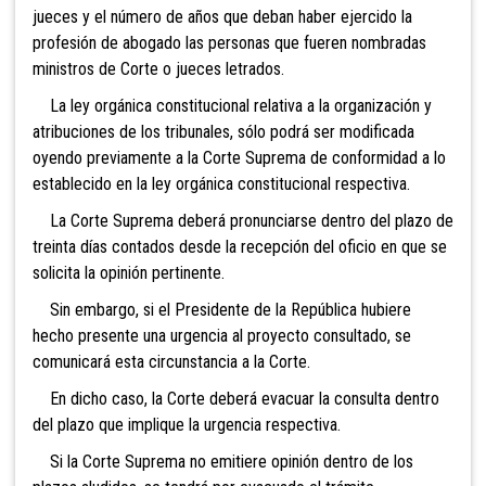
jueces y el número de años que deban haber ejercido la
profesión de abogado las personas que fueren nombradas
ministros de Corte o jueces letra
dos.
La ley orgánica constitucional relativa a la organización y
atribuciones de los tribunales, sólo podrá ser modificada
oyendo previamente a la Corte Suprema de conformidad a lo
establecido en la ley orgánica constitucional respectiva.
La Corte Suprema deberá pronunciarse dentro del plazo de
treinta días contados desde la recepción del oficio en que se
solicita la opinión pertinente.
Sin embargo, si el Presidente de la República hubiere
hecho presente una urgencia al proyecto consultado, se
comunicará esta circunstancia a la Corte.
En dicho caso, la Corte deberá evacuar la consulta dentro
del plazo que implique la urgencia respectiva.
Si la Corte Suprema no emitiere opinión dentro de los