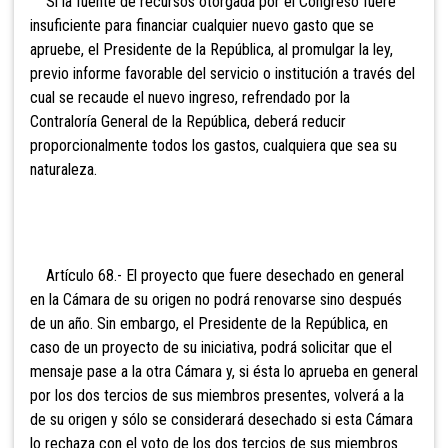
Si la fuente de recursos otorgada por el Congreso fuere
insuficiente para financiar cualquier nuevo gasto que se
apruebe, el Presidente de la República, al promulgar la ley,
previo informe favorable del servicio o institución a través del
cual se recaude el nuevo ingreso, refrendado por la
Contraloría General de la República, deberá reducir
proporcionalmente todos los gastos, cualquiera que sea su
naturaleza.
Artículo 68.- El proyecto
que fuere desechado en general
en la Cámara de su origen no podrá renovarse sino después
de un año. Sin embargo, el Presidente de la República, en
caso de un proyecto de su iniciativa, podrá solicitar que el
mensaje pase a la otra Cámara y, si ésta lo aprueba en general
por los dos tercios de sus miembros presentes, volverá a la
de su origen y sólo se considerará desechado si esta Cámara
lo rechaza con el voto de los dos tercios de sus miembros