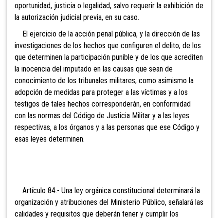
oportunidad, justicia o legalidad, salvo requerir la exhibición de
la autorización judicial previa, en su caso.
El ejercicio de la acción penal pública, y la dirección de las
investigaciones de los hechos que configuren el delito, de los
que determinen la participación punible y de los que acrediten
la inocencia del imputado en las causas que sean de
conocimiento de los tribunales militares, como asimismo la
adopción de medidas para proteger a las víctimas y a los
testigos de tales hechos corresponderán, en conformidad
con las normas del Código de Justicia Militar y a las leyes
respectivas, a los órganos y a las personas que ese Código y
esas leyes determinen.
Artículo 84.- Una ley
orgánica constitucional determinará la
organización y atribuciones del Ministerio Público, señalará las
calidades y requisitos que deberán tener y cumplir los