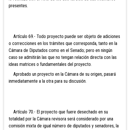
presentes.
Artículo 69.- Todo
proyecto puede ser objeto de adiciones
o correcciones en los trámites que corresponda, tanto en la
Cámara de Diputados como en el Senado; pero en ningún
caso se admitirán las que no tengan relación directa con las
ideas matrices o fundamentales del proyecto.
Aprobado un proyecto en
la Cámara de su origen, pasará
inmediatamente a la otra para su discusión.
Artículo 70.- El proyecto
que fuere desechado en su
totalidad por la Cámara revisora será considerado por una
comisión mixta de igual número de diputados y senadores, la