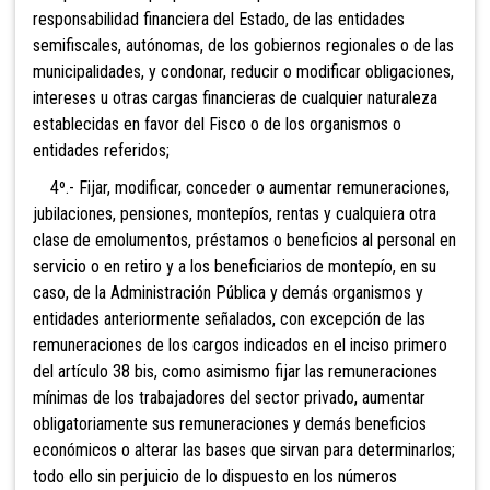
responsabilidad financiera del Estado, de las entidades
semifiscales, autónomas, de los gobiernos regionales o de las
municipalidades, y condonar, reducir o modificar obligaciones,
intereses u otras cargas financieras de cualquier naturaleza
establecidas en favor del Fisco o de los organismos o
entidades referidos;
4º.- Fijar, modificar, conceder o aumentar remuneraciones,
jubilaciones, pensiones, montepíos, rentas y cualquiera otra
clase de emolumentos, préstamos o beneficios al personal en
servicio o en retiro y a los beneficiarios de montepío, en su
caso, de la Administración Pública y demás organismos y
entidades anteriormente señalados, con
excepción de las
remuneraciones de los cargos indicados en el inciso primero
del artículo 38 bis, como asimismo fijar las remuneraciones
mínimas de los trabajadores del sector privado, aumentar
obligatoriamente sus remuneraciones y demás beneficios
económicos o alterar las bases que sirvan para determinarlos;
todo ello sin perjuicio de lo dispuesto en los números