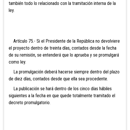
también todo lo relacionado con la tramitación interna de la
ley.
Artículo 75.- Si el
Presidente de la República no devolviere
el proyecto dentro de treinta días, contados desde la fecha
de su remisión, se entenderá que lo aprueba y se promulgará
como ley.
La promulgación deberá
hacerse siempre dentro del plazo
de diez días, contados desde que ella sea procedente.
La publicación se hará dentro de los cinco días hábiles
siguientes a la fecha en que quede totalmente tramitado el
decreto promulgatorio.