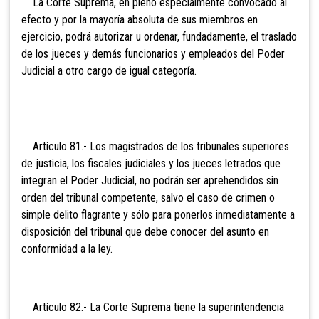
La Corte Suprema, en
pleno especialmente convocado al
efecto y por la mayoría absoluta de sus miembros en
ejercicio, podrá autorizar u ordenar, fundadamente, el traslado
de los jueces y demás funcionarios y empleados del Poder
Judicial a otro cargo de igual categoría.
Artículo 81.- Los
magistrados de los tribunales superiores
de justicia, los fiscales judiciales y los jueces letrados que
integran el Poder Judicial, no podrán ser aprehendidos sin
orden del tribunal competente, salvo el caso de crimen o
simple delito flagrante y sólo para ponerlos inmediatamente a
disposición del tribunal que debe conocer del asunto en
conformidad a la ley.
Artículo 82.- La Corte
Suprema tiene la superintendencia