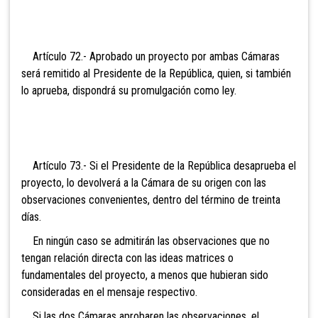
Artículo 72.- Aprobado
un proyecto por ambas Cámaras
será remitido al Presidente de la República, quien, si también
lo aprueba, dispondrá su promulgación como ley.
Artículo 73.- Si el
Presidente de la República desaprueba el
proyecto, lo devolverá a la Cámara de su origen con las
observaciones convenientes, dentro del término de treinta
días.
En ningún caso se admitirán las observaciones que no
tengan relación directa con las ideas matrices o
fundamentales del proyecto, a menos que hubieran sido
consideradas en el mensaje respectivo.
Si las dos Cámaras aprobaren las observaciones, el