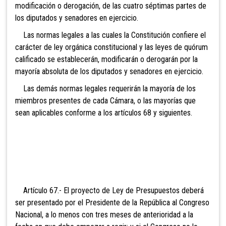
modificación o derogación, de las cuatro séptimas partes de
los diputados y senadores en ejercicio.
Las normas legales a las cuales la Constitución confiere el
carácter de ley orgánica constitucional y las leyes de quórum
calificado se establecerán, modificarán o derogarán por la
mayoría absoluta de los diputados y
senadores en ejercicio.
Las demás normas legales requerirán la mayoría de los
miembros presentes de cada Cámara, o las mayorías que
sean aplicables conforme a los artículos 68 y siguientes.
Artículo 67.- El proyecto
de Ley de Presupuestos deberá
ser presentado por el Presidente de la República al Congreso
Nacional, a lo menos con tres meses de anterioridad a la