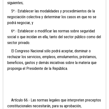
si
guientes;
5º.- Establecer las modalidades y procedimientos de la
negociación colectiva y determinar los casos en que no se
podrá neg
ociar, y
6º.- Establecer o modificar las normas sobre seguridad
social o que incidan en ella, tanto del sector público como del
sector privado.
El Congreso Nacional sólo podrá aceptar, disminuir o
rechazar los servicios, empleos, emolumentos, préstamos,
beneficios, gastos y demás iniciativas sobre la materia que
proponga el Presidente de la República.
Artículo 66.- Las normas
legales que interpreten preceptos
constitucionales necesitarán, para su aprobación,