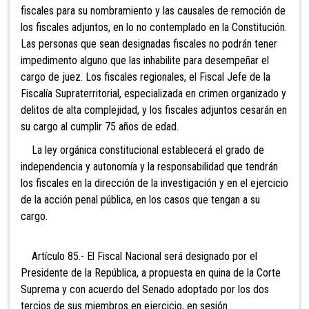
fiscales para su nombramiento y las causales de remoción de
los fiscales adjuntos, en lo no contemplado en la Constitución.
Las personas que sean designadas fiscales no podrán tener
impedimento alguno que las inhabilite para desempeñar el
cargo de juez. Los
fiscales regionales, el Fiscal Jefe de la
Fiscalía Supraterritorial, especializada en crimen organizado y
delitos de alta complejidad, y los fiscales adjuntos cesarán en
su cargo al cumplir 75 años de edad.
La ley orgánica constitucional establecerá el grado de
independencia y autonomía y la responsabilidad que tendrán
los fiscales en la dirección de la investigación y en el ejercicio
de la acción penal pública, en los casos que tengan a su
cargo.
Artículo 85.- El Fiscal
Nacional será designado por el
Presidente de la República, a propuesta en quina de la Corte
Suprema y con acuerdo del Senado adoptado por los dos
tercios de sus miembros en ejercicio, en sesión