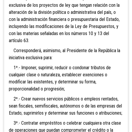
exclusiva de los proyectos de ley que tengan relación con la
alteración de la división política o administrativa del país, o
con la administración financiera o presupuestaria del Estado,
incluyendo las modificaciones de la Ley de Presupuestos, y
con las materias señaladas en los números 10 y 13 del
artículo 63.
Corresponderá, asimismo, al Presidente de la República la
iniciativa exclusiva para:
1º.- Imponer,
suprimir, reducir o condonar tributos de
cualquier clase o naturaleza, establecer exenciones o
modificar las existentes, y determinar su forma,
proporcionalidad o progresión;
2º
.- Crear nuevos servicios públicos o empleos rentados,
sean fiscales, semifiscales, autónomos o de las empresas del
Estado; suprimirlos y determinar sus funciones o atribucione
s;
3º.- Contratar empréstitos o celebrar cualquiera otra clase
de operaciones que puedan comprometer el crédito o la