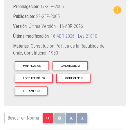
Promulgación:
17-SEP-2005
Publicación:
22-SEP-2005
Versión:
Última Versión -
16-ABR-2026
Última modificación:
16-ABR-2026 - Ley 21810
Materias:
Constitución Política de la República de
Chile,
Constitución 1980
MODIFICACION
CONCORDANCIA
TEXTO REFUNDIDO
RECTIFICACION
REGLAMENTO