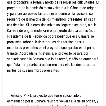
que propondrá la forma y modo de resolver las dificultades. El
proyecto de la comisión mixta volverá a la Cámara de origen
y, para ser aprobado tanto en ésta como en la revisora, se
requerirá de la mayoría de los miembros presentes en cada
una de ellas. Si la comisión mixta no llegare a acuerdo, o si la
Cámara de origen rechazare el proyecto de esa comisión, el
Presidente de la República podrá pedir que esa Cámara se
pronuncie sobre si insiste por los dos tercios de sus
miembros presentes en el proyecto que aprobó en el primer
trámite. Acordada la insistencia, el proyecto pasará por
segunda vez a la Cámara que lo desechó, y sólo se entenderá
que ésta lo reprueba si concurren para ello las dos terceras
partes de sus miembros presentes.
Artículo 71.- El proyecto
que fuere adicionado o
enmendado por la Cámara revisora volverá a la de su origen, y