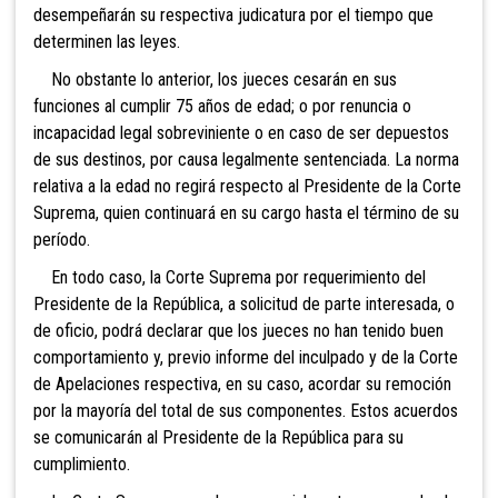
desempeñarán su respectiva judicatura por el tiempo que
determinen las leyes.
No obstante lo anterior, los jueces cesarán en sus
funciones al cumplir 75 años de edad; o por renuncia o
incapacidad legal sobreviniente o en caso de ser depuestos
de sus destinos, por causa legalmente sentenciada. La norma
relativa a la edad no regirá respecto al Presidente de la Corte
Suprema, quien continuará en su cargo hasta el término de su
período.
En todo caso, la Corte Suprema por requerimiento del
Presidente de la República, a solicitud de parte interesada, o
de oficio, podrá declarar que los jueces no han tenido buen
comportamiento y, previo informe del inculpado y de la Corte
de Apelaciones respectiva, en su caso, acordar su remoción
por la mayoría del total de sus componentes. Estos acuerdos
se comunicarán al Presidente de la República para su
cumplimiento.