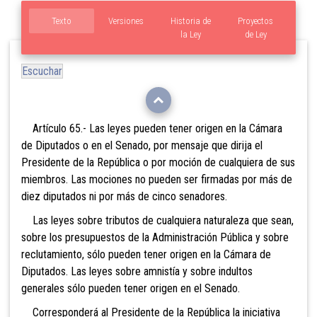
Texto
Versiones
Historia de
Proyectos
la Ley
de Ley
Escuchar
Artículo 65.- Las leyes
pueden tener origen en la Cámara
de Diputados o en el Senado, por mensaje que dirija el
Presidente de la República o por moción de cualquiera de sus
miembros. Las mociones no pueden ser firmadas por más de
diez diputados ni por más de cinco senadores.
Las leyes sobre tributos de cualquiera naturaleza que sean,
sobre los presupuestos de la Administración Pública y sobre
reclutamiento, sólo pueden tener origen en la Cámara de
Diputados. Las leyes sobre amnistía y sobre indultos
generales sólo pueden tener origen en el Senado.
Corresponderá al Presidente de la República la iniciativa