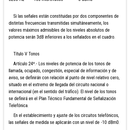
Si las señales están constituidas por dos componentes de
distintas frecuencias transmitidas simultáneamente, los
valores máximos admisibles de los niveles absolutos de
potencia serán 3dB inferiores a los señalados en el cuadro.
Título V Tonos
Artículo 24º.- Los niveles de potencia de los tonos de
llamada, ocupado, congestión, especial de información y de
aviso, se definirán con relación al punto de nivel relativo cero,
situado en el extremo de llegada del circuito nacional o
internacional (en el sentido del tráfico). El nivel de los tonos
se definirá en el Plan Técnico Fundamental de Señalización
Telefónica.
En el establecimiento y ajuste de los circuitos telefónicos,
las señales de medida se aplicarán con un nivel de -10 dBm0.