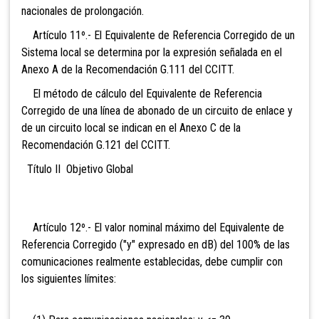
nacionales de prolongación.
Artículo 11º.- El Equivalente de Referencia Corregido de un
Sistema local se determina por la expresión señalada en el
Anexo A de la Recomendación G.111 del CCITT.
El método de cálculo del Equivalente de Referencia
Corregido de una línea de abonado de un circuito de enlace y
de un circuito local se indican en el Anexo C de la
Recomendación G.121 del CCITT.
Título II Objetivo Global
Artículo 12º.- El valor nominal máximo del Equivalente de
Referencia Corregido ("y" expresado en dB) del 100% de las
comunicaciones realmente establecidas, debe cumplir con
los siguientes límites: