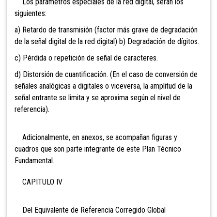
Los parámetros especiales de la red digital, serán los
siguientes:
a) Retardo de transmisión (factor más grave de degradación
de la señal digital de la red digital) b) Degradación de dígitos.
c) Pérdida o repetición de señal de caracteres.
d) Distorsión de cuantificación. (En el caso de conversión de
señales analógicas a digitales o viceversa, la amplitud de la
señal entrante se limita y se aproxima según el nivel de
referencia).
Adicionalmente, en anexos, se acompañan figuras
y
cuadros que son parte integrante de este Plan Técnico
Fundamental.
CAPITULO IV
Del Equivalente de Referencia Corregido Global