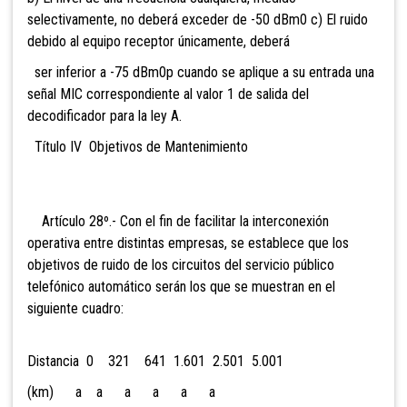
selectivamente, no deberá exceder de -50 dBm0 c) El ruido
debido al equipo receptor únicamente, deberá
ser inferior a -75 dBm0p cuando se aplique a su entrada una
señal MIC correspondiente al valor 1 de salida del
decodificador para la ley A.
Título IV Objetivos de Mantenimiento
Artículo 28º.- Con el fin de facilitar la interconexión
operativa entre distintas empresas, se establece que los
objetivos de ruido de los circuitos del servicio público
telefónico automático serán los que se muestran en el
siguiente cuadro:
Distancia 0 321 641 1.601 2.501 5.001
(km) a a a a a a