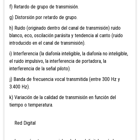
f) Retardo de grupo de transmisión.
g) Distorsión por retardo de grupo.
h) Ruido (originado dentro del canal de transmisión) ruido
blanco, eco, oscilación parásita y tendencia al canto (ruido
introducido en el canal de transmisión).
i) Interferencia (la diafonía inteligible, la diafonía no inteligible,
el ruido impulsivo, la interferencia de portadora, la
interferencia de la señal piloto).
j) Banda de frecuencia vocal transmitida (entre 300 Hz y
3.400 Hz).
k) Variación de la calidad de transmisión en función del
tiempo o temperatura.
Red Digital