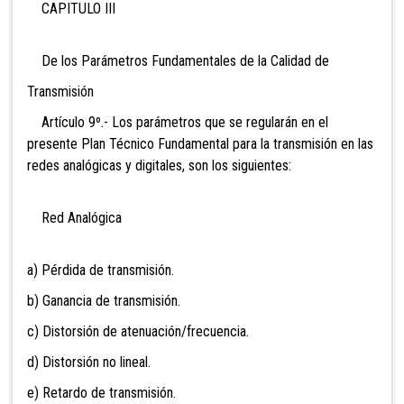
CAPITULO III
De los Parámetros Fundamentales de la Calidad de
Transmisión
Artículo 9º.- Los parámetros que se regularán en el
presente Plan Técnico Fundamental para la transmisión en las
redes analógicas y digitales, son los siguientes:
Red Analógica
a) Pérdida de transmisión.
b) Ganancia de transmisión.
c) Distorsión de atenuación/frecuencia.
d) Distorsión no lineal.
e) Retardo de transmisión.