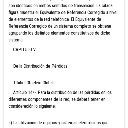
son idénticos en ambos sentidos de transmisión. La citada
figura muestra el Equivalente de Referencia Corregido a nivel
de elementos de la red telefónica. El Equivalente de
Referencia Corregido de un sistema completo se obtiene
agrupando los distintos elementos constitutivos de dicho
sistema.
CAPITULO V
De la Distribución de Pérdidas
Título I Objetivo Global
Artículo 14º.- Para la distribución de las pérdidas en los
diferentes componentes de la red, se deberá tener en
consideración lo siguiente:
a) La utilización de equipos y sistemas electrónicos que