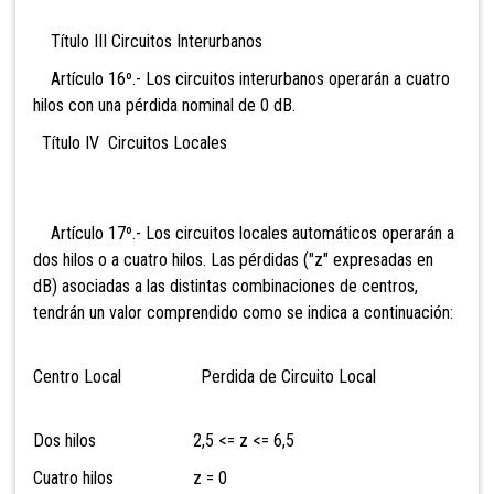
Título III Circuitos Interurbanos
Artículo 16º.- Los circuitos interurbanos operarán a cuatro
hilos con una pérdida nominal de 0 dB.
Título IV Circuitos Locales
Artículo 17º.- Los circuitos locales automáticos operarán a
dos hilos o a cuatro hilos. Las pérdidas ("z" expresadas en
dB) asociadas a las distintas combinaciones de centros,
tendrán un valor comprendido como se indica a continuación:
Centro Local Perdida de Circuito Local
Dos hilos 2,5 <= z <= 6,5
Cuatro hilos z = 0