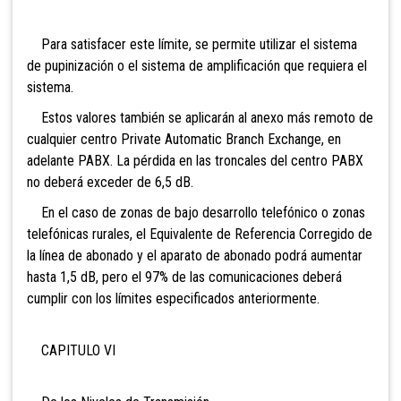
Para satisfacer este límite, se permite utilizar el sistema
de pupinización o el sistema de amplificación que requiera el
sistema.
Estos valores también se aplicarán al anexo más remoto de
cualquier centro Private Automatic Branch Exchange, en
adelante PABX. La pérdida en las troncales del centro PABX
no deberá exceder de 6,5 dB.
En el caso de zonas de bajo desarrollo telefónico o zonas
telefónicas rurales, el Equivalente de Referencia Corregido de
la línea de abonado y el aparato de abonado podrá aumentar
hasta 1,5 dB, pero el 97% de las comunicaciones deberá
cumplir con los límites especificados anteriormente.
CAPITULO VI