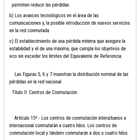
permiten reducir las pérdidas.
b) Los avances tecnológicos en el área de las
comunicaciones y, la posible introducción de nuevos servicios
en la red conmutada.
c) El establecimiento de una pérdida mínima que asegure la
estabilidad y el de una máxima, que cumpla los objetivos de
eco sin exceder los límites del Equivalente de Referencia.
Las Figuras 5, 6 y 7 muestran la distribución nominal de las
pérdidas en la red nacional.
Título II Centros de Conmutación
Artículo 15º.- Los centros de conmutación interurbanos e
internacional conmutarán a cuatro hilos. Los centros de
conmutación local y tándem conmutarán a dos o cuatro hilos.