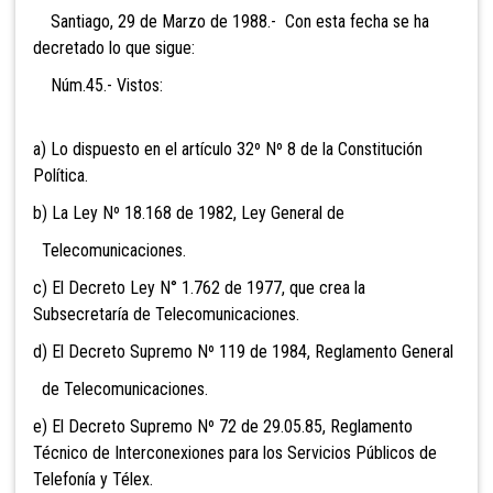
Santiago, 29 de Marzo de 1988.- Con esta fecha se ha
decretado lo que sigue:
Núm.45.- Vistos:
a) Lo dispuesto en el artículo 32º Nº 8 de la Constitución
Política.
b) La Ley Nº 18.168 de 1982, Ley General de
Telecomunicaciones.
c) El Decreto Ley N° 1.762 de 1977, que crea la
Subsecretaría de Telecomunicaciones.
d) El Decreto Supremo Nº 119 de 1984, Reglamento General
de Telecomunicaciones.
e) El Decreto Supremo Nº 72 de 29.05.85, Reglamento
Técnico de Interconexiones para los Servicios Públicos de
Telefonía y Télex.