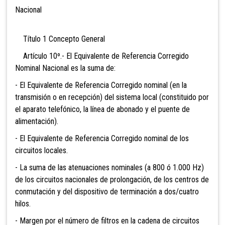
Nacional
Título 1 Concepto General
Artículo 10º.- El Equivalente de Referencia Corregido
Nominal Nacional es la suma de:
- El Equivalente de Referencia Corregido nominal (en la
transmisión o en recepción) del sistema local (constituido por
el aparato telefónico, la línea de abonado y el puente de
alimentación).
- El Equivalente de Referencia Corregido nominal de los
circuitos locales.
- La suma de las atenuaciones nominales (a 800 ó 1.000 Hz)
de los circuitos nacionales de prolongación, de los centros de
conmutación y del dispositivo de terminación a dos/cuatro
hilos.
- Margen por el número de filtros en la cadena de circuitos