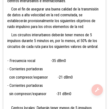
centros interurbanos e internacionales.
Con el fin de asegurar una buena calidad de la transmisión
de datos a alta velocidad en la red conmutada, se
establecerán provisionalmente los siguientes objetivos de
ruido impulsivo para los otros elementos de la red:
Los circuitos interurbanos deberán tener menos de 5
impulsos durante 5 minutos en, por lo menos, el 50% de los
circuitos de cada ruta para los siguientes valores de umbral.
- Frecuencia vocal -35 dBm0
- Corrientes portadoras
con compresor/expansor -21 dBm0
- Corrientes portadoras
sin compresor/expansor -31 dBm0
Centros locales: Deberán tener menos de 5 impulsos