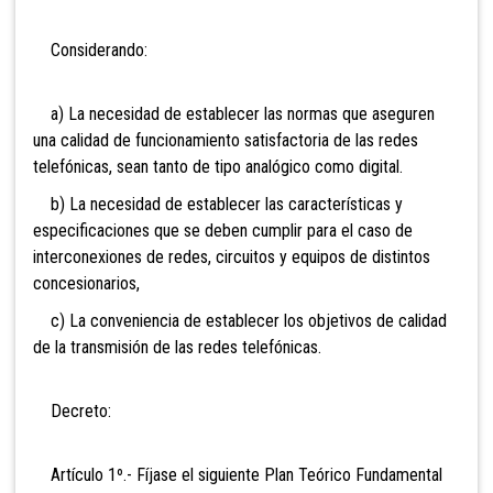
Considerando:
a) La necesidad de establecer las normas que aseguren
una calidad de funcionamiento satisfactoria de las redes
telefónicas, sean tanto de tipo analógico como digital.
b) La necesidad de establecer las características y
especificaciones que se deben cumplir para el caso de
interconexiones de redes, circuitos y equipos de distintos
concesionarios,
c) La conveniencia de establecer los objetivos de calidad
de la transmisión de las redes telefónicas.
Decreto:
Artículo 1º.- Fíjase el siguiente Plan Teórico Fundamental