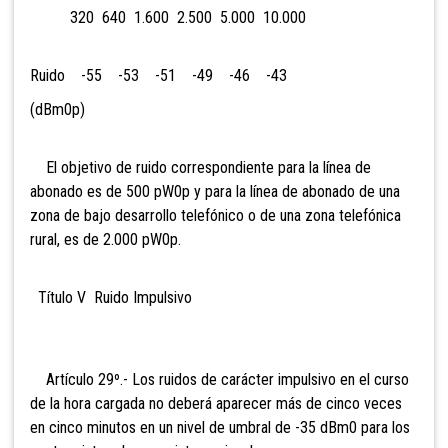
320 640 1.600 2.500 5.000 10.000
Ruido -55 -53 -51 -49 -46 -43
(dBm0p)
El objetivo de ruido correspondiente para la línea de
abonado es de 500 pW0p y para la línea de abonado de una
zona de bajo desarrollo telefónico o de una zona telefónica
rural, es de 2.000 pW0p.
Título V Ruido Impulsivo
Artículo 29º.- Los ruidos de carácter impulsivo en el curso
de la hora cargada no deberá aparecer más de cinco veces
en cinco minutos en un nivel de umbral de -35 dBm0 para los