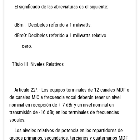
El significado de las abreviaturas es el siguiente:
dBm : Decibeles referido a 1 miliwatts.
dBm0: Decibeles referido a 1 miliwatts relativo
cero.
Título III Niveles Relativos
Artículo 22º.- Los equipos terminales de 12 canales MDF o
de canales MIC a frecuencia vocal deberán tener un nivel
nominal en recepción de + 7 dBr y un nivel nominal en
transmisión de -16 dBr, en los terminales de frecuencias
vocales.
Los niveles relativos de potencia en los repartidores de
grupos primarios, secundarios, terciarios y cuaternarios MDF