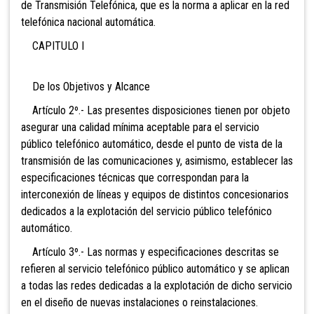
de Transmisión Telefónica, que es la norma a aplicar en la red
telefónica nacional automática.
CAPITULO I
De los Objetivos y Alcance
Artículo 2º.- Las presentes disposiciones tienen por objeto
asegurar una calidad mínima aceptable para el servicio
público telefónico automático, desde el punto de vista de la
transmisión de las comunicaciones y, asimismo, establecer las
especificaciones técnicas que correspondan para la
interconexión de líneas y equipos de distintos concesionarios
dedicados a la explotación del servicio público telefónico
automático.
Artículo 3º.- Las normas y especificaciones descritas se
refieren al servicio telefónico público automático y se aplican
a todas las redes dedicadas a la explotación de dicho servicio
en el diseño de nuevas instalaciones o reinstalaciones.