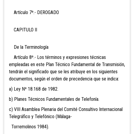
Artículo 7º.- DEROGADO
CAPITULO II
De la Terminología
Artículo 8º.- Los términos y expresiones técnicas
empleadas en este Plan Técnico Fundamental de Transmisión,
tendrán el significado que se les atribuye en los siguientes
documentos, según el orden de precedencia que se indica:
a) Ley Nº 18.168 de 1982.
b) Planes Técnicos Fundamentales de Telefonía.
c) VIII Asamblea Plenaria del Comité Consultivo Internacional
Telegráfico y Telefónico (Málaga-
Torremolinos 1984).