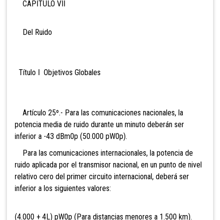
CAPITULO VII
Del Ruido
Título I Objetivos Globales
Artículo 25º.- Para las comunicaciones nacionales, la
potencia media de ruido durante un minuto deberán ser
inferior a -43 dBm0p (50.000 pW0p).
Para las comunicaciones internacionales, la potencia de
ruido aplicada por el transmisor nacional, en un punto de nivel
relativo cero del primer circuito internacional, deberá ser
inferior a los siguientes valores:
(4.000 + 4L) pW0p (Para distancias menores a 1.500 km).