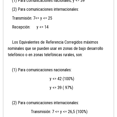
(1) Para comunicaciones nacionales; y <= 39
(2) Para comunicaciones internacionales:
Transmisión: 7<= y <= 25
Recepción: y <= 14
Los Equivalentes de Referencia Corregidos máximos
nominales que se pueden usar en zonas de bajo desarrollo
telefónico o en zonas telefónicas rurales, son:
(1) Para comunicaciones nacionales:
y <= 42 (100%)
y <= 39 ( 97%)
(2) Para comunicaciones internacionales:
Transmisión: 7 <= y <= 26,5 (100%)