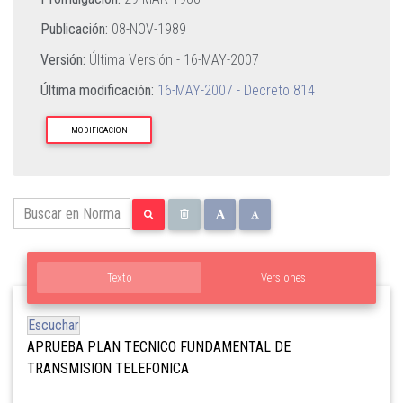
Publicación:
08-NOV-1989
Versión:
Última Versión -
16-MAY-2007
Última modificación:
16-MAY-2007 - Decreto 814
MODIFICACION
Texto
Versiones
Escuchar
APRUEBA PLAN TECNICO FUNDAMENTAL DE
TRANSMISION TELEFONICA