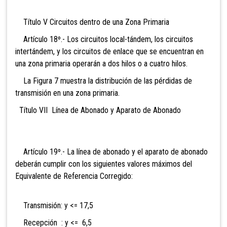
Título V Circuitos dentro de una Zona Primaria
Artículo 18º.- Los circuitos local-tándem, los circuitos
intertándem, y los circuitos de enlace que se encuentran en
una zona primaria operarán a dos hilos o a cuatro hilos.
La Figura 7 muestra la distribución de las pérdidas de
transmisión en una zona primaria.
Título VII Línea de Abonado y Aparato de Abonado
Artículo 19º.- La línea de abonado y el aparato de abonado
deberán cumplir con los siguientes valores máximos del
Equivalente de Referencia Corregido:
Transmisión: y <= 17,5
Recepción : y <= 6,5