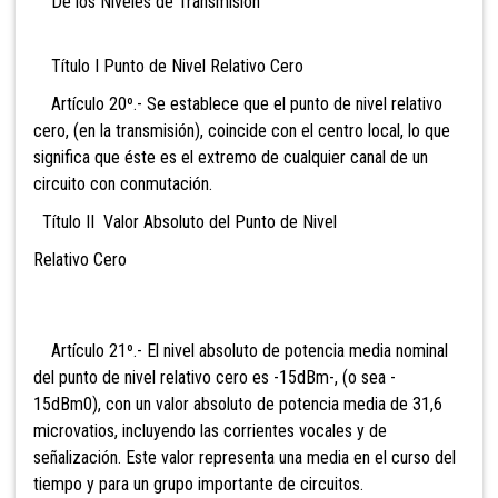
De los Niveles de Transmisión
Título I Punto de Nivel Relativo Cero
Artículo 20º.- Se establece que el punto de nivel relativo
cero, (en la transmisión), coincide con el centro local, lo que
significa que éste es el extremo de cualquier canal de un
circuito con conmutación.
Título II Valor Absoluto del Punto de Nivel
Relativo Cero
Artículo 21º.- El nivel absoluto de potencia media nominal
del punto de nivel relativo cero es -15dBm-, (o sea -
15dBm0), con un valor absoluto de potencia media de 31,6
microvatios, incluyendo las corrientes vocales y de
señalización. Este valor representa una media en el curso del
tiempo y para un grupo importante de circuitos.