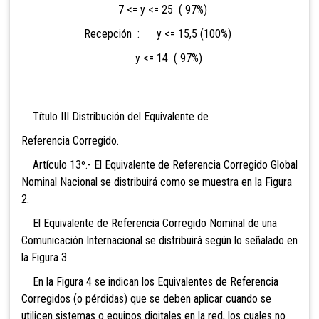
7 <= y <= 25 ( 97%)
Recepción : y <= 15,5 (100%)
y <= 14 ( 97%)
Título III Distribución del Equivalente de
Referencia Corregido.
Artículo 13º.- El Equivalente de Referencia Corregido Global
Nominal Nacional se distribuirá como se muestra en la Figura
2.
El Equivalente de Referencia Corregido Nominal de una
Comunicación Internacional se distribuirá según lo señalado en
la Figura 3.
En la Figura 4 se indican los Equivalentes de Referencia
Corregidos (o pérdidas) que se deben aplicar cuando se
utilicen sistemas o equipos digitales en la red, los cuales no