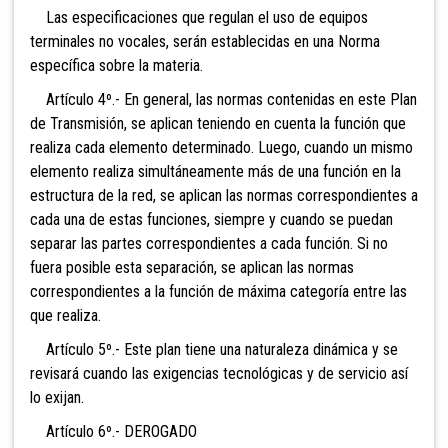
Las especificaciones que regulan el uso de equipos
terminales no vocales, serán establecidas en una Norma
específica sobre la materia.
Artículo 4º.- En general, las normas contenidas en este Plan
de Transmisión, se aplican teniendo en cuenta la función que
realiza cada elemento determinado. Luego, cuando un mismo
elemento realiza simultáneamente más de una función en la
estructura de la red, se aplican las normas correspondientes a
cada una de estas funciones, siempre y cuando se puedan
separar las partes correspondientes a cada función. Si no
fuera posible esta separación, se aplican las normas
correspondientes a la función de máxima categoría entre las
que realiza.
Artículo 5º.- Este plan tiene una naturaleza dinámica y se
revisará cuando las exigencias tecnológicas y de servicio así
lo exijan.
Artículo 6º.- DEROGADO