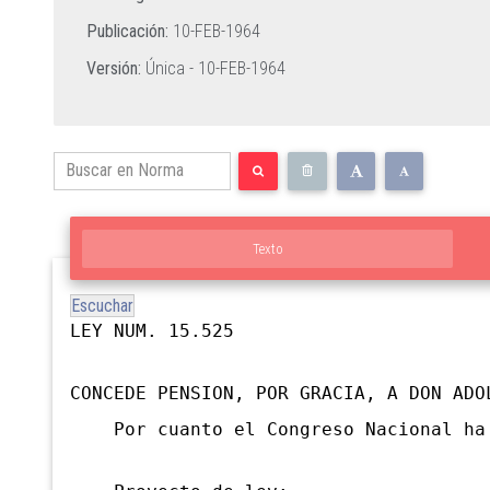
Publicación:
10-FEB-1964
Versión:
Única -
10-FEB-1964
Texto
Escuchar
LEY NUM. 15.525
CONCEDE PENSION, POR GRACIA, A DON ADO
Por cuanto el Congreso Nacional ha d