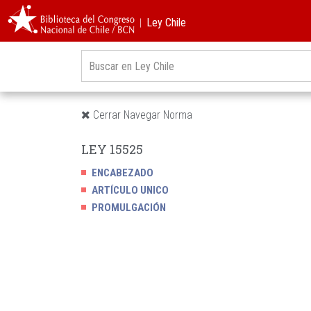
︱Ley Chile
Cerrar Navegar Norma
LEY 15525
ENCABEZADO
ARTÍCULO UNICO
PROMULGACIÓN