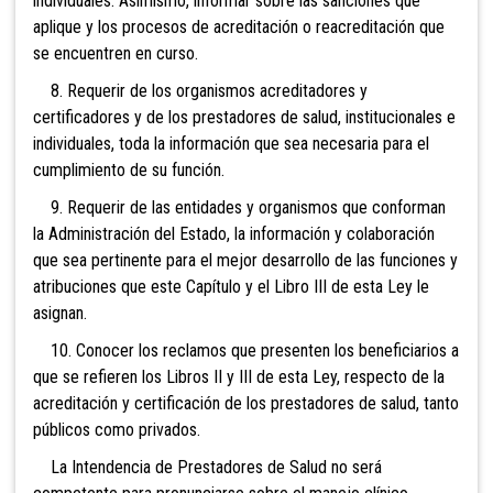
individuales. Asimismo, informar sobre las sanciones que
aplique y los procesos de acreditación o reacreditación que
se encuentren en curso.
8. Requerir de los organismos acreditadores y
certificadores y de los prestadores de salud, institucionales e
individuales, toda la información que sea necesaria para el
cumplimiento de su función.
9. Requerir de las entidades y organismos que conforman
la Administración del Estado, la información y colaboración
que sea pertinente para el mejor desarrollo de las funciones y
atribuciones que este Capítulo y el Libro III de esta Ley le
asignan.
10. Conocer los reclamos que presenten los beneficiarios a
que se refieren los Libros II y III de esta Ley, respecto de la
acreditación y certificación de los prestadores de salud, tanto
públicos como privados.
La Intendencia de Prestadores de Salud no será