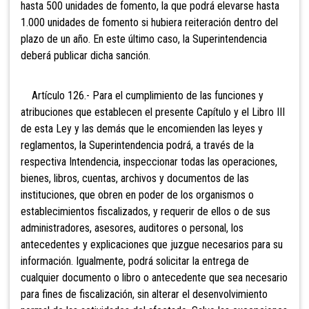
hasta 500 unidades de fomento, la que podrá elevarse hasta
1.000 unidades de fomento si hubiera reiteración dentro del
plazo de un año. En este último caso, la Superintendencia
deberá publicar dicha sanción.
Artículo 126.- Para el
cumplimiento de las funciones y
atribuciones que establecen el presente Capítulo y el Libro III
de esta Ley y las demás que le encomienden las leyes y
reglamentos, la Superintendencia podrá, a través de la
respectiva Intendencia, inspeccionar todas las operaciones,
bienes, libros, cuentas, archivos y documentos de las
instituciones, que obren en poder de los organismos o
establecimientos fiscalizados, y requerir de ellos o de sus
administradores, asesores, auditores o personal, los
antecedentes y explicaciones que juzgue necesarios para su
información. Igualmente, podrá solicitar la entrega de
cualquier documento o libro o antecedente que sea necesario
para fines de fiscalización, sin alterar el desenvolvimiento