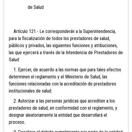
de Salud
Artículo 121.- Le corresponderán
a la Superintendencia,
para la fiscalización de todos los prestadores de salud,
públicos y privados, las siguientes funciones y atribuciones,
las que ejercerá a través de la Intendencia de Prestadores de
Salud:
1. Ejercer, de acuerdo a las normas que para tales efectos
determinen el reglamento y el Ministerio de Salud, las
funciones relacionadas con la acreditación de prestadores
institucionales de salud.
2. Autorizar a las personas jurídicas que acrediten a los
prestadores de salud, en conformidad con el reglamento, y
designar aleatoriamente la entidad que desarrollará el
proceso.