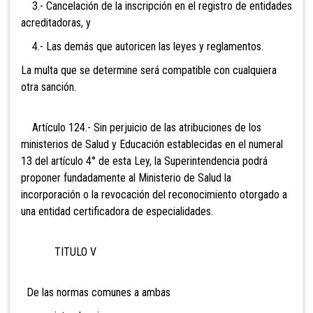
3.- Cancelación de la inscripción en el registro de entidades
acreditadoras, y
4.- Las demás que autoricen las leyes y reglamentos.
La multa que se determine será compatible con cualquiera
otra sanción.
Artículo 124.- Sin perjuicio de
las atribuciones de los
ministerios de Salud y Educación establecidas en el numeral
13 del artículo 4° de esta Ley, la Superintendencia podrá
proponer fundadamente al Ministerio de Salud la
incorporación o la revocación del reconocimiento otorgado a
una entidad certificadora de especialidades.
TITULO V
De las normas comunes a ambas