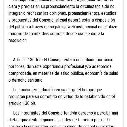
clara y precisa en su pronunciamiento la circunstancia de no
integrar o rechazar las opiniones, pronunciamientos, estudios
y propuestas del Consejo, el cual deberá estar a disposición
del público a través de su página web institucional en el plazo
máximo de treinta días corridos desde que se dicte la
resolución.
Artículo 130 ter.- El
Consejo estará constituido por cinco
personas, de vasta experiencia profesional y/o académica
comprobada, en materias de salud pública, economía de salud
o derecho sanitario.
Los consejeros durarán en su cargo el tiempo que
requieran para su cometido en virtud de lo establecido en el
artículo 130 bis.
Los integrantes del Consejo tendrán derecho a percibir una
dieta equivalente a quince unidades de fomento por cada
sesión a la que asistan, con un máximo de sesenta unidades