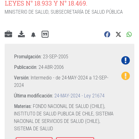
LEYES N° 18.933 Y N° 18.469.
MINISTERIO DE SALUD
;
SUBSECRETARÍA DE SALUD PÚBLICA
Promulgación:
23-SEP-2005
Publicación:
24-ABR-2006
Versión:
Intermedio - de
24-MAY-2024
a
12-SEP-
2024
Última modificación:
24-MAY-2024 - Ley 21674
Materias:
FONDO NACIONAL DE SALUD (CHILE),
INSTITUTO DE SALUD PUBLICA DE CHILE,
SISTEMA
NACIONAL DE SERVICIOS DE SALUD (CHILE),
SISTEMA DE SALUD