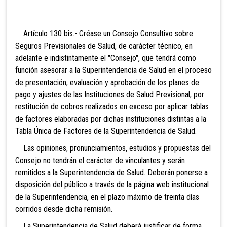
Artículo 130 bis.- Cré
ase un Consejo Consultivo sobre
Seguros Previsionales de Salud, de carácter técnico, en
adelante e indistintamente el "Consejo", que tendrá como
función asesorar a la Superintendencia de Salud en el proceso
de presentación, evaluación y aprobación de los planes de
pago y ajustes de las Instituciones de Salud Previsional, por
restitución de cobros realizados en exceso por aplicar tablas
de factores elaboradas por dichas instituciones distintas a la
Tabla Única de Factores de la Superintendencia de Salud.
Las opiniones, pronunciamientos, estudios y propuestas del
Consejo no tendrán el carácter de vinculantes y serán
remitidos a la Superintendencia de Salud. Deberán ponerse a
disposición del público a través de la página web institucional
de la Superintendencia, en el plazo máximo de treinta días
corridos desde dicha remisión.
La Superintendencia de Salud deberá justificar de forma