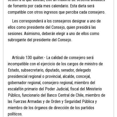
de fomento por cada mes calendario. Esta dieta será
compatible con otros ingresos que perciba cada consejero.
Les corresponderá a los consejeros designar a uno de
ellos como presidente del Consejo, quien presidirá las
sesiones. Asimismo, deberán elegir a uno de ellos como
subrogante del presidente del Consejo.
Artículo 130 quáter.-
La calidad de consejero será
incompatible con el ejercicio de los cargos de ministro de
Estado, subsecretario, diputado, senador, delegado
presidencial regional o provincial, alcalde, concejal,
gobernador regional, consejero regional, miembro del
escalafón primario del Poder Judicial, fiscal del Ministerio
Público, funcionario del Banco Central de Chile, miembro de
las Fuerzas Armadas y de Orden y Seguridad Pública y
miembro de los órganos de dirección de los partidos
políticos.