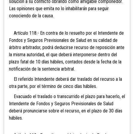
solución a su conflicto obrando como amigable componedor.
Las opiniones que emita no lo inhabilitarán para seguir
conociendo de la causa.
Artículo 118.- En contra de lo
resuelto por el Intendente de
Fondos y Seguros Previsionales de Salud en su calidad de
árbitro arbitrador, podrá deducirse recurso de reposición ante
la misma autoridad, el que deberá interponerse dentro del
plazo fatal de 10 días hábiles, contados desde la fecha de la
notificación de la sentencia arbitral.
El referido Intendente deberá dar traslado del recurso a la
otra parte, por el término de cinco días hábiles.
Evacuado el traslado o transcurrido el plazo para hacerlo, el
Intendente de Fondos y Seguros Previsionales de Salud
deberá pronunciarse sobre el recurso, en el plazo de 30 días
hábiles.