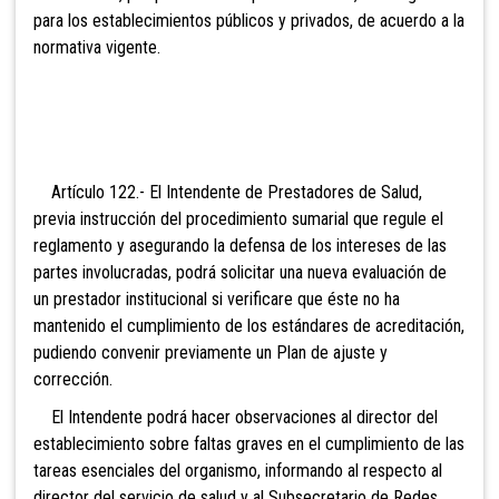
para los establecimientos públicos y privados, de acuerdo a la
normativa vigente.
Artículo 122.- El Intendente de
Prestadores de Salud,
previa instrucción del procedimiento sumarial que regule el
reglamento y asegurando la defensa de los intereses de las
partes involucradas, podrá solicitar una nueva evaluación de
un prestador institucional si verificare que éste no ha
mantenido el cumplimiento de los estándares de acreditación,
pudiendo convenir previamente un Plan de ajuste y
corrección.
El Intendente podrá hacer observaciones al director del
establecimiento sobre faltas graves en el cumplimiento de las
tareas esenciales del organismo, informando al respecto al
director del servicio de salud y al Subsecretario de Redes.