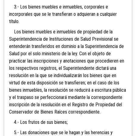
3.- Los bienes muebles e inmuebles, corporales e
incorporales que se le transfieran o adquieran a cualquier
título.
Los bienes muebles e inmuebles de propiedad de la
Superintendencia de Instituciones de Salud Previsional se
entenderán transferidos en dominio a la Superintendencia de
Salud por el solo ministerio de la ley. Con el objeto de
practicar las inscripciones y anotaciones que procedieren en
los respectivos registros, el Superintendente dictará una
resolución en la que se individualizarán los bienes que en
virtud de esta disposición se transfieren; en el caso de los
bienes inmuebles, la resolución se reducirá a escritura pública
y el traspaso se perfeccionará mediante la correspondiente
inscripción de la resolución en el Registro de Propiedad del
Conservador de Bienes Raíces correspondiente.
4.- Los frutos de sus bienes;
5.- Las donaciones que se le hagan y las herencias y