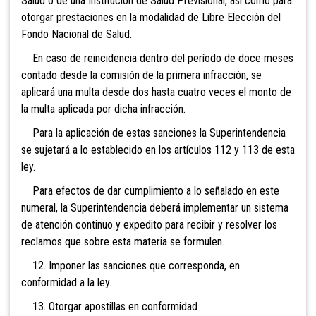
Salud o de una Institución de Salud Previsional, así como para
otorgar prestaciones en la modalidad de Libre Elección del
Fondo Nacional de Salud.
En caso de reincidencia dentro del período de doce meses
contado desde la comisión de la primera infracción, se
aplicará una multa desde dos hasta cuatro veces el monto de
la multa aplicada por dicha infracción.
Para la aplicación de estas sanciones la Superintendencia
se sujetará a lo establecido en los artículos 112 y 113 de esta
ley.
Para efectos de dar cumplimiento a lo señalado en este
numeral, la Superintendencia deberá implementar un sistema
de atención continuo y expedito para recibir y resolver los
reclamos que sobre esta materia se formulen.
12. Imponer las sanciones que corresponda,
en
conformidad a la ley.
13. Otorgar apostillas en conformidad