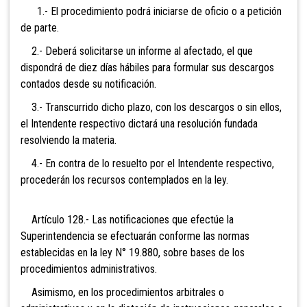
1.- El procedimiento podrá iniciarse de oficio o a petición
de parte.
2.- Deberá solicitarse un informe al afectado, el que
dispondrá de diez días hábiles para formular sus descargos
contados desde su notificación.
3.- Transcurrido dicho plazo, con los descargos o sin ellos,
el Intendente respectivo dictará una resolución fundada
resolviendo la materia.
4.- En contra de lo resuelto por el Intendente respectivo,
procederán los recursos contemplados en la ley.
Artículo 128.- Las
notificaciones que efectúe la
Superintendencia se efectuarán conforme las normas
establecidas en la ley N° 19.880, sobre bases de los
procedimientos administrativos.
Asimismo, en los procedimientos arbitrales o