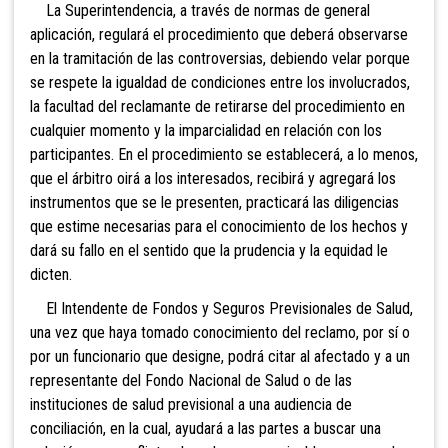
La Superintendencia, a través de normas de general
aplicación, regulará el procedimiento que deberá observarse
en la tramitación de las controversias, debiendo velar porque
se respete la igualdad de condiciones entre los involucrados,
la facultad del reclamante de retirarse del procedimiento en
cualquier momento y la imparcialidad en relación con los
participantes. En el procedimiento se establecerá, a lo menos,
que el árbitro oirá a los interesados, recibirá y agregará los
instrumentos que se le presenten, practicará las diligencias
que estime necesarias para el conocimiento de los hechos y
dará su fallo en el sentido que la prudencia y la equidad le
dicten.
El Intendente de Fondos y Seguros Previsionales de Salud,
una vez que haya tomado conocimiento del reclamo, por sí o
por un funcionario que designe, podrá citar al afectado y a un
representante del Fondo Nacional de Salud o de las
instituciones de salud previsional a una audiencia de
conciliación, en la cual, ayudará a las partes a buscar una