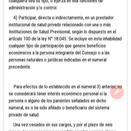
cualquiera sea su tipo, o ejerza en ella funciones de
administración y/o control.
4) Participar, directa o indirectamente, en un prestador
institucional de salud privado relacionado con una o más
Instituciones de Salud Previsional, según lo dispuesto en el
artículo 100 de la ley N° 18.045. Se incluye en esta inhabilidad
cualquier tipo de participación que genere beneficios
económicos a la persona integrante del Consejo o a las
personas naturales o jurídicas indicadas en el numeral
precedente.
Para efectos de lo establecido en el numeral 3) anterior, no
se considerará tener interés económico personal si la
persona o alguno de los parientes señalados en dicho
numeral, es o ha sido afiliado o beneficiario del sistema
privado de salud.
Una vez cesados en sus cargos, y por el plazo de seis