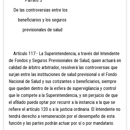
Párrafo 3°
De las controversias entre los
beneficiarios y los seguros
previsionales de salud
Artículo 117.- La
Superintendencia, a través del Intendente
de Fondos y Seguros Previsionales de Salud, quien actuará en
calidad de árbitro arbitrador, resolverá las controversias que
surjan entre las instituciones de salud previsional o el Fondo
Nacional de Salud y sus cotizantes o beneficiarios, siempre
que queden dentro de la esfera de supervigilancia y control
que le compete a la Superintendencia, y sin perjuicio de que
el afiliado pueda optar por recurrir a la instancia a la que se
refiere el artículo 120 o a la justicia ordinaria. El Intendente no
tendrá derecho a remuneración por el desempeño de esta
función y las partes podrán actuar por sí o por mandatario.