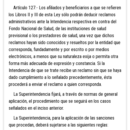
Artículo 127.- Los afiliados y
beneficiarios a que se refieren
los Libros II y III de esta Ley sólo podrán deducir reclamos
administrativos ante la Intendencia respectiva en contra del
Fondo Nacional de Salud, de las instituciones de salud
previsional o los prestadores de salud, una vez que dichos
reclamos hayan sido conocidos y resueltos por la entidad que
corresponda, fundadamente y por escrito o por medios
electrónicos, a menos que su naturaleza exija o permita otra
forma más adecuada de expresión y constancia. Si la
Intendencia de que se trate recibe un reclamo sin que se haya
dado cumplimiento a lo señalado precedentemente, ésta
procederá a enviar el reclamo a quien corresponda.
La Superintendencia fijará, a través de normas de general
aplicación, el procedimiento que se seguirá en los casos
señalados en el inciso anterior.
La Superintendencia, para la
aplicación de las sanciones
que procedan, deberá sujetarse a las siguientes reglas: