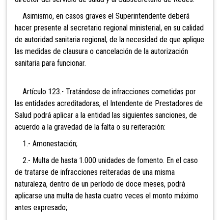
Asimismo, en casos graves el Superintendente deberá
hacer presente al secretario regional ministerial, en su calidad
de autoridad sanitaria regional, de la necesidad de que aplique
las medidas de clausura o cancelación de la autorización
sanitaria para funcionar.
Artículo 123.- Tratándose de
infracciones cometidas por
las entidades acreditadoras, el Intendente de Prestadores de
Salud podrá aplicar a la entidad las siguientes sanciones, de
acuerdo a la gravedad de la falta o su reiteración:
1.- Amonestación;
2.- Multa de hasta 1.000 unidades de fomento. En el caso
de tratarse de infracciones reiteradas de una misma
naturaleza, dentro de un período de doce meses, podrá
aplicarse una multa de hasta cuatro veces el monto máximo
antes expresado;