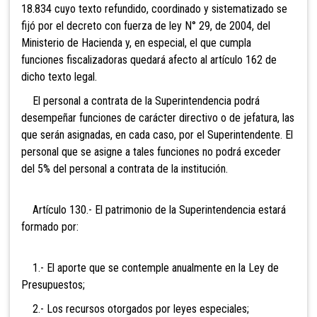
18.834 cuyo texto refundido, coordinado y sistematizado se
fijó por el decreto con fuerza de ley N° 29, de 2004, del
Ministerio de Hacienda y, en especial, el que cumpla
funciones fiscalizadoras quedará afecto al artículo 162 de
dicho texto legal.
El personal a contrata de la Superintendencia podrá
desempeñar funciones de carácter directivo o de jefatura, las
que serán asignadas, en cada caso, por el Superintendente. El
personal que se asigne a tales funciones no podrá exceder
del 5% del personal a contrata de la institución.
Artículo 130.- El patrimonio de
la Superintendencia estará
formado por:
1.- El aporte que se contemple anualmente en la Ley de
Presupuestos;
2.- Los recursos otorgados por leyes especiales;