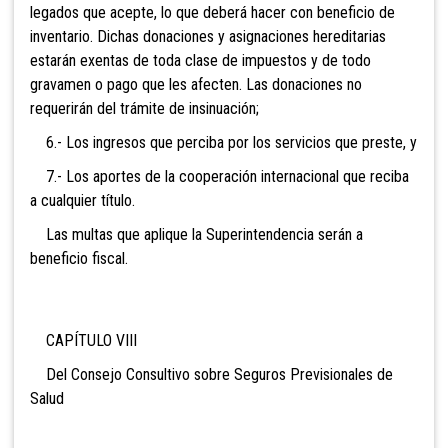
legados que acepte, lo que deberá hacer con beneficio de
inventario. Dichas donaciones y asignaciones hereditarias
estarán exentas de toda clase de impuestos y de todo
gravamen o pago que les afecten. Las donaciones no
requerirán del trámite de insinuación;
6.- Los ingresos que perciba por los servicios que preste, y
7.- Los aportes de la cooperación internacional que reciba
a cualquier título.
Las multas que aplique la Superintendencia serán a
beneficio fiscal.
CAPÍTULO VIII
Del Cons
ejo Consultivo sobre Seguros Previsionales de
Salud