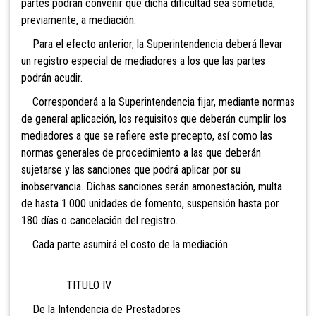
partes podrán convenir que dicha dificultad sea sometida,
previamente, a mediación.
Para el efecto anterior, la Superintendencia deberá llevar
un registro especial de mediadores a los que las partes
podrán acudir.
Corresponderá a la Superintendencia fijar, mediante normas
de general aplicación, los requisitos que deberán cumplir los
mediadores a que se refiere este precepto, así como las
normas generales de procedimiento a las que deberán
sujetarse y las sanciones que podrá aplicar por su
inobservancia. Dichas sanciones serán amonestación, multa
de hasta 1.000 unidades de fomento, suspensión hasta por
180 días o cancelación del registro.
Cada parte asumirá el costo de la mediación.
TITULO IV
De la Intendencia de Prestadores