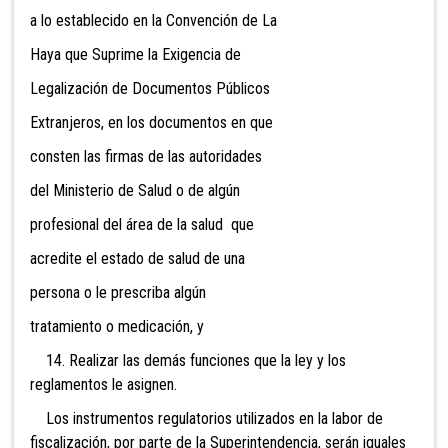
a lo establecido en la Convención de La
Haya que Suprime la Exigencia de
Legalización de Documentos Públicos
Extranjeros, en los documentos en que
consten las firmas de las autoridades
del Ministerio de Salud o de algún
profesional del área de la salud que
acredite el estado de salud de una
persona o le prescriba algún
tratamiento o medicación, y
14. Realizar las demás funciones que la ley y los
reglamentos le asignen.
Los instrumentos regulatorios utilizados en la labor de
fiscalización, por parte de la Superintendencia, serán iguales