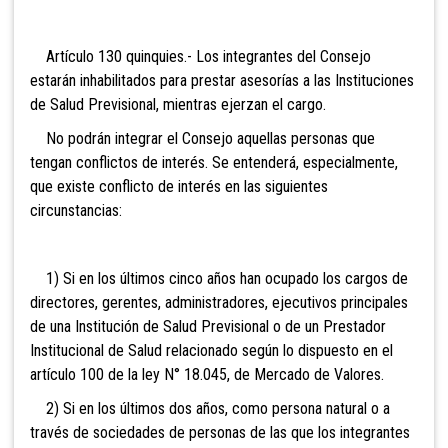
Artículo 130 quinquies
.- Los integrantes del Consejo
estarán inhabilitados para prestar asesorías a las Instituciones
de Salud Previsional, mientras ejerzan el cargo.
No podrán integrar el Consejo aquellas personas que
tengan conflictos de interés. Se entenderá, especialmente,
que existe conflicto de interés en las siguientes
circunstancias:
1) Si en los últimos cinco años han ocupado los cargos de
directores, gerentes, administradores, ejecutivos principales
de una Institución de Salud Previsional o de un Prestador
Institucional de Salud relacionado según lo dispuesto en el
artículo 100 de la ley N° 18.045, de Mercado de Valores.
2) Si en los últimos dos años, como persona natural o a
través de sociedades de personas de las que los integrantes