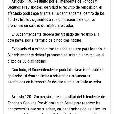
Artículo 119.- Resuelto por
el Intendente de Fondos y
Seguros Previsionales de Salud el recurso de reposición, el
afectado podrá apelar ante el Superintendente, dentro de los
10 días hábiles siguientes a su notificación, para que se
pronuncie en calidad de árbitro arbitrador.
El Superintendente deberá dar traslado del recurso a la
otra parte, por el término de cinco días hábiles.
Evacuado el traslado o transcurrido el plazo para hacerlo, el
Superintendente deberá pronunciarse sobre el recurso, en el
plazo de 30 días hábiles.
Con todo, el Superintendente podrá declarar inadmisible la
apelación, si ésta se limita a reiterar los argumentos
esgrimidos en la reposición de que trata el artículo anterior.
Artículo 120.- Sin perjuicio de
la facultad del Intendente de
Fondos y Seguros Previsionales de Salud para resolver las
controversias que se susciten, en los términos de esta ley, las