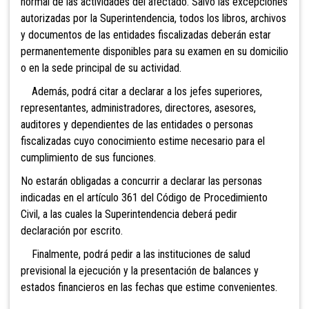
normal de las actividades del afectado. Salvo las excepciones
autorizadas por la Superintendencia, todos los libros, archivos
y documentos de las entidades fiscalizadas deberán estar
permanentemente disponibles para su examen en su domicilio
o en la sede principal de su actividad.
Además, podrá citar a declarar a los jefes superiores,
representantes, administradores, directores, asesores,
auditores y dependientes de las entidades o personas
fiscalizadas cuyo conocimiento estime necesario para el
cumplimiento de sus funciones.
No estarán obligadas a concurrir a declarar las personas
indicadas en el artículo 361 del Código de Procedimiento
Civil, a las cuales la Superintendencia deberá pedir
declaración por escrito.
Finalmente, podrá pedir a las instituciones de salud
previsional la ejecución y la presentación de balances y
estados financieros en las fechas que estime convenientes.