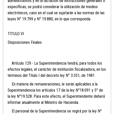
administrativos y en la dictación de instrucciones generales o
específicas, se podrá considerar la utilización de medios
electrónicos, caso en el cual se sujetarán a las normas de las
leyes N° 19.799 y N° 19.880, en lo que corresponda.
TITULO VI
Disposiciones Finales
Artículo 129.- La
Superintendencia tendrá, para todos los
efectos legales, el carácter de institución fiscalizadora, en los
términos del Título I del decreto ley N° 3.551, de 1981.
En materia de remuneraciones, le serán aplicables a la
Superintendencia los artículos 17 de la ley N°18.091 y 5° de
la ley N°19.528. Para este efecto, el Superintendente deberá
informar anualmente al Ministro de Hacienda.
El personal de la
Superintendencia se regirá por la ley N°