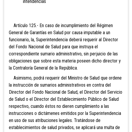
intendencias
Artículo 125.- En caso de
incumplimiento del Régimen
General de Garantías en Salud por causa imputable a un
funcionario, la, Superintendencia deberá requerir al Director
del Fondo Nacional de Salud para que instruya el
correspondiente sumario administrativo, sin perjuicio de las
obligaciones que sobre esta materia poseen dicho director y
la Contraloría General de la República.
Asimismo, podrá requerir del Ministro de Salud que ordene
la instrucción de sumarios administrativos en contra del
Director del Fondo Nacional de Salud, el Director del Servicio
de Salud o el Director del Establecimiento Público de Salud
respectivo, cuando éstos no dieren cumplimiento a las
instrucciones o dictámenes emitidos por la Superintendencia
en uso de sus atribuciones legales. Tratándose de
establecimientos de salud privados, se aplicará una multa de