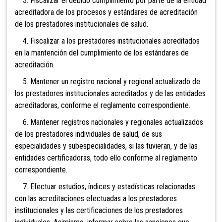
3. Fiscalizar el debido cumplimiento por parte de la entidad
acreditadora de los procesos y estándares de acreditación
de los prestadores institucionales de salud.
4. Fiscalizar a los prestadores institucionales acreditados
en la mantención del cumplimiento de los estándares de
acreditación.
5. Mantener un registro nacional y regional actualizado de
los prestadores institucionales acreditados y de las entidades
acreditadoras, conforme el reglamento correspondiente.
6. Mantener registros nacionales y regionales actualizados
de los prestadores individuales de salud, de sus
especialidades y subespecialidades, si las tuvieran, y de las
entidades certificadoras, todo ello conforme al reglamento
correspondiente.
7. Efectuar estudios, índices y estadísticas relacionadas
con las acreditaciones efectuadas a los prestadores
institucionales y las certificaciones de los prestadores