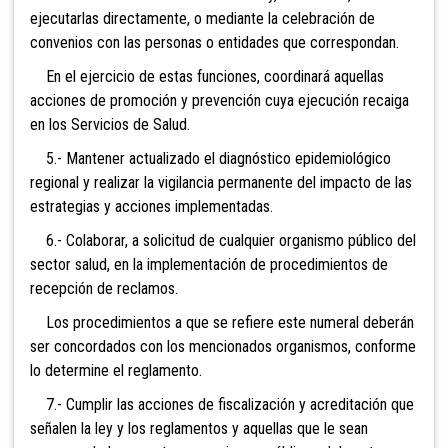
ejecutarlas directamente, o mediante la celebración de
convenios con las personas o entidades que correspondan.
En el ejercicio de estas funciones, coordinará aquellas
acciones de promoción y prevención cuya ejecución recaiga
en los Servicios de Salud.
5.- Mantener actualizado el diagnóstico epidemiológico
regional y realizar la vigilancia permanente del impacto de las
estrategias y acciones implementadas.
6.- Colaborar, a solicitud de cualquier organismo público del
sector salud, en la implementación de procedimientos de
recepción de reclamos.
Los procedimientos a que se refiere este numeral deberán
ser concordados con los mencionados organismos, conforme
lo determine el reglamento.
7.- Cumplir las acciones de fiscalización y acreditación que
señalen la ley y los reglamentos y aquellas que le sean