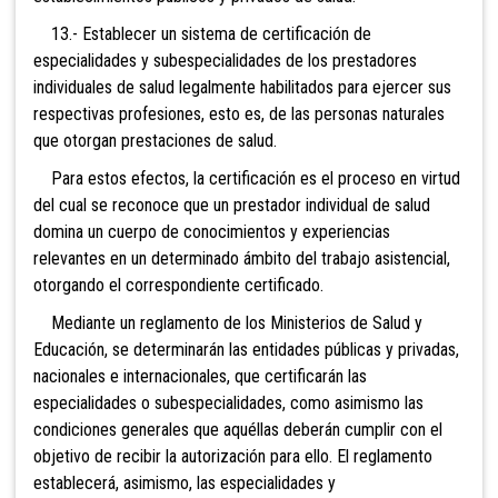
13.- Establecer un sistema de certificación de
especialidades y subespecialidades de los prestadores
individuales de salud legalmente habilitados para ejercer sus
respectivas profesiones, esto es, de las personas naturales
que otorgan prestaciones de salud.
Para estos efectos, la certificación es el proceso en virtud
del cual se reconoce que un prestador individual de salud
domina un cuerpo de conocimientos y experiencias
relevantes en un determinado ámbito del trabajo asistencial,
otorgando el correspondiente certificado.
Mediante un reglamento de los Ministerios de Salud y
Educación, se determinarán las entidades públicas y privadas,
nacionales e internacionales, que certificarán las
especialidades o subespecialidades, como asimismo las
condiciones generales que aquéllas deberán cumplir con el
objetivo de recibir la autorización para ello. El reglamento
establecerá, asimismo, las especialidades y