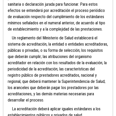
sanitaria o declaración jurada
para funcionar. Para estos
efectos se entenderá por acreditación el proceso periódico
de evaluación respecto del cumplimiento de los estándares
mínimos señalados en el numeral anterior, de acuerdo al tipo
de establecimiento y a la complejidad de las prestaciones.
Un reglamento del Ministerio de Salud establecerá el
sistema de acreditación, la entidad o entidades acreditadoras,
públicas o privadas, o su forma de selección; los requisitos
que deberán cumplir; las atribuciones del organismo
acreditador en relación con los resultados de la evaluación; la
periodicidad de la acreditación; las características del
registro público de prestadores acreditados, nacional y
regional, que deberá mantener la Superintendencia de Salud;
los aranceles que deberán pagar los prestadores por las
acreditaciones, y las demás materias necesarias para
desarrollar el proceso.
La acreditación deberá aplicar iguales estándares a los
establecimientos públicos y privados de salud.