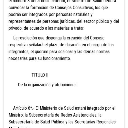
el número 8 del artículo anterior, el Ministro de Salud deberá
convocar la formación de Consejos Consultivos, los que
podrán ser integrados por personas naturales y
representantes de personas jurídicas, del sector público y del
privado, de acuerdo a las materias a tratar.
La resolución que disponga la creación del Consejo
respectivo señalará el plazo de duración en el cargo de los
integrantes, el quórum para sesionar y las demás normas
necesarias para su funcionamiento.
TITULO II
De la organización y atribuciones
Artículo 6º.- El Ministerio de
Salud estará integrado por el
Ministro; la Subsecretaría de Redes Asistenciales; la
Subsecretaría de Salud Pública y las Secretarías Regionales