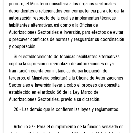
primero, el Ministerio consultará a los órganos sectoriales
dependientes o relacionados con competencia para otorgar la
autorización respecto de la cual se implementan técnicas
habilitantes alternativas, así como a la Oficina de
Autorizaciones Sectoriales e Inversión, para efectos de evitar
o precaver conflictos de normas y resguardar su coordinación
y cooperación.
Si el establecimiento de técnicas habilitantes alternativas
implica la supresión o reemplazo de autorizaciones cuya
tramitación cuenta con instancias de participación de
terceros, el Ministerio solicitará a la Oficina de Autorizaciones
Sectoriales e Inversión llevar a cabo el proceso de consulta
establecido en el artículo 66 de la Ley Marco de
Autorizaciones Sectoriales, previo a su dictación.
20.- Las demás que le confieren las leyes y reglamentos.
Artículo 5º.- Para el cumplimiento
de la función señalada en