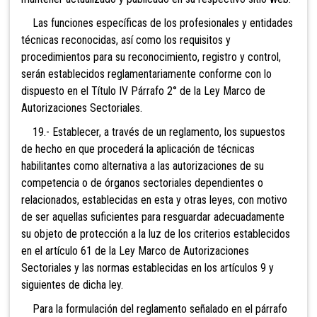
Las funciones específicas de los profesionales y entidades
técnicas reconocidas, así como los requisitos y
procedimientos para su reconocimiento, registro y control,
serán establecidos reglamentariamente conforme con lo
dispuesto en el Título IV Párrafo 2° de la Ley Marco de
Autorizaciones Sectoriales.
19.- Establecer, a través de un reglamento, los supuestos
de hecho en que procederá la aplicación de técnicas
habilitantes como alternativa a las autorizaciones de su
competencia o de órganos sectoriales dependientes o
relacionados, establecidas en esta y otras leyes, con motivo
de ser aquellas suficientes para resguardar adecuadamente
su objeto de protección a la luz de los criterios establecidos
en el artículo 61 de la Ley Marco de Autorizaciones
Sectoriales y las normas establecidas en los artículos 9 y
siguientes de dicha ley.
Para la formulación del reglamento señalado en el párrafo