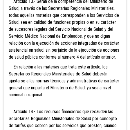
Artículo 13.- Serán de la
competencia del Ministerio de
Salud, a través de las Secretarías Regionales Ministeriales,
todas aquellas materias que corresponden a los Servicios de
Salud, sea en calidad de funciones propias o en su carácter
de sucesores legales del Servicio Nacional de Salud y del
Servicio Médico Nacional de Empleados, y que no digan
relación con la ejecución de acciones integradas de carácter
asistencial en salud, sin perjuicio de la ejecución de acciones
de salud pública conforme al número 4 del artículo anterior.
En relación a las materias que trata este artículo, los
Secretarios Regionales Ministeriales de Salud deberán
ajustarse a las normas técnicas y administrativas de carácter
general que imparta el Ministerio de Salud, ya sea a nivel
nacional o regional.
Artículo 14.- Los recursos
financieros que recauden las
Secretarías Regionales Ministeriales de Salud por concepto
de tarifas que cobren por los servicios que presten, cuando