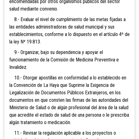
encomendadas por otros organismos públicos del sector
salud mediante convenio.
8.- Evaluar el nivel de cumplimiento de las metas fijadas a
las entidades administradoras de salud municipal y sus
establecimientos, conforme a lo dispuesto en el artículo 4º de
la ley Nº 19.813.
9.- Organizar, bajo su dependencia y apoyar el
funcionamiento de la Comisión de Medicina Preventiva e
Invalidez.
10.- Otorgar apostillas en conformidad a lo establecido en
la Convención de La Haya que Suprime la Exig
encia de
Legalización de Documentos Públicos Extranjeros, en los
documentos en que consten las firmas de las autoridades del
Ministerio de Salud o de algún profesional del área de la salud
que acredite el estado de salud de una persona o le prescriba
algún tratamiento o medicación.
11.- Revisar la regulación aplicable a los proyectos o