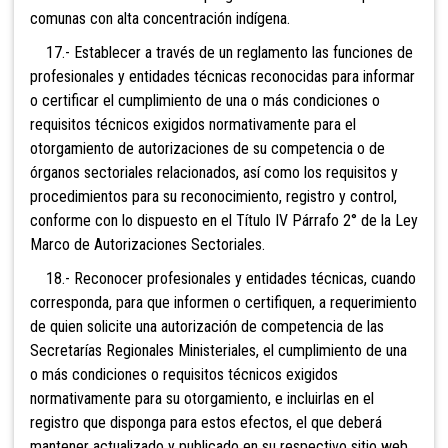
comunas con alta concentración indígena.
17.- Establecer a través de un reglamento las funciones de
profesionales y entidades
técnicas reconocidas para informar
o certificar el cumplimiento de una o más condiciones o
requisitos técnicos exigidos normativamente para el
otorgamiento de autorizaciones de su competencia o de
órganos sectoriales relacionados, así como los requisitos y
procedimientos para su reconocimiento, registro y control,
conforme con lo dispuesto en el Título IV Párrafo 2° de la Ley
Marco de Autorizaciones Sectoriales.
18.- Reconocer profesionales y entidades técnicas, cuando
corresponda, para que informen o certifiquen, a requerimiento
de quien solicite una autorización de competencia de las
Secretarías Regionales Ministeriales, el cumplimiento de una
o más condiciones o requisitos técnicos exigidos
normativamente para su otorgamiento, e incluirlas en el
registro que disponga para estos efectos, el que deberá
mantener actualizado y publicado en su respectivo sitio web.