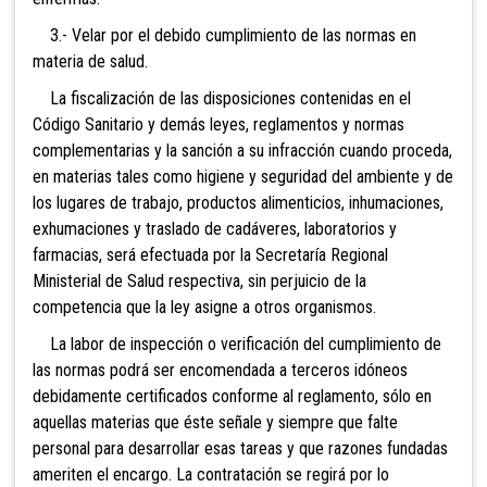
3.- Velar por el debido cumplimiento de las normas en
materia de salud.
La fiscalización de las disposiciones contenidas en el
Código Sanitario y demás leyes, reglamentos y normas
complementarias y la sanción a su infracción cuando proceda,
en materias tales como higiene y seguridad del ambiente y de
los lugares de trabajo, productos alimenticios, inhumaciones,
exhumaciones y traslado de cadáveres, laboratorios y
farmacias, será efectuada por la Secretaría Regional
Ministerial de Salud respectiva, sin perjuicio de la
competencia que la ley asigne a otros organismos.
La labor de inspección o verificación del cumplimiento de
las normas podrá ser encomendada a terceros idóneos
debidamente certificados conforme al reglamento, sólo en
aquellas materias que éste señale y siempre que falte
personal para desarrollar esas tareas y que razones fundadas
ameriten el encargo. La contratación se regirá por lo