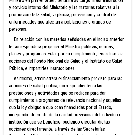
Ministro en primer orden, tendrá a su cargo la administración
y servicio interno del Ministerio y las materias relativas a la
promoción de la salud, vigilancia, prevención y control de
enfermedades que afectan a poblaciones o grupos de
personas.
En relación con las materias señaladas en el inciso anterior,
le corresponderá proponer al Ministro políticas, normas,
planes y programas, velar por su cumplimiento, coordinar las
acciones del Fondo Nacional de Salud y el Instituto de Salud
Pública, e impartirles instrucciones.
Asimismo, administrará el financiamiento previsto para las
acciones de salud pública, correspondientes a las
prestaciones y actividades que se realicen para dar
cumplimiento a programas de relevancia nacional y aquellas
que la ley obligue a que sean financiadas por el Estado,
independientemente de la calidad previsional del individuo o
institución que se beneficie, pudiendo ejecutar dichas
acciones directamente, a través de las Secretarías