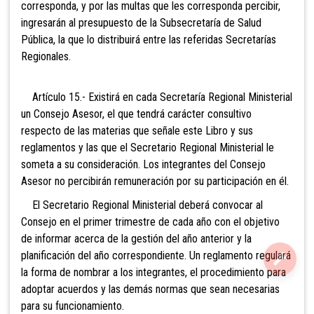
corresponda, y por las multas que les corresponda percibir,
ingresarán al presupuesto de la Subsecretaría de Salud
Pública, la que lo distribuirá entre las referidas Secretarías
Regionales.
Artículo 15.- Existirá en cada
Secretaría Regional Ministerial
un Consejo Asesor, el que tendrá carácter consultivo
respecto de las materias que señale este Libro y sus
reglamentos y las que el Secretario Regional Ministerial le
someta a su consideración. Los integrantes del Consejo
Asesor no percibirán remuneración por su participación en él.
El Secretario Regional Ministerial deberá convocar al
Consejo en el primer trimestre de cada año con el objetivo
de informar acerca de la gestión del año anterior y la
planificación del año correspondiente. Un reglamento regulará
la forma de nombrar a los integrantes, el procedimiento para
adoptar acuerdos y las demás normas que sean necesarias
para su funcionamiento.