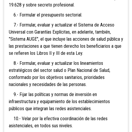
19.628 y sobre secreto profesional.
6.- Formular el presupuesto sectorial.
7.- Formular, evaluar y actualizar el Sistema de Acceso
Universal con Garantías Explícitas, en adelante, también,
"Sistema AUGE", el que incluye las acciones de salud pública y
las prestaciones a que tienen derecho los beneficiarios a que
se refieren los Libros II y III de esta Ley.
8.- Formular, evaluar y actualizar los lineamientos
estratégicos del sector salud o Plan Nacional de Salud,
conformado por los objetivos sanitarios, prioridades
nacionales y necesidades de las personas.
9.- Fijar las políticas y normas de inversión en
infraestructura y equipamiento de los establecimientos
públicos que integran las redes asistenciales.
10.- Velar por la efectiva coordinación de las redes
asistenciales, en todos sus niveles.