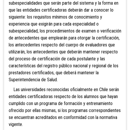
subespecialidades que serán parte del sistema y la forma en
que las entidades certificadoras deberán dar a conocer lo
siguiente: los requisitos mínimos de conocimiento y
experiencia que exigirán para cada especialidad o
subespecialidad, los procedimientos de examen o verificación
de antecedentes que emplearán para otorgar la certificación,
los antecedentes respecto del cuerpo de evaluadores que
utilizarán, los antecedentes que deberán mantener respecto
del proceso de certificación de cada postulante y las
características del registro público nacional y regional de los
prestadores certificados, que deberá mantener la
Superintendencia de Salud.
Las universidades reconocidas oficialmente en Chile serán
entidades certificadoras respecto de los alumnos que hayan
cumplido con un programa de formación y entrenamiento
ofrecido por ellas mismas, si los programas correspondientes
se encuentran acreditados en conformidad con la normativa
vigente.