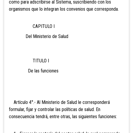
como para adscribirse al Sistema, suscribiendo con los
organismos que lo integran los convenios que corresponda.
CAPITULO I
Del Ministerio de Salud
TITULO I
De las funciones
Artículo 4°.- Al Ministerio de
Salud le corresponderá
formular, fijar y controlar las políticas de salud. En
consecuencia tendrá, entre otras, las siguientes funciones: