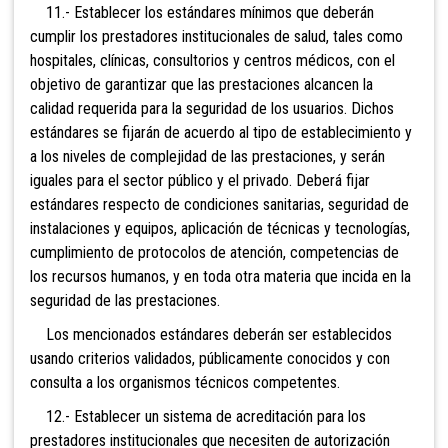
11.- Establecer los estándares mínimos que deberán
cumplir los prestadores institucionales de salud, tales como
hospitales, clínicas, consultorios y centros médicos, con el
objetivo de garantizar que las prestaciones alcancen la
calidad requerida para la seguridad de los usuarios. Dichos
estándares se fijarán de acuerdo al tipo de establecimiento y
a los niveles de complejidad de las prestaciones, y serán
iguales para el sector público y el privado. Deberá fijar
estándares respecto de condiciones sanitarias, seguridad de
instalaciones y equipos, aplicación de técnicas y tecnologías,
cumplimiento de protocolos de atención, competencias de
los recursos humanos, y en toda otra materia que incida en la
seguridad de las prestaciones.
Los mencionados estándares deberán ser establecidos
usando criterios validados, públicamente conocidos y con
consulta a los organismos técnicos competentes.
12.- Establecer un sistema de acreditación para los
prestadores institucionales que necesiten de autorización