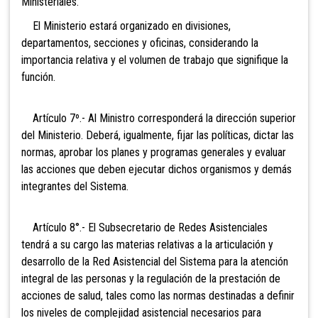
Ministeriales.
El Ministerio estará organizado en divisiones,
departamentos, secciones y oficinas, considerando la
importancia relativa y el volumen de trabajo que signifique la
función.
Artículo 7º.- Al Ministro
corresponderá la dirección superior
del Ministerio. Deberá, igualmente, fijar las políticas, dictar las
normas, aprobar los planes y programas generales y evaluar
las acciones que deben ejecutar dichos organismos y demás
integrantes del Sistema.
Artículo 8°.- El Subsecretario de
Redes Asistenciales
tendrá a su cargo las materias relativas a la articulación y
desarrollo de la Red Asistencial del Sistema para la atención
integral de las personas y la regulación de la prestación de
acciones de salud, tales como las normas destinadas a definir
los niveles de complejidad asistencial necesarios para