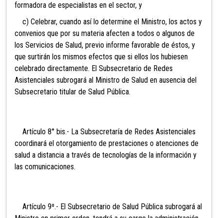
formadora de especialistas en el sector, y
c) Celebrar, cuando así lo
determine el Ministro, los actos y
convenios que por su materia afecten a todos o algunos de
los Servicios de Salud, previo informe favorable de éstos, y
que surtirán los mismos efectos que si ellos los hubiesen
celebrado directamente. El Subsecretario de Redes
Asistenciales subrogará al Ministro de Salud en ausencia del
Subsecretario titular de Salud Pública.
Artículo 8° bis.- La
Subsecretaría de Redes Asistenciales
coordinará el otorgamiento de prestaciones o atenciones de
salud a distancia a través de tecnologías de la información y
las comunicaciones.
Artículo 9º.- El Subsecretario
de Salud Pública subrogará al