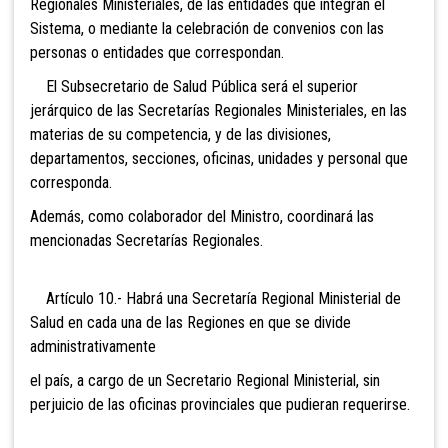
Regionales Ministeriales, de las entidades que integran el
Sistema, o mediante la celebración de convenios con las
personas o entidades que correspondan.
El Subsecretario de Salud Pública será el superior
jerárquico de las Secretarías Regionales Ministeriales, en las
materias de su competencia, y de las divisiones,
departamentos, secciones, oficinas, unidades y personal que
corresponda.
Además, como colaborador del Ministro, coordinará las
mencionadas Secretarías Regionales.
Artículo 10.- Habrá una
Secretaría Regional Ministerial de
Salud en cada una de las Regiones en que se divide
administrativamente
el país, a cargo de un Secretario Regional Ministerial, sin
perjuicio de las oficinas provinciales que pudieran requerirse.