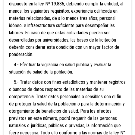
dispuesto en la ley Nº 19.886, debiendo cumplir la entidad, al
menos, los siguientes requisitos: experiencia calificada en
materias relacionadas, de a lo menos tres años; personal
idóneo, e infraestructura suficiente para desempeñar las
labores. En caso de que estas actividades puedan ser
desarrolladas por universidades, las bases de la licitación
deberán considerar esta condición con un mayor factor de
ponderación.
4.- Efectuar la vigilancia en salud pública y evaluar la
situación de salud de la población.
5.- Tratar datos con fines estadísticos y mantener registros
o bancos de datos respecto de las materias de su
competencia. Tratar datos personales o sensibles con el fin
de proteger la salud de la población o para la determinación y
otorgamiento de beneficios de salud. Para los efectos
previstos en este número, podrá requerir de las personas
naturales o jurídicas, públicas o privadas, la información que
fuere necesaria. Todo ello conforme a las normas de la ley N°