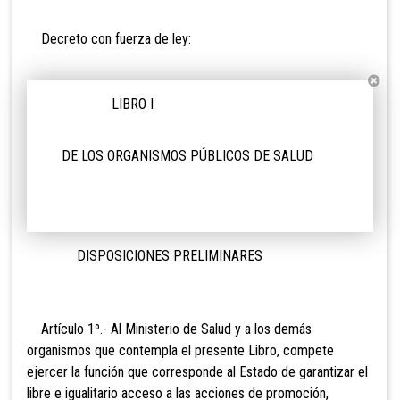
Decreto con fuerza de ley:
LIBRO I
DE LOS ORGANISMOS PÚBLICOS DE SALUD
DISPOSICIONES PRELIMINARES
Artículo 1º.- Al Ministerio de
Salud y a los demás
organismos que contempla el presente Libro, compete
ejercer la función que corresponde al Estado de garantizar el
libre e igualitario acceso a las acciones de promoción,