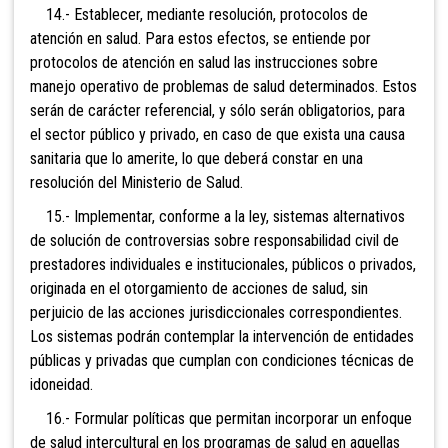
14.- Establecer, mediante resolución, protocolos de
atención en salud. Para estos efectos, se entiende por
protocolos de atención en salud las instrucciones sobre
manejo operativo de problemas de salud determinados. Estos
serán de carácter referencial, y sólo serán obligatorios, para
el sector público y privado, en caso de que exista una causa
sanitaria que lo amerite, lo que deberá constar en una
resolución del Ministerio de Salud.
15.- Implementar, conforme a la ley, sistemas alternativos
de solución de controversias sobre responsabilidad civil de
prestadores individuales e institucionales, públicos o privados,
originada en el otorgamiento de acciones de salud, sin
perjuicio de las acciones jurisdiccionales correspondientes.
Los sistemas podrán contemplar la intervención de entidades
públicas y privadas que cumplan con condiciones técnicas de
idoneidad.
16.- Formular políticas que permitan incorporar un enfoque
de salud intercultural en los programas de salud en aquellas