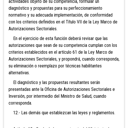
actividades objeto de su competencia, formular un
diagnóstico y propuestas para su perfeccionamiento
normativo y su adecuada implementación, de conformidad
con los criterios definid
os en el Título VII de la Ley Marco de
Autorizaciones Sectoriales.
En el ejercicio de esta función deberá revisar que las
autorizaciones que sean de su competencia cumplan con los
criterios establecidos en el artículo 61 de la Ley Marco de
Autorizaciones Sectoriales, y propondrá, cuando corresponda,
su eliminación o reemplazo por técnicas habilitantes
alternativas.
El diagnóstico y las propuestas resultantes serán
presentadas ante la Oficina de Autorizaciones Sectoriales e
Inversión, por intermedio del Ministro de Salud, cuando
corresponda.
12.- Las demás que establezcan las leyes y reglamentos.