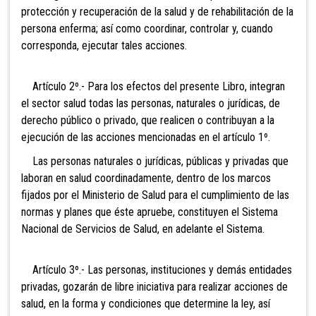
protección y recuperación de la salud y de rehabilitación de la
persona enferma; así como coordinar, controlar y, cuando
corresponda, ejecutar tales acciones.
Artículo 2º.- Para los efectos
del presente Libro, integran
el sector salud todas las personas, naturales o jurídicas, de
derecho público o privado, que realicen o contribuyan a la
ejecución de las acciones mencionadas en el artículo 1º.
Las personas naturales o jurídicas, públicas y privadas que
laboran en salud coordinadamente, dentro de los marcos
fijados por el Ministerio de Salud para el cumplimiento de las
normas y planes que éste apruebe, constituyen el Sistema
Nacional de Servicios de Salud, en adelante el Sistema.
Artículo 3º.- Las personas,
instituciones y demás entidades
privadas, gozarán de libre iniciativa para realizar acciones de
salud, en la forma y condiciones que determine la ley, así