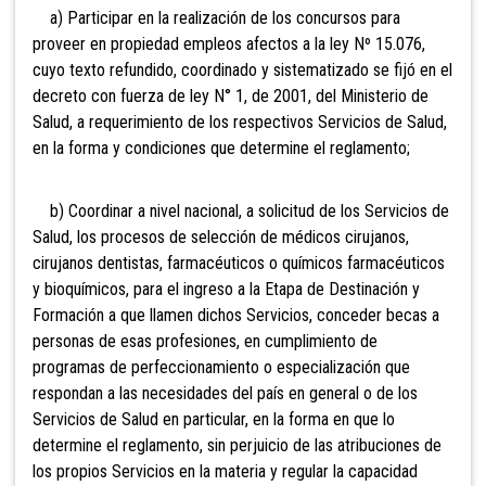
a) Participar en la realización
de los concursos para
proveer en propiedad empleos afectos a la ley Nº 15.076,
cuyo texto refundido, coordinado y sistematizado se fijó en el
decreto con fuerza de ley N° 1, de 2001, del Ministerio de
Salud, a requerimiento de los respectivos Servicios de Salud,
en la forma y condiciones que determine el reglamento;
b) Coordinar a nivel nacional,
a solicitud de los Servicios de
Salud, los procesos de selección de médicos cirujanos,
cirujanos dentistas, farmacéuticos o químicos farmacéuticos
y bioquímicos, para el ingreso a la Etapa de Destinación y
Formación a que llamen dichos Servicios, conceder becas a
personas de esas profesiones, en cumplimiento de
programas de perfeccionamiento o especialización que
respondan a las necesidades del país en general o de los
Servicios de Salud en particular, en la forma en que lo
determine el reglamento, sin perjuicio de las atribuciones de
los propios Servicios en la materia y regular la capacidad