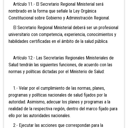
Artículo 11.- El Secretario
Regional Ministerial será
nombrado en la forma que señale la Ley Orgánica
Constitucional sobre Gobierno y Administración Regional.
El Secretario Regional Ministerial deberá ser un profesional
universitario con competencia, experiencia, conocimientos y
habilidades certificadas en el ámbito de la salud pública.
Artículo 12.- Las Secretarías
Regionales Ministeriales de
Salud tendrán las siguientes funciones, de acuerdo con las
normas y políticas dictadas por el Ministerio de Salud:
1.- Velar por el cumplimiento de las normas, planes,
programas y políticas nacionales de salud fijados por la
autoridad. Asimismo, adecuar los planes y programas a la
realidad de la respectiva región, dentro del marco fijado para
ello por las autoridades nacionales.
2.- Ejecutar las acciones que correspondan para la