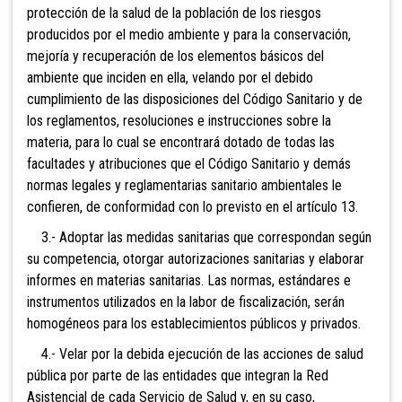
protección de la salud de la población de los riesgos
producidos por el medio ambiente y para la conservación,
mejoría y recuperación de los elementos básicos del
ambiente que inciden en ella, velando por el debido
cumplimiento de las disposiciones del Código Sanitario y de
los reglamentos, resoluciones e instrucciones sobre la
materia, para lo cual se encontrará dotado de todas las
facultades y atribuciones que el Código Sanitario y demás
normas legales y reglamentarias sanitario ambientales le
confieren, de conformidad con lo previsto en el artículo 13.
3.- Adoptar las medidas sanitarias que correspondan según
su competencia, otorgar autorizaciones sanitarias y elaborar
informes en materias sanitarias. Las normas, estándares e
instrumentos utilizados en la labor de fiscalización, serán
homogéneos para los establecimientos públicos y privados.
4.- Velar por la debida ejecución de las acciones de salud
pública por parte de las entidades que integran la Red
Asistencial de cada Servicio de Salud y, en su caso,