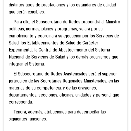
distintos tipos de prestaciones y los estándares de calidad
que serán exigibles.
Para ello, el Subsecretario de Redes propondrá al Ministro
políticas, normas, planes y programas, velará por su
cumplimiento y coordinará su ejecución por los Servicios de
Salud, los Establecimientos de Salud de Carácter
Experimental, la Central de Abastecimiento del Sistema
Nacional de Servicios de Salud y los demás organismos que
integran el Sistema.
El Subsecretario de Redes Asistenciales será el superior
jerárquico de las Secretarías Regionales Ministeriales, en las
materias de su competencia, y de las divisiones,
departamentos, secciones, oficinas, unidades y personal que
corresponda.
Tendrá, además, atribuciones para desempeñar las
siguientes funciones: