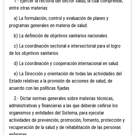
1.- Ejercer la rectoría del sector salud, la cual comprende,
entre otras materias:
a) La formulación, control y evaluación de planes y
programas generales en materia de salud.
b) La definición de objetivos sanitarios nacionales.
c) La coordinación sectorial e intersectorial para el logro
de los objetivos sanitarios.
d) La coordinación y cooperación internacional en salud.
e) La Dirección y orientación de todas las actividades del
Estado relativas a la provisión de acciones de salud, de
acuerdo con las políticas fijadas.
2.- Dictar normas generales sobre materias técnicas,
administrativas y financieras a las que deberán ceñirse los
organismos y entidades del Sistema, para ejecutar
actividades de prevención, promoción, fomento, protección y
recuperación de la salud y de rehabilitación de las personas
enfermas.