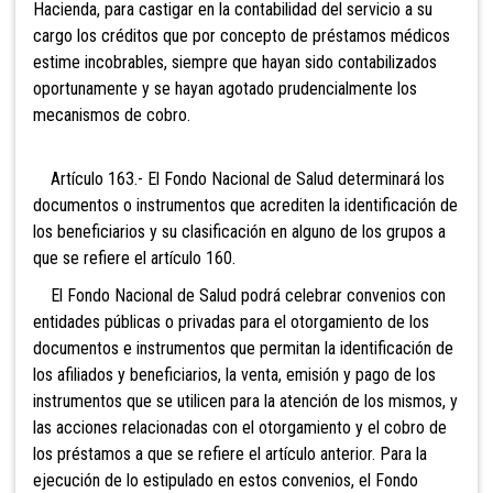
Hacienda, para castigar en la contabilidad del servicio a su
cargo los créditos que por concepto de préstamos médicos
estime incobrables, siempre que hayan sido contabilizados
oportunamente y se hayan agotado prudencialmente los
mecanismos de cobro.
Artículo 163.- El Fondo
Nacional de Salud determinará los
documentos o instrumentos que acrediten la identificación de
los beneficiarios y su clasificación en alguno de los grupos a
que se refiere el artículo 160.
El Fondo Nacional de Salud podrá celebrar convenios con
entidades públicas o privadas para el otorgamiento de los
documentos e instrumentos que permitan la identificación de
los afiliados y beneficiarios, la venta, emisión y pago de los
instrumentos que se utilicen para la atención de los mismos, y
las acciones relacionadas con el otorgamiento y el cobro de
los préstamos a que se refiere el artículo anterior. Para la
ejecución de lo estipulado en estos convenios, el Fondo