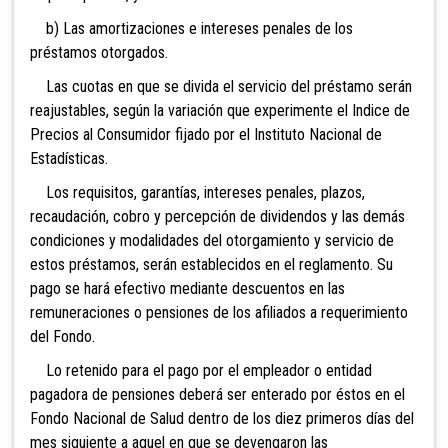
b) Las amortizaciones e intereses penales de los
préstamos otorgados.
Las cuotas en que se divida el servicio del préstamo serán
reajustables, según la variación que experimente el Indice de
Precios al Consumidor fijado por el Instituto Nacional de
Estadísticas.
Los requisitos, garantías, intereses penales, plazos,
recaudación, cobro y percepción de dividendos y las demás
condiciones y modalidades del otorgamiento y servicio de
estos préstamos, serán establecidos en el reglamento. Su
pago se hará efectivo mediante descuentos en las
remuneraciones o pensiones de los afiliados a requerimiento
del Fondo.
Lo retenido para el pago por el empleador o entidad
pagadora de pensiones deberá ser enterado por éstos en el
Fondo Nacional de Salud dentro de los diez primeros días del
mes siguiente a aquel en que se devengaron las