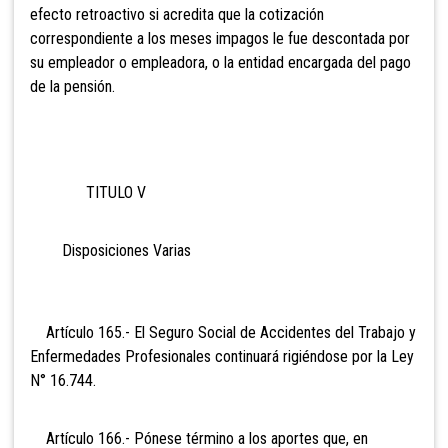
efecto retroactivo si acredita que la cotización
correspondiente a los meses impagos le fue descontada por
su empleador o empleadora, o la entidad encargada del pago
de la pensión.
TITULO V
Disposiciones Varias
Artículo 165.- El Seguro
Social de Accidentes del Trabajo y
Enfermedades Profesionales continuará rigiéndose por la Ley
N° 16.744.
Artículo 166.- Pónese término a
los aportes que, en