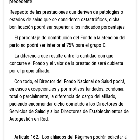
precedente.
Respecto de las prestaciones que deriven de patologías o
estados de salud que se consideren catastróficos, dicha
bonificación podrá ser superior a los indicados porcentajes.
El porcentaje de contribución
del Fondo a la atención del
parto no podrá ser inferior al 75% para el grupo D.
La diferencia que resulte entre la cantidad con que
concurre el Fondo y el valor de la prestación será cubierta
por el propio afiliado.
Con todo, el Director del Fondo
Nacional de Salud podrá,
en casos excepcionales y por motivos fundados, condonar,
total o parcialmente, la diferencia de cargo del afiliado,
pudiendo encomendar dicho cometido a los Directores de
Servicios de Salud y a los Directores de Establecimientos de
Autogestión en Red.
Artículo 162.- Los afiliados
del Régimen podrán solicitar al