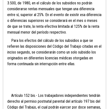
3.500, de 1980, en el cálculo de los subsidios no podrán
considerarse rentas mensuales que tengan una diferencia
entre sí, superior al 25%. En el evento de existir esa diferencia
o diferencias superiores se considerará en el mes o meses
de que se trate, la renta efectiva limitada al 125% de la renta
mensual menor del período respectivo.
Para lo
s efectos del cálculo de los subsidios a que se
refieren las disposiciones del Código del Trabajo citadas en el
inciso segundo, se considerarán como un solo subsidio los
originados en diferentes licencias médicas otorgadas en
forma continuada sin interrupción entre ellas.
Artículo 152 bis.- Los trabajadores independientes tendrán
derecho al permiso postnatal parental del artículo 197 bis del
Código del Trabajo, el cual podrán ejercer por doce semanas,