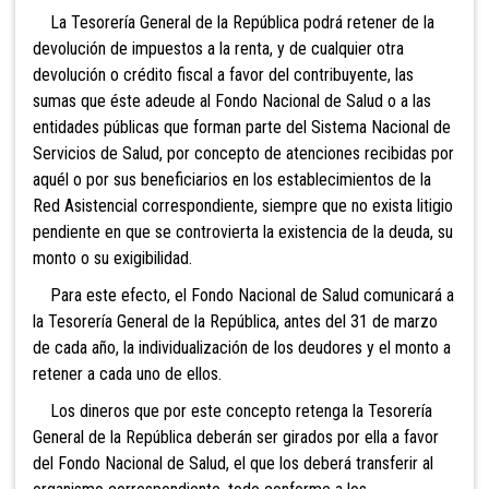
La Tesorería General de la
República podrá retener de la
devolución de impuestos a la renta, y de cualquier otra
devolución o crédito fiscal a favor del contribuyente, las
sumas que éste adeude al Fondo Nacional de Salud o a las
entidades públicas que forman parte del Sistema Nacional de
Servicios de Salud, por concepto de atenciones recibidas por
aquél o por sus beneficiarios en los establecimientos de la
Red Asistencial correspondiente, siempre que no exista litigio
pendiente en que se controvierta la existencia de la deuda, su
monto o su exigibilidad.
Para este efecto, el Fondo
Nacional de Salud comunicará a
la Tesorería General de la República, antes del 31 de marzo
de cada año, la individualización de los deudores y el monto a
retener a cada uno de ellos.
Los dineros que por este
concepto retenga la Tesorería
General de la República deberán ser girados por ella a favor
del Fondo Nacional de Salud, el que los deberá transferir al