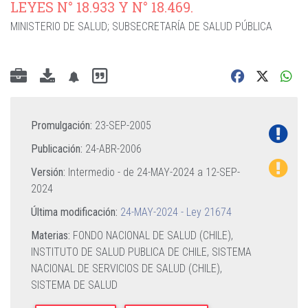
LEYES N° 18.933 Y N° 18.469.
MINISTERIO DE SALUD
;
SUBSECRETARÍA DE SALUD PÚBLICA
Promulgación:
23-SEP-2005
Publicación:
24-ABR-2006
Versión:
Intermedio - de
24-MAY-2024
a
12-SEP-
2024
Última modificación:
24-MAY-2024 - Ley 21674
Materias:
FONDO NACIONAL DE SALUD (CHILE),
INSTITUTO DE SALUD PUBLICA DE CHILE,
SISTEMA
NACIONAL DE SERVICIOS DE SALUD (CHILE),
SISTEMA DE SALUD