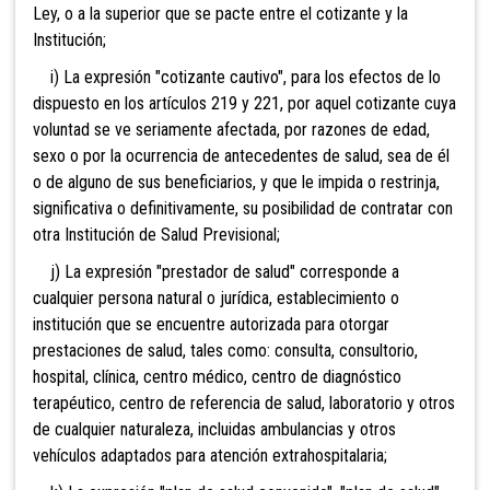
Ley, o a la superior que se pacte entre el cotizante y la
Institución;
i) La expresión "cotizante
cautivo", para los efectos de lo
dispuesto en los artículos 219 y 221, por aquel cotizante cuya
voluntad se ve seriamente afectada, por razones de edad,
sexo o por la ocurrencia de antecedentes de salud, sea de él
o de alguno de sus beneficiarios, y que le impida o restrinja,
significativa o definitivamente, su posibilidad de contratar con
otra Institución de Salud Previsional;
j) La expresión "prestador
de salud" corresponde a
cualquier persona natural o jurídica, establecimiento o
institución que se encuentre autorizada para otorgar
prestaciones de salud, tales como: consulta, consultorio,
hospital, clínica, centro médico, centro de diagnóstico
terapéutico, centro de referencia de salud, laboratorio y otros
de cualquier naturaleza, incluidas ambulancias y otros
vehículos adaptados para atención extrahospitalaria;