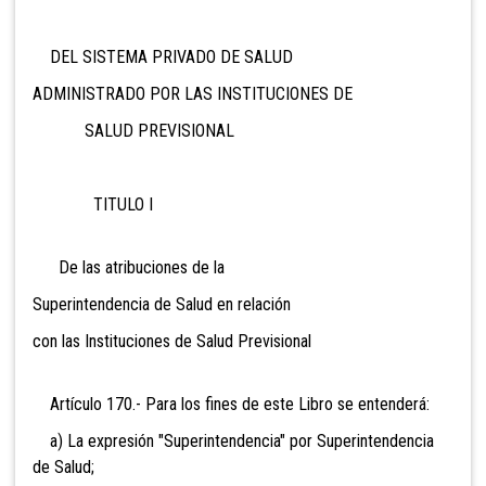
DEL SISTEMA PRIVADO DE SALUD
ADMINISTRADO POR LAS INSTITUCIONES DE
SALUD PREVISIONAL
TITULO I
De las atribuciones de la
Superintendencia de Salud en relación
con las Instituciones de Salud Previsional
Artículo 170.- Para los fines
de este Libro se entenderá:
a) La expresión "Superintendencia" por Superintendencia
de Salud;