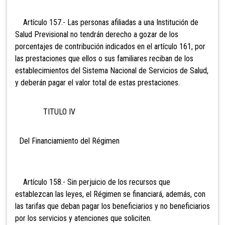
Artículo 157.- Las personas
afiliadas a una Institución de
Salud Previsional no tendrán derecho a gozar de los
porcentajes de contribución indicados en el artículo 161, por
las prestaciones que ellos o sus familiares reciban de los
establecimientos del Sistema Nacional de Servicios de Salud,
y deberán pagar el valor total de estas prestaciones.
TITULO IV
Del Financiamiento del Régimen
Artículo 158.- Sin perjuicio
de los recursos que
establezcan las leyes, el Régimen se financiará, además, con
las tarifas que deban pagar los beneficiarios y no beneficiarios
por los servicios y atenciones que soliciten.