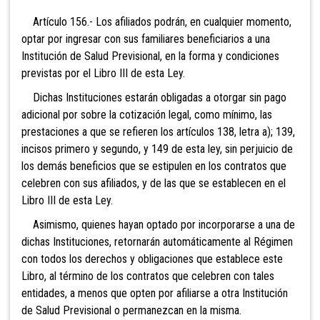
Artículo 156.- Los afiliados
podrán, en cualquier momento,
optar por ingresar con sus familiares beneficiarios a una
Institución de Salud Previsional, en la forma y condiciones
previstas por el Libro III de esta Ley.
Dichas Instituciones estarán obligadas a otorgar sin pago
adicional por sobre la cotización legal, como mínimo, las
prestaciones a que se refieren los artículos 138, letra a); 139,
incisos primero y segundo, y 149 de esta ley, sin perjuicio de
los demás beneficios que se estipulen en los contratos que
celebren con sus afiliados, y de las que se establecen en el
Libro III de esta Ley.
Asimismo, quienes hayan optado por incorporarse a una de
dichas Instituciones, retornarán automáticamente al Régimen
con todos los derechos y obligaciones que establece este
Libro, al término de los contratos que celebren con tales
entidades, a menos que opten por afiliarse a otra Institución
de Salud Previsional o permanezcan en la misma.