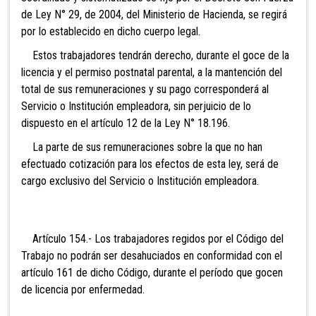
de Ley N° 29, de 2004, del Ministerio de Hacienda, se regirá
por lo establecido en dicho cuerpo legal.
Estos trabajadores tendrán derecho, durante el goce de la
licencia y el permiso postnatal parental, a la mantención
del
total de sus remuneraciones y su pago corresponderá al
Servicio o Institución empleadora, sin perjuicio de lo
dispuesto en el artículo 12 de la Ley N° 18.196.
La parte de sus remuneraciones sobre la que no han
efectuado cotización para los efectos de esta ley, será de
cargo exclusivo del Servicio o Institución empleadora.
Artículo 154.- Los trabajadores
regidos por el Código del
Trabajo no podrán ser desahuciados en conformidad con el
artículo 161 de dicho Código, durante el período que gocen
de licencia por enfermedad.