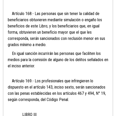
Artículo 168.- Las personas
que sin tener la calidad de
beneficiarios obtuvieren mediante simulación o engaño los
beneficios de este Libro; y los beneficiarios que, en igual
forma, obtuvieren un beneficio mayor que el que les
corresponda, serán sancionados con reclusión menor en sus
grados mínimo a medio.
En igual sanción incurrirán las personas que faciliten los
medios para la comisión de alguno de los delitos señalados en
el inciso anterior.
Artículo 169.- Los
profesionales que infringieren lo
dispuesto en el artículo 143, inciso sexto, serán sancionados
con las penas establecidas en los artículos 467 y 494, N° 19,
según corresponda, del Código Penal.
LIBRO III