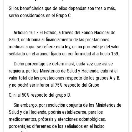
Si los beneficiarios que de ellos dependan son tres o más,
serán considerados en el Grupo C.
Artículo 161.- El Estado, a
través del Fondo Nacional de
Salud, contribuirá al financiamiento de las prestaciones
médicas a que se refiere esta ley, en un porcentaje del valor
señalado en el arancel fijado en conformidad al artículo 159.
Dicho porcentaje se determinará, cada vez que así se
requiera, por los Ministerios de Salud y Hacienda; cubrirá el
valor total de las prestaciones respecto de los grupos A y B,
y no podrá ser inferior al 75% respecto del Grupo
C, ni al 50% respecto del grupo D.
Sin embargo, por resolución
conjunta de los Ministerios de
Salud y de Hacienda, podrán establecerse, para los
medicamentos, prótesis y atenciones odontológicas,
porcentajes diferentes de los señalados en el inciso