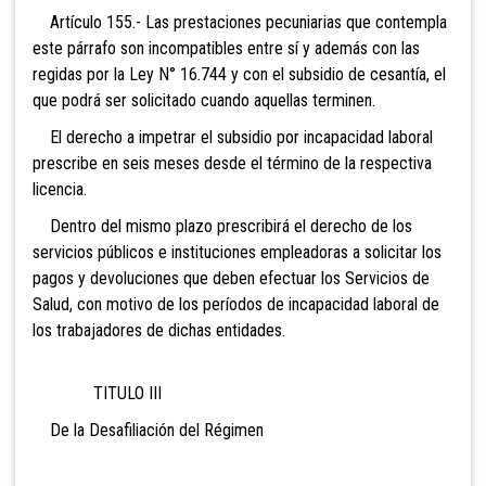
Artículo 155.- Las prestaciones
pecuniarias que contempla
este párrafo son incompatibles entre sí y además con las
regidas por la Ley N° 16.744 y con el subsidio de cesantía, el
que podrá ser solicitado cuando aquellas terminen.
El derecho a impetrar el
subsidio por incapacidad laboral
prescribe en seis meses desde el término de la respectiva
licencia.
Dentro del mismo plazo prescribirá el derecho de los
servicios públicos e instituciones empleadoras a solicitar los
pagos y devoluciones que deben efectuar los Servicios de
Salud, con motivo de los períodos de incapacidad laboral de
los trabajadores de dichas entidades.
TITULO III
De la Desafiliación del Régimen