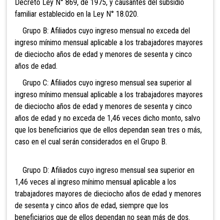
Decreto Ley N° 869, de 1975, y causantes del subsidio
familiar establecido en la Ley N° 18.020.
Grupo B: Afiliados cuyo ingreso mensual no exceda del
ingreso mínimo mensual aplicable a los trabajadores mayores
de dieciocho años de edad y menores de sesenta y cinco
años de edad.
Grupo C: Afiliados cuyo ingreso mensual sea superior al
ingreso mínimo mensual aplicable a los trabajadores mayores
de dieciocho años de edad y menores de sesenta y cinco
años de edad y no exceda de 1,46 veces dicho monto, salvo
que los beneficiarios que de ellos dependan sean tres o más,
caso en el cual serán considerados en el Grupo B.
Grupo D: Afiliados cuyo ingreso mensual sea superior en
1,46 veces al ingreso mínimo mensual aplicable a los
trabajadores mayores de dieciocho años de edad y menores
de sesenta y cinco años de edad, siempre que los
beneficiarios que de ellos dependan no sean más de dos.