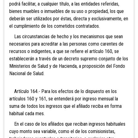
podrá facilitar, a cualquier título, a las entidades referidas,
bienes muebles o inmuebles de su uso o propiedad, los que
deberán ser utilizados por éstas, directa y exclusivamente, en
el cumplimiento de los cometidos contratados.
Las circunstancias de hecho y los mecanismos que sean
necesarios para acreditar a las personas como carentes de
recursos o indigentes, a que se refiere el artículo 160, se
establecerán a través de un decreto supremo conjunto de los
Ministerios de Salud y de Hacienda, a proposición del Fondo
Nacional de Salud.
Artículo 164.- Para los efectos
de lo dispuesto en los
artículos 160 y 161, se entenderá por ingreso mensual la
suma de todos los ingresos que el afiliado reciba en forma
habitual cada mes.
En el caso de los afiliados que
reciban ingresos habituales
cuyo monto sea variable, como el de los comisionistas,