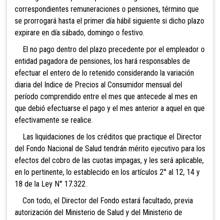
correspondientes remuneraciones o pensiones, término que
se prorrogará hasta el primer día hábil siguiente si dicho plazo
expirare en día sábado, domingo o festivo.
El no pago dentro del plazo precedente por el empleador o
entidad pagadora de pensiones, los hará responsables de
efectuar el entero de lo retenido considerando la variación
diaria del Indice de Precios al Consumidor mensual del
período comprendido entre el mes que antecede al mes en
que debió efectuarse el pago y el mes anterior a aquel en que
efectivamente se realice.
Las liquidaciones de los créditos que practique el Director
del Fondo Nacional de Salud tendrán mérito ejecutivo para los
efectos del cobro de las cuotas impagas, y les será aplicable,
en lo pertinente, lo establecido en los artículos 2° al 12, 14 y
18 de la Ley N° 17.322.
Con todo, el Director del
Fondo estará facultado, previa
autorización del Ministerio de Salud y del Ministerio de