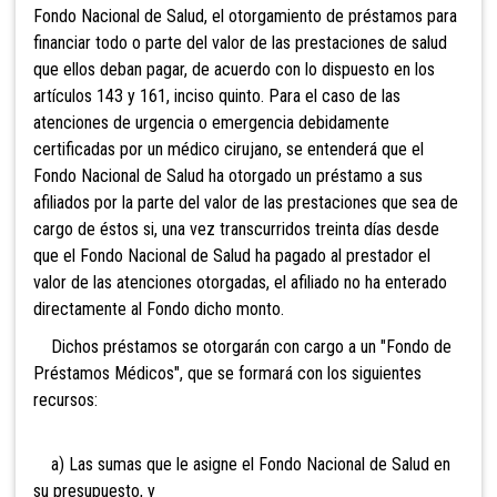
Fondo Nacional de Salud, el otorgamiento de préstamos para
financiar todo o parte del valor de las prestaciones de salud
que ellos deban pagar, de acuerdo con lo dispuesto en los
artículos 143 y 161, inciso quinto. Para el caso de las
atenciones de urgencia o emergencia debidamente
certificadas por un médico cirujano, se entenderá que el
Fondo Nacional de Salud ha otorgado un préstamo a sus
afiliados por la parte del valor de las prestaciones que sea de
cargo de éstos si, una vez transcurridos treinta días desde
que el Fondo Nacional de Salud ha pagado al prestador el
valor de las atenciones otorgadas, el afiliado no ha enterado
directamente al Fondo dicho monto.
Dichos préstamos se otorgarán con cargo a un "Fondo de
Préstamos Médicos", que se formará con los siguientes
recursos:
a) Las sumas que le asigne el Fondo Nacional de Salud en
su presupuesto, y