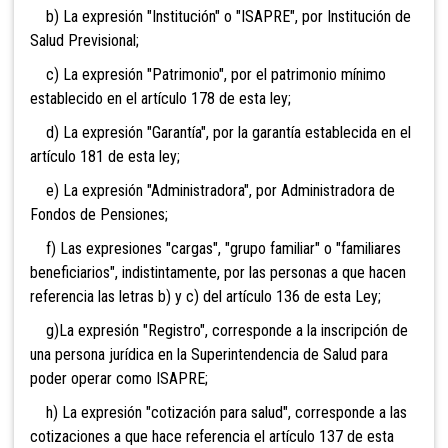
b) La expresión "Institución" o "ISAPRE", por Institución de
Salud Previsional;
c) La expresión "Patrimonio", por el patrimonio mínimo
establecido en el artículo 178 de esta ley;
d) La expresión "Garantía", por la garantía establecida en el
artículo 181 de esta ley;
e) La expresión "Administradora", por Administradora de
Fondos de Pensiones;
f) Las expresiones "cargas", "grupo familiar" o "familiares
beneficiarios", indistintamente, por las personas a que hacen
referencia las letras b) y c) del artículo 136 de esta Ley;
g)La expresión "Registro",
corresponde a la inscripción de
una persona jurídica en la Superintendencia de Salud para
poder operar como ISAPRE;
h) La expresión "cotización
para salud", corresponde a las
cotizaciones a que hace referencia el artículo 137 de esta