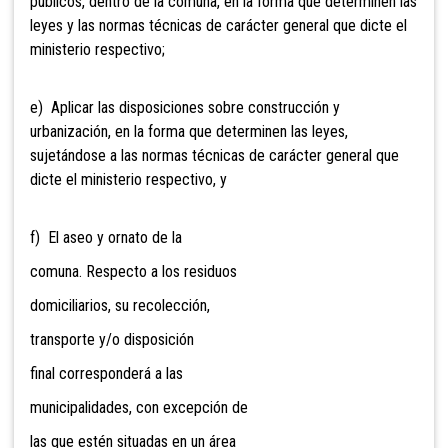
públicos, dentro de la comuna, en la forma que determinen las
leyes y las normas técnicas de carácter general que dicte el
ministerio respectivo;
e) Aplicar las disposiciones sobre construcción y
urbanización, en la forma que determinen las leyes,
sujetándose a las normas técnicas de carácter general que
dicte el
ministerio respectivo, y
f) El aseo y ornato de la
comuna. Respecto a los residuos
domiciliarios, su recolección,
transporte y/o disposición
final corresponderá a las
municipalidades, con excepción de
las que estén situadas en un área