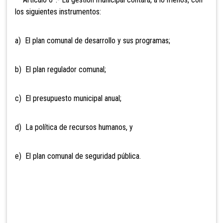
los siguientes instrumentos:
a) El plan comunal de desarrollo y sus programas;
b) El plan regulador comunal;
c) El presupuesto municipal anual;
d) La política de recursos humanos, y
e
) El plan comunal de seguridad pública.