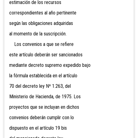
estimación de los recursos
correspondientes al año pertinente
según las obligaciones adquiridas
al momento de la suscripción.
Los convenios a que se refiere
este artículo deberán ser sancionados
mediante decreto supremo expedido bajo
la fórmula establecida en el artículo
70 del decreto ley Nº 1.263, del
Ministerio de Hacienda, de 1975. Los
proyectos que se incluyan en dichos
convenios deberán cumplir con lo
dispuesto en el artículo 19 bis