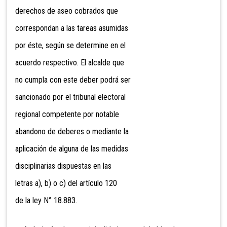
derechos de aseo cobrados que
correspondan a las tareas asumidas
por éste, según se determine en el
acuerdo respectivo. El alcalde que
no cumpla con este deber podrá ser
sancionado por el tribunal electoral
regional competente por notable
abandono de deberes o mediante la
aplicación de alguna de las medidas
disciplinarias dispuestas en las
letras a), b) o c) del artículo 120
de la ley N° 18.883.