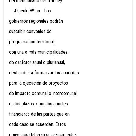
del mencionado decreto ley.
Artículo 8º ter.- Los
gobiernos regionales podrán
suscribir convenios de
programación territorial,
con una o más municipalidades,
de carácter anual o plurianual,
destinados a formalizar los acuerdos
para la ejecución de proyectos
de impacto comunal o intercomunal
en los plazos y con los aportes
financieros de las partes que en
cada caso se acuerden. Estos
convenios deberán ser sancionados