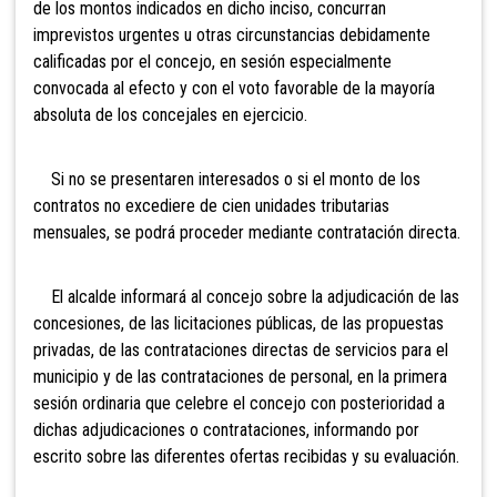
de los montos indicados en dicho inciso, concurran
imprevistos urgentes u otras circunstancias debidamente
calificadas por el concejo, en sesión especialmente
convocada al efecto y con el voto favorable de la mayoría
absoluta de los concejales en ejercicio.
Si no se presentaren interesados o si el monto de los
contratos no excediere de cien unidades tributarias
mensuales, se podrá proceder mediante contratación directa.
El alcalde informará al concejo sobre la adjudicación de las
concesiones, de las licitaciones públicas, de las propuestas
privadas, de las contrataciones directas de servicios para el
municipio y de las contrataciones de personal, en la primera
sesión ordinaria que celebre el concejo con posterioridad a
dichas adjudicaciones o contrataciones, informando por
escrito sobre las diferentes ofertas recibidas y su evaluación.