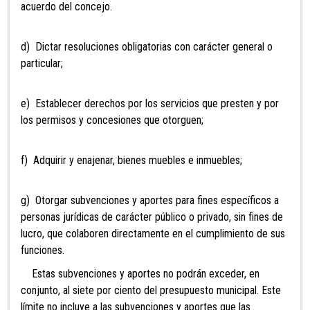
acuerdo del concejo.
d) Dictar resoluciones obligatorias con carácter general o
particular;
e) Establecer derechos por los servicios que presten y por
los permisos y concesiones que otorguen;
f) Adquirir y enajenar, bienes muebles e inmuebles;
g) Otorgar subvenciones y aportes para fines específicos a
personas jurídicas de carácter público o privado, sin fines de
lucro, que colaboren directamente en el cumplimiento de sus
funciones.
Estas subvenciones y aportes no podrán exceder, en
conjunto, al siete por ciento del presupuesto municipal. Este
límite no incluye a las subvenciones y aportes que las