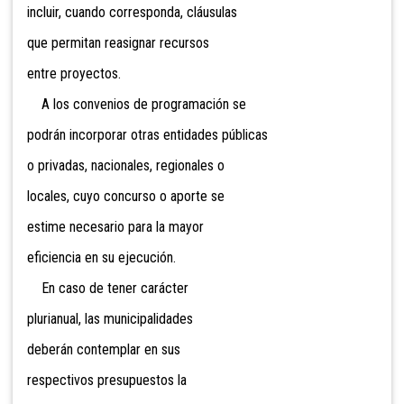
incluir, cuando corresponda, cláusulas
que permitan reasignar recursos
entre proyectos.
A los convenios de programación se
podrán incorporar otras entidades públicas
o privadas, nacionales, regionales o
locales, cuyo concurso o aporte se
estime necesario para la mayor
eficiencia en su ejecución.
En caso de tener carácter
plurianual, las municipalidades
deberán contemplar en sus
respectivos presupuestos la