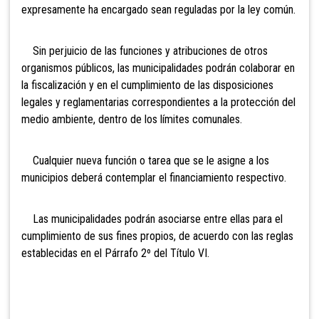
expresamente ha encargado sean reguladas por la ley común.
Sin perjuicio de las funciones y atribuciones de otros
organismos públicos, las municipalidades podrán colaborar en
la fiscalización y en el cumplimiento de las disposiciones
legales y reglamentarias correspondientes a la protección del
medio ambiente, dentro de los límites comunales.
Cualquier nueva función o tarea que se le asigne a los
municipios deberá contemplar el financiamiento respectivo.
Las municipalidades podrán asociarse entre ellas para el
cumplimiento de sus fines propios, de acuerdo con las reglas
establecidas en el Párrafo 2º del Título VI.