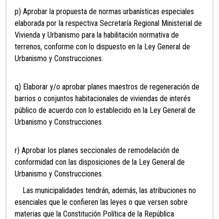
p) Aprobar
la propuesta de normas urbanísticas especiales
elaborada por la respectiva Secretaría Regional Ministerial de
Vivienda y Urbanismo para la habilitación normativa de
terrenos, conforme con lo dispuesto en la Ley General de
Urbanismo y Construcciones.
q) Elaborar y/o aprobar planes maestros de regeneración de
barrios o conjuntos habitacionales de viviendas de interés
público de acuerdo con lo establecido en la Ley General de
Urbanismo y Construcciones.
r) Aprobar los planes seccionales de remodelación de
conformidad con las disposiciones de la Ley General de
Urbanismo y Construcciones.
Las municipalidades tendrán, además, las atribuciones no
esenciales que le confieren las leyes o que versen sobre
materias que la Constitución Política de la República