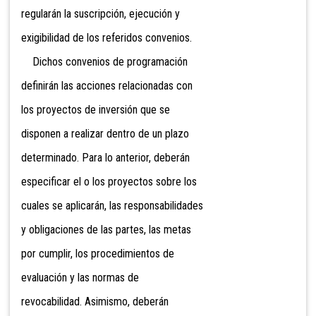
regularán la suscripción, ejecución y
exigibilidad de los referidos convenios.
Dichos convenios de programación
definirán las acciones relacionadas con
los proyectos de inversión que se
disponen a realizar dentro de un plazo
determinado. Para lo anterior, deberán
especificar el o los proyectos sobre los
cuales se aplicarán, las responsabilidades
y obligaciones de las partes, las metas
por cumplir, los procedimientos de
evaluación y las normas de
revocabilidad. Asimismo, deberán