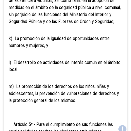
de asistencia a víctimas, así como también la adopción de
medidas en el ámbito de la seguridad pública a nivel comunal,
sin perjuicio de las funciones del Ministerio del Interior y
Seguridad Pública y de las Fuerzas de Orden y Seguridad;
k) La promoción de la igualdad de oportunidades entre
hombres y mujeres, y
l) El desarrollo de actividades de interés común en el ámbito
local.
m)
La promoción de los derechos de los niños, niñas y
adolescentes, la prevención de vulneraciones de derechos y
la protección general de los mismos.
Artículo 5º.- Para el
cumplimiento de sus funciones las