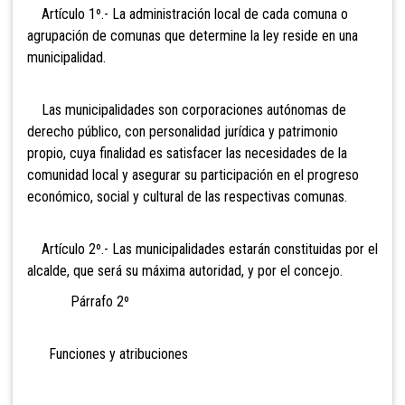
Artículo 1º.- La administración
local de cada comuna o
agrupación de comunas que determine la ley reside en una
municipalidad.
Las municipalidades son corporaciones autónomas de
derecho público, con personalidad jurídica y patrimonio
propio, cuya finalidad es satisfacer las necesidades de la
comunidad local y asegurar su participación en el progreso
económico, social y cultural de las respectivas comunas.
Artículo 2º.- Las municipalidades estarán constituidas
por el
alcalde, que será su máxima autoridad, y por el concejo.
Párrafo 2º
Funciones y atribuciones