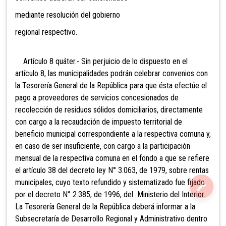
mediante resolución del gobierno
regional respectivo.
Artículo 8
quáter.- Sin perjuicio de lo dispuesto en el
artículo 8, las municipalidades podrán celebrar convenios con
la Tesorería General de la República para que ésta efectúe el
pago a proveedores de servicios concesionados de
recolección de residuos sólidos domiciliarios, directamente
con cargo a la recaudación de impuesto territorial de
beneficio municipal correspondiente a la respectiva comuna y,
en caso de ser insuficiente, con cargo a la participación
mensual de la respectiva comuna en el fondo a que se refiere
el artículo 38 del decreto ley N° 3.063, de 1979, sobre rentas
municipales, cuyo texto refundido y sistematizado fue fijado
por el decreto N° 2.385, de 1996, del Ministerio del Interior.
La Tesorería General de la República deberá informar a la
Subsecretaría de Desarrollo Regional y Administrativo dentro