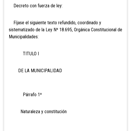
Decreto con fuerza de ley:
Fíjase el siguiente texto refundido, coordinado y
sistematizado de la Ley Nº 18.695, Orgánica Constitucional de
Municipalidades:
TITULO I
DE LA MUNICIPALIDAD
Párrafo 1º
Naturaleza y constitución