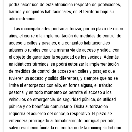
podrá hacer uso de esta atribución respecto de poblaciones,
barrios y conjuntos habitacionales, en el territorio bajo su
admi
nistración.
Las municipalidades podrán autorizar, por un plazo de cinco
años, el cierre o la
implementación de medidas de control de
acceso a calles y pasajes, o a conjuntos habitacionales
urbanos o rurales con una misma vía de acceso y salida, con
el objeto de garantizar la seguridad de los vecinos. Además,
en idénticos términos, se podrá autorizar la implementación
de medidas de control de acceso en calles y pasajes que
tuvieren un acceso y salida diferentes, y siempre que no se
limite ni entorpezca con ello, en forma alguna, el tránsito
peatonal y en todo momento se permita el acceso a los
vehículos de emergencia, de seguridad pública, de utilidad
pública y de beneficio comunitario. Dicha autorización
requerirá el acuerdo del concejo respectivo. El plazo se
entenderá prorrogado automáticamente por igual período,
salvo resolución fundada en contrario de la municipalidad con