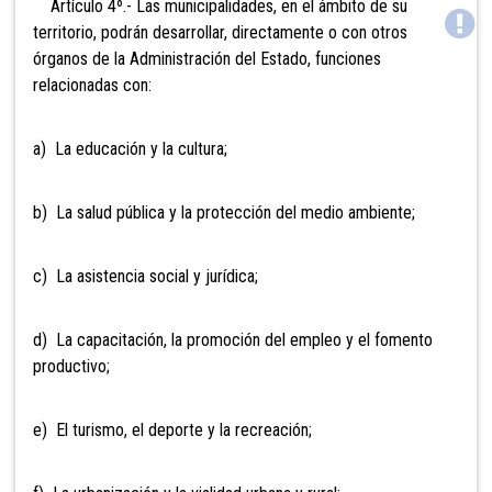
Artículo 4º.- Las
municipalidades, en el ámbito de su
territorio, podrán desarrollar, directamente o con otros
órganos de la Administración del Estado, funciones
relacionadas con:
a) La educación y la cultura;
b) La salud pública y la protección del medio ambiente;
c) La asistencia social y jurídica;
d) La capacitación, la promoción del empleo y el fomento
productivo;
e) El turismo, el deporte y la recreación;