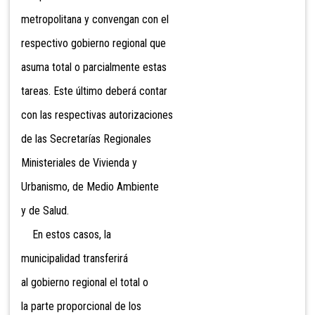
metropolitana y convengan con el
respectivo gobierno regional que
asuma total o parcialmente estas
tareas. Este último deberá contar
con las respectivas autorizaciones
de las Secretarías Regionales
Ministeriales de Vivienda y
Urbanismo, de Medio Ambiente
y de Salud.
En estos casos, la
municipalidad transferirá
al gobierno regional el total o
la parte proporcional de los