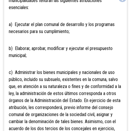
municipalidades tendrán las siguientes atribuciones
esenciales:
a) Ejecutar el plan comunal de desarrollo y los programas
necesarios para su cumplimiento;
b) Elaborar, aprobar, modificar y ejecutar el presupuesto
municipal;
c) Administrar los bienes municipales y nacionales de uso
público, incluido su subsuelo, existentes en la comuna, salvo
que, en atención a su naturaleza o fines y de conformidad a la
ley, la administración de estos últimos corresponda a otros
órganos de la Administración del Estado. En ejercicio de esta
atribución, les correspond
erá, previo informe del consejo
comunal de organizaciones de la sociedad civil, asignar y
cambiar la denominación de tales bienes. Asimismo, con el
acuerdo de los dos tercios de los concejales en ejercicio,