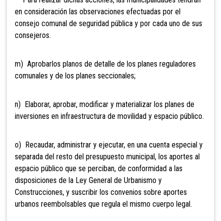
en consideración las observaciones efectuadas por el
consejo comunal de seguridad pública y por cada uno de sus
consejeros.
m) Apr
obarlos planos de detalle de los planes reguladores
comunales y de los planes seccionales;
n) Elaborar, aprobar, modificar y materializar los planes de
inversiones en infraestructura de movilidad y espacio
público.
o) Recaudar, administrar y ejecutar, en una cuenta especial y
separada del resto del presupuesto municipal, los aportes al
espacio público que se perciban, de conform
idad a las
disposiciones de la Ley General de Urbanismo y
Construcciones, y suscribir los convenios sobre aportes
urbanos reembolsables que regula el mismo cuerpo legal.