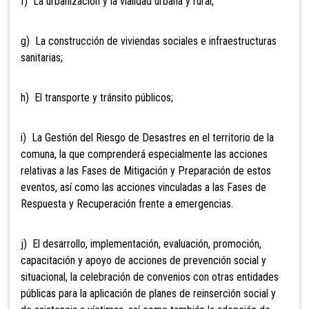
f) La urbanización y la vialidad urbana y rural;
g) La construcción de viviendas sociales e infraestructuras
sanitarias;
h) El transporte y tránsito públicos;
i)
La Gestión del Riesgo de Desastres en el territorio de la
comuna, la que comprenderá especialmente las acciones
relativas a las Fases de Mitigación y Preparación de estos
eventos, así como las acciones vinculadas a las Fases de
Respuesta y Recuperación frente a emergencias.
j)
El desarrollo, implementación, evaluación, promoción,
capacitación y apoyo de acciones de prevención social y
situacional, la celebración de convenios con otras entidades
públicas para la aplicación de planes de reinserción social y