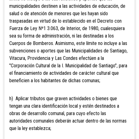
municipalidades destinen a las actividades de educación, de
salud o de atención de menores que les hayan sido
traspasadas en virtud de lo establecido en el Decreto con
Fuerza de Ley Nº1 3.063, de Interior, de 1980, cualesquiera
sea su forma de administración, ni las destinadas a los
Cuerpos de Bomberos. Asim
ismo, este límite no incluye a las
subvenciones o aportes que las Municipalidades de Santiago,
Vitacura, Providencia y Las Condes efectúen a la
"Corporación Cultural de la I. Municipalidad de Santiago", para
el financiamiento de actividades de carácter cultural que
beneficien a los habitantes de dichas comunas;
h) Aplicar tributos que graven actividades o bienes que
tengan una clara identificación local y estén destinados a
obras de desarrollo comunal, para cuyo efecto las
autoridades comunales deberán actuar dentro de las normas
que la ley establezca;