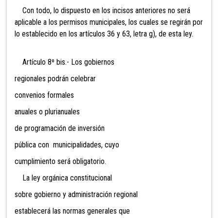
Con todo, lo dispuesto en los incisos anteriores no será
aplicable a los permisos municipales, los cuales se regirán por
lo establecido en los artículos 36 y 63, letra g), de esta ley.
Artículo 8º bis.- Los gobiernos
regionales podrán celebrar
convenios formales
anuales o plurianuales
de programación de inversión
pública con municipalidades, cuyo
cumplimiento será obligatorio.
La ley orgánica constitucional
sobre gobierno y administración regional
establecerá las normas generales que