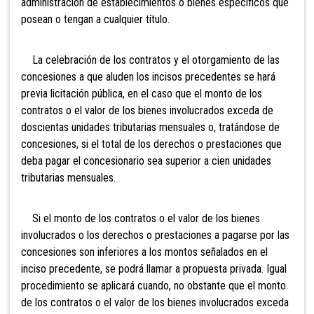
administración de establecimientos o bienes específicos que
posean o tengan a cualquier título.
La celebración de los contratos y el otorgamiento de las
concesiones a que aluden los incisos precedentes se hará
previa licitación pública, en el caso que el monto de los
contratos o el valor de los bienes involucrados exceda de
doscientas unidades tributarias mensuales o, tratándose de
concesiones, si el total de los derechos o prestaciones que
deba pagar el concesionario sea superior a cien unidades
tributarias mensuales.
Si el monto de los contratos o el valor de los bienes
involucrados o los derechos o prestaciones a pagarse por las
concesiones son inferiores a los montos señalados en el
inciso precedente, se podrá llamar a propuesta privada. Igual
procedimiento se aplicará cuando, no obstante que el monto
de los contratos o el valor de los bienes involucrados exceda