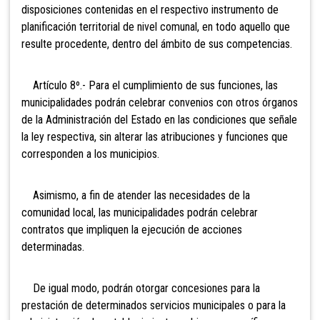
disposiciones contenidas en el respectivo instrumento de
planificación territorial de nivel comunal, en todo aquello que
resulte procedente, dentro del ámbito de sus competencias.
Artículo 8º.- Para el
cumplimiento de sus funciones, las
municipalidades podrán celebrar convenios con otros órganos
de la Administración del Estado en las condiciones que señale
la ley respectiva, sin alterar las atribuciones y funciones que
corresponden a los municipios.
Asimismo, a fin de atender las necesidades de la
comunidad local, las municipalidades podrán celebrar
contratos que impliquen la ejecución de acciones
determinadas.
De igual modo, podrán otorgar concesiones para la
prestación de determinados servicios municipales o para la