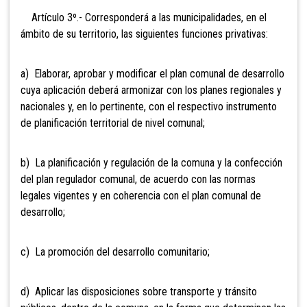
Artículo 3º.- Corresponderá a
las municipalidades, en el
ámbito de su territorio, las siguientes funciones privativas:
a) Elaborar, aprobar y modificar el plan comunal de desarrollo
cuya aplicación deberá armonizar con los planes regionales y
nacionales y, en
lo pertinente, con el respectivo instrumento
de planificación territorial de nivel comunal;
b) La planificación y regulación de la comuna y la confección
del plan regulador comunal, de acuerdo con las normas
legales vigentes y en
coherencia con el plan comunal de
desarrollo;
c) La promoción del desarrollo comunitario;
d) Aplicar las disposiciones sobre transporte y tránsito