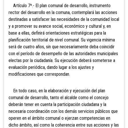
Artículo 7º.- El plan
comunal de desarrollo, instrumento
rector del desarrollo en la comuna, contemplará las acciones
des
tinadas a satisfacer las necesidades de la comunidad local
y a promover su avance social, económico y cultural y, en
base a ellas, definirá orientaciones estratégicas para la
planificación territorial de nivel comunal. Su vigencia mínima
será de cuatro años, sin que necesariamente deba coincidir
con el período de desempeño de las autoridades municipales
electas por la ciudadanía. Su ejecución deberá someterse a
evaluación periódica, dando lugar a los ajustes y
modificaciones que correspondan.
En todo caso, en la elaboración y ejecución del plan
comunal de desarrollo, tanto el alcalde como el concejo
deberán tener en cuenta la participación ciudadana y la
necesaria coordinación con los demás servicios públicos que
operen en el ámbito comunal o ejerzan competencias en
dicho ámbito, así
como la coherencia entre sus acciones y las