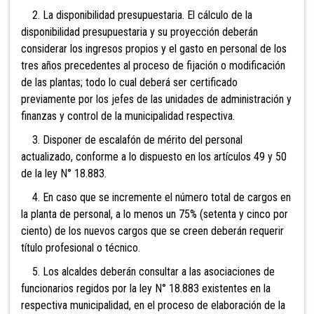
2. La disponibilidad presupuestaria. El cálculo de la
disponibilidad presupuestaria y su proyección deberán
considerar los ingresos propios y el gasto en personal de los
tres años precedentes al proceso de fijación o modificación
de las plantas; todo lo cual deberá ser certificado
previamente por los jefes de las unidades de administración y
finanzas y control de la municipalidad respectiva.
3. Disponer de escalafón de mérito del personal
actualizado, conforme a lo dispuesto en los artículos 49 y 50
de la ley N° 18.883.
4. En caso que se incremente el número total de cargos en
la planta de personal, a lo menos un 75% (setenta y cinco por
ciento) de los nuevos cargos que se creen deberán requerir
título profesional o técnico.
5. Los alcaldes deberán consultar a las asociaciones de
funcionarios regidos por la ley N° 18.883 existentes en la
respectiva municipalidad, en el proceso de elaboración de la