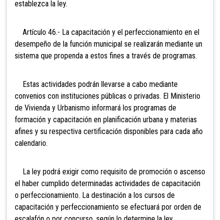
establezca la ley.
Artículo 46.- La capacitación
y el perfeccionamiento en el
desempeño de la función municipal se realizarán mediante un
sistema que propenda a estos fines a través de programas.
Estas actividades podrán llevarse a cabo mediante
convenios con instituciones públicas o privadas. El
Ministerio
de Vivienda y Urbanismo informará los programas de
formación y capacitación en planificación urbana y materias
afines y su respectiva certificación disponibles para cada año
calendario.
La ley podrá exigir como requisito de promoción o ascenso
el haber cumplido determinadas actividades de capacitación
o perfeccionamiento. La destinación a los cursos de
capacitación y perfeccionamiento se efectuará por orden de
escalafón o por concurso, según lo determine la ley.