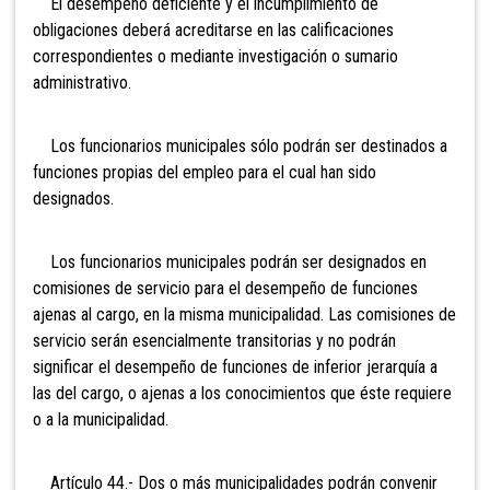
El desempeño deficiente y el incumplimiento de
obligaciones deberá acreditarse en las calificaciones
correspondientes o mediante investigación o sumario
administrativo.
Los funcionarios municipales sólo podrán ser destinados a
funciones propias del empleo para el cual han sido
designados.
Los funcionarios municipales podrán ser designados en
comisiones de servicio para el desempeño de funciones
ajenas al cargo, en la misma municipalidad. Las comisiones de
servicio serán esencialmente transitorias y no podrán
significar el desempeño de funciones de inferior jerarquía a
las del cargo, o ajenas a los conocimientos que éste requiere
o a la municipalidad.
Artículo 44.- Dos o más
municipalidades podrán convenir