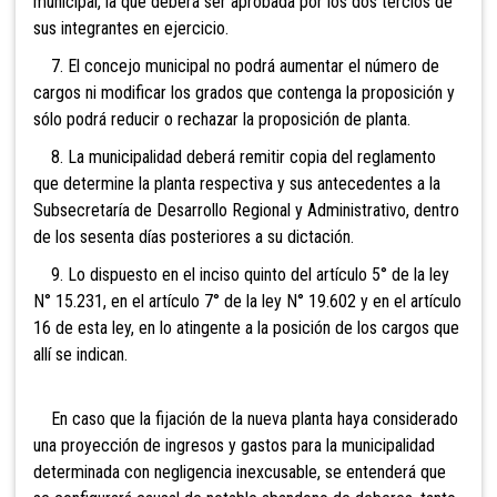
municipal, la que deberá ser aprobada por los dos tercios de
sus integrantes en ejercicio.
7. El concejo municipal no podrá aumentar el número de
cargos ni modificar los grados que contenga la proposición y
sólo podrá reducir o rechazar la proposición de planta.
8. La municipalidad deberá remitir copia del reglamento
que determine la planta respectiva y sus antecedentes a la
Subsecretaría de Desarrollo Regional y Administrativo, dentro
de los sesenta días posteriores a su dictación.
9. Lo dispuesto en el inciso quinto del artículo 5° de la ley
N° 15.231, en el artículo 7° de la ley N° 19.602 y en el artículo
16 de esta ley, en lo atingente a la posición de los cargos que
allí se indican.
En caso que la fijación de la nueva planta haya considerado
una proyección de ingresos y gastos para la municipalidad
determinada con negligencia inexcusable, se entenderá que