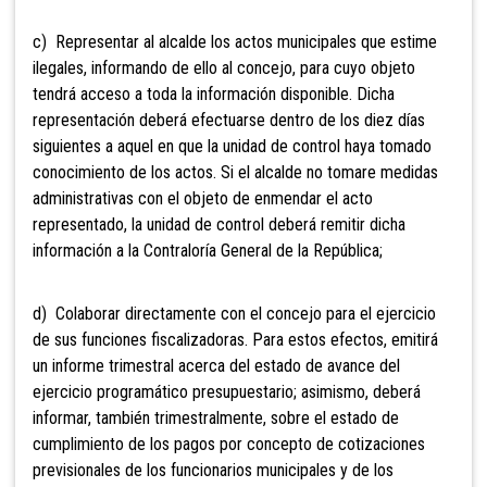
c) Representar al alcalde los actos municipales que estime
ilegales, informando de ello al concejo, para cuyo objeto
tendrá acceso a toda la información disponible. Dicha
representación deberá efectuarse dentro de los diez días
siguientes a aquel en que la unidad de control haya tomado
conocimiento de los actos. Si el alcalde no tomare medidas
administrativas con el objeto de enmendar el acto
representado, la unidad de control deberá remitir dicha
información a la Contraloría General de la República;
d) Colaborar directamente con el concejo para el ejercicio
de sus funciones fiscalizadoras. Para estos efectos, emitirá
un informe trimestral acerca del estado de avance del
ejercicio programático presupuestario; asimismo, deberá
informar, también trimestralmente, sobre el estado de
cumplimiento de los pagos por concepto de cotizaciones
previsionales de los funcionarios municipales y de los