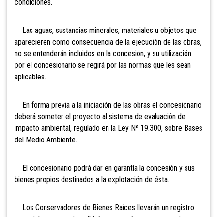
condiciones.
Las aguas, sustancias minerales, materiales u objetos que
aparecieren como consecuencia de la ejecución de las obras,
no se entenderán incluidos en la concesión, y su utilización
por el concesionario se regirá por las normas que les sean
aplicables.
En forma previa a la iniciación de las obras el concesionario
deberá someter el proyecto al sistema de evaluación de
impacto ambiental, regulado en la Ley Nº 19.300, sobre Bases
del Medio Ambiente.
El concesionario podrá dar en garantía la concesión y sus
bienes propios destinados a la explotación de ésta.
Los Conservadores de Bienes Raíces llevarán un registro