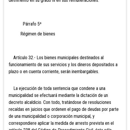
detrimento en su grado ni en sus remuneraciones.
Párrafo 5º
Régimen de bienes
Artículo 32.- Los bienes
municipales destinados al
funcionamiento de sus servicios y los dineros depositados a
plazo o en cuenta corriente, serán inembargables.
La ejecución de toda sentencia que condene a una
municipalidad se efectuará mediante la dictación de un
decreto alcaldicio. Con todo, tratándose de resoluciones
recaídas en juicios que ordenen el pago de
deudas por parte
de una municipalidad o corporación municipal, y
correspondiere aplicar la medida de arresto prevista en el