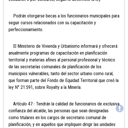
Podrán otorgarse becas a los funcionarios municipales para
seguir cursos relacionados con su capacitación y
perfeccionamiento.
El
Ministerio de Vivienda y Urbanismo informará y ofrecerá
anualmente programas de capacitación en planificación
territorial y materias afines al personal profesional y técnico
de las secretarías comunales de planificación de los
municipios vulnerables, tanto del sector urbano como rural,
que forman parte del Fondo de Equidad Territorial que creó la
ley N° 21.591, sobre Royalty a la Minería.
Artículo 47.- Tendrán la
calidad de funcionarios de exclusiva
confianza del alcalde, las personas que sean designadas
como titulares en los cargos de secretario comunal de
planificación, y en aquellos que impliquen dirigir las unidades