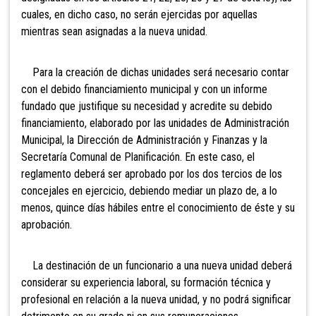
cuales, en dicho caso, no serán ejercidas por aquellas
mientras sean asignadas a la nueva unidad.
Para la creación de dichas unidades será necesario contar
con el debido financiamiento municipal y con un informe
fundado que justifique su necesidad y acredite su debido
financiamiento, elaborado por las unidades de Administración
Municipal, la Dirección de Administración y Finanzas y la
Secretaría Comunal de Planificación. En este caso, el
reglamento deberá ser aprobado por los dos tercios de los
concejales en ejercicio, debiendo mediar un plazo de, a lo
menos, quince días hábiles entre el conocimiento de éste y su
aprobación.
La destinación de un funcionario a una nueva unidad deberá
considerar su experiencia laboral, su formación técnica y
profesional en relación a la nueva unidad, y no podrá significar