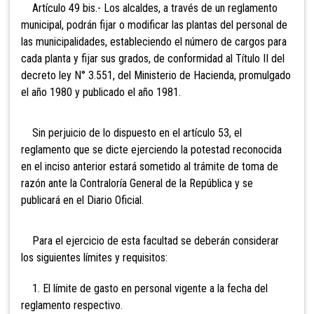
Artículo 49 bis.- Los alcaldes, a través de un reglamento
municipal, podrán fijar o modificar las plantas del personal de
las municipalidades, estableciendo el número de cargos para
cada planta y fijar sus grados, de conformidad al Título II del
decreto ley N° 3.551, del Ministerio de Hacienda, promulgado
el año 1980 y publicado el año 1981.
Sin perjuicio de lo dispuesto en el artículo 53, el
reglamento que se dicte ejerciendo la potestad reconocida
en el inciso anterior estará sometido al trámite de toma de
razón ante la Contraloría General de la República y se
publicará en el Diario Oficial.
Para el ejercicio de esta facultad se deberán considerar
los siguientes límites y requisitos:
1. El límite de gasto en personal vigente a la fecha del
reglamento respectivo.