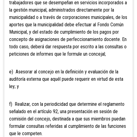
trabajadores que se desempeñan en servicios incorporados a
la gestión municipal, administrados directamente por la
municipalidad o a través de corporaciones municipales, de los
aportes que la municipalidad debe efectuar al Fondo Común
Municipal, y del estado de cumplimiento de los pagos por
co
ncepto de asignaciones de perfeccionamiento docente. En
todo caso, deberá dar respuesta por escrito a las consultas o
peticiones de informes que le formule un concejal;
e) Asesorar
al concejo en la definición y evaluación de la
auditoría externa que aquél puede requerir en virtud de esta
ley; y
f) Realizar,
con la periodicidad que determine el reglamento
señalado en el artículo 92, una presentación en sesión de
comisión del concejo, destinada a que sus miembros puedan
formular consultas referidas al cumplimiento de las funciones
que le competen.