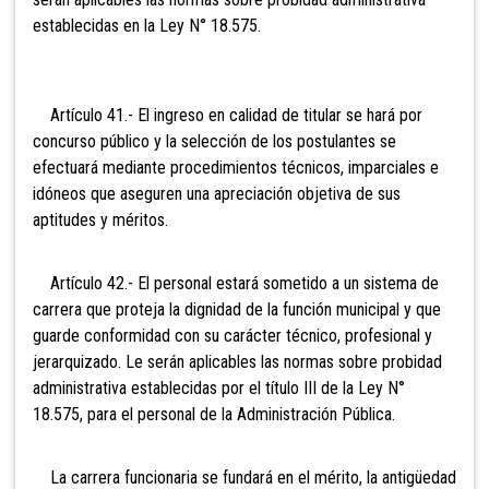
establecidas en la Ley N° 18.575.
Artículo 41.- El ingreso en
calidad de titular se hará por
concurso público y la selección de los postulantes se
efectuará mediante procedimientos técnicos, imparciales e
idóneos que aseguren una apreciación objetiva de sus
aptitudes y méritos.
Artículo 42.- El personal
estará sometido a un sistema de
carrera que proteja la dignidad de la función municipal y que
guarde conformidad con su carácter técnico, profesional y
jerarquizado. Le serán aplicables las normas sobre probidad
administrativa establecidas por el título III de la Ley N°
18.575, para el personal de la Administración Pública.
La carrera funcionaria se fundará en el mérito, la antigüedad