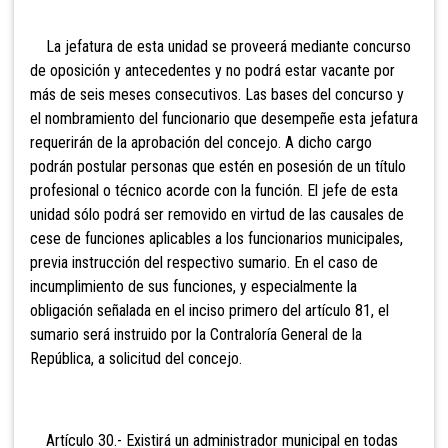
La jefatura de esta unidad se proveerá mediante concurso
de oposición y antecedentes y no podrá estar vacant
e por
más de seis meses consecutivos. Las bases del concurso y
el nombramiento del funcionario que desempeñe esta jefatura
requerirán de la aprobación del concejo. A dicho cargo
podrán postular personas que estén en posesión de un título
profesional o técnico acorde con la función. El jefe de esta
unidad sólo podrá ser removido en virtud de las causales de
cese de funciones aplicables a los funcionarios municipales,
previa instrucción del respectivo suma
rio. En el caso de
incumplimiento de sus funciones, y especialmente la
obligación señalada en el inciso primero del artículo 81, el
sumario será instruido por la Contraloría General de la
República, a solicitud del concejo.
Artículo 30.- Existirá un
administrador municipal en todas