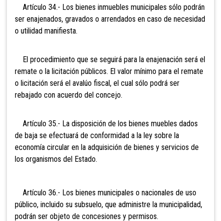
Artículo 34.- Los bienes
inmuebles municipales sólo podrán
ser enajenados, gravados o arrendados en caso de necesidad
o utilidad manifiesta.
El procedimiento que se seguirá para la enajenación será el
remate o la licitación públicos. El valor mínimo para el remate
o licitación será el avalúo fiscal, el cual sólo podrá ser
rebajado con acuerdo del concejo.
Artículo 35.- La disposición
de los bienes muebles dados
de baja se efectuará de conformidad a la ley sobre la
economía circular en la adquisición de bienes y servicios de
los organismos del Estado.
Artículo 36.- Los bienes
municipales o nacionales de uso
público, incluido su subsuelo, que administre la municipalidad,
podrán ser objeto de concesiones y permisos.