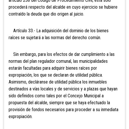
artículo 238 del Código de Procedimiento Civil, ésta sólo
procederá respecto del alcalde en cuyo ejercicio se hubiere
contraído la deuda que dio origen al juicio.
Artículo 33.- La adquisición
del dominio de los bienes
raíces se sujetará a las normas del derecho común.
Sin embargo, para los efectos de dar cumplimiento a las
normas del plan regulador comunal, las municipalidades
estarán facultadas para adquirir bienes raíces por
expropiación, los que se declaran de utilidad pública.
Asimismo, decláranse de utilidad pública los inmuebles
destinados a vías
locales y de servicios y a plazas que hayan
sido definidos como tales por el Concejo Municipal a
propuesta del alcalde, siempre que se haya efectuado la
provisión de fondos necesarios para proceder a su inmediata
expropiación.