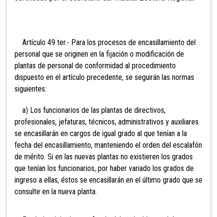
Artículo 49 ter.- Para los procesos de encasillamiento del
personal que se originen en la fijación o modificación de
plantas de personal de conformidad al procedimiento
dispuesto en el artículo precedente, se seguirán las normas
siguientes:
a) Los funcionarios de las plantas de directivos,
profesionales, jefaturas, técnicos, administrativos y auxiliares
se encasillarán en cargos de igual grado al que tenían a la
fecha del encasillamiento, manteniendo el orden del escalafón
de mérito. Si en las nuevas plantas no existieren los grados
que tenían los funcionarios, por haber variado los grados de
ingreso a ellas, éstos se encasillarán en el último grado que se
consulte en la nueva planta.