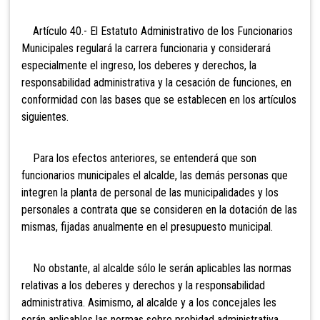
Artículo 40.- El Estatuto
Administrativo de los Funcionarios
Municipales regulará la carrera funcionaria y considerará
especialmente el ingreso, los deberes y derechos, la
responsabilidad administrativa y la cesación de funciones, en
conformidad con las bases que se establecen en los artículos
siguientes.
Para los efectos anteriores, se entenderá que son
funcionarios municipales el alcalde, las demás personas que
integren la planta de personal de las municipalidades y los
personales a contrata que se consideren en la dotación de las
mismas, fijadas anualmente en el presupuesto municipal.
No obstante, al alcalde sólo le serán aplicables las normas
relativas a los deberes y derechos y la responsabilidad
administrativa. Asimismo, al alcalde y a los concejales les
serán aplicables las normas sobre probidad administrativa