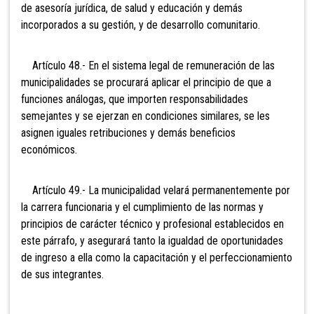
de asesoría jurídica, de salud y educación y demás
incorporados a su gestión, y de desarrollo comunitario.
Artículo 48.- En el sistema
legal de remuneración de las
municipalidades se procurará aplicar el principio de que a
funciones análogas, que importen responsabilidades
semejantes y se ejerzan en condiciones similares, se les
asignen iguales retribuciones y demás beneficios
económicos.
Artículo 49.- La municipalidad
velará permanentemente por
la carrera funcionaria y el cumplimiento de las normas y
principios de carácter técnico y profesional establecidos en
este párrafo, y asegurará tanto la igualdad de oportunidades
de ingreso a ella como la capacitación y el perfeccionamiento
de sus integrantes.