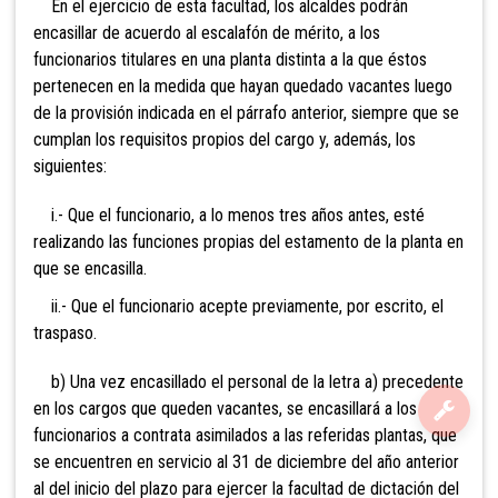
En el ejercicio de esta facultad, los alcaldes podrán
encasillar de acuerdo al escalafón de mérito, a los
funcionarios titulares en una planta distinta a la que éstos
pertenecen en la medida que hayan quedado vacantes luego
de la provisión indicada en el párrafo anterior, siempre que se
cumplan los requisitos propios del cargo y, además, los
siguientes:
i.- Que el funcionario, a lo menos tres años antes, esté
realizando las funciones propias del estamento de la planta en
que se encasilla.
ii.- Que el funcionario acepte previamente, por escrito, el
traspaso.
b) Una vez encasillado el personal de la letra a) precedente
en los cargos que queden vacantes, se encasillará a los
funcionarios a contrata asimilados a las referidas plantas, que
se encuentren en servicio al 31 de diciembre del año anterior
al del inicio del plazo para ejercer la facultad de dictación del