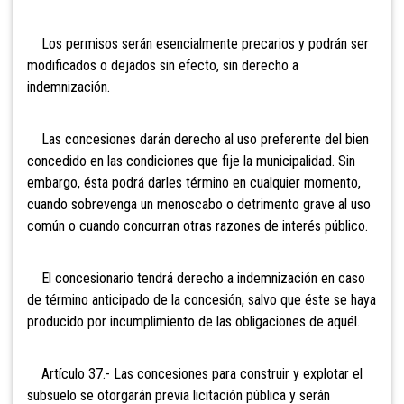
Los permisos serán esencialmente precarios y podrán ser
modificados o dejados sin efecto, sin derecho a
indemnización.
Las concesiones darán derecho al uso preferente del bien
concedido en las condiciones que fije la municipalidad. Sin
embargo, ésta podrá darles término en cualquier momento,
cuando sobrevenga un menoscabo o detrimento grave al uso
común o cuando concurran otras razones de interés público.
El concesionario tendrá derecho a indemnización en caso
de término anticipado de la concesión, salvo que éste se haya
producido por incumplimiento de las obligaciones de aquél.
Artículo 37.- Las concesiones
para construir y explotar el
subsuelo se otorgarán previa licitación pública y serán