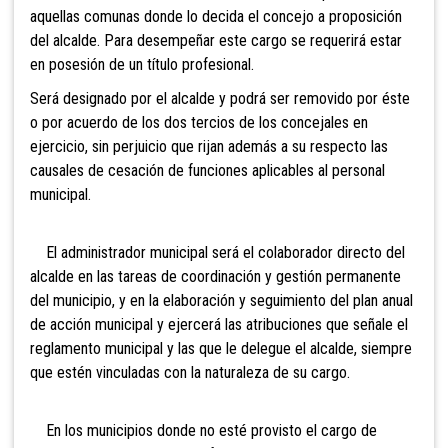
aquellas comunas donde lo decida el concejo a proposición
del alcalde. Para desempeñar este cargo se requerirá estar
en posesión de un título profesional.
Será designado por el alcalde y podrá ser removido por éste
o por acuerdo de los dos tercios de los concejales en
ejercicio, sin perjuicio que rijan además a su respecto las
causales de cesación de funciones aplicables al personal
municipal.
El administrador municipal será el colaborador directo del
alcalde en las tareas de coordinación y gestión permanente
del municipio, y en la elaboración y seguimiento del plan anual
de acción municipal y ejercerá las atribuciones que señale el
reglamento municipal y las que le delegue el alcalde, siempre
que estén vinculadas con la naturaleza de su cargo.
En los municipios donde no esté provisto el cargo de