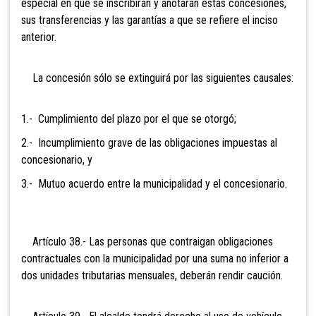
especial en que se inscribirán y anotarán estas concesiones,
sus transferencias y las garantías a que se refiere el inciso
anterior.
La concesión sólo se extinguirá por las siguientes causales:
1.- Cumplimiento del plazo por el que se otorgó;
2.- Incumplimiento grave de las obligaciones impuestas al
concesionario, y
3.- Mutuo acuerdo entre la municipalidad y el concesionario.
Artículo 38.- Las personas que
contraigan obligaciones
contractuales con la municipalidad por una suma no inferior a
dos unidades tributarias mensuales, deberán rendir caución.