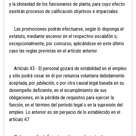
y la idoneidad de los funcionarios de planta, para cuyo efecto
existirán procesos de calificación objetivos e imparciales.
Las promociones podrán efectuarse, según lo disponga el
estatuto, mediante ascenso en el respectivo escalafón o,
excepcionalmente, por concurso, aplicándose en este último
caso las reglas previstas en el artículo anterior.
Artículo 43.- El personal
gozará de estabilidad en el empleo
y sólo podrá cesar en él por renuncia voluntaria debidamente
aceptada; por jubilación, o por otra causal legal basada en su
desempeño deficiente, en el incumplimiento de sus
obligaciones, en la pérdida de requisitos para ejercer la
función, en el término del período legal o en la supresión del
empleo. Lo anterior es sin perjuicio de lo establecido en el
artículo 47.