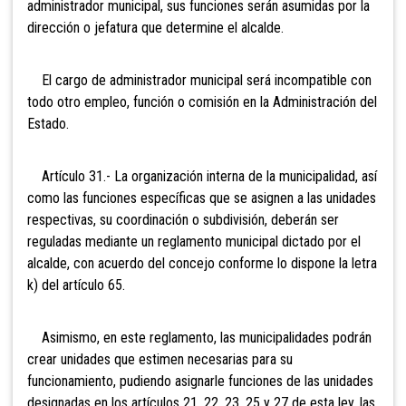
administrador municipal, sus funciones serán asumidas por la
dirección o jefatura que determine el alcalde.
El cargo de administrador municipal será incompatible con
todo otro empleo, función o comisión en la Administración del
Estado.
Artículo 31.- La organización
interna de la municipalidad, así
como las funciones específicas que se asignen a las unidades
respectivas, su coordinación o subdivisión, deberán ser
reguladas mediante un reglamento municipal dictado por el
alcalde, con acuerdo del concejo conforme lo dispone la letra
k) del artículo 65.
Asimismo,
en este reglamento, las municipalidades podrán
crear unidades que estimen necesarias para su
funcionamiento, pudiendo asignarle funciones de las unidades
designadas en los artículos 21, 22, 23, 25 y 27 de esta ley, las