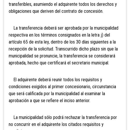
transferibles, asumiendo el adquirente todos los derechos y
obligaciones que deriven del contrato de concesión.
La transferencia deberá ser aprobada por la municipalidad
respectiva en los términos consignados en la letra j) del
artículo 65 de esta ley, dentro de los 30 días siguientes a la
recepción de la solicitud. Transcurrido dicho plazo sin que la
municipalidad se pronuncie, la transferencia se considerará
aprobada, hecho que certificará el secretario municipal.
El adquirente deberá reunir todos los requisitos y
condiciones exigidos al primer concesionario, circunstancia
que será calificada por la municipalidad al examinar la
aprobación a que se refiere el inciso anterior.
La municipalidad sólo podrá rechazar la transferencia por
no concurrir en el adquirente los citados requisitos y