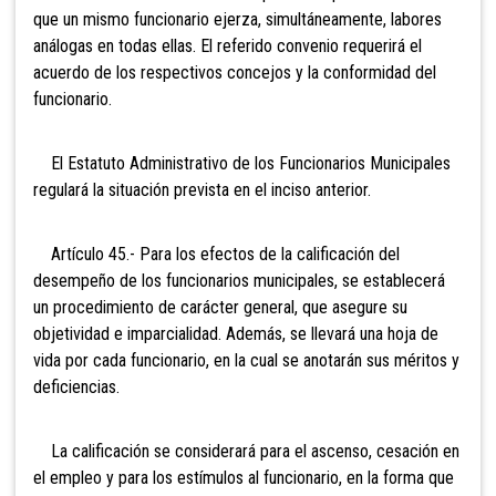
que un mismo funcionario ejerza, simultáneamente, labores
análogas en todas ellas. El referido convenio requerirá el
acuerdo de los respectivos concejos y la conformidad del
funcionario.
El Estatuto Administrativo de los Funcionarios Municipales
regulará la situación prevista en el inciso anterior.
Artículo 45.- Para los efectos
de la calificación del
desempeño de los funcionarios municipales, se establecerá
un procedimiento de carácter general, que asegure su
objetividad e imparcialidad. Además, se llevará una hoja de
vida por cada funcionario, en la cual se anotarán sus méritos y
deficiencias.
La calificación se considerará para el ascenso, cesación en
el empleo y para los estímulos al funcionario, en la forma que