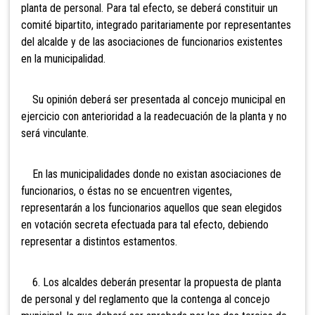
planta de personal. Para tal efecto, se deberá constituir un
comité bipartito, integrado paritariamente por representantes
del alcalde y de las asociaciones de funcionarios existentes
en la municipalidad.
Su opinión deberá ser presentada al concejo municipal en
ejercicio con anterioridad a la readecuación de la planta y no
será vinculante.
En las municipalidades donde no existan asociaciones de
funcionarios, o éstas no se encuentren vigentes,
representarán a los funcionarios aquellos que sean elegidos
en votación secreta efectuada para tal efecto, debiendo
representar a distintos estamentos.
6. Los alcaldes deberán presentar la propuesta de planta
de personal y del reglamento que la contenga al concejo