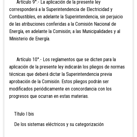
Artículo 9°.- La aplicación de
la presente ley
corresponderá a la Superintendencia de Electricidad y
Combustibles, en adelante la Superintendencia, sin perjuicio
de las atribuciones conferidas a la Comisión Nacional de
Energía, en adelante la Comisión; a las Municipalidades y al
Ministerio de Energía.
Artículo 10°.- Los reglamentos
que se dicten para la
aplicación de la presente ley indicarán los pliegos de normas
técnicas que deberá dictar la Superintendencia previa
aprobación de la Comisión. Estos pliegos podrán ser
modificados periódicamente en concordancia con los
progresos que ocurran en estas materias.
Título I bis
De los sistemas eléctricos y su categorización