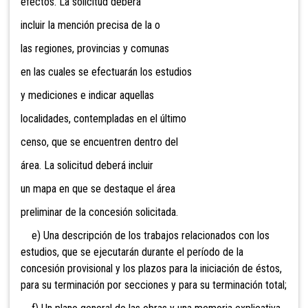
efectos. La solicitud deberá
incluir la mención precisa de la o
las regiones, provincias y comunas
en las cuales se efectuarán los estudios
y mediciones e indicar aquellas
localidades, contempladas en el último
censo, que se encuentren dentro del
área. La solicitud deberá incluir
un mapa en que se destaque el área
preliminar de la concesión solicitada.
e) Una descripción de los trabajos relacionados con
los
estudios, que se ejecutarán durante el período de la
concesión provisional y los plazos para la iniciación de éstos,
para su terminación por secciones y para su terminación total;