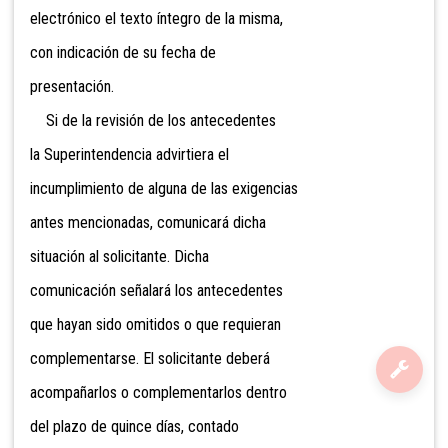
electrónico el texto íntegro de la misma,
con indicación de su fecha de
presentación.
Si de la revisión de los antecedentes
la Superintendencia advirtiera el
incumplimiento de alguna de las exigencias
antes mencionadas, comunicará dicha
situación al solicitante. Dicha
comunicación señalará los antecedentes
que hayan sido omitidos o que requieran
complementarse. El solicitante deberá
acompañarlos o complementarlos dentro
del plazo de quince días, contado