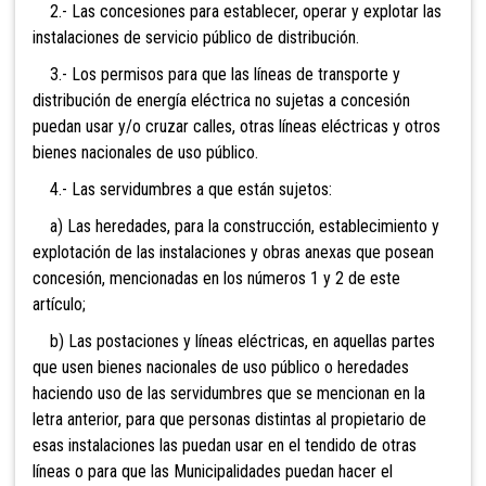
2.- Las concesiones para establecer, operar y explotar las
instalaciones de servicio público de distribución.
3.- Los permisos para que las líneas de transporte y
distribución de energía eléctrica no sujetas a concesión
puedan usar y/o cruzar calles, otras líneas eléctricas y otros
bienes nacionales de uso público.
4.- Las servidumbres a que están sujetos:
a) Las heredades, para
la construcción, establecimiento y
explotación de las instalaciones y obras anexas que posean
concesión, mencionadas en los números 1 y 2 de este
artículo;
b) Las postaciones y líneas eléctricas, en aquellas partes
que usen bienes nacionales de uso público o heredades
haciendo uso de las servidumbres que se mencionan en la
letra anterior, para que personas distintas al propietario de
esas instalaciones las puedan usar en el tendido de otras
líneas o para que las Municipalidades puedan hacer el