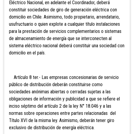
Eléctrico Nacional, en adelante el Coordinador, deberá
constituir sociedades de giro de generación eléctrica con
domicilio en Chile. Asimismo, todo propietario, arrendatario,
usufructuario o quien explote a cualquier título instalaciones
para la prestación de servicios complementarios o sistemas
de almacenamiento de energía que se interconecten al
sistema eléctrico nacional deberá constituir una sociedad con
domicilio en el país.
Artículo 8 ter.- Las empresas concesionarias de servic
io
público de distribución deberán constituirse como
sociedades anónimas abiertas o cerradas sujetas a las
obligaciones de información y publicidad a que se refiere el
inciso séptimo del artículo 2 de la ley N° 18.046 y a las
normas sobre operaciones entre partes relacionadas del
Título XVI de la misma ley. Asimismo, deberán tener giro
exclusivo de distribución de energía eléctrica.