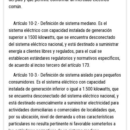
común.
Artículo 10-2.- Definición de sistema mediano.
Es el
sistema eléctrico con capacidad instalada de generación
superior a 1500 kilowatts, que se encuentra desconectado
del sistema eléctrico nacional, y está destinado a suministrar
energía a clientes libres y regulados, para el cual se
establecen estándares regulatorios y normativos específicos,
de acuerdo al inciso tercero del artículo 173.
Artículo 10-3.- Definición de sistema
aislado para pequeños
consumidores. Es el sistema eléctrico con capacidad
instalada de generación inferior o igual a 1.500 kilowatts, que
se encuentra desconectado del sistema eléctrico nacional, y
está destinado esencialmente a suministrar electricidad para
actividades domiciliarias o comerciales de localidades que,
por su ubicación, nivel de demanda u otras características
particulares no resulta pertinente ni favorable someterlos a