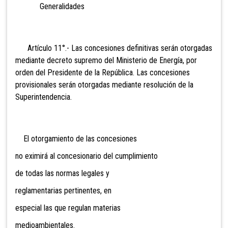
Generalidades
Artículo 11°.- Las concesiones
definitivas serán otorgadas
mediante decreto supremo del Ministerio de Energía, por
orden del Presidente de la República. Las concesiones
provisionales serán otorgadas mediante resolución de la
Superintendencia.
El otorgamiento de las concesiones
no eximirá al conces
ionario del cumplimiento
de todas las normas legales y
reglamentarias pertinentes, en
especial las que regulan materias
medioambientales
.