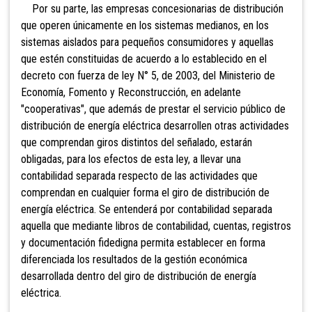
Por su parte, las empresas concesionarias de distribución
que operen únicamente en los sistemas medianos, en los
sistemas aislados para pequeños consumidores y aquellas
que estén constituidas de acuerdo a lo establecido en el
decreto con fuerza de ley N° 5, de 2003, del Ministerio de
Economía, Fomento y Reconstrucción, en adelante
"cooperativas", que además de prestar el servicio público de
distribución de energía eléctrica desarrollen otras actividades
que comprendan giros distintos del señalado, estarán
obligadas, para los efectos de esta ley, a llevar una
contabilidad separada respecto de las actividades que
comprendan en cualquier forma el giro de distribución de
energía eléctrica. Se entenderá por contabilidad separada
aquella que mediante libros de contabilidad, cuentas, registros
y documentación fidedigna permita establecer en forma
diferenciada los resultados de la gestión económica
desarrollada dentro del giro de distribución de energía
eléctrica.