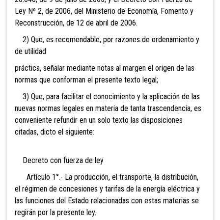
Ley Nº 2, de 2006, del Ministerio de Economía, Fomento y
Reconstrucción, de 12 de abril de 2006.
2) Que, es recomendable, por razones de ordenamiento y
de utilidad
práctica, señalar mediante notas al margen el origen de las
normas que conforman el presente texto legal;
3) Que, para facilitar el conocimiento y la aplicación de las
nuevas normas legales en materia de tanta trascendencia, es
conveniente refundir en un solo texto las disposiciones
citadas, dicto el siguiente:
Decreto con fuerza de ley
Artículo 1°.- La producción, el
transporte, la distribución,
el régimen de concesiones y tarifas de la energía eléctrica y
las funciones del Estado relacionadas con estas materias se
regirán por la presente ley.