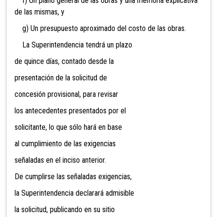
f) Un plano general de las obras y una memoria explicativa
de las mismas, y
g) Un presupuesto aproximado del costo de las obras.
La Superintendencia tendrá un plazo
de quince días, contado desde la
presentación de la solicitud de
concesión provisional, para revisar
los antecedentes presentados por el
solicitante, lo que sólo hará en base
al cumplimiento de
las exigencias
señaladas en el inciso anterior.
De cumplirse las señaladas exigencias,
la Superintendencia declarará admisible
la solicitud, publicando en su sitio