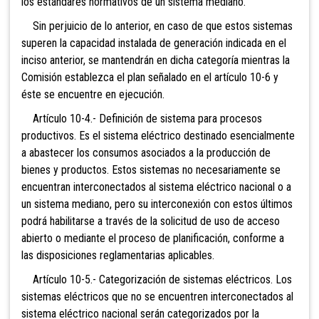
los estándares normativos de un sistema mediano.
Sin perjuicio de lo anterior, en caso de que estos sistemas
superen la capacidad instalada de generación indicada en el
inciso anterior, se mantendrán en dicha categoría mientras la
Comisión establezca el plan señalado en el artículo 10-6 y
éste se encuentre en ejecución.
Artículo 10-4.- Definición de sistema para procesos
productivos. Es el sistema eléctrico destinado esencialmente
a abastecer los consumos asociados a la producción de
bienes y productos. Estos sistemas no necesariamente se
encuentran interconectados al sistema eléctrico nacional o a
un sistema mediano, pero su interconexión con estos últimos
podrá habilitarse a través de la solicitud de uso de acceso
abierto o mediante el proceso de planificación, conforme a
las disposiciones reglamentarias aplicables.
Artículo 10-5.- Categorización de sistemas eléctricos
. Los
sistemas eléctricos que no se encuentren interconectados al
sistema eléctrico nacional serán categorizados por la