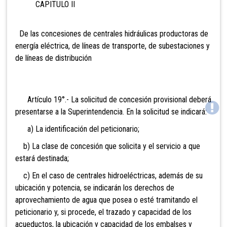
CAPITULO II
De las concesiones de centrales hidráulicas productoras de
energía eléctrica, de líneas de transporte, de subestaciones y
de líneas de distribución
Artículo 19°.- La solicitud de
concesión provisional deberá
presentarse a la Superintendencia. En la solicitud se indicará:
a) La identificación del peticionario;
b) La clase de concesión que solicita y el servicio a que
estará destinada;
c) En el caso de centrales hidroeléctricas, además de su
ubicación y potencia, se indicarán los derechos de
aprovechamiento de agua que posea o esté tramitando el
peticionario y, si procede, el trazado y capacidad de los
acueductos, la ubicación y capacidad de los embalses y