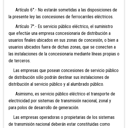
Artículo 6°.- No estarán sometidas
a las disposiciones de
la presente ley las concesiones de ferrocarriles eléctricos.
Artículo 7°.- Es servicio público
eléctrico, el suministro
que efectúe una empresa concesionaria de distribución a
usuarios finales ubicados en sus zonas de concesión, o bien a
usuarios ubicados fuera de dichas zonas, que se conecten a
las instalaciones de la concesionaria mediante líneas propias o
de terceros.
Las empresas que posean concesiones de servicio público
de distribución sólo podrán destinar sus instalaciones de
distribución al servicio público y al alumbrado público.
Asimismo, es servicio público
eléctrico el transporte de
electricidad por sistemas de transmisión
nacional, zonal y
para polos de desarrollo de generación.
Las empresas operadoras o propietarias de los sistemas
de transmisión nacional deberán estar constituidas como