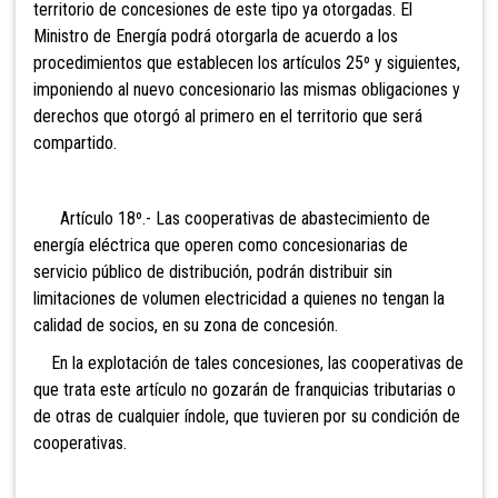
territorio de concesiones de este tipo ya otorgadas. El
Ministro de Energía podrá otorgarla de acuerdo a los
procedimientos que establecen los artículos 25º y siguientes,
imponiendo al nuevo concesionario las mismas obligaciones y
derechos que otorgó al primero en el territorio que será
compartido.
Artículo 18º.- Las cooperativas de
abastecimiento de
energía eléctrica que operen como concesionarias de
servicio público de distribución, podrán distribuir sin
limitaciones de volumen electricidad a quienes no tengan la
calidad de socios, en su zona de concesión.
En la explotación de tales concesiones, las cooperativas de
que trata este artículo no gozarán de franquicias tributarias o
de otras de cualquier índole, que tuvieren por su condición de
cooperativas.