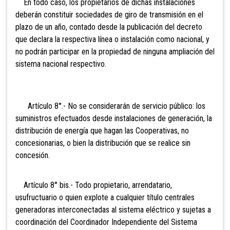
En todo caso, los propietarios de dichas instalaciones
deberán constituir sociedades de giro de transmisión en el
plazo de un año, contado desde la publicación del decreto
que declara la respectiva línea o instalación como nacional, y
no podrán participar en la propiedad de ninguna ampliación del
sistema nacional respectivo.
Artículo 8°.- No se considerarán de
servicio público: los
suministros efectuados desde instalaciones de generación, la
distribución de energía que hagan las Cooperativas, no
concesionarias, o bien la distribución que se realice sin
concesión.
Artículo 8° bis.- Todo
propietario, arrendatario,
usufructuario o quien explote a cualquier título centrales
generadoras interconectadas al sistema eléctrico y sujetas a
coordinación del Coordinador Independiente del Sistema