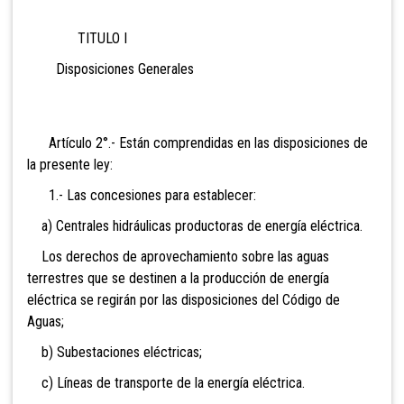
TITULO I
Disposiciones Generales
Artículo 2°.- Están comprendidas en
las disposiciones de
la presente ley:
1.- Las concesiones para establecer:
a) Centrales hidráulicas productoras de energía eléctrica.
Los derechos de aprovechamiento sobre las aguas
terrestres que se destinen a la producción de energía
eléctrica se regirán por las disposiciones del Código de
Aguas;
b) Subestaciones eléctricas;
c) Líneas de transporte de la energía eléctrica.