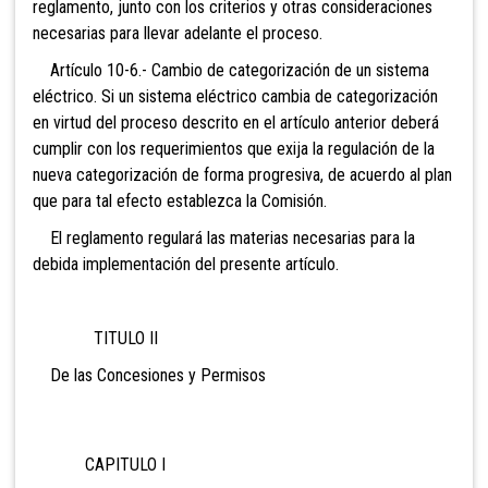
reglamento, junto con los criterios y otras consideraciones
necesarias para llevar adelante el proceso.
Artículo 10-6.- Cambio de categorización
de un sistema
eléctrico. Si un sistema eléctrico cambia de categorización
en virtud del proceso descrito en el artículo anterior deberá
cumplir con los requerimientos que exija la regulación de la
nueva categorización de forma progresiva, de acuerdo al plan
que para tal efecto establezca la Comisión.
El reglamento regulará las materias necesarias para la
debida implementación del presente artículo.
TITULO II
De las Concesiones y Permisos
CAPITULO I