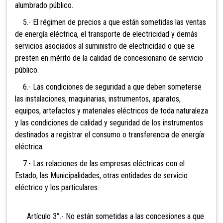
alumbrado público.
5.- El régimen de precios a q
ue están sometidas las ventas
de energía eléctrica, el transporte de electricidad y demás
servicios asociados al suministro de electricidad o que se
presten en mérito de la calidad de concesionario de servicio
público.
6.- Las condiciones de seguridad a que deben someterse
las instalaciones, maquinarias, instrumentos, aparatos,
equipos, artefactos y materiales eléctricos de toda naturaleza
y las condiciones de calidad y seguridad de los instrumentos
destinados a registrar el consumo o transferencia de energía
eléctrica.
7.- Las relaciones de las empresas eléctricas con el
Estado, las Municipalidades, otras entidades de servicio
eléctrico y los particulares.
Artículo 3°.- No están sometidas a
las concesiones a que