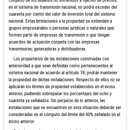
conjunto de los usuarios no sometidos a fijación de precios,
en el sistema de transmisión nacional, no podrá exceder del
cuarenta por ciento del valor de inversión total del sistema
nacional. Estas limitaciones a la propiedad se extienden a
grupos empresariales o personas jurídicas o naturales que
formen parte de empresas de transmisión o que tengan
acuerdos de actuación conjunta con las empresas
transmisoras, generadoras y distribuidoras.
Los propietarios de las instalaciones construidas con
anterioridad a que sean definidas como pertenecientes al
sistema
nacional de acuerdo al artículo 74, podrán mantener
la propiedad de dichas instalaciones. Respecto de ellos no se
aplicarán los límites de propiedad establecidos en el inciso
anterior, pudiendo sobrepasar los porcentajes del ocho y
cuarenta ya señalados. Sin perjuicio de lo anterior, las
instalaciones que se encuentren en esta situación deberán ser
consideradas en el cómputo del límite del 40% señalado en el
inciso anterior.