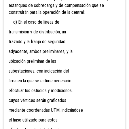
estanques de sobrecarga y de compensación que se
construirán para la operación de la central;
d) En el caso de líneas de
transmisión y de distribución, un
trazado y la
franja de seguridad
adyacente, ambos preliminares, y la
ubicación preliminar de las
subestaciones, con indicación del
área en la que se estime necesario
efectuar los estudios y mediciones,
cuyos vértices serán graficados
mediante coordenadas UTM, indicándose
el huso utilizado para estos