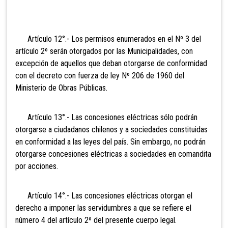
Artículo 12°.- Los permisos
enumerados en el Nº 3 del
artículo 2º serán otorgados por las Municipalidades, con
excepción de aquellos que deban otorgarse de conformidad
con el decreto con fuerza de ley Nº 206 de 1960 del
Ministerio de Obras Públicas.
Artículo 13°.- Las concesiones
eléctricas sólo podrán
otorgarse a ciudadanos chilenos y a sociedades constituidas
en conformidad a las leyes del país. Sin embargo, no podrán
otorgarse concesiones eléctricas a sociedades en comandita
por acciones.
Artículo 14°.- Las concesiones
eléctricas otorgan el
derecho a imponer las servidumbres a que se refiere el
número 4 del artículo 2º del presente cuerpo legal.