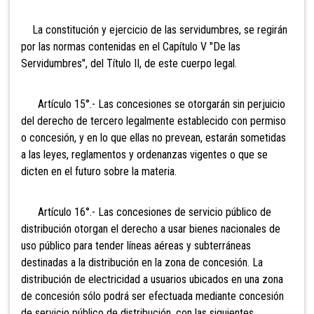
La constitución y ejercicio de las servidumbres, se regirán
por las normas contenidas en el Capítulo V "De las
Servidumbres", del Título II, de este cuerpo legal.
Artículo 15°.- Las concesiones se
otorgarán sin perjuicio
del derecho de tercero legalmente establecido con permiso
o concesión, y en lo que ellas no prevean, estarán sometidas
a las leyes, reglamentos y ordenanzas vigentes o que se
dicten en el futuro sobre la materia.
Artículo 16°.- Las concesiones de
servicio público de
distribución otorgan el derecho a usar bienes nacionales de
uso público para tender líneas aéreas y subterráneas
destinadas a la distribución en la zona de concesión. La
distribución de electricidad a usuarios ubicados en una zona
de concesión sólo podrá ser efectuada mediante concesión
de servicio público de distribución, con las siguientes