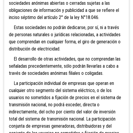
sociedades anónimas abiertas o cerradas
sujetas a las
obligaciones de información y publicidad a que se refiere el
inciso séptimo del artículo 2° de la ley N°18.046.
Estas sociedades no podrán dedicarse, por sí, ni a través
de personas naturales o jurídicas relacionadas, a actividades
que comprendan en cualquier forma, el giro de generación o
distribución de electricidad.
El desarrollo de otras actividades, que no comprendan las
señaladas precedentemente, sólo podrán llevarlas a cabo a
través de sociedades anónimas filiales o coligadas.
La participación individual de empresas que operan en
cualquier otro segmento del sistema eléctrico, o de los
usuarios no sometidos a fijación de precios en el sistema de
transmisión nacional, no podrá exceder, directa o
indirectamente, del ocho por ciento del valor de inversión
total del sistema de transmisión nacional. La participación
conjunta de empresas generadoras, distribuidoras y del