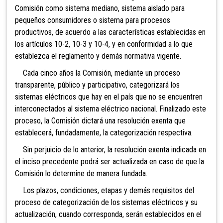
Comisión como sistema mediano, sistema aislado para
pequeños consumidores o sistema para procesos
productivos, de acuerdo a las características establecidas en
los artículos 10-2, 10-3 y 10-4, y en conformidad a lo que
establezca el reglamento y demás normativa vigente.
Cada cinco años la Comisión, mediante un proceso
transparente, público y participativo, categorizará los
sistemas eléctricos que hay en el país que no se encuentren
interconectados al sistema eléctrico nacional. Finalizado este
proceso, la Comisión dictará una resolución exenta que
establecerá, fundadamente, la categorización respectiva.
Sin perjuicio de lo anterior, la resolución exenta indicada en
el inciso precedente podrá ser actualizada en caso de que la
Comisión lo determine de manera fundada.
Los plazos, condiciones, etapas y demás requisitos del
proceso de categorización de los sistemas eléctricos y su
actualización, cuando corresponda, serán establecidos en el