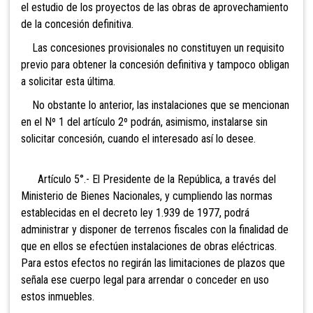
el estudio de los proyectos de las obras de aprovechamiento
de la concesión definitiva.
Las concesiones provisionales no constituyen un requisito
previo para obtener la concesión definitiva y tampoco obligan
a solicitar esta última.
No obstante lo anterior, las instalaciones que se mencionan
en el Nº 1 del artículo 2º podrán, asimismo, instalarse sin
solicitar concesión, cuando el interesado así lo desee.
Artículo 5°.- El Presidente de la
República, a través del
Ministerio de Bienes Nacionales, y cumpliendo las normas
establecidas en el decreto ley 1.939 de 1977, podrá
administrar y disponer de terrenos fiscales con la finalidad de
que en ellos se efectúen instalaciones de obras eléctricas.
Para estos efectos no regirán las limitaciones de plazos que
señala ese cuerpo legal para arrendar o conceder en uso
estos inmuebles.