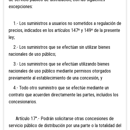
excepciones:
1.- Los suministros a usuarios no sometidos a regulación de
precios, indicados en los artículos 147º y 149º de la presente
ley;
2.- Los suministros que se efectúan sin utilizar bienes
nacionales de uso público;
3.- Los suministros que se efectúan utilizando bienes
nacionales de uso público mediante permisos otorgados
previamente al establecimiento de una concesión, y
4.- Todo otro suministro que se efectúe mediante un
contrato que acuerden directamente las partes, incluidos los
concesionarios.
Artículo 17°.- Podrán solicitarse
otras concesiones de
servicio público de distribución por una parte o la totalidad del