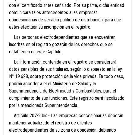
con el certificado antes señalado. Por su parte, dicha entidad
comunicará tales antecedentes a las empresas
concesionarias de servicio público de distribución, para que
estas efectúen su inscripción en el registro.
Las personas electrodependientes que se encuentren
inscritas en el registro gozarán de los derechos que se
establecen en este Capítulo.
La información contenida en el registro se considerará
datos sensibles de sus titulares, según lo dispuesto en la ley
N° 19.628, sobre protección de la vida privada. En todo caso,
podrán acceder a él el Ministerio de Salud y la
Superintendencia de Electricidad y Combustibles, para el
cumplimiento de sus funciones. Este registro será fiscalizado
por la mencionada Superintendencia.
Artículo 207-2 bis.- Las empresas concesionarias deberán
mantener actualizado el registro de clientes
electrodependientes de su zona de concesión, debiendo