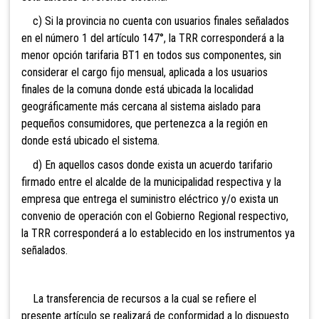
c) Si la provincia no cuenta con usuarios finales señalados
en el número 1 del artículo 147°, la TRR corresponderá a la
menor opción tarifaria BT1 en todos sus componentes, sin
considerar el cargo fijo mensual, aplicada a los usuarios
finales de la comuna donde está ubicada la localidad
geográficamente más cercana al sistema aislado para
pequeños consumidores, que pertenezca a la región en
donde está ubicado el sistema.
d) En aquellos casos donde exista un acuerdo tarifario
firmado entre el alcalde de la municipalidad respectiva y la
empresa que entrega el suministro eléctrico y/o exista un
convenio de operación con el Gobierno Regional respectivo,
la TRR corresponderá a lo establecido en los instrumentos ya
señalados.
La transferencia de recursos a la cual se refiere el
presente artículo se realizará de conformidad a lo dispuesto