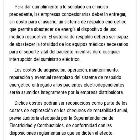
Para dar cumplimiento a lo señalado en el inciso
precedente, las empresas concesionarias deberán entregar,
sin costo para el usuario, un sistema de respaldo energético
que permita abastecer de energía al dispositivo de uso
médico respectivo. El sistema de respaldo deberá ser capaz
de abastecer la totalidad de los equipos médicos necesarios
para el soporte vital del paciente mientras dure cualquier
interrupción del suministro eléctrico.
Los costos de adquisición, operación, mantenimiento,
reparación y eventual reemplazo del sistema de respaldo
energético entregado a los pacientes electrodependientes
serán asumidos íntegramente por la empresa distribuidora.
Dichos costos podrán ser reconocidos como parte de los
costos de explotación en los chequeos de rentabilidad anual,
previa auditoría efectuada por la Superintendencia de
Electricidad y Combustibles, de conformidad con las
disposiciones reglamentarias que se dicten al efecto.