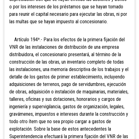
o por los intereses de los préstamos que se hayan tomado
para reunir el capital necesario para ejecutar las obras, ni por
las multas que se hayan impuesto al concesionario.
Artículo 194º.- Para los efectos
de la primera fijación del
VNR de las instalaciones de distribución de una empresa
distribuidora, el concesionario presentará, al término de la
construcción de las obras, un inventario completo de todas
las instalaciones, una memoria descriptiva de los trabajos y el
detalle de los gastos de primer establecimiento, incluyendo
adquisiciones de terrenos, pago de servidumbres, ejecución
de obras, adquisición o instalación de maquinarias, materiales,
talleres, oficinas y sus dotaciones, honorarios y cargos de
ingeniería y supervigilancia, gastos de organización, legales,
gravámenes, impuestos e intereses durante la construcción y
todo otro ítem que no sea propio cargar a gastos de
explotación. Sobre la base de estos antecedentes la
Superintendencia efectuará la primera fijación del VNR de las