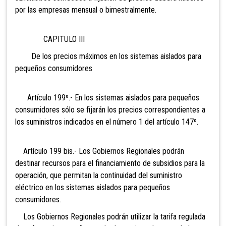
por las empresas mensual o bimestralmente.
CAPITULO III
De los
precios máximos en los sistemas aislados para
pequeños consumidores
Artículo 199º.- En los sistemas
aislados para pequeños
consumidores sólo se fijarán los precios correspondientes a
los suministros indicados en el número 1 del artículo 147º.
Artículo 199 bis.- Los
Gobiernos Regionales podrán
destinar recursos para el financiamiento de subsidios para la
operación, que permitan la continuidad del suministro
eléctrico en los sistemas aislados para pequeños
consumidores.
Los Gobiernos Regionales podrán utilizar la tarifa regulada