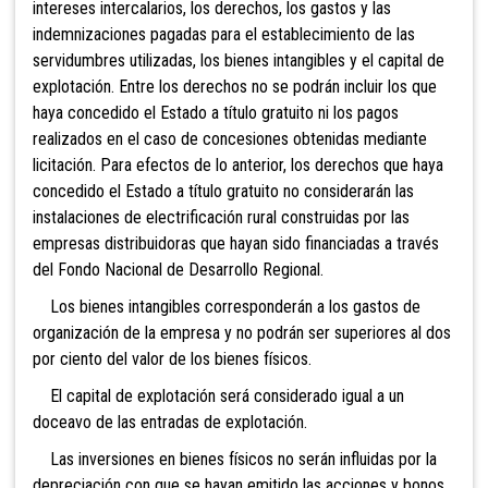
intereses intercalarios, los derechos, los gastos y las
indemnizaciones pagadas para el establecimiento de las
servidumbres utilizadas, los bienes intangibles y el capital de
explotación. Entre los derechos no se podrán incluir los que
haya concedido el Estado a título gratuito ni los pagos
realizados en el caso de concesiones obtenidas mediante
licitación.
Para efectos de lo anterior, los derechos que haya
concedido el Estado a título gratuito no considerarán las
instalaciones de electrificación rural construidas por las
empresas distribuidoras que hayan sido financiadas a través
del Fondo Nacional de Desarrollo Regional.
Los bienes intangibles corresponderán a los gastos de
organización de la empresa y no podrán ser superiores al dos
por ciento del valor de los bienes físicos.
El capital de explotación será considerado igual a un
doceavo de las entradas de explotación.
Las inversiones en bienes físicos no serán influidas por la
depreciación con que se hayan emitido las acciones y bonos