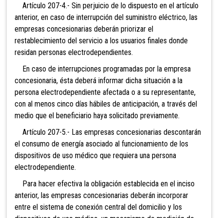
Artículo 207-4.-
Sin perjuicio de lo dispuesto en el artículo
anterior, en caso de interrupción del suministro eléctrico, las
empresas concesionarias deberán priorizar el
restablecimiento del servicio a los usuarios finales donde
residan personas electrodependientes.
En caso de interrupciones programadas por la empresa
concesionaria, ésta deberá informar dicha situación a la
persona electrodependiente afectada o a su representante,
con al menos cinco días hábiles de anticipación, a través del
medio que el beneficiario haya solicitado previamente.
Artículo 207-5.-
Las empresas concesionarias descontarán
el consumo de energía asociado al funcionamiento de los
dispositivos de uso médico que requiera una persona
electrodependiente.
Para hacer efectiva la obligación establecida en el inciso
anterior, las empresas concesionarias deberán incorporar
entre el sistema de conexión central del domicilio y los