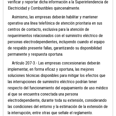
verificar y reportar dicha información a la Superintendencia de
Electricidad y Combustibles quincenalmente.
Asimismo, las empresas deberán habilitar y mantener
operativa una línea telefónica de atención prioritaria en sus
centros de contacto, exclusiva para la atención de
requerimientos relacionados con el suministro eléctrico de
personas electrodependientes, incluyendo cuando el equipo
de respaldo presente fallas, garantizando su disponibilidad
permanente y respuesta oportuna.
Artículo 207-3.-
Las empresas concesionarias deberán
implementar, en forma eficaz y oportuna, las mejores
soluciones técnicas disponibles para mitigar los efectos que
las interrupciones de suministro eléctrico podrían tener
respecto del funcionamiento del equipamiento de uso médico
al que se encuentra conectada una persona
electrodependiente, durante toda su extensión, considerando
las condiciones del entorno y la estimación de la extensión de
la interrupción, entre otras que señale el reglamento.