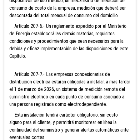
dispositivos de uso médico, un mecanismo de medición de
consumo de costo de la empresa, medición que deberá ser
descontada del total mensual de consumo del domicilio.
Artículo 207-6.-
Un reglamento expedido por el Ministerio
de Energía establecerá las demás materias, requisitos,
condiciones y procedimientos que sean necesarios para la
debida y eficaz implementación de las disposiciones de este
Capítulo.
Artículo 207-7.- Las empresas concesionarias de
distribución eléctrica estarán obligadas a instalar, a más tardar
el 1 de marzo de 2026, un sistema de medición remota del
suministro eléctrico en cada punto de consumo asociado a
una persona registrada como electrodependiente.
Esta instalación tendrá carácter obligatorio, sin costo
alguno para el cliente, y permitirá monitorear en línea la
continuidad del suministro y generar alertas automáticas ante
eventuales cortes.