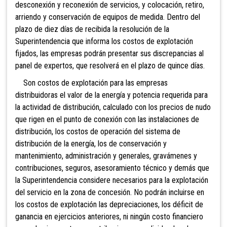
desconexión y reconexión de servicios, y colocación, retiro,
arriendo y conservación de equipos de medida. Dentro del
plazo de diez días de recibida la resolución de la
Superintendencia que informa los costos de explotación
fijados, las empresas podrán presentar sus discrepancias al
panel de expertos, que resolverá en el plazo de quince días.
Son costos de explotación para las empresas
distribuidoras el valor de la energía y potencia requerida para
la actividad de distribución, calculado con los precios de nudo
que rigen en el punto de conexión con las instalaciones de
distribución, los costos de operación del sistema de
distribución de la energía, los de conservación y
mantenimiento, administración y generales, gravámenes y
contribuciones, seguros, asesoramiento técnico y demás que
la Superintendencia considere necesarios para la explotación
del servicio en la zona de concesión. No podrán incluirse en
los costos de explotación las depreciaciones, los déficit de
ganancia en ejercicios anteriores, ni ningún costo financiero