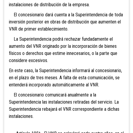
instalaciones de distribución de la empresa.
El concesionario dará cuenta a la Superintendencia de toda
inversión posterior en obras de distribución que aumenten el
VNR de primer establecimiento.
La Superintendencia podrá rechazar fundadamente el
aumento del VNR originado por la incorporación de bienes
físicos o derechos que estime innecesarios, o la parte que
considere excesivos.
En este caso, la Superintendencia informará al concesionario,
en el plazo de tres meses. A falta de esta comunicación, se
entenderá incorporado automáticamente al VNR.
El concesionario comunicará anualmente a la
Superintendencia las instalaciones retiradas del servicio. La
Superintendencia rebajará el VNR correspondiente a dichas
instalaciones.