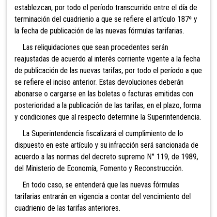
establezcan, por todo el período transcurrido entre el día de
terminación del cuadrienio a que se refiere el artículo 187º y
la fecha de publicación de las nuevas fórmulas tarifarias.
Las reliquidaciones que sean procedentes serán
reajustadas de acuerdo al interés corriente vigente a la fecha
de publicación de las nuevas tarifas, por todo el período a que
se refiere el inciso anterior. Estas devoluciones deberán
abonarse o cargarse en las boletas o facturas emitidas con
posterioridad a la publicación de las tarifas, en el plazo, forma
y condiciones que al respecto determine la Superintendencia.
La Superintendencia fiscalizará el cumplimiento de lo
dispuesto en este artículo y su infracción será sancionada de
acuerdo a las normas del decreto supremo N° 119, de 1989,
del Ministerio de Economía, Fomento y Reconstrucción.
En todo caso, se entenderá que las nuevas fórmulas
tarifarias entrarán en vigencia a contar del vencimiento del
cuadrienio de las tarifas anteriores.