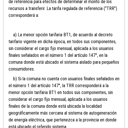
de referencia para efectos de determinar el monto de los
recursos a transferir. La tarifa regulada de referencia ("TRR")
corresponderá a:
a) La menor opción tarifaria BT1, de acuerdo al decreto
tarifario vigente en dicha época, en todos sus componentes,
sin considerar el cargo fijo mensual, aplicada a los usuarios
finales señalados en el número 1 del artículo 147°, en la
comuna donde está ubicado el sistema aislado para pequeños
consumidores.
b) Si la comuna no cuenta con usuarios finales señalados en
el número 1 del artículo 147°, la TRR corresponderá a la
menor opción tarifaria BT1 en todos sus componentes, sin
considerar el cargo fijo mensual, aplicada a los usuarios
finales de la comuna donde está ubicada la localidad
geográficamente más cercana al sistema de autogeneración
de energía eléctrica, que pertenezca a la provincia en donde
está ubicado el referido sistema.