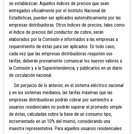
se establezcan. Aquellos índices de precios que sean
entregados oficialmente por el Instituto Nacional de
Estadísticas, pueden ser aplicados automáticamente por las
empresas distribuidoras. Otros índices de precios, tales como
el índice de precios del conductor de cobre, serán
elaborados por la Comisión e informados a las empresas a
requerimiento de éstas para ser aplicados. En todo caso,
cada vez que las empresas distribuidoras reajusten sus
tarifas, deberán previamente comunicar los nuevos valores a
la Comisión y a la Superintendencia, y publicarlos en un diario
de circulación nacional.
Sin perjuicio
de lo anterior, en el sistema
eléctrico nacional
y en los sistemas medianos, las tarifas máximas que las
empresas distribuidoras podrán cobrar por suministro a
usuarios residenciales no podrán superar el promedio simple
de éstas, calculadas sobre la base de un consumo tipo,
incrementado en un 10% del mismo, considerando una
muestra representativa. Para
aquellos usuarios residenciales