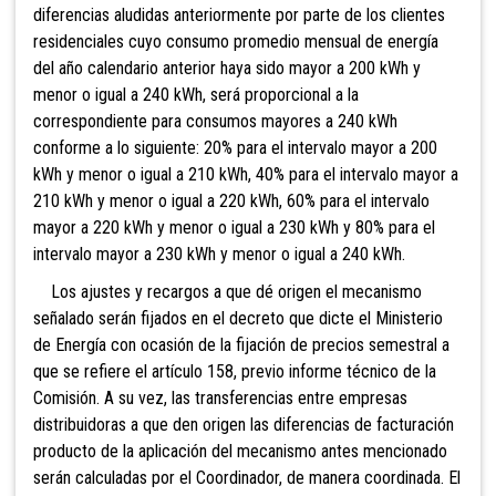
diferencias aludidas anteriormente por parte de los clientes
residenciales cuyo consumo promedio mensual de energía
del año calendario anterior haya sido mayor a 200 kWh y
menor o igual a 240 kWh, será proporcional a la
correspondiente para consumos mayores a 240 kWh
conforme a lo siguiente: 20% para el intervalo mayor a 200
kWh y menor o igual a 210 kWh, 40% para el intervalo mayor a
210 kWh y menor o igual a 220 kWh, 60% para el intervalo
mayor a 220 kWh y menor o igual a 230 kWh y 80% para el
intervalo mayor a 230 kWh y menor o igual a 240 kWh.
Los ajustes y recargos a que dé origen el mecanismo
señalado serán fijados en el decreto que dicte el Ministerio
de Energía con ocasión de la fijación de precios semestral a
que se refiere el artículo 158, previo informe técnico de la
Comisión. A su vez, las transferencias entre empresas
distribuidoras a que den origen las diferencias de facturación
producto de la aplicación del mecanismo antes mencionado
serán calculadas por el
Coordinador, de manera coordinada. El