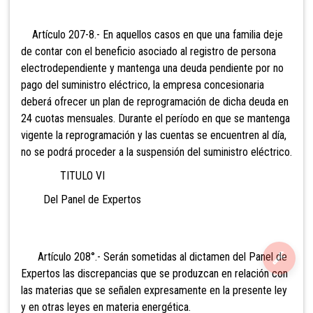
Artículo 207-8.- En aquellos casos en que una familia deje
de contar con el beneficio asociado al registro de persona
electrodependiente y mantenga una deuda pendiente por no
pago del suministro eléctrico, la empresa concesionaria
deberá ofrecer un plan de reprogramación de dicha deuda en
24 cuotas mensuales. Durante el período en que se mantenga
vigente la reprogramación y las cuentas se encuentren al día,
no se podrá proceder a la suspensión del suministro eléctrico.
TITULO VI
Del Panel de Expertos
Artículo 208°.- Serán
sometidas al dictamen del Panel de
Expertos las discrepancias que se produzcan en relación con
las materias que se señalen expresamente en la presente ley
y en otras leyes en materia energética.