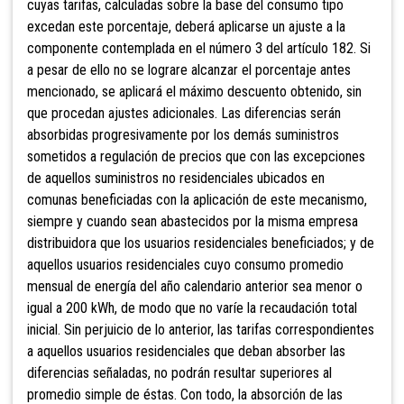
cuyas tarifas, calculadas sobre la base del consumo tipo
excedan este porcentaje, deberá aplicarse un ajuste a la
componente contemplada en el número 3 del artículo 182. Si
a pesar de ello no se lograre alcanzar el porcentaje antes
mencionado, se aplicará el máximo descuento obtenido, sin
que procedan ajustes adicionales. Las diferencias serán
absorbidas progresivamente
por los demás suministros
sometidos a regulación de precios que con las excepciones
de aquellos suministros no residenciales ubicados en
comunas beneficiadas con la aplicación de este mecanismo,
siempre y cuando sean abastecidos por la misma empresa
distribuidora que los usuarios residenciales beneficiados; y de
aquellos usuarios residenciales cuyo consumo promedio
mensual de energía del año calendario anterior sea menor o
igual a 200 kWh, de modo que no varíe la recaudación total
inicial. Sin perjuicio de lo anterior, las tarifas correspondientes
a aquellos usuarios residenciales que deban absorber las
diferencias señaladas, no podrán resultar superiores al
promedio simple de éstas. Con todo, la absorción de las