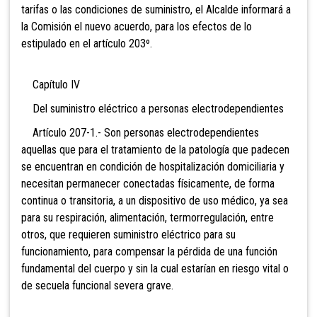
tarifas o las condiciones de suministro, el Alcalde informará a
la Comisión el nuevo acuerdo, para los efectos de lo
estipulado en el artículo 203º.
Capítulo IV
Del suministro eléctrico a personas electrodependientes
Artículo 207-1.-
Son personas electrodependientes
aquellas que para el tratamiento de la patología que padecen
se encuentran en condición de hospitalización domiciliaria y
necesitan permanecer conectadas físicamente, de forma
continua o transitoria, a un dispositivo de uso médico, ya sea
para su respiración, alimentación, termorregulación, entre
otros, que requieren suministro eléctrico para su
funcionamiento, para compensar la pérdida de una función
fundamental del cuerpo y sin la cual estarían en riesgo vital o
de secuela funcional severa grave.