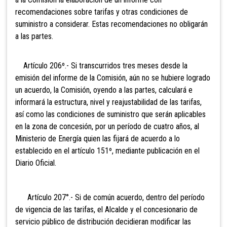
recomendaciones sobre tarifas y otras condiciones de
suministro a considerar. Estas recomendaciones no obligarán
a las partes.
Artículo 206º.- Si transcurridos
tres meses desde la
emisión del informe de la Comisión, aún no se hubiere logrado
un acuerdo, la Comisión, oyendo a las partes, calculará e
informará la estructura, nivel y reajustabilidad de las tarifas,
así como las condiciones de suministro que serán aplicables
en la zona de concesión, por un período de cuatro años, a
l
Ministerio de Energía quien las fijará de acuerdo a lo
establecido en el artículo 151º, mediante publicación en el
Diario Oficial.
Artículo 207°.- Si de común
acuerdo, dentro del período
de vigencia de las tarifas, el Alcalde y el concesionario de
servicio público de distribución decidieran modificar las