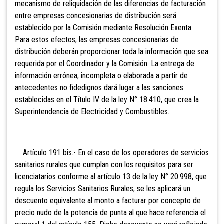
mecanismo de reliquidación de las diferencias de facturación
entre empresas concesionarias de distribución será
establecido por la Comisión mediante Resolución Exenta.
Para estos efectos, las empresas concesionarias de
distribución deberán proporcionar toda la información que sea
requerida por el Coordinador y la Comisión. La entrega de
información errónea, incompleta o elaborada a partir de
antecedentes no fidedignos dará lugar a las sanciones
establecidas en el Título IV de la ley N° 18.410, que crea la
Superintendencia de Electricidad y Combustibles.
Artículo 191 bis.- En
el caso de los operadores de servicios
sanitarios rurales que cumplan con los requisitos para ser
licenciatarios conforme al artículo 13 de la ley N° 20.998, que
regula los Servicios Sanitarios Rurales, se les aplicará un
descuento equivalente al monto a facturar por concepto de
precio nudo de la potencia de punta al que hace referencia el