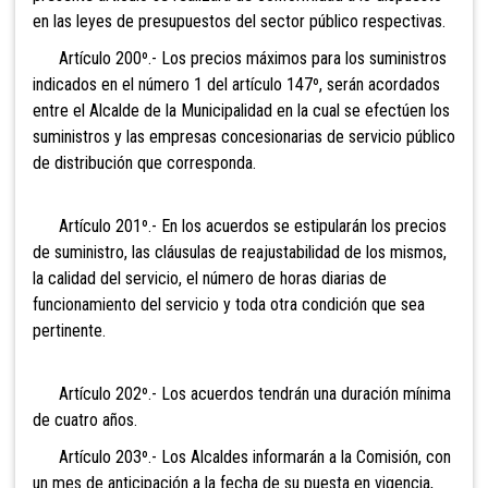
en las leyes de presupuestos del sector público respectivas.
Artículo 200º.- Los precios
máximos para los suministros
indicados en el número 1 del artículo 147º, serán acordados
entre el Alcalde de la Municipalidad en la cual se efectúen los
suministros y las empresas concesionarias de servicio público
de distribución que corresponda.
Artículo 201º.- En los acuerdos
se estipularán los precios
de suministro, las cláusulas de reajustabilidad de los mismos,
la calidad del servicio, el número de horas diarias de
funcionamiento del servicio y toda otra condición que sea
pertinente.
Artículo 202º.- Los acuerdos
tendrán una duración mínima
de cuatro años.
Artículo 203º.- Los Alcaldes
informarán a la Comisión, con
un mes de anticipación a la fecha de su puesta en vigencia,