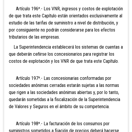
Artículo 196º.- Los VNR,
ingresos y costos de explotación
de que trata este Capítulo están orientados exclusivamente al
estudio de las tarifas de suministro a nivel de distribución, y
por consiguiente no podrán considerarse para los efectos
tributarios de las empresas.
La Superintendencia establecerá los sistemas de cuentas a
que deberán ceñirse los concesionarios para registrar los
costos de explotación y los VNR de que trata este Capítulo.
Artículo 197º.- Las
concesionarias conformadas por
sociedades anónimas cerradas estarán sujetas a las normas
que rigen a las sociedades anónimas abiertas y, por lo tanto,
quedarán sometidas a la fiscalización de la Superintendencia
de Valores y Seguros en el ámbito de su competencia.
Artículo 198º.- La facturación
de los consumos por
suministros sometidos a fijación de precios deberá hacerse