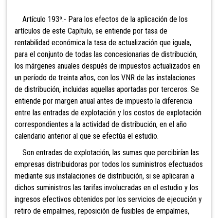
Artículo 193º.- Para los
efectos de la aplicación de los
artículos de este Capítulo, se entiende por tasa de
rentabilidad económica la tasa de actualización que iguala,
para el conjunto de todas las concesionarias de distribución,
los márgenes anuales después de impuestos
actualizados en
un período de treinta años, con los VNR de las instalaciones
de distribución, incluidas aquellas aportadas por terceros. Se
entiende por margen anual antes de impuesto la diferencia
entre las entradas de explotación y los costos de explotación
correspondientes a la actividad de distribución, en el año
calendario anterior al que se efectúa el estudio.
Son entradas de explotaci
ón, las sumas que percibirían las
empresas distribuidoras por todos los suministros efectuados
mediante sus instalaciones de distribución, si se aplicaran a
dichos suministros las tarifas involucradas en el estudio y los
ingresos efectivos obtenidos por los servicios de ejecución y
retiro de empalmes, reposición de fusibles de empalmes,