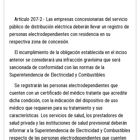
Artículo 207-2.-
Las empresas concesionarias del servicio
público de distribución eléctrica deberán llevar un registro de
personas electrodependientes con residencia en su
respectiva zona de concesión.
El incumplimiento de la obligación establecida en el inciso
anterior se considerará una infracción gravísima que será
sancionada de conformidad con las normas de la
Superintendencia de Electricidad y Combustibles.
Se registrarán las personas electrodependientes que
cuenten con un certificado del médico tratante que acredite
dicha condición, con la indicación del dispositivo de uso
médico que requieren para su tratamiento y sus
características. Los
servicios de salud, los prestadores de
salud privada y las instituciones de salud previsional deberán
informar a la Superintendencia de Electricidad y Combustibles
respecto de las personas electrodependientes que cuenten