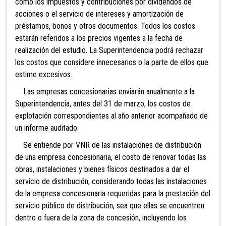
como los impuestos y contribuciones por dividendos de
acciones o el servicio de intereses y amortización de
préstamos, bonos y otros documentos. Todos los costos
estarán referidos a los precios vigentes a la fecha de
realización del estudio. La Superintendencia podrá rechazar
los costos que considere innecesarios o la parte de ellos que
estime excesivos.
Las empresas concesionarias enviarán anualmente a la
Superintendencia, antes del 31 de marzo, los costos de
explotación correspondientes al año anterior acompañado de
un informe auditado.
Se entiende por VNR de las instalaciones de distribución
de una empresa concesionaria, el costo de renovar todas las
obras, instalaciones y bienes físicos destinados a dar el
servicio de distribución, considerando todas las i
nstalaciones
de la empresa concesionaria requeridas para la prestación del
servicio público de distribución, sea que ellas se encuentren
dentro o fuera de la zona de concesión, incluyendo los