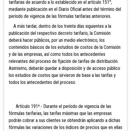
tarifarias de acuerdo a lo establecido en el artículo 151°,
mediante publicación en el Diario Oficial antes del término del
período de vigencia de las fórmulas tarifarias anteriores.
A más tardar, dentro de los treinta días siguientes a la
publicación del respectivo decreto tarifario, la Comisión
deberá hacer
públicos, por un medio electrónico, los
contenidos básicos de los estudios de costos de la Comisión
y de las empresas, así como todos los antecedentes
relevantes del proceso de fijación de tarifas de distribución.
Asimismo, deberán quedar a disposición y de acceso público
los estudios de costos que sirvieron de base a las tarifas y
todos los antecedentes del proceso.
Artículo 191º.- Durante el
período de vigencia de las
fórmulas tarifarias, las tarifas máximas que las empresas
podrán cobrar a sus clientes se obtendrán aplicando a dichas
fórmulas las variaciones de los índices de precios que en ellas