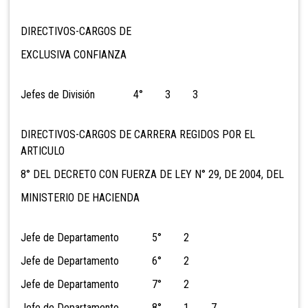
DIRECTIVOS-CARGOS DE
EXCLUSIVA CONFIANZA
Jefes de División 4° 3 3
DIRECTIVOS-CARGOS DE CARRERA REGIDOS POR EL
ARTICULO
8° DEL DECRETO CON FUERZA DE LEY N° 29, DE 2004, DEL
MINISTERIO DE HACIENDA
Jefe de Departamento 5° 2
Jefe de Departamento 6° 2
Jefe de Departamento 7° 2
Jefe de Departamento 8° 1 7