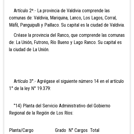
Artículo 2º.- La provincia de Valdivia comprende las
comunas de: Valdivia, Mariquina, Lanco, Los Lagos, Corral,
Máfil, Panguipulli y Paillaco. Su capital es la ciudad de Valdivia.
Créase la provincia del Ranco, que comprende las
comunas
de: La Unión, Futrono, Río Bueno y Lago Ranco. Su capital es
la ciudad de La Unión.
Artículo 3°.- Agrégase el siguiente número 14 en el artículo
1° de la ley N° 19.379:
"14) Planta del Servicio Administrativo del Gobierno
Regional de la Región de Los Ríos:
Planta/Cargo Grado N° Cargos Total