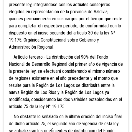
presente ley, integrándose con los actuales consejeros
elegidos en representación de la provincia de Valdivia,
quienes permanecerán en sus cargos por el tiempo que reste
para completar el respectivo período, de conformidad con lo
dispuesto en el inciso segundo del artículo 30 de la ley Nº
19.175, Orgánica Constitucional sobre Gobierno y
Administración Regional.
Artículo tercero.- La distribución del 90% del Fondo
Nacional de Desarrollo Regional del primer año de vigencia de
la presente ley, se efectuará considerando el mismo número
de regiones existente en el año precedente y el monto que
resulte para la Región de Los Lagos se distribuirá entre la
nueva Región de Los Ríos y la Región de Los Lagos ya
modificada, considerando las dos variables establecidas en el
artículo 75 de la ley N° 19.175.
No obstante lo señalado en la última oración del inciso final
de dicho artículo 75, el segundo año de vigencia de esta ley
se actualizarán los coeficientes de distribución del Fondo