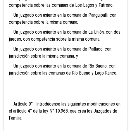
competencia sobre las comunas de Los Lagos y Futrono;
Un juzgado con asiento en la comuna de Panguipulli, con
competencia sobre la misma comuna;
Un juzgado con asiento en la comuna de La Unión, con dos
jueces, con competencia sobre la misma comuna;
Un juzgado con asiento en la comuna de Paillaco, con
jurisdicción sobre la misma comuna, y
Un juzgado con asiento en la comuna de Río Bueno, con
jurisdicción sobre las comunas de Río Bueno y Lago Ranco.
Artículo 9°.- Introdúcense las siguientes modificaciones en
el artículo 4° de la ley N° 19.968, que crea los Juzgados de
Familia: