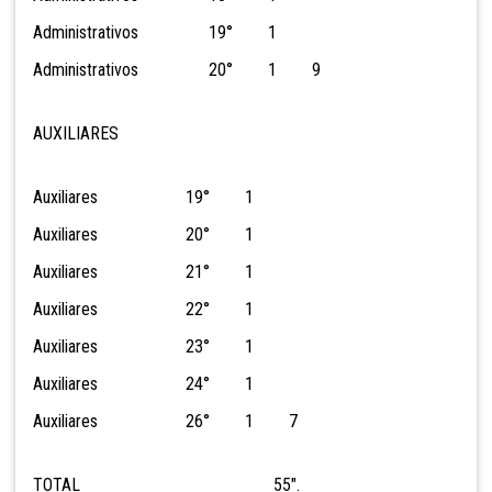
Administrativos 19° 1
Administrativos 20° 1 9
AUXILIARES
Auxiliares 19° 1
Auxiliares 20° 1
Auxiliares 21° 1
Auxiliares 22° 1
Auxiliares 23° 1
Auxiliares 24° 1
Auxiliares 26° 1 7
TOTAL 55".