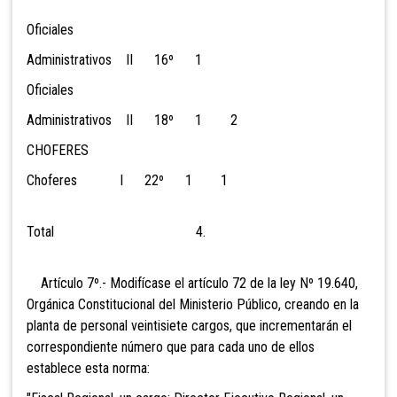
Oficiales
Administrativos II 16º 1
Oficiales
Administrativos II 18º 1 2
CHOFERES
Choferes I 22º 1 1
Total 4.
Artículo 7º.- Modifícase el artículo 72 de la ley Nº 19.640,
Orgánica Constitucional del Ministerio Público, creando en la
planta de personal veintisiete cargos, que incrementarán el
correspondiente número que para cada uno de ellos
establece esta norma: