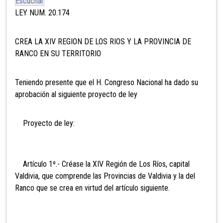
Escuchar
LEY NUM. 20.174
CREA LA XIV REGION DE LOS RIOS Y LA PROVINCIA DE
RANCO EN SU TERRITORIO
Teniendo presente que el H. Congreso Nacional ha dado su
aprobación al siguiente proyecto de ley
Proyecto de ley:
Artículo 1º.- Créase la XIV Región de Los Ríos, capital
Valdivia, que comprende las Provincias de
Valdivia y la del
Ranco que se crea en virtud del artículo siguiente.