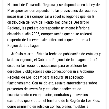
Nacional de Desarrollo Regional y se dispondrán en la Ley de
Presupuestos correspondiente las provisiones de recursos
necesarias para compensar a aquellas regiones que, en la
distribución del 90% del Fondo Nacional de Desarrollo
Regional, les pudiera corresponder un monto inferior al
obtenido el año 2006, compensación que no se aplicará
respecto de las eventuales diferencias que afecten a la
Región de Los Lagos.
Artículo cuarto.- Entre la fecha de publicación de esta ley y
la de su vigencia, el Gobierno Regional de los Lagos deberá
disponer las acciones necesarias para establecer los
derechos y obligaciones que corresponderán al Gobierno
Regional de Los Ríos y para asegurar su adecuado
funcionamiento. Con tal objeto, reunirá antecedentes sobre
proyectos de inversión y estudios pendientes de
financiamiento o en ejecución; contratos y convenios
existentes que afecten el territorio de la Región de Los Ríos;
como asimismo en relación con los bienes muebles e