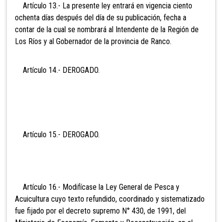
Artículo 13.- La presente ley entrará en vigencia ciento
ochenta días después del día de su publicación, fecha a
contar de la cual se nombrará al Intendente de la Región de
Los Ríos y al Gobernador de la provincia de Ranco.
Artículo 14.- DER
OGADO.
Artículo 15.- DEROGADO.
Artículo 16.- Modifícase la Ley General de Pesca y
Acuicultura cuyo texto refundido, coordinado y sistematizado
fue fijado por el decreto supremo N° 430, de 1991, del