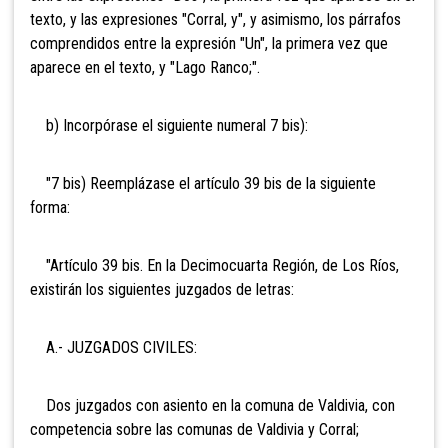
texto, y las expresiones "Corral, y", y asimismo, los párrafos
comprendidos entre la expresión "Un", la primera vez que
aparece en el texto, y "Lago Ranco;".
b) Incorpórase el siguiente numeral 7 bis):
"7 bis) Reemplázase el artículo 39 bis de la siguiente
forma:
"Artículo 39 bis. En la Decimocuarta Región, de Los Ríos,
existirán los siguientes juzgados de letras:
A.- JUZGADOS CIVILES:
Dos juzgados con asiento en la comuna de Valdivia, con
competencia sobre las comunas de Valdivia y Corral;