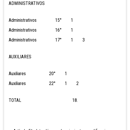
ADMINISTRATIVOS
Administrativos 15° 1
Administrativos 16° 1
Administrativos 17° 1 3
AUXILIARES
Auxiliares 20° 1
Auxiliares 22° 1 2
TOTAL 18.