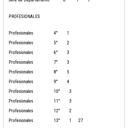
PROFESIONALES
Profesionales 4° 1
Profesionales 5° 2
Profesionales 6° 3
Profesionales 7° 3
Profesionales 8° 5
Profesionales 9° 4
Profesionales 10° 3
Profesionales 11° 3
Profesionales 12° 2
Profesionales 13° 1 27