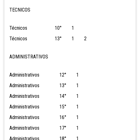
TECNICOS
Técnicos 10° 1
Técnicos 13° 1 2
ADMINISTRATIVOS
Administrativos 12° 1
Administrativos 13° 1
Administrativos 14° 1
Administrativos 15° 1
Administrativos 16° 1
Administrativos 17° 1
Administrativos 18° 1