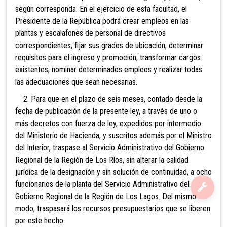
según corresponda. En el ejercicio de esta facultad, el
Presidente de la República podrá crear empleos en las
plantas y escalafones de personal de directivos
correspondientes, fijar sus grados de ubicación, determinar
requisitos para el ingreso y promoción; transformar cargos
existentes, nominar determinados empleos y realizar todas
las adecuaciones que sean necesarias.
2. Para que en el plazo de seis meses, contado desde la
fecha de publicación de la presente ley, a través de uno o
más decretos con fuerza de ley, expedidos por intermedio
del Ministerio de Hacienda, y suscritos además por el Ministro
del Interior, traspase al Servicio Administrativo del Gobierno
Regional de la Región de Los Ríos, sin alterar la calidad
jurídica de la designación y sin solución de continuidad, a ocho
funcionarios de la planta del Servicio Administrativo del
Gobierno Regional de la Región de Los Lagos. Del mismo
modo, traspasará los recursos presupuestarios que se liberen
por este hecho.