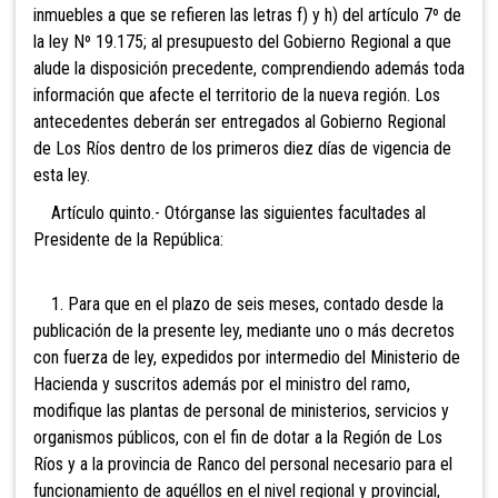
inmuebles a que se refieren las letras f) y h) del artículo 7º de
la ley Nº 19.175; al presupuesto del Gobierno Regional a que
alude la disposición precedente, comprendiendo además toda
información que afecte el territorio de la nueva región. Los
antecedentes deberán ser entregados al Gobierno Regional
de Los Ríos dentro de los primeros diez días de vigencia de
esta ley.
Artículo quinto.- Otórganse las siguientes facultades al
Presidente de la República:
1. Para que en el plazo de seis meses, contado desde la
publicación de la presente ley, mediante uno o más decretos
con fuerza de ley, expedidos por intermedio del Ministerio de
Hacienda y suscritos además por el ministro del ramo,
modifique las plantas de personal de ministerios, servicios y
organismos públicos, con el fin de dotar a la Región de Los
Ríos y a la provincia de Ranco del personal necesario para el
funcionamiento de aquéllos en el nivel regional y provincial,