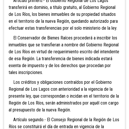
Artículo primero.- El Gobierno Regional de Los Lagos
transferirá en dominio, a título gratuito, al Gobierno Regional
de Los Ríos, los bienes inmuebles de su propiedad situados
en el territorio de la nueva Región, quedando autorizado para
efectuar estas transferencias por el solo ministerio de la ley.
El Conservador de Bienes Raíces procederá a inscribir los
inmuebles que se transfieran a nombre del Gobierno Regional
de Los Ríos en virtud de requerimiento escrito del intendente
de esa Región. La transferencia de bienes indicada estará
exenta de impuesto y de los derechos que procedan por
tales inscripciones.
Los créditos y obligaciones contraídos por el Gobierno
Regional de Los Lagos con anterioridad a la vigencia de la
presente ley, que correspondan o incidan en el territorio de la
Región de Los Ríos, serán administrados por aquél con cargo
al presupuesto de la nueva Región.
Artículo segundo.- El Consejo Regional de la Región de Los
Ríos se constituirá el día de entrada en vigencia de la