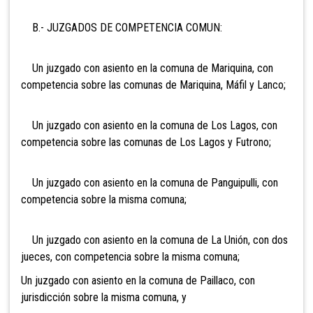
B.- JUZGADOS DE COMPETENCIA COMUN:
Un juzgado con asiento en la comuna de Mariquina, con
competencia sobre las comunas de Mariquina, Máfil y Lanco;
Un juzgado con asiento en la comuna de Los Lagos, con
competencia sobre las comunas de Los Lagos y Futrono;
Un juzgado con asiento en la comuna de Panguipulli, con
competencia sobre la misma comuna;
Un juzgado con asiento en la comuna de La Unión,
con dos
jueces, con competencia sobre la misma comuna;
Un juzgado con asiento en la comuna de Paillaco, con
jurisdicción sobre la misma comuna, y