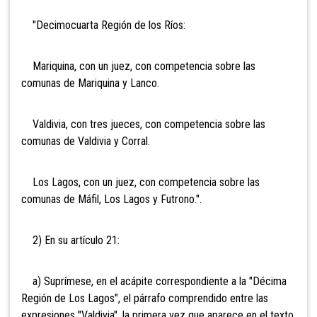
"Decimocuarta Región de los Ríos:
Mariquina, con un juez, con competencia sobre las
comunas de Mariquina y Lanco.
Valdivia, con tres jueces, con competencia sobre las
comunas de Valdivia y Corral.
Los Lagos, con un juez, con competencia sobre las
comunas de Máfil, Los Lagos y Futrono.".
2) En su artículo 21:
a) Suprímese, en el acápite correspondiente a la "Décima
Región de Los Lagos", el párrafo comprendido entre las
expresiones "Valdivia", la primera vez que aparece en el texto,