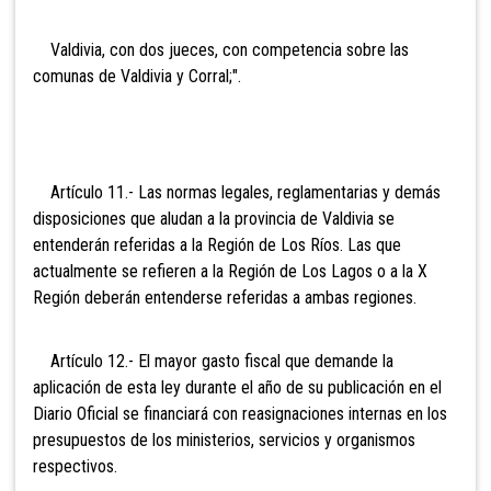
Valdivia, con dos jueces, con competencia sobre
las
comunas de Valdivia y Corral;".
Artículo 11.- Las normas legales, reglamentarias y demás
disposiciones que aludan a la provincia de Valdivia se
entenderán referidas a la Región de Los Ríos. Las que
actualmente se refieren a la Región de Los Lagos o a la X
Región deberán entenderse referidas a ambas regiones.
Artículo 12.- El mayor gasto fiscal que demande la
aplicación de esta ley durante el año de su publicación en el
Diario Oficial se financiará con reasignaciones internas en los
presupuestos de los ministerios, servicios y organismos
respectivos.