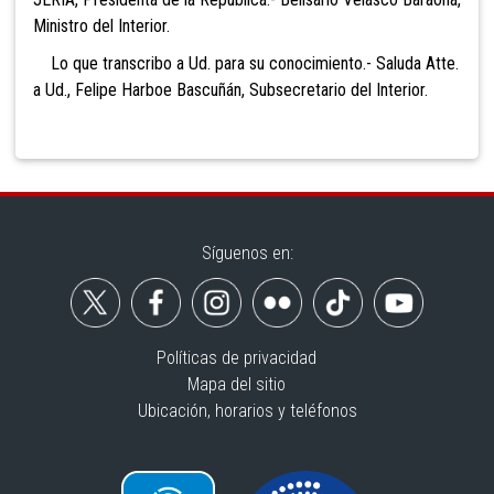
Ministro del Interior.
Lo que transcribo a Ud. para su conocimiento.- Saluda Atte.
a Ud., Felipe Harboe Bascuñán, Subsecretario del Interior.
Síguenos en:
Políticas de privacidad
Mapa del sitio
Ubicación, horarios y teléfonos