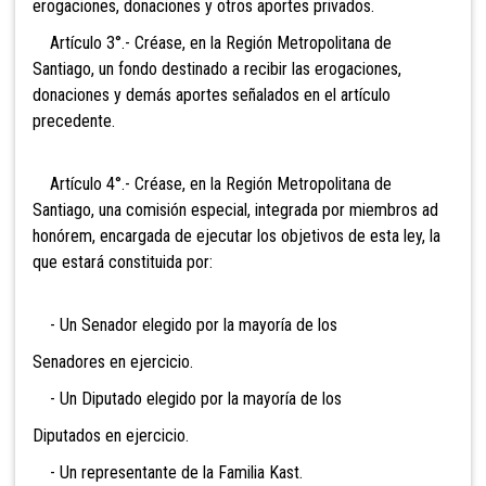
erogaciones, donaciones y otros aportes privados.
Artículo 3°.- Créase, en la Región Metropolitana de
Santiago, un fondo destinado a recibir las erogaciones,
donaciones y demás aportes señalados en el artículo
precedente.
Artículo 4°.- Créase, en la Región Metropolitana de
Santiago, una comisión especial, integrada por miembros ad
honórem, encargada de ejecutar los objetivos de esta ley, la
que estará constituida por:
- Un Senador elegido por la mayoría de los
Senadores en ejercicio.
- Un Diputado elegido por la mayoría de los
Diputados en ejercicio.
- Un representante de la Familia Kast.