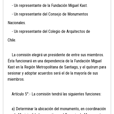
- Un representante de la Fundación Miguel Kast.
- Un representante del Consejo de Monumentos
Nacionales.
- Un representante del Colegio de Arquitectos de
Chile.
La comisión elegirá un presidente de entre sus miembros.
Ésta funcionará en una dependencia de la Fundación Miguel
Kast en la Región Metropolitana de Santiago, y el quórum para
sesionar y adoptar acuerdos será el de la mayoría de sus
miembros.
Artículo 5°.- La comisión tendrá las siguientes funciones:
a) Determinar la ubicación del monumento, en coordinación