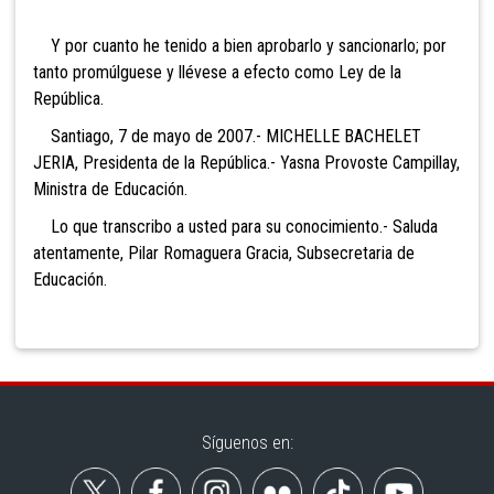
Y por cuanto he tenido a bien aprobarlo y sancionarlo; por
tanto promúlguese y llévese a efecto como Ley de la
República.
Santiago, 7 de mayo de 2007.- MICHELLE BACHELET
JERIA, Presidenta de la República.- Yasna Provoste Campillay,
Ministra de Educación.
Lo que transcribo a usted para su conocimiento.- Saluda
atentamente, Pilar Romaguera Gracia, Subsecretaria de
Educación.
Síguenos en: