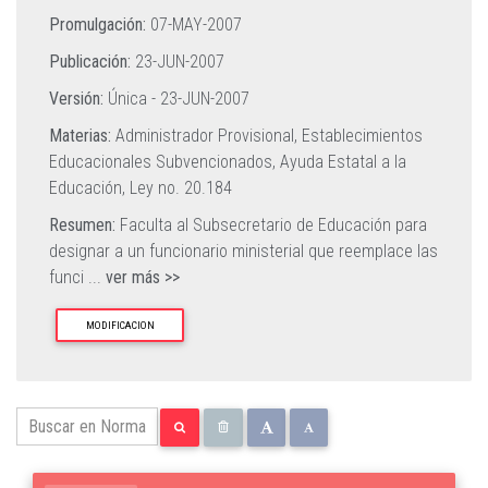
Promulgación:
07-MAY-2007
Publicación:
23-JUN-2007
Versión:
Única -
23-JUN-2007
Materias:
Administrador Provisional,
Establecimientos
Educacionales Subvencionados,
Ayuda Estatal a la
Educación,
Ley no. 20.184
Resumen:
Faculta al Subsecretario de Educación para
designar a un funcionario ministerial que reemplace las
funci
...
ver más >>
MODIFICACION