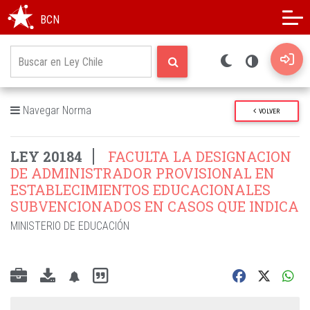
Modo oscuro
Alto contraste
BCN
Navegar Norma
VOLVER
LEY 20184
FACULTA LA DESIGNACION
DE ADMINISTRADOR PROVISIONAL EN
ESTABLECIMIENTOS EDUCACIONALES
SUBVENCIONADOS EN CASOS QUE INDICA
MINISTERIO DE EDUCACIÓN