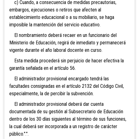
c) Cuando, a consecuencia de medidas precautorias,
embargos, ejecuciones o retiros que afecten al
establecimiento educacional o a su mobiliario, se haga
imposible la mantención del servicio educativo.
El nombramiento deberá recaer en un funcionario del
Ministerio de Educación, regirá de inmediato y permanecerá
vigente durante el año laboral docente en curso.
Esta medida procederá sin perjuicio de hacer efectiva la
garantía señalada en el artículo 56.
El administrador provisional encargado tendrá las
facultades consignadas en el artículo 2132 del Código Civil,
especialmente, la de percibir la subvención.
El administrador provisional deberá dar cuenta
documentada de su gestión al Subsecretario de Educación
dentro de los 30 días siguientes al término de sus funciones,
la cual deberá ser incorporada a un registro de carácter
público.".".