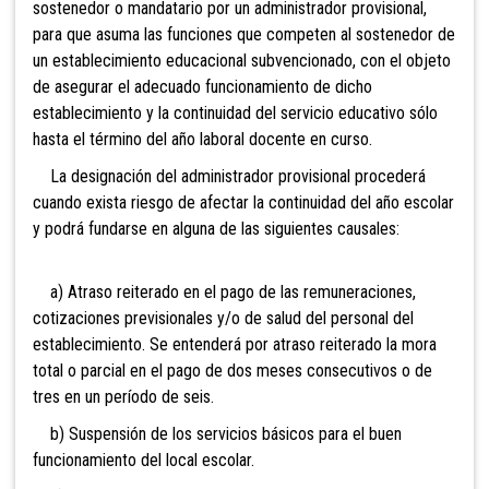
sostenedor o mandatario por un administrador provisional,
para que asuma las funciones que competen al sostenedor de
un establecimiento educacional subvencionado, con el objeto
de asegurar el adecuado funcionamiento de dicho
establecimiento y la continuidad del servicio educativo sólo
hasta el término del año laboral docente en curso.
La designación del administrador provisional procederá
cuando exista riesgo de afectar la continuidad del año escolar
y podrá fundarse en alguna de las siguientes causales:
a) Atraso reiterado en el pago de las remuneraciones,
cotizaciones previsionales y/o de salud del personal del
establecimiento. Se entenderá por atraso reiterado la mora
total o parcial en el pago de dos meses consecutivos o de
tres en un período de seis.
b) Suspensión de los servicios básicos para el buen
funcionamiento del local escolar.