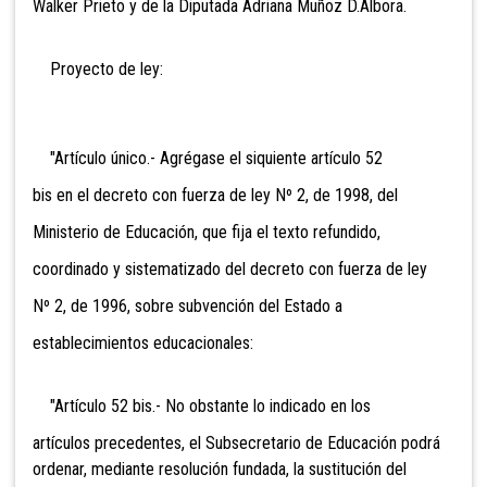
Walker Prieto y de la Diputada Adriana Muñoz D.Albora.
Proyecto de ley:
"Artículo único.- Agrégase el siquiente artículo 52
bis en el decreto con fuerza de ley Nº 2, de 1998, del
Ministerio de Educación, que fija el texto refundido,
coordinado y sistematizado del decreto con fuerza de ley
Nº 2, de 1996, sobre subvención del Estado a
establecimientos educacionales:
"Artículo 52 bis.- No obstante lo indicado en los
artículos precedentes, el Subsecretario de Educación podrá
ordenar, mediante resolución fundada, la sustitución del