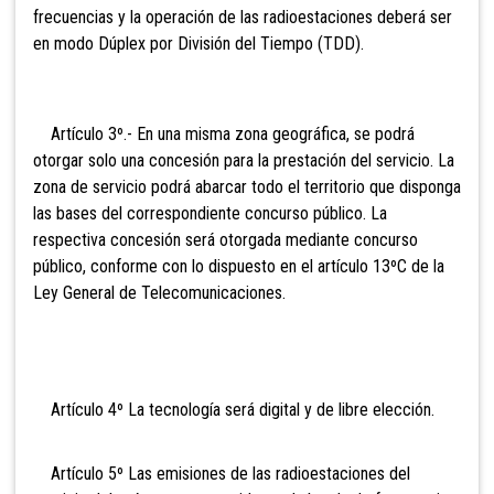
frecuencias y la operación de las radioestaciones deberá ser
en modo Dúplex por División del Tiempo (TDD).
Artículo 3º.- En una misma zona geográfica, se podrá
otorgar solo una concesión para la prestación del servicio. La
zona de servicio podrá abarcar todo el territorio que disponga
las bases del correspondiente concurso público. La
respectiva concesión será otorgada mediante concurso
público, conforme con lo dispuesto en el artículo 13ºC de la
Ley General de Telecomunicaciones.
Artículo 4º La tecnología será digital y de libre elección.
Artículo 5º Las emisiones de las radioestaciones del