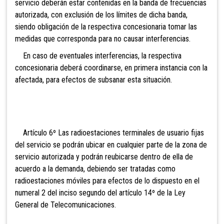
servicio deberán estar contenidas en la banda de frecuencias
autorizada, con exclusión de los límites de dicha banda,
siendo obligación de la respectiva concesionaria tomar las
medidas que corresponda para no causar interferencias.
En caso de eventuales interferencias, la respectiva
concesionaria deberá coordinarse, en primera instancia con la
afectada, para efectos de subsanar esta situación.
Artículo 6º Las radioestaciones terminales de usuario fijas
del servicio se podrán ubicar en cualquier parte de la zona de
servicio autorizada y podrán reubicarse dentro de ella de
acuerdo a la demanda, debiendo ser tratadas como
radioestaciones móviles para efectos de lo dispuesto en el
numeral 2 del inciso segundo del artículo 14º de la Ley
General de Telecomunicaciones.