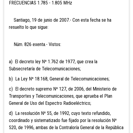
FRECUENCIAS 1.785 - 1.805 MHz
Santiago, 19 de junio de 2007.- Con esta fecha se ha
resuelto lo que sigue:
Núm. 826 exenta.- Vistos:
a) El decreto ley Nº 1.762 de 1977, que crea la
Subsecretaría de Telecomunicaciones;
b) La Ley Nº 18.168, General de Telecomunicaciones;
c) El decreto supremo Nº 127, de 2006, del Ministerio de
Transportes y Telecomunicaciones, que aprueba el Plan
General de Uso del Espectro Radioeléctrico;
d) La resolución Nº 55, de 1992, cuyo texto refundido,
coordinado y sistematizado fue fijado por la resolución Nº
520, de 1996, ambas de la Contraloría General de la República