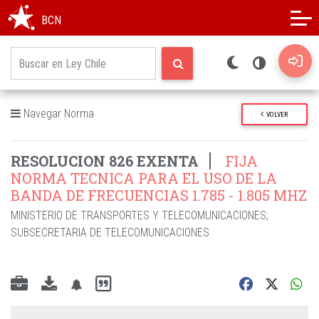
Modo oscuro
Alto contraste
BCN
Navegar Norma
VOLVER
RESOLUCION 826 EXENTA
FIJA
NORMA TECNICA PARA EL USO DE LA
BANDA DE FRECUENCIAS 1.785 - 1.805 MHZ
MINISTERIO DE TRANSPORTES Y TELECOMUNICACIONES
;
SUBSECRETARIA DE TELECOMUNICACIONES