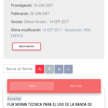
Promulgación:
19-JUN-2007
Publicación:
26-JUN-2007
Versión:
Última Versión -
14-SEP-2017
Última modificación:
14-SEP-2017 - Resolución 1806
EXENTA
MODIFICACION
Texto
Versiones
Escuchar
FIJA NORMA TECNICA PARA EL USO DE LA BANDA DE