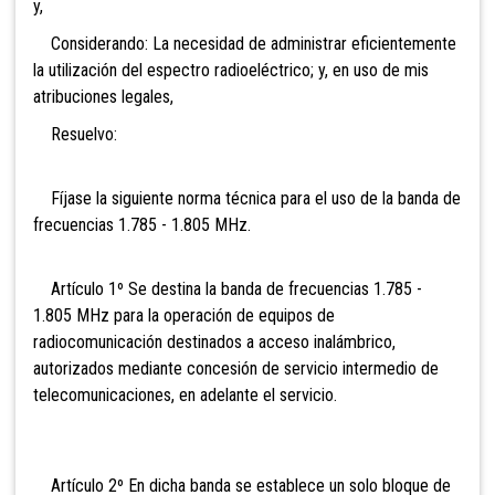
y,
Considerando: La necesidad de administrar eficientemente
la utilización del espectro radioeléctrico; y, en uso de mis
atribuciones legales,
Resuelvo:
Fíjase la siguiente norma técnica para el uso de la banda de
frecuencias 1.785 - 1.805 MHz.
Artículo 1º Se destina la banda de frecuencias 1.785 -
1.805 MHz para
la operación de equipos de
radiocomunicación destinados a acceso inalámbrico,
autorizados mediante concesión de servicio intermedio de
telecomunicaciones, en adelante el servicio.
Artículo 2º En dicha
banda se establece un solo bloque de