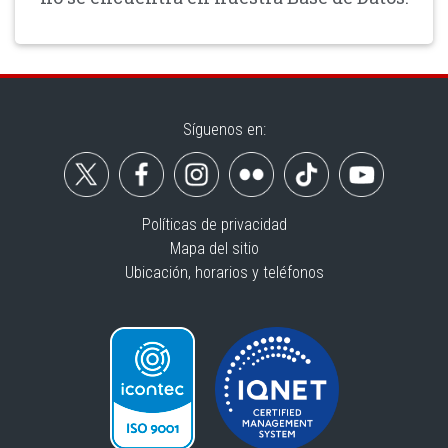
Síguenos en:
Políticas de privacidad
Mapa del sitio
Ubicación, horarios y teléfonos