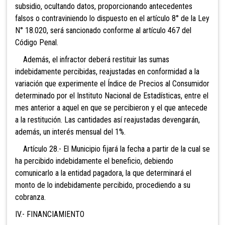
subsidio, ocultando datos, proporcionando antecedentes
falsos o contraviniendo lo dispuesto en el artículo 8° de la Ley
N° 18.020, será sancionado conforme al artículo 467 del
Código Penal.
Además, el infractor deberá restituir las sumas
indebidamente percibidas, reajustadas en conformidad a la
variación que experimente el Índice de Precios al Consumidor
determinado por el Instituto Nacional de Estadísticas, entre el
mes anterior a aquel en que se percibieron y el que antecede
a la restitución. Las cantidades así reajustadas devengarán,
además, un interés mensual del 1%.
Artículo 28.- El Municipio fijará la fecha a partir de la cual se
ha percibido indebidamente el beneficio, debiendo
comunicarlo a la entidad pagadora, la que determinará el
monto de lo indebidamente percibido, procediendo a su
cobranza.
IV.- FINANCIAMIENTO