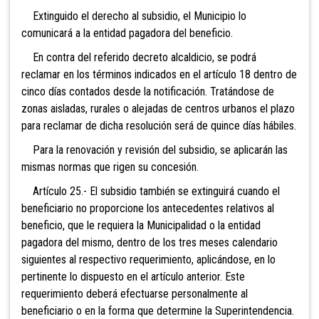
Extinguido el derecho al subsidio, el Municipio lo
comunicará a la entidad pagadora del beneficio.
En contra del referido decreto alcaldicio, se podrá
reclamar en los términos indicados en el artículo 18 dentro de
cinco días contados desde la notificación. Tratándose de
zonas aisladas, rurales o alejadas de centros urbanos el plazo
para reclamar de dicha resolución será de quince días hábiles.
Para la renovación y revisión del subsidio, se aplicarán las
mismas normas que rigen su concesión.
Artículo 25.- El subsidio también se extinguirá cuando el
beneficiario no proporcione los antecedentes relativos al
beneficio, que le requiera la Municipalidad o la entidad
pagadora del mismo, dentro de los tres meses calendario
siguientes al respectivo requerimiento, aplicándose, en lo
pertinente lo dispuesto en el artículo anterior. Este
requerimiento deberá efectuarse personalmente al
beneficiario o en la forma que determine la Superintendencia.