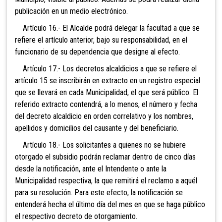
publicación en un medio electrónico.
Artículo 16.- El Alcalde podrá delegar la facultad a que se
refiere el artículo anterior, bajo su responsabilidad, en el
funcionario de su dependencia que designe al efecto.
Artículo 17.- Los decretos alcaldicios a que se refiere el
artículo 15 se inscribirán en extracto en un registro especial
que se llevará en cada Municipalidad, el que será público. El
referido extracto contendrá, a lo menos, el número y fecha
del decreto alcaldicio en orden correlativo y los nombres,
apellidos y domicilios del causante y del beneficiario.
Artículo 18.- Los solicitantes a quienes no se hubiere
otorgado el subsidio podrán reclamar dentro de cinco días
desde la notificación, ante el Intendente o ante la
Municipalidad respectiva, la que remitirá el reclamo a aquél
para su resolución. Para este efecto, la notificación se
entenderá hecha el último día del mes en que se haga público
el respectivo decreto de otorgamiento.