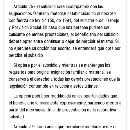
Artículo 26.- El subsidio será incompatible con las
asignaciones familiar y maternal establecidas en el decreto
con fuerza de ley N° 150, de 1981, del Ministerio del Trabajo
y Previsión Social. En caso que una persona pudiere ser
causante de ambas prestaciones, el beneficiario del subsidio
deberá optar entre continuar o dejar de percibir el mismo. Si
no ejerciere su opción por escrito, se entenderá que opta por
percibir el subsidio.
Si optare por el subsidio y mientras se mantengan los
requisitos para originar asignación familiar o maternal, se
conservará el derecho a todas las demás prestaciones que la
legislación contemple en relación a estos últimos.
La opción podrá ser modificada en las oportunidades que
el beneficiario lo manifieste expresamente, surtiendo efecto a
partir del mes siguiente al de presentación de la respectiva
solicitud.
Artículo 27.- Todo aquel que percibiere indebidamente el