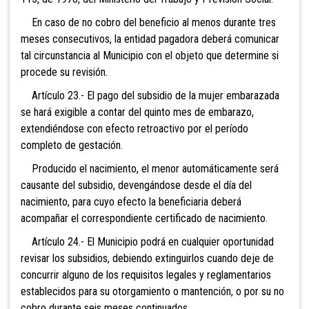
En caso de no cobro del beneficio al menos durante tres
meses consecutivos, la entidad pagadora deberá comunicar
tal circunstancia al Municipio con el objeto que determine si
procede su revisión.
Artículo 23.- El pago del subsidio de la mujer embarazada
se hará exigible a contar del quinto mes de embarazo,
extendiéndose con efecto retroactivo por el período
completo de gestación.
Producido el nacimiento, el menor automáticamente será
causante del subsidio, devengándose desde el día del
nacimiento, para cuyo efecto la beneficiaria deberá
acompañar el correspondiente certificado de nacimiento.
Artículo 24.- El Municipio podrá en cualquier oportunidad
revisar los subsidios, debiendo extinguirlos cuando deje de
concurrir alguno de los requisitos legales y reglamentarios
establecidos para su otorgamiento o mantención, o por su no
cobro durante seis meses continuados.