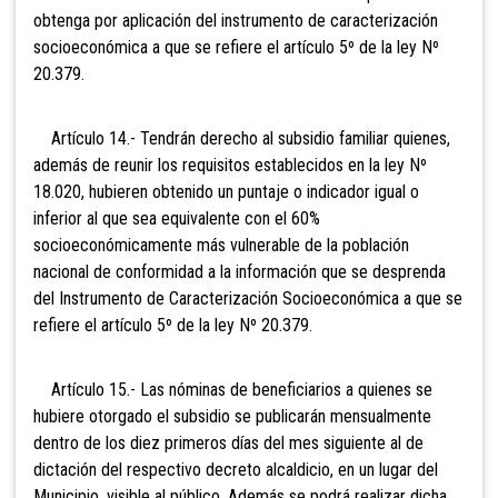
obtenga por aplicación del instrumento de caracterización
socioeconómica a que se refiere el artículo 5º de la ley Nº
20.379.
Artículo 14.- Tendrán derecho al subsidio familiar quienes,
además de reunir los requisitos establecidos en la ley Nº
18.020, hubieren obtenido un puntaje o indicador igual o
inferior al que sea equivalente con el 60%
socioeconómicamente más vulnerable de la población
nacional de conformidad a la información que se desprenda
del Instrumento de Caracterización Socioeconómica a que se
refiere el artículo 5º de la ley Nº 20.379.
Artículo 15.- Las nóminas de beneficiarios a quienes se
hubiere otorgado el subsidio se publicarán mensualmente
dentro de los diez primeros días del mes siguiente al de
dictación del respectivo decreto alcaldicio, en un lugar del
Municipio, visible al público. Además se podrá realizar dicha