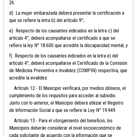
26.
d) La mujer embarazada deberá presentar la certificación a
que se refiere la letra b) del artículo 9°;
e) Respecto de los causantes indicados en la letra c) del
artículo 4°, deberá acompañarse el certificado a que se
refiere la ley N° 18.600 que acredite la discapacidad mental, y
f) Respecto de los causantes indicados en la letra e) del
artículo 4°, deberá acompañarse el Certificado de la Comisión
de Medicina Preventiva e Invalidez (COMPIN) respectiva, que
acredite la invalidez.
Artículo 12.- El Municipio verificará, por medios idóneos, el
cumplimiento de los requisitos para acceder al subsidio.
Junto con lo anterior, el Municipio deberá utilizar el Registro
de Información Social a que se refiere la Ley N° 19.949.
Artículo 13.- Para el otorgamiento del beneficio, los
Municipios deberán considerar el nivel socioeconómico de
cada solicitante de acuerdo con la información que se