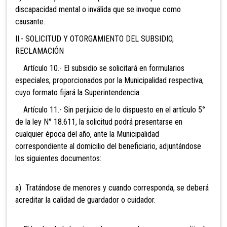
discapacidad mental o inválida que se invoque como
causante.
II.- SOLICITUD Y OTORGAMIENTO DEL SUBSIDIO,
RECLAMACIÓN
Artículo 10.- El subsidio se solicitará en formularios
especiales, proporcionados por la Municipalidad respectiva,
cuyo formato fijará la Superintendencia.
Artículo 11.- Sin perjuicio de lo dispuesto en el artículo 5°
de la ley N° 18.611, la solicitud podrá presentarse en
cualquier época del año, ante la Municipalidad
correspondiente al domicilio del beneficiario, adjuntándose
los siguientes documentos:
a) Tratándose de menores y cuando corresponda, se deberá
acreditar la calidad de guardador o cuidador.