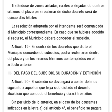
Tratándose de zonas aisladas, rurales o alejadas de centros
urbanos, el plazo para reclamar de dicho decreto será de
quince días hábiles.
La resolución adoptada por el Intendente será comunicada
al Municipio correspondiente. En caso que se hubiere acogido
el recurso, el Municipio deberá conceder el subsidio.
Artículo 19.- En contra de los decretos que dicte el
Municipio concediendo subsidios, podrá reclamarse dentro
del plazo y en los mismos términos contemplados en el
artículo anterior.
III.- DEL PAGO DEL SUBSIDIO, SU DURACIÓN Y EXTINCIÓN
Artículo 20.- El subsidio se devengará a contar del mes
siguiente a aquel en que haya sido dictado el decreto
alcaldicio que concede el beneficio y durará tres años.
Sin perjuicio de lo anterior, en el caso de los causantes
indicados en la letra a) del artículo 4°, el beneficio se pagará