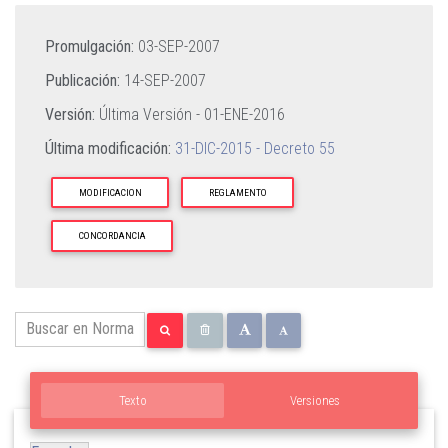
Promulgación:
03-SEP-2007
Publicación:
14-SEP-2007
Versión:
Última Versión -
01-ENE-2016
Última modificación:
31-DIC-2015 - Decreto 55
MODIFICACION
REGLAMENTO
CONCORDANCIA
Texto
Versiones