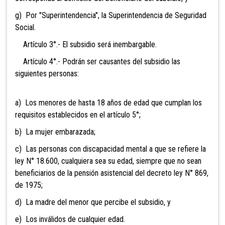
g) Por "Superintendencia", la Superintendencia de Seguridad
Social.
Artículo 3°.- El subsidio será inembargable.
Artículo 4°.- Podrán ser causantes del subsidio las
siguientes personas:
a) Los menores de hasta 18 años de edad que cumplan los
requisitos establecidos en el artículo 5°;
b) La mujer embarazada;
c) Las personas con discapacidad mental a que se refiere la
ley N° 18.600, cualquiera sea su edad, siempre que no sean
beneficiarios de la pensión asistencial del decreto ley N° 869,
de 1975;
d) La madre del menor que percibe el subsidio, y
e) Los inválidos de cualquier edad.