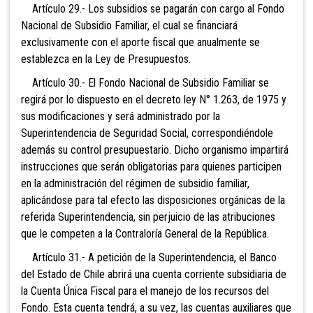
Artículo 29.- Los subsidios se pagarán con cargo al Fondo
Nacional de Subsidio Familiar, el cual se financiará
exclusivamente con el aporte fiscal que anualmente se
establezca en la Ley de Presupuestos.
Artículo 30.- El Fondo Nacional de Subsidio Familiar se
regirá por lo dispuesto en el decreto ley N° 1.263, de 1975 y
sus modificaciones y será administrado por la
Superintendencia de Seguridad Social, correspondiéndole
además su control presupuestario. Dicho organismo impartirá
instrucciones que serán obligatorias para quienes participen
en la administración del régimen de subsidio familiar,
aplicándose para tal efecto las disposiciones orgánicas de la
referida Superintendencia, sin perjuicio de las atribuciones
que le competen a la Contraloría General de la República.
Artículo 31.- A petición de la Superintendencia, el Banco
del Estado de Chile abrirá una cuenta corriente subsidiaria de
la Cuenta Única Fiscal para el manejo de los recursos del
Fondo. Esta cuenta tendrá, a su vez, las cuentas auxiliares que