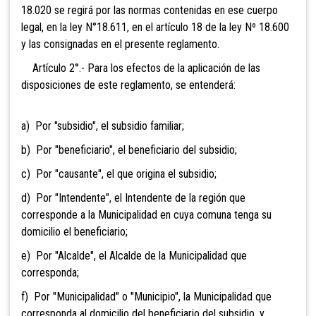
18.020 se regirá por las normas contenidas en ese cuerpo
legal, en la ley N°18.611, en el artículo 18 de la ley Nº 18.600
y las consignadas en el presente reglamento.
Artículo 2°.- Para los efectos de la aplicación de las
disposiciones de este reglamento, se entenderá:
a) Por "subsidio", el subsidio familiar;
b) Por "beneficiario", el beneficiario del subsidio;
c) Por "causante", el que origina el subsidio;
d) Por "Intendente", el Intendente de la región que
corresponde a la Municipalidad en cuya comuna tenga su
domicilio el beneficiario;
e) Por "Alcalde", el Alcalde de la Municipalidad que
corresponda;
f) Por "Municipalidad" o "Municipio", la Municipalidad que
corresponda al domicilio del beneficiario del subsidio, y