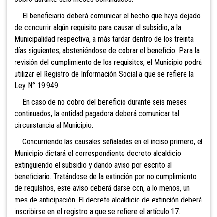
El beneficiario deberá comunicar el hecho que haya dejado
de concurrir algún requisito para causar el subsidio, a la
Municipalidad respectiva, a más tardar dentro de los treinta
días siguientes, absteniéndose de cobrar el beneficio. Para la
revisión del cumplimiento de los requisitos, el Municipio podrá
utilizar el Registro de Información Social a que se refiere la
Ley N° 19.949.
En caso de no cobro del beneficio durante seis meses
continuados, la entidad pagadora deberá comunicar tal
circunstancia al Municipio.
Concurriendo las causales señaladas en el inciso primero, el
Municipio dictará el correspondiente decreto alcaldicio
extinguiendo el subsidio y dando aviso por escrito al
beneficiario. Tratándose de la extinción por no cumplimiento
de requisitos, este aviso deberá darse con, a lo menos, un
mes de anticipación. El decreto alcaldicio de extinción deberá
inscribirse en el registro a que se refiere el artículo 17.