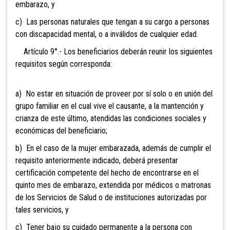
embarazo, y
c) Las personas naturales que tengan a su cargo a personas
con discapacidad mental, o a inválidos de cualquier edad.
Artículo 9°.- Los beneficiarios deberán reunir los siguientes
requisitos según corresponda:
a) No estar en situación de proveer por sí solo o en unión del
grupo familiar en el cual vive el causante, a la mantención y
crianza de este último, atendidas las condiciones sociales y
económicas del beneficiario;
b) En el caso de la mujer embarazada, además de cumplir el
requisito anteriormente indicado, deberá presentar
certificación competente del hecho de encontrarse en el
quinto mes de embarazo, extendida por médicos o matronas
de los Servicios de Salud o de instituciones autorizadas por
tales servicios, y
c) Tener bajo su cuidado permanente a la persona con