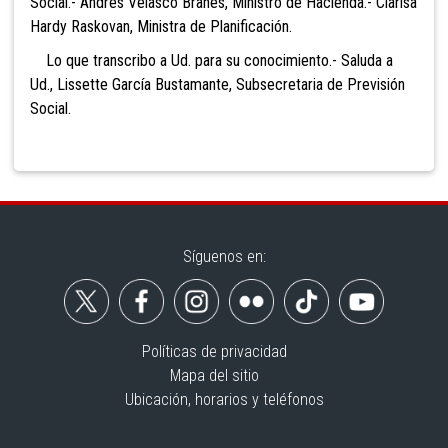
Social.- Andres Velasco Brañes, Ministro de Hacienda.- Clarisa
Hardy Raskovan, Ministra de Planificación.
Lo que transcribo a Ud. para su conocimiento.- Saluda a
Ud., Lissette García Bustamante, Subsecretaria de Previsión
Social.
Síguenos en:
Políticas de privacidad
Mapa del sitio
Ubicación, horarios y teléfonos