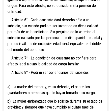
origen. Para este efecto, no se considerará la pensión de
orfandad.
Artículo 6°.- Cada causante dará derecho sólo a un
subsidio, aun cuando pudiera ser invocado en dicha calidad
por más de un beneficiario. Sin perjuicio de lo anterior, el
subsidio causado por las personas con discapacidad mental y
por los inválidos de cualquier edad, será equivalente al doble
del monto del beneficio.
Artículo 7°.- La condición de causante no confiere para
efecto legal alguno la calidad de carga familiar.
Artículo 8°.- Podrán ser beneficiarios del subsidio:
a) La madre del menor y, en su defecto, el padre, los
guardadores o personas que lo hayan tomado a su cargo;
b) La mujer embarazada que lo solicite durante su estado de
gravidez y siempre que haya cumplido el quinto mes de