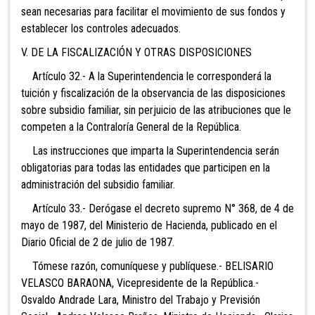
sean necesarias para facilitar el movimiento de sus fondos y
establecer los controles adecuados.
V. DE LA FISCALIZACIÓN Y OTRAS DISPOSICIONES
Artículo 32.- A la Superintendencia le corresponderá la
tuición y fiscalización de la observancia de las disposiciones
sobre subsidio familiar, sin perjuicio de las atribuciones que le
competen a la Contraloría General de la República.
Las instrucciones que imparta la Superintendencia serán
obligatorias para todas las entidades que participen en la
administración del subsidio familiar.
Artículo 33.- Derógase el decreto supremo N° 368, de 4 de
mayo de 1987, del Ministerio de Hacienda, publicado en el
Diario Oficial de 2 de julio de 1987.
Tómese razón, comuníquese y publíquese.- BELISARIO
VELASCO BARAONA, Vicepresidente de la República.-
Osvaldo Andrade Lara, Ministro del Trabajo y Previsión