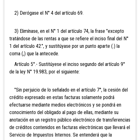
2) Derógase el N° 4 del artículo 69.
3) Elimínase, en el N° 1 del artículo 74, la frase "excepto
tratándose de las rentas a que se refiere el inciso final del N°
1 del artículo 42.", y sustitúyase por un punto aparte (.) la
coma (,) que la antecede.
Artículo 5°.- Sustitúyese el inciso segundo del artículo 9°
de la ley N° 19.983, por el siguiente:
"Sin perjuicio de lo señalado en el artículo 7°, la cesión del
crédito expresado en estas facturas solamente podrá
efectuarse mediante medios electrónicos y se pondrá en
conocimiento del obligado al pago de ellas, mediante su
anotación en un registro público electrónico de transferencias
de créditos contenidos en facturas electrónicas que llevará el
Servicio de Impuestos Internos. Se entenderá que la