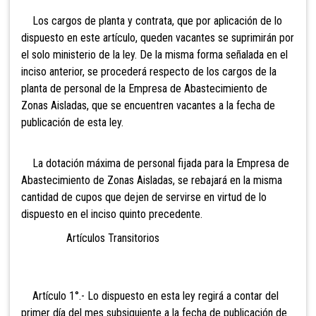
Los cargos de planta y contrata, que por aplicación de lo
dispuesto en este artículo, queden vacantes se suprimirán por
el solo ministerio de la ley. De la misma forma señalada en el
inciso anterior, se procederá respecto de los cargos de la
planta de personal de la Empresa de Abastecimiento de
Zonas Aisladas, que se encuentren vacantes a la fecha de
publicación de esta ley.
La dotación máxima de personal fijada para la Empresa de
Abastecimiento de Zonas Aisladas, se rebajará en la misma
cantidad de cupos que dejen de servirse en virtud de lo
dispuesto en el inciso quinto precedente.
Artículos Transitorios
Artículo 1°.- Lo dispuesto en esta ley regirá a contar del
primer día del mes subsiguiente a la fecha de publicación de