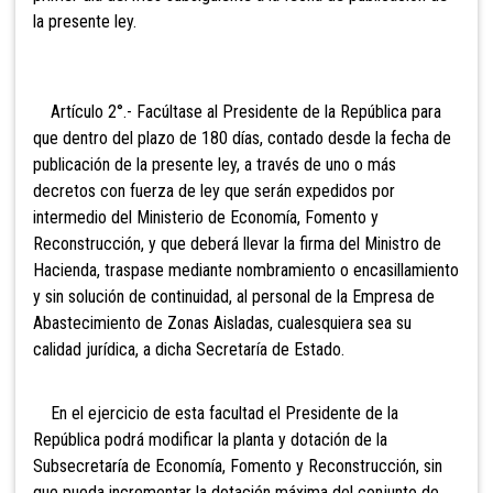
la presente ley.
Artículo 2°.- Facúltase al Presidente de la República para
que dentro del plazo de 180 días, contado desde la fecha de
publicación de la presente ley, a través de uno o más
decretos con fuerza de ley que serán expedidos por
intermedio del Ministerio de Economía, Fomento y
Reconstrucción, y que deberá llevar la firma del Ministro de
Hacienda, traspase mediante nombramiento o encasillamiento
y sin solución de continuidad, al personal de la Empresa de
Abastecimiento de Zonas Aisladas, cualesquiera sea su
calidad jurídica, a dicha Secretaría de Estado.
En el ejercicio de esta facultad el Presidente de la
República podrá modificar la planta y dotación de la
Subsecretaría de Economía, Fomento y Reconstrucción, sin
que pueda incrementar la dotación máxima del conjunto de