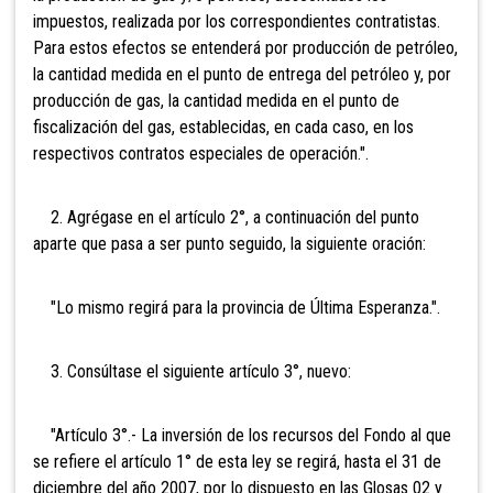
impuestos, realizada por los correspondientes contratistas.
Para estos efectos se entenderá por producción de petróleo,
la cantidad medida en el punto de entrega del petróleo y, por
producción de gas, la cantidad medida en el punto de
fiscalización del gas, establecidas, en cada caso, en los
respectivos contratos especiales de operación.".
2. Agrégase en el artículo 2°, a continuación del punto
aparte que pasa a ser punto seguido, la siguiente oración:
"Lo mismo regirá para la provincia de Última Esperanza.".
3. Consúltase el siguiente artículo 3°, nuevo:
"Artículo 3°.- La inversión de los recursos del Fondo al que
se refiere el artículo 1° de esta ley se regirá, hasta el 31 de
diciembre del año 2007, por lo dispuesto en las Glosas 02 y