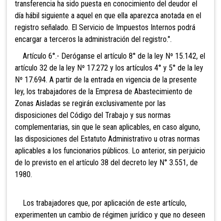
transferencia ha sido puesta en conocimiento del deudor el
día hábil siguiente a aquel en que ella aparezca anotada en el
registro señalado. El Servicio de Impuestos Internos podrá
encargar a terceros la administración del registro.".
Artículo 6°.- Deróganse el artículo 8° de la ley Nº 15.142, el
artículo 32 de la ley Nº 17.272 y los artículos 4° y 5° de la ley
Nº 17.694. A partir de la entrada en vigencia de la presente
ley, los trabajadores de la Empresa de Abastecimiento de
Zonas Aisladas se regirán exclusivamente por las
disposiciones del Código del Trabajo y sus normas
complementarias, sin que le sean aplicables, en caso alguno,
las disposiciones del Estatuto Administrativo u otras normas
aplicables a los funcionarios públicos. Lo anterior, sin perjuicio
de lo previsto en el artículo 38 del decreto ley N° 3.551, de
1980.
Los trabajadores que, por aplicación de este artículo,
experimenten un cambio de régimen jurídico y que no deseen