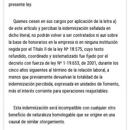
presente ley.
Quienes cesen en sus cargos por aplicación de la letra a)
de este artículo y perciban la indemnización señalada en
dicho literal, no podrán volver a ser contratados ni aun sobre
la base de honorarios en la empresa ni en ninguna institución
regida por el Título II de la ley Nº 18.575, cuyo texto
refundido, coordinado y sistematizado fue fijado por el
decreto con fuerza de ley Nº 1-19.653, de 2001, durante los
cinco años siguientes al término de la relación laboral, a
menos que previamente devuelvan la totalidad de la
indemnización percibida, expresada en unidades de fomento,
más el interés corriente para operaciones reajustables.
Esta indemnización será incompatible con cualquier otro
beneficio de naturaleza homologable que se origine en una
causal de similar otorgamiento.