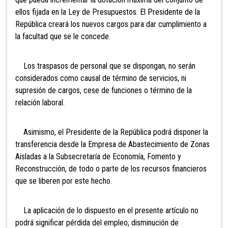
ellos fijada en la Ley de Presupuestos. El Presidente de la
República creará los nuevos cargos para dar cumplimiento a
la facultad que se le concede.
Los traspasos de personal que se dispongan, no serán
considerados como causal de término de servicios, ni
supresión de cargos, cese de funciones o término de la
relación laboral.
Asimismo, el Presidente de la República podrá disponer la
transferencia desde la Empresa de Abastecimiento de Zonas
Aisladas a la Subsecretaría de Economía, Fomento y
Reconstrucción, de todo o parte de los recursos financieros
que se liberen por este hecho.
La aplicación de lo dispuesto en el presente artículo no
podrá significar pérdida del empleo, disminución de