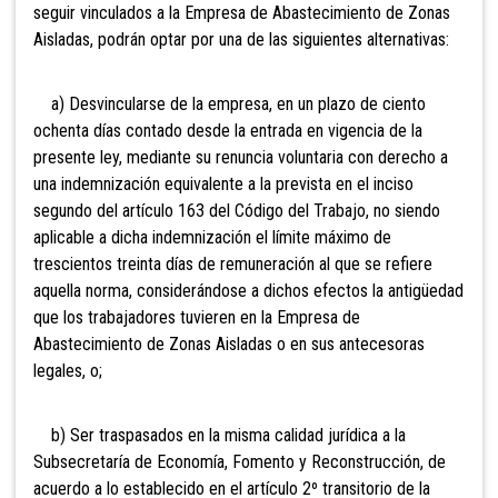
seguir vinculados a la Empresa de Abastecimiento de Zonas
Aisladas, podrán optar por una de las siguientes alternativas:
a) Desvincularse de la empresa, en un plazo de ciento
ochenta días contado desde la entrada en vigencia de la
presente ley, mediante su renuncia voluntaria con derecho a
una indemnización equivalente a la prevista en el inciso
segundo del artículo 163 del Código del Trabajo, no siendo
aplicable a dicha indemnización el límite máximo de
trescientos treinta días de remuneración al que se refiere
aquella norma, considerándose a dichos efectos la antigüedad
que los trabajadores tuvieren en la Empresa de
Abastecimiento de Zonas Aisladas o en sus antecesoras
legales, o;
b) Ser traspasados en la misma calidad jurídica a la
Subsecretaría de Economía, Fomento y Reconstrucción, de
acuerdo a lo establecido en el artículo 2º transitorio de la