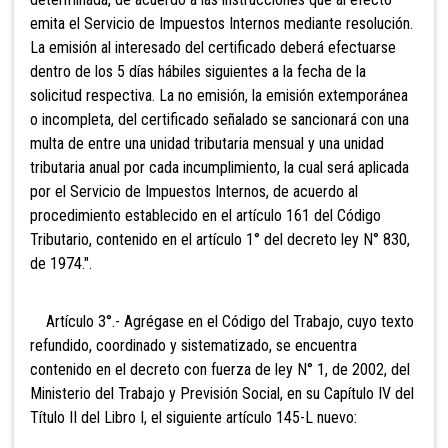
emita el Servicio de Impuestos Internos mediante resolución.
La emisión al interesado del certificado deberá efectuarse
dentro de los 5 días hábiles siguientes a la fecha de la
solicitud respectiva. La no emisión, la emisión extemporánea
o incompleta, del certificado señalado se sancionará con una
multa de entre una unidad tributaria mensual y una unidad
tributaria anual por cada incumplimiento, la cual será aplicada
por el Servicio de Impuestos Internos, de acuerdo al
procedimiento establecido en el artículo 161 del Código
Tributario, contenido en el artículo 1° del decreto ley N° 830,
de 1974.".
Artículo 3°.- Agrégase en el Código del Trabajo, cuyo texto
refundido, coordinado y sistematizado, se encuentra
contenido en el decreto con fuerza de ley N° 1, de 2002, del
Ministerio del Trabajo y Previsión Social, en su Capítulo IV del
Título II del Libro I, el siguiente artículo 145-L nuevo: