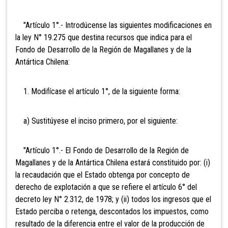
"Artículo 1°.- Introdúcense las siguientes modificaciones en
la ley N° 19.275 que destina recursos que indica para el
Fondo de Desarrollo de la Región de Magallanes y de la
Antártica Chilena:
1. Modifícase el artículo 1°, de la siguiente forma:
a) Sustitúyese el inciso primero, por el siguiente:
"Artículo 1°.- El Fondo de Desarrollo de la Región de
Magallanes y de la Antártica Chilena estará constituido por: (i)
la recaudación que el Estado obtenga por concepto de
derecho de explotación a que se refiere el artículo 6° del
decreto ley N° 2.312, de 1978; y (ii) todos los ingresos que el
Estado perciba o retenga, descontados los impuestos, como
resultado de la diferencia entre el valor de la producción de