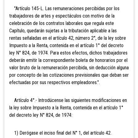
"Artículo 145-L. Las remuneraciones percibidas por los
trabajadores de artes y espectáculos con motivo de la
celebración de los contratos laborales que regula este
Capítulo, quedarán sujetas a la tributación aplicable a las
rentas señaladas en el artículo 42, número 2°, de la ley sobre
Impuesto a la Renta, contenida en el artículo 1° del decreto
ley N° 824, de 1974. Para estos efectos, dichos trabajadores
deberán emitir la correspondiente boleta de honorarios por el
valor bruto de la remuneración percibida, sin deducción alguna
por concepto de las cotizaciones previsionales que deban ser
efectuadas por sus respectivos empleadores.".
Artículo 4°.- Introdúcense las siguientes modificaciones en
la ley sobre Impuesto a la Renta, contenida en el artículo 1°
del decreto ley N° 824, de 1974:
1) Derógase el inciso final del N° 1, del artículo 42.