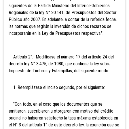
siguientes de la Partida Ministerio del Interior-Gobiernos
Regionales de la ley N° 20.141, de Presupuestos del Sector
Público año 2007. En adelante, a contar de la referida fecha,
las normas que regirán la inversión de dichos recursos se
incorporarán en la Ley de Presupuestos respectiva.".
Artículo 2°.- Modifícase el número 17 del artículo 24 del
decreto ley N° 3.475, de 1980, que contiene la ley sobre
Impuesto de Timbres y Estampillas, del siguiente modo:
1. Reemplázase el inciso segundo, por el siguiente:
"Con todo, en el caso que los documentos que se
emitieron, suscribieron u otorgaron con motivo del crédito
original no hubieren satisfecho la tasa máxima establecida en
el N° 3 del artículo 1° de este decreto ley, la exención que se