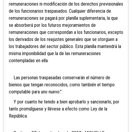
remuneraciones ni modificación de los derechos previsionales
de los funcionarios traspasados. Cualquier diferencia de
remuneraciones se pagará por planilla suplementaria, la que
se absorberá por los futuros mejoramientos de
remuneraciones que correspondan a los funcionarios, excepto
los derivados de los reajustes generales que se otorguen a
los trabajadores del sector público. Esta planilla mantendrá la
misma imponibilidad que la de las remuneraciones
contempladas en ella.
Las personas traspasadas conservarán el número de
bienios que tengan reconocidos, como también el tiempo
computable para uno nuevo.".
Y por cuanto he tenido a bien aprobarlo y sancionarlo; por
tanto promúlguese y llévese a efecto como Ley de la
República.