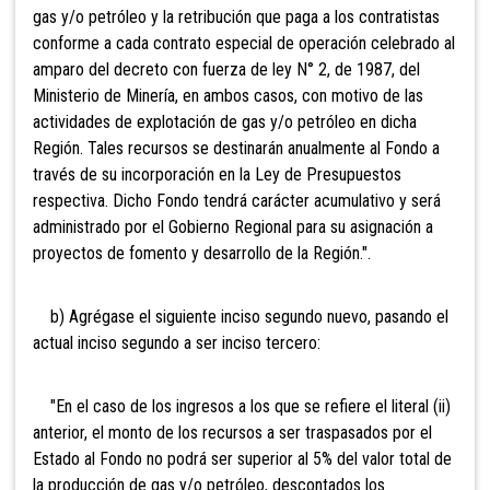
gas y/o petróleo y la retribución que paga a los contratistas
conforme a cada contrato especial de operación celebrado al
amparo del decreto con fuerza de ley N° 2, de 1987, del
Ministerio de Minería, en ambos casos, con motivo de las
actividades de explotación de gas y/o petróleo en dicha
Región. Tales recursos se destinarán anualmente al Fondo a
través de su incorporación en la Ley de Presupuestos
respectiva. Dicho Fondo tendrá carácter acumulativo y será
administrado por el Gobierno Regional para su asignación a
proyectos de fomento y desarrollo de la Región.".
b) Agrégase el siguiente inciso segundo nuevo, pasando el
actual inciso segundo a ser inciso tercero:
"En el caso de los ingresos a los que se refiere el literal (ii)
anterior, el monto de los recursos a ser traspasados por el
Estado al Fondo no podrá ser superior al 5% del valor total de
la producción de gas y/o petróleo, descontados los