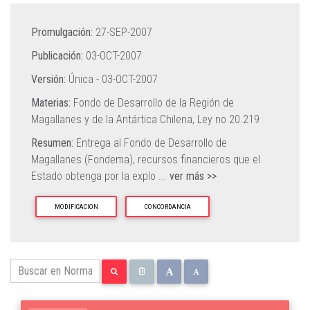
Promulgación:
27-SEP-2007
Publicación:
03-OCT-2007
Versión:
Única -
03-OCT-2007
Materias:
Fondo de Desarrollo de la Región de
Magallanes y de la Antártica Chilena,
Ley no 20.219
Resumen:
Entrega al Fondo de Desarrollo de
Magallanes (Fondema), recursos financieros que el
Estado obtenga por la explo
...
ver más >>
MODIFICACION
CONCORDANCIA