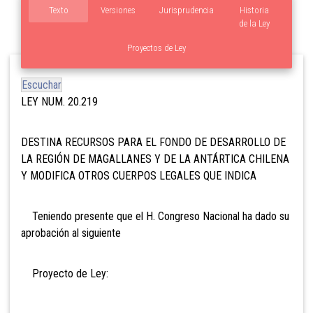
Texto
Versiones
Jurisprudencia
Historia
de la Ley
Proyectos de Ley
Escuchar
LEY NUM. 20.219
DESTINA RECURSOS PARA EL FONDO DE DESARROLLO DE
LA REGIÓN DE MAGALLANES Y DE LA ANTÁRTICA CHILENA
Y MODIFICA OTROS CUERPOS LEGALES QUE INDICA
Teniendo presente que el H. Congreso Nacional ha dado su
aprobación al siguiente
Proyecto de Ley: