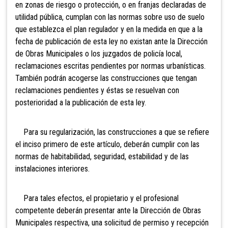
en zonas de riesgo o protección, o en franjas declaradas de
utilidad pública, cumplan con las normas sobre uso de suelo
que establezca el plan regulador y en la medida en que a la
fecha de publicación de esta ley no existan ante la Dirección
de Obras Municipales o los juzgados de policía local,
reclamaciones escritas pendientes por normas urbanísticas.
También podrán acogerse las construcciones que tengan
reclamaciones pendientes y éstas se resuelvan con
posterioridad a la publicación de esta ley.
Para su regularización, las construcciones a que se refiere
el inciso primero de este artículo, deberán cumplir con las
normas de habitabilidad, seguridad, estabilidad y de las
instalaciones interiores.
Para tales efectos, el propietario y el profesional
competente deberán presentar ante la Dirección de Obras
Municipales respectiva, una solicitud de permiso y recepción