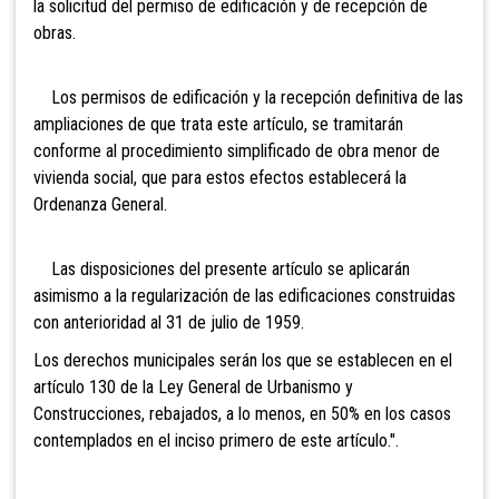
la solicitud del permiso de edificación y de recepción de
obras.
Los permisos de edificación y la recepción definitiva de las
ampliaciones de que trata este artículo, se tramitarán
conforme al procedimiento simplificado de obra menor de
vivienda social, que para estos efectos establecerá la
Ordenanza General.
Las disposiciones del presente artículo se aplicarán
asimismo a la regularización de las edificaciones construidas
con anterioridad al 31 de julio de 1959.
Los derechos municipales serán los que se establecen en el
artículo 130 de la Ley General de Urbanismo y
Construcciones, rebajados, a lo menos, en 50% en los casos
contemplados en el inciso primero de este artículo.".