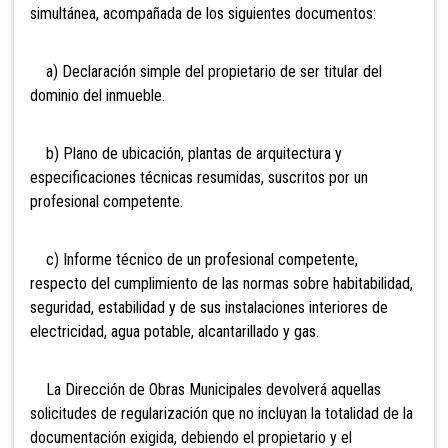
simultánea, acompañada de los siguientes documentos:
a) Declaración simple del propietario de ser titular del
dominio del inmueble.
b) Plano de ubicación, plantas de arquitectura y
especificaciones técnicas resumidas, suscritos por un
profesional competente.
c) Informe técnico de un profesional competente,
respecto del cumplimiento de las normas sobre habitabilidad,
seguridad, estabilidad y de sus instalaciones interiores de
electricidad, agua potable, alcantarillado y gas.
La Dirección de Obras Municipales devolverá aquellas
solicitudes de regularización que no incluyan la totalidad de la
documentación exigida, debiendo el propietario y el