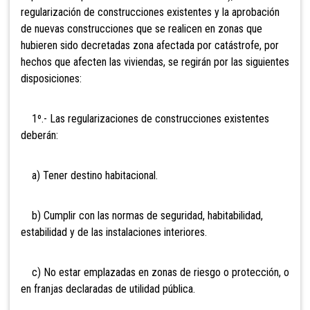
regularización de construcciones existentes y la aprobación
de nuevas construcciones que se realicen en zonas que
hubieren sido decretadas zona afectada por catástrofe, por
hechos que afecten las viviendas, se regirán por las siguientes
disposiciones:
1º.- Las regularizaciones de construcciones existentes
deberán:
a) Tener destino habitacional.
b) Cumplir con las normas de seguridad, habitabilidad,
estabilidad y de las instalaciones interiores.
c) No estar emplazadas en zonas de riesgo o protección, o
en franjas declaradas de utilidad pública.