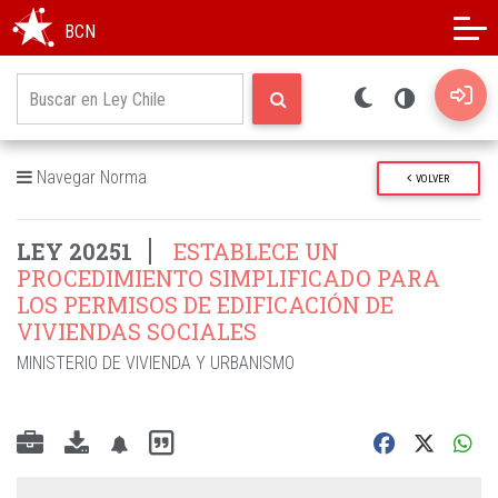
Modo oscuro
Alto contraste
BCN
Navegar Norma
VOLVER
LEY 20251
ESTABLECE UN
PROCEDIMIENTO SIMPLIFICADO PARA
LOS PERMISOS DE EDIFICACIÓN DE
VIVIENDAS SOCIALES
MINISTERIO DE VIVIENDA Y URBANISMO