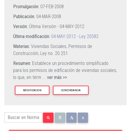
Promulgación:
07-FEB-2008
Publicación:
04-MAR-2008
Versión:
Última Versión -
04-MAY-2012
Última modificación:
04-MAY-2012 - Ley 20582
Materias:
Viviendas Sociales,
Permisos de
Construcción,
Ley no. 20.251
Resumen:
Establece un procedimiento simplificado
para los permisos de edificación de viviendas sociales,
lo que, en térm
...
ver más >>
MODIFICACION
CONCORDANCIA