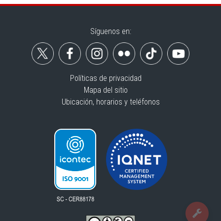
Síguenos en:
Políticas de privacidad
Mapa del sitio
Ubicación, horarios y teléfonos