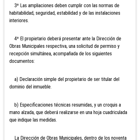
3º Las ampliaciones deben cumplir con las normas de
habitabilidad, seguridad, estabilidad y de las instalaciones
interiores.
4º El propietario deberá presentar ante la Dirección de
Obras Municipales respectiva, una solicitud de permiso y
recepción simultánea, acompañada de los siguientes
documentos:
a) Declaración simple del propietario de ser titular del
dominio del inmueble.
b) Especificaciones técnicas resumidas, y un croquis a
mano alzada, que deberá realizarse en una hoja cuadriculada
que indique las medidas.
La Dirección de Obras Municipales, dentro de los noventa