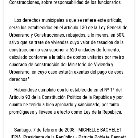
Construcciones, sobre responsabilidad de los funcionarios.
Los derechos municipales a que se refiere este artículo,
serán los establecidos en el artículo 130 de la Ley General de
Urbanismo y Construcciones, rebajados, a lo menos, en 50%,
salvo que se trate de viviendas cuyo valor de tasación de la
construcción no sea superior a 520 unidades de fomento,
calculado conforme a la tabla de costos unitarios por metro
cuadrado de construcción del Ministerio de Vivienda y
Urbanismo, en cuyo caso estarán exentas del pago de esos
derechos.".
Habiéndose cumplido con lo establecido en el Nº 1º del
Artículo 93 de la Constitución Política de la República y por
cuanto he tenido a bien aprobarlo y sancionarlo; por tanto
promúlguese y llévese a efecto como Ley de la República.
Santiago, 7 de febrero de 2008.- MICHELLE BACHELET
JERIA, Presidenta de la República.- Patricia Poblete Bennett,