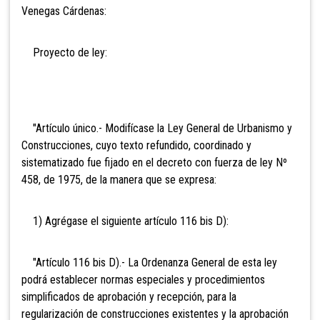
Venegas Cárdenas:
Proyecto de ley:
"Artículo único.- Modifícase la Ley General de Urbanismo y
Construcciones, cuyo texto refundido, coordinado y
sistematizado fue fijado en el decreto con fuerza de ley Nº
458, de 1975, de la manera que se expresa:
1) Agrégase el siguiente artículo 116 bis D):
"Artículo 116 bis D).- La Ordenanza General de esta ley
podrá establecer normas especiales y procedimientos
simplificados de aprobación y recepción, para la
regularización de construcciones existentes y la aprobación