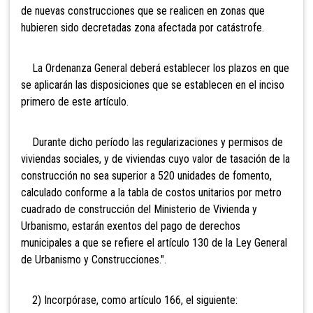
de nuevas construcciones que se realicen en zonas que
hubieren sido decretadas zona afectada por catástrofe.
La Ordenanza General deberá establecer los plazos en que
se aplicarán las disposiciones que se establecen en el inciso
primero de este artículo.
Durante dicho período las regularizaciones y permisos de
viviendas sociales, y de viviendas cuyo valor de tasación de la
construcción no sea superior a 520 unidades de fomento,
calculado conforme a la tabla de costos unitarios por metro
cuadrado de construcción del Ministerio de Vivienda y
Urbanismo, estarán exentos del pago de derechos
municipales a que se refiere el artículo 130 de la Ley General
de Urbanismo y Construcciones.".
2) Incorpórase, como artículo 166, el siguiente: