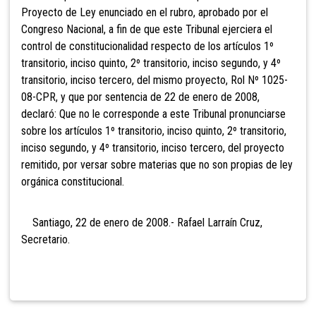
Proyecto de Ley enunciado en el rubro, aprobado por el
Congreso Nacional, a fin de que este Tribunal ejerciera el
control de constitucionalidad respecto de los artículos 1º
transitorio, inciso quinto, 2º transitorio, inciso segundo, y 4º
transitorio, inciso tercero, del mismo proyecto, Rol Nº 1025-
08-CPR, y que por sentencia de 22 de enero de 2008,
declaró: Que no le corresponde a este Tribunal pronunciarse
sobre los artículos 1º transitorio, inciso quinto, 2º transitorio,
inciso segundo, y 4º transitorio, inciso tercero, del proyecto
remitido, por versar sobre materias que no son propias de ley
orgánica constitucional.
Santiago, 22 de enero de 2008.- Rafael Larraín Cruz,
Secretario.