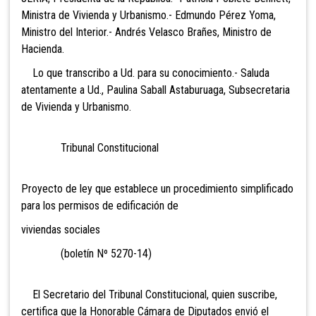
Ministra de Vivienda y Urbanismo.- Edmundo Pérez Yoma,
Ministro del Interior.- Andrés Velasco Brañes, Ministro de
Hacienda.
Lo que transcribo a Ud. para su conocimiento.- Saluda
atentamente a Ud., Paulina Saball Astaburuaga, Subsecretaria
de Vivienda y Urbanismo.
Tribunal Constitucional
Proyecto de ley que establece un procedimiento simplificado
para los permisos de edificación de
viviendas sociales
(boletín Nº 5270-14)
El Secretario del Tribunal Constitucional, quien suscribe,
certifica que la Honorable Cámara de Diputados envió el