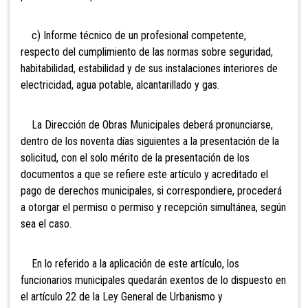
c) Informe técnico de un profesional competente,
respecto del cumplimiento de las normas sobre seguridad,
habitabilidad, estabilidad y de sus instalaciones interiores de
electricidad, agua potable, alcantarillado y gas.
La Dirección de Obras Municipales deberá pronunciarse,
dentro de los noventa días siguientes a la presentación de la
solicitud, con el solo mérito de la presentación de los
documentos a que se refiere este artículo y acreditado el
pago de derechos municipales, si correspondiere, procederá
a otorgar el permiso o permiso y recepción simultánea, según
sea el caso.
En lo referido a la aplicación de este artículo, los
funcionarios municipales quedarán exentos de lo dispuesto en
el artículo 22 de la Ley General de Urbanismo y