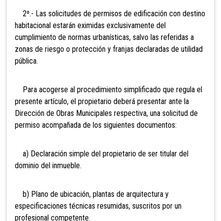
2º.- Las solicitudes de permisos de edificación con destino
habitacional estarán eximidas exclusivamente del
cumplimiento de normas urbanísticas, salvo las referidas a
zonas de riesgo o protección y franjas declaradas de utilidad
pública.
Para acogerse al procedimiento simplificado que regula el
presente artículo, el propietario deberá presentar ante la
Dirección de Obras Municipales respectiva, una solicitud de
permiso acompañada de los siguientes documentos:
a) Declaración simple del propietario de ser titular del
dominio del inmueble.
b) Plano de ubicación, plantas de arquitectura y
especificaciones técnicas resumidas, suscritos por un
profesional competente.