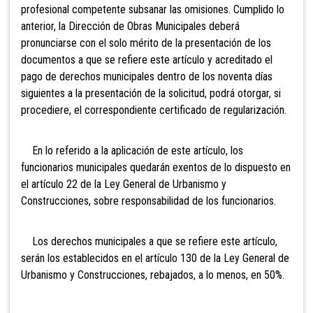
profesional competente subsanar las omisiones. Cumplido lo
anterior, la Dirección de Obras Municipales deberá
pronunciarse con el solo mérito de la presentación de los
documentos a que se refiere este artículo y acreditado el
pago de derechos municipales dentro de los noventa días
siguientes a la presentación de la solicitud, podrá otorgar, si
procediere, el correspondiente certificado de regularización.
En lo referido a la aplicación de este artículo, los
funcionarios municipales quedarán exentos de lo dispuesto en
el artículo 22 de la Ley General de Urbanismo y
Construcciones, sobre responsabilidad de los funcionarios.
Los derechos municipales a que se refiere este artículo,
serán los establecidos en el artículo 130 de la Ley General de
Urbanismo y Construcciones, rebajados, a lo menos, en 50%.