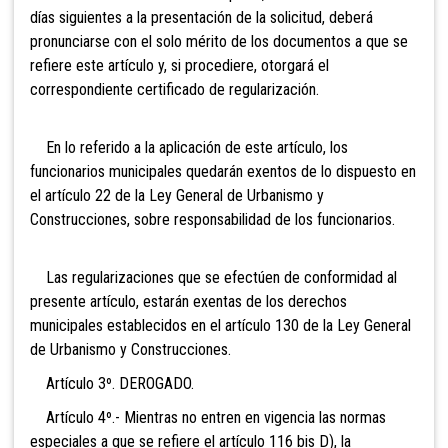
días siguientes a la presentación de la solicitud, deberá
pronunciarse con el solo mérito de los documentos a que se
refiere este artículo y, si procediere, otorgará el
correspondiente certificado de regularización.
En lo referido a la aplicación de este artículo, los
funcionarios municipales quedarán exentos de lo dispuesto en
el artículo 22 de la Ley General de Urbanismo y
Construcciones, sobre responsabilidad de los funcionarios.
Las regularizaciones que se efectúen de conformidad al
presente artículo, estarán exentas de los derechos
municipales establecidos en el artículo 130 de la Ley General
de Urbanismo y Construcciones.
Artículo 3º. DEROGADO.
Artículo 4º.- Mientras no entren en vigencia las normas
especiales a que se refiere el artículo 116 bis D), la