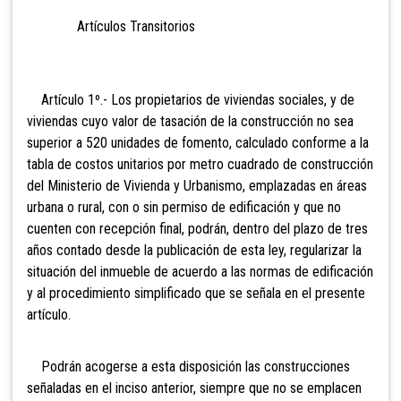
Artículos Transitorios
Artículo 1º.- Los propietarios de viviendas sociales, y de
viviendas cuyo valor de tasación de la construcción no sea
superior a 520 unidades de fomento, calculado conforme a la
tabla de costos unitarios por metro cuadrado de construcción
del Ministerio de Vivienda y Urbanismo, emplazadas en áreas
urbana o rural, con o sin permiso de edificación y que no
cuenten con recepción final, podrán, dentro del plazo de tres
años contado desde la publicación de esta ley, regularizar la
situación del inmueble de acuerdo a las normas de edificación
y al procedimiento simplificado que se señala en el presente
artículo.
Podrán acogerse a esta disposición las construcciones
señaladas en el inciso anterior, siempre que no se emplacen