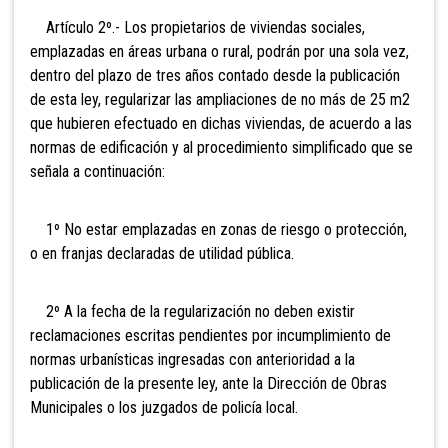
Artículo 2º.- Los propietarios de viviendas sociales,
emplazadas en áreas urbana o rural, podrán por una sola vez,
dentro del plazo de tres años contado desde la publicación
de esta ley, regularizar las ampliaciones de no más de 25 m2
que hubieren efectuado en dichas viviendas, de acuerdo a las
normas de edificación y al procedimiento simplificado que se
señala a continuación:
1º No estar emplazadas en zonas de riesgo o protección,
o en franjas declaradas de utilidad pública.
2º A la fecha de la regularización no deben existir
reclamaciones escritas pendientes por incumplimiento de
normas urbanísticas ingresadas con anterioridad a la
publicación de la presente ley, ante la Dirección de Obras
Municipales o los juzgados de policía local.